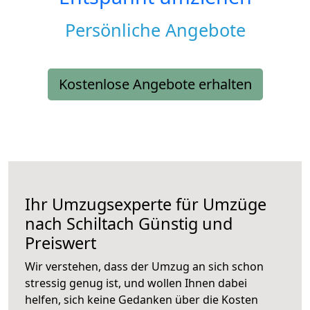
Persönliche Angebote
Kostenlose Angebote erhalten
Ihr Umzugsexperte für Umzüge
nach
Schiltach
Günstig und
Preiswert
Wir verstehen, dass der Umzug an sich schon
stressig genug ist, und wollen Ihnen dabei
helfen, sich keine Gedanken über die Kosten