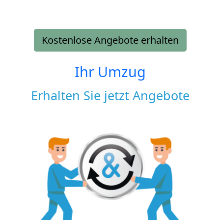
Kostenlose Angebote erhalten
Ihr Umzug
Erhalten Sie jetzt Angebote