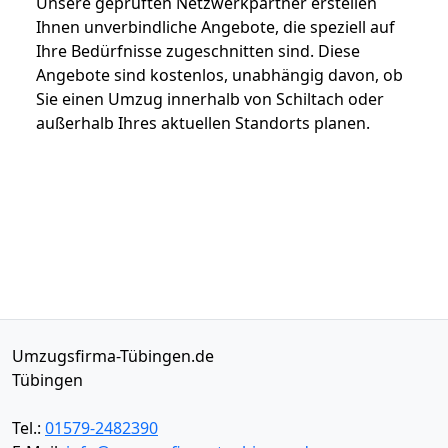
Unsere geprüften Netzwerkpartner erstellen
Ihnen unverbindliche Angebote, die speziell auf
Ihre Bedürfnisse zugeschnitten sind. Diese
Angebote sind kostenlos, unabhängig davon, ob
Sie einen Umzug innerhalb von Schiltach oder
außerhalb Ihres aktuellen Standorts planen.
Umzugsfirma-Tübingen.de
Tübingen
Tel.:
01579-2482390