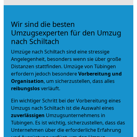
Wir sind die besten
Umzugsexperten für den Umzug
nach Schiltach
Umzüge nach Schiltach sind eine stressige
Angelegenheit, besonders wenn sie über große
Distanzen stattfinden. Umzüge von Tübingen
erfordern jedoch besondere
Vorbereitung und
Organisation
, um sicherzustellen, dass alles
reibungslos
verläuft.
Ein wichtiger Schritt bei der Vorbereitung eines
Umzugs nach Schiltach ist die Auswahl eines
zuverlässigen
Umzugsunternehmens in
Tübingen. Es ist wichtig, sicherzustellen, dass das
Unternehmen über die erforderliche Erfahrung