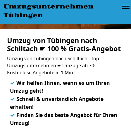
Umzugsunternehmen
Tübingen
Umzug von Tübingen nach
Schiltach ☛ 100 % Gratis-Angebot
Umzug von Tübingen nach Schiltach : Top-
Umzugsunternehmen ➨ Umzüge ab 70€ –
Kostenlose Angebote in 1 Min.
✓
Wir helfen Ihnen, wenn es um Ihren
Umzug geht!
✓
Schnell & unverbindlich Angebote
erhalten!
✓
Finden Sie das beste Angebot für Ihren
Umzug!