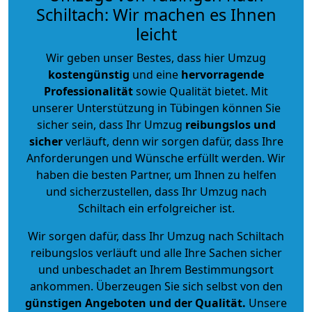
Schiltach: Wir machen es Ihnen
leicht
Wir geben unser Bestes, dass hier Umzug
kostengünstig
und eine
hervorragende
Professionalität
sowie Qualität bietet. Mit
unserer Unterstützung in Tübingen können Sie
sicher sein, dass Ihr Umzug
reibungslos und
sicher
verläuft, denn wir sorgen dafür, dass Ihre
Anforderungen und Wünsche erfüllt werden. Wir
haben die besten Partner, um Ihnen zu helfen
und sicherzustellen, dass Ihr Umzug nach
Schiltach ein erfolgreicher ist.
Wir sorgen dafür, dass Ihr Umzug nach Schiltach
reibungslos verläuft und alle Ihre Sachen sicher
und unbeschadet an Ihrem Bestimmungsort
ankommen. Überzeugen Sie sich selbst von den
günstigen Angeboten und der Qualität
.
Unsere