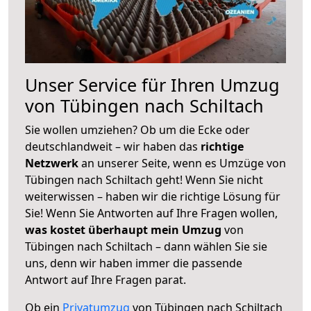
Unser Service für Ihren Umzug
von Tübingen nach Schiltach
Sie wollen umziehen? Ob um die Ecke oder
deutschlandweit – wir haben das
richtige
Netzwerk
an unserer Seite, wenn es Umzüge von
Tübingen nach Schiltach geht! Wenn Sie nicht
weiterwissen – haben wir die richtige Lösung für
Sie! Wenn Sie Antworten auf Ihre Fragen wollen,
was kostet überhaupt mein Umzug
von
Tübingen nach Schiltach – dann wählen Sie sie
uns, denn wir haben immer die passende
Antwort auf Ihre Fragen parat.
Ob ein
Privatumzug
von Tübingen nach Schiltach