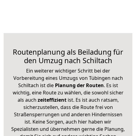
Routenplanung als Beiladung für
den Umzug nach Schiltach
Ein weiterer wichtiger Schritt bei der
Vorbereitung eines Umzugs von Tübingen nach
Schiltach ist die
Planung der Routen
. Es ist
wichtig, eine Route zu wählen, die sowohl sicher
als auch
zeiteffizient
ist. Es ist auch ratsam,
sicherzustellen, dass die Route frei von
Straßensperrungen und anderen Hindernissen
ist. Keine Sorgen, auch hier haben wir
Spezialisten und übernehmen gerne die Planung,