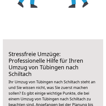
Stressfreie Umzüge:
Professionelle Hilfe für Ihren
Umzug von Tübingen nach
Schiltach
Ihr Umzug von Tübingen nach Schiltach steht an
und Sie wissen nicht, was Sie zuerst machen
sollen? Es gibt einige wichtige Punkte, die bei
einem Umzug von Tübingen nach Schiltach zu
beachten sind.
Angefangen bei der Planung bis