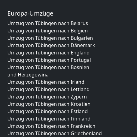
Europa-Umzüge
Umzug von Tübingen nach Belarus
Umzug von Tübingen nach Belgien
Umzug von Tübingen nach Bulgarien
Umzug von Tübingen nach Dänemark
Umzug von Tübingen nach England
Umzug von Tübingen nach Portugal
Umzug von Tübingen nach Bosnien
und Herzegowina
Umzug von Tübingen nach Irland
Umzug von Tübingen nach Lettland
Umzug von Tübingen nach Zypern
Umzug von Tübingen nach Kroatien
Umzug von Tübingen nach Estland
Umzug von Tübingen nach Finnland
Umzug von Tübingen nach Frankreich
Umzug von Tübingen nach Griechenland