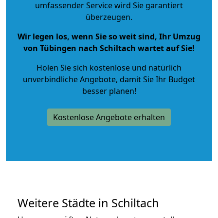
umfassender Service wird Sie garantiert
überzeugen.
Wir legen los, wenn Sie so weit sind, Ihr Umzug
von Tübingen nach Schiltach wartet auf Sie!
Holen Sie sich kostenlose und natürlich
unverbindliche Angebote
, damit Sie Ihr Budget
besser planen!
Kostenlose Angebote erhalten
Weitere Städte in Schiltach