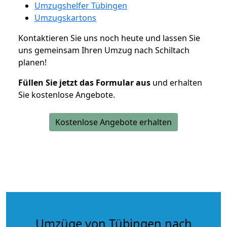
Umzugshelfer Tübingen
Umzugskartons
Kontaktieren Sie uns noch heute und lassen Sie
uns gemeinsam Ihren Umzug nach Schiltach
planen!
Füllen Sie jetzt das Formular aus
und erhalten
Sie kostenlose Angebote.
Kostenlose Angebote erhalten
Umzüge von Tübingen nach