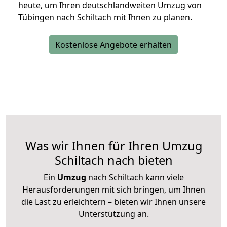
heute, um Ihren deutschlandweiten Umzug von
Tübingen nach Schiltach mit Ihnen zu planen.
Kostenlose Angebote erhalten
Was wir Ihnen für Ihren Umzug
Schiltach nach bieten
Ein
Umzug
nach Schiltach kann viele
Herausforderungen mit sich bringen, um Ihnen
die Last zu erleichtern – bieten wir Ihnen unsere
Unterstützung an.