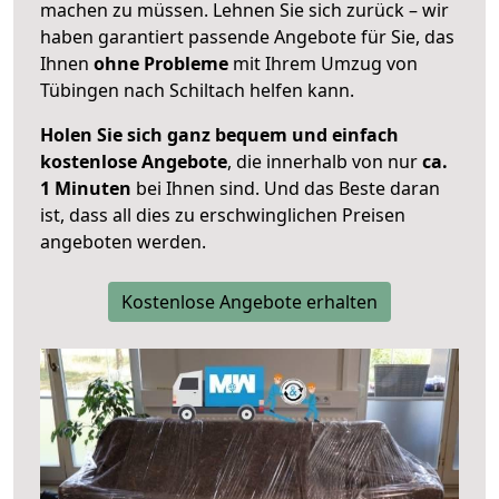
machen zu müssen. Lehnen Sie sich zurück – wir
haben garantiert passende Angebote für Sie, das
Ihnen
ohne Probleme
mit Ihrem Umzug von
Tübingen nach Schiltach helfen kann.
Holen Sie sich ganz bequem und einfach
kostenlose Angebote
, die innerhalb von nur
ca.
1 Minuten
bei Ihnen sind. Und das Beste daran
ist, dass all dies zu erschwinglichen Preisen
angeboten werden.
Kostenlose Angebote erhalten