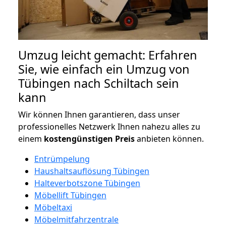
Umzug leicht gemacht: Erfahren
Sie, wie einfach ein Umzug von
Tübingen nach Schiltach sein
kann
Wir können Ihnen garantieren, dass unser
professionelles Netzwerk Ihnen nahezu alles zu
einem
kostengünstigen
Preis
anbieten können.
Entrümpelung
Haushaltsauflösung Tübingen
Halteverbotszone Tübingen
Möbellift Tübingen
Möbeltaxi
Möbelmitfahrzentrale