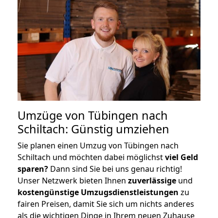
Umzüge von Tübingen nach
Schiltach: Günstig umziehen
Sie planen einen Umzug von Tübingen nach
Schiltach und möchten dabei möglichst
viel Geld
sparen?
Dann sind Sie bei uns genau richtig!
Unser Netzwerk bieten Ihnen
zuverlässige
und
kostengünstige Umzugsdienstleistungen
zu
fairen Preisen, damit Sie sich um nichts anderes
als die wichtigen Dinge in Ihrem neuen Zuhause