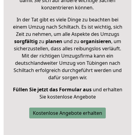
damit Sie sich auf andere wichtige Sachen
konzentrieren können.
In der Tat gibt es viele Dinge zu beachten bei
einem Umzug nach Schiltach. Es ist wichtig, sich
Zeit zu nehmen, um alle Aspekte des Umzugs
sorgfältig
zu
planen
und zu
organisieren
, um
sicherzustellen, dass alles reibungslos verläuft.
Mit der richtigen Umzugsfirma kann ein
deutschlandweiter Umzug von Tübingen nach
Schiltach erfolgreich durchgeführt werden und
dafür sorgen wir.
Füllen Sie jetzt das Formular aus
und erhalten
Sie kostenlose Angebote
Kostenlose Angebote erhalten