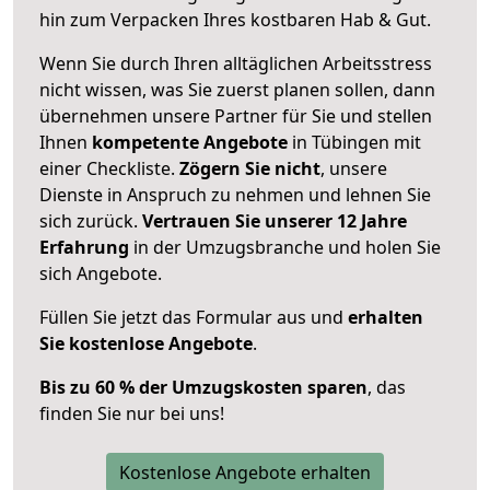
hin zum Verpacken Ihres kostbaren Hab & Gut.
Wenn Sie durch Ihren alltäglichen Arbeitsstress
nicht wissen, was Sie zuerst planen sollen, dann
übernehmen unsere Partner für Sie und stellen
Ihnen
kompetente Angebote
in Tübingen mit
einer Checkliste.
Zögern Sie nicht
, unsere
Dienste in Anspruch zu nehmen und lehnen Sie
sich zurück.
Vertrauen Sie unserer 12 Jahre
Erfahrung
in der Umzugsbranche und holen Sie
sich Angebote.
Füllen Sie jetzt das Formular aus und
erhalten
Sie kostenlose Angebote
.
Bis zu 60 % der Umzugskosten sparen
, das
finden Sie nur bei uns!
Kostenlose Angebote erhalten