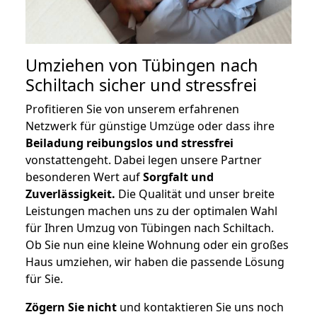
Umziehen von
Tübingen nach
Schiltach
sicher und stressfrei
Profitieren Sie von unserem erfahrenen
Netzwerk für günstige Umzüge oder dass ihre
Beiladung reibungslos und stressfrei
vonstattengeht. Dabei legen unsere Partner
besonderen Wert auf
Sorgfalt und
Zuverlässigkeit.
Die Qualität und unser breite
Leistungen machen uns zu der optimalen Wahl
für Ihren Umzug von Tübingen nach Schiltach.
Ob Sie nun eine kleine Wohnung oder ein großes
Haus umziehen, wir haben die passende Lösung
für Sie.
Zögern Sie nicht
und kontaktieren Sie uns noch