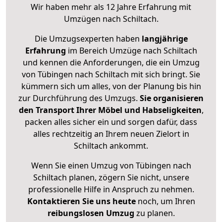
Wir haben mehr als 12 Jahre Erfahrung mit
Umzügen nach
Schiltach
.
Die Umzugsexperten haben
langjährige
Erfahrung
im Bereich Umzüge nach Schiltach
und kennen die Anforderungen, die ein Umzug
von Tübingen nach Schiltach mit sich bringt. Sie
kümmern sich um alles, von der Planung bis hin
zur Durchführung des Umzugs.
Sie organisieren
den Transport Ihrer Möbel und Habseligkeiten
,
packen alles sicher ein und sorgen dafür, dass
alles rechtzeitig an Ihrem neuen Zielort in
Schiltach ankommt.
Wenn Sie einen Umzug von Tübingen nach
Schiltach planen, zögern Sie nicht, unsere
professionelle Hilfe in Anspruch zu nehmen.
Kontaktieren Sie uns heute
noch, um Ihren
reibungslosen Umzug
zu planen.