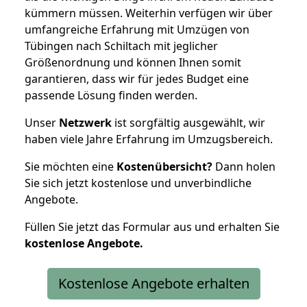
kümmern müssen. Weiterhin verfügen wir über
umfangreiche Erfahrung mit Umzügen von
Tübingen nach Schiltach mit jeglicher
Größenordnung und können Ihnen somit
garantieren, dass wir für jedes Budget eine
passende Lösung finden werden.
Unser
Netzwerk
ist sorgfältig ausgewählt, wir
haben viele Jahre Erfahrung im Umzugsbereich.
Sie möchten eine
Kostenübersicht?
Dann holen
Sie sich jetzt kostenlose und unverbindliche
Angebote.
Füllen Sie jetzt das Formular aus und erhalten Sie
kostenlose
Angebote.
Kostenlose Angebote erhalten