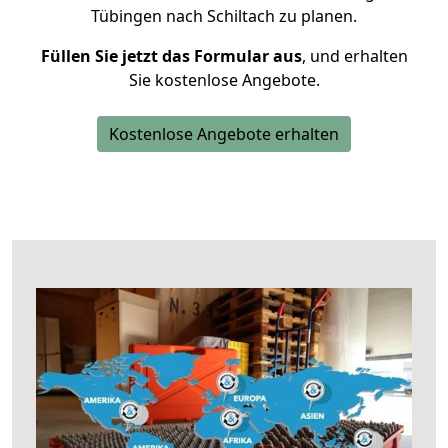
Tübingen nach Schiltach zu planen.
Füllen Sie jetzt das Formular aus
, und erhalten
Sie kostenlose Angebote.
Kostenlose Angebote erhalten