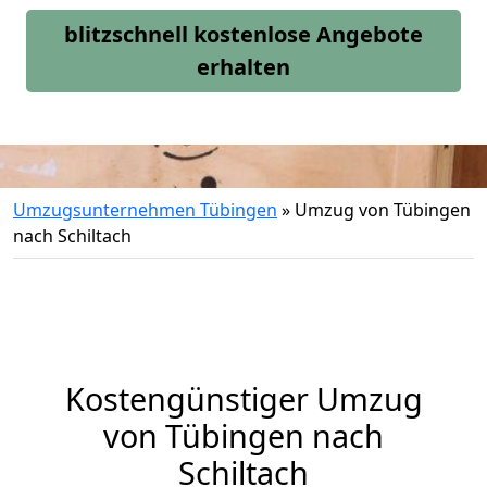
blitzschnell kostenlose Angebote
erhalten
Umzugsunternehmen Tübingen
»
Umzug von Tübingen
nach Schiltach
Kostengünstiger Umzug
von Tübingen nach
Schiltach