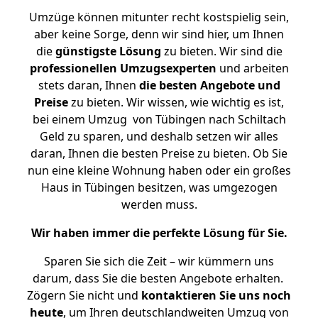
Umzüge können mitunter recht kostspielig sein,
aber keine Sorge, denn wir sind hier, um Ihnen
die
günstigste
Lösung
zu bieten. Wir sind die
professionellen Umzugsexperten
und arbeiten
stets daran, Ihnen
die besten Angebote und
Preise
zu bieten. Wir wissen, wie wichtig es ist,
bei einem Umzug von Tübingen nach Schiltach
Geld zu sparen, und deshalb setzen wir alles
daran, Ihnen die besten Preise zu bieten. Ob Sie
nun eine kleine Wohnung haben oder ein großes
Haus in Tübingen besitzen, was umgezogen
werden muss.
Wir haben immer die perfekte Lösung für Sie.
Sparen Sie sich die Zeit – wir kümmern uns
darum, dass Sie die besten Angebote erhalten.
Zögern Sie nicht und
kontaktieren Sie uns noch
heute
, um Ihren deutschlandweiten Umzug von