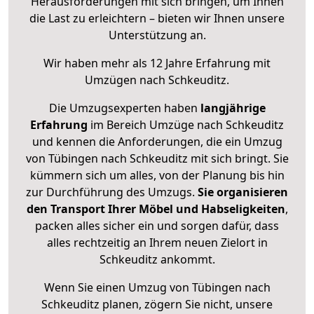
Herausforderungen mit sich bringen, um Ihnen
die Last zu erleichtern – bieten wir Ihnen unsere
Unterstützung an.
Wir haben mehr als 12 Jahre Erfahrung mit
Umzügen nach
Schkeuditz
.
Die Umzugsexperten haben
langjährige
Erfahrung
im Bereich Umzüge nach Schkeuditz
und kennen die Anforderungen, die ein Umzug
von Tübingen nach Schkeuditz mit sich bringt. Sie
kümmern sich um alles, von der Planung bis hin
zur Durchführung des Umzugs.
Sie organisieren
den Transport Ihrer Möbel und Habseligkeiten
,
packen alles sicher ein und sorgen dafür, dass
alles rechtzeitig an Ihrem neuen Zielort in
Schkeuditz ankommt.
Wenn Sie einen Umzug von Tübingen nach
Schkeuditz planen, zögern Sie nicht, unsere