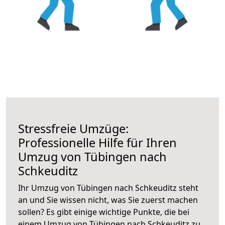
Stressfreie Umzüge:
Professionelle Hilfe für Ihren
Umzug von Tübingen nach
Schkeuditz
Ihr Umzug von Tübingen nach Schkeuditz steht
an und Sie wissen nicht, was Sie zuerst machen
sollen? Es gibt einige wichtige Punkte, die bei
einem Umzug von Tübingen nach Schkeuditz zu