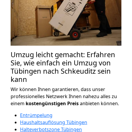
Umzug leicht gemacht: Erfahren
Sie, wie einfach ein Umzug von
Tübingen nach Schkeuditz sein
kann
Wir können Ihnen garantieren, dass unser
professionelles Netzwerk Ihnen nahezu alles zu
einem
kostengünstigen
Preis
anbieten können.
Entrümpelung
Haushaltsauflösung Tübingen
Halteverbotszone Tübingen