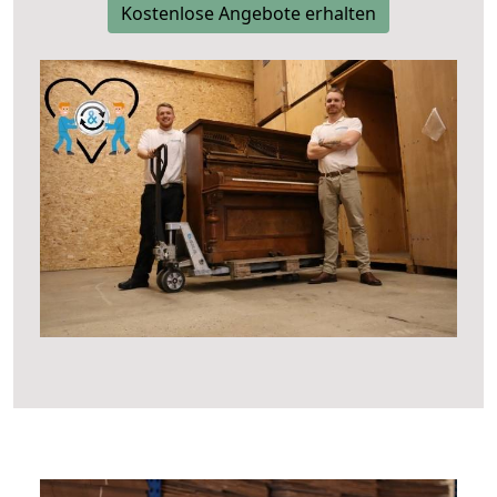
Kostenlose Angebote erhalten