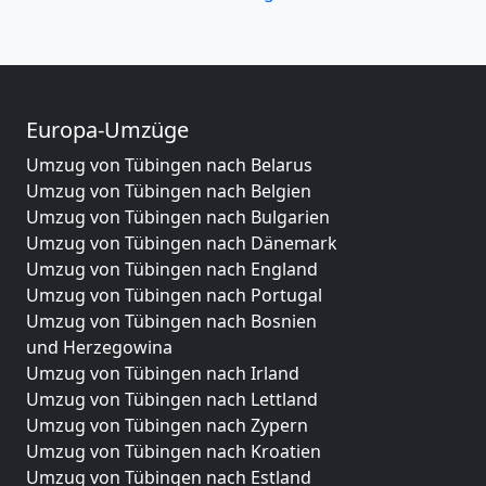
Europa-Umzüge
Umzug von Tübingen nach Belarus
Umzug von Tübingen nach Belgien
Umzug von Tübingen nach Bulgarien
Umzug von Tübingen nach Dänemark
Umzug von Tübingen nach England
Umzug von Tübingen nach Portugal
Umzug von Tübingen nach Bosnien
und Herzegowina
Umzug von Tübingen nach Irland
Umzug von Tübingen nach Lettland
Umzug von Tübingen nach Zypern
Umzug von Tübingen nach Kroatien
Umzug von Tübingen nach Estland