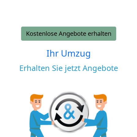
Kostenlose Angebote erhalten
Ihr Umzug
Erhalten Sie jetzt Angebote