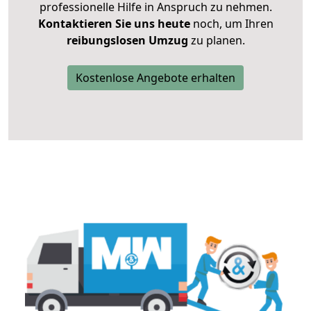
professionelle Hilfe in Anspruch zu nehmen.
Kontaktieren Sie uns heute
noch, um Ihren
reibungslosen Umzug
zu planen.
Kostenlose Angebote erhalten