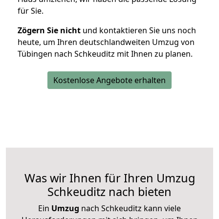
für Sie.
Zögern Sie nicht
und kontaktieren Sie uns noch
heute, um Ihren deutschlandweiten Umzug von
Tübingen nach Schkeuditz mit Ihnen zu planen.
Kostenlose Angebote erhalten
Was wir Ihnen für Ihren Umzug
Schkeuditz nach bieten
Ein
Umzug
nach Schkeuditz kann viele