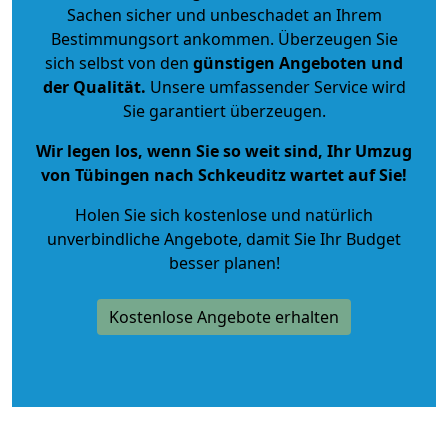
Sachen sicher und unbeschadet an Ihrem
Bestimmungsort ankommen. Überzeugen Sie
sich selbst von den
günstigen Angeboten und
der Qualität
.
Unsere umfassender Service wird
Sie garantiert überzeugen.
Wir legen los, wenn Sie so weit sind, Ihr Umzug
von Tübingen nach Schkeuditz wartet auf Sie!
Holen Sie sich kostenlose und natürlich
unverbindliche Angebote
, damit Sie Ihr Budget
besser planen!
Kostenlose Angebote erhalten