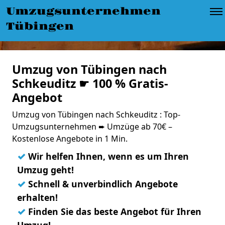
Umzugsunternehmen
Tübingen
Umzug von Tübingen nach
Schkeuditz ☛ 100 % Gratis-
Angebot
Umzug von Tübingen nach Schkeuditz : Top-
Umzugsunternehmen ➨ Umzüge ab 70€ –
Kostenlose Angebote in 1 Min.
✓
Wir helfen Ihnen, wenn es um Ihren
Umzug geht!
✓
Schnell & unverbindlich Angebote
erhalten!
✓
Finden Sie das beste Angebot für Ihren