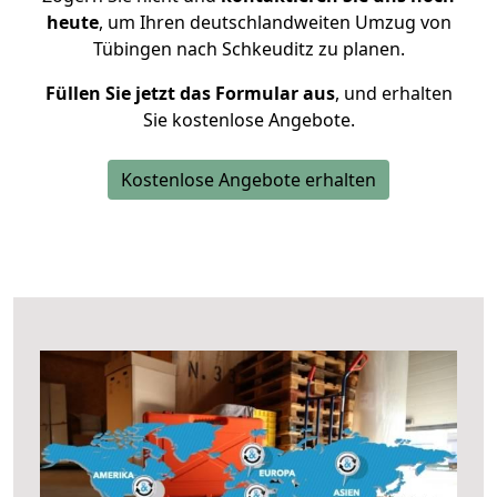
heute
, um Ihren deutschlandweiten Umzug von
Tübingen nach Schkeuditz zu planen.
Füllen Sie jetzt das Formular aus
, und erhalten
Sie kostenlose Angebote.
Kostenlose Angebote erhalten