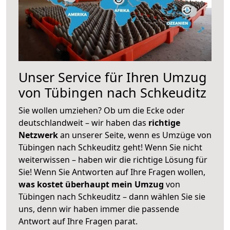
Unser Service für Ihren Umzug
von Tübingen nach Schkeuditz
Sie wollen umziehen? Ob um die Ecke oder
deutschlandweit – wir haben das
richtige
Netzwerk
an unserer Seite, wenn es Umzüge von
Tübingen nach Schkeuditz geht! Wenn Sie nicht
weiterwissen – haben wir die richtige Lösung für
Sie! Wenn Sie Antworten auf Ihre Fragen wollen,
was kostet überhaupt mein Umzug
von
Tübingen nach Schkeuditz – dann wählen Sie sie
uns, denn wir haben immer die passende
Antwort auf Ihre Fragen parat.