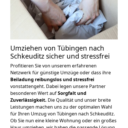
Umziehen von
Tübingen nach
Schkeuditz
sicher und stressfrei
Profitieren Sie von unserem erfahrenen
Netzwerk für günstige Umzüge oder dass ihre
Beiladung reibungslos und stressfrei
vonstattengeht. Dabei legen unsere Partner
besonderen Wert auf
Sorgfalt und
Zuverlässigkeit.
Die Qualität und unser breite
Leistungen machen uns zu der optimalen Wahl
für Ihren Umzug von Tübingen nach Schkeuditz.
Ob Sie nun eine kleine Wohnung oder ein großes
Haus umziehen, wir haben die passende Lösung