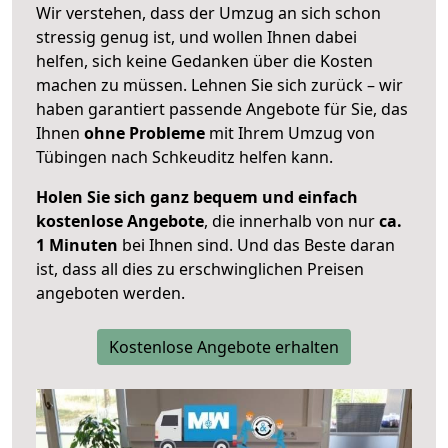
Wir verstehen, dass der Umzug an sich schon
stressig genug ist, und wollen Ihnen dabei
helfen, sich keine Gedanken über die Kosten
machen zu müssen. Lehnen Sie sich zurück – wir
haben garantiert passende Angebote für Sie, das
Ihnen
ohne Probleme
mit Ihrem Umzug von
Tübingen nach Schkeuditz helfen kann.
Holen Sie sich ganz bequem und einfach
kostenlose Angebote
, die innerhalb von nur
ca.
1 Minuten
bei Ihnen sind. Und das Beste daran
ist, dass all dies zu erschwinglichen Preisen
angeboten werden.
Kostenlose Angebote erhalten