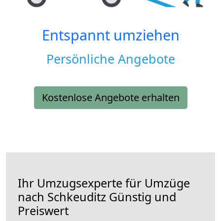
Entspannt umziehen
Persönliche Angebote
Kostenlose Angebote erhalten
Ihr Umzugsexperte für Umzüge
nach
Schkeuditz
Günstig und
Preiswert