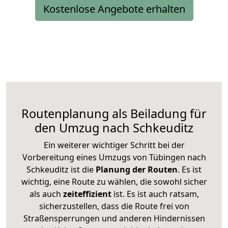
Kostenlose Angebote erhalten
Routenplanung als Beiladung für
den Umzug nach Schkeuditz
Ein weiterer wichtiger Schritt bei der
Vorbereitung eines Umzugs von Tübingen nach
Schkeuditz ist die
Planung der Routen
. Es ist
wichtig, eine Route zu wählen, die sowohl sicher
als auch
zeiteffizient
ist. Es ist auch ratsam,
sicherzustellen, dass die Route frei von
Straßensperrungen und anderen Hindernissen