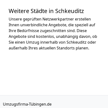
Weitere Städte in Schkeuditz
Unsere geprüften Netzwerkpartner erstellen
Ihnen unverbindliche Angebote, die speziell auf
Ihre Bedürfnisse zugeschnitten sind. Diese
Angebote sind kostenlos, unabhängig davon, ob
Sie einen Umzug innerhalb von Schkeuditz oder
außerhalb Ihres aktuellen Standorts planen.
Umzugsfirma-Tübingen.de