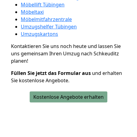
Möbellift Tübingen
Möbeltaxi
Möbelmitfahrzentrale
Umzugshelfer Tübingen
Umzugskartons
Kontaktieren Sie uns noch heute und lassen Sie
uns gemeinsam Ihren Umzug nach Schkeuditz
planen!
Füllen Sie jetzt das Formular aus
und erhalten
Sie kostenlose Angebote.
Kostenlose Angebote erhalten