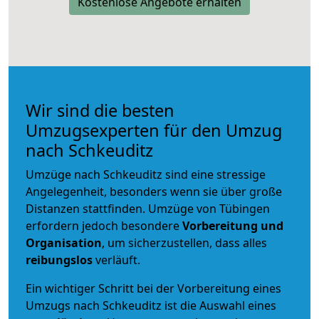
Kostenlose Angebote erhalten
Wir sind die besten
Umzugsexperten für den Umzug
nach Schkeuditz
Umzüge nach Schkeuditz sind eine stressige
Angelegenheit, besonders wenn sie über große
Distanzen stattfinden. Umzüge von Tübingen
erfordern jedoch besondere
Vorbereitung und
Organisation
, um sicherzustellen, dass alles
reibungslos
verläuft.
Ein wichtiger Schritt bei der Vorbereitung eines
Umzugs nach Schkeuditz ist die Auswahl eines