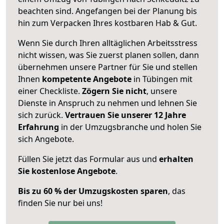
beachten sind.
Angefangen bei der Planung bis
hin zum Verpacken Ihres kostbaren Hab & Gut.
Wenn Sie durch Ihren alltäglichen Arbeitsstress
nicht wissen, was Sie zuerst planen sollen, dann
übernehmen unsere Partner für Sie und stellen
Ihnen
kompetente Angebote
in Tübingen mit
einer Checkliste.
Zögern Sie nicht
, unsere
Dienste in Anspruch zu nehmen und lehnen Sie
sich zurück.
Vertrauen Sie unserer 12 Jahre
Erfahrung
in der Umzugsbranche und holen Sie
sich Angebote.
Füllen Sie jetzt das Formular aus und
erhalten
Sie kostenlose Angebote
.
Bis zu 60 % der Umzugskosten sparen
, das
finden Sie nur bei uns!