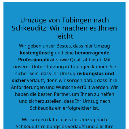
Umzüge von Tübingen nach
Schkeuditz: Wir machen es Ihnen
leicht
Wir geben unser Bestes, dass hier Umzug
kostengünstig
und eine
hervorragende
Professionalität
sowie Qualität bietet. Mit
unserer Unterstützung in Tübingen können Sie
sicher sein, dass Ihr Umzug
reibungslos und
sicher
verläuft, denn wir sorgen dafür, dass Ihre
Anforderungen und Wünsche erfüllt werden. Wir
haben die besten Partner, um Ihnen zu helfen
und sicherzustellen, dass Ihr Umzug nach
Schkeuditz ein erfolgreicher ist.
Wir sorgen dafür, dass Ihr Umzug nach
Schkeuditz reibungslos verläuft und alle Ihre