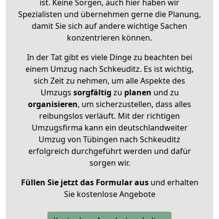
ist. Keine Sorgen, auch hier haben wir
Spezialisten und übernehmen gerne die Planung,
damit Sie sich auf andere wichtige Sachen
konzentrieren können.
In der Tat gibt es viele Dinge zu beachten bei
einem Umzug nach Schkeuditz. Es ist wichtig,
sich Zeit zu nehmen, um alle Aspekte des
Umzugs
sorgfältig
zu
planen
und zu
organisieren
, um sicherzustellen, dass alles
reibungslos verläuft. Mit der richtigen
Umzugsfirma kann ein deutschlandweiter
Umzug von Tübingen nach Schkeuditz
erfolgreich durchgeführt werden und dafür
sorgen wir.
Füllen Sie jetzt das Formular aus
und erhalten
Sie kostenlose Angebote