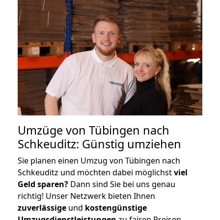
Umzüge von Tübingen nach
Schkeuditz: Günstig umziehen
Sie planen einen Umzug von Tübingen nach
Schkeuditz und möchten dabei möglichst
viel
Geld sparen?
Dann sind Sie bei uns genau
richtig! Unser Netzwerk bieten Ihnen
zuverlässige
und
kostengünstige
Umzugsdienstleistungen
zu fairen Preisen,