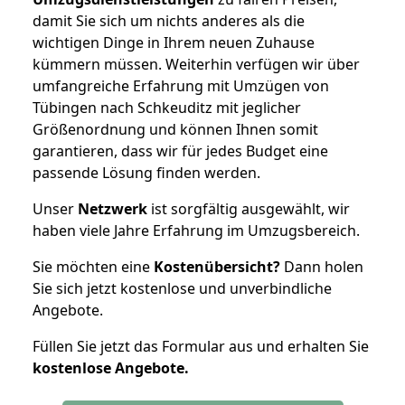
damit Sie sich um nichts anderes als die
wichtigen Dinge in Ihrem neuen Zuhause
kümmern müssen. Weiterhin verfügen wir über
umfangreiche Erfahrung mit Umzügen von
Tübingen nach Schkeuditz mit jeglicher
Größenordnung und können Ihnen somit
garantieren, dass wir für jedes Budget eine
passende Lösung finden werden.
Unser
Netzwerk
ist sorgfältig ausgewählt, wir
haben viele Jahre Erfahrung im Umzugsbereich.
Sie möchten eine
Kostenübersicht?
Dann holen
Sie sich jetzt kostenlose und unverbindliche
Angebote.
Füllen Sie jetzt das Formular aus und erhalten Sie
kostenlose
Angebote.