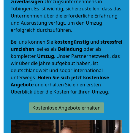
zuverlässigen
Umzugsunternehmens in
Tübingen. Es ist wichtig, sicherzustellen, dass das
Unternehmen über die erforderliche Erfahrung
und Ausrüstung verfügt, um den Umzug
erfolgreich durchzuführen.
Bei uns können Sie
kostengünstig
und
stressfrei
umziehen
, sei es als
Beiladung
oder als
kompletter
Umzug
. Unser Partnernetzwerk, das
wir über die Jahre aufgebaut haben, ist
deutschlandweit und sogar international
unterwegs.
Holen Sie sich jetzt kostenlose
Angebote
und erhalten Sie einen ersten
Überblick über die Kosten für Ihren Umzug.
Kostenlose Angebote erhalten