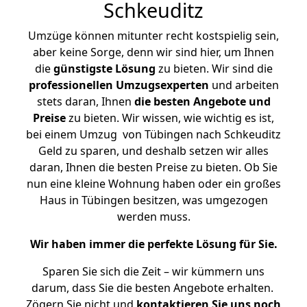
Schkeuditz
Umzüge können mitunter recht kostspielig sein,
aber keine Sorge, denn wir sind hier, um Ihnen
die
günstigste
Lösung
zu bieten. Wir sind die
professionellen Umzugsexperten
und arbeiten
stets daran, Ihnen
die besten Angebote und
Preise
zu bieten. Wir wissen, wie wichtig es ist,
bei einem Umzug von Tübingen nach Schkeuditz
Geld zu sparen, und deshalb setzen wir alles
daran, Ihnen die besten Preise zu bieten. Ob Sie
nun eine kleine Wohnung haben oder ein großes
Haus in Tübingen besitzen, was umgezogen
werden muss.
Wir haben immer die perfekte Lösung für Sie.
Sparen Sie sich die Zeit – wir kümmern uns
darum, dass Sie die besten Angebote erhalten.
Zögern Sie nicht und
kontaktieren Sie uns noch