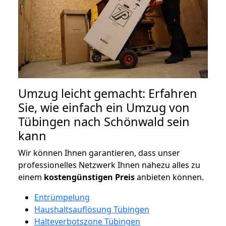
Umzug leicht gemacht: Erfahren
Sie, wie einfach ein Umzug von
Tübingen nach Schönwald sein
kann
Wir können Ihnen garantieren, dass unser
professionelles Netzwerk Ihnen nahezu alles zu
einem
kostengünstigen
Preis
anbieten können.
Entrümpelung
Haushaltsauflösung Tübingen
Halteverbotszone Tübingen