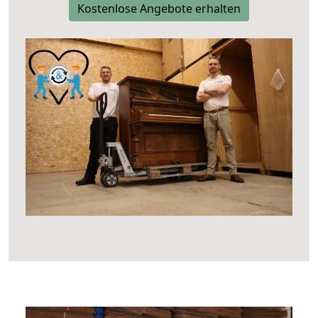
Kostenlose Angebote erhalten