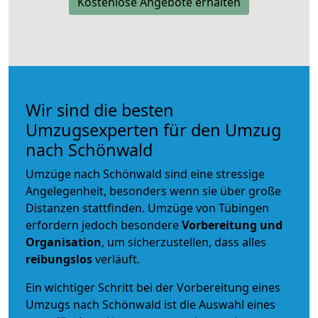
Kostenlose Angebote erhalten
Wir sind die besten
Umzugsexperten für den Umzug
nach Schönwald
Umzüge nach Schönwald sind eine stressige
Angelegenheit, besonders wenn sie über große
Distanzen stattfinden. Umzüge von Tübingen
erfordern jedoch besondere
Vorbereitung und
Organisation
, um sicherzustellen, dass alles
reibungslos
verläuft.
Ein wichtiger Schritt bei der Vorbereitung eines
Umzugs nach Schönwald ist die Auswahl eines