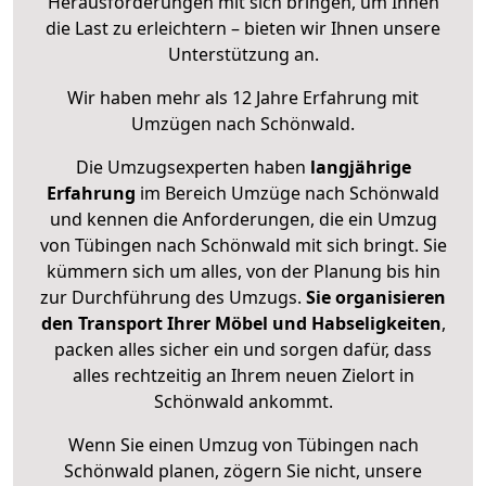
Herausforderungen mit sich bringen, um Ihnen
die Last zu erleichtern – bieten wir Ihnen unsere
Unterstützung an.
Wir haben mehr als 12 Jahre Erfahrung mit
Umzügen nach
Schönwald
.
Die Umzugsexperten haben
langjährige
Erfahrung
im Bereich Umzüge nach Schönwald
und kennen die Anforderungen, die ein Umzug
von Tübingen nach Schönwald mit sich bringt. Sie
kümmern sich um alles, von der Planung bis hin
zur Durchführung des Umzugs.
Sie organisieren
den Transport Ihrer Möbel und Habseligkeiten
,
packen alles sicher ein und sorgen dafür, dass
alles rechtzeitig an Ihrem neuen Zielort in
Schönwald ankommt.
Wenn Sie einen Umzug von Tübingen nach
Schönwald planen, zögern Sie nicht, unsere