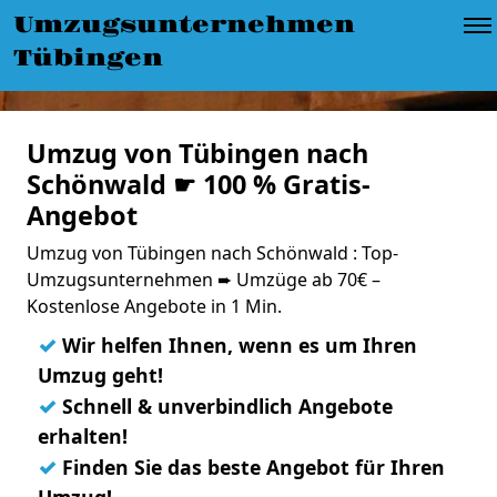
Umzugsunternehmen
Tübingen
Umzug von Tübingen nach
Schönwald ☛ 100 % Gratis-
Angebot
Umzug von Tübingen nach Schönwald : Top-
Umzugsunternehmen ➨ Umzüge ab 70€ –
Kostenlose Angebote in 1 Min.
✓
Wir helfen Ihnen, wenn es um Ihren
Umzug geht!
✓
Schnell & unverbindlich Angebote
erhalten!
✓
Finden Sie das beste Angebot für Ihren