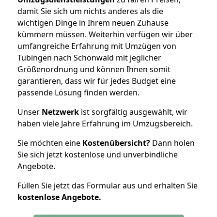
damit Sie sich um nichts anderes als die
wichtigen Dinge in Ihrem neuen Zuhause
kümmern müssen. Weiterhin verfügen wir über
umfangreiche Erfahrung mit Umzügen von
Tübingen nach Schönwald mit jeglicher
Größenordnung und können Ihnen somit
garantieren, dass wir für jedes Budget eine
passende Lösung finden werden.
Unser
Netzwerk
ist sorgfältig ausgewählt, wir
haben viele Jahre Erfahrung im Umzugsbereich.
Sie möchten eine
Kostenübersicht?
Dann holen
Sie sich jetzt kostenlose und unverbindliche
Angebote.
Füllen Sie jetzt das Formular aus und erhalten Sie
kostenlose
Angebote.