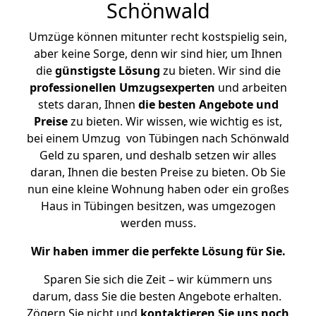
Schönwald
Umzüge können mitunter recht kostspielig sein,
aber keine Sorge, denn wir sind hier, um Ihnen
die
günstigste
Lösung
zu bieten. Wir sind die
professionellen Umzugsexperten
und arbeiten
stets daran, Ihnen
die besten Angebote und
Preise
zu bieten. Wir wissen, wie wichtig es ist,
bei einem Umzug von Tübingen nach Schönwald
Geld zu sparen, und deshalb setzen wir alles
daran, Ihnen die besten Preise zu bieten. Ob Sie
nun eine kleine Wohnung haben oder ein großes
Haus in Tübingen besitzen, was umgezogen
werden muss.
Wir haben immer die perfekte Lösung für Sie.
Sparen Sie sich die Zeit – wir kümmern uns
darum, dass Sie die besten Angebote erhalten.
Zögern Sie nicht und
kontaktieren Sie uns noch