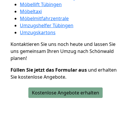
Möbellift Tübingen
Möbeltaxi
Möbelmitfahrzentrale
Umzugshelfer Tübingen
Umzugskartons
Kontaktieren Sie uns noch heute und lassen Sie
uns gemeinsam Ihren Umzug nach Schönwald
planen!
Füllen Sie jetzt das Formular aus
und erhalten
Sie kostenlose Angebote.
Kostenlose Angebote erhalten