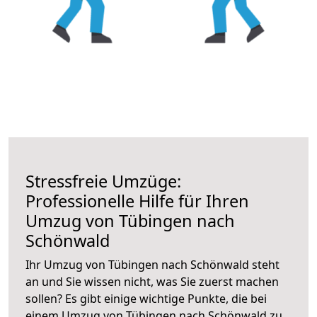
Stressfreie Umzüge:
Professionelle Hilfe für Ihren
Umzug von Tübingen nach
Schönwald
Ihr Umzug von Tübingen nach Schönwald steht
an und Sie wissen nicht, was Sie zuerst machen
sollen? Es gibt einige wichtige Punkte, die bei
einem Umzug von Tübingen nach Schönwald zu