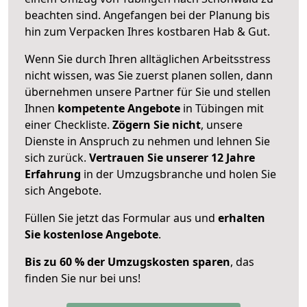
beachten sind.
Angefangen bei der Planung bis
hin zum Verpacken Ihres kostbaren Hab & Gut.
Wenn Sie durch Ihren alltäglichen Arbeitsstress
nicht wissen, was Sie zuerst planen sollen, dann
übernehmen unsere Partner für Sie und stellen
Ihnen
kompetente Angebote
in Tübingen mit
einer Checkliste.
Zögern Sie nicht
, unsere
Dienste in Anspruch zu nehmen und lehnen Sie
sich zurück.
Vertrauen Sie unserer 12 Jahre
Erfahrung
in der Umzugsbranche und holen Sie
sich Angebote.
Füllen Sie jetzt das Formular aus und
erhalten
Sie kostenlose Angebote
.
Bis zu 60 % der Umzugskosten sparen
, das
finden Sie nur bei uns!