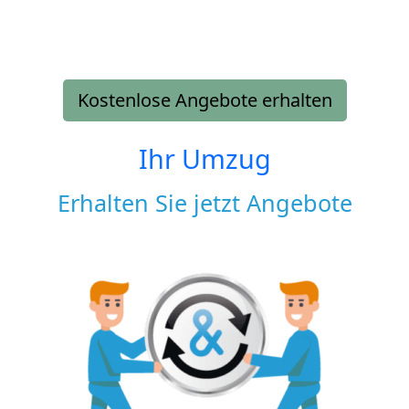
Kostenlose Angebote erhalten
Ihr Umzug
Erhalten Sie jetzt Angebote