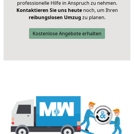
professionelle Hilfe in Anspruch zu nehmen.
Kontaktieren Sie uns heute
noch, um Ihren
reibungslosen Umzug
zu planen.
Kostenlose Angebote erhalten