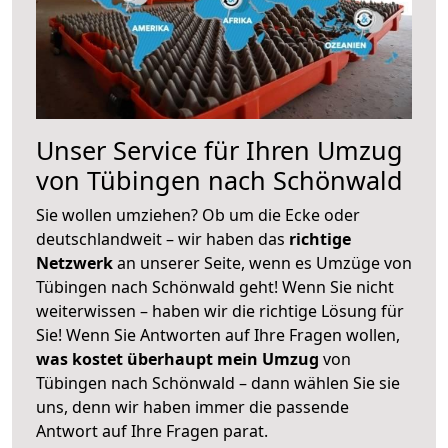
Unser Service für Ihren Umzug
von Tübingen nach Schönwald
Sie wollen umziehen? Ob um die Ecke oder
deutschlandweit – wir haben das
richtige
Netzwerk
an unserer Seite, wenn es Umzüge von
Tübingen nach Schönwald geht! Wenn Sie nicht
weiterwissen – haben wir die richtige Lösung für
Sie! Wenn Sie Antworten auf Ihre Fragen wollen,
was kostet überhaupt mein Umzug
von
Tübingen nach Schönwald – dann wählen Sie sie
uns, denn wir haben immer die passende
Antwort auf Ihre Fragen parat.