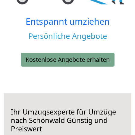
Entspannt umziehen
Persönliche Angebote
Kostenlose Angebote erhalten
Ihr Umzugsexperte für Umzüge
nach
Schönwald
Günstig und
Preiswert