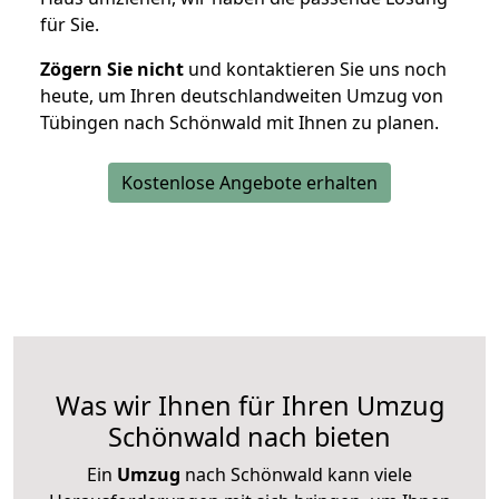
für Sie.
Zögern Sie nicht
und kontaktieren Sie uns noch
heute, um Ihren deutschlandweiten Umzug von
Tübingen nach Schönwald mit Ihnen zu planen.
Kostenlose Angebote erhalten
Was wir Ihnen für Ihren Umzug
Schönwald nach bieten
Ein
Umzug
nach Schönwald kann viele