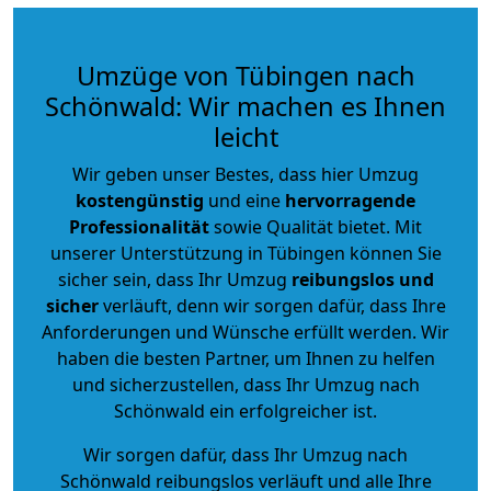
Umzüge von Tübingen nach
Schönwald: Wir machen es Ihnen
leicht
Wir geben unser Bestes, dass hier Umzug
kostengünstig
und eine
hervorragende
Professionalität
sowie Qualität bietet. Mit
unserer Unterstützung in Tübingen können Sie
sicher sein, dass Ihr Umzug
reibungslos und
sicher
verläuft, denn wir sorgen dafür, dass Ihre
Anforderungen und Wünsche erfüllt werden. Wir
haben die besten Partner, um Ihnen zu helfen
und sicherzustellen, dass Ihr Umzug nach
Schönwald ein erfolgreicher ist.
Wir sorgen dafür, dass Ihr Umzug nach
Schönwald reibungslos verläuft und alle Ihre