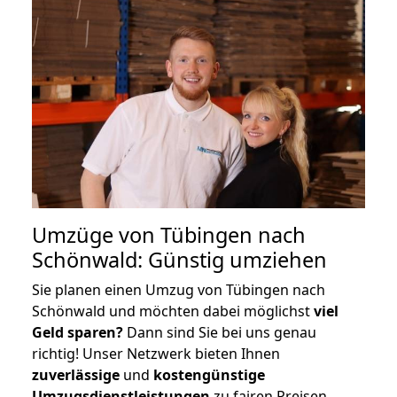
Umzüge von Tübingen nach
Schönwald: Günstig umziehen
Sie planen einen Umzug von Tübingen nach
Schönwald und möchten dabei möglichst
viel
Geld sparen?
Dann sind Sie bei uns genau
richtig! Unser Netzwerk bieten Ihnen
zuverlässige
und
kostengünstige
Umzugsdienstleistungen
zu fairen Preisen,