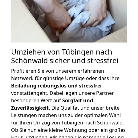
Umziehen von
Tübingen nach
Schönwald
sicher und stressfrei
Profitieren Sie von unserem erfahrenen
Netzwerk für günstige Umzüge oder dass ihre
Beiladung reibungslos und stressfrei
vonstattengeht. Dabei legen unsere Partner
besonderen Wert auf
Sorgfalt und
Zuverlässigkeit.
Die Qualität und unser breite
Leistungen machen uns zu der optimalen Wahl
für Ihren Umzug von Tübingen nach Schönwald.
Ob Sie nun eine kleine Wohnung oder ein großes
Haus umziehen, wir haben die passende Lösung