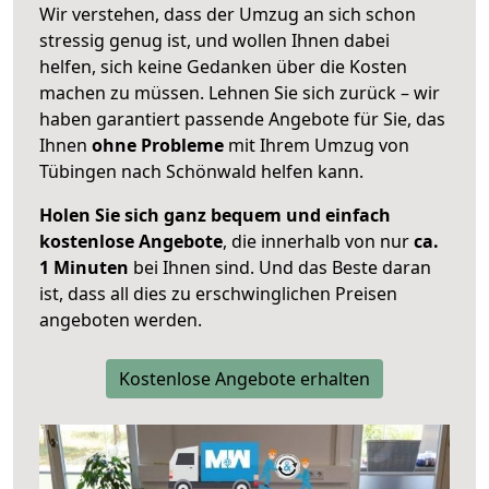
Wir verstehen, dass der Umzug an sich schon
stressig genug ist, und wollen Ihnen dabei
helfen, sich keine Gedanken über die Kosten
machen zu müssen. Lehnen Sie sich zurück – wir
haben garantiert passende Angebote für Sie, das
Ihnen
ohne Probleme
mit Ihrem Umzug von
Tübingen nach Schönwald helfen kann.
Holen Sie sich ganz bequem und einfach
kostenlose Angebote
, die innerhalb von nur
ca.
1 Minuten
bei Ihnen sind. Und das Beste daran
ist, dass all dies zu erschwinglichen Preisen
angeboten werden.
Kostenlose Angebote erhalten