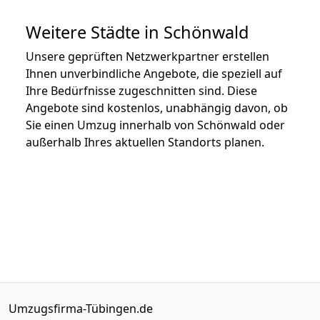
Weitere Städte in Schönwald
Unsere geprüften Netzwerkpartner erstellen
Ihnen unverbindliche Angebote, die speziell auf
Ihre Bedürfnisse zugeschnitten sind. Diese
Angebote sind kostenlos, unabhängig davon, ob
Sie einen Umzug innerhalb von Schönwald oder
außerhalb Ihres aktuellen Standorts planen.
Umzugsfirma-Tübingen.de