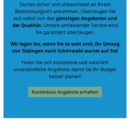
Sachen sicher und unbeschadet an Ihrem
Bestimmungsort ankommen. Überzeugen Sie
sich selbst von den
günstigen Angeboten und
der Qualität
.
Unsere umfassender Service wird
Sie garantiert überzeugen.
Wir legen los, wenn Sie so weit sind, Ihr Umzug
von Tübingen nach Schönwald wartet auf Sie!
Holen Sie sich kostenlose und natürlich
unverbindliche Angebote
, damit Sie Ihr Budget
besser planen!
Kostenlose Angebote erhalten