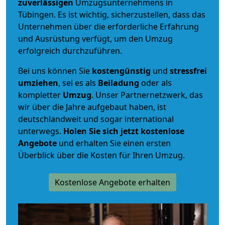
zuverlässigen
Umzugsunternehmens in
Tübingen. Es ist wichtig, sicherzustellen, dass das
Unternehmen über die erforderliche Erfahrung
und Ausrüstung verfügt, um den Umzug
erfolgreich durchzuführen.
Bei uns können Sie
kostengünstig
und
stressfrei
umziehen
, sei es als
Beiladung
oder als
kompletter
Umzug
. Unser Partnernetzwerk, das
wir über die Jahre aufgebaut haben, ist
deutschlandweit und sogar international
unterwegs.
Holen Sie sich jetzt kostenlose
Angebote
und erhalten Sie einen ersten
Überblick über die Kosten für Ihren Umzug.
Kostenlose Angebote erhalten