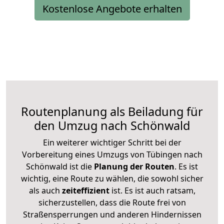
Kostenlose Angebote erhalten
Routenplanung als Beiladung für
den Umzug nach Schönwald
Ein weiterer wichtiger Schritt bei der
Vorbereitung eines Umzugs von Tübingen nach
Schönwald ist die
Planung der Routen
. Es ist
wichtig, eine Route zu wählen, die sowohl sicher
als auch
zeiteffizient
ist. Es ist auch ratsam,
sicherzustellen, dass die Route frei von
Straßensperrungen und anderen Hindernissen