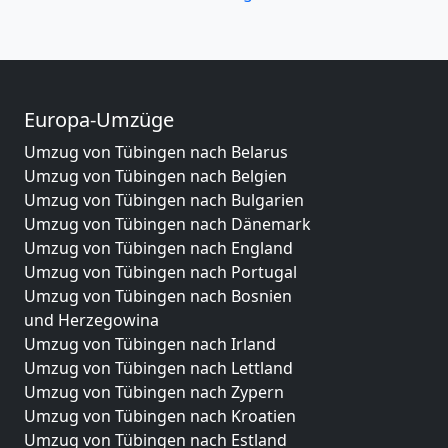
Europa-Umzüge
Umzug von Tübingen nach Belarus
Umzug von Tübingen nach Belgien
Umzug von Tübingen nach Bulgarien
Umzug von Tübingen nach Dänemark
Umzug von Tübingen nach England
Umzug von Tübingen nach Portugal
Umzug von Tübingen nach Bosnien
und Herzegowina
Umzug von Tübingen nach Irland
Umzug von Tübingen nach Lettland
Umzug von Tübingen nach Zypern
Umzug von Tübingen nach Kroatien
Umzug von Tübingen nach Estland