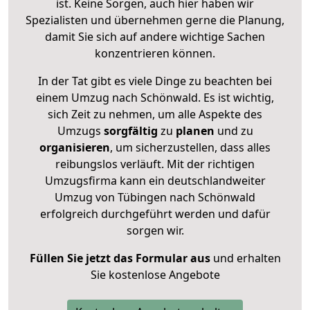
ist. Keine Sorgen, auch hier haben wir
Spezialisten und übernehmen gerne die Planung,
damit Sie sich auf andere wichtige Sachen
konzentrieren können.
In der Tat gibt es viele Dinge zu beachten bei
einem Umzug nach Schönwald. Es ist wichtig,
sich Zeit zu nehmen, um alle Aspekte des
Umzugs
sorgfältig
zu
planen
und zu
organisieren
, um sicherzustellen, dass alles
reibungslos verläuft. Mit der richtigen
Umzugsfirma kann ein deutschlandweiter
Umzug von Tübingen nach Schönwald
erfolgreich durchgeführt werden und dafür
sorgen wir.
Füllen Sie jetzt das Formular aus
und erhalten
Sie kostenlose Angebote