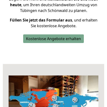
heute
, um Ihren deutschlandweiten Umzug von
Tübingen nach Schönwald zu planen.
Füllen Sie jetzt das Formular aus
, und erhalten
Sie kostenlose Angebote.
Kostenlose Angebote erhalten