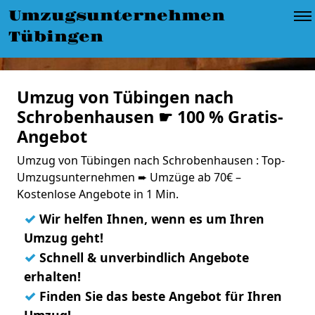
Umzugsunternehmen
Tübingen
Umzug von Tübingen nach
Schrobenhausen ☛ 100 % Gratis-
Angebot
Umzug von Tübingen nach Schrobenhausen : Top-
Umzugsunternehmen ➨ Umzüge ab 70€ –
Kostenlose Angebote in 1 Min.
✓
Wir helfen Ihnen, wenn es um Ihren
Umzug geht!
✓
Schnell & unverbindlich Angebote
erhalten!
✓
Finden Sie das beste Angebot für Ihren