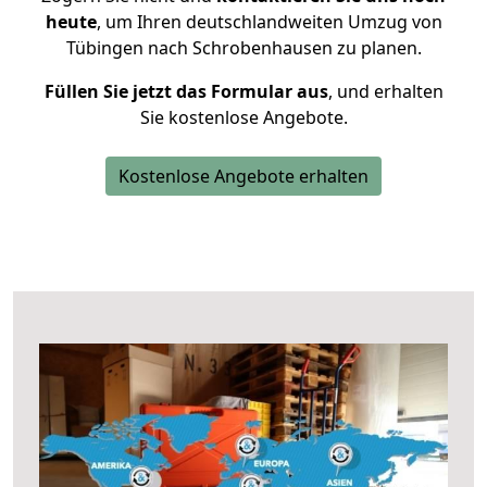
heute
, um Ihren deutschlandweiten Umzug von
Tübingen nach Schrobenhausen zu planen.
Füllen Sie jetzt das Formular aus
, und erhalten
Sie kostenlose Angebote.
Kostenlose Angebote erhalten