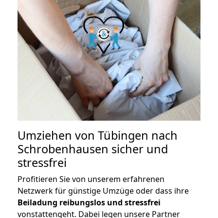
Umziehen von
Tübingen nach
Schrobenhausen
sicher und
stressfrei
Profitieren Sie von unserem erfahrenen
Netzwerk für günstige Umzüge oder dass ihre
Beiladung reibungslos und stressfrei
vonstattengeht. Dabei legen unsere Partner