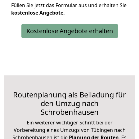
Füllen Sie jetzt das Formular aus und erhalten Sie
kostenlose
Angebote.
Kostenlose Angebote erhalten
Routenplanung als Beiladung für
den Umzug nach
Schrobenhausen
Ein weiterer wichtiger Schritt bei der
Vorbereitung eines Umzugs von Tübingen nach
Schrobenhausen ist die
Planung der Routen
. Es