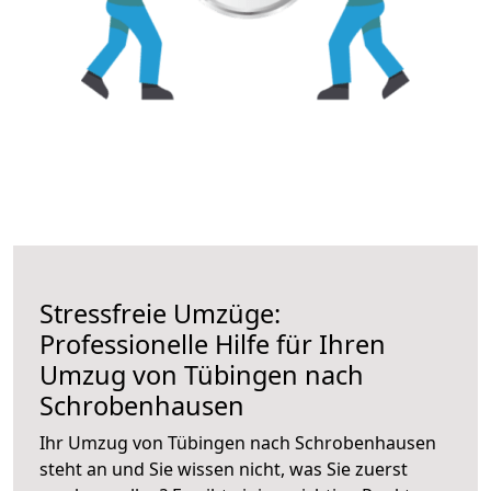
Stressfreie Umzüge:
Professionelle Hilfe für Ihren
Umzug von Tübingen nach
Schrobenhausen
Ihr Umzug von Tübingen nach Schrobenhausen
steht an und Sie wissen nicht, was Sie zuerst