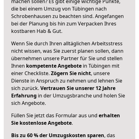
machen sollen? Es gibt einige wichtige Punkte,
die bei einem Umzug von Tübingen nach
Schrobenhausen zu beachten sind.
Angefangen
bei der Planung bis hin zum Verpacken Ihres
kostbaren Hab & Gut.
Wenn Sie durch Ihren alltäglichen Arbeitsstress
nicht wissen, was Sie zuerst planen sollen, dann
übernehmen unsere Partner für Sie und stellen
Ihnen
kompetente Angebote
in Tübingen mit
einer Checkliste.
Zögern Sie nicht
, unsere
Dienste in Anspruch zu nehmen und lehnen Sie
sich zurück.
Vertrauen Sie unserer 12 Jahre
Erfahrung
in der Umzugsbranche und holen Sie
sich Angebote.
Füllen Sie jetzt das Formular aus und
erhalten
Sie kostenlose Angebote
.
Bis zu 60 % der Umzugskosten sparen
, das