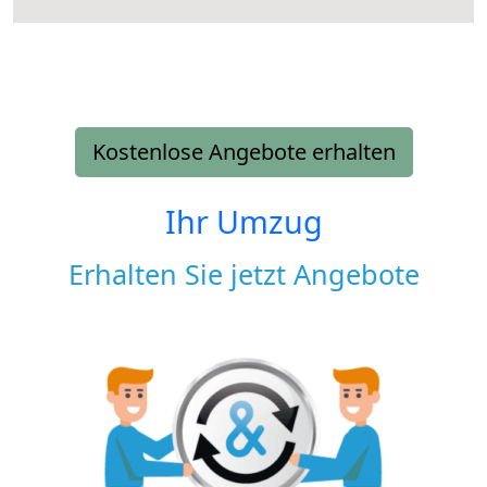
Kostenlose Angebote erhalten
Ihr Umzug
Erhalten Sie jetzt Angebote