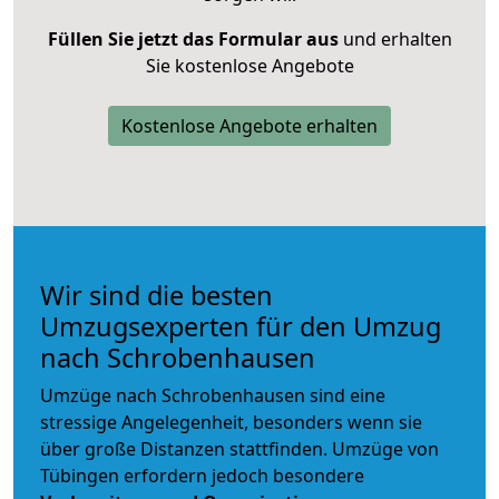
Füllen Sie jetzt das Formular aus
und erhalten
Sie kostenlose Angebote
Kostenlose Angebote erhalten
Wir sind die besten
Umzugsexperten für den Umzug
nach Schrobenhausen
Umzüge nach Schrobenhausen sind eine
stressige Angelegenheit, besonders wenn sie
über große Distanzen stattfinden. Umzüge von
Tübingen erfordern jedoch besondere