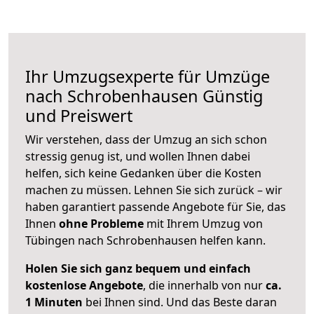
Ihr Umzugsexperte für Umzüge
nach
Schrobenhausen
Günstig
und Preiswert
Wir verstehen, dass der Umzug an sich schon
stressig genug ist, und wollen Ihnen dabei
helfen, sich keine Gedanken über die Kosten
machen zu müssen. Lehnen Sie sich zurück – wir
haben garantiert passende Angebote für Sie, das
Ihnen
ohne Probleme
mit Ihrem Umzug von
Tübingen nach Schrobenhausen helfen kann.
Holen Sie sich ganz bequem und einfach
kostenlose Angebote
, die innerhalb von nur
ca.
1 Minuten
bei Ihnen sind. Und das Beste daran