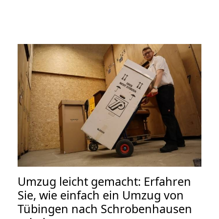
Umzug leicht gemacht: Erfahren
Sie, wie einfach ein Umzug von
Tübingen nach Schrobenhausen