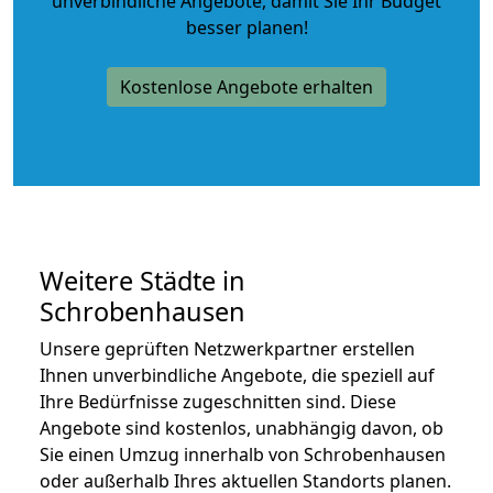
unverbindliche Angebote
, damit Sie Ihr Budget
besser planen!
Kostenlose Angebote erhalten
Weitere Städte in
Schrobenhausen
Unsere geprüften Netzwerkpartner erstellen
Ihnen unverbindliche Angebote, die speziell auf
Ihre Bedürfnisse zugeschnitten sind. Diese
Angebote sind kostenlos, unabhängig davon, ob
Sie einen Umzug innerhalb von Schrobenhausen
oder außerhalb Ihres aktuellen Standorts planen.