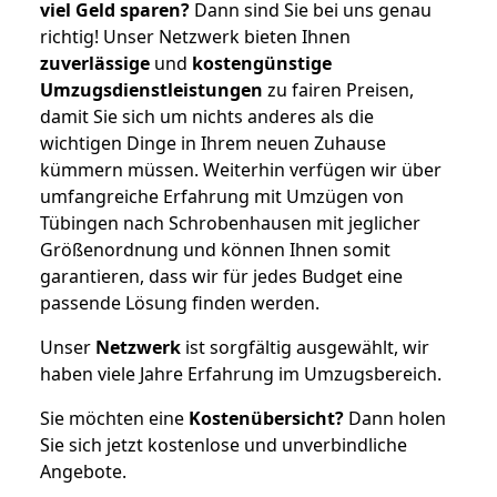
viel Geld sparen?
Dann sind Sie bei uns genau
richtig! Unser Netzwerk bieten Ihnen
zuverlässige
und
kostengünstige
Umzugsdienstleistungen
zu fairen Preisen,
damit Sie sich um nichts anderes als die
wichtigen Dinge in Ihrem neuen Zuhause
kümmern müssen. Weiterhin verfügen wir über
umfangreiche Erfahrung mit Umzügen von
Tübingen nach Schrobenhausen mit jeglicher
Größenordnung und können Ihnen somit
garantieren, dass wir für jedes Budget eine
passende Lösung finden werden.
Unser
Netzwerk
ist sorgfältig ausgewählt, wir
haben viele Jahre Erfahrung im Umzugsbereich.
Sie möchten eine
Kostenübersicht?
Dann holen
Sie sich jetzt kostenlose und unverbindliche
Angebote.