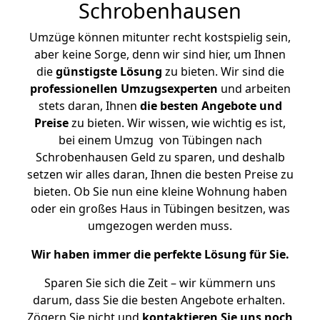
Schrobenhausen
Umzüge können mitunter recht kostspielig sein,
aber keine Sorge, denn wir sind hier, um Ihnen
die
günstigste
Lösung
zu bieten. Wir sind die
professionellen Umzugsexperten
und arbeiten
stets daran, Ihnen
die besten Angebote und
Preise
zu bieten. Wir wissen, wie wichtig es ist,
bei einem Umzug von Tübingen nach
Schrobenhausen Geld zu sparen, und deshalb
setzen wir alles daran, Ihnen die besten Preise zu
bieten. Ob Sie nun eine kleine Wohnung haben
oder ein großes Haus in Tübingen besitzen, was
umgezogen werden muss.
Wir haben immer die perfekte Lösung für Sie.
Sparen Sie sich die Zeit – wir kümmern uns
darum, dass Sie die besten Angebote erhalten.
Zögern Sie nicht und
kontaktieren Sie uns noch