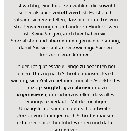
ist wichtig, eine Route zu wählen, die sowohl
sicher als auch
zeiteffizient
ist. Es ist auch
ratsam, sicherzustellen, dass die Route frei von
Straßensperrungen und anderen Hindernissen
ist. Keine Sorgen, auch hier haben wir
Spezialisten und übernehmen gerne die Planung,
damit Sie sich auf andere wichtige Sachen
konzentrieren können.
In der Tat gibt es viele Dinge zu beachten bei
einem Umzug nach Schrobenhausen. Es ist
wichtig, sich Zeit zu nehmen, um alle Aspekte des
Umzugs
sorgfältig
zu
planen
und zu
organisieren
, um sicherzustellen, dass alles
reibungslos verläuft. Mit der richtigen
Umzugsfirma kann ein deutschlandweiter
Umzug von Tübingen nach Schrobenhausen
erfolgreich durchgeführt werden und dafür
sorgen wir.