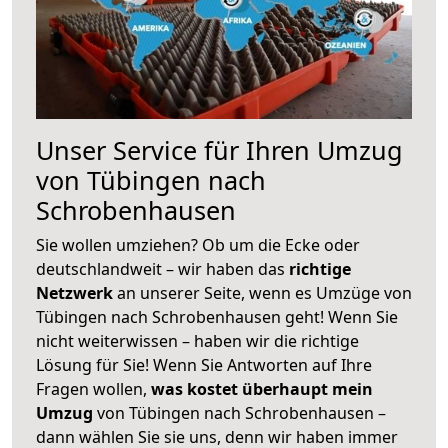
Unser Service für Ihren Umzug
von Tübingen nach
Schrobenhausen
Sie wollen umziehen? Ob um die Ecke oder
deutschlandweit – wir haben das
richtige
Netzwerk
an unserer Seite, wenn es Umzüge von
Tübingen nach Schrobenhausen geht! Wenn Sie
nicht weiterwissen – haben wir die richtige
Lösung für Sie! Wenn Sie Antworten auf Ihre
Fragen wollen,
was kostet überhaupt mein
Umzug
von Tübingen nach Schrobenhausen –
dann wählen Sie sie uns, denn wir haben immer