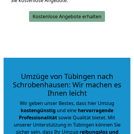
Sie kostenlose Angebote.
Kostenlose Angebote erhalten
Umzüge von Tübingen nach
Schrobenhausen: Wir machen es
Ihnen leicht
Wir geben unser Bestes, dass hier Umzug
kostengünstig
und eine
hervorragende
Professionalität
sowie Qualität bietet. Mit
unserer Unterstützung in Tübingen können Sie
sicher sein, dass Ihr Umzug
reibungslos und