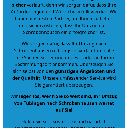
sicher
verläuft, denn wir sorgen dafür, dass Ihre
Anforderungen und Wünsche erfüllt werden. Wir
haben die besten Partner, um Ihnen zu helfen
und sicherzustellen, dass Ihr Umzug nach
Schrobenhausen ein erfolgreicher ist.
Wir sorgen dafür, dass Ihr Umzug nach
Schrobenhausen reibungslos verläuft und alle
Ihre Sachen sicher und unbeschadet an Ihrem
Bestimmungsort ankommen. Überzeugen Sie
sich selbst von den
günstigen Angeboten und
der Qualität
.
Unsere umfassender Service wird
Sie garantiert überzeugen.
Wir legen los, wenn Sie so weit sind, Ihr Umzug
von Tübingen nach Schrobenhausen wartet
auf Sie!
Holen Sie sich kostenlose und natürlich