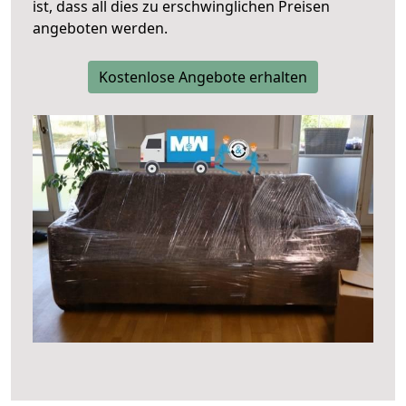
ist, dass all dies zu erschwinglichen Preisen
angeboten werden.
Kostenlose Angebote erhalten