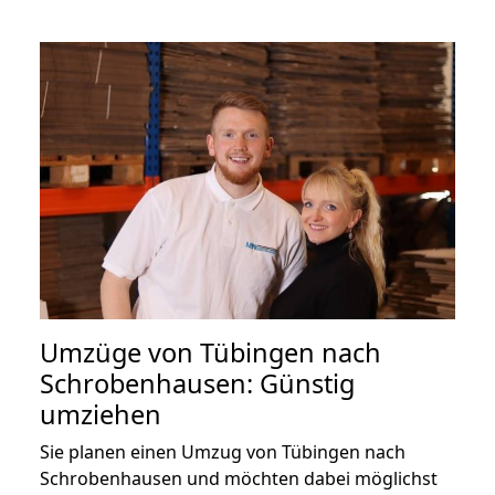
Umzüge von Tübingen nach
Schrobenhausen: Günstig
umziehen
Sie planen einen Umzug von Tübingen nach
Schrobenhausen und möchten dabei möglichst