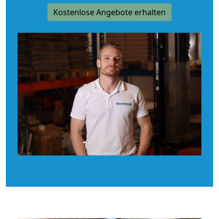
Kostenlose Angebote erhalten