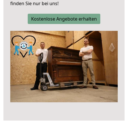
finden Sie nur bei uns!
Kostenlose Angebote erhalten