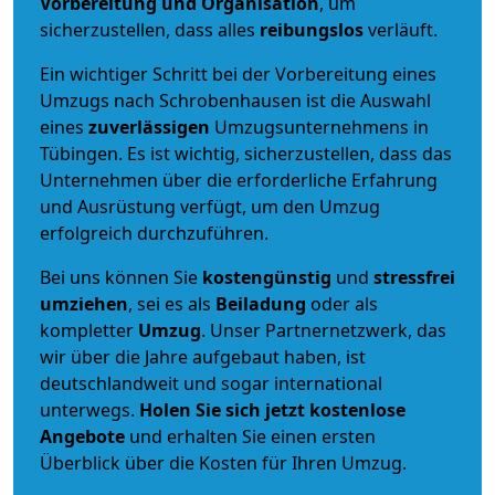
Vorbereitung und Organisation
, um
sicherzustellen, dass alles
reibungslos
verläuft.
Ein wichtiger Schritt bei der Vorbereitung eines
Umzugs nach Schrobenhausen ist die Auswahl
eines
zuverlässigen
Umzugsunternehmens in
Tübingen. Es ist wichtig, sicherzustellen, dass das
Unternehmen über die erforderliche Erfahrung
und Ausrüstung verfügt, um den Umzug
erfolgreich durchzuführen.
Bei uns können Sie
kostengünstig
und
stressfrei
umziehen
, sei es als
Beiladung
oder als
kompletter
Umzug
. Unser Partnernetzwerk, das
wir über die Jahre aufgebaut haben, ist
deutschlandweit und sogar international
unterwegs.
Holen Sie sich jetzt kostenlose
Angebote
und erhalten Sie einen ersten
Überblick über die Kosten für Ihren Umzug.