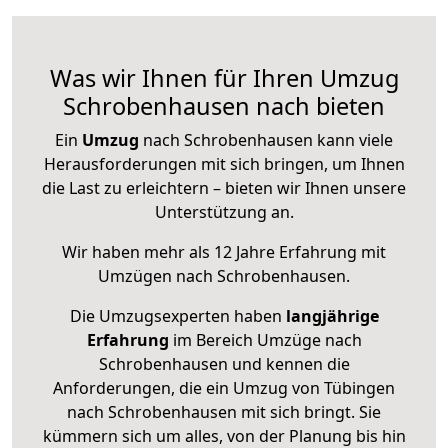
Was wir Ihnen für Ihren Umzug
Schrobenhausen nach bieten
Ein
Umzug
nach Schrobenhausen kann viele
Herausforderungen mit sich bringen, um Ihnen
die Last zu erleichtern – bieten wir Ihnen unsere
Unterstützung an.
Wir haben mehr als 12 Jahre Erfahrung mit
Umzügen nach
Schrobenhausen
.
Die Umzugsexperten haben
langjährige
Erfahrung
im Bereich Umzüge nach
Schrobenhausen und kennen die
Anforderungen, die ein Umzug von Tübingen
nach Schrobenhausen mit sich bringt. Sie
kümmern sich um alles, von der Planung bis hin