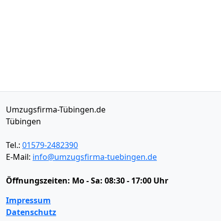
Umzugsfirma-Tübingen.de
Tübingen
Tel.:
01579-2482390
E-Mail:
info@umzugsfirma-tuebingen.de
Öffnungszeiten:
Mo - Sa: 08:30 - 17:00 Uhr
Impressum
Datenschutz