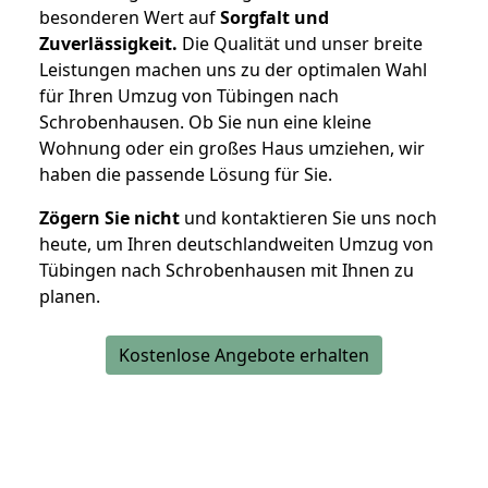
besonderen Wert auf
Sorgfalt und
Zuverlässigkeit.
Die Qualität und unser breite
Leistungen machen uns zu der optimalen Wahl
für Ihren Umzug von Tübingen nach
Schrobenhausen. Ob Sie nun eine kleine
Wohnung oder ein großes Haus umziehen, wir
haben die passende Lösung für Sie.
Zögern Sie nicht
und kontaktieren Sie uns noch
heute, um Ihren deutschlandweiten Umzug von
Tübingen nach Schrobenhausen mit Ihnen zu
planen.
Kostenlose Angebote erhalten