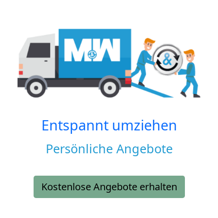
Entspannt umziehen
Persönliche Angebote
Kostenlose Angebote erhalten