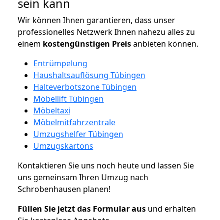
sein kann
Wir können Ihnen garantieren, dass unser
professionelles Netzwerk Ihnen nahezu alles zu
einem
kostengünstigen
Preis
anbieten können.
Entrümpelung
Haushaltsauflösung Tübingen
Halteverbotszone Tübingen
Möbellift Tübingen
Möbeltaxi
Möbelmitfahrzentrale
Umzugshelfer Tübingen
Umzugskartons
Kontaktieren Sie uns noch heute und lassen Sie
uns gemeinsam Ihren Umzug nach
Schrobenhausen planen!
Füllen Sie jetzt das Formular aus
und erhalten