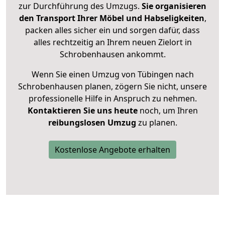
zur Durchführung des Umzugs.
Sie organisieren
den Transport Ihrer Möbel und Habseligkeiten
,
packen alles sicher ein und sorgen dafür, dass
alles rechtzeitig an Ihrem neuen Zielort in
Schrobenhausen ankommt.
Wenn Sie einen Umzug von Tübingen nach
Schrobenhausen planen, zögern Sie nicht, unsere
professionelle Hilfe in Anspruch zu nehmen.
Kontaktieren Sie uns heute
noch, um Ihren
reibungslosen Umzug
zu planen.
Kostenlose Angebote erhalten