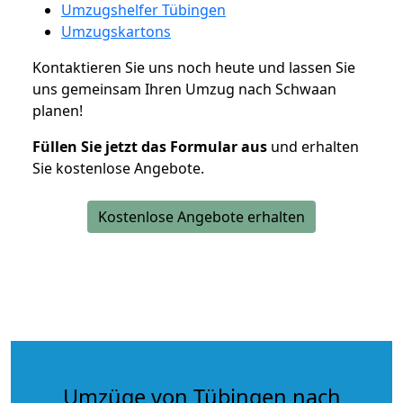
Umzugshelfer Tübingen
Umzugskartons
Kontaktieren Sie uns noch heute und lassen Sie
uns gemeinsam Ihren Umzug nach Schwaan
planen!
Füllen Sie jetzt das Formular aus
und erhalten
Sie kostenlose Angebote.
Kostenlose Angebote erhalten
Umzüge von Tübingen nach