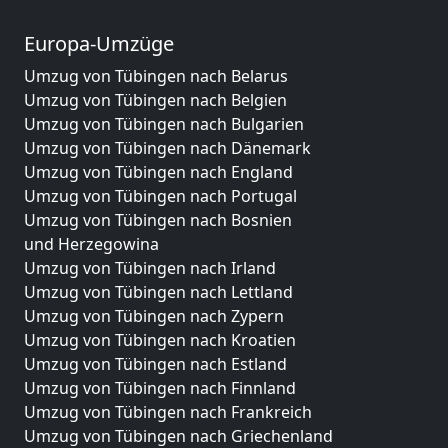
Europa-Umzüge
Umzug von Tübingen nach Belarus
Umzug von Tübingen nach Belgien
Umzug von Tübingen nach Bulgarien
Umzug von Tübingen nach Dänemark
Umzug von Tübingen nach England
Umzug von Tübingen nach Portugal
Umzug von Tübingen nach Bosnien
und Herzegowina
Umzug von Tübingen nach Irland
Umzug von Tübingen nach Lettland
Umzug von Tübingen nach Zypern
Umzug von Tübingen nach Kroatien
Umzug von Tübingen nach Estland
Umzug von Tübingen nach Finnland
Umzug von Tübingen nach Frankreich
Umzug von Tübingen nach Griechenland