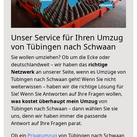
Unser Service für Ihren Umzug
von Tübingen nach Schwaan
Sie wollen umziehen? Ob um die Ecke oder
deutschlandweit – wir haben das
richtige
Netzwerk
an unserer Seite, wenn es Umzüge von
Tübingen nach Schwaan geht! Wenn Sie nicht
weiterwissen – haben wir die richtige Lösung für
Sie! Wenn Sie Antworten auf Ihre Fragen wollen,
was kostet überhaupt mein Umzug
von
Tübingen nach Schwaan – dann wählen Sie sie
uns, denn wir haben immer die passende
Antwort auf Ihre Fragen parat.
Ob ein
Privatumzug
von Tübingen nach Schwaan