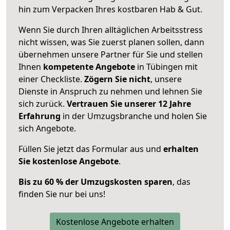
hin zum Verpacken Ihres kostbaren Hab & Gut.
Wenn Sie durch Ihren alltäglichen Arbeitsstress
nicht wissen, was Sie zuerst planen sollen, dann
übernehmen unsere Partner für Sie und stellen
Ihnen
kompetente Angebote
in Tübingen mit
einer Checkliste.
Zögern Sie nicht
, unsere
Dienste in Anspruch zu nehmen und lehnen Sie
sich zurück.
Vertrauen Sie unserer 12 Jahre
Erfahrung
in der Umzugsbranche und holen Sie
sich Angebote.
Füllen Sie jetzt das Formular aus und
erhalten
Sie kostenlose Angebote
.
Bis zu 60 % der Umzugskosten sparen
, das
finden Sie nur bei uns!
Kostenlose Angebote erhalten