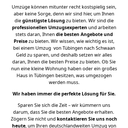
Umzüge können mitunter recht kostspielig sein,
aber keine Sorge, denn wir sind hier, um Ihnen
die
günstigste
Lösung
zu bieten. Wir sind die
professionellen Umzugsexperten
und arbeiten
stets daran, Ihnen
die besten Angebote und
Preise
zu bieten. Wir wissen, wie wichtig es ist,
bei einem Umzug von Tübingen nach Schwaan
Geld zu sparen, und deshalb setzen wir alles
daran, Ihnen die besten Preise zu bieten. Ob Sie
nun eine kleine Wohnung haben oder ein großes
Haus in Tübingen besitzen, was umgezogen
werden muss.
Wir haben immer die perfekte Lösung für Sie.
Sparen Sie sich die Zeit – wir kümmern uns
darum, dass Sie die besten Angebote erhalten.
Zögern Sie nicht und
kontaktieren Sie uns noch
heute
, um Ihren deutschlandweiten Umzug von