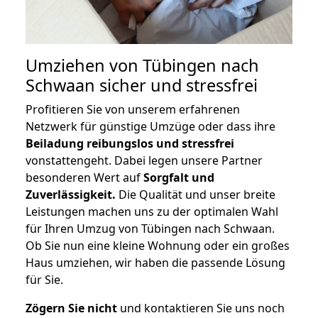
Umziehen von
Tübingen nach
Schwaan
sicher und stressfrei
Profitieren Sie von unserem erfahrenen
Netzwerk für günstige Umzüge oder dass ihre
Beiladung reibungslos und stressfrei
vonstattengeht. Dabei legen unsere Partner
besonderen Wert auf
Sorgfalt und
Zuverlässigkeit.
Die Qualität und unser breite
Leistungen machen uns zu der optimalen Wahl
für Ihren Umzug von Tübingen nach Schwaan.
Ob Sie nun eine kleine Wohnung oder ein großes
Haus umziehen, wir haben die passende Lösung
für Sie.
Zögern Sie nicht
und kontaktieren Sie uns noch