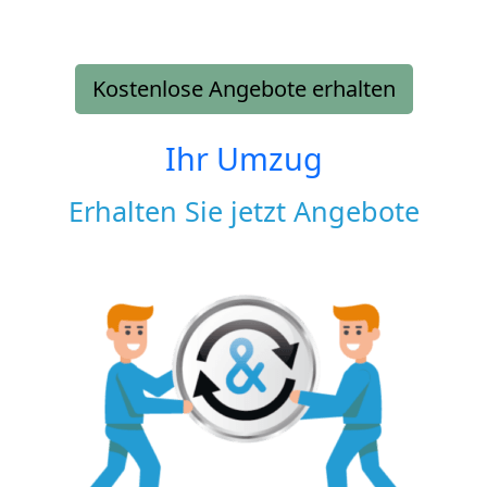
Kostenlose Angebote erhalten
Ihr Umzug
Erhalten Sie jetzt Angebote