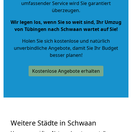
umfassender Service wird Sie garantiert
überzeugen.
Wir legen los, wenn Sie so weit sind, Ihr Umzug
von Tübingen nach Schwaan wartet auf Sie!
Holen Sie sich kostenlose und natürlich
unverbindliche Angebote
, damit Sie Ihr Budget
besser planen!
Kostenlose Angebote erhalten
Weitere Städte in Schwaan