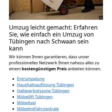
Umzug leicht gemacht: Erfahren
Sie, wie einfach ein Umzug von
Tübingen nach Schwaan sein
kann
Wir können Ihnen garantieren, dass unser
professionelles Netzwerk Ihnen nahezu alles zu
einem
kostengünstigen
Preis
anbieten können.
Entrümpelung
Haushaltsauflösung Tübingen
Halteverbotszone Tübingen
Möbellift Tübingen
Möbeltaxi
Möbelmitfahrzentrale