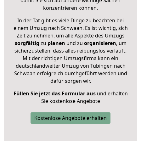
damit Sie sich auf andere wichtige Sachen
konzentrieren können.
In der Tat gibt es viele Dinge zu beachten bei
einem Umzug nach Schwaan. Es ist wichtig, sich
Zeit zu nehmen, um alle Aspekte des Umzugs
sorgfältig
zu
planen
und zu
organisieren
, um
sicherzustellen, dass alles reibungslos verläuft.
Mit der richtigen Umzugsfirma kann ein
deutschlandweiter Umzug von Tübingen nach
Schwaan erfolgreich durchgeführt werden und
dafür sorgen wir.
Füllen Sie jetzt das Formular aus
und erhalten
Sie kostenlose Angebote
Kostenlose Angebote erhalten