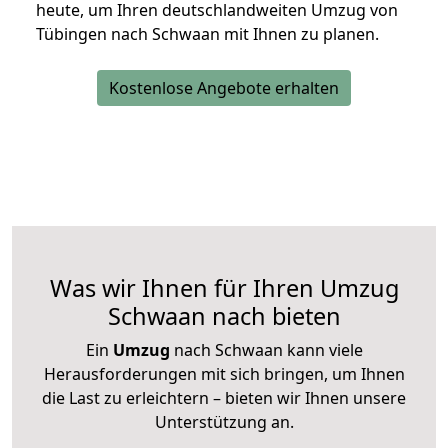
heute, um Ihren deutschlandweiten Umzug von
Tübingen nach Schwaan mit Ihnen zu planen.
Kostenlose Angebote erhalten
Was wir Ihnen für Ihren Umzug
Schwaan nach bieten
Ein
Umzug
nach Schwaan kann viele
Herausforderungen mit sich bringen, um Ihnen
die Last zu erleichtern – bieten wir Ihnen unsere
Unterstützung an.