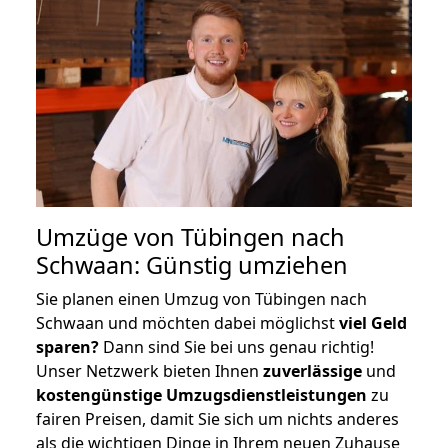
Umzüge von Tübingen nach
Schwaan: Günstig umziehen
Sie planen einen Umzug von Tübingen nach
Schwaan und möchten dabei möglichst
viel Geld
sparen?
Dann sind Sie bei uns genau richtig!
Unser Netzwerk bieten Ihnen
zuverlässige
und
kostengünstige Umzugsdienstleistungen
zu
fairen Preisen, damit Sie sich um nichts anderes
als die wichtigen Dinge in Ihrem neuen Zuhause