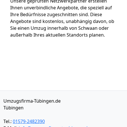
Unsere geprüften Netzwerkpartner erstellen
Ihnen unverbindliche Angebote, die speziell auf
Ihre Bedürfnisse zugeschnitten sind. Diese
Angebote sind kostenlos, unabhängig davon, ob
Sie einen Umzug innerhalb von Schwaan oder
außerhalb Ihres aktuellen Standorts planen.
Umzugsfirma-Tübingen.de
Tübingen
Tel.:
01579-2482390