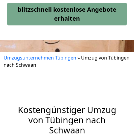
blitzschnell kostenlose Angebote
erhalten
Umzugsunternehmen Tübingen
»
Umzug von Tübingen
nach Schwaan
Kostengünstiger Umzug
von Tübingen nach
Schwaan