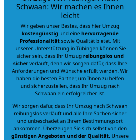
Schwaan: Wir machen es Ihnen
leicht
Wir geben unser Bestes, dass hier Umzug
kostengünstig
und eine
hervorragende
Professionalität
sowie Qualität bietet. Mit
unserer Unterstützung in Tübingen können Sie
sicher sein, dass Ihr Umzug
reibungslos und
sicher
verläuft, denn wir sorgen dafür, dass Ihre
Anforderungen und Wünsche erfüllt werden. Wir
haben die besten Partner, um Ihnen zu helfen
und sicherzustellen, dass Ihr Umzug nach
Schwaan ein erfolgreicher ist.
Wir sorgen dafür, dass Ihr Umzug nach Schwaan
reibungslos verläuft und alle Ihre Sachen sicher
und unbeschadet an Ihrem Bestimmungsort
ankommen. Überzeugen Sie sich selbst von den
günstigen Angeboten und der Qualität
.
Unsere