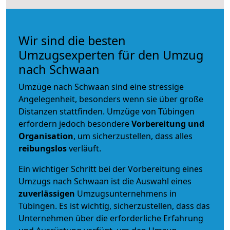
Wir sind die besten
Umzugsexperten für den Umzug
nach Schwaan
Umzüge nach Schwaan sind eine stressige
Angelegenheit, besonders wenn sie über große
Distanzen stattfinden. Umzüge von Tübingen
erfordern jedoch besondere
Vorbereitung und
Organisation
, um sicherzustellen, dass alles
reibungslos
verläuft.
Ein wichtiger Schritt bei der Vorbereitung eines
Umzugs nach Schwaan ist die Auswahl eines
zuverlässigen
Umzugsunternehmens in
Tübingen. Es ist wichtig, sicherzustellen, dass das
Unternehmen über die erforderliche Erfahrung