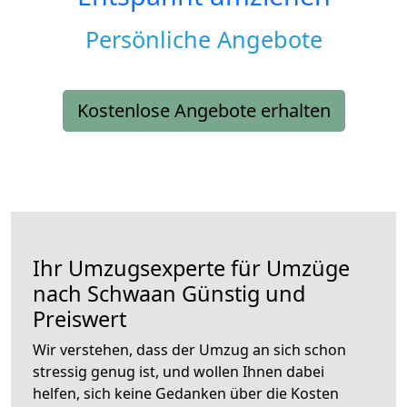
Persönliche Angebote
Kostenlose Angebote erhalten
Ihr Umzugsexperte für Umzüge
nach
Schwaan
Günstig und
Preiswert
Wir verstehen, dass der Umzug an sich schon
stressig genug ist, und wollen Ihnen dabei
helfen, sich keine Gedanken über die Kosten