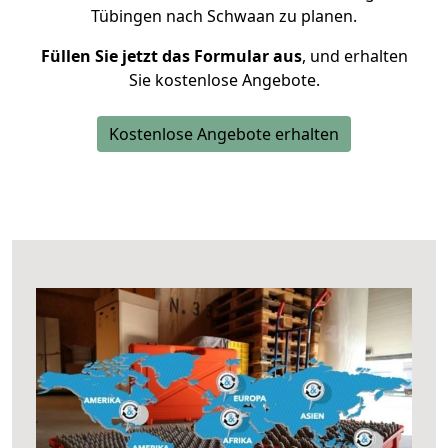
Tübingen nach Schwaan zu planen.
Füllen Sie jetzt das Formular aus
, und erhalten
Sie kostenlose Angebote.
Kostenlose Angebote erhalten