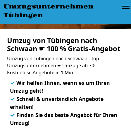
Umzugsunternehmen
Tübingen
Umzug von Tübingen nach
Schwaan ☛ 100 % Gratis-Angebot
Umzug von Tübingen nach Schwaan : Top-
Umzugsunternehmen ➨ Umzüge ab 70€ –
Kostenlose Angebote in 1 Min.
✓
Wir helfen Ihnen, wenn es um Ihren
Umzug geht!
✓
Schnell & unverbindlich Angebote
erhalten!
✓
Finden Sie das beste Angebot für Ihren
Umzug!