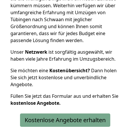
kümmern müssen. Weiterhin verfügen wir über
umfangreiche Erfahrung mit Umzügen von
Tübingen nach Schwaan mit jeglicher
Größenordnung und können Ihnen somit
garantieren, dass wir für jedes Budget eine
passende Lösung finden werden.
Unser
Netzwerk
ist sorgfältig ausgewählt, wir
haben viele Jahre Erfahrung im Umzugsbereich.
Sie möchten eine
Kostenübersicht?
Dann holen
Sie sich jetzt kostenlose und unverbindliche
Angebote.
Füllen Sie jetzt das Formular aus und erhalten Sie
kostenlose
Angebote.
Kostenlose Angebote erhalten