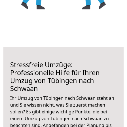
Stressfreie Umzüge:
Professionelle Hilfe für Ihren
Umzug von Tübingen nach
Schwaan
Ihr Umzug von Tübingen nach Schwaan steht an
und Sie wissen nicht, was Sie zuerst machen
sollen? Es gibt einige wichtige Punkte, die bei
einem Umzug von Tübingen nach Schwaan zu
beachten sind.
Angefangen bei der Planung bis