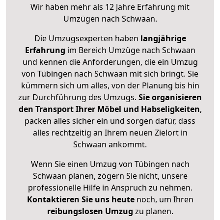
Wir haben mehr als 12 Jahre Erfahrung mit
Umzügen nach
Schwaan
.
Die Umzugsexperten haben
langjährige
Erfahrung
im Bereich Umzüge nach Schwaan
und kennen die Anforderungen, die ein Umzug
von Tübingen nach Schwaan mit sich bringt. Sie
kümmern sich um alles, von der Planung bis hin
zur Durchführung des Umzugs.
Sie organisieren
den Transport Ihrer Möbel und Habseligkeiten
,
packen alles sicher ein und sorgen dafür, dass
alles rechtzeitig an Ihrem neuen Zielort in
Schwaan ankommt.
Wenn Sie einen Umzug von Tübingen nach
Schwaan planen, zögern Sie nicht, unsere
professionelle Hilfe in Anspruch zu nehmen.
Kontaktieren Sie uns heute
noch, um Ihren
reibungslosen Umzug
zu planen.