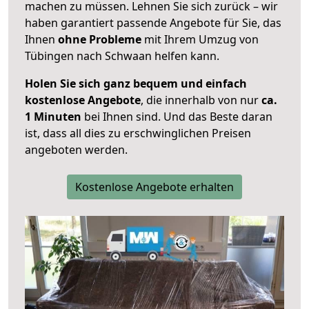
machen zu müssen. Lehnen Sie sich zurück – wir
haben garantiert passende Angebote für Sie, das
Ihnen
ohne Probleme
mit Ihrem Umzug von
Tübingen nach Schwaan helfen kann.
Holen Sie sich ganz bequem und einfach
kostenlose Angebote
, die innerhalb von nur
ca.
1 Minuten
bei Ihnen sind. Und das Beste daran
ist, dass all dies zu erschwinglichen Preisen
angeboten werden.
Kostenlose Angebote erhalten