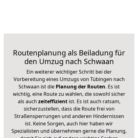
Routenplanung als Beiladung für
den Umzug nach Schwaan
Ein weiterer wichtiger Schritt bei der
Vorbereitung eines Umzugs von Tübingen nach
Schwaan ist die
Planung der Routen
. Es ist
wichtig, eine Route zu wählen, die sowohl sicher
als auch
zeiteffizient
ist. Es ist auch ratsam,
sicherzustellen, dass die Route frei von
Straßensperrungen und anderen Hindernissen
ist. Keine Sorgen, auch hier haben wir
Spezialisten und übernehmen gerne die Planung,