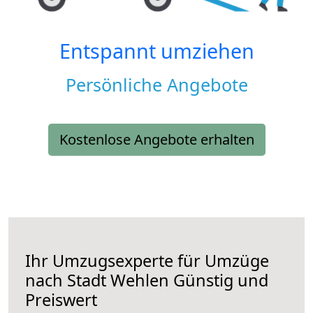
Entspannt umziehen
Persönliche Angebote
Kostenlose Angebote erhalten
Ihr Umzugsexperte für Umzüge
nach
Stadt Wehlen
Günstig und
Preiswert