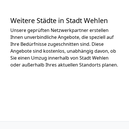
Weitere Städte in Stadt Wehlen
Unsere geprüften Netzwerkpartner erstellen
Ihnen unverbindliche Angebote, die speziell auf
Ihre Bedürfnisse zugeschnitten sind. Diese
Angebote sind kostenlos, unabhängig davon, ob
Sie einen Umzug innerhalb von Stadt Wehlen
oder außerhalb Ihres aktuellen Standorts planen.