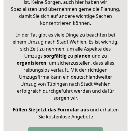
ist. Keine Sorgen, auch hier haben wir
Spezialisten und übernehmen gerne die Planung,
damit Sie sich auf andere wichtige Sachen
konzentrieren können.
In der Tat gibt es viele Dinge zu beachten bei
einem Umzug nach Stadt Wehlen. Es ist wichtig,
sich Zeit zu nehmen, um alle Aspekte des
Umzugs
sorgfältig
zu
planen
und zu
organisieren
, um sicherzustellen, dass alles
reibungslos verläuft. Mit der richtigen
Umzugsfirma kann ein deutschlandweiter
Umzug von Tübingen nach Stadt Wehlen
erfolgreich durchgeführt werden und dafür
sorgen wir.
Füllen Sie jetzt das Formular aus
und erhalten
Sie kostenlose Angebote