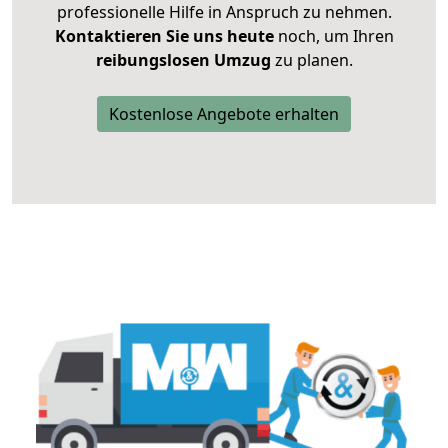
professionelle Hilfe in Anspruch zu nehmen.
Kontaktieren Sie uns heute
noch, um Ihren
reibungslosen Umzug
zu planen.
Kostenlose Angebote erhalten