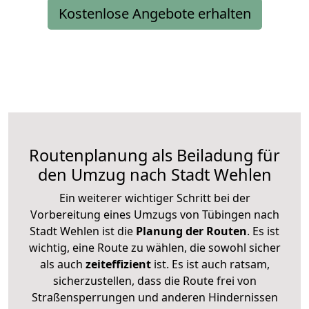
Kostenlose Angebote erhalten
Routenplanung als Beiladung für
den Umzug nach Stadt Wehlen
Ein weiterer wichtiger Schritt bei der
Vorbereitung eines Umzugs von Tübingen nach
Stadt Wehlen ist die
Planung der Routen
. Es ist
wichtig, eine Route zu wählen, die sowohl sicher
als auch
zeiteffizient
ist. Es ist auch ratsam,
sicherzustellen, dass die Route frei von
Straßensperrungen und anderen Hindernissen