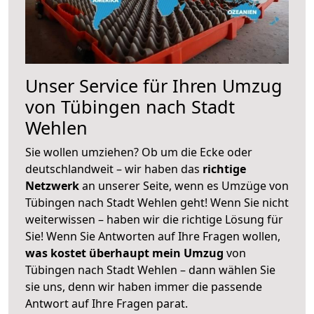
Unser Service für Ihren Umzug
von Tübingen nach Stadt
Wehlen
Sie wollen umziehen? Ob um die Ecke oder
deutschlandweit – wir haben das
richtige
Netzwerk
an unserer Seite, wenn es Umzüge von
Tübingen nach Stadt Wehlen geht! Wenn Sie nicht
weiterwissen – haben wir die richtige Lösung für
Sie! Wenn Sie Antworten auf Ihre Fragen wollen,
was kostet überhaupt mein Umzug
von
Tübingen nach Stadt Wehlen – dann wählen Sie
sie uns, denn wir haben immer die passende
Antwort auf Ihre Fragen parat.