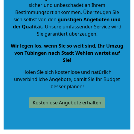
sicher und unbeschadet an Ihrem
Bestimmungsort ankommen. Überzeugen Sie
sich selbst von den
günstigen Angeboten und
der Qualität
.
Unsere umfassender Service wird
Sie garantiert überzeugen.
Wir legen los, wenn Sie so weit sind, Ihr Umzug
von Tübingen nach Stadt Wehlen wartet auf
Sie!
Holen Sie sich kostenlose und natürlich
unverbindliche Angebote
, damit Sie Ihr Budget
besser planen!
Kostenlose Angebote erhalten