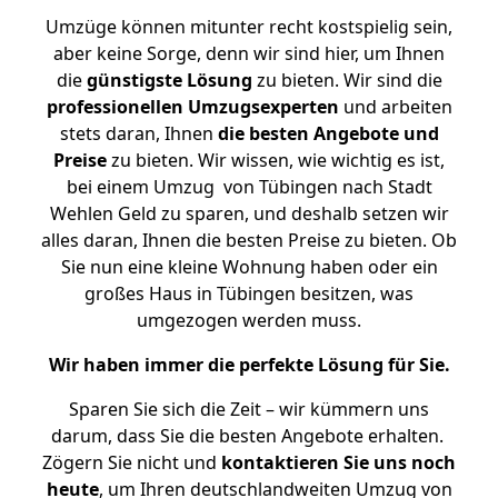
Umzüge können mitunter recht kostspielig sein,
aber keine Sorge, denn wir sind hier, um Ihnen
die
günstigste
Lösung
zu bieten. Wir sind die
professionellen Umzugsexperten
und arbeiten
stets daran, Ihnen
die besten Angebote und
Preise
zu bieten. Wir wissen, wie wichtig es ist,
bei einem Umzug von Tübingen nach Stadt
Wehlen Geld zu sparen, und deshalb setzen wir
alles daran, Ihnen die besten Preise zu bieten. Ob
Sie nun eine kleine Wohnung haben oder ein
großes Haus in Tübingen besitzen, was
umgezogen werden muss.
Wir haben immer die perfekte Lösung für Sie.
Sparen Sie sich die Zeit – wir kümmern uns
darum, dass Sie die besten Angebote erhalten.
Zögern Sie nicht und
kontaktieren Sie uns noch
heute
, um Ihren deutschlandweiten Umzug von