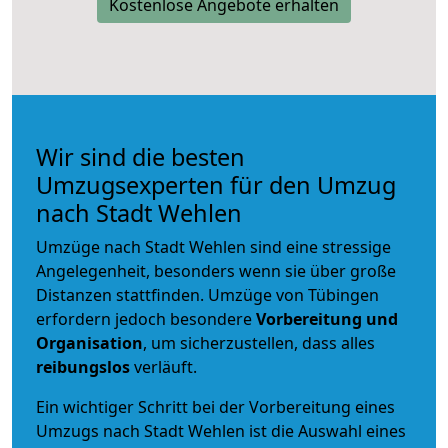
Kostenlose Angebote erhalten
Wir sind die besten
Umzugsexperten für den Umzug
nach Stadt Wehlen
Umzüge nach Stadt Wehlen sind eine stressige
Angelegenheit, besonders wenn sie über große
Distanzen stattfinden. Umzüge von Tübingen
erfordern jedoch besondere
Vorbereitung und
Organisation
, um sicherzustellen, dass alles
reibungslos
verläuft.
Ein wichtiger Schritt bei der Vorbereitung eines
Umzugs nach Stadt Wehlen ist die Auswahl eines