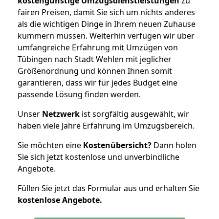
kostengünstige Umzugsdienstleistungen
zu
fairen Preisen, damit Sie sich um nichts anderes
als die wichtigen Dinge in Ihrem neuen Zuhause
kümmern müssen. Weiterhin verfügen wir über
umfangreiche Erfahrung mit Umzügen von
Tübingen nach Stadt Wehlen mit jeglicher
Größenordnung und können Ihnen somit
garantieren, dass wir für jedes Budget eine
passende Lösung finden werden.
Unser
Netzwerk
ist sorgfältig ausgewählt, wir
haben viele Jahre Erfahrung im Umzugsbereich.
Sie möchten eine
Kostenübersicht?
Dann holen
Sie sich jetzt kostenlose und unverbindliche
Angebote.
Füllen Sie jetzt das Formular aus und erhalten Sie
kostenlose
Angebote.