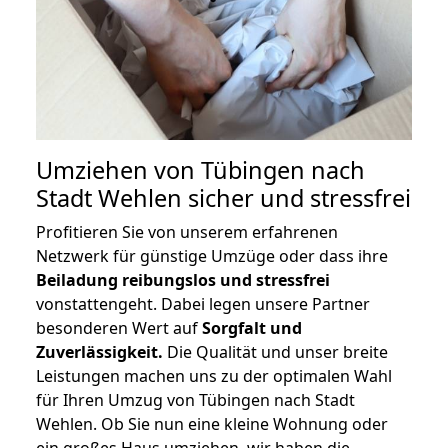
Umziehen von
Tübingen nach
Stadt Wehlen
sicher und stressfrei
Profitieren Sie von unserem erfahrenen
Netzwerk für günstige Umzüge oder dass ihre
Beiladung reibungslos und stressfrei
vonstattengeht. Dabei legen unsere Partner
besonderen Wert auf
Sorgfalt und
Zuverlässigkeit.
Die Qualität und unser breite
Leistungen machen uns zu der optimalen Wahl
für Ihren Umzug von Tübingen nach Stadt
Wehlen. Ob Sie nun eine kleine Wohnung oder