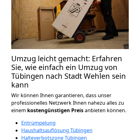
Umzug leicht gemacht: Erfahren
Sie, wie einfach ein Umzug von
Tübingen nach Stadt Wehlen sein
kann
Wir können Ihnen garantieren, dass unser
professionelles Netzwerk Ihnen nahezu alles zu
einem
kostengünstigen
Preis
anbieten können.
Entrümpelung
Haushaltsauflösung Tübingen
Halteverbotszone Tübingen