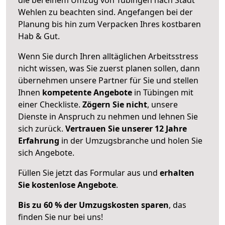
Wehlen zu beachten sind.
Angefangen bei der
Planung bis hin zum Verpacken Ihres kostbaren
Hab & Gut.
Wenn Sie durch Ihren alltäglichen Arbeitsstress
nicht wissen, was Sie zuerst planen sollen, dann
übernehmen unsere Partner für Sie und stellen
Ihnen
kompetente Angebote
in Tübingen mit
einer Checkliste.
Zögern Sie nicht
, unsere
Dienste in Anspruch zu nehmen und lehnen Sie
sich zurück.
Vertrauen Sie unserer 12 Jahre
Erfahrung
in der Umzugsbranche und holen Sie
sich Angebote.
Füllen Sie jetzt das Formular aus und
erhalten
Sie kostenlose Angebote
.
Bis zu 60 % der Umzugskosten sparen
, das
finden Sie nur bei uns!