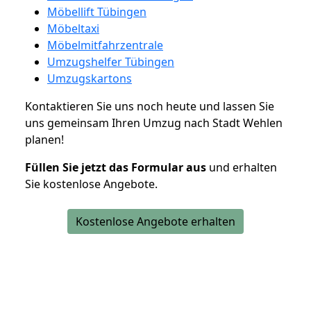
Möbellift Tübingen
Möbeltaxi
Möbelmitfahrzentrale
Umzugshelfer Tübingen
Umzugskartons
Kontaktieren Sie uns noch heute und lassen Sie
uns gemeinsam Ihren Umzug nach Stadt Wehlen
planen!
Füllen Sie jetzt das Formular aus
und erhalten
Sie kostenlose Angebote.
Kostenlose Angebote erhalten