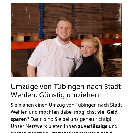
Umzüge von Tübingen nach Stadt
Wehlen: Günstig umziehen
Sie planen einen Umzug von Tübingen nach Stadt
Wehlen und möchten dabei möglichst
viel Geld
sparen?
Dann sind Sie bei uns genau richtig!
Unser Netzwerk bieten Ihnen
zuverlässige
und