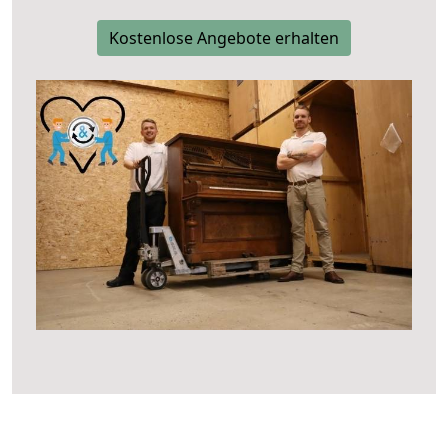
Kostenlose Angebote erhalten