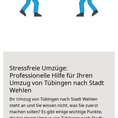
Stressfreie Umzüge:
Professionelle Hilfe für Ihren
Umzug von Tübingen nach Stadt
Wehlen
Ihr Umzug von Tübingen nach Stadt Wehlen
steht an und Sie wissen nicht, was Sie zuerst
machen sollen? Es gibt einige wichtige Punkte,
die bei einem Umzug von Tübingen nach Stadt