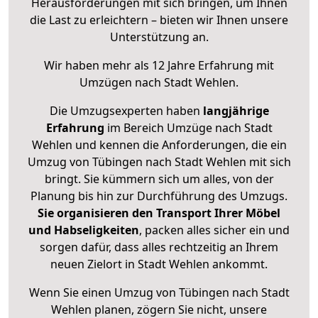
Herausforderungen mit sich bringen, um Ihnen
die Last zu erleichtern – bieten wir Ihnen unsere
Unterstützung an.
Wir haben mehr als 12 Jahre Erfahrung mit
Umzügen nach
Stadt Wehlen
.
Die Umzugsexperten haben
langjährige
Erfahrung
im Bereich Umzüge nach Stadt
Wehlen und kennen die Anforderungen, die ein
Umzug von Tübingen nach Stadt Wehlen mit sich
bringt. Sie kümmern sich um alles, von der
Planung bis hin zur Durchführung des Umzugs.
Sie organisieren den Transport Ihrer Möbel
und Habseligkeiten
, packen alles sicher ein und
sorgen dafür, dass alles rechtzeitig an Ihrem
neuen Zielort in Stadt Wehlen ankommt.
Wenn Sie einen Umzug von Tübingen nach Stadt
Wehlen planen, zögern Sie nicht, unsere