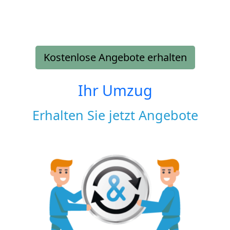
Kostenlose Angebote erhalten
Ihr Umzug
Erhalten Sie jetzt Angebote