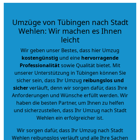
Umzüge von Tübingen nach Stadt
Wehlen: Wir machen es Ihnen
leicht
Wir geben unser Bestes, dass hier Umzug
kostengünstig
und eine
hervorragende
Professionalität
sowie Qualität bietet. Mit
unserer Unterstützung in Tübingen können Sie
sicher sein, dass Ihr Umzug
reibungslos und
sicher
verläuft, denn wir sorgen dafür, dass Ihre
Anforderungen und Wünsche erfüllt werden. Wir
haben die besten Partner, um Ihnen zu helfen
und sicherzustellen, dass Ihr Umzug nach Stadt
Wehlen ein erfolgreicher ist.
Wir sorgen dafür, dass Ihr Umzug nach Stadt
Wehlen reibungslos verläuft und alle Ihre Sachen