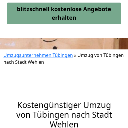
blitzschnell kostenlose Angebote
erhalten
Umzugsunternehmen Tübingen
»
Umzug von Tübingen
nach Stadt Wehlen
Kostengünstiger Umzug
von Tübingen nach Stadt
Wehlen