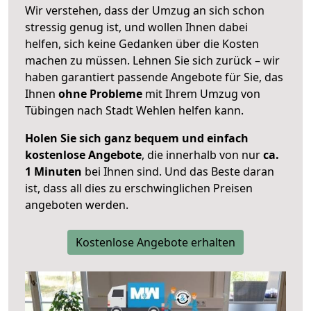
Wir verstehen, dass der Umzug an sich schon
stressig genug ist, und wollen Ihnen dabei
helfen, sich keine Gedanken über die Kosten
machen zu müssen. Lehnen Sie sich zurück – wir
haben garantiert passende Angebote für Sie, das
Ihnen
ohne Probleme
mit Ihrem Umzug von
Tübingen nach Stadt Wehlen helfen kann.
Holen Sie sich ganz bequem und einfach
kostenlose Angebote
, die innerhalb von nur
ca.
1 Minuten
bei Ihnen sind. Und das Beste daran
ist, dass all dies zu erschwinglichen Preisen
angeboten werden.
Kostenlose Angebote erhalten