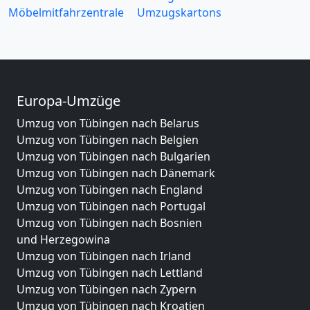
Möbelmitfahrzentrale
Umzugskartons
Europa-Umzüge
Umzug von Tübingen nach Belarus
Umzug von Tübingen nach Belgien
Umzug von Tübingen nach Bulgarien
Umzug von Tübingen nach Dänemark
Umzug von Tübingen nach England
Umzug von Tübingen nach Portugal
Umzug von Tübingen nach Bosnien
und Herzegowina
Umzug von Tübingen nach Irland
Umzug von Tübingen nach Lettland
Umzug von Tübingen nach Zypern
Umzug von Tübingen nach Kroatien