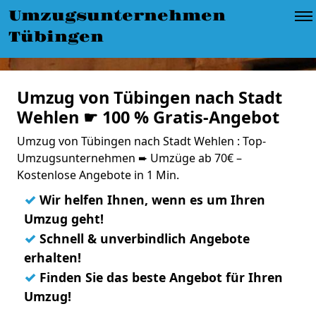
Umzugsunternehmen
Tübingen
Umzug von Tübingen nach Stadt
Wehlen ☛ 100 % Gratis-Angebot
Umzug von Tübingen nach Stadt Wehlen : Top-
Umzugsunternehmen ➨ Umzüge ab 70€ –
Kostenlose Angebote in 1 Min.
✓
Wir helfen Ihnen, wenn es um Ihren
Umzug geht!
✓
Schnell & unverbindlich Angebote
erhalten!
✓
Finden Sie das beste Angebot für Ihren
Umzug!