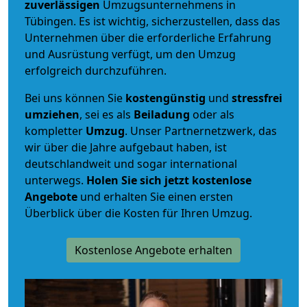
zuverlässigen
Umzugsunternehmens in
Tübingen. Es ist wichtig, sicherzustellen, dass das
Unternehmen über die erforderliche Erfahrung
und Ausrüstung verfügt, um den Umzug
erfolgreich durchzuführen.
Bei uns können Sie
kostengünstig
und
stressfrei
umziehen
, sei es als
Beiladung
oder als
kompletter
Umzug
. Unser Partnernetzwerk, das
wir über die Jahre aufgebaut haben, ist
deutschlandweit und sogar international
unterwegs.
Holen Sie sich jetzt kostenlose
Angebote
und erhalten Sie einen ersten
Überblick über die Kosten für Ihren Umzug.
Kostenlose Angebote erhalten