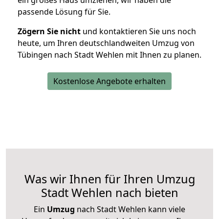
ein großes Haus umziehen, wir haben die
passende Lösung für Sie.
Zögern Sie nicht
und kontaktieren Sie uns noch
heute, um Ihren deutschlandweiten Umzug von
Tübingen nach Stadt Wehlen mit Ihnen zu planen.
Kostenlose Angebote erhalten
Was wir Ihnen für Ihren Umzug
Stadt Wehlen nach bieten
Ein
Umzug
nach Stadt Wehlen kann viele