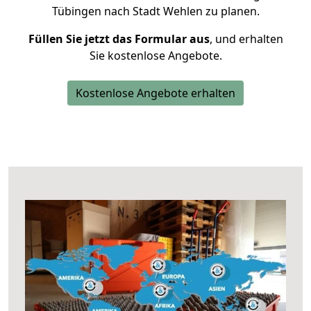
Tübingen nach Stadt Wehlen zu planen.
Füllen Sie jetzt das Formular aus
, und erhalten
Sie kostenlose Angebote.
Kostenlose Angebote erhalten