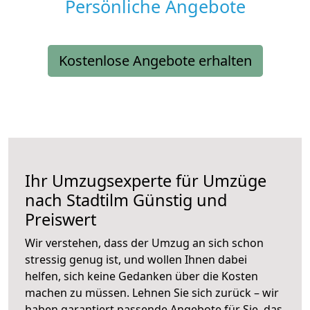
Persönliche Angebote
Kostenlose Angebote erhalten
Ihr Umzugsexperte für Umzüge
nach
Stadtilm
Günstig und
Preiswert
Wir verstehen, dass der Umzug an sich schon
stressig genug ist, und wollen Ihnen dabei
helfen, sich keine Gedanken über die Kosten
machen zu müssen. Lehnen Sie sich zurück – wir
haben garantiert passende Angebote für Sie, das