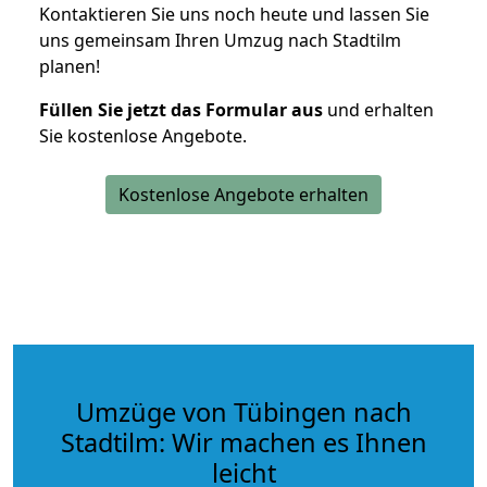
Kontaktieren Sie uns noch heute und lassen Sie
uns gemeinsam Ihren Umzug nach Stadtilm
planen!
Füllen Sie jetzt das Formular aus
und erhalten
Sie kostenlose Angebote.
Kostenlose Angebote erhalten
Umzüge von Tübingen nach
Stadtilm: Wir machen es Ihnen
leicht