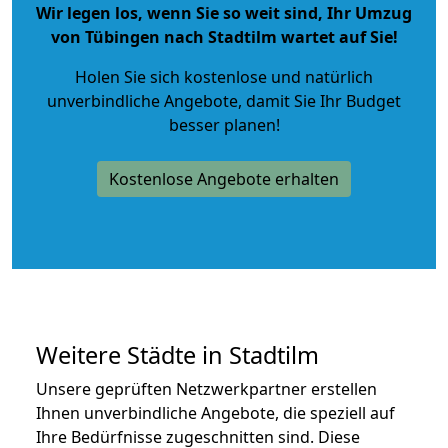
Wir legen los, wenn Sie so weit sind, Ihr Umzug
von Tübingen nach Stadtilm wartet auf Sie!
Holen Sie sich kostenlose und natürlich
unverbindliche Angebote
, damit Sie Ihr Budget
besser planen!
Kostenlose Angebote erhalten
Weitere Städte in Stadtilm
Unsere geprüften Netzwerkpartner erstellen
Ihnen unverbindliche Angebote, die speziell auf
Ihre Bedürfnisse zugeschnitten sind. Diese