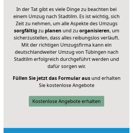
In der Tat gibt es viele Dinge zu beachten bei
einem Umzug nach Stadtilm. Es ist wichtig, sich
Zeit zu nehmen, um alle Aspekte des Umzugs
sorgfältig
zu
planen
und zu
organisieren
, um
sicherzustellen, dass alles reibungslos verläuft.
Mit der richtigen Umzugsfirma kann ein
deutschlandweiter Umzug von Tübingen nach
Stadtilm erfolgreich durchgeführt werden und
dafür sorgen wir.
Füllen Sie jetzt das Formular aus
und erhalten
Sie kostenlose Angebote
Kostenlose Angebote erhalten