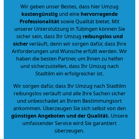
Wir geben unser Bestes, dass hier Umzug
kostengünstig
und eine
hervorragende
Professionalität
sowie Qualität bietet. Mit
unserer Unterstützung in Tübingen können Sie
sicher sein, dass Ihr Umzug
reibungslos und
sicher
verläuft, denn wir sorgen dafür, dass Ihre
Anforderungen und Wünsche erfüllt werden. Wir
haben die besten Partner, um Ihnen zu helfen
und sicherzustellen, dass Ihr Umzug nach
Stadtilm ein erfolgreicher ist.
Wir sorgen dafür, dass Ihr Umzug nach Stadtilm
reibungslos verläuft und alle Ihre Sachen sicher
und unbeschadet an Ihrem Bestimmungsort
ankommen. Überzeugen Sie sich selbst von den
günstigen Angeboten und der Qualität
.
Unsere
umfassender Service wird Sie garantiert
überzeugen.