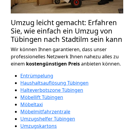
Umzug leicht gemacht: Erfahren
Sie, wie einfach ein Umzug von
Tübingen nach Stadtilm sein kann
Wir können Ihnen garantieren, dass unser
professionelles Netzwerk Ihnen nahezu alles zu
einem
kostengünstigen
Preis
anbieten können.
Entrümpelung
Haushaltsauflösung Tübingen
Halteverbotszone Tübingen
Möbellift Tübingen
Möbeltaxi
Möbelmitfahrzentrale
Umzugshelfer Tübingen
Umzugskartons