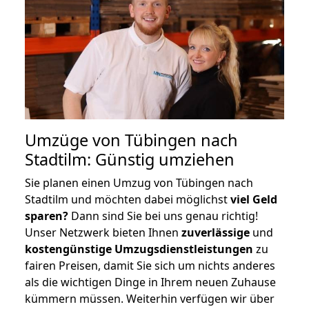
Umzüge von Tübingen nach
Stadtilm: Günstig umziehen
Sie planen einen Umzug von Tübingen nach
Stadtilm und möchten dabei möglichst
viel Geld
sparen?
Dann sind Sie bei uns genau richtig!
Unser Netzwerk bieten Ihnen
zuverlässige
und
kostengünstige Umzugsdienstleistungen
zu
fairen Preisen, damit Sie sich um nichts anderes
als die wichtigen Dinge in Ihrem neuen Zuhause
kümmern müssen. Weiterhin verfügen wir über