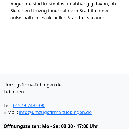
Angebote sind kostenlos, unabhängig davon, ob
Sie einen Umzug innerhalb von Stadtilm oder
außerhalb Ihres aktuellen Standorts planen.
Umzugsfirma-Tübingen.de
Tübingen
Tel.:
01579-2482390
E-Mail:
info@umzugsfirma-tuebingen.de
Öffnungszeiten:
Mo - Sa: 08:30 - 17:00 Uhr