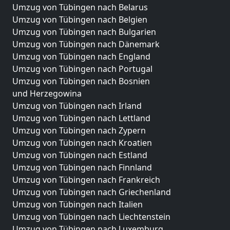
Umzug von Tübingen nach Belarus
Umzug von Tübingen nach Belgien
Umzug von Tübingen nach Bulgarien
Umzug von Tübingen nach Dänemark
Umzug von Tübingen nach England
Umzug von Tübingen nach Portugal
Umzug von Tübingen nach Bosnien
und Herzegowina
Umzug von Tübingen nach Irland
Umzug von Tübingen nach Lettland
Umzug von Tübingen nach Zypern
Umzug von Tübingen nach Kroatien
Umzug von Tübingen nach Estland
Umzug von Tübingen nach Finnland
Umzug von Tübingen nach Frankreich
Umzug von Tübingen nach Griechenland
Umzug von Tübingen nach Italien
Umzug von Tübingen nach Liechtenstein
Umzug von Tübingen nach Luxemburg