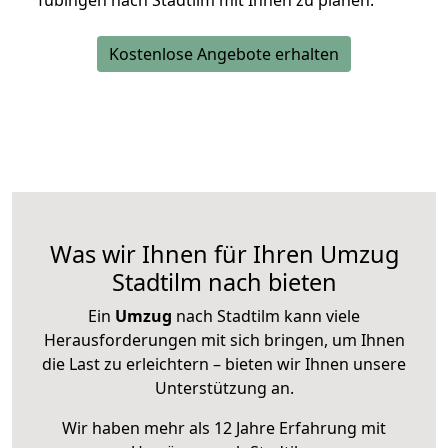
Tübingen nach Stadtilm mit Ihnen zu planen.
Kostenlose Angebote erhalten
Was wir Ihnen für Ihren Umzug
Stadtilm nach bieten
Ein
Umzug
nach Stadtilm kann viele
Herausforderungen mit sich bringen, um Ihnen
die Last zu erleichtern – bieten wir Ihnen unsere
Unterstützung an.
Wir haben mehr als 12 Jahre Erfahrung mit