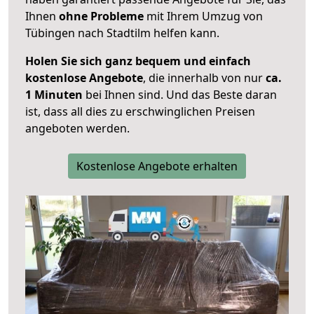
Ihnen
ohne Probleme
mit Ihrem Umzug von
Tübingen nach Stadtilm helfen kann.
Holen Sie sich ganz bequem und einfach
kostenlose Angebote
, die innerhalb von nur
ca.
1 Minuten
bei Ihnen sind. Und das Beste daran
ist, dass all dies zu erschwinglichen Preisen
angeboten werden.
Kostenlose Angebote erhalten