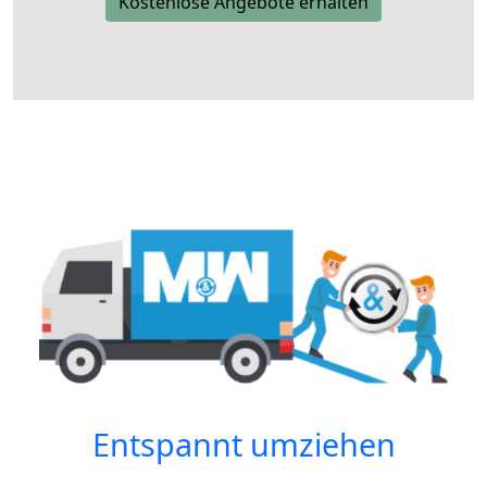
Kostenlose Angebote erhalten
Entspannt umziehen