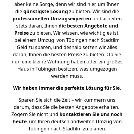
aber keine Sorge, denn wir sind hier, um Ihnen
die
günstigste
Lösung
zu bieten. Wir sind die
professionellen Umzugsexperten
und arbeiten
stets daran, Ihnen
die besten Angebote und
Preise
zu bieten. Wir wissen, wie wichtig es ist,
bei einem Umzug von Tübingen nach Stadtilm
Geld zu sparen, und deshalb setzen wir alles
daran, Ihnen die besten Preise zu bieten. Ob Sie
nun eine kleine Wohnung haben oder ein großes
Haus in Tübingen besitzen, was umgezogen
werden muss.
Wir haben immer die perfekte Lösung für Sie.
Sparen Sie sich die Zeit – wir kümmern uns
darum, dass Sie die besten Angebote erhalten.
Zögern Sie nicht und
kontaktieren Sie uns noch
heute
, um Ihren deutschlandweiten Umzug von
Tübingen nach Stadtilm zu planen.