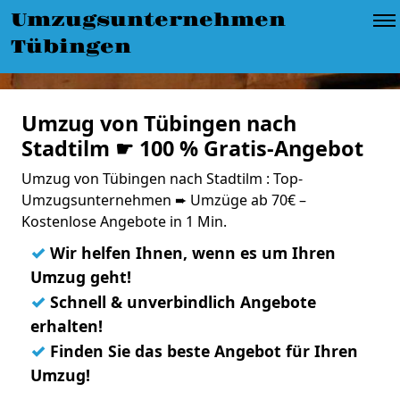
Umzugsunternehmen
Tübingen
Umzug von Tübingen nach
Stadtilm ☛ 100 % Gratis-Angebot
Umzug von Tübingen nach Stadtilm : Top-
Umzugsunternehmen ➨ Umzüge ab 70€ –
Kostenlose Angebote in 1 Min.
✓
Wir helfen Ihnen, wenn es um Ihren
Umzug geht!
✓
Schnell & unverbindlich Angebote
erhalten!
✓
Finden Sie das beste Angebot für Ihren
Umzug!