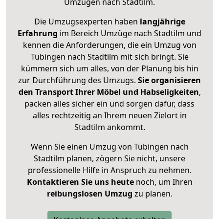
Umzügen nach
Stadtilm
.
Die Umzugsexperten haben
langjährige
Erfahrung
im Bereich Umzüge nach Stadtilm und
kennen die Anforderungen, die ein Umzug von
Tübingen nach Stadtilm mit sich bringt. Sie
kümmern sich um alles, von der Planung bis hin
zur Durchführung des Umzugs.
Sie organisieren
den Transport Ihrer Möbel und Habseligkeiten
,
packen alles sicher ein und sorgen dafür, dass
alles rechtzeitig an Ihrem neuen Zielort in
Stadtilm ankommt.
Wenn Sie einen Umzug von Tübingen nach
Stadtilm planen, zögern Sie nicht, unsere
professionelle Hilfe in Anspruch zu nehmen.
Kontaktieren Sie uns heute
noch, um Ihren
reibungslosen Umzug
zu planen.