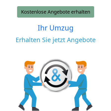
Kostenlose Angebote erhalten
Ihr Umzug
Erhalten Sie jetzt Angebote