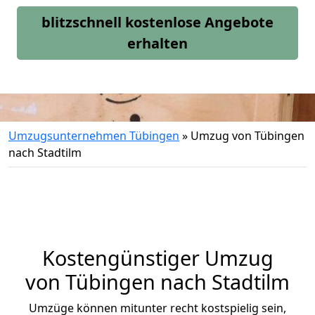
blitzschnell kostenlose Angebote
erhalten
Umzugsunternehmen Tübingen
»
Umzug von Tübingen
nach Stadtilm
Kostengünstiger Umzug
von Tübingen nach Stadtilm
Umzüge können mitunter recht kostspielig sein,