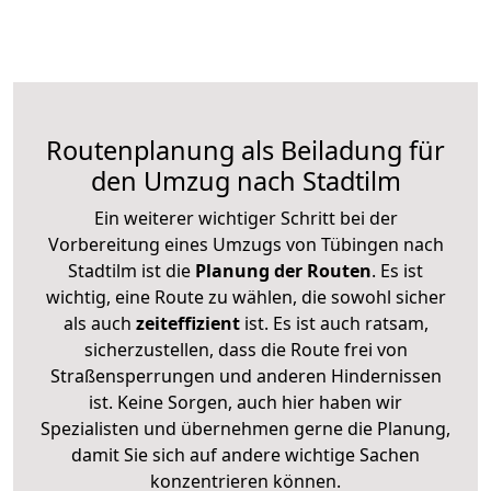
Routenplanung als Beiladung für
den Umzug nach Stadtilm
Ein weiterer wichtiger Schritt bei der
Vorbereitung eines Umzugs von Tübingen nach
Stadtilm ist die
Planung der Routen
. Es ist
wichtig, eine Route zu wählen, die sowohl sicher
als auch
zeiteffizient
ist. Es ist auch ratsam,
sicherzustellen, dass die Route frei von
Straßensperrungen und anderen Hindernissen
ist. Keine Sorgen, auch hier haben wir
Spezialisten und übernehmen gerne die Planung,
damit Sie sich auf andere wichtige Sachen
konzentrieren können.