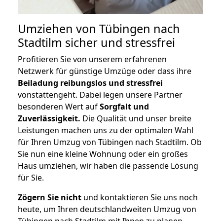
Umziehen von
Tübingen nach
Stadtilm
sicher und stressfrei
Profitieren Sie von unserem erfahrenen
Netzwerk für günstige Umzüge oder dass ihre
Beiladung reibungslos und stressfrei
vonstattengeht. Dabei legen unsere Partner
besonderen Wert auf
Sorgfalt und
Zuverlässigkeit.
Die Qualität und unser breite
Leistungen machen uns zu der optimalen Wahl
für Ihren Umzug von Tübingen nach Stadtilm. Ob
Sie nun eine kleine Wohnung oder ein großes
Haus umziehen, wir haben die passende Lösung
für Sie.
Zögern Sie nicht
und kontaktieren Sie uns noch
heute, um Ihren deutschlandweiten Umzug von