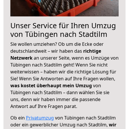
Unser Service für Ihren Umzug
von Tübingen nach Stadtilm
Sie wollen umziehen? Ob um die Ecke oder
deutschlandweit – wir haben das
richtige
Netzwerk
an unserer Seite, wenn es Umzüge von
Tübingen nach Stadtilm geht! Wenn Sie nicht
weiterwissen – haben wir die richtige Lösung für
Sie! Wenn Sie Antworten auf Ihre Fragen wollen,
was kostet überhaupt mein Umzug
von
Tübingen nach Stadtilm – dann wählen Sie sie
uns, denn wir haben immer die passende
Antwort auf Ihre Fragen parat.
Ob ein
Privatumzug
von Tübingen nach Stadtilm
oder ein gewerblicher Umzug nach Stadtilm,
wir