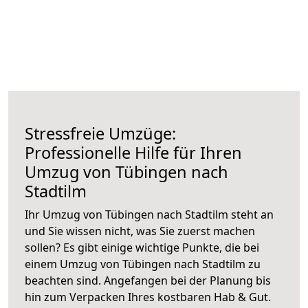
Stressfreie Umzüge:
Professionelle Hilfe für Ihren
Umzug von Tübingen nach
Stadtilm
Ihr Umzug von Tübingen nach Stadtilm steht an
und Sie wissen nicht, was Sie zuerst machen
sollen? Es gibt einige wichtige Punkte, die bei
einem Umzug von Tübingen nach Stadtilm zu
beachten sind.
Angefangen bei der Planung bis
hin zum Verpacken Ihres kostbaren Hab & Gut.