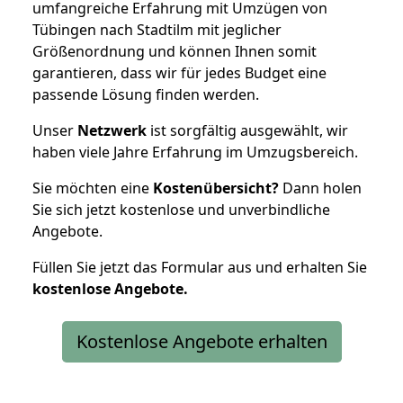
umfangreiche Erfahrung mit Umzügen von
Tübingen nach Stadtilm mit jeglicher
Größenordnung und können Ihnen somit
garantieren, dass wir für jedes Budget eine
passende Lösung finden werden.
Unser
Netzwerk
ist sorgfältig ausgewählt, wir
haben viele Jahre Erfahrung im Umzugsbereich.
Sie möchten eine
Kostenübersicht?
Dann holen
Sie sich jetzt kostenlose und unverbindliche
Angebote.
Füllen Sie jetzt das Formular aus und erhalten Sie
kostenlose
Angebote.
Kostenlose Angebote erhalten