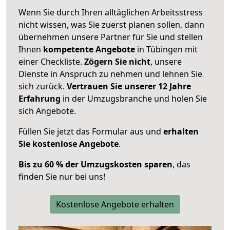
Wenn Sie durch Ihren alltäglichen Arbeitsstress
nicht wissen, was Sie zuerst planen sollen, dann
übernehmen unsere Partner für Sie und stellen
Ihnen
kompetente Angebote
in Tübingen mit
einer Checkliste.
Zögern Sie nicht
, unsere
Dienste in Anspruch zu nehmen und lehnen Sie
sich zurück.
Vertrauen Sie unserer 12 Jahre
Erfahrung
in der Umzugsbranche und holen Sie
sich Angebote.
Füllen Sie jetzt das Formular aus und
erhalten
Sie kostenlose Angebote
.
Bis zu 60 % der Umzugskosten sparen
, das
finden Sie nur bei uns!
Kostenlose Angebote erhalten