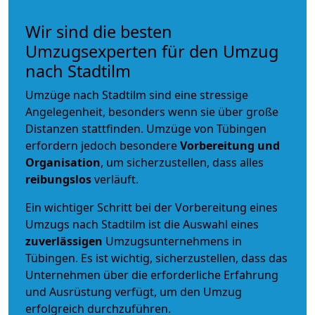
Wir sind die besten
Umzugsexperten für den Umzug
nach Stadtilm
Umzüge nach Stadtilm sind eine stressige
Angelegenheit, besonders wenn sie über große
Distanzen stattfinden. Umzüge von Tübingen
erfordern jedoch besondere
Vorbereitung und
Organisation
, um sicherzustellen, dass alles
reibungslos
verläuft.
Ein wichtiger Schritt bei der Vorbereitung eines
Umzugs nach Stadtilm ist die Auswahl eines
zuverlässigen
Umzugsunternehmens in
Tübingen. Es ist wichtig, sicherzustellen, dass das
Unternehmen über die erforderliche Erfahrung
und Ausrüstung verfügt, um den Umzug
erfolgreich durchzuführen.