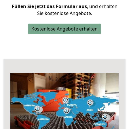
Füllen Sie jetzt das Formular aus
, und erhalten
Sie kostenlose Angebote.
Kostenlose Angebote erhalten