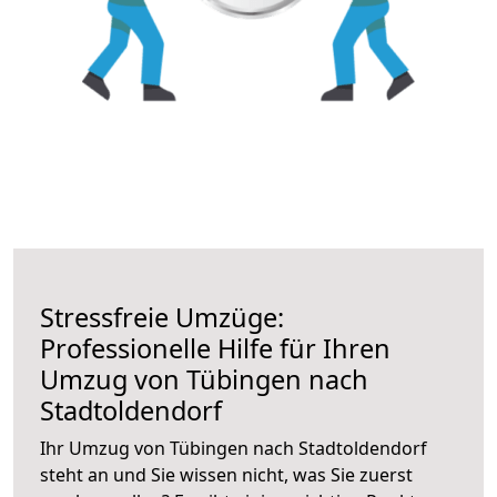
Stressfreie Umzüge:
Professionelle Hilfe für Ihren
Umzug von Tübingen nach
Stadtoldendorf
Ihr Umzug von Tübingen nach Stadtoldendorf
steht an und Sie wissen nicht, was Sie zuerst