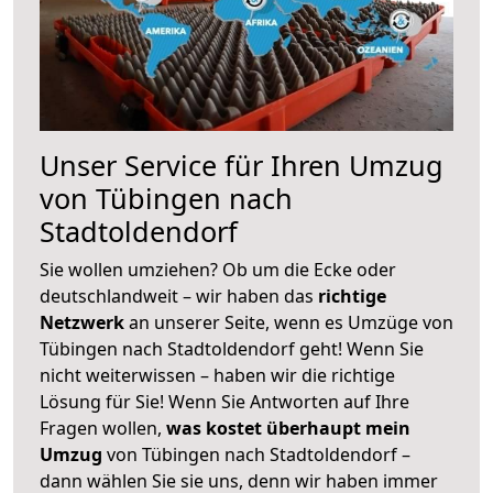
Unser Service für Ihren Umzug
von Tübingen nach
Stadtoldendorf
Sie wollen umziehen? Ob um die Ecke oder
deutschlandweit – wir haben das
richtige
Netzwerk
an unserer Seite, wenn es Umzüge von
Tübingen nach Stadtoldendorf geht! Wenn Sie
nicht weiterwissen – haben wir die richtige
Lösung für Sie! Wenn Sie Antworten auf Ihre
Fragen wollen,
was kostet überhaupt mein
Umzug
von Tübingen nach Stadtoldendorf –
dann wählen Sie sie uns, denn wir haben immer