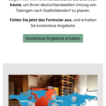
heute
, um Ihren deutschlandweiten Umzug von
Tübingen nach Stadtoldendorf zu planen.
Füllen Sie jetzt das Formular aus
, und erhalten
Sie kostenlose Angebote.
Kostenlose Angebote erhalten