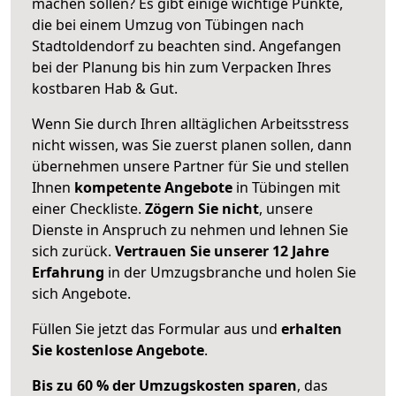
machen sollen? Es gibt einige wichtige Punkte,
die bei einem Umzug von Tübingen nach
Stadtoldendorf zu beachten sind.
Angefangen
bei der Planung bis hin zum Verpacken Ihres
kostbaren Hab & Gut.
Wenn Sie durch Ihren alltäglichen Arbeitsstress
nicht wissen, was Sie zuerst planen sollen, dann
übernehmen unsere Partner für Sie und stellen
Ihnen
kompetente Angebote
in Tübingen mit
einer Checkliste.
Zögern Sie nicht
, unsere
Dienste in Anspruch zu nehmen und lehnen Sie
sich zurück.
Vertrauen Sie unserer 12 Jahre
Erfahrung
in der Umzugsbranche und holen Sie
sich Angebote.
Füllen Sie jetzt das Formular aus und
erhalten
Sie kostenlose Angebote
.
Bis zu 60 % der Umzugskosten sparen
, das