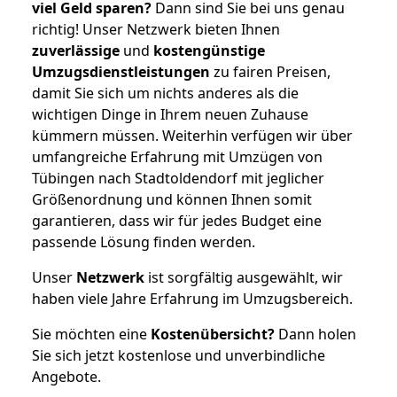
viel Geld sparen?
Dann sind Sie bei uns genau
richtig! Unser Netzwerk bieten Ihnen
zuverlässige
und
kostengünstige
Umzugsdienstleistungen
zu fairen Preisen,
damit Sie sich um nichts anderes als die
wichtigen Dinge in Ihrem neuen Zuhause
kümmern müssen. Weiterhin verfügen wir über
umfangreiche Erfahrung mit Umzügen von
Tübingen nach Stadtoldendorf mit jeglicher
Größenordnung und können Ihnen somit
garantieren, dass wir für jedes Budget eine
passende Lösung finden werden.
Unser
Netzwerk
ist sorgfältig ausgewählt, wir
haben viele Jahre Erfahrung im Umzugsbereich.
Sie möchten eine
Kostenübersicht?
Dann holen
Sie sich jetzt kostenlose und unverbindliche
Angebote.