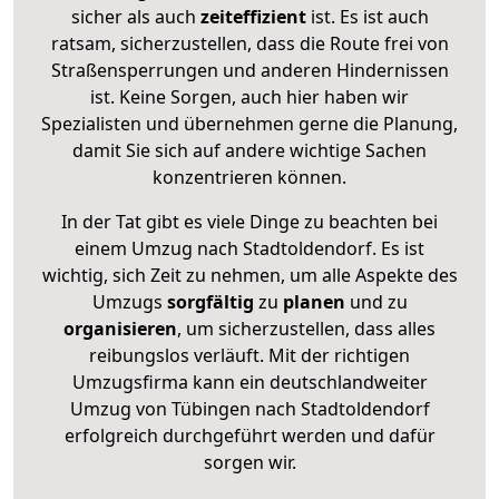
sicher als auch
zeiteffizient
ist. Es ist auch
ratsam, sicherzustellen, dass die Route frei von
Straßensperrungen und anderen Hindernissen
ist. Keine Sorgen, auch hier haben wir
Spezialisten und übernehmen gerne die Planung,
damit Sie sich auf andere wichtige Sachen
konzentrieren können.
In der Tat gibt es viele Dinge zu beachten bei
einem Umzug nach Stadtoldendorf. Es ist
wichtig, sich Zeit zu nehmen, um alle Aspekte des
Umzugs
sorgfältig
zu
planen
und zu
organisieren
, um sicherzustellen, dass alles
reibungslos verläuft. Mit der richtigen
Umzugsfirma kann ein deutschlandweiter
Umzug von Tübingen nach Stadtoldendorf
erfolgreich durchgeführt werden und dafür
sorgen wir.