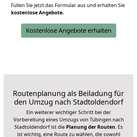
Füllen Sie jetzt das Formular aus und erhalten Sie
kostenlose
Angebote.
Kostenlose Angebote erhalten
Routenplanung als Beiladung für
den Umzug nach Stadtoldendorf
Ein weiterer wichtiger Schritt bei der
Vorbereitung eines Umzugs von Tübingen nach
Stadtoldendorf ist die
Planung der Routen
. Es
ist wichtig, eine Route zu wählen, die sowohl