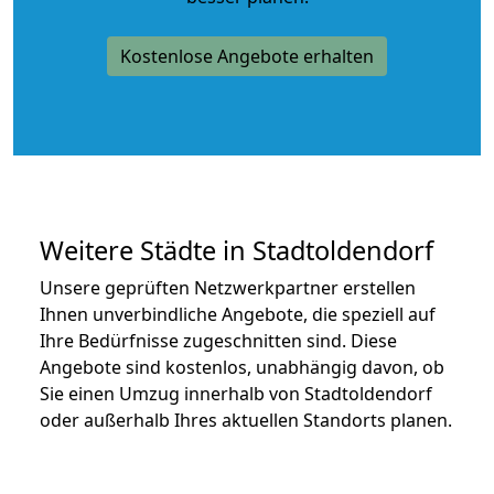
Kostenlose Angebote erhalten
Weitere Städte in Stadtoldendorf
Unsere geprüften Netzwerkpartner erstellen
Ihnen unverbindliche Angebote, die speziell auf
Ihre Bedürfnisse zugeschnitten sind. Diese
Angebote sind kostenlos, unabhängig davon, ob
Sie einen Umzug innerhalb von Stadtoldendorf
oder außerhalb Ihres aktuellen Standorts planen.