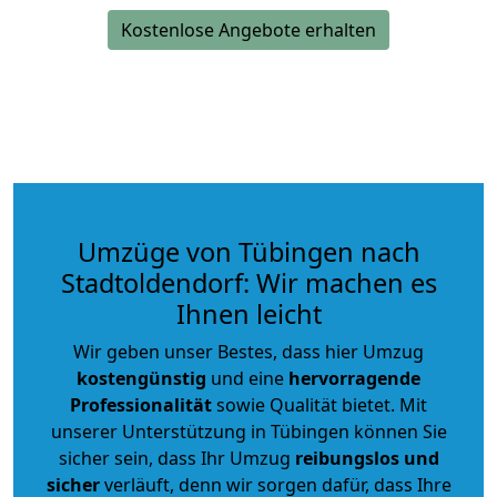
Kostenlose Angebote erhalten
Umzüge von Tübingen nach
Stadtoldendorf: Wir machen es
Ihnen leicht
Wir geben unser Bestes, dass hier Umzug
kostengünstig
und eine
hervorragende
Professionalität
sowie Qualität bietet. Mit
unserer Unterstützung in Tübingen können Sie
sicher sein, dass Ihr Umzug
reibungslos und
sicher
verläuft, denn wir sorgen dafür, dass Ihre