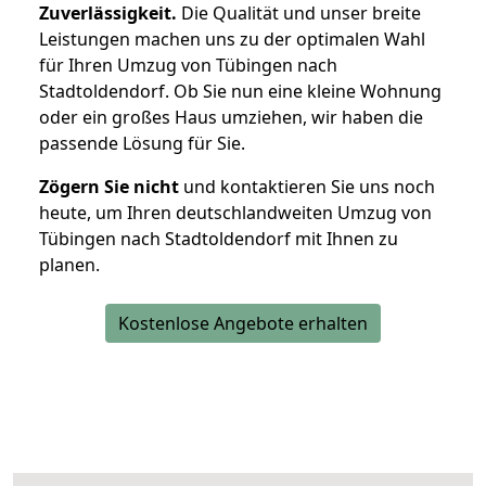
Zuverlässigkeit.
Die Qualität und unser breite
Leistungen machen uns zu der optimalen Wahl
für Ihren Umzug von Tübingen nach
Stadtoldendorf. Ob Sie nun eine kleine Wohnung
oder ein großes Haus umziehen, wir haben die
passende Lösung für Sie.
Zögern Sie nicht
und kontaktieren Sie uns noch
heute, um Ihren deutschlandweiten Umzug von
Tübingen nach Stadtoldendorf mit Ihnen zu
planen.
Kostenlose Angebote erhalten