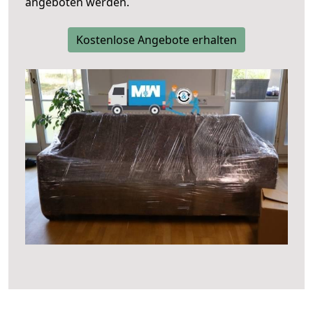
angeboten werden.
Kostenlose Angebote erhalten