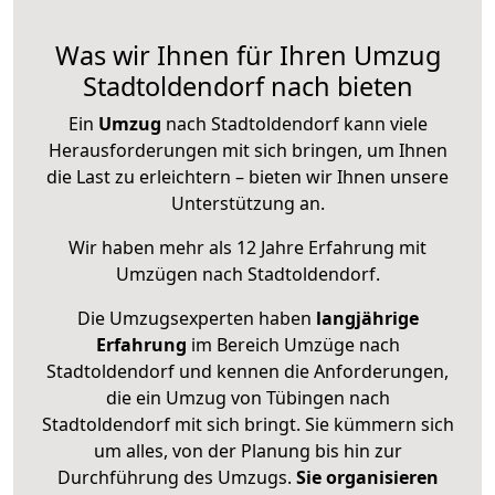
Was wir Ihnen für Ihren Umzug
Stadtoldendorf nach bieten
Ein
Umzug
nach Stadtoldendorf kann viele
Herausforderungen mit sich bringen, um Ihnen
die Last zu erleichtern – bieten wir Ihnen unsere
Unterstützung an.
Wir haben mehr als 12 Jahre Erfahrung mit
Umzügen nach
Stadtoldendorf
.
Die Umzugsexperten haben
langjährige
Erfahrung
im Bereich Umzüge nach
Stadtoldendorf und kennen die Anforderungen,
die ein Umzug von Tübingen nach
Stadtoldendorf mit sich bringt. Sie kümmern sich
um alles, von der Planung bis hin zur
Durchführung des Umzugs.
Sie organisieren