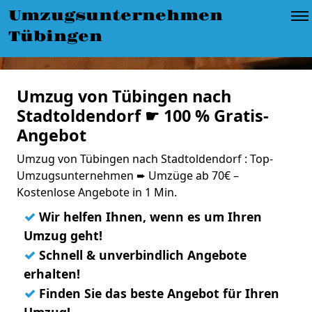
Umzugsunternehmen
Tübingen
Umzug von Tübingen nach
Stadtoldendorf ☛ 100 % Gratis-
Angebot
Umzug von Tübingen nach Stadtoldendorf : Top-
Umzugsunternehmen ➨ Umzüge ab 70€ –
Kostenlose Angebote in 1 Min.
✓
Wir helfen Ihnen, wenn es um Ihren
Umzug geht!
✓
Schnell & unverbindlich Angebote
erhalten!
✓
Finden Sie das beste Angebot für Ihren