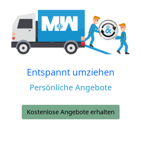
Entspannt umziehen
Persönliche Angebote
Kostenlose Angebote erhalten