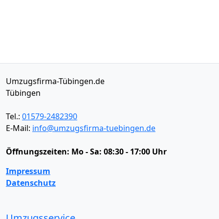
Umzugsfirma-Tübingen.de
Tübingen
Tel.:
01579-2482390
E-Mail:
info@umzugsfirma-tuebingen.de
Öffnungszeiten:
Mo - Sa: 08:30 - 17:00 Uhr
Impressum
Datenschutz
Umzugsservice