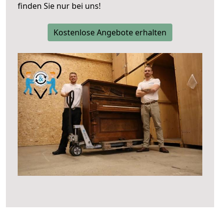
finden Sie nur bei uns!
Kostenlose Angebote erhalten