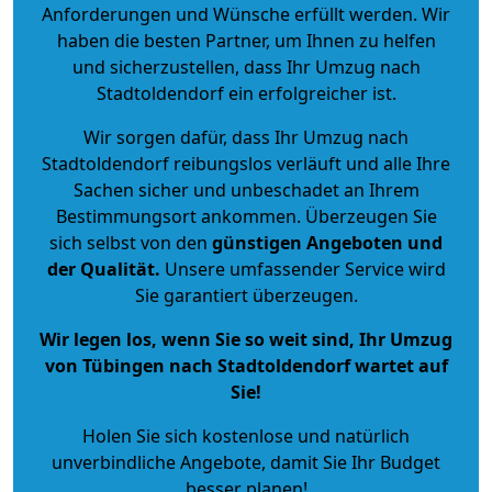
Anforderungen und Wünsche erfüllt werden. Wir
haben die besten Partner, um Ihnen zu helfen
und sicherzustellen, dass Ihr Umzug nach
Stadtoldendorf ein erfolgreicher ist.
Wir sorgen dafür, dass Ihr Umzug nach
Stadtoldendorf reibungslos verläuft und alle Ihre
Sachen sicher und unbeschadet an Ihrem
Bestimmungsort ankommen. Überzeugen Sie
sich selbst von den
günstigen Angeboten und
der Qualität
.
Unsere umfassender Service wird
Sie garantiert überzeugen.
Wir legen los, wenn Sie so weit sind, Ihr Umzug
von Tübingen nach Stadtoldendorf wartet auf
Sie!
Holen Sie sich kostenlose und natürlich
unverbindliche Angebote
, damit Sie Ihr Budget
besser planen!