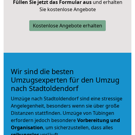
Füllen Sie jetzt das Formular aus
und erhalten
Sie kostenlose Angebote
Kostenlose Angebote erhalten
Wir sind die besten
Umzugsexperten für den Umzug
nach Stadtoldendorf
Umzüge nach Stadtoldendorf sind eine stressige
Angelegenheit, besonders wenn sie über große
Distanzen stattfinden. Umzüge von Tübingen
erfordern jedoch besondere
Vorbereitung und
Organisation
, um sicherzustellen, dass alles
reibungslos
verläuft.