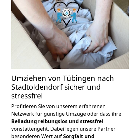
Umziehen von
Tübingen nach
Stadtoldendorf
sicher und
stressfrei
Profitieren Sie von unserem erfahrenen
Netzwerk für günstige Umzüge oder dass ihre
Beiladung reibungslos und stressfrei
vonstattengeht. Dabei legen unsere Partner
besonderen Wert auf
Sorgfalt und