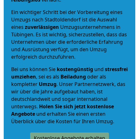
Ein wichtiger Schritt bei der Vorbereitung eines
Umzugs nach Stadtoldendorf ist die Auswahl
eines
zuverlässigen
Umzugsunternehmens in
Tübingen. Es ist wichtig, sicherzustellen, dass das
Unternehmen über die erforderliche Erfahrung
und Ausrüstung verfügt, um den Umzug
erfolgreich durchzuführen.
Bei uns können Sie
kostengünstig
und
stressfrei
umziehen
, sei es als
Beiladung
oder als
kompletter
Umzug
. Unser Partnernetzwerk, das
wir über die Jahre aufgebaut haben, ist
deutschlandweit und sogar international
unterwegs.
Holen Sie sich jetzt kostenlose
Angebote
und erhalten Sie einen ersten
Überblick über die Kosten für Ihren Umzug.
Kostenlose Angebote erhalten