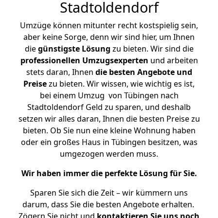
Stadtoldendorf
Umzüge können mitunter recht kostspielig sein,
aber keine Sorge, denn wir sind hier, um Ihnen
die
günstigste
Lösung
zu bieten. Wir sind die
professionellen Umzugsexperten
und arbeiten
stets daran, Ihnen
die besten Angebote und
Preise
zu bieten. Wir wissen, wie wichtig es ist,
bei einem Umzug von Tübingen nach
Stadtoldendorf Geld zu sparen, und deshalb
setzen wir alles daran, Ihnen die besten Preise zu
bieten. Ob Sie nun eine kleine Wohnung haben
oder ein großes Haus in Tübingen besitzen, was
umgezogen werden muss.
Wir haben immer die perfekte Lösung für Sie.
Sparen Sie sich die Zeit – wir kümmern uns
darum, dass Sie die besten Angebote erhalten.
Zögern Sie nicht und
kontaktieren Sie uns noch