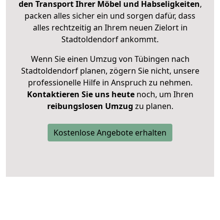
den Transport Ihrer Möbel und Habseligkeiten
,
packen alles sicher ein und sorgen dafür, dass
alles rechtzeitig an Ihrem neuen Zielort in
Stadtoldendorf ankommt.
Wenn Sie einen Umzug von Tübingen nach
Stadtoldendorf planen, zögern Sie nicht, unsere
professionelle Hilfe in Anspruch zu nehmen.
Kontaktieren Sie uns heute
noch, um Ihren
reibungslosen Umzug
zu planen.
Kostenlose Angebote erhalten