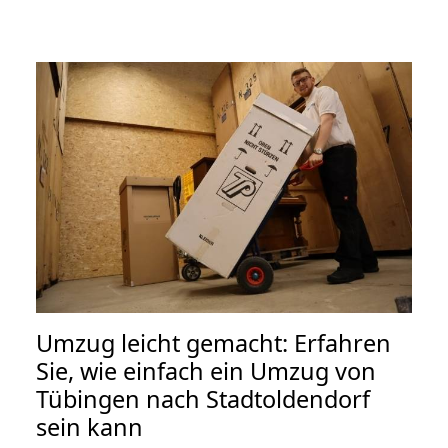
Umzug leicht gemacht: Erfahren
Sie, wie einfach ein Umzug von
Tübingen nach Stadtoldendorf
sein kann