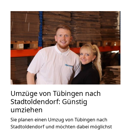
Umzüge von Tübingen nach
Stadtoldendorf: Günstig
umziehen
Sie planen einen Umzug von Tübingen nach
Stadtoldendorf und möchten dabei möglichst