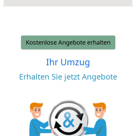
Kostenlose Angebote erhalten
Ihr Umzug
Erhalten Sie jetzt Angebote