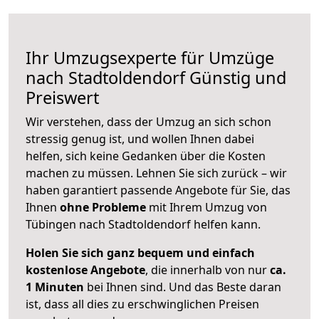
Ihr Umzugsexperte für Umzüge
nach
Stadtoldendorf
Günstig und
Preiswert
Wir verstehen, dass der Umzug an sich schon
stressig genug ist, und wollen Ihnen dabei
helfen, sich keine Gedanken über die Kosten
machen zu müssen. Lehnen Sie sich zurück – wir
haben garantiert passende Angebote für Sie, das
Ihnen
ohne Probleme
mit Ihrem Umzug von
Tübingen nach Stadtoldendorf helfen kann.
Holen Sie sich ganz bequem und einfach
kostenlose Angebote
, die innerhalb von nur
ca.
1 Minuten
bei Ihnen sind. Und das Beste daran
ist, dass all dies zu erschwinglichen Preisen