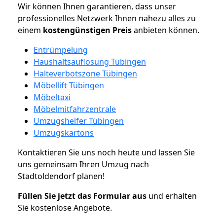
Wir können Ihnen garantieren, dass unser
professionelles Netzwerk Ihnen nahezu alles zu
einem
kostengünstigen
Preis
anbieten können.
Entrümpelung
Haushaltsauflösung Tübingen
Halteverbotszone Tübingen
Möbellift Tübingen
Möbeltaxi
Möbelmitfahrzentrale
Umzugshelfer Tübingen
Umzugskartons
Kontaktieren Sie uns noch heute und lassen Sie
uns gemeinsam Ihren Umzug nach
Stadtoldendorf planen!
Füllen Sie jetzt das Formular aus
und erhalten
Sie kostenlose Angebote.