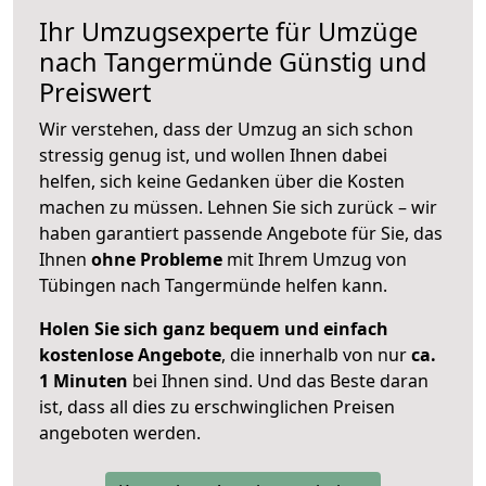
Ihr Umzugsexperte für Umzüge
nach
Tangermünde
Günstig und
Preiswert
Wir verstehen, dass der Umzug an sich schon
stressig genug ist, und wollen Ihnen dabei
helfen, sich keine Gedanken über die Kosten
machen zu müssen. Lehnen Sie sich zurück – wir
haben garantiert passende Angebote für Sie, das
Ihnen
ohne Probleme
mit Ihrem Umzug von
Tübingen nach Tangermünde helfen kann.
Holen Sie sich ganz bequem und einfach
kostenlose Angebote
, die innerhalb von nur
ca.
1 Minuten
bei Ihnen sind. Und das Beste daran
ist, dass all dies zu erschwinglichen Preisen
angeboten werden.