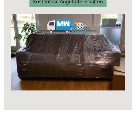
Kostenlose Angebote erhalten