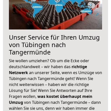
Unser Service für Ihren Umzug
von Tübingen nach
Tangermünde
Sie wollen umziehen? Ob um die Ecke oder
deutschlandweit – wir haben das
richtige
Netzwerk
an unserer Seite, wenn es Umzüge von
Tübingen nach Tangermünde geht! Wenn Sie
nicht weiterwissen – haben wir die richtige
Lösung für Sie! Wenn Sie Antworten auf Ihre
Fragen wollen,
was kostet überhaupt mein
Umzug
von Tübingen nach Tangermünde – dann
wählen Sie sie uns, denn wir haben immer die