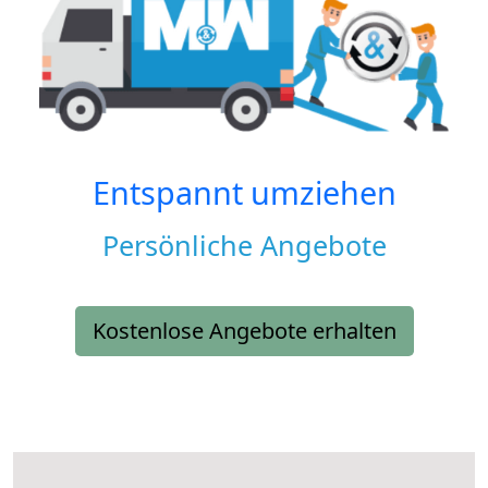
Entspannt umziehen
Persönliche Angebote
Kostenlose Angebote erhalten