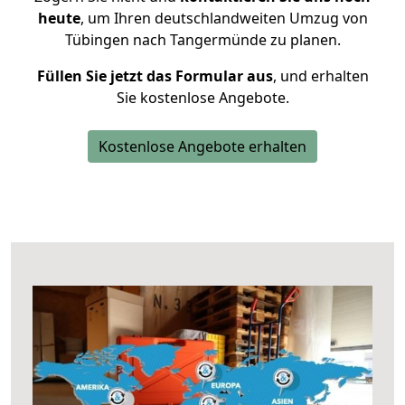
heute
, um Ihren deutschlandweiten Umzug von
Tübingen nach Tangermünde zu planen.
Füllen Sie jetzt das Formular aus
, und erhalten
Sie kostenlose Angebote.
Kostenlose Angebote erhalten