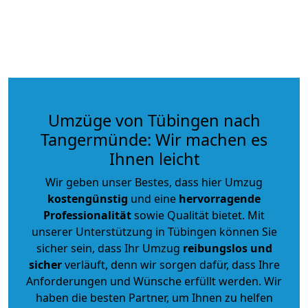
Umzüge von Tübingen nach
Tangermünde: Wir machen es
Ihnen leicht
Wir geben unser Bestes, dass hier Umzug
kostengünstig
und eine
hervorragende
Professionalität
sowie Qualität bietet. Mit
unserer Unterstützung in Tübingen können Sie
sicher sein, dass Ihr Umzug
reibungslos und
sicher
verläuft, denn wir sorgen dafür, dass Ihre
Anforderungen und Wünsche erfüllt werden. Wir
haben die besten Partner, um Ihnen zu helfen