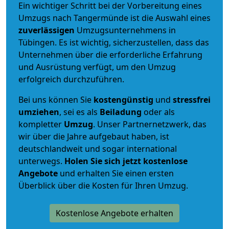
Ein wichtiger Schritt bei der Vorbereitung eines
Umzugs nach Tangermünde ist die Auswahl eines
zuverlässigen
Umzugsunternehmens in
Tübingen. Es ist wichtig, sicherzustellen, dass das
Unternehmen über die erforderliche Erfahrung
und Ausrüstung verfügt, um den Umzug
erfolgreich durchzuführen.
Bei uns können Sie
kostengünstig
und
stressfrei
umziehen
, sei es als
Beiladung
oder als
kompletter
Umzug
. Unser Partnernetzwerk, das
wir über die Jahre aufgebaut haben, ist
deutschlandweit und sogar international
unterwegs.
Holen Sie sich jetzt kostenlose
Angebote
und erhalten Sie einen ersten
Überblick über die Kosten für Ihren Umzug.
Kostenlose Angebote erhalten