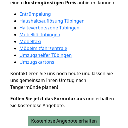
einem
kostengünstigen
Preis
anbieten können.
Entrümpelung
Haushaltsauflösung Tübingen
Halteverbotszone Tübingen
Möbellift Tübingen
Möbeltaxi
Möbelmitfahrzentrale
Umzugshelfer Tübingen
Umzugskartons
Kontaktieren Sie uns noch heute und lassen Sie
uns gemeinsam Ihren Umzug nach
Tangermünde planen!
Füllen Sie jetzt das Formular aus
und erhalten
Sie kostenlose Angebote.
Kostenlose Angebote erhalten