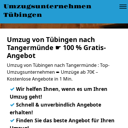
Umzugsunternehmen
Tübingen
Umzug von Tübingen nach
Tangermünde ☛ 100 % Gratis-
Angebot
Umzug von Tübingen nach Tangermünde : Top-
Umzugsunternehmen ➨ Umzüge ab 70€ –
Kostenlose Angebote in 1 Min.
✓
Wir helfen Ihnen, wenn es um Ihren
Umzug geht!
✓
Schnell & unverbindlich Angebote
erhalten!
✓
Finden Sie das beste Angebot für Ihren