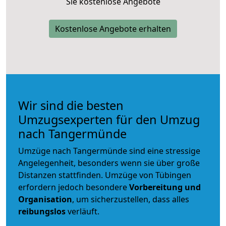
Sie kostenlose Angebote
Kostenlose Angebote erhalten
Wir sind die besten
Umzugsexperten für den Umzug
nach Tangermünde
Umzüge nach Tangermünde sind eine stressige
Angelegenheit, besonders wenn sie über große
Distanzen stattfinden. Umzüge von Tübingen
erfordern jedoch besondere
Vorbereitung und
Organisation
, um sicherzustellen, dass alles
reibungslos
verläuft.