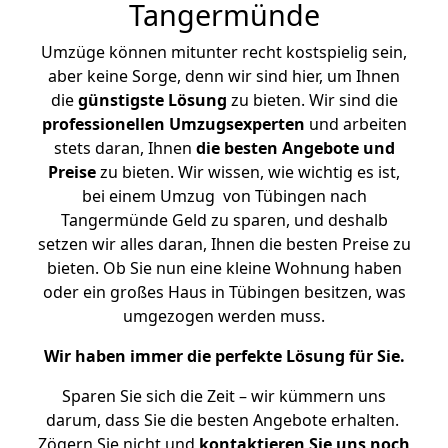
Tangermünde
Umzüge können mitunter recht kostspielig sein,
aber keine Sorge, denn wir sind hier, um Ihnen
die
günstigste
Lösung
zu bieten. Wir sind die
professionellen Umzugsexperten
und arbeiten
stets daran, Ihnen
die besten Angebote und
Preise
zu bieten. Wir wissen, wie wichtig es ist,
bei einem Umzug von Tübingen nach
Tangermünde Geld zu sparen, und deshalb
setzen wir alles daran, Ihnen die besten Preise zu
bieten. Ob Sie nun eine kleine Wohnung haben
oder ein großes Haus in Tübingen besitzen, was
umgezogen werden muss.
Wir haben immer die perfekte Lösung für Sie.
Sparen Sie sich die Zeit – wir kümmern uns
darum, dass Sie die besten Angebote erhalten.
Zögern Sie nicht und
kontaktieren Sie uns noch