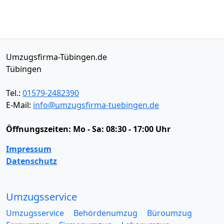
Umzugsfirma-Tübingen.de
Tübingen
Tel.:
01579-2482390
E-Mail:
info@umzugsfirma-tuebingen.de
Öffnungszeiten:
Mo - Sa: 08:30 - 17:00 Uhr
Impressum
Datenschutz
Umzugsservice
Umzugsservice
Behördenumzug
Büroumzug