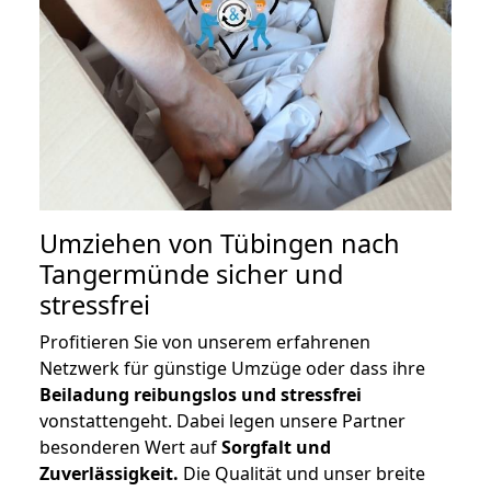
Umziehen von
Tübingen nach
Tangermünde
sicher und
stressfrei
Profitieren Sie von unserem erfahrenen
Netzwerk für günstige Umzüge oder dass ihre
Beiladung reibungslos und stressfrei
vonstattengeht. Dabei legen unsere Partner
besonderen Wert auf
Sorgfalt und
Zuverlässigkeit.
Die Qualität und unser breite