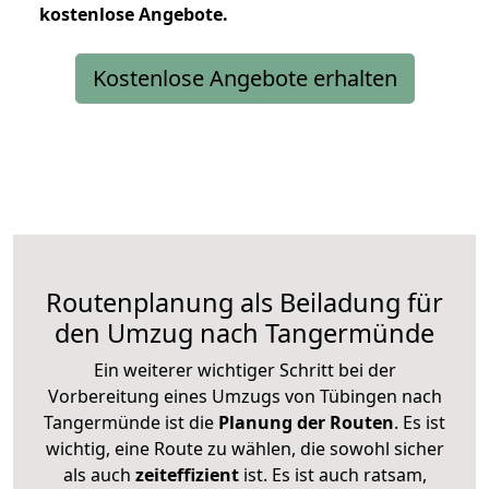
kostenlose
Angebote.
Kostenlose Angebote erhalten
Routenplanung als Beiladung für
den Umzug nach Tangermünde
Ein weiterer wichtiger Schritt bei der
Vorbereitung eines Umzugs von Tübingen nach
Tangermünde ist die
Planung der Routen
. Es ist
wichtig, eine Route zu wählen, die sowohl sicher
als auch
zeiteffizient
ist. Es ist auch ratsam,