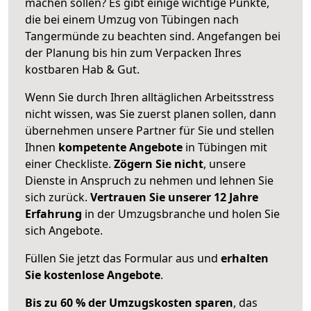
machen sollen? Es gibt einige wichtige Punkte,
die bei einem Umzug von Tübingen nach
Tangermünde zu beachten sind.
Angefangen bei
der Planung bis hin zum Verpacken Ihres
kostbaren Hab & Gut.
Wenn Sie durch Ihren alltäglichen Arbeitsstress
nicht wissen, was Sie zuerst planen sollen, dann
übernehmen unsere Partner für Sie und stellen
Ihnen
kompetente Angebote
in Tübingen mit
einer Checkliste.
Zögern Sie nicht
, unsere
Dienste in Anspruch zu nehmen und lehnen Sie
sich zurück.
Vertrauen Sie unserer 12 Jahre
Erfahrung
in der Umzugsbranche und holen Sie
sich Angebote.
Füllen Sie jetzt das Formular aus und
erhalten
Sie kostenlose Angebote
.
Bis zu 60 % der Umzugskosten sparen
, das