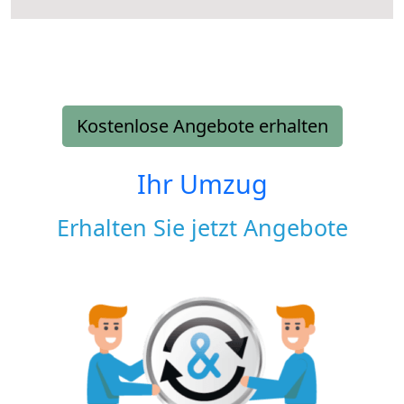
Kostenlose Angebote erhalten
Ihr Umzug
Erhalten Sie jetzt Angebote