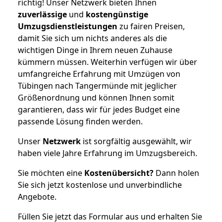
richtig! Unser Netzwerk bieten Ihnen
zuverlässige
und
kostengünstige
Umzugsdienstleistungen
zu fairen Preisen,
damit Sie sich um nichts anderes als die
wichtigen Dinge in Ihrem neuen Zuhause
kümmern müssen. Weiterhin verfügen wir über
umfangreiche Erfahrung mit Umzügen von
Tübingen nach Tangermünde mit jeglicher
Größenordnung und können Ihnen somit
garantieren, dass wir für jedes Budget eine
passende Lösung finden werden.
Unser
Netzwerk
ist sorgfältig ausgewählt, wir
haben viele Jahre Erfahrung im Umzugsbereich.
Sie möchten eine
Kostenübersicht?
Dann holen
Sie sich jetzt kostenlose und unverbindliche
Angebote.
Füllen Sie jetzt das Formular aus und erhalten Sie