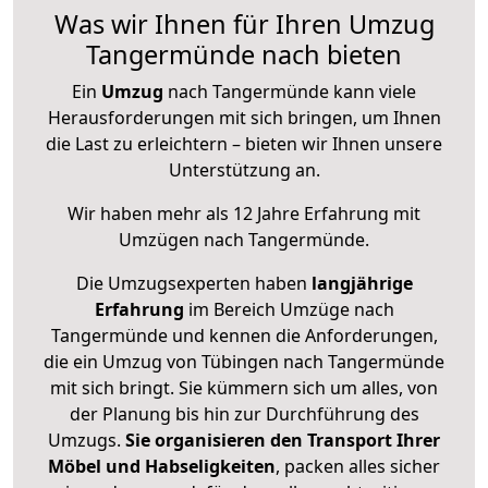
Was wir Ihnen für Ihren Umzug
Tangermünde nach bieten
Ein
Umzug
nach Tangermünde kann viele
Herausforderungen mit sich bringen, um Ihnen
die Last zu erleichtern – bieten wir Ihnen unsere
Unterstützung an.
Wir haben mehr als 12 Jahre Erfahrung mit
Umzügen nach
Tangermünde
.
Die Umzugsexperten haben
langjährige
Erfahrung
im Bereich Umzüge nach
Tangermünde und kennen die Anforderungen,
die ein Umzug von Tübingen nach Tangermünde
mit sich bringt. Sie kümmern sich um alles, von
der Planung bis hin zur Durchführung des
Umzugs.
Sie organisieren den Transport Ihrer
Möbel und Habseligkeiten
, packen alles sicher