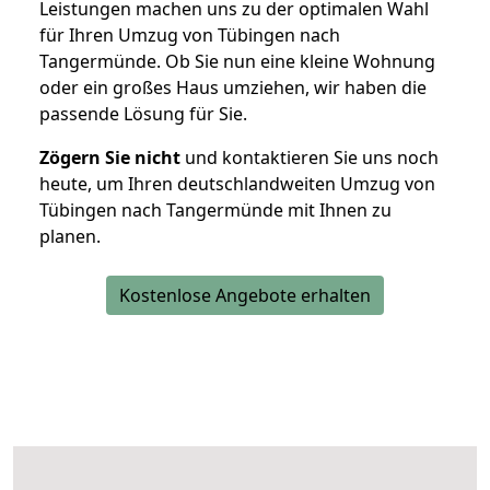
Leistungen machen uns zu der optimalen Wahl
für Ihren Umzug von Tübingen nach
Tangermünde. Ob Sie nun eine kleine Wohnung
oder ein großes Haus umziehen, wir haben die
passende Lösung für Sie.
Zögern Sie nicht
und kontaktieren Sie uns noch
heute, um Ihren deutschlandweiten Umzug von
Tübingen nach Tangermünde mit Ihnen zu
planen.
Kostenlose Angebote erhalten