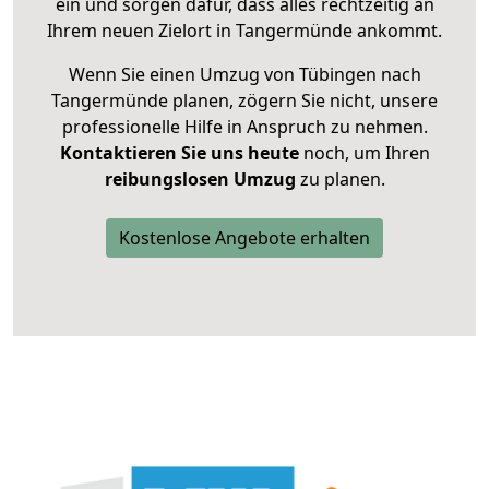
ein und sorgen dafür, dass alles rechtzeitig an
Ihrem neuen Zielort in Tangermünde ankommt.
Wenn Sie einen Umzug von Tübingen nach
Tangermünde planen, zögern Sie nicht, unsere
professionelle Hilfe in Anspruch zu nehmen.
Kontaktieren Sie uns heute
noch, um Ihren
reibungslosen Umzug
zu planen.
Kostenlose Angebote erhalten