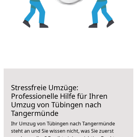
Stressfreie Umzüge:
Professionelle Hilfe für Ihren
Umzug von Tübingen nach
Tangermünde
Ihr Umzug von Tübingen nach Tangermünde
steht an und Sie wissen nicht, was Sie zuerst