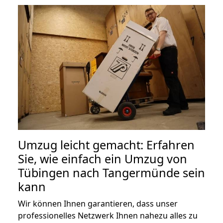
Umzug leicht gemacht: Erfahren
Sie, wie einfach ein Umzug von
Tübingen nach Tangermünde sein
kann
Wir können Ihnen garantieren, dass unser
professionelles Netzwerk Ihnen nahezu alles zu