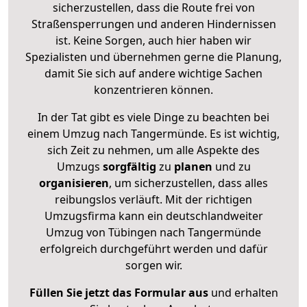
sicherzustellen, dass die Route frei von
Straßensperrungen und anderen Hindernissen
ist. Keine Sorgen, auch hier haben wir
Spezialisten und übernehmen gerne die Planung,
damit Sie sich auf andere wichtige Sachen
konzentrieren können.
In der Tat gibt es viele Dinge zu beachten bei
einem Umzug nach Tangermünde. Es ist wichtig,
sich Zeit zu nehmen, um alle Aspekte des
Umzugs
sorgfältig
zu
planen
und zu
organisieren
, um sicherzustellen, dass alles
reibungslos verläuft. Mit der richtigen
Umzugsfirma kann ein deutschlandweiter
Umzug von Tübingen nach Tangermünde
erfolgreich durchgeführt werden und dafür
sorgen wir.
Füllen Sie jetzt das Formular aus
und erhalten