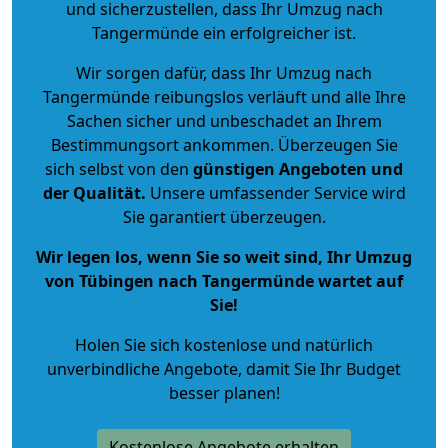
und sicherzustellen, dass Ihr Umzug nach
Tangermünde ein erfolgreicher ist.
Wir sorgen dafür, dass Ihr Umzug nach
Tangermünde reibungslos verläuft und alle Ihre
Sachen sicher und unbeschadet an Ihrem
Bestimmungsort ankommen. Überzeugen Sie
sich selbst von den
günstigen Angeboten und
der Qualität
.
Unsere umfassender Service wird
Sie garantiert überzeugen.
Wir legen los, wenn Sie so weit sind, Ihr Umzug
von Tübingen nach Tangermünde wartet auf
Sie!
Holen Sie sich kostenlose und natürlich
unverbindliche Angebote
, damit Sie Ihr Budget
besser planen!
Kostenlose Angebote erhalten