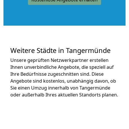
Weitere Städte in Tangermünde
Unsere geprüften Netzwerkpartner erstellen
Ihnen unverbindliche Angebote, die speziell auf
Ihre Bedürfnisse zugeschnitten sind. Diese
Angebote sind kostenlos, unabhängig davon, ob
Sie einen Umzug innerhalb von Tangermünde
oder außerhalb Ihres aktuellen Standorts planen.