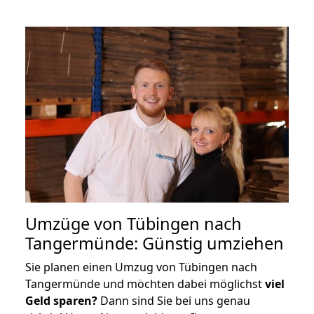
Umzüge von Tübingen nach
Tangermünde: Günstig umziehen
Sie planen einen Umzug von Tübingen nach
Tangermünde und möchten dabei möglichst
viel
Geld sparen?
Dann sind Sie bei uns genau