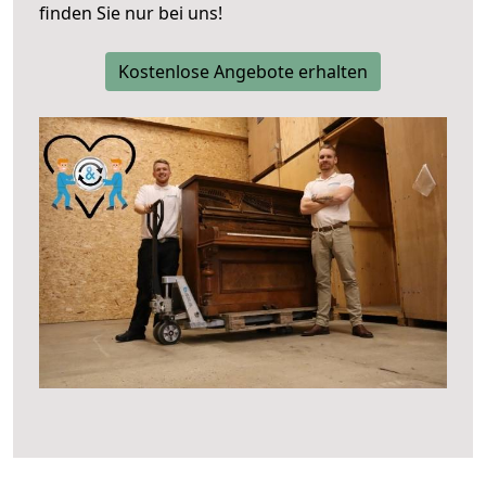
finden Sie nur bei uns!
Kostenlose Angebote erhalten