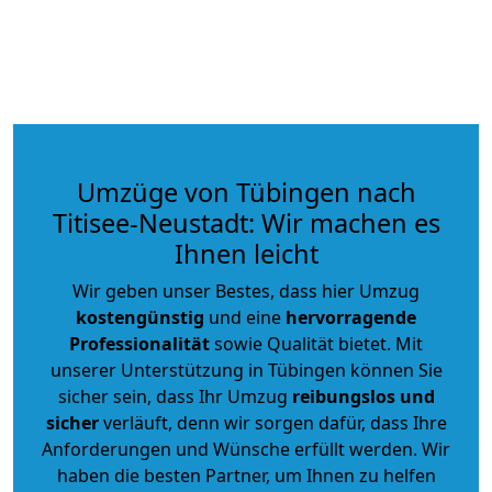
Umzüge von Tübingen nach
Titisee-Neustadt: Wir machen es
Ihnen leicht
Wir geben unser Bestes, dass hier Umzug
kostengünstig
und eine
hervorragende
Professionalität
sowie Qualität bietet. Mit
unserer Unterstützung in Tübingen können Sie
sicher sein, dass Ihr Umzug
reibungslos und
sicher
verläuft, denn wir sorgen dafür, dass Ihre
Anforderungen und Wünsche erfüllt werden. Wir
haben die besten Partner, um Ihnen zu helfen