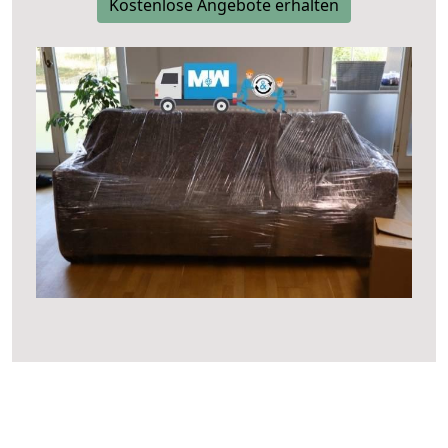
Kostenlose Angebote erhalten