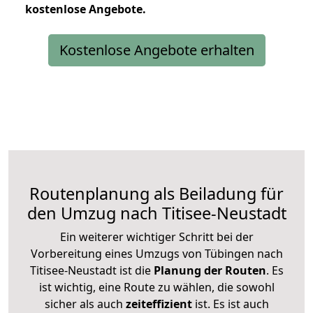
kostenlose
Angebote.
Kostenlose Angebote erhalten
Routenplanung als Beiladung für
den Umzug nach Titisee-Neustadt
Ein weiterer wichtiger Schritt bei der
Vorbereitung eines Umzugs von Tübingen nach
Titisee-Neustadt ist die
Planung der Routen
. Es
ist wichtig, eine Route zu wählen, die sowohl
sicher als auch
zeiteffizient
ist. Es ist auch