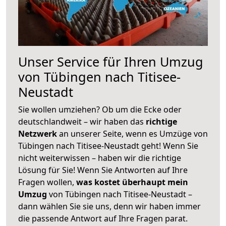
Unser Service für Ihren Umzug
von Tübingen nach Titisee-
Neustadt
Sie wollen umziehen? Ob um die Ecke oder
deutschlandweit – wir haben das
richtige
Netzwerk
an unserer Seite, wenn es Umzüge von
Tübingen nach Titisee-Neustadt geht! Wenn Sie
nicht weiterwissen – haben wir die richtige
Lösung für Sie! Wenn Sie Antworten auf Ihre
Fragen wollen,
was kostet überhaupt mein
Umzug
von Tübingen nach Titisee-Neustadt –
dann wählen Sie sie uns, denn wir haben immer
die passende Antwort auf Ihre Fragen parat.