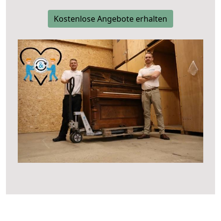
Kostenlose Angebote erhalten