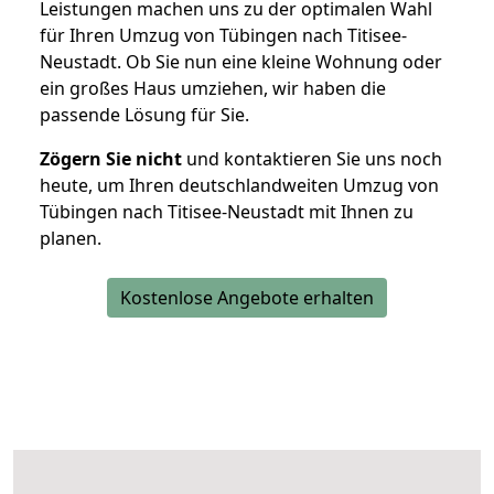
Leistungen machen uns zu der optimalen Wahl
für Ihren Umzug von Tübingen nach Titisee-
Neustadt. Ob Sie nun eine kleine Wohnung oder
ein großes Haus umziehen, wir haben die
passende Lösung für Sie.
Zögern Sie nicht
und kontaktieren Sie uns noch
heute, um Ihren deutschlandweiten Umzug von
Tübingen nach Titisee-Neustadt mit Ihnen zu
planen.
Kostenlose Angebote erhalten