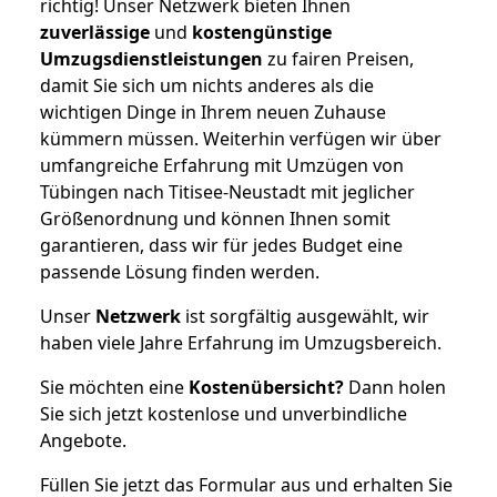
richtig! Unser Netzwerk bieten Ihnen
zuverlässige
und
kostengünstige
Umzugsdienstleistungen
zu fairen Preisen,
damit Sie sich um nichts anderes als die
wichtigen Dinge in Ihrem neuen Zuhause
kümmern müssen. Weiterhin verfügen wir über
umfangreiche Erfahrung mit Umzügen von
Tübingen nach Titisee-Neustadt mit jeglicher
Größenordnung und können Ihnen somit
garantieren, dass wir für jedes Budget eine
passende Lösung finden werden.
Unser
Netzwerk
ist sorgfältig ausgewählt, wir
haben viele Jahre Erfahrung im Umzugsbereich.
Sie möchten eine
Kostenübersicht?
Dann holen
Sie sich jetzt kostenlose und unverbindliche
Angebote.
Füllen Sie jetzt das Formular aus und erhalten Sie