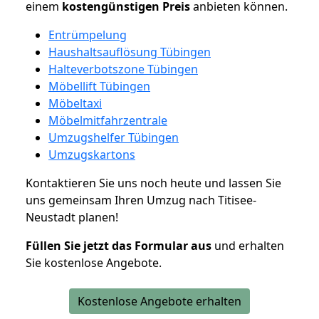
einem
kostengünstigen
Preis
anbieten können.
Entrümpelung
Haushaltsauflösung Tübingen
Halteverbotszone Tübingen
Möbellift Tübingen
Möbeltaxi
Möbelmitfahrzentrale
Umzugshelfer Tübingen
Umzugskartons
Kontaktieren Sie uns noch heute und lassen Sie
uns gemeinsam Ihren Umzug nach Titisee-
Neustadt planen!
Füllen Sie jetzt das Formular aus
und erhalten
Sie kostenlose Angebote.
Kostenlose Angebote erhalten