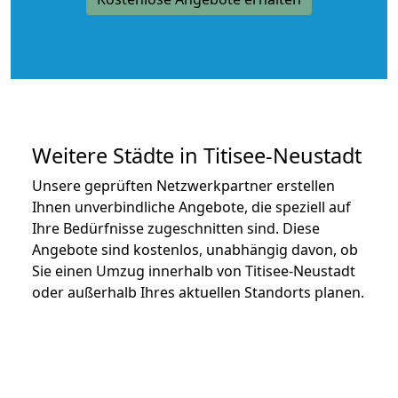
Weitere Städte in Titisee-Neustadt
Unsere geprüften Netzwerkpartner erstellen
Ihnen unverbindliche Angebote, die speziell auf
Ihre Bedürfnisse zugeschnitten sind. Diese
Angebote sind kostenlos, unabhängig davon, ob
Sie einen Umzug innerhalb von Titisee-Neustadt
oder außerhalb Ihres aktuellen Standorts planen.