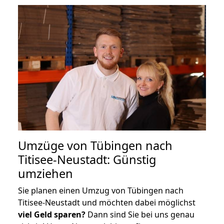
Umzüge von Tübingen nach
Titisee-Neustadt: Günstig
umziehen
Sie planen einen Umzug von Tübingen nach
Titisee-Neustadt und möchten dabei möglichst
viel Geld sparen?
Dann sind Sie bei uns genau