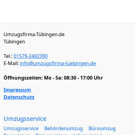
Umzugsfirma-Tübingen.de
Tübingen
Tel.:
01579-2482390
E-Mail:
info@umzugsfirma-tuebingen.de
Öffnungszeiten:
Mo - Sa: 08:30 - 17:00 Uhr
Impressum
Datenschutz
Umzugsservice
Umzugsservice
Behördenumzug
Büroumzug