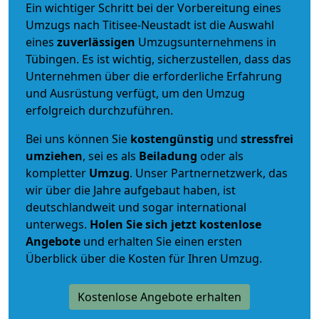
Ein wichtiger Schritt bei der Vorbereitung eines
Umzugs nach Titisee-Neustadt ist die Auswahl
eines
zuverlässigen
Umzugsunternehmens in
Tübingen. Es ist wichtig, sicherzustellen, dass das
Unternehmen über die erforderliche Erfahrung
und Ausrüstung verfügt, um den Umzug
erfolgreich durchzuführen.
Bei uns können Sie
kostengünstig
und
stressfrei
umziehen
, sei es als
Beiladung
oder als
kompletter
Umzug
. Unser Partnernetzwerk, das
wir über die Jahre aufgebaut haben, ist
deutschlandweit und sogar international
unterwegs.
Holen Sie sich jetzt kostenlose
Angebote
und erhalten Sie einen ersten
Überblick über die Kosten für Ihren Umzug.
Kostenlose Angebote erhalten