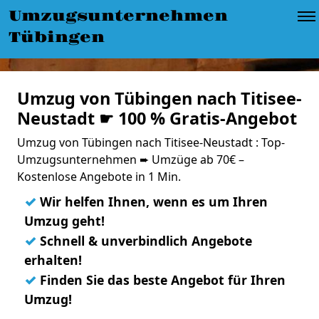
Umzugsunternehmen
Tübingen
Umzug von Tübingen nach Titisee-
Neustadt ☛ 100 % Gratis-Angebot
Umzug von Tübingen nach Titisee-Neustadt : Top-
Umzugsunternehmen ➨ Umzüge ab 70€ –
Kostenlose Angebote in 1 Min.
✓
Wir helfen Ihnen, wenn es um Ihren
Umzug geht!
✓
Schnell & unverbindlich Angebote
erhalten!
✓
Finden Sie das beste Angebot für Ihren
Umzug!