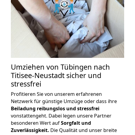
Umziehen von
Tübingen nach
Titisee-Neustadt
sicher und
stressfrei
Profitieren Sie von unserem erfahrenen
Netzwerk für günstige Umzüge oder dass ihre
Beiladung reibungslos und stressfrei
vonstattengeht. Dabei legen unsere Partner
besonderen Wert auf
Sorgfalt und
Zuverlässigkeit.
Die Qualität und unser breite