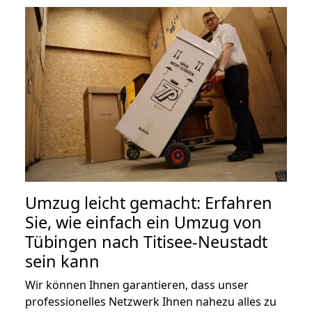
Umzug leicht gemacht: Erfahren
Sie, wie einfach ein Umzug von
Tübingen nach Titisee-Neustadt
sein kann
Wir können Ihnen garantieren, dass unser
professionelles Netzwerk Ihnen nahezu alles zu