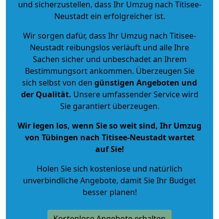
und sicherzustellen, dass Ihr Umzug nach Titisee-
Neustadt ein erfolgreicher ist.
Wir sorgen dafür, dass Ihr Umzug nach Titisee-
Neustadt reibungslos verläuft und alle Ihre
Sachen sicher und unbeschadet an Ihrem
Bestimmungsort ankommen. Überzeugen Sie
sich selbst von den
günstigen Angeboten und
der Qualität
.
Unsere umfassender Service wird
Sie garantiert überzeugen.
Wir legen los, wenn Sie so weit sind, Ihr Umzug
von Tübingen nach Titisee-Neustadt wartet
auf Sie!
Holen Sie sich kostenlose und natürlich
unverbindliche Angebote
, damit Sie Ihr Budget
besser planen!
Kostenlose Angebote erhalten