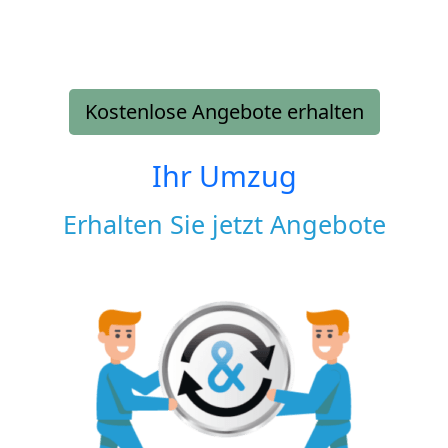
Kostenlose Angebote erhalten
Ihr Umzug
Erhalten Sie jetzt Angebote