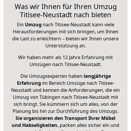
Was wir Ihnen für Ihren Umzug
Titisee-Neustadt nach bieten
Ein
Umzug
nach Titisee-Neustadt kann viele
Herausforderungen mit sich bringen, um Ihnen
die Last zu erleichtern – bieten wir Ihnen unsere
Unterstützung an.
Wir haben mehr als 12 Jahre Erfahrung mit
Umzügen nach
Titisee-Neustadt
.
Die Umzugsexperten haben
langjährige
Erfahrung
im Bereich Umzüge nach Titisee-
Neustadt und kennen die Anforderungen, die ein
Umzug von Tübingen nach Titisee-Neustadt mit
sich bringt. Sie kümmern sich um alles, von der
Planung bis hin zur Durchführung des Umzugs.
Sie organisieren den Transport Ihrer Möbel
und Habseligkeiten
, packen alles sicher ein und