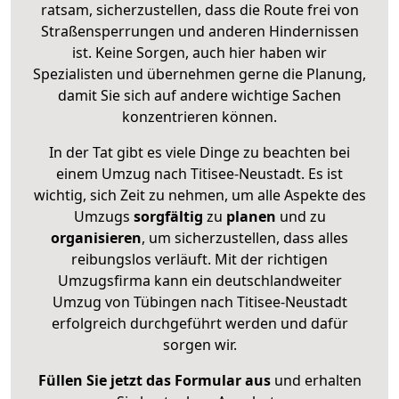
ratsam, sicherzustellen, dass die Route frei von
Straßensperrungen und anderen Hindernissen
ist. Keine Sorgen, auch hier haben wir
Spezialisten und übernehmen gerne die Planung,
damit Sie sich auf andere wichtige Sachen
konzentrieren können.
In der Tat gibt es viele Dinge zu beachten bei
einem Umzug nach Titisee-Neustadt. Es ist
wichtig, sich Zeit zu nehmen, um alle Aspekte des
Umzugs
sorgfältig
zu
planen
und zu
organisieren
, um sicherzustellen, dass alles
reibungslos verläuft. Mit der richtigen
Umzugsfirma kann ein deutschlandweiter
Umzug von Tübingen nach Titisee-Neustadt
erfolgreich durchgeführt werden und dafür
sorgen wir.
Füllen Sie jetzt das Formular aus
und erhalten