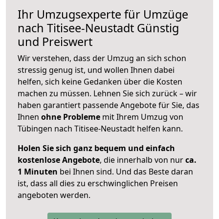
Ihr Umzugsexperte für Umzüge
nach
Titisee-Neustadt
Günstig
und Preiswert
Wir verstehen, dass der Umzug an sich schon
stressig genug ist, und wollen Ihnen dabei
helfen, sich keine Gedanken über die Kosten
machen zu müssen. Lehnen Sie sich zurück – wir
haben garantiert passende Angebote für Sie, das
Ihnen
ohne Probleme
mit Ihrem Umzug von
Tübingen nach Titisee-Neustadt helfen kann.
Holen Sie sich ganz bequem und einfach
kostenlose Angebote
, die innerhalb von nur
ca.
1 Minuten
bei Ihnen sind. Und das Beste daran
ist, dass all dies zu erschwinglichen Preisen
angeboten werden.