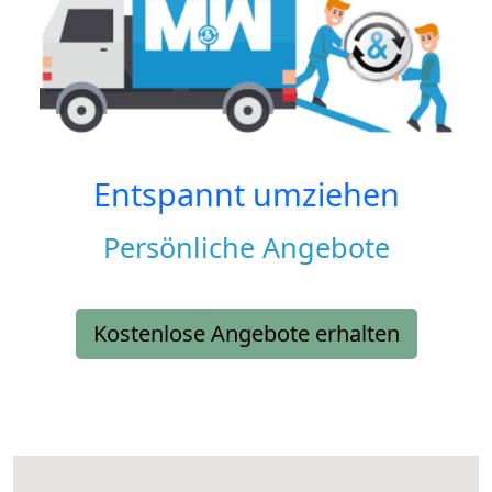
Entspannt umziehen
Persönliche Angebote
Kostenlose Angebote erhalten