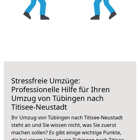
Stressfreie Umzüge:
Professionelle Hilfe für Ihren
Umzug von Tübingen nach
Titisee-Neustadt
Ihr Umzug von Tübingen nach Titisee-Neustadt
steht an und Sie wissen nicht, was Sie zuerst
machen sollen? Es gibt einige wichtige Punkte,
die bei einem Umzug von Tübingen nach Titisee-