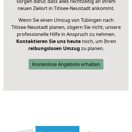
sorgen dafür, dass alles rechtzeitig an Ihrem
neuen Zielort in Titisee-Neustadt ankommt.
Wenn Sie einen Umzug von Tübingen nach
Titisee-Neustadt planen, zögern Sie nicht, unsere
professionelle Hilfe in Anspruch zu nehmen.
Kontaktieren Sie uns heute
noch, um Ihren
reibungslosen Umzug
zu planen.
Kostenlose Angebote erhalten