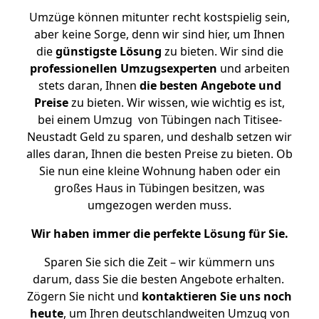
Umzüge können mitunter recht kostspielig sein,
aber keine Sorge, denn wir sind hier, um Ihnen
die
günstigste
Lösung
zu bieten. Wir sind die
professionellen Umzugsexperten
und arbeiten
stets daran, Ihnen
die besten Angebote und
Preise
zu bieten. Wir wissen, wie wichtig es ist,
bei einem Umzug von Tübingen nach Titisee-
Neustadt Geld zu sparen, und deshalb setzen wir
alles daran, Ihnen die besten Preise zu bieten. Ob
Sie nun eine kleine Wohnung haben oder ein
großes Haus in Tübingen besitzen, was
umgezogen werden muss.
Wir haben immer die perfekte Lösung für Sie.
Sparen Sie sich die Zeit – wir kümmern uns
darum, dass Sie die besten Angebote erhalten.
Zögern Sie nicht und
kontaktieren Sie uns noch
heute
, um Ihren deutschlandweiten Umzug von