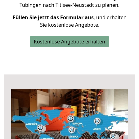
Tübingen nach Titisee-Neustadt zu planen.
Füllen Sie jetzt das Formular aus
, und erhalten
Sie kostenlose Angebote.
Kostenlose Angebote erhalten