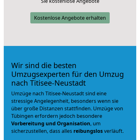
Sie kostenlose Angebote
Kostenlose Angebote erhalten
Wir sind die besten
Umzugsexperten für den Umzug
nach Titisee-Neustadt
Umzüge nach Titisee-Neustadt sind eine
stressige Angelegenheit, besonders wenn sie
über große Distanzen stattfinden. Umzüge von
Tübingen erfordern jedoch besondere
Vorbereitung und Organisation
, um
sicherzustellen, dass alles
reibungslos
verläuft.