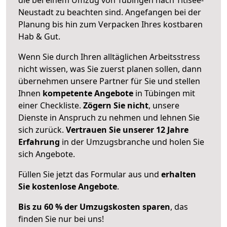
Neustadt zu beachten sind.
Angefangen bei der
Planung bis hin zum Verpacken Ihres kostbaren
Hab & Gut.
Wenn Sie durch Ihren alltäglichen Arbeitsstress
nicht wissen, was Sie zuerst planen sollen, dann
übernehmen unsere Partner für Sie und stellen
Ihnen
kompetente Angebote
in Tübingen mit
einer Checkliste.
Zögern Sie nicht
, unsere
Dienste in Anspruch zu nehmen und lehnen Sie
sich zurück.
Vertrauen Sie unserer 12 Jahre
Erfahrung
in der Umzugsbranche und holen Sie
sich Angebote.
Füllen Sie jetzt das Formular aus und
erhalten
Sie kostenlose Angebote
.
Bis zu 60 % der Umzugskosten sparen
, das
finden Sie nur bei uns!