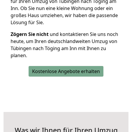
für Ihren Umzug von Tübingen nach Töging am
Inn. Ob Sie nun eine kleine Wohnung oder ein
großes Haus umziehen, wir haben die passende
Lösung für Sie.
Zögern Sie nicht
und kontaktieren Sie uns noch
heute, um Ihren deutschlandweiten Umzug von
Tübingen nach Töging am Inn mit Ihnen zu
planen.
Kostenlose Angebote erhalten
Was wir Ihnen für Ihren Umzug