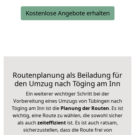
Kostenlose Angebote erhalten
Routenplanung als Beiladung für
den Umzug nach Töging am Inn
Ein weiterer wichtiger Schritt bei der
Vorbereitung eines Umzugs von Tübingen nach
Töging am Inn ist die
Planung der Routen
. Es ist
wichtig, eine Route zu wählen, die sowohl sicher
als auch
zeiteffizient
ist. Es ist auch ratsam,
sicherzustellen, dass die Route frei von