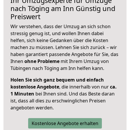
Ihr Umzugsexperte für Umzüge
nach
Töging am Inn
Günstig und
Preiswert
Wir verstehen, dass der Umzug an sich schon
stressig genug ist, und wollen Ihnen dabei
helfen, sich keine Gedanken über die Kosten
machen zu müssen. Lehnen Sie sich zurück – wir
haben garantiert passende Angebote für Sie, das
Ihnen
ohne Probleme
mit Ihrem Umzug von
Tübingen nach Töging am Inn helfen kann.
Holen Sie sich ganz bequem und einfach
kostenlose Angebote
, die innerhalb von nur
ca.
1 Minuten
bei Ihnen sind. Und das Beste daran
ist, dass all dies zu erschwinglichen Preisen
angeboten werden.
Kostenlose Angebote erhalten