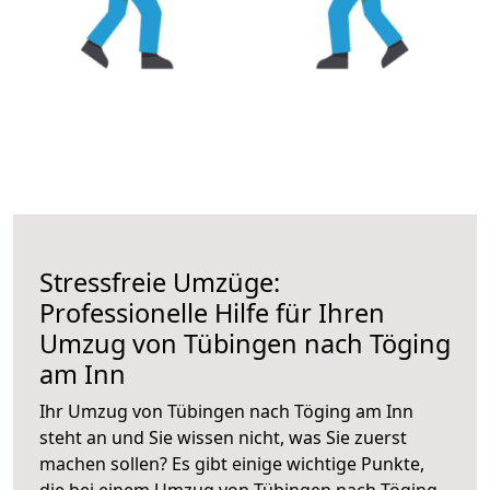
Stressfreie Umzüge:
Professionelle Hilfe für Ihren
Umzug von Tübingen nach Töging
am Inn
Ihr Umzug von Tübingen nach Töging am Inn
steht an und Sie wissen nicht, was Sie zuerst
machen sollen? Es gibt einige wichtige Punkte,
die bei einem Umzug von Tübingen nach Töging