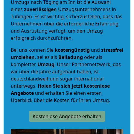
Umzugs nach Töging am Inn ist die Auswahl
eines
zuverlässigen
Umzugsunternehmens in
Tübingen. Es ist wichtig, sicherzustellen, dass das
Unternehmen über die erforderliche Erfahrung
und Ausrüstung verfügt, um den Umzug
erfolgreich durchzuführen.
Bei uns können Sie
kostengünstig
und
stressfrei
umziehen
, sei es als
Beiladung
oder als
kompletter
Umzug
. Unser Partnernetzwerk, das
wir über die Jahre aufgebaut haben, ist
deutschlandweit und sogar international
unterwegs.
Holen Sie sich jetzt kostenlose
Angebote
und erhalten Sie einen ersten
Überblick über die Kosten für Ihren Umzug.
Kostenlose Angebote erhalten