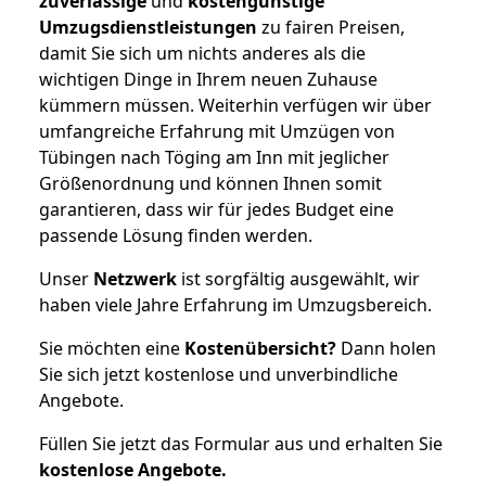
zuverlässige
und
kostengünstige
Umzugsdienstleistungen
zu fairen Preisen,
damit Sie sich um nichts anderes als die
wichtigen Dinge in Ihrem neuen Zuhause
kümmern müssen. Weiterhin verfügen wir über
umfangreiche Erfahrung mit Umzügen von
Tübingen nach Töging am Inn mit jeglicher
Größenordnung und können Ihnen somit
garantieren, dass wir für jedes Budget eine
passende Lösung finden werden.
Unser
Netzwerk
ist sorgfältig ausgewählt, wir
haben viele Jahre Erfahrung im Umzugsbereich.
Sie möchten eine
Kostenübersicht?
Dann holen
Sie sich jetzt kostenlose und unverbindliche
Angebote.
Füllen Sie jetzt das Formular aus und erhalten Sie
kostenlose
Angebote.