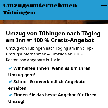
Umzugsunternehmen
Tübingen
Umzug von Tübingen nach Töging
am Inn ☛ 100 % Gratis-Angebot
Umzug von Tübingen nach Töging am Inn : Top-
Umzugsunternehmen ➨ Umzüge ab 70€ –
Kostenlose Angebote in 1 Min.
✓
Wir helfen Ihnen, wenn es um Ihren
Umzug geht!
✓
Schnell & unverbindlich Angebote
erhalten!
✓
Finden Sie das beste Angebot für Ihren
Umzug!