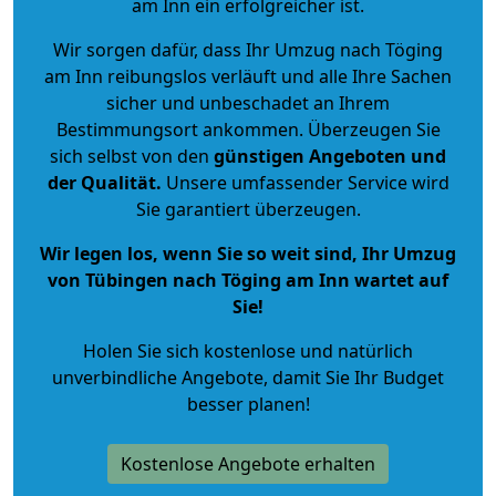
am Inn ein erfolgreicher ist.
Wir sorgen dafür, dass Ihr Umzug nach Töging
am Inn reibungslos verläuft und alle Ihre Sachen
sicher und unbeschadet an Ihrem
Bestimmungsort ankommen. Überzeugen Sie
sich selbst von den
günstigen Angeboten und
der Qualität
.
Unsere umfassender Service wird
Sie garantiert überzeugen.
Wir legen los, wenn Sie so weit sind, Ihr Umzug
von Tübingen nach Töging am Inn wartet auf
Sie!
Holen Sie sich kostenlose und natürlich
unverbindliche Angebote
, damit Sie Ihr Budget
besser planen!
Kostenlose Angebote erhalten