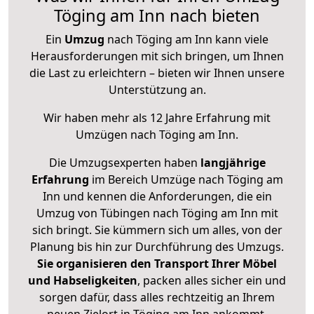
Töging am Inn nach bieten
Ein
Umzug
nach Töging am Inn kann viele
Herausforderungen mit sich bringen, um Ihnen
die Last zu erleichtern – bieten wir Ihnen unsere
Unterstützung an.
Wir haben mehr als 12 Jahre Erfahrung mit
Umzügen nach
Töging am Inn
.
Die Umzugsexperten haben
langjährige
Erfahrung
im Bereich Umzüge nach Töging am
Inn und kennen die Anforderungen, die ein
Umzug von Tübingen nach Töging am Inn mit
sich bringt. Sie kümmern sich um alles, von der
Planung bis hin zur Durchführung des Umzugs.
Sie organisieren den Transport Ihrer Möbel
und Habseligkeiten
, packen alles sicher ein und
sorgen dafür, dass alles rechtzeitig an Ihrem