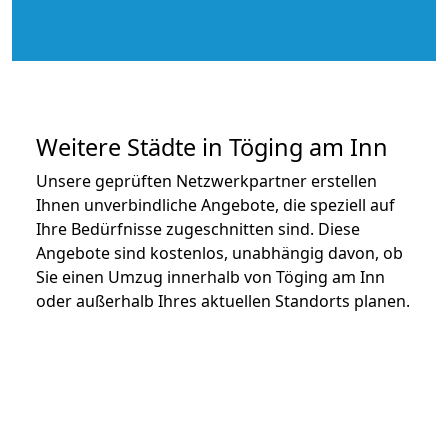
Weitere Städte in Töging am Inn
Unsere geprüften Netzwerkpartner erstellen
Ihnen unverbindliche Angebote, die speziell auf
Ihre Bedürfnisse zugeschnitten sind. Diese
Angebote sind kostenlos, unabhängig davon, ob
Sie einen Umzug innerhalb von Töging am Inn
oder außerhalb Ihres aktuellen Standorts planen.