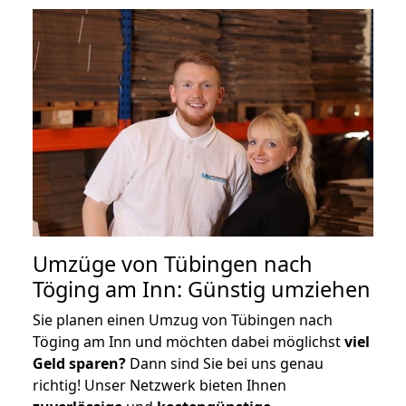
Umzüge von Tübingen nach
Töging am Inn: Günstig umziehen
Sie planen einen Umzug von Tübingen nach
Töging am Inn und möchten dabei möglichst
viel
Geld sparen?
Dann sind Sie bei uns genau
richtig! Unser Netzwerk bieten Ihnen