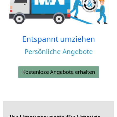
Entspannt umziehen
Persönliche Angebote
Kostenlose Angebote erhalten