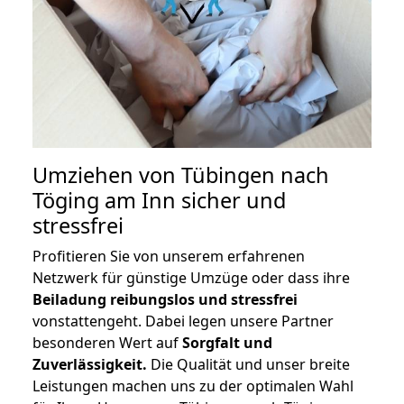
Umziehen von
Tübingen nach
Töging am Inn
sicher und
stressfrei
Profitieren Sie von unserem erfahrenen
Netzwerk für günstige Umzüge oder dass ihre
Beiladung reibungslos und stressfrei
vonstattengeht. Dabei legen unsere Partner
besonderen Wert auf
Sorgfalt und
Zuverlässigkeit.
Die Qualität und unser breite
Leistungen machen uns zu der optimalen Wahl