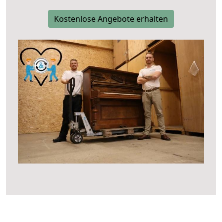
Kostenlose Angebote erhalten