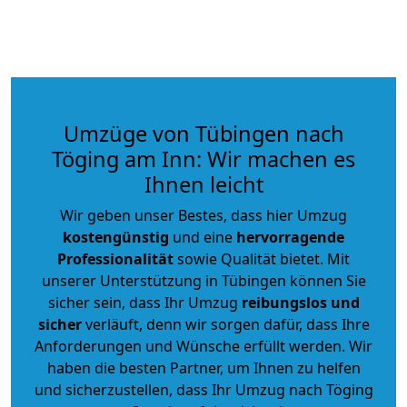
Umzüge von Tübingen nach
Töging am Inn: Wir machen es
Ihnen leicht
Wir geben unser Bestes, dass hier Umzug
kostengünstig
und eine
hervorragende
Professionalität
sowie Qualität bietet. Mit
unserer Unterstützung in Tübingen können Sie
sicher sein, dass Ihr Umzug
reibungslos und
sicher
verläuft, denn wir sorgen dafür, dass Ihre
Anforderungen und Wünsche erfüllt werden. Wir
haben die besten Partner, um Ihnen zu helfen
und sicherzustellen, dass Ihr Umzug nach Töging