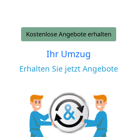
Kostenlose Angebote erhalten
Ihr Umzug
Erhalten Sie jetzt Angebote