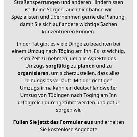
Straßensperrungen und anderen Hindernissen
ist. Keine Sorgen, auch hier haben wir
Spezialisten und übernehmen gerne die Planung,
damit Sie sich auf andere wichtige Sachen
konzentrieren können.
In der Tat gibt es viele Dinge zu beachten bei
einem Umzug nach Töging am Inn. Es ist wichtig,
sich Zeit zu nehmen, um alle Aspekte des
Umzugs
sorgfältig
zu
planen
und zu
organisieren
, um sicherzustellen, dass alles
reibungslos verläuft. Mit der richtigen
Umzugsfirma kann ein deutschlandweiter
Umzug von Tübingen nach Töging am Inn
erfolgreich durchgeführt werden und dafür
sorgen wir.
Füllen Sie jetzt das Formular aus
und erhalten
Sie kostenlose Angebote