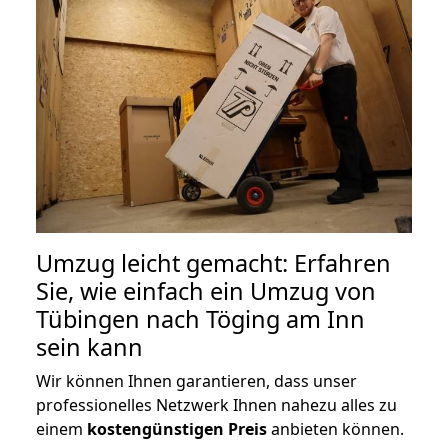
Umzug leicht gemacht: Erfahren
Sie, wie einfach ein Umzug von
Tübingen nach Töging am Inn
sein kann
Wir können Ihnen garantieren, dass unser
professionelles Netzwerk Ihnen nahezu alles zu
einem
kostengünstigen
Preis
anbieten können.