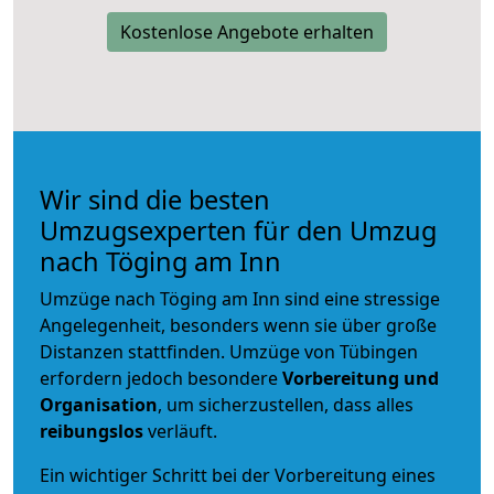
Kostenlose Angebote erhalten
Wir sind die besten
Umzugsexperten für den Umzug
nach Töging am Inn
Umzüge nach Töging am Inn sind eine stressige
Angelegenheit, besonders wenn sie über große
Distanzen stattfinden. Umzüge von Tübingen
erfordern jedoch besondere
Vorbereitung und
Organisation
, um sicherzustellen, dass alles
reibungslos
verläuft.
Ein wichtiger Schritt bei der Vorbereitung eines