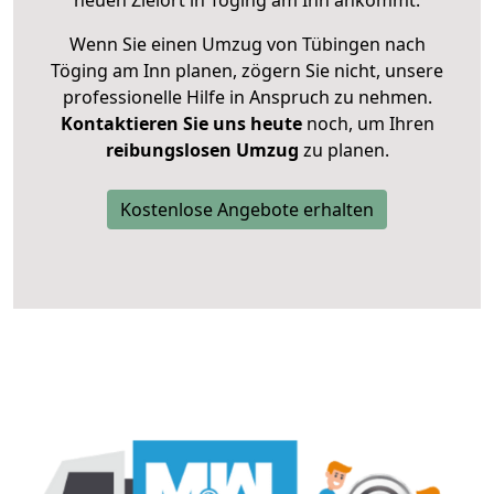
neuen Zielort in Töging am Inn ankommt.
Wenn Sie einen Umzug von Tübingen nach
Töging am Inn planen, zögern Sie nicht, unsere
professionelle Hilfe in Anspruch zu nehmen.
Kontaktieren Sie uns heute
noch, um Ihren
reibungslosen Umzug
zu planen.
Kostenlose Angebote erhalten