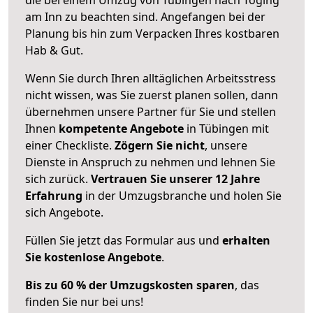
am Inn zu beachten sind.
Angefangen bei der
Planung bis hin zum Verpacken Ihres kostbaren
Hab & Gut.
Wenn Sie durch Ihren alltäglichen Arbeitsstress
nicht wissen, was Sie zuerst planen sollen, dann
übernehmen unsere Partner für Sie und stellen
Ihnen
kompetente Angebote
in Tübingen mit
einer Checkliste.
Zögern Sie nicht
, unsere
Dienste in Anspruch zu nehmen und lehnen Sie
sich zurück.
Vertrauen Sie unserer 12 Jahre
Erfahrung
in der Umzugsbranche und holen Sie
sich Angebote.
Füllen Sie jetzt das Formular aus und
erhalten
Sie kostenlose Angebote
.
Bis zu 60 % der Umzugskosten sparen
, das
finden Sie nur bei uns!