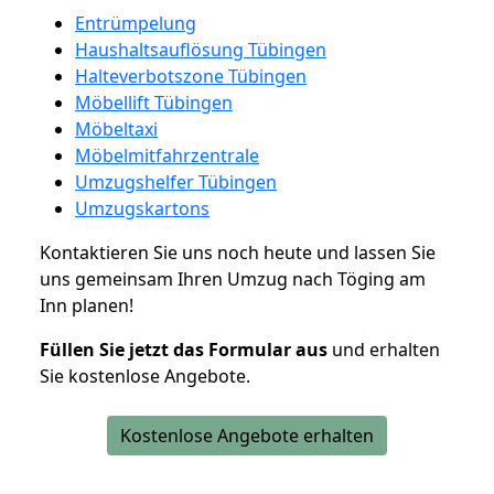
Entrümpelung
Haushaltsauflösung Tübingen
Halteverbotszone Tübingen
Möbellift Tübingen
Möbeltaxi
Möbelmitfahrzentrale
Umzugshelfer Tübingen
Umzugskartons
Kontaktieren Sie uns noch heute und lassen Sie
uns gemeinsam Ihren Umzug nach Töging am
Inn planen!
Füllen Sie jetzt das Formular aus
und erhalten
Sie kostenlose Angebote.
Kostenlose Angebote erhalten