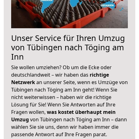
Unser Service für Ihren Umzug
von Tübingen nach Töging am
Inn
Sie wollen umziehen? Ob um die Ecke oder
deutschlandweit – wir haben das
richtige
Netzwerk
an unserer Seite, wenn es Umzüge von
Tübingen nach Töging am Inn geht! Wenn Sie
nicht weiterwissen – haben wir die richtige
Lösung für Sie! Wenn Sie Antworten auf Ihre
Fragen wollen,
was kostet überhaupt mein
Umzug
von Tübingen nach Töging am Inn – dann
wählen Sie sie uns, denn wir haben immer die
passende Antwort auf Ihre Fragen parat.