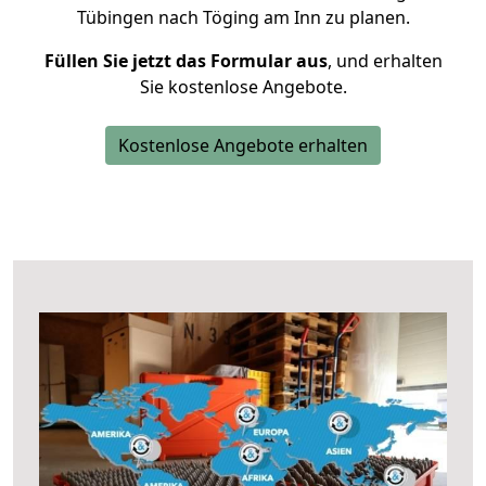
Tübingen nach Töging am Inn zu planen.
Füllen Sie jetzt das Formular aus
, und erhalten
Sie kostenlose Angebote.
Kostenlose Angebote erhalten