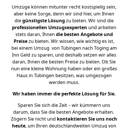
Umzüge können mitunter recht kostspielig sein,
aber keine Sorge, denn wir sind hier, um Ihnen
die
günstigste
Lösung
zu bieten. Wir sind die
professionellen Umzugsexperten
und arbeiten
stets daran, Ihnen
die besten Angebote und
Preise
zu bieten. Wir wissen, wie wichtig es ist,
bei einem Umzug von Tübingen nach Töging am
Inn Geld zu sparen, und deshalb setzen wir alles
daran, Ihnen die besten Preise zu bieten. Ob Sie
nun eine kleine Wohnung haben oder ein großes
Haus in Tübingen besitzen, was umgezogen
werden muss.
Wir haben immer die perfekte Lösung für Sie.
Sparen Sie sich die Zeit – wir kümmern uns
darum, dass Sie die besten Angebote erhalten.
Zögern Sie nicht und
kontaktieren Sie uns noch
heute
, um Ihren deutschlandweiten Umzug von