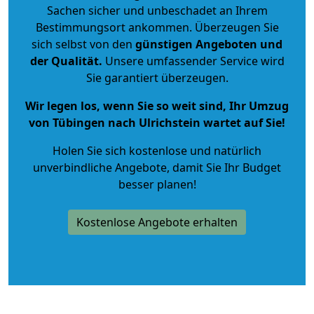
Sachen sicher und unbeschadet an Ihrem
Bestimmungsort ankommen. Überzeugen Sie
sich selbst von den
günstigen Angeboten und
der Qualität
.
Unsere umfassender Service wird
Sie garantiert überzeugen.
Wir legen los, wenn Sie so weit sind, Ihr Umzug
von Tübingen nach Ulrichstein wartet auf Sie!
Holen Sie sich kostenlose und natürlich
unverbindliche Angebote
, damit Sie Ihr Budget
besser planen!
Kostenlose Angebote erhalten