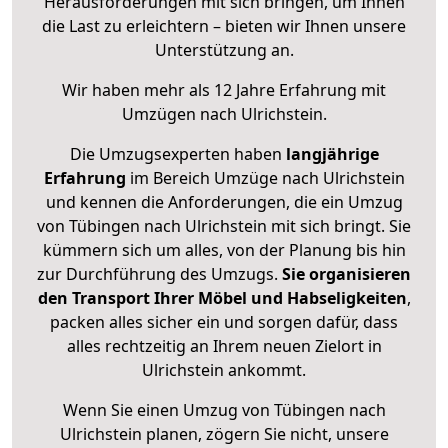
Herausforderungen mit sich bringen, um Ihnen
die Last zu erleichtern – bieten wir Ihnen unsere
Unterstützung an.
Wir haben mehr als 12 Jahre Erfahrung mit
Umzügen nach
Ulrichstein
.
Die Umzugsexperten haben
langjährige
Erfahrung
im Bereich Umzüge nach Ulrichstein
und kennen die Anforderungen, die ein Umzug
von Tübingen nach Ulrichstein mit sich bringt. Sie
kümmern sich um alles, von der Planung bis hin
zur Durchführung des Umzugs.
Sie organisieren
den Transport Ihrer Möbel und Habseligkeiten
,
packen alles sicher ein und sorgen dafür, dass
alles rechtzeitig an Ihrem neuen Zielort in
Ulrichstein ankommt.
Wenn Sie einen Umzug von Tübingen nach
Ulrichstein planen, zögern Sie nicht, unsere