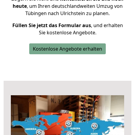
heute
, um Ihren deutschlandweiten Umzug von
Tübingen nach Ulrichstein zu planen.
Füllen Sie jetzt das Formular aus
, und erhalten
Sie kostenlose Angebote.
Kostenlose Angebote erhalten