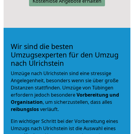
Kostenlose Angebote erhalten
Wir sind die besten
Umzugsexperten für den Umzug
nach Ulrichstein
Umzüge nach Ulrichstein sind eine stressige
Angelegenheit, besonders wenn sie über große
Distanzen stattfinden. Umzüge von Tübingen
erfordern jedoch besondere
Vorbereitung und
Organisation
, um sicherzustellen, dass alles
reibungslos
verläuft.
Ein wichtiger Schritt bei der Vorbereitung eines
Umzugs nach Ulrichstein ist die Auswahl eines