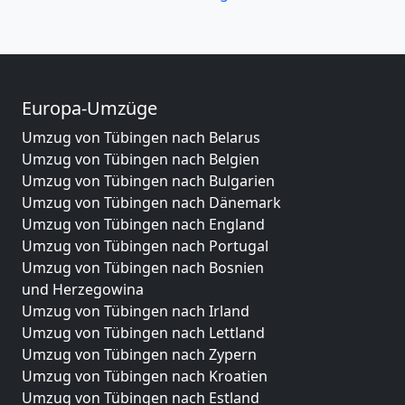
Europa-Umzüge
Umzug von Tübingen nach Belarus
Umzug von Tübingen nach Belgien
Umzug von Tübingen nach Bulgarien
Umzug von Tübingen nach Dänemark
Umzug von Tübingen nach England
Umzug von Tübingen nach Portugal
Umzug von Tübingen nach Bosnien
und Herzegowina
Umzug von Tübingen nach Irland
Umzug von Tübingen nach Lettland
Umzug von Tübingen nach Zypern
Umzug von Tübingen nach Kroatien
Umzug von Tübingen nach Estland