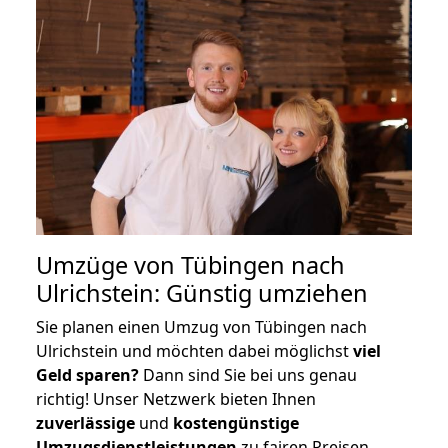
Umzüge von Tübingen nach
Ulrichstein: Günstig umziehen
Sie planen einen Umzug von Tübingen nach
Ulrichstein und möchten dabei möglichst
viel
Geld sparen?
Dann sind Sie bei uns genau
richtig! Unser Netzwerk bieten Ihnen
zuverlässige
und
kostengünstige
Umzugsdienstleistungen
zu fairen Preisen,