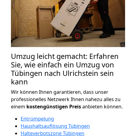
Umzug leicht gemacht: Erfahren
Sie, wie einfach ein Umzug von
Tübingen nach Ulrichstein sein
kann
Wir können Ihnen garantieren, dass unser
professionelles Netzwerk Ihnen nahezu alles zu
einem
kostengünstigen
Preis
anbieten können.
Entrümpelung
Haushaltsauflösung Tübingen
Halteverbotszone Tübingen