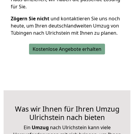
für Sie.
Zögern Sie nicht
und kontaktieren Sie uns noch
heute, um Ihren deutschlandweiten Umzug von
Tübingen nach Ulrichstein mit Ihnen zu planen.
Kostenlose Angebote erhalten
Was wir Ihnen für Ihren Umzug
Ulrichstein nach bieten
Ein
Umzug
nach Ulrichstein kann viele