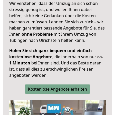
Wir verstehen, dass der Umzug an sich schon
stressig genug ist, und wollen Ihnen dabei
helfen, sich keine Gedanken über die Kosten
machen zu müssen. Lehnen Sie sich zurück – wir
haben garantiert passende Angebote für Sie, das
Ihnen
ohne Probleme
mit Ihrem Umzug von
Tübingen nach Ulrichstein helfen kann.
Holen Sie sich ganz bequem und einfach
kostenlose Angebote
, die innerhalb von nur
ca.
1 Minuten
bei Ihnen sind. Und das Beste daran
ist, dass all dies zu erschwinglichen Preisen
angeboten werden.
Kostenlose Angebote erhalten