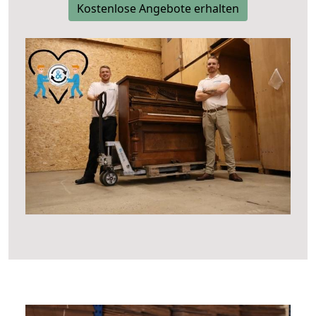
Kostenlose Angebote erhalten