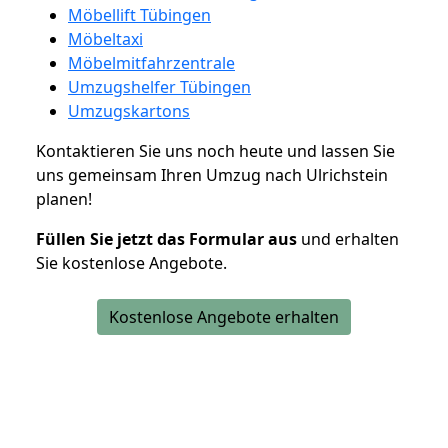
Möbellift Tübingen
Möbeltaxi
Möbelmitfahrzentrale
Umzugshelfer Tübingen
Umzugskartons
Kontaktieren Sie uns noch heute und lassen Sie
uns gemeinsam Ihren Umzug nach Ulrichstein
planen!
Füllen Sie jetzt das Formular aus
und erhalten
Sie kostenlose Angebote.
Kostenlose Angebote erhalten