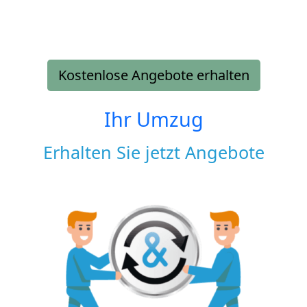
Kostenlose Angebote erhalten
Ihr Umzug
Erhalten Sie jetzt Angebote