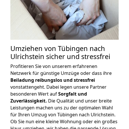
Umziehen von
Tübingen nach
Ulrichstein
sicher und stressfrei
Profitieren Sie von unserem erfahrenen
Netzwerk für günstige Umzüge oder dass ihre
Beiladung reibungslos und stressfrei
vonstattengeht. Dabei legen unsere Partner
besonderen Wert auf
Sorgfalt und
Zuverlässigkeit.
Die Qualität und unser breite
Leistungen machen uns zu der optimalen Wahl
für Ihren Umzug von Tübingen nach Ulrichstein.
Ob Sie nun eine kleine Wohnung oder ein großes
Haus umziehen, wir haben die passende Lösung