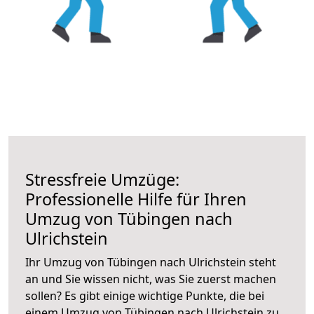
Stressfreie Umzüge:
Professionelle Hilfe für Ihren
Umzug von Tübingen nach
Ulrichstein
Ihr Umzug von Tübingen nach Ulrichstein steht
an und Sie wissen nicht, was Sie zuerst machen
sollen? Es gibt einige wichtige Punkte, die bei
einem Umzug von Tübingen nach Ulrichstein zu