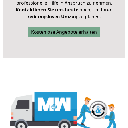
professionelle Hilfe in Anspruch zu nehmen.
Kontaktieren Sie uns heute
noch, um Ihren
reibungslosen Umzug
zu planen.
Kostenlose Angebote erhalten