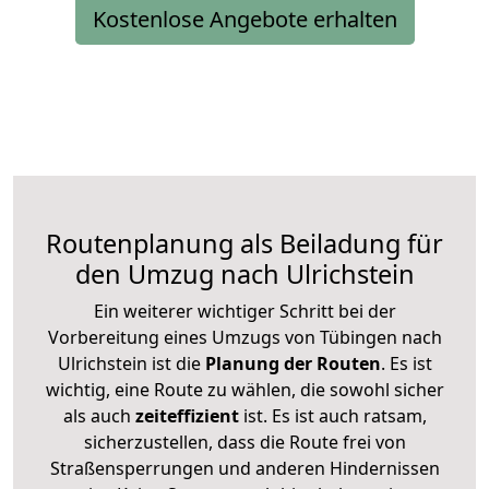
Kostenlose Angebote erhalten
Routenplanung als Beiladung für
den Umzug nach Ulrichstein
Ein weiterer wichtiger Schritt bei der
Vorbereitung eines Umzugs von Tübingen nach
Ulrichstein ist die
Planung der Routen
. Es ist
wichtig, eine Route zu wählen, die sowohl sicher
als auch
zeiteffizient
ist. Es ist auch ratsam,
sicherzustellen, dass die Route frei von
Straßensperrungen und anderen Hindernissen