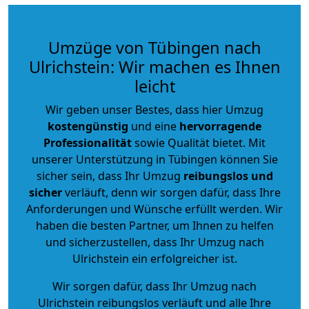
Umzüge von Tübingen nach
Ulrichstein: Wir machen es Ihnen
leicht
Wir geben unser Bestes, dass hier Umzug
kostengünstig
und eine
hervorragende
Professionalität
sowie Qualität bietet. Mit
unserer Unterstützung in Tübingen können Sie
sicher sein, dass Ihr Umzug
reibungslos und
sicher
verläuft, denn wir sorgen dafür, dass Ihre
Anforderungen und Wünsche erfüllt werden. Wir
haben die besten Partner, um Ihnen zu helfen
und sicherzustellen, dass Ihr Umzug nach
Ulrichstein ein erfolgreicher ist.
Wir sorgen dafür, dass Ihr Umzug nach
Ulrichstein reibungslos verläuft und alle Ihre