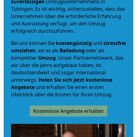
zuverlässigen
Umzugsunternehmens in
Tübingen. Es ist wichtig, sicherzustellen, dass das
Unternehmen über die erforderliche Erfahrung
und Ausrüstung verfügt, um den Umzug
erfolgreich durchzuführen.
Bei uns können Sie
kostengünstig
und
stressfrei
umziehen
, sei es als
Beiladung
oder als
kompletter
Umzug
. Unser Partnernetzwerk, das
wir über die Jahre aufgebaut haben, ist
deutschlandweit und sogar international
unterwegs.
Holen Sie sich jetzt kostenlose
Angebote
und erhalten Sie einen ersten
Überblick über die Kosten für Ihren Umzug.
Kostenlose Angebote erhalten