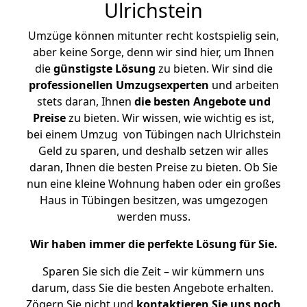
Ulrichstein
Umzüge können mitunter recht kostspielig sein,
aber keine Sorge, denn wir sind hier, um Ihnen
die
günstigste
Lösung
zu bieten. Wir sind die
professionellen Umzugsexperten
und arbeiten
stets daran, Ihnen
die besten Angebote und
Preise
zu bieten. Wir wissen, wie wichtig es ist,
bei einem Umzug von Tübingen nach Ulrichstein
Geld zu sparen, und deshalb setzen wir alles
daran, Ihnen die besten Preise zu bieten. Ob Sie
nun eine kleine Wohnung haben oder ein großes
Haus in Tübingen besitzen, was umgezogen
werden muss.
Wir haben immer die perfekte Lösung für Sie.
Sparen Sie sich die Zeit – wir kümmern uns
darum, dass Sie die besten Angebote erhalten.
Zögern Sie nicht und
kontaktieren Sie uns noch