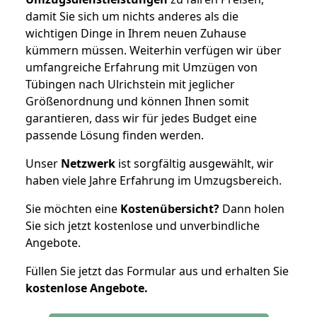
damit Sie sich um nichts anderes als die
wichtigen Dinge in Ihrem neuen Zuhause
kümmern müssen. Weiterhin verfügen wir über
umfangreiche Erfahrung mit Umzügen von
Tübingen nach Ulrichstein mit jeglicher
Größenordnung und können Ihnen somit
garantieren, dass wir für jedes Budget eine
passende Lösung finden werden.
Unser
Netzwerk
ist sorgfältig ausgewählt, wir
haben viele Jahre Erfahrung im Umzugsbereich.
Sie möchten eine
Kostenübersicht?
Dann holen
Sie sich jetzt kostenlose und unverbindliche
Angebote.
Füllen Sie jetzt das Formular aus und erhalten Sie
kostenlose
Angebote.