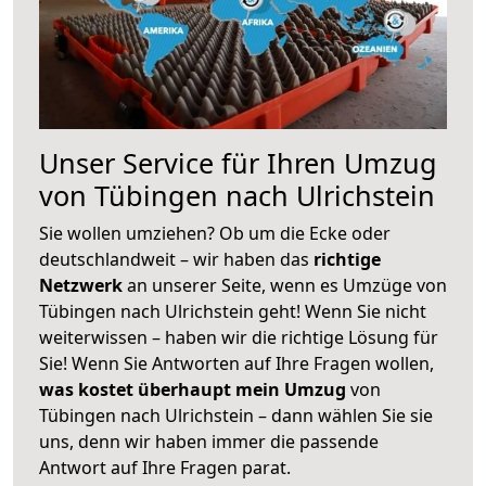
Unser Service für Ihren Umzug
von Tübingen nach Ulrichstein
Sie wollen umziehen? Ob um die Ecke oder
deutschlandweit – wir haben das
richtige
Netzwerk
an unserer Seite, wenn es Umzüge von
Tübingen nach Ulrichstein geht! Wenn Sie nicht
weiterwissen – haben wir die richtige Lösung für
Sie! Wenn Sie Antworten auf Ihre Fragen wollen,
was kostet überhaupt mein Umzug
von
Tübingen nach Ulrichstein – dann wählen Sie sie
uns, denn wir haben immer die passende
Antwort auf Ihre Fragen parat.