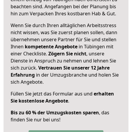
beachten sind.
Angefangen bei der Planung bis
hin zum Verpacken Ihres kostbaren Hab & Gut.
Wenn Sie durch Ihren alltäglichen Arbeitsstress
nicht wissen, was Sie zuerst planen sollen, dann
übernehmen unsere Partner für Sie und stellen
Ihnen
kompetente Angebote
in Tübingen mit
einer Checkliste.
Zögern Sie nicht
, unsere
Dienste in Anspruch zu nehmen und lehnen Sie
sich zurück.
Vertrauen Sie unserer 12 Jahre
Erfahrung
in der Umzugsbranche und holen Sie
sich Angebote.
Füllen Sie jetzt das Formular aus und
erhalten
Sie kostenlose Angebote
.
Bis zu 60 % der Umzugskosten sparen
, das
finden Sie nur bei uns!