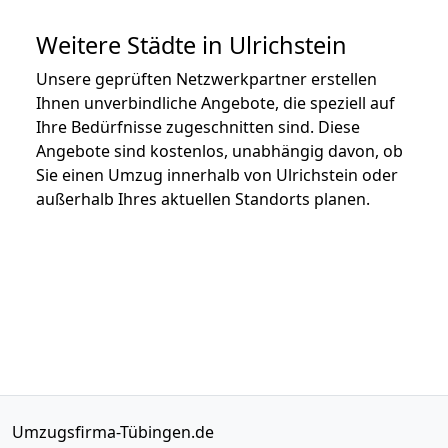
Weitere Städte in Ulrichstein
Unsere geprüften Netzwerkpartner erstellen
Ihnen unverbindliche Angebote, die speziell auf
Ihre Bedürfnisse zugeschnitten sind. Diese
Angebote sind kostenlos, unabhängig davon, ob
Sie einen Umzug innerhalb von Ulrichstein oder
außerhalb Ihres aktuellen Standorts planen.
Umzugsfirma-Tübingen.de