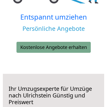
Entspannt umziehen
Persönliche Angebote
Kostenlose Angebote erhalten
Ihr Umzugsexperte für Umzüge
nach
Ulrichstein
Günstig und
Preiswert