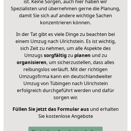
ist. Keine Sorgen, auch hier haben wir
Spezialisten und übernehmen gerne die Planung,
damit Sie sich auf andere wichtige Sachen
konzentrieren können.
In der Tat gibt es viele Dinge zu beachten bei
einem Umzug nach Ulrichstein. Es ist wichtig,
sich Zeit zu nehmen, um alle Aspekte des
Umzugs
sorgfältig
zu
planen
und zu
organisieren
, um sicherzustellen, dass alles
reibungslos verläuft. Mit der richtigen
Umzugsfirma kann ein deutschlandweiter
Umzug von Tübingen nach Ulrichstein
erfolgreich durchgeführt werden und dafür
sorgen wir.
Füllen Sie jetzt das Formular aus
und erhalten
Sie kostenlose Angebote