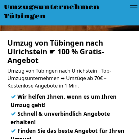
Umzugsunternehmen
Tübingen
Umzug von Tübingen nach
Ulrichstein ☛ 100 % Gratis-
Angebot
Umzug von Tübingen nach Ulrichstein : Top-
Umzugsunternehmen ➨ Umzüge ab 70€ –
Kostenlose Angebote in 1 Min.
✓
Wir helfen Ihnen, wenn es um Ihren
Umzug geht!
✓
Schnell & unverbindlich Angebote
erhalten!
✓
Finden Sie das beste Angebot für Ihren