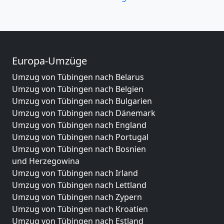
Europa-Umzüge
Umzug von Tübingen nach Belarus
Umzug von Tübingen nach Belgien
Umzug von Tübingen nach Bulgarien
Umzug von Tübingen nach Dänemark
Umzug von Tübingen nach England
Umzug von Tübingen nach Portugal
Umzug von Tübingen nach Bosnien
und Herzegowina
Umzug von Tübingen nach Irland
Umzug von Tübingen nach Lettland
Umzug von Tübingen nach Zypern
Umzug von Tübingen nach Kroatien
Umzug von Tübingen nach Estland