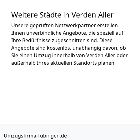
Weitere Städte in Verden Aller
Unsere geprüften Netzwerkpartner erstellen
Ihnen unverbindliche Angebote, die speziell auf
Ihre Bedürfnisse zugeschnitten sind. Diese
Angebote sind kostenlos, unabhängig davon, ob
Sie einen Umzug innerhalb von Verden Aller oder
außerhalb Ihres aktuellen Standorts planen.
Umzugsfirma-Tübingen.de