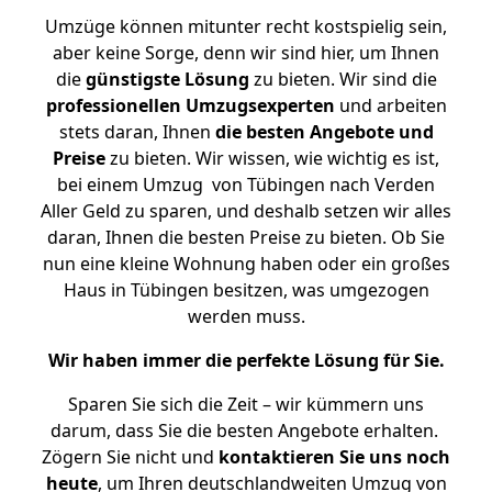
Umzüge können mitunter recht kostspielig sein,
aber keine Sorge, denn wir sind hier, um Ihnen
die
günstigste
Lösung
zu bieten. Wir sind die
professionellen Umzugsexperten
und arbeiten
stets daran, Ihnen
die besten Angebote und
Preise
zu bieten. Wir wissen, wie wichtig es ist,
bei einem Umzug von Tübingen nach Verden
Aller Geld zu sparen, und deshalb setzen wir alles
daran, Ihnen die besten Preise zu bieten. Ob Sie
nun eine kleine Wohnung haben oder ein großes
Haus in Tübingen besitzen, was umgezogen
werden muss.
Wir haben immer die perfekte Lösung für Sie.
Sparen Sie sich die Zeit – wir kümmern uns
darum, dass Sie die besten Angebote erhalten.
Zögern Sie nicht und
kontaktieren Sie uns noch
heute
, um Ihren deutschlandweiten Umzug von