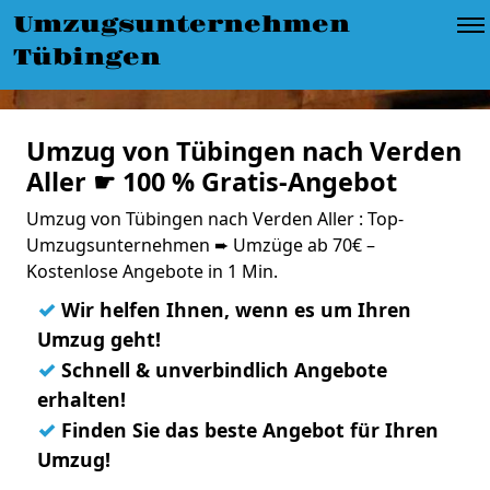
Umzugsunternehmen
Tübingen
Umzug von Tübingen nach Verden
Aller ☛ 100 % Gratis-Angebot
Umzug von Tübingen nach Verden Aller : Top-
Umzugsunternehmen ➨ Umzüge ab 70€ –
Kostenlose Angebote in 1 Min.
✓
Wir helfen Ihnen, wenn es um Ihren
Umzug geht!
✓
Schnell & unverbindlich Angebote
erhalten!
✓
Finden Sie das beste Angebot für Ihren
Umzug!