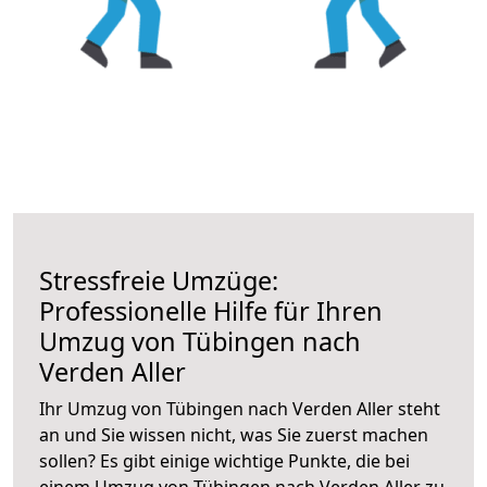
Stressfreie Umzüge:
Professionelle Hilfe für Ihren
Umzug von Tübingen nach
Verden Aller
Ihr Umzug von Tübingen nach Verden Aller steht
an und Sie wissen nicht, was Sie zuerst machen
sollen? Es gibt einige wichtige Punkte, die bei
einem Umzug von Tübingen nach Verden Aller zu