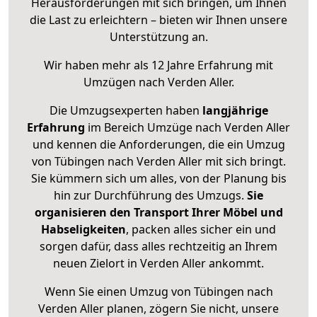
Herausforderungen mit sich bringen, um Ihnen
die Last zu erleichtern – bieten wir Ihnen unsere
Unterstützung an.
Wir haben mehr als 12 Jahre Erfahrung mit
Umzügen nach
Verden Aller
.
Die Umzugsexperten haben
langjährige
Erfahrung
im Bereich Umzüge nach Verden Aller
und kennen die Anforderungen, die ein Umzug
von Tübingen nach Verden Aller mit sich bringt.
Sie kümmern sich um alles, von der Planung bis
hin zur Durchführung des Umzugs.
Sie
organisieren den Transport Ihrer Möbel und
Habseligkeiten
, packen alles sicher ein und
sorgen dafür, dass alles rechtzeitig an Ihrem
neuen Zielort in Verden Aller ankommt.
Wenn Sie einen Umzug von Tübingen nach
Verden Aller planen, zögern Sie nicht, unsere