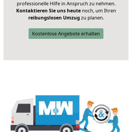
professionelle Hilfe in Anspruch zu nehmen.
Kontaktieren Sie uns heute
noch, um Ihren
reibungslosen Umzug
zu planen.
Kostenlose Angebote erhalten