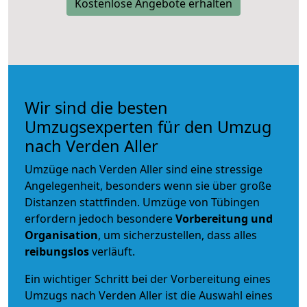
Kostenlose Angebote erhalten
Wir sind die besten
Umzugsexperten für den Umzug
nach Verden Aller
Umzüge nach Verden Aller sind eine stressige
Angelegenheit, besonders wenn sie über große
Distanzen stattfinden. Umzüge von Tübingen
erfordern jedoch besondere
Vorbereitung und
Organisation
, um sicherzustellen, dass alles
reibungslos
verläuft.
Ein wichtiger Schritt bei der Vorbereitung eines
Umzugs nach Verden Aller ist die Auswahl eines