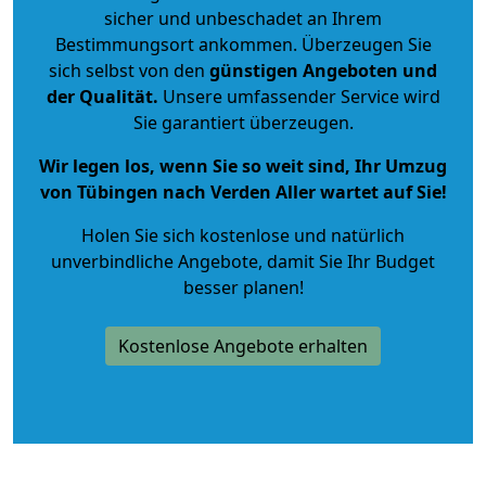
sicher und unbeschadet an Ihrem
Bestimmungsort ankommen. Überzeugen Sie
sich selbst von den
günstigen Angeboten und
der Qualität
.
Unsere umfassender Service wird
Sie garantiert überzeugen.
Wir legen los, wenn Sie so weit sind, Ihr Umzug
von Tübingen nach Verden Aller wartet auf Sie!
Holen Sie sich kostenlose und natürlich
unverbindliche Angebote
, damit Sie Ihr Budget
besser planen!
Kostenlose Angebote erhalten