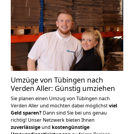
Umzüge von Tübingen nach
Verden Aller: Günstig umziehen
Sie planen einen Umzug von Tübingen nach
Verden Aller und möchten dabei möglichst
viel
Geld sparen?
Dann sind Sie bei uns genau
richtig! Unser Netzwerk bieten Ihnen
zuverlässige
und
kostengünstige