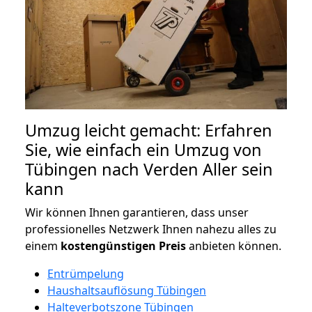
Umzug leicht gemacht: Erfahren
Sie, wie einfach ein Umzug von
Tübingen nach Verden Aller sein
kann
Wir können Ihnen garantieren, dass unser
professionelles Netzwerk Ihnen nahezu alles zu
einem
kostengünstigen
Preis
anbieten können.
Entrümpelung
Haushaltsauflösung Tübingen
Halteverbotszone Tübingen