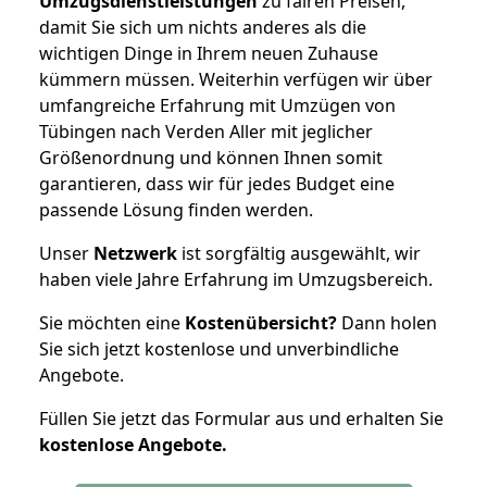
Umzugsdienstleistungen
zu fairen Preisen,
damit Sie sich um nichts anderes als die
wichtigen Dinge in Ihrem neuen Zuhause
kümmern müssen. Weiterhin verfügen wir über
umfangreiche Erfahrung mit Umzügen von
Tübingen nach Verden Aller mit jeglicher
Größenordnung und können Ihnen somit
garantieren, dass wir für jedes Budget eine
passende Lösung finden werden.
Unser
Netzwerk
ist sorgfältig ausgewählt, wir
haben viele Jahre Erfahrung im Umzugsbereich.
Sie möchten eine
Kostenübersicht?
Dann holen
Sie sich jetzt kostenlose und unverbindliche
Angebote.
Füllen Sie jetzt das Formular aus und erhalten Sie
kostenlose
Angebote.