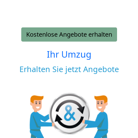
Kostenlose Angebote erhalten
Ihr Umzug
Erhalten Sie jetzt Angebote