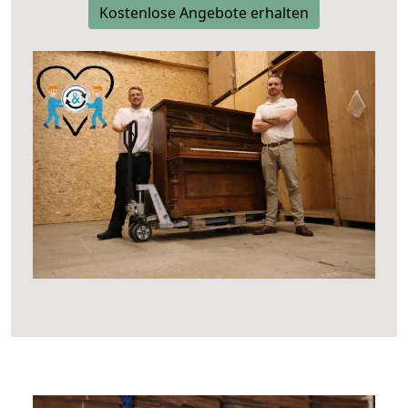
Kostenlose Angebote erhalten