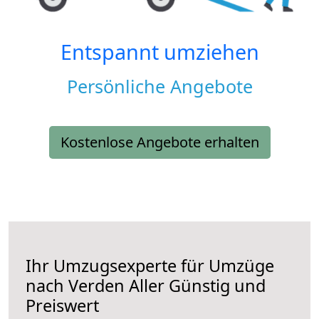
Entspannt umziehen
Persönliche Angebote
Kostenlose Angebote erhalten
Ihr Umzugsexperte für Umzüge
nach
Verden Aller
Günstig und
Preiswert