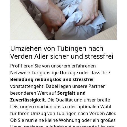
Umziehen von
Tübingen nach
Verden Aller
sicher und stressfrei
Profitieren Sie von unserem erfahrenen
Netzwerk für günstige Umzüge oder dass ihre
Beiladung reibungslos und stressfrei
vonstattengeht. Dabei legen unsere Partner
besonderen Wert auf
Sorgfalt und
Zuverlässigkeit.
Die Qualität und unser breite
Leistungen machen uns zu der optimalen Wahl
für Ihren Umzug von Tübingen nach Verden Aller.
Ob Sie nun eine kleine Wohnung oder ein großes