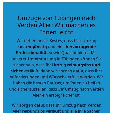
Umzüge von Tübingen nach
Verden Aller: Wir machen es
Ihnen leicht
Wir geben unser Bestes, dass hier Umzug
kostengünstig
und eine
hervorragende
Professionalität
sowie Qualität bietet. Mit
unserer Unterstützung in Tübingen können Sie
sicher sein, dass Ihr Umzug
reibungslos und
sicher
verläuft, denn wir sorgen dafür, dass Ihre
Anforderungen und Wünsche erfüllt werden. Wir
haben die besten Partner, um Ihnen zu helfen
und sicherzustellen, dass Ihr Umzug nach Verden
Aller ein erfolgreicher ist.
Wir sorgen dafür, dass Ihr Umzug nach Verden
Aller reibungslos verläuft und alle Ihre Sachen