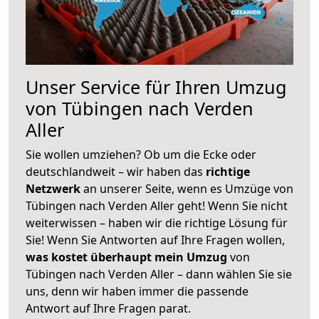
Unser Service für Ihren Umzug
von Tübingen nach Verden
Aller
Sie wollen umziehen? Ob um die Ecke oder
deutschlandweit – wir haben das
richtige
Netzwerk
an unserer Seite, wenn es Umzüge von
Tübingen nach Verden Aller geht! Wenn Sie nicht
weiterwissen – haben wir die richtige Lösung für
Sie! Wenn Sie Antworten auf Ihre Fragen wollen,
was kostet überhaupt mein Umzug
von
Tübingen nach Verden Aller – dann wählen Sie sie
uns, denn wir haben immer die passende
Antwort auf Ihre Fragen parat.