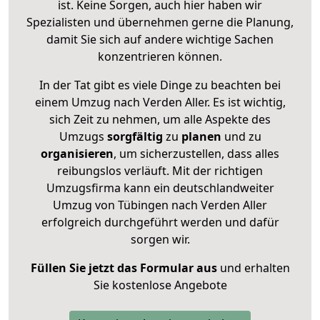
ist. Keine Sorgen, auch hier haben wir
Spezialisten und übernehmen gerne die Planung,
damit Sie sich auf andere wichtige Sachen
konzentrieren können.
In der Tat gibt es viele Dinge zu beachten bei
einem Umzug nach Verden Aller. Es ist wichtig,
sich Zeit zu nehmen, um alle Aspekte des
Umzugs
sorgfältig
zu
planen
und zu
organisieren
, um sicherzustellen, dass alles
reibungslos verläuft. Mit der richtigen
Umzugsfirma kann ein deutschlandweiter
Umzug von Tübingen nach Verden Aller
erfolgreich durchgeführt werden und dafür
sorgen wir.
Füllen Sie jetzt das Formular aus
und erhalten
Sie kostenlose Angebote