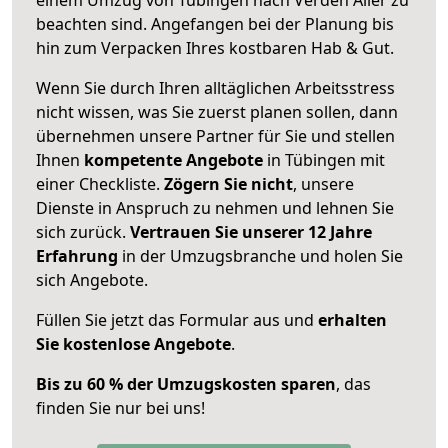
beachten sind.
Angefangen bei der Planung bis
hin zum Verpacken Ihres kostbaren Hab & Gut.
Wenn Sie durch Ihren alltäglichen Arbeitsstress
nicht wissen, was Sie zuerst planen sollen, dann
übernehmen unsere Partner für Sie und stellen
Ihnen
kompetente Angebote
in Tübingen mit
einer Checkliste.
Zögern Sie nicht
, unsere
Dienste in Anspruch zu nehmen und lehnen Sie
sich zurück.
Vertrauen Sie unserer 12 Jahre
Erfahrung
in der Umzugsbranche und holen Sie
sich Angebote.
Füllen Sie jetzt das Formular aus und
erhalten
Sie kostenlose Angebote
.
Bis zu 60 % der Umzugskosten sparen
, das
finden Sie nur bei uns!