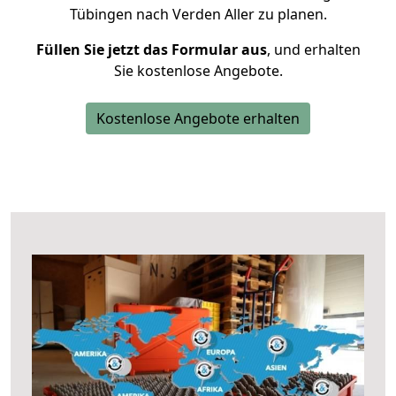
Tübingen nach Verden Aller zu planen.
Füllen Sie jetzt das Formular aus
, und erhalten
Sie kostenlose Angebote.
Kostenlose Angebote erhalten