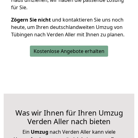
Haus umziehen, wir haben die passende Lösung
für Sie.
Zögern Sie nicht
und kontaktieren Sie uns noch
heute, um Ihren deutschlandweiten Umzug von
Tübingen nach Verden Aller mit Ihnen zu planen.
Kostenlose Angebote erhalten
Was wir Ihnen für Ihren Umzug
Verden Aller nach bieten
Ein
Umzug
nach Verden Aller kann viele