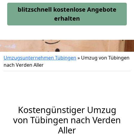
blitzschnell kostenlose Angebote
erhalten
Umzugsunternehmen Tübingen
»
Umzug von Tübingen
nach Verden Aller
Kostengünstiger Umzug
von Tübingen nach Verden
Aller