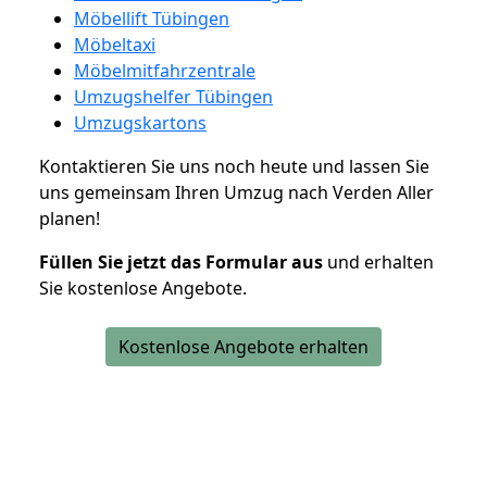
Möbellift Tübingen
Möbeltaxi
Möbelmitfahrzentrale
Umzugshelfer Tübingen
Umzugskartons
Kontaktieren Sie uns noch heute und lassen Sie
uns gemeinsam Ihren Umzug nach Verden Aller
planen!
Füllen Sie jetzt das Formular aus
und erhalten
Sie kostenlose Angebote.
Kostenlose Angebote erhalten