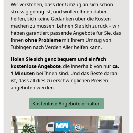
Wir verstehen, dass der Umzug an sich schon
stressig genug ist, und wollen Ihnen dabei
helfen, sich keine Gedanken über die Kosten
machen zu müssen. Lehnen Sie sich zurück – wir
haben garantiert passende Angebote für Sie, das
Ihnen
ohne Probleme
mit Ihrem Umzug von
Tübingen nach Verden Aller helfen kann.
Holen Sie sich ganz bequem und einfach
kostenlose Angebote
, die innerhalb von nur
ca.
1 Minuten
bei Ihnen sind. Und das Beste daran
ist, dass all dies zu erschwinglichen Preisen
angeboten werden.
Kostenlose Angebote erhalten