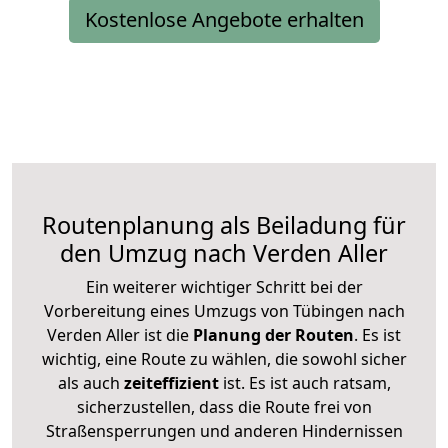
Kostenlose Angebote erhalten
Routenplanung als Beiladung für
den Umzug nach Verden Aller
Ein weiterer wichtiger Schritt bei der
Vorbereitung eines Umzugs von Tübingen nach
Verden Aller ist die
Planung der Routen
. Es ist
wichtig, eine Route zu wählen, die sowohl sicher
als auch
zeiteffizient
ist. Es ist auch ratsam,
sicherzustellen, dass die Route frei von
Straßensperrungen und anderen Hindernissen