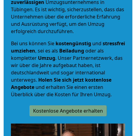
zuverlässigen
Umzugsunternehmens in
Tübingen. Es ist wichtig, sicherzustellen, dass das
Unternehmen über die erforderliche Erfahrung
und Ausrüstung verfügt, um den Umzug
erfolgreich durchzuführen.
Bei uns können Sie
kostengünstig
und
stressfrei
umziehen
, sei es als
Beiladung
oder als
kompletter
Umzug
. Unser Partnernetzwerk, das
wir über die Jahre aufgebaut haben, ist
deutschlandweit und sogar international
unterwegs.
Holen Sie sich jetzt kostenlose
Angebote
und erhalten Sie einen ersten
Überblick über die Kosten für Ihren Umzug.
Kostenlose Angebote erhalten