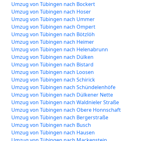
Umzug von Tübingen nach Bockert
Umzug von Tübingen nach Hoser
Umzug von Tübingen nach Ummer
Umzug von Tübingen nach Ompert
Umzug von Tübingen nach Bötzlöh
Umzug von Tübingen nach Heimer
Umzug von Tübingen nach Helenabrunn
Umzug von Tübingen nach Dülken
Umzug von Tübingen nach Bistard
Umzug von Tübingen nach Loosen
Umzug von Tübingen nach Schirick
Umzug von Tübingen nach Schündelenhöfe
Umzug von Tübingen nach Dülkener Nette
Umzug von Tübingen nach Waldnieler Straße
Umzug von Tübingen nach Obere Honnschaft
Umzug von Tübingen nach Bergerstraße
Umzug von Tübingen nach Busch
Umzug von Tübingen nach Hausen
Umzug von Tübingen nach Mackenstein