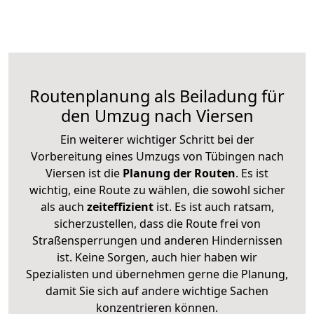
Routenplanung als Beiladung für
den Umzug nach Viersen
Ein weiterer wichtiger Schritt bei der
Vorbereitung eines Umzugs von Tübingen nach
Viersen ist die
Planung der Routen
. Es ist
wichtig, eine Route zu wählen, die sowohl sicher
als auch
zeiteffizient
ist. Es ist auch ratsam,
sicherzustellen, dass die Route frei von
Straßensperrungen und anderen Hindernissen
ist. Keine Sorgen, auch hier haben wir
Spezialisten und übernehmen gerne die Planung,
damit Sie sich auf andere wichtige Sachen
konzentrieren können.