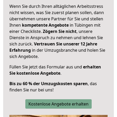
Wenn Sie durch Ihren alltäglichen Arbeitsstress
nicht wissen, was Sie zuerst planen sollen, dann
übernehmen unsere Partner für Sie und stellen
Ihnen
kompetente Angebote
in Tübingen mit
einer Checkliste.
Zögern Sie nicht
, unsere
Dienste in Anspruch zu nehmen und lehnen Sie
sich zurück.
Vertrauen Sie unserer 12 Jahre
Erfahrung
in der Umzugsbranche und holen Sie
sich Angebote.
Füllen Sie jetzt das Formular aus und
erhalten
Sie kostenlose Angebote
.
Bis zu 60 % der Umzugskosten sparen
, das
finden Sie nur bei uns!
Kostenlose Angebote erhalten