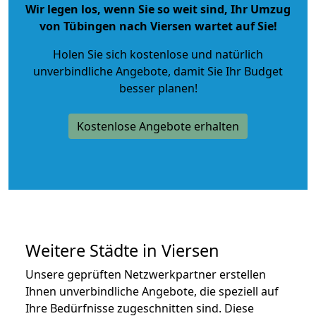
Wir legen los, wenn Sie so weit sind, Ihr Umzug
von Tübingen nach Viersen wartet auf Sie!
Holen Sie sich kostenlose und natürlich
unverbindliche Angebote
, damit Sie Ihr Budget
besser planen!
Kostenlose Angebote erhalten
Weitere Städte in Viersen
Unsere geprüften Netzwerkpartner erstellen
Ihnen unverbindliche Angebote, die speziell auf
Ihre Bedürfnisse zugeschnitten sind. Diese