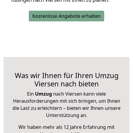
Tübingen nach Viersen mit Ihnen zu planen.
Kostenlose Angebote erhalten
Was wir Ihnen für Ihren Umzug
Viersen nach bieten
Ein
Umzug
nach Viersen kann viele
Herausforderungen mit sich bringen, um Ihnen
die Last zu erleichtern – bieten wir Ihnen unsere
Unterstützung an.
Wir haben mehr als 12 Jahre Erfahrung mit