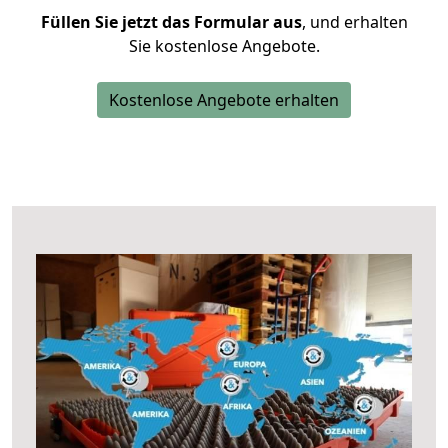
Füllen Sie jetzt das Formular aus
, und erhalten
Sie kostenlose Angebote.
Kostenlose Angebote erhalten