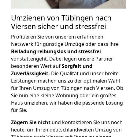
Umziehen von
Tübingen nach
Viersen
sicher und stressfrei
Profitieren Sie von unserem erfahrenen
Netzwerk für günstige Umzüge oder dass ihre
Beiladung reibungslos und stressfrei
vonstattengeht. Dabei legen unsere Partner
besonderen Wert auf
Sorgfalt und
Zuverlässigkeit.
Die Qualität und unser breite
Leistungen machen uns zu der optimalen Wahl
für Ihren Umzug von Tübingen nach Viersen. Ob
Sie nun eine kleine Wohnung oder ein großes
Haus umziehen, wir haben die passende Lösung
für Sie.
Zögern Sie nicht
und kontaktieren Sie uns noch
heute, um Ihren deutschlandweiten Umzug von