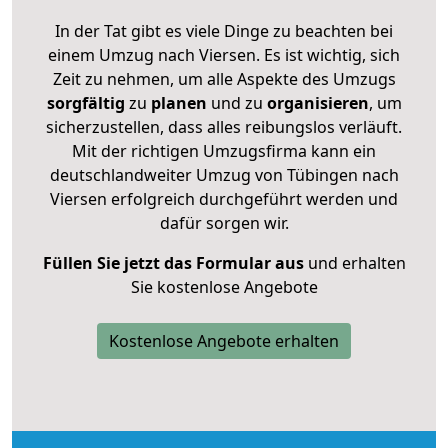
In der Tat gibt es viele Dinge zu beachten bei
einem Umzug nach Viersen. Es ist wichtig, sich
Zeit zu nehmen, um alle Aspekte des Umzugs
sorgfältig
zu
planen
und zu
organisieren
, um
sicherzustellen, dass alles reibungslos verläuft.
Mit der richtigen Umzugsfirma kann ein
deutschlandweiter Umzug von Tübingen nach
Viersen erfolgreich durchgeführt werden und
dafür sorgen wir.
Füllen Sie jetzt das Formular aus
und erhalten
Sie kostenlose Angebote
Kostenlose Angebote erhalten