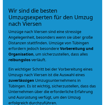
Wir sind die besten
Umzugsexperten für den Umzug
nach Viersen
Umzüge nach Viersen sind eine stressige
Angelegenheit, besonders wenn sie über große
Distanzen stattfinden. Umzüge von Tübingen
erfordern jedoch besondere
Vorbereitung und
Organisation
, um sicherzustellen, dass alles
reibungslos
verläuft.
Ein wichtiger Schritt bei der Vorbereitung eines
Umzugs nach Viersen ist die Auswahl eines
zuverlässigen
Umzugsunternehmens in
Tübingen. Es ist wichtig, sicherzustellen, dass das
Unternehmen über die erforderliche Erfahrung
und Ausrüstung verfügt, um den Umzug
erfolgreich durchzuführen.