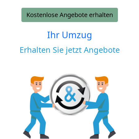
Kostenlose Angebote erhalten
Ihr Umzug
Erhalten Sie jetzt Angebote