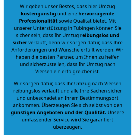
Wir geben unser Bestes, dass hier Umzug
kostengünstig
und eine
hervorragende
Professionalität
sowie Qualität bietet. Mit
unserer Unterstützung in Tübingen können Sie
sicher sein, dass Ihr Umzug
reibungslos und
sicher
verläuft, denn wir sorgen dafür, dass Ihre
Anforderungen und Wünsche erfüllt werden. Wir
haben die besten Partner, um Ihnen zu helfen
und sicherzustellen, dass Ihr Umzug nach
Viersen ein erfolgreicher ist.
Wir sorgen dafür, dass Ihr Umzug nach Viersen
reibungslos verläuft und alle Ihre Sachen sicher
und unbeschadet an Ihrem Bestimmungsort
ankommen. Überzeugen Sie sich selbst von den
günstigen Angeboten und der Qualität
.
Unsere
umfassender Service wird Sie garantiert
überzeugen.