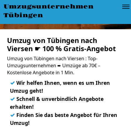
Umzugsunternehmen
Tübingen
Umzug von Tübingen nach
Viersen ☛ 100 % Gratis-Angebot
Umzug von Tübingen nach Viersen : Top-
Umzugsunternehmen ➨ Umzüge ab 70€ –
Kostenlose Angebote in 1 Min.
✓
Wir helfen Ihnen, wenn es um Ihren
Umzug geht!
✓
Schnell & unverbindlich Angebote
erhalten!
✓
Finden Sie das beste Angebot für Ihren
Umzug!