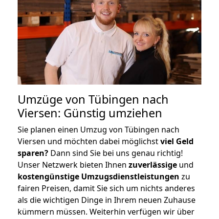
Umzüge von Tübingen nach
Viersen: Günstig umziehen
Sie planen einen Umzug von Tübingen nach
Viersen und möchten dabei möglichst
viel Geld
sparen?
Dann sind Sie bei uns genau richtig!
Unser Netzwerk bieten Ihnen
zuverlässige
und
kostengünstige Umzugsdienstleistungen
zu
fairen Preisen, damit Sie sich um nichts anderes
als die wichtigen Dinge in Ihrem neuen Zuhause
kümmern müssen. Weiterhin verfügen wir über