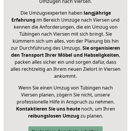
Umzügen nach
Viersen
.
Die Umzugsexperten haben
langjährige
Erfahrung
im Bereich Umzüge nach Viersen und
kennen die Anforderungen, die ein Umzug von
Tübingen nach Viersen mit sich bringt. Sie
kümmern sich um alles, von der Planung bis hin
zur Durchführung des Umzugs.
Sie organisieren
den Transport Ihrer Möbel und Habseligkeiten
,
packen alles sicher ein und sorgen dafür, dass
alles rechtzeitig an Ihrem neuen Zielort in Viersen
ankommt.
Wenn Sie einen Umzug von Tübingen nach
Viersen planen, zögern Sie nicht, unsere
professionelle Hilfe in Anspruch zu nehmen.
Kontaktieren Sie uns heute
noch, um Ihren
reibungslosen Umzug
zu planen.