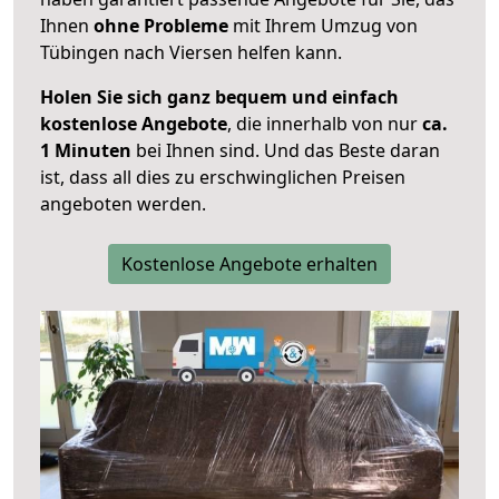
Ihnen
ohne Probleme
mit Ihrem Umzug von
Tübingen nach Viersen helfen kann.
Holen Sie sich ganz bequem und einfach
kostenlose Angebote
, die innerhalb von nur
ca.
1 Minuten
bei Ihnen sind. Und das Beste daran
ist, dass all dies zu erschwinglichen Preisen
angeboten werden.
Kostenlose Angebote erhalten