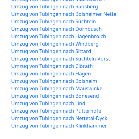
Umzug von Tübingen nach Ransberg
Umzug von Tübingen nach Boisheimer Nette
Umzug von Tübingen nach Süchteln
Umzug von Tübingen nach Dornbusch
Umzug von Tübingen nach Hagenbroich
Umzug von Tübingen nach Windberg
Umzug von Tübingen nach Sittard
Umzug von Tübingen nach Süchteln-Vorst
Umzug von Tübingen nach Clörath
Umzug von Tübingen nach Hagen
Umzug von Tübingen nach Boisheim
Umzug von Tübingen nach Mauswinkel
Umzug von Tübingen nach Bonesend
Umzug von Tübingen nach Lind
Umzug von Tübingen nach Pütterhöfe
Umzug von Tübingen nach Nettetal-Dyck
Umzug von Tübingen nach Klinkhammer