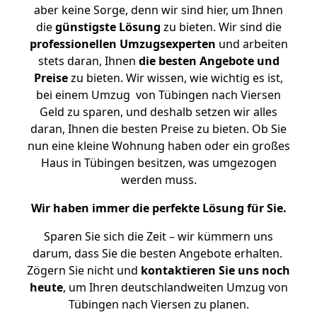
aber keine Sorge, denn wir sind hier, um Ihnen
die
günstigste
Lösung
zu bieten. Wir sind die
professionellen Umzugsexperten
und arbeiten
stets daran, Ihnen
die besten Angebote und
Preise
zu bieten. Wir wissen, wie wichtig es ist,
bei einem Umzug von Tübingen nach Viersen
Geld zu sparen, und deshalb setzen wir alles
daran, Ihnen die besten Preise zu bieten. Ob Sie
nun eine kleine Wohnung haben oder ein großes
Haus in Tübingen besitzen, was umgezogen
werden muss.
Wir haben immer die perfekte Lösung für Sie.
Sparen Sie sich die Zeit – wir kümmern uns
darum, dass Sie die besten Angebote erhalten.
Zögern Sie nicht und
kontaktieren Sie uns noch
heute
, um Ihren deutschlandweiten Umzug von
Tübingen nach Viersen zu planen.