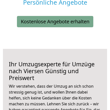
Persönliche Angebote
Kostenlose Angebote erhalten
Ihr Umzugsexperte für Umzüge
nach
Viersen
Günstig und
Preiswert
Wir verstehen, dass der Umzug an sich schon
stressig genug ist, und wollen Ihnen dabei
helfen, sich keine Gedanken über die Kosten
machen zu müssen. Lehnen Sie sich zurück – wir
haben garantiert passende Angebote für Sie, das