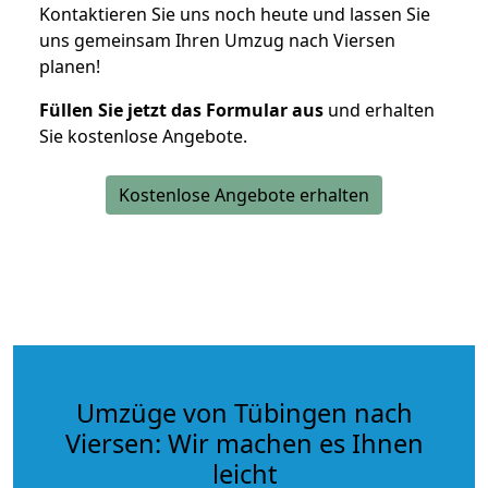
Kontaktieren Sie uns noch heute und lassen Sie
uns gemeinsam Ihren Umzug nach Viersen
planen!
Füllen Sie jetzt das Formular aus
und erhalten
Sie kostenlose Angebote.
Kostenlose Angebote erhalten
Umzüge von Tübingen nach
Viersen: Wir machen es Ihnen
leicht