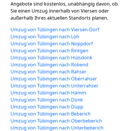
Angebote sind kostenlos, unabhängig davon, ob
Sie einen Umzug innerhalb von Viersen oder
außerhalb Ihres aktuellen Standorts planen.
Umzug von Tübingen nach Viersen-Dorf
Umzug von Tübingen nach Löh
Umzug von Tübingen nach Noppdorf
Umzug von Tübingen nach Rintgen
Umzug von Tübingen nach Hülsdonk
Umzug von Tübingen nach Robend
Umzug von Tübingen nach Rahser
Umzug von Tübingen nach Oberrahser
Umzug von Tübingen nach Unterrahser
Umzug von Tübingen nach Hamm
Umzug von Tübingen nach Donk
Umzug von Tübingen nach Düpp
Umzug von Tübingen nach Beberich
Umzug von Tübingen nach Oberbeberich
Umzug von Tübingen nach Unterbeberich