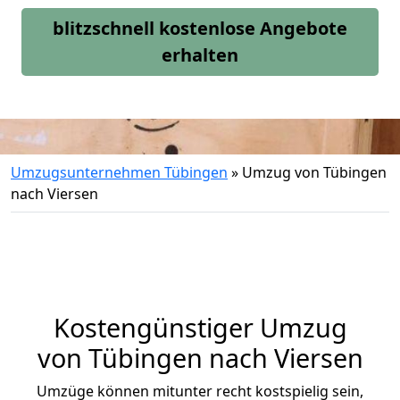
blitzschnell kostenlose Angebote
erhalten
Umzugsunternehmen Tübingen
»
Umzug von Tübingen
nach Viersen
Kostengünstiger Umzug
von Tübingen nach Viersen
Umzüge können mitunter recht kostspielig sein,