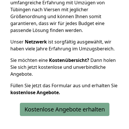
umfangreiche Erfahrung mit Umzügen von
Tübingen nach Viersen mit jeglicher
Größenordnung und können Ihnen somit
garantieren, dass wir für jedes Budget eine
passende Lösung finden werden.
Unser
Netzwerk
ist sorgfältig ausgewählt, wir
haben viele Jahre Erfahrung im Umzugsbereich.
Sie möchten eine
Kostenübersicht?
Dann holen
Sie sich jetzt kostenlose und unverbindliche
Angebote.
Füllen Sie jetzt das Formular aus und erhalten Sie
kostenlose
Angebote.
Kostenlose Angebote erhalten