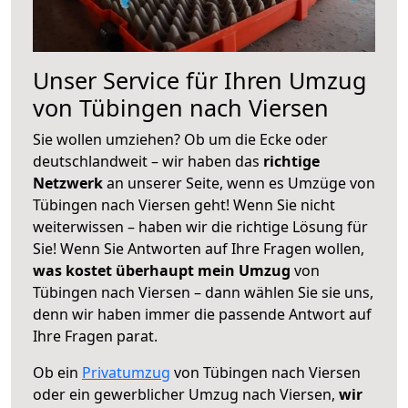
Unser Service für Ihren Umzug
von Tübingen nach Viersen
Sie wollen umziehen? Ob um die Ecke oder
deutschlandweit – wir haben das
richtige
Netzwerk
an unserer Seite, wenn es Umzüge von
Tübingen nach Viersen geht! Wenn Sie nicht
weiterwissen – haben wir die richtige Lösung für
Sie! Wenn Sie Antworten auf Ihre Fragen wollen,
was kostet überhaupt mein Umzug
von
Tübingen nach Viersen – dann wählen Sie sie uns,
denn wir haben immer die passende Antwort auf
Ihre Fragen parat.
Ob ein
Privatumzug
von Tübingen nach Viersen
oder ein gewerblicher Umzug nach Viersen,
wir