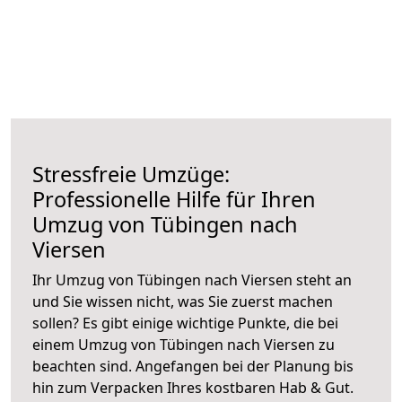
Stressfreie Umzüge:
Professionelle Hilfe für Ihren
Umzug von Tübingen nach
Viersen
Ihr Umzug von Tübingen nach Viersen steht an
und Sie wissen nicht, was Sie zuerst machen
sollen? Es gibt einige wichtige Punkte, die bei
einem Umzug von Tübingen nach Viersen zu
beachten sind.
Angefangen bei der Planung bis
hin zum Verpacken Ihres kostbaren Hab & Gut.