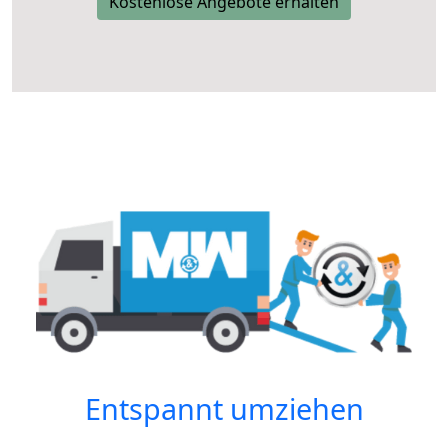
Kostenlose Angebote erhalten
Entspannt umziehen