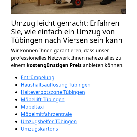
Umzug leicht gemacht: Erfahren
Sie, wie einfach ein Umzug von
Tübingen nach Viersen sein kann
Wir können Ihnen garantieren, dass unser
professionelles Netzwerk Ihnen nahezu alles zu
einem
kostengünstigen
Preis
anbieten können.
Entrümpelung
Haushaltsauflösung Tübingen
Halteverbotszone Tübingen
Möbellift Tübingen
Möbeltaxi
Möbelmitfahrzentrale
Umzugshelfer Tübingen
Umzugskartons