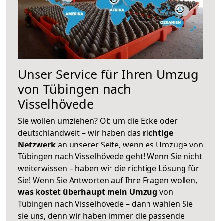
Unser Service für Ihren Umzug
von Tübingen nach
Visselhövede
Sie wollen umziehen? Ob um die Ecke oder
deutschlandweit – wir haben das
richtige
Netzwerk
an unserer Seite, wenn es Umzüge von
Tübingen nach Visselhövede geht! Wenn Sie nicht
weiterwissen – haben wir die richtige Lösung für
Sie! Wenn Sie Antworten auf Ihre Fragen wollen,
was kostet überhaupt mein Umzug
von
Tübingen nach Visselhövede – dann wählen Sie
sie uns, denn wir haben immer die passende