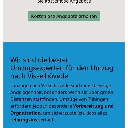
Sie kostenlose Angebote
Kostenlose Angebote erhalten
Wir sind die besten
Umzugsexperten für den Umzug
nach Visselhövede
Umzüge nach Visselhövede sind eine stressige
Angelegenheit, besonders wenn sie über große
Distanzen stattfinden. Umzüge von Tübingen
erfordern jedoch besondere
Vorbereitung und
Organisation
, um sicherzustellen, dass alles
reibungslos
verläuft.