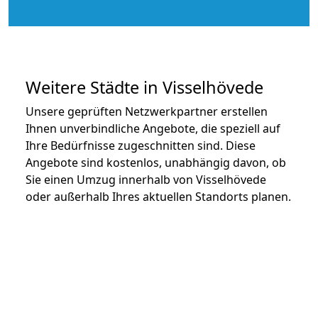
Weitere Städte in Visselhövede
Unsere geprüften Netzwerkpartner erstellen
Ihnen unverbindliche Angebote, die speziell auf
Ihre Bedürfnisse zugeschnitten sind. Diese
Angebote sind kostenlos, unabhängig davon, ob
Sie einen Umzug innerhalb von Visselhövede
oder außerhalb Ihres aktuellen Standorts planen.