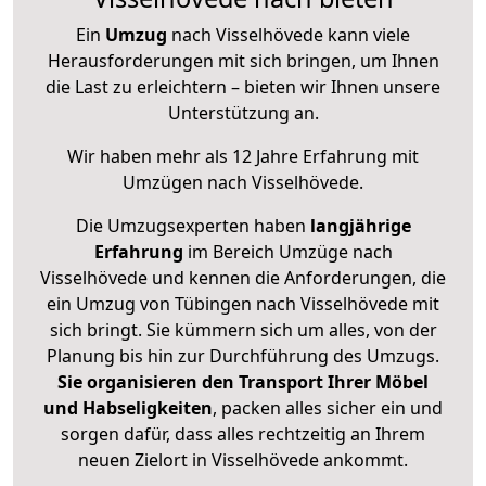
Ein
Umzug
nach Visselhövede kann viele
Herausforderungen mit sich bringen, um Ihnen
die Last zu erleichtern – bieten wir Ihnen unsere
Unterstützung an.
Wir haben mehr als 12 Jahre Erfahrung mit
Umzügen nach
Visselhövede
.
Die Umzugsexperten haben
langjährige
Erfahrung
im Bereich Umzüge nach
Visselhövede und kennen die Anforderungen, die
ein Umzug von Tübingen nach Visselhövede mit
sich bringt. Sie kümmern sich um alles, von der
Planung bis hin zur Durchführung des Umzugs.
Sie organisieren den Transport Ihrer Möbel
und Habseligkeiten
, packen alles sicher ein und
sorgen dafür, dass alles rechtzeitig an Ihrem
neuen Zielort in Visselhövede ankommt.