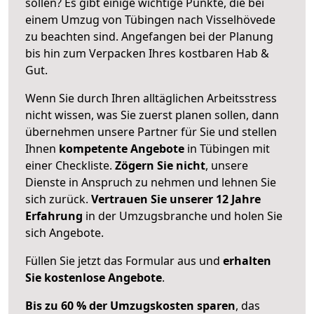
sollen? Es gibt einige wichtige Punkte, die bei
einem Umzug von Tübingen nach Visselhövede
zu beachten sind.
Angefangen bei der Planung
bis hin zum Verpacken Ihres kostbaren Hab &
Gut.
Wenn Sie durch Ihren alltäglichen Arbeitsstress
nicht wissen, was Sie zuerst planen sollen, dann
übernehmen unsere Partner für Sie und stellen
Ihnen
kompetente Angebote
in Tübingen mit
einer Checkliste.
Zögern Sie nicht
, unsere
Dienste in Anspruch zu nehmen und lehnen Sie
sich zurück.
Vertrauen Sie unserer 12 Jahre
Erfahrung
in der Umzugsbranche und holen Sie
sich Angebote.
Füllen Sie jetzt das Formular aus und
erhalten
Sie kostenlose Angebote
.
Bis zu 60 % der Umzugskosten sparen
, das