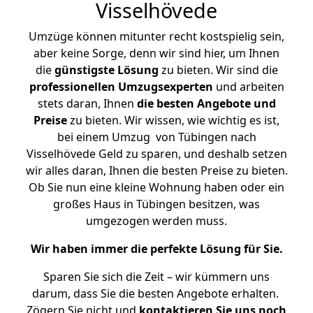
Visselhövede
Umzüge können mitunter recht kostspielig sein,
aber keine Sorge, denn wir sind hier, um Ihnen
die
günstigste
Lösung
zu bieten. Wir sind die
professionellen Umzugsexperten
und arbeiten
stets daran, Ihnen
die besten Angebote und
Preise
zu bieten. Wir wissen, wie wichtig es ist,
bei einem Umzug von Tübingen nach
Visselhövede Geld zu sparen, und deshalb setzen
wir alles daran, Ihnen die besten Preise zu bieten.
Ob Sie nun eine kleine Wohnung haben oder ein
großes Haus in Tübingen besitzen, was
umgezogen werden muss.
Wir haben immer die perfekte Lösung für Sie.
Sparen Sie sich die Zeit – wir kümmern uns
darum, dass Sie die besten Angebote erhalten.
Zögern Sie nicht und
kontaktieren Sie uns noch