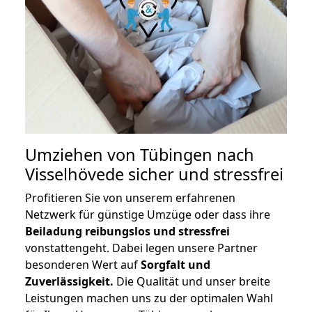
Umziehen von
Tübingen nach
Visselhövede
sicher und stressfrei
Profitieren Sie von unserem erfahrenen
Netzwerk für günstige Umzüge oder dass ihre
Beiladung reibungslos und stressfrei
vonstattengeht. Dabei legen unsere Partner
besonderen Wert auf
Sorgfalt und
Zuverlässigkeit.
Die Qualität und unser breite
Leistungen machen uns zu der optimalen Wahl