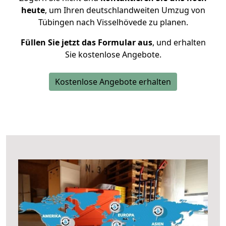
heute
, um Ihren deutschlandweiten Umzug von
Tübingen nach Visselhövede zu planen.
Füllen Sie jetzt das Formular aus
, und erhalten
Sie kostenlose Angebote.
Kostenlose Angebote erhalten