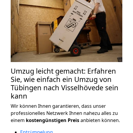
Umzug leicht gemacht: Erfahren
Sie, wie einfach ein Umzug von
Tübingen nach Visselhövede sein
kann
Wir können Ihnen garantieren, dass unser
professionelles Netzwerk Ihnen nahezu alles zu
einem
kostengünstigen
Preis
anbieten können.
Entrümpelung