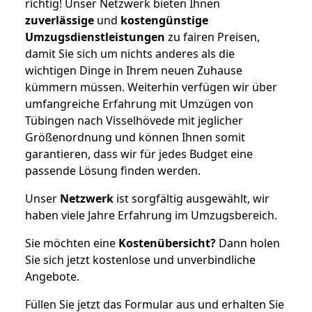
richtig! Unser Netzwerk bieten Ihnen
zuverlässige
und
kostengünstige
Umzugsdienstleistungen
zu fairen Preisen,
damit Sie sich um nichts anderes als die
wichtigen Dinge in Ihrem neuen Zuhause
kümmern müssen. Weiterhin verfügen wir über
umfangreiche Erfahrung mit Umzügen von
Tübingen nach Visselhövede mit jeglicher
Größenordnung und können Ihnen somit
garantieren, dass wir für jedes Budget eine
passende Lösung finden werden.
Unser
Netzwerk
ist sorgfältig ausgewählt, wir
haben viele Jahre Erfahrung im Umzugsbereich.
Sie möchten eine
Kostenübersicht?
Dann holen
Sie sich jetzt kostenlose und unverbindliche
Angebote.
Füllen Sie jetzt das Formular aus und erhalten Sie