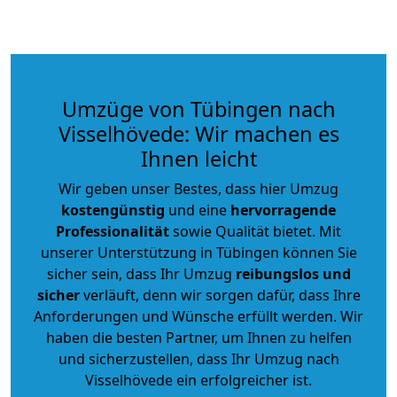
Umzüge von Tübingen nach
Visselhövede: Wir machen es
Ihnen leicht
Wir geben unser Bestes, dass hier Umzug
kostengünstig
und eine
hervorragende
Professionalität
sowie Qualität bietet. Mit
unserer Unterstützung in Tübingen können Sie
sicher sein, dass Ihr Umzug
reibungslos und
sicher
verläuft, denn wir sorgen dafür, dass Ihre
Anforderungen und Wünsche erfüllt werden. Wir
haben die besten Partner, um Ihnen zu helfen
und sicherzustellen, dass Ihr Umzug nach
Visselhövede ein erfolgreicher ist.