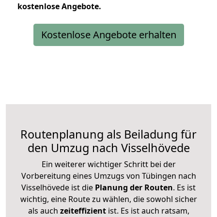
kostenlose
Angebote.
Kostenlose Angebote erhalten
Routenplanung als Beiladung für
den Umzug nach Visselhövede
Ein weiterer wichtiger Schritt bei der
Vorbereitung eines Umzugs von Tübingen nach
Visselhövede ist die
Planung der Routen
. Es ist
wichtig, eine Route zu wählen, die sowohl sicher
als auch
zeiteffizient
ist. Es ist auch ratsam,