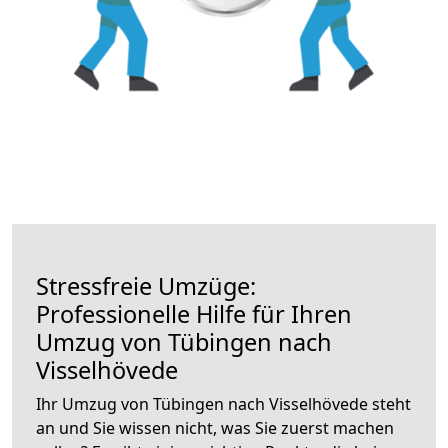
Stressfreie Umzüge:
Professionelle Hilfe für Ihren
Umzug von Tübingen nach
Visselhövede
Ihr Umzug von Tübingen nach Visselhövede steht
an und Sie wissen nicht, was Sie zuerst machen