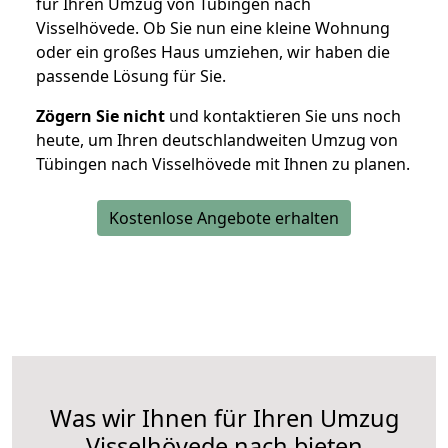
für Ihren Umzug von Tübingen nach
Visselhövede. Ob Sie nun eine kleine Wohnung
oder ein großes Haus umziehen, wir haben die
passende Lösung für Sie.
Zögern Sie nicht
und kontaktieren Sie uns noch
heute, um Ihren deutschlandweiten Umzug von
Tübingen nach Visselhövede mit Ihnen zu planen.
Kostenlose Angebote erhalten
Was wir Ihnen für Ihren Umzug
Visselhövede nach bieten