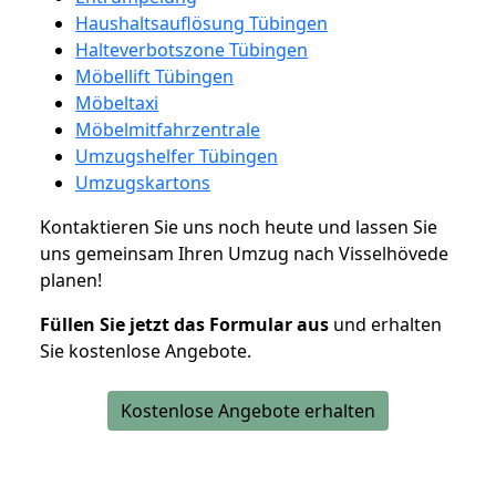
Haushaltsauflösung Tübingen
Halteverbotszone Tübingen
Möbellift Tübingen
Möbeltaxi
Möbelmitfahrzentrale
Umzugshelfer Tübingen
Umzugskartons
Kontaktieren Sie uns noch heute und lassen Sie
uns gemeinsam Ihren Umzug nach Visselhövede
planen!
Füllen Sie jetzt das Formular aus
und erhalten
Sie kostenlose Angebote.
Kostenlose Angebote erhalten