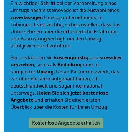
Ein wichtiger Schritt bei der Vorbereitung eines
Umzugs nach Visselhövede ist die Auswahl eines
zuverlässigen
Umzugsunternehmens in
Tübingen. Es ist wichtig, sicherzustellen, dass das
Unternehmen über die erforderliche Erfahrung
und Ausrüstung verfügt, um den Umzug
erfolgreich durchzuführen.
Bei uns können Sie
kostengünstig
und
stressfrei
umziehen
, sei es als
Beiladung
oder als
kompletter
Umzug
. Unser Partnernetzwerk, das
wir über die Jahre aufgebaut haben, ist
deutschlandweit und sogar international
unterwegs.
Holen Sie sich jetzt kostenlose
Angebote
und erhalten Sie einen ersten
Überblick über die Kosten für Ihren Umzug.
Kostenlose Angebote erhalten