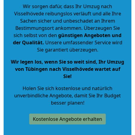
Wir sorgen dafür, dass Ihr Umzug nach
Visselhövede reibungslos verläuft und alle Ihre
Sachen sicher und unbeschadet an Ihrem
Bestimmungsort ankommen. Überzeugen Sie
sich selbst von den
günstigen Angeboten und
der Qualität
.
Unsere umfassender Service wird
Sie garantiert überzeugen.
Wir legen los, wenn Sie so weit sind, Ihr Umzug
von Tübingen nach Visselhövede wartet auf
Sie!
Holen Sie sich kostenlose und natürlich
unverbindliche Angebote
, damit Sie Ihr Budget
besser planen!
Kostenlose Angebote erhalten