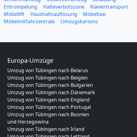
Entrümpelung
Halteverbotszone
Klaviertransport
Möbellift
Haushaltsauflösung
Möbeltaxi
Möbelmitfahrzentrale
Umzugskartons
Europa-Umzüge
Umzug von Tübingen nach Belarus
Umzug von Tübingen nach Belgien
Umzug von Tübingen nach Bulgarien
Umzug von Tübingen nach Dänemark
Umzug von Tübingen nach England
Umzug von Tübingen nach Portugal
Umzug von Tübingen nach Bosnien
und Herzegowina
Umzug von Tübingen nach Irland
Umzug von Tübingen nach Lettland