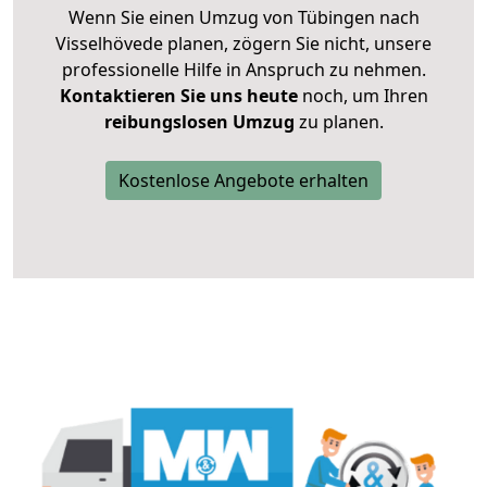
Wenn Sie einen Umzug von Tübingen nach
Visselhövede planen, zögern Sie nicht, unsere
professionelle Hilfe in Anspruch zu nehmen.
Kontaktieren Sie uns heute
noch, um Ihren
reibungslosen Umzug
zu planen.
Kostenlose Angebote erhalten