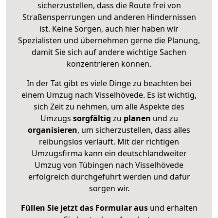
sicherzustellen, dass die Route frei von
Straßensperrungen und anderen Hindernissen
ist. Keine Sorgen, auch hier haben wir
Spezialisten und übernehmen gerne die Planung,
damit Sie sich auf andere wichtige Sachen
konzentrieren können.
In der Tat gibt es viele Dinge zu beachten bei
einem Umzug nach Visselhövede. Es ist wichtig,
sich Zeit zu nehmen, um alle Aspekte des
Umzugs
sorgfältig
zu
planen
und zu
organisieren
, um sicherzustellen, dass alles
reibungslos verläuft. Mit der richtigen
Umzugsfirma kann ein deutschlandweiter
Umzug von Tübingen nach Visselhövede
erfolgreich durchgeführt werden und dafür
sorgen wir.
Füllen Sie jetzt das Formular aus
und erhalten