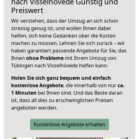
nach
Visselhövede
Günstig und
Preiswert
Wir verstehen, dass der Umzug an sich schon
stressig genug ist, und wollen Ihnen dabei
helfen, sich keine Gedanken über die Kosten
machen zu müssen. Lehnen Sie sich zurück – wir
haben garantiert passende Angebote für Sie, das
Ihnen
ohne Probleme
mit Ihrem Umzug von
Tübingen nach Visselhövede helfen kann.
Holen Sie sich ganz bequem und einfach
kostenlose Angebote
, die innerhalb von nur
ca.
1 Minuten
bei Ihnen sind. Und das Beste daran
ist, dass all dies zu erschwinglichen Preisen
angeboten werden.
Kostenlose Angebote erhalten