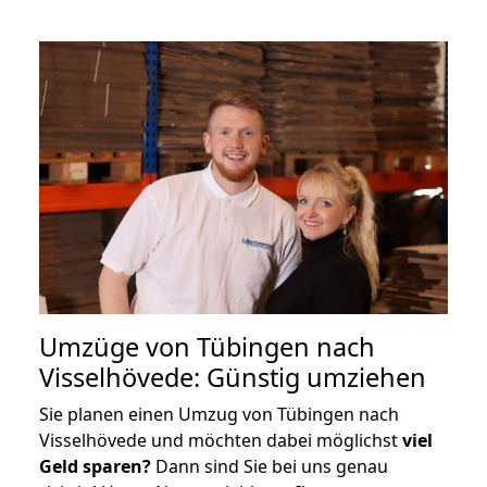
Umzüge von Tübingen nach
Visselhövede: Günstig umziehen
Sie planen einen Umzug von Tübingen nach
Visselhövede und möchten dabei möglichst
viel
Geld sparen?
Dann sind Sie bei uns genau