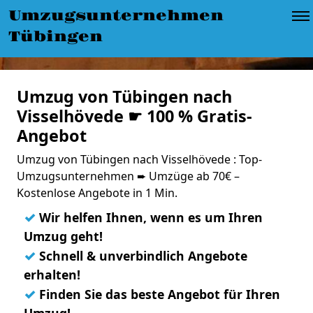
Umzugsunternehmen
Tübingen
Umzug von Tübingen nach
Visselhövede ☛ 100 % Gratis-
Angebot
Umzug von Tübingen nach Visselhövede : Top-
Umzugsunternehmen ➨ Umzüge ab 70€ –
Kostenlose Angebote in 1 Min.
✓
Wir helfen Ihnen, wenn es um Ihren
Umzug geht!
✓
Schnell & unverbindlich Angebote
erhalten!
✓
Finden Sie das beste Angebot für Ihren