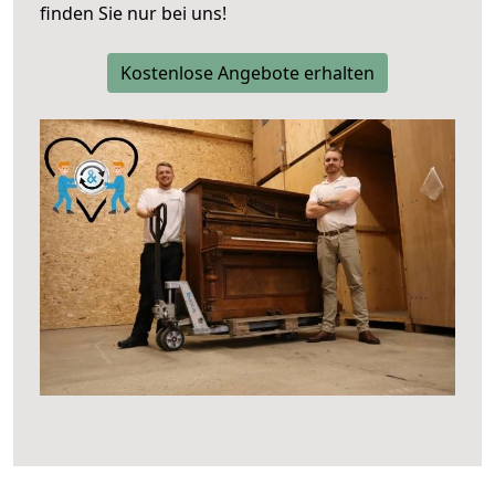
finden Sie nur bei uns!
Kostenlose Angebote erhalten