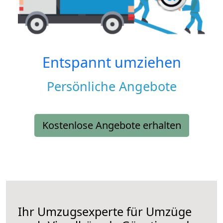
Entspannt umziehen
Persönliche Angebote
Kostenlose Angebote erhalten
Ihr Umzugsexperte für Umzüge