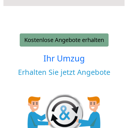
Kostenlose Angebote erhalten
Ihr Umzug
Erhalten Sie jetzt Angebote