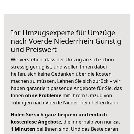
Ihr Umzugsexperte für Umzüge
nach
Voerde Niederrhein
Günstig
und Preiswert
Wir verstehen, dass der Umzug an sich schon
stressig genug ist, und wollen Ihnen dabei
helfen, sich keine Gedanken über die Kosten
machen zu müssen. Lehnen Sie sich zurück – wir
haben garantiert passende Angebote für Sie, das
Ihnen
ohne Probleme
mit Ihrem Umzug von
Tübingen nach Voerde Niederrhein helfen kann.
Holen Sie sich ganz bequem und einfach
kostenlose Angebote
, die innerhalb von nur
ca.
1 Minuten
bei Ihnen sind. Und das Beste daran