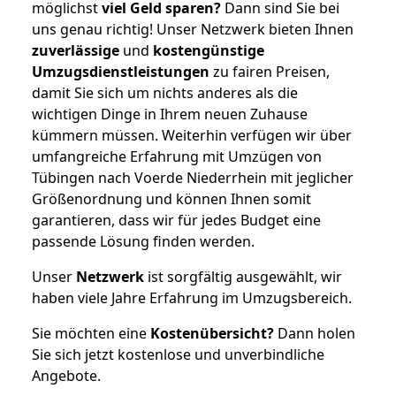
möglichst
viel Geld sparen?
Dann sind Sie bei
uns genau richtig! Unser Netzwerk bieten Ihnen
zuverlässige
und
kostengünstige
Umzugsdienstleistungen
zu fairen Preisen,
damit Sie sich um nichts anderes als die
wichtigen Dinge in Ihrem neuen Zuhause
kümmern müssen. Weiterhin verfügen wir über
umfangreiche Erfahrung mit Umzügen von
Tübingen nach Voerde Niederrhein mit jeglicher
Größenordnung und können Ihnen somit
garantieren, dass wir für jedes Budget eine
passende Lösung finden werden.
Unser
Netzwerk
ist sorgfältig ausgewählt, wir
haben viele Jahre Erfahrung im Umzugsbereich.
Sie möchten eine
Kostenübersicht?
Dann holen
Sie sich jetzt kostenlose und unverbindliche
Angebote.