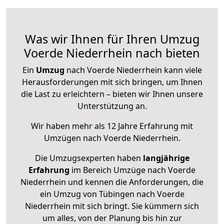
Was wir Ihnen für Ihren Umzug
Voerde Niederrhein nach bieten
Ein
Umzug
nach Voerde Niederrhein kann viele
Herausforderungen mit sich bringen, um Ihnen
die Last zu erleichtern – bieten wir Ihnen unsere
Unterstützung an.
Wir haben mehr als 12 Jahre Erfahrung mit
Umzügen nach
Voerde Niederrhein
.
Die Umzugsexperten haben
langjährige
Erfahrung
im Bereich Umzüge nach Voerde
Niederrhein und kennen die Anforderungen, die
ein Umzug von Tübingen nach Voerde
Niederrhein mit sich bringt. Sie kümmern sich
um alles, von der Planung bis hin zur