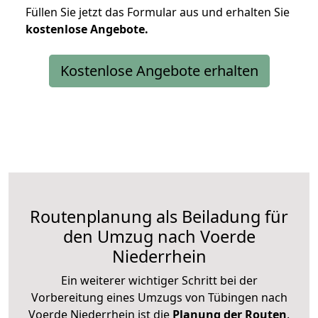
Füllen Sie jetzt das Formular aus und erhalten Sie
kostenlose
Angebote.
Kostenlose Angebote erhalten
Routenplanung als Beiladung für
den Umzug nach Voerde
Niederrhein
Ein weiterer wichtiger Schritt bei der
Vorbereitung eines Umzugs von Tübingen nach
Voerde Niederrhein ist die
Planung der Routen
.