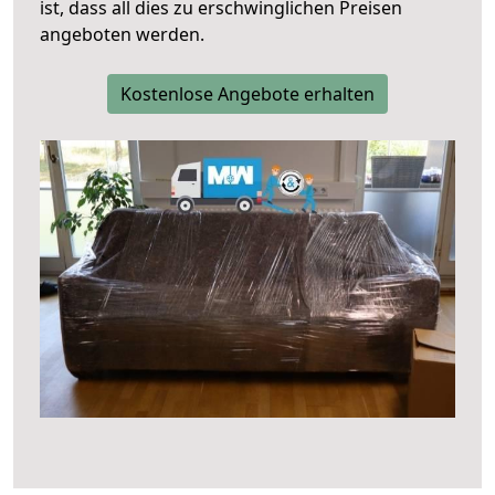
ist, dass all dies zu erschwinglichen Preisen
angeboten werden.
Kostenlose Angebote erhalten