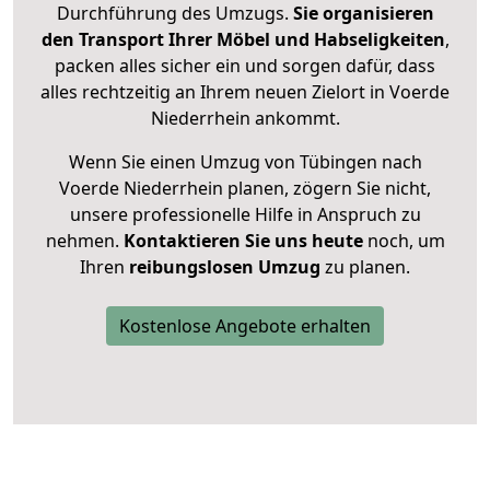
Durchführung des Umzugs.
Sie organisieren
den Transport Ihrer Möbel und Habseligkeiten
,
packen alles sicher ein und sorgen dafür, dass
alles rechtzeitig an Ihrem neuen Zielort in Voerde
Niederrhein ankommt.
Wenn Sie einen Umzug von Tübingen nach
Voerde Niederrhein planen, zögern Sie nicht,
unsere professionelle Hilfe in Anspruch zu
nehmen.
Kontaktieren Sie uns heute
noch, um
Ihren
reibungslosen Umzug
zu planen.
Kostenlose Angebote erhalten