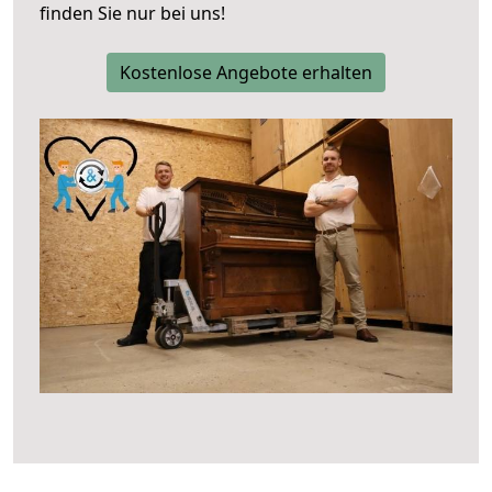
finden Sie nur bei uns!
Kostenlose Angebote erhalten