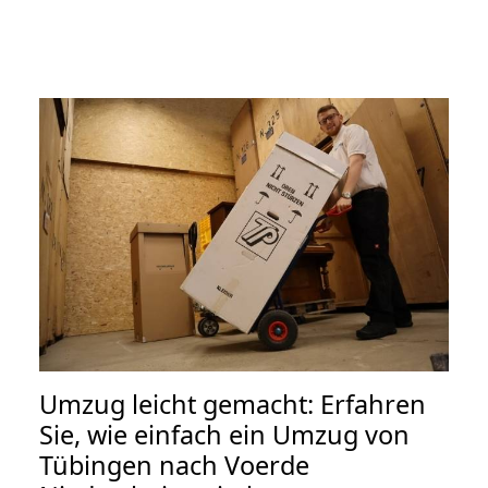
Umzug leicht gemacht: Erfahren
Sie, wie einfach ein Umzug von
Tübingen nach Voerde