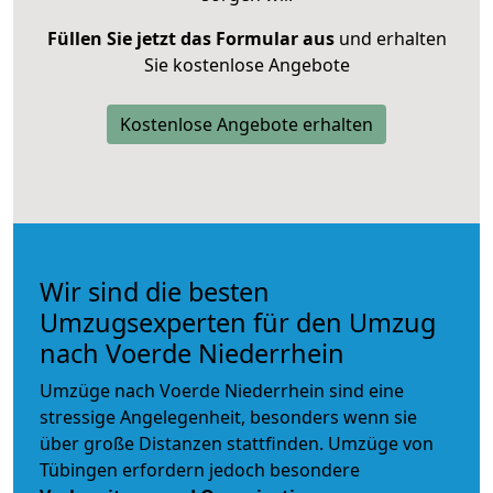
Füllen Sie jetzt das Formular aus
und erhalten
Sie kostenlose Angebote
Kostenlose Angebote erhalten
Wir sind die besten
Umzugsexperten für den Umzug
nach Voerde Niederrhein
Umzüge nach Voerde Niederrhein sind eine
stressige Angelegenheit, besonders wenn sie
über große Distanzen stattfinden. Umzüge von
Tübingen erfordern jedoch besondere