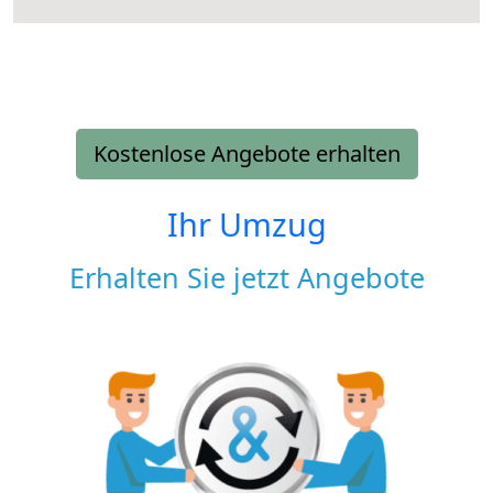
Kostenlose Angebote erhalten
Ihr Umzug
Erhalten Sie jetzt Angebote