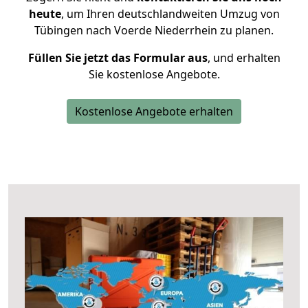
heute
, um Ihren deutschlandweiten Umzug von
Tübingen nach Voerde Niederrhein zu planen.
Füllen Sie jetzt das Formular aus
, und erhalten
Sie kostenlose Angebote.
Kostenlose Angebote erhalten