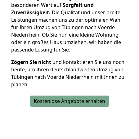
besonderen Wert auf
Sorgfalt und
Zuverlässigkeit.
Die Qualität und unser breite
Leistungen machen uns zu der optimalen Wahl
für Ihren Umzug von Tübingen nach Voerde
Niederrhein. Ob Sie nun eine kleine Wohnung
oder ein großes Haus umziehen, wir haben die
passende Lösung für Sie.
Zögern Sie nicht
und kontaktieren Sie uns noch
heute, um Ihren deutschlandweiten Umzug von
Tübingen nach Voerde Niederrhein mit Ihnen zu
planen.
Kostenlose Angebote erhalten