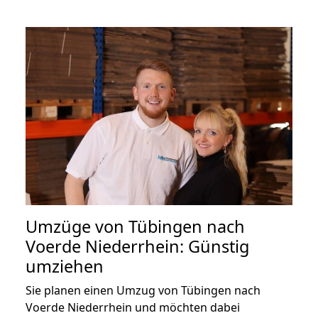
Umzüge von Tübingen nach
Voerde Niederrhein: Günstig
umziehen
Sie planen einen Umzug von Tübingen nach
Voerde Niederrhein und möchten dabei