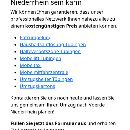
Niederrhein sein kann
Wir können Ihnen garantieren, dass unser
professionelles Netzwerk Ihnen nahezu alles zu
einem
kostengünstigen
Preis
anbieten können.
Entrümpelung
Haushaltsauflösung Tübingen
Halteverbotszone Tübingen
Möbellift Tübingen
Möbeltaxi
Möbelmitfahrzentrale
Umzugshelfer Tübingen
Umzugskartons
Kontaktieren Sie uns noch heute und lassen Sie
uns gemeinsam Ihren Umzug nach Voerde
Niederrhein planen!
Füllen Sie jetzt das Formular aus
und erhalten