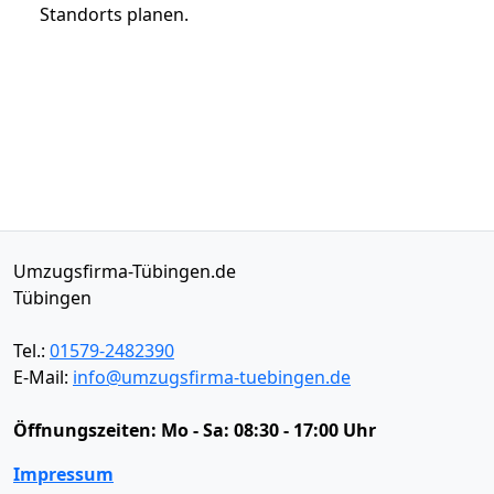
Standorts planen.
Umzugsfirma-Tübingen.de
Tübingen
Tel.:
01579-2482390
E-Mail:
info@umzugsfirma-tuebingen.de
Öffnungszeiten:
Mo - Sa: 08:30 - 17:00 Uhr
Impressum