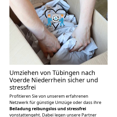
Umziehen von
Tübingen nach
Voerde Niederrhein
sicher und
stressfrei
Profitieren Sie von unserem erfahrenen
Netzwerk für günstige Umzüge oder dass ihre
Beiladung reibungslos und stressfrei
vonstattengeht. Dabei legen unsere Partner