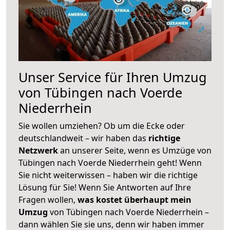
Unser Service für Ihren Umzug
von Tübingen nach Voerde
Niederrhein
Sie wollen umziehen? Ob um die Ecke oder
deutschlandweit – wir haben das
richtige
Netzwerk
an unserer Seite, wenn es Umzüge von
Tübingen nach Voerde Niederrhein geht! Wenn
Sie nicht weiterwissen – haben wir die richtige
Lösung für Sie! Wenn Sie Antworten auf Ihre
Fragen wollen,
was kostet überhaupt mein
Umzug
von Tübingen nach Voerde Niederrhein –
dann wählen Sie sie uns, denn wir haben immer