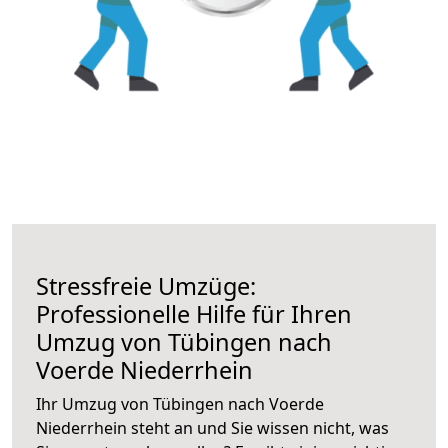
Stressfreie Umzüge:
Professionelle Hilfe für Ihren
Umzug von Tübingen nach
Voerde Niederrhein
Ihr Umzug von Tübingen nach Voerde
Niederrhein steht an und Sie wissen nicht, was