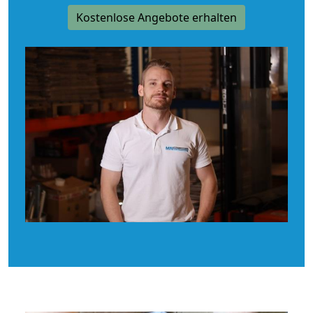
Kostenlose Angebote erhalten