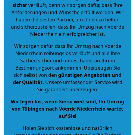
sicher
verläuft, denn wir sorgen dafür, dass Ihre
Anforderungen und Wünsche erfüllt werden. Wir
haben die besten Partner, um Ihnen zu helfen
und sicherzustellen, dass Ihr Umzug nach Voerde
Niederrhein ein erfolgreicher ist.
Wir sorgen dafür, dass Ihr Umzug nach Voerde
Niederrhein reibungslos verläuft und alle Ihre
Sachen sicher und unbeschadet an Ihrem
Bestimmungsort ankommen. Überzeugen Sie
sich selbst von den
günstigen Angeboten und
der Qualität
.
Unsere umfassender Service wird
Sie garantiert überzeugen.
Wir legen los, wenn Sie so weit sind, Ihr Umzug
von Tübingen nach Voerde Niederrhein wartet
auf Sie!
Holen Sie sich kostenlose und natürlich