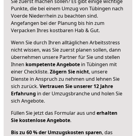
Sie zuerst machen sollen? Es gibt einige wichtige
Punkte, die bei einem Umzug von Tübingen nach
Voerde Niederrhein zu beachten sind.
Angefangen bei der Planung bis hin zum
Verpacken Ihres kostbaren Hab & Gut.
Wenn Sie durch Ihren alltäglichen Arbeitsstress
nicht wissen, was Sie zuerst planen sollen, dann
übernehmen unsere Partner für Sie und stellen
Ihnen
kompetente Angebote
in Tübingen mit
einer Checkliste.
Zögern Sie nicht
, unsere
Dienste in Anspruch zu nehmen und lehnen Sie
sich zurück.
Vertrauen Sie unserer 12 Jahre
Erfahrung
in der Umzugsbranche und holen Sie
sich Angebote.
Füllen Sie jetzt das Formular aus und
erhalten
Sie kostenlose Angebote
.
Bis zu 60 % der Umzugskosten sparen
, das