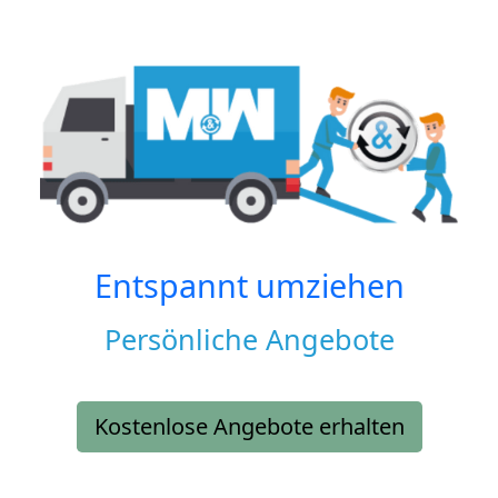
Entspannt umziehen
Persönliche Angebote
Kostenlose Angebote erhalten