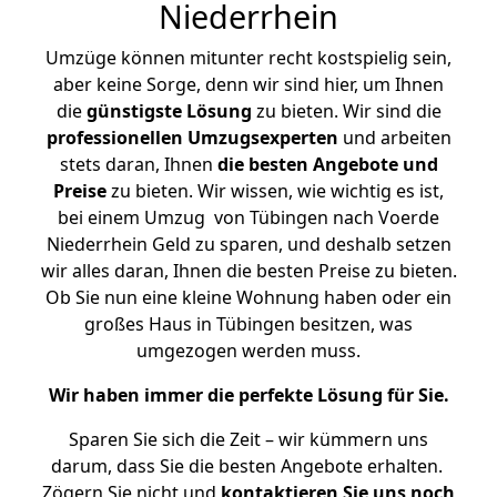
Niederrhein
Umzüge können mitunter recht kostspielig sein,
aber keine Sorge, denn wir sind hier, um Ihnen
die
günstigste
Lösung
zu bieten. Wir sind die
professionellen Umzugsexperten
und arbeiten
stets daran, Ihnen
die besten Angebote und
Preise
zu bieten. Wir wissen, wie wichtig es ist,
bei einem Umzug von Tübingen nach Voerde
Niederrhein Geld zu sparen, und deshalb setzen
wir alles daran, Ihnen die besten Preise zu bieten.
Ob Sie nun eine kleine Wohnung haben oder ein
großes Haus in Tübingen besitzen, was
umgezogen werden muss.
Wir haben immer die perfekte Lösung für Sie.
Sparen Sie sich die Zeit – wir kümmern uns
darum, dass Sie die besten Angebote erhalten.
Zögern Sie nicht und
kontaktieren Sie uns noch