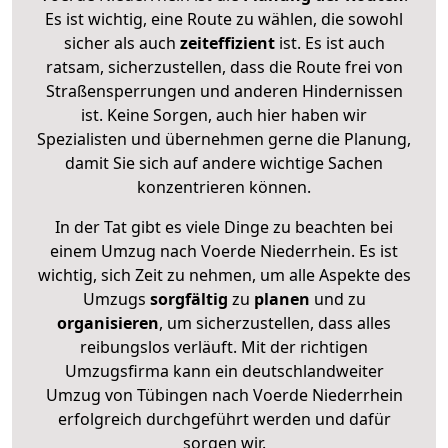
Es ist wichtig, eine Route zu wählen, die sowohl
sicher als auch
zeiteffizient
ist. Es ist auch
ratsam, sicherzustellen, dass die Route frei von
Straßensperrungen und anderen Hindernissen
ist. Keine Sorgen, auch hier haben wir
Spezialisten und übernehmen gerne die Planung,
damit Sie sich auf andere wichtige Sachen
konzentrieren können.
In der Tat gibt es viele Dinge zu beachten bei
einem Umzug nach Voerde Niederrhein. Es ist
wichtig, sich Zeit zu nehmen, um alle Aspekte des
Umzugs
sorgfältig
zu
planen
und zu
organisieren
, um sicherzustellen, dass alles
reibungslos verläuft. Mit der richtigen
Umzugsfirma kann ein deutschlandweiter
Umzug von Tübingen nach Voerde Niederrhein
erfolgreich durchgeführt werden und dafür
sorgen wir.