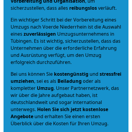
Vorbereitung und Organisation
, um
sicherzustellen, dass alles
reibungslos
verläuft.
Ein wichtiger Schritt bei der Vorbereitung eines
Umzugs nach Voerde Niederrhein ist die Auswahl
eines
zuverlässigen
Umzugsunternehmens in
Tübingen. Es ist wichtig, sicherzustellen, dass das
Unternehmen über die erforderliche Erfahrung
und Ausrüstung verfügt, um den Umzug
erfolgreich durchzuführen.
Bei uns können Sie
kostengünstig
und
stressfrei
umziehen
, sei es als
Beiladung
oder als
kompletter
Umzug
. Unser Partnernetzwerk, das
wir über die Jahre aufgebaut haben, ist
deutschlandweit und sogar international
unterwegs.
Holen Sie sich jetzt kostenlose
Angebote
und erhalten Sie einen ersten
Überblick über die Kosten für Ihren Umzug.