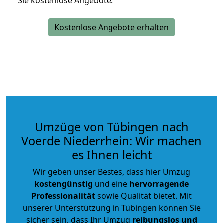
Sie kostenlose Angebote.
Kostenlose Angebote erhalten
Umzüge von Tübingen nach
Voerde Niederrhein: Wir machen
es Ihnen leicht
Wir geben unser Bestes, dass hier Umzug
kostengünstig
und eine
hervorragende
Professionalität
sowie Qualität bietet. Mit
unserer Unterstützung in Tübingen können Sie
sicher sein, dass Ihr Umzug
reibungslos und