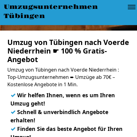
Umzugsunternehmen
Tübingen
Umzug von Tübingen nach Voerde
Niederrhein ☛ 100 % Gratis-
Angebot
Umzug von Tübingen nach Voerde Niederrhein :
Top-Umzugsunternehmen ➨ Umzüge ab 70€ –
Kostenlose Angebote in 1 Min.
✓
Wir helfen Ihnen, wenn es um Ihren
Umzug geht!
✓
Schnell & unverbindlich Angebote
erhalten!
✓
Finden Sie das beste Angebot für Ihren