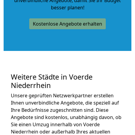
unverbindliche Angebote
, damit Sie Ihr Budget
besser planen!
Kostenlose Angebote erhalten
Weitere Städte in Voerde
Niederrhein
Unsere geprüften Netzwerkpartner erstellen
Ihnen unverbindliche Angebote, die speziell auf
Ihre Bedürfnisse zugeschnitten sind. Diese
Angebote sind kostenlos, unabhängig davon, ob
Sie einen Umzug innerhalb von Voerde
Niederrhein oder außerhalb Ihres aktuellen