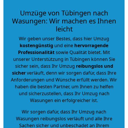
Umzüge von Tübingen nach
Wasungen: Wir machen es Ihnen
leicht
Wir geben unser Bestes, dass hier Umzug
kostengünstig
und eine
hervorragende
Professionalität
sowie Qualität bietet. Mit
unserer Unterstützung in Tübingen können Sie
sicher sein, dass Ihr Umzug
reibungslos und
sicher
verläuft, denn wir sorgen dafür, dass Ihre
Anforderungen und Wünsche erfüllt werden. Wir
haben die besten Partner, um Ihnen zu helfen
und sicherzustellen, dass Ihr Umzug nach
Wasungen ein erfolgreicher ist.
Wir sorgen dafür, dass Ihr Umzug nach
Wasungen reibungslos verläuft und alle Ihre
Sachen sicher und unbeschadet an Ihrem