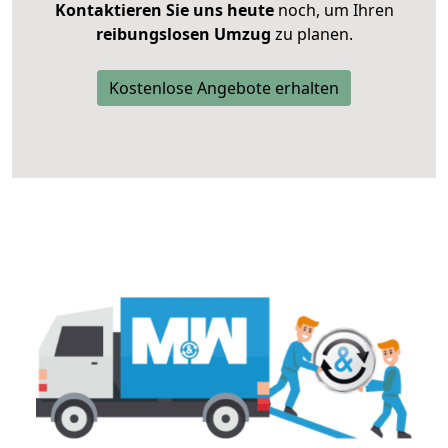
Kontaktieren Sie uns heute
noch, um Ihren
reibungslosen Umzug
zu planen.
Kostenlose Angebote erhalten