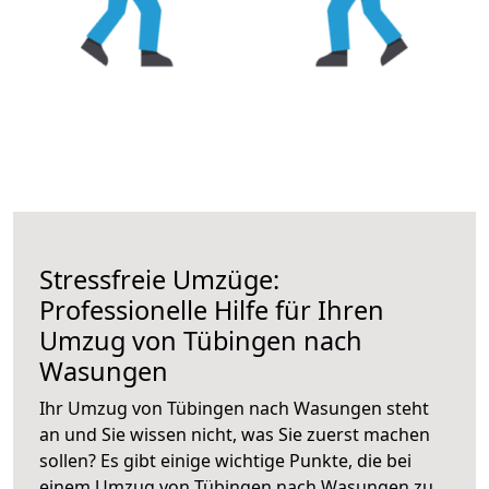
Stressfreie Umzüge:
Professionelle Hilfe für Ihren
Umzug von Tübingen nach
Wasungen
Ihr Umzug von Tübingen nach Wasungen steht
an und Sie wissen nicht, was Sie zuerst machen
sollen? Es gibt einige wichtige Punkte, die bei
einem Umzug von Tübingen nach Wasungen zu