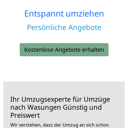
Entspannt umziehen
Persönliche Angebote
Kostenlose Angebote erhalten
Ihr Umzugsexperte für Umzüge
nach
Wasungen
Günstig und
Preiswert
Wir verstehen, dass der Umzug an sich schon