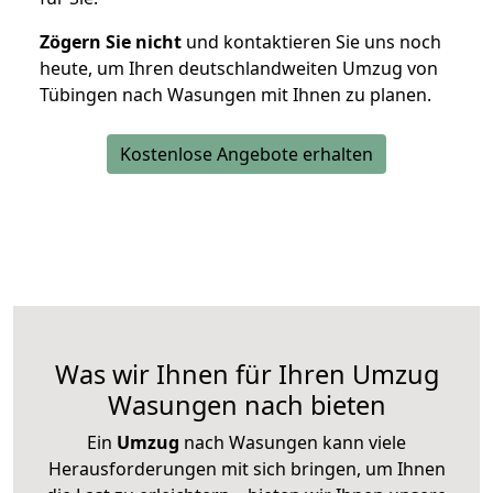
Zögern Sie nicht
und kontaktieren Sie uns noch
heute, um Ihren deutschlandweiten Umzug von
Tübingen nach Wasungen mit Ihnen zu planen.
Kostenlose Angebote erhalten
Was wir Ihnen für Ihren Umzug
Wasungen nach bieten
Ein
Umzug
nach Wasungen kann viele
Herausforderungen mit sich bringen, um Ihnen