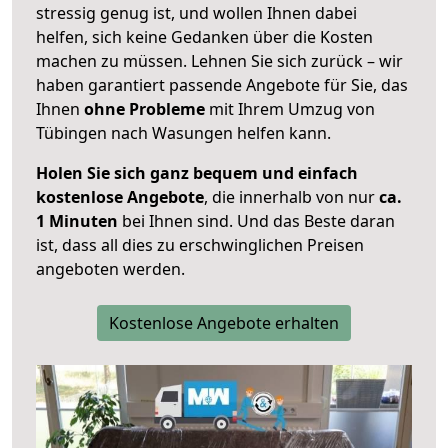
stressig genug ist, und wollen Ihnen dabei
helfen, sich keine Gedanken über die Kosten
machen zu müssen. Lehnen Sie sich zurück – wir
haben garantiert passende Angebote für Sie, das
Ihnen
ohne Probleme
mit Ihrem Umzug von
Tübingen nach Wasungen helfen kann.
Holen Sie sich ganz bequem und einfach
kostenlose Angebote
, die innerhalb von nur
ca.
1 Minuten
bei Ihnen sind. Und das Beste daran
ist, dass all dies zu erschwinglichen Preisen
angeboten werden.
Kostenlose Angebote erhalten