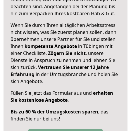
beachten sind.
Angefangen bei der Planung bis
hin zum Verpacken Ihres kostbaren Hab & Gut.
Wenn Sie durch Ihren alltäglichen Arbeitsstress
nicht wissen, was Sie zuerst planen sollen, dann
übernehmen unsere Partner für Sie und stellen
Ihnen
kompetente Angebote
in Tübingen mit
einer Checkliste.
Zögern Sie nicht
, unsere
Dienste in Anspruch zu nehmen und lehnen Sie
sich zurück.
Vertrauen Sie unserer 12 Jahre
Erfahrung
in der Umzugsbranche und holen Sie
sich Angebote.
Füllen Sie jetzt das Formular aus und
erhalten
Sie kostenlose Angebote
.
Bis zu 60 % der Umzugskosten sparen
, das
finden Sie nur bei uns!