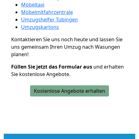
Möbeltaxi
Möbelmitfahrzentrale
Umzugshelfer Tübingen
Umzugskartons
Kontaktieren Sie uns noch heute und lassen Sie
uns gemeinsam Ihren Umzug nach Wasungen
planen!
Füllen Sie jetzt das Formular aus
und erhalten
Sie kostenlose Angebote.
Kostenlose Angebote erhalten