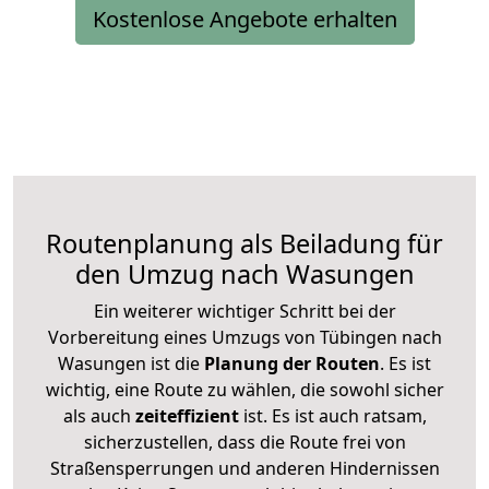
Kostenlose Angebote erhalten
Routenplanung als Beiladung für
den Umzug nach Wasungen
Ein weiterer wichtiger Schritt bei der
Vorbereitung eines Umzugs von Tübingen nach
Wasungen ist die
Planung der Routen
. Es ist
wichtig, eine Route zu wählen, die sowohl sicher
als auch
zeiteffizient
ist. Es ist auch ratsam,
sicherzustellen, dass die Route frei von
Straßensperrungen und anderen Hindernissen