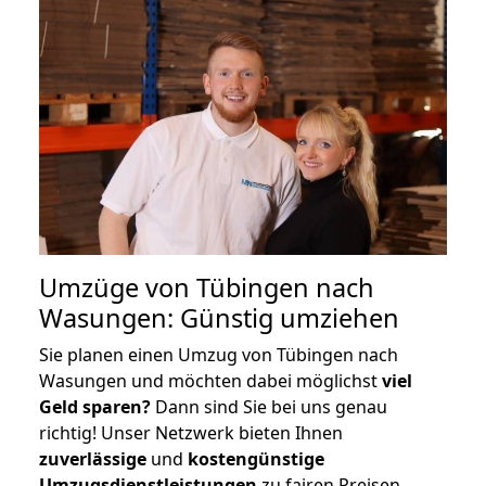
Umzüge von Tübingen nach
Wasungen: Günstig umziehen
Sie planen einen Umzug von Tübingen nach
Wasungen und möchten dabei möglichst
viel
Geld sparen?
Dann sind Sie bei uns genau
richtig! Unser Netzwerk bieten Ihnen
zuverlässige
und
kostengünstige
Umzugsdienstleistungen
zu fairen Preisen,