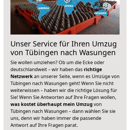
Unser Service für Ihren Umzug
von Tübingen nach Wasungen
Sie wollen umziehen? Ob um die Ecke oder
deutschlandweit – wir haben das
richtige
Netzwerk
an unserer Seite, wenn es Umzüge von
Tübingen nach Wasungen geht! Wenn Sie nicht
weiterwissen – haben wir die richtige Lösung für
Sie! Wenn Sie Antworten auf Ihre Fragen wollen,
was kostet überhaupt mein Umzug
von
Tübingen nach Wasungen – dann wählen Sie sie
uns, denn wir haben immer die passende
Antwort auf Ihre Fragen parat.