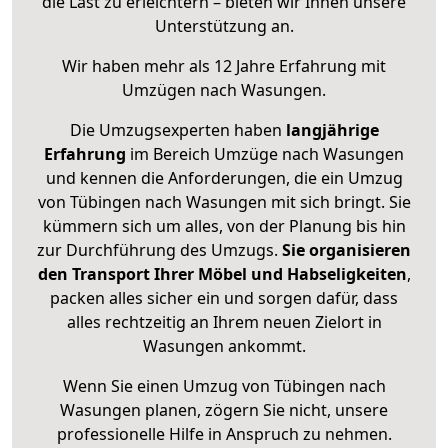
die Last zu erleichtern – bieten wir Ihnen unsere
Unterstützung an.
Wir haben mehr als 12 Jahre Erfahrung mit
Umzügen nach
Wasungen
.
Die Umzugsexperten haben
langjährige
Erfahrung
im Bereich Umzüge nach Wasungen
und kennen die Anforderungen, die ein Umzug
von Tübingen nach Wasungen mit sich bringt. Sie
kümmern sich um alles, von der Planung bis hin
zur Durchführung des Umzugs.
Sie organisieren
den Transport Ihrer Möbel und Habseligkeiten
,
packen alles sicher ein und sorgen dafür, dass
alles rechtzeitig an Ihrem neuen Zielort in
Wasungen ankommt.
Wenn Sie einen Umzug von Tübingen nach
Wasungen planen, zögern Sie nicht, unsere
professionelle Hilfe in Anspruch zu nehmen.