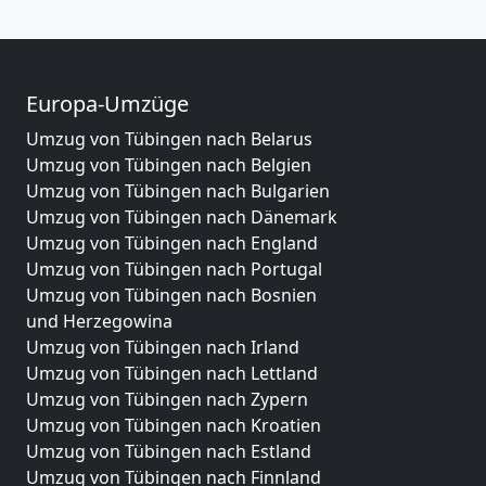
Europa-Umzüge
Umzug von Tübingen nach Belarus
Umzug von Tübingen nach Belgien
Umzug von Tübingen nach Bulgarien
Umzug von Tübingen nach Dänemark
Umzug von Tübingen nach England
Umzug von Tübingen nach Portugal
Umzug von Tübingen nach Bosnien
und Herzegowina
Umzug von Tübingen nach Irland
Umzug von Tübingen nach Lettland
Umzug von Tübingen nach Zypern
Umzug von Tübingen nach Kroatien
Umzug von Tübingen nach Estland
Umzug von Tübingen nach Finnland