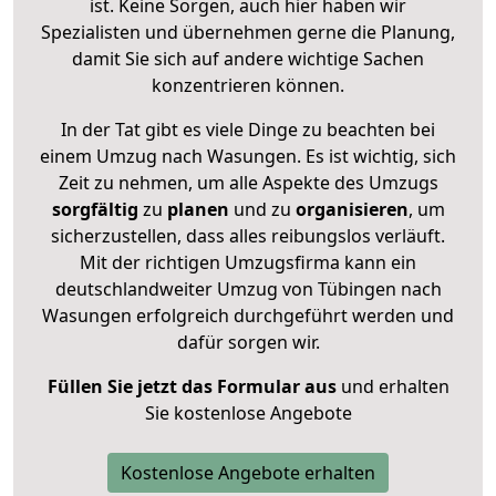
ist. Keine Sorgen, auch hier haben wir
Spezialisten und übernehmen gerne die Planung,
damit Sie sich auf andere wichtige Sachen
konzentrieren können.
In der Tat gibt es viele Dinge zu beachten bei
einem Umzug nach Wasungen. Es ist wichtig, sich
Zeit zu nehmen, um alle Aspekte des Umzugs
sorgfältig
zu
planen
und zu
organisieren
, um
sicherzustellen, dass alles reibungslos verläuft.
Mit der richtigen Umzugsfirma kann ein
deutschlandweiter Umzug von Tübingen nach
Wasungen erfolgreich durchgeführt werden und
dafür sorgen wir.
Füllen Sie jetzt das Formular aus
und erhalten
Sie kostenlose Angebote
Kostenlose Angebote erhalten