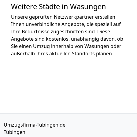
Weitere Städte in Wasungen
Unsere geprüften Netzwerkpartner erstellen
Ihnen unverbindliche Angebote, die speziell auf
Ihre Bedürfnisse zugeschnitten sind. Diese
Angebote sind kostenlos, unabhängig davon, ob
Sie einen Umzug innerhalb von Wasungen oder
außerhalb Ihres aktuellen Standorts planen.
Umzugsfirma-Tübingen.de
Tübingen