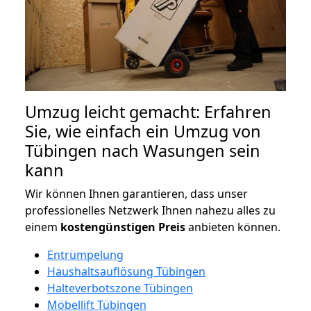
Umzug leicht gemacht: Erfahren
Sie, wie einfach ein Umzug von
Tübingen nach Wasungen sein
kann
Wir können Ihnen garantieren, dass unser
professionelles Netzwerk Ihnen nahezu alles zu
einem
kostengünstigen
Preis
anbieten können.
Entrümpelung
Haushaltsauflösung Tübingen
Halteverbotszone Tübingen
Möbellift Tübingen