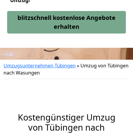
Umzug!
blitzschnell kostenlose Angebote
erhalten
Umzugsunternehmen Tübingen
»
Umzug von Tübingen
nach Wasungen
Kostengünstiger Umzug
von Tübingen nach