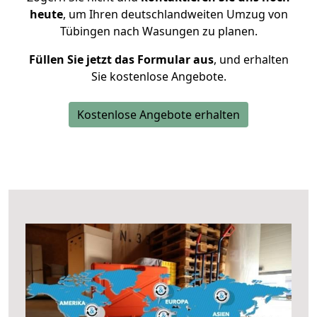
heute
, um Ihren deutschlandweiten Umzug von
Tübingen nach Wasungen zu planen.
Füllen Sie jetzt das Formular aus
, und erhalten
Sie kostenlose Angebote.
Kostenlose Angebote erhalten