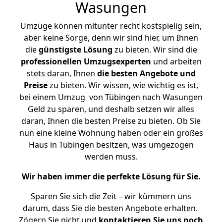
Wasungen
Umzüge können mitunter recht kostspielig sein,
aber keine Sorge, denn wir sind hier, um Ihnen
die
günstigste
Lösung
zu bieten. Wir sind die
professionellen Umzugsexperten
und arbeiten
stets daran, Ihnen
die besten Angebote und
Preise
zu bieten. Wir wissen, wie wichtig es ist,
bei einem Umzug von Tübingen nach Wasungen
Geld zu sparen, und deshalb setzen wir alles
daran, Ihnen die besten Preise zu bieten. Ob Sie
nun eine kleine Wohnung haben oder ein großes
Haus in Tübingen besitzen, was umgezogen
werden muss.
Wir haben immer die perfekte Lösung für Sie.
Sparen Sie sich die Zeit – wir kümmern uns
darum, dass Sie die besten Angebote erhalten.
Zögern Sie nicht und
kontaktieren Sie uns noch