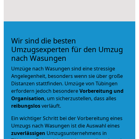
Wir sind die besten
Umzugsexperten für den Umzug
nach Wasungen
Umzüge nach Wasungen sind eine stressige
Angelegenheit, besonders wenn sie über große
Distanzen stattfinden. Umzüge von Tübingen
erfordern jedoch besondere
Vorbereitung und
Organisation
, um sicherzustellen, dass alles
reibungslos
verläuft.
Ein wichtiger Schritt bei der Vorbereitung eines
Umzugs nach Wasungen ist die Auswahl eines
zuverlässigen
Umzugsunternehmens in