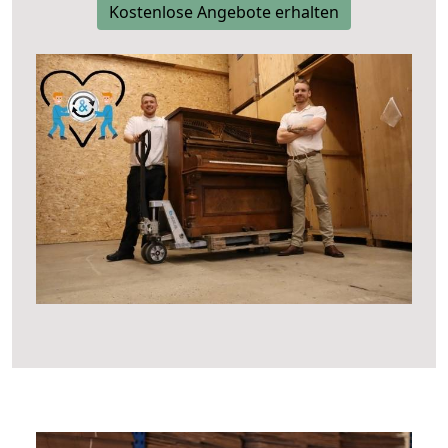
Kostenlose Angebote erhalten