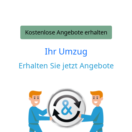
Kostenlose Angebote erhalten
Ihr Umzug
Erhalten Sie jetzt Angebote