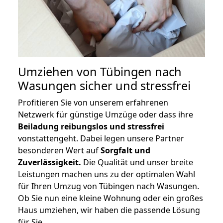
Umziehen von
Tübingen nach
Wasungen
sicher und stressfrei
Profitieren Sie von unserem erfahrenen
Netzwerk für günstige Umzüge oder dass ihre
Beiladung reibungslos und stressfrei
vonstattengeht. Dabei legen unsere Partner
besonderen Wert auf
Sorgfalt und
Zuverlässigkeit.
Die Qualität und unser breite
Leistungen machen uns zu der optimalen Wahl
für Ihren Umzug von Tübingen nach Wasungen.
Ob Sie nun eine kleine Wohnung oder ein großes
Haus umziehen, wir haben die passende Lösung
für Sie.