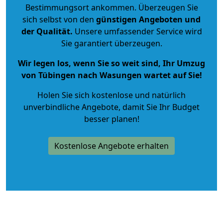
Bestimmungsort ankommen. Überzeugen Sie
sich selbst von den
günstigen Angeboten und
der Qualität
.
Unsere umfassender Service wird
Sie garantiert überzeugen.
Wir legen los, wenn Sie so weit sind, Ihr Umzug
von Tübingen nach Wasungen wartet auf Sie!
Holen Sie sich kostenlose und natürlich
unverbindliche Angebote
, damit Sie Ihr Budget
besser planen!
Kostenlose Angebote erhalten