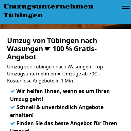
Umzugsunternehmen
Tübingen
Umzug von Tübingen nach
Wasungen ☛ 100 % Gratis-
Angebot
Umzug von Tübingen nach Wasungen : Top-
Umzugsunternehmen ➨ Umzüge ab 70€ –
Kostenlose Angebote in 1 Min.
✓
Wir helfen Ihnen, wenn es um Ihren
Umzug geht!
✓
Schnell & unverbindlich Angebote
erhalten!
✓
Finden Sie das beste Angebot für Ihren