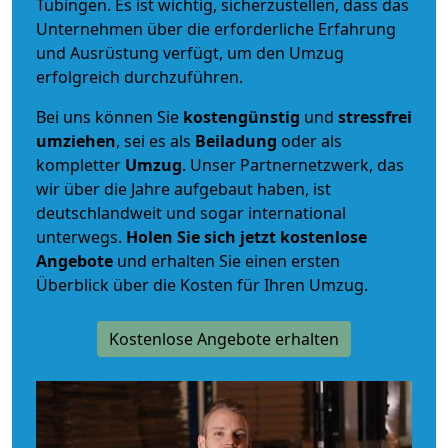
Tübingen. Es ist wichtig, sicherzustellen, dass das
Unternehmen über die erforderliche Erfahrung
und Ausrüstung verfügt, um den Umzug
erfolgreich durchzuführen.
Bei uns können Sie
kostengünstig
und
stressfrei
umziehen
, sei es als
Beiladung
oder als
kompletter
Umzug
. Unser Partnernetzwerk, das
wir über die Jahre aufgebaut haben, ist
deutschlandweit und sogar international
unterwegs.
Holen Sie sich jetzt kostenlose
Angebote
und erhalten Sie einen ersten
Überblick über die Kosten für Ihren Umzug.
Kostenlose Angebote erhalten