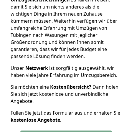
damit Sie sich um nichts anderes als die
wichtigen Dinge in Ihrem neuen Zuhause
kümmern müssen. Weiterhin verfügen wir über
umfangreiche Erfahrung mit Umzügen von
Tübingen nach Wasungen mit jeglicher
Größenordnung und können Ihnen somit
garantieren, dass wir für jedes Budget eine
passende Lösung finden werden.
Unser
Netzwerk
ist sorgfältig ausgewählt, wir
haben viele Jahre Erfahrung im Umzugsbereich.
Sie möchten eine
Kostenübersicht?
Dann holen
Sie sich jetzt kostenlose und unverbindliche
Angebote.
Füllen Sie jetzt das Formular aus und erhalten Sie
kostenlose
Angebote.