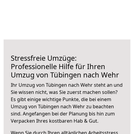
Stressfreie Umzüge:
Professionelle Hilfe für Ihren
Umzug von Tübingen nach Wehr
Ihr Umzug von Tübingen nach Wehr steht an und
Sie wissen nicht, was Sie zuerst machen sollen?
Es gibt einige wichtige Punkte, die bei einem
Umzug von Tübingen nach Wehr zu beachten
sind.
Angefangen bei der Planung bis hin zum
Verpacken Ihres kostbaren Hab & Gut.
Wenn Sie durch Ihren alltäglichen Arbeitsstress