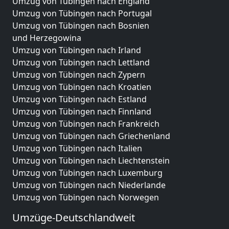
Umzug von Tübingen nach England
Umzug von Tübingen nach Portugal
Umzug von Tübingen nach Bosnien
und Herzegowina
Umzug von Tübingen nach Irland
Umzug von Tübingen nach Lettland
Umzug von Tübingen nach Zypern
Umzug von Tübingen nach Kroatien
Umzug von Tübingen nach Estland
Umzug von Tübingen nach Finnland
Umzug von Tübingen nach Frankreich
Umzug von Tübingen nach Griechenland
Umzug von Tübingen nach Italien
Umzug von Tübingen nach Liechtenstein
Umzug von Tübingen nach Luxemburg
Umzug von Tübingen nach Niederlande
Umzug von Tübingen nach Norwegen
Umzüge-Deutschlandweit