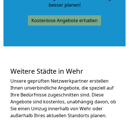
besser planen!
Kostenlose Angebote erhalten
Weitere Städte in Wehr
Unsere geprüften Netzwerkpartner erstellen
Ihnen unverbindliche Angebote, die speziell auf
Ihre Bedürfnisse zugeschnitten sind. Diese
Angebote sind kostenlos, unabhängig davon, ob
Sie einen Umzug innerhalb von Wehr oder
außerhalb Ihres aktuellen Standorts planen.