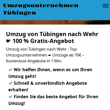
Umzugsunternehmen
Tübingen
Umzug von Tübingen nach Wehr
☛ 100 % Gratis-Angebot
Umzug von Tübingen nach Wehr : Top-
Umzugsunternehmen ➨ Umzüge ab 70€ –
Kostenlose Angebote in 1 Min.
✓
Wir helfen Ihnen, wenn es um Ihren
Umzug geht!
✓
Schnell & unverbindlich Angebote
erhalten!
✓
Finden Sie das beste Angebot für Ihren
Umzug!