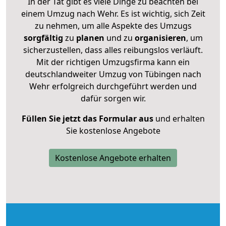
In der Tat gibt es viele Dinge zu beachten bei
einem Umzug nach Wehr. Es ist wichtig, sich Zeit
zu nehmen, um alle Aspekte des Umzugs
sorgfältig
zu
planen
und zu
organisieren
, um
sicherzustellen, dass alles reibungslos verläuft.
Mit der richtigen Umzugsfirma kann ein
deutschlandweiter Umzug von Tübingen nach
Wehr erfolgreich durchgeführt werden und
dafür sorgen wir.
Füllen Sie jetzt das Formular aus
und erhalten
Sie kostenlose Angebote
Kostenlose Angebote erhalten