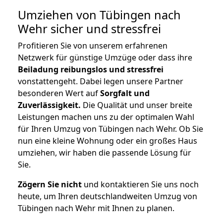
Umziehen von
Tübingen nach
Wehr
sicher und stressfrei
Profitieren Sie von unserem erfahrenen
Netzwerk für günstige Umzüge oder dass ihre
Beiladung reibungslos und stressfrei
vonstattengeht. Dabei legen unsere Partner
besonderen Wert auf
Sorgfalt und
Zuverlässigkeit.
Die Qualität und unser breite
Leistungen machen uns zu der optimalen Wahl
für Ihren Umzug von Tübingen nach Wehr. Ob Sie
nun eine kleine Wohnung oder ein großes Haus
umziehen, wir haben die passende Lösung für
Sie.
Zögern Sie nicht
und kontaktieren Sie uns noch
heute, um Ihren deutschlandweiten Umzug von
Tübingen nach Wehr mit Ihnen zu planen.