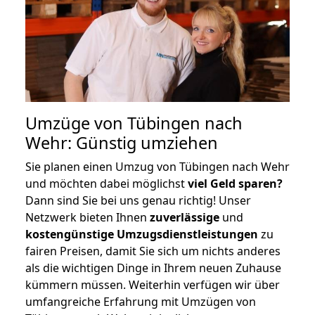
Umzüge von Tübingen nach
Wehr: Günstig umziehen
Sie planen einen Umzug von Tübingen nach Wehr
und möchten dabei möglichst
viel Geld sparen?
Dann sind Sie bei uns genau richtig! Unser
Netzwerk bieten Ihnen
zuverlässige
und
kostengünstige Umzugsdienstleistungen
zu
fairen Preisen, damit Sie sich um nichts anderes
als die wichtigen Dinge in Ihrem neuen Zuhause
kümmern müssen. Weiterhin verfügen wir über
umfangreiche Erfahrung mit Umzügen von