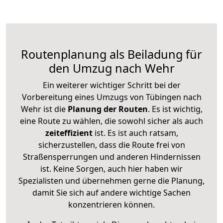
Routenplanung als Beiladung für
den Umzug nach Wehr
Ein weiterer wichtiger Schritt bei der
Vorbereitung eines Umzugs von Tübingen nach
Wehr ist die
Planung der Routen
. Es ist wichtig,
eine Route zu wählen, die sowohl sicher als auch
zeiteffizient
ist. Es ist auch ratsam,
sicherzustellen, dass die Route frei von
Straßensperrungen und anderen Hindernissen
ist. Keine Sorgen, auch hier haben wir
Spezialisten und übernehmen gerne die Planung,
damit Sie sich auf andere wichtige Sachen
konzentrieren können.