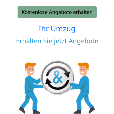
Kostenlose Angebote erhalten
Ihr Umzug
Erhalten Sie jetzt Angebote