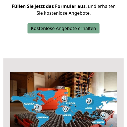
Füllen Sie jetzt das Formular aus
, und erhalten
Sie kostenlose Angebote.
Kostenlose Angebote erhalten