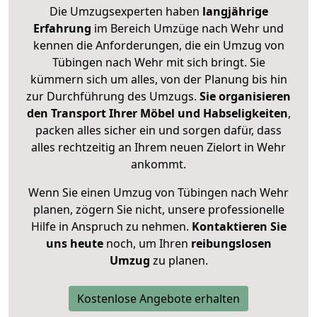
Die Umzugsexperten haben
langjährige
Erfahrung
im Bereich Umzüge nach Wehr und
kennen die Anforderungen, die ein Umzug von
Tübingen nach Wehr mit sich bringt. Sie
kümmern sich um alles, von der Planung bis hin
zur Durchführung des Umzugs.
Sie organisieren
den Transport Ihrer Möbel und Habseligkeiten
,
packen alles sicher ein und sorgen dafür, dass
alles rechtzeitig an Ihrem neuen Zielort in Wehr
ankommt.
Wenn Sie einen Umzug von Tübingen nach Wehr
planen, zögern Sie nicht, unsere professionelle
Hilfe in Anspruch zu nehmen.
Kontaktieren Sie
uns heute
noch, um Ihren
reibungslosen
Umzug
zu planen.
Kostenlose Angebote erhalten