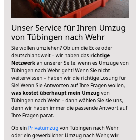
Unser Service für Ihren Umzug
von Tübingen nach Wehr
Sie wollen umziehen? Ob um die Ecke oder
deutschlandweit – wir haben das
richtige
Netzwerk
an unserer Seite, wenn es Umzüge von
Tübingen nach Wehr geht! Wenn Sie nicht
weiterwissen – haben wir die richtige Lösung für
Sie! Wenn Sie Antworten auf Ihre Fragen wollen,
was kostet überhaupt mein Umzug
von
Tübingen nach Wehr – dann wählen Sie sie uns,
denn wir haben immer die passende Antwort auf
Ihre Fragen parat.
Ob ein
Privatumzug
von Tübingen nach Wehr
oder ein gewerblicher Umzug nach Wehr,
wir