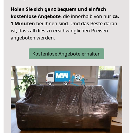
Holen Sie sich ganz bequem und einfach
kostenlose Angebote
, die innerhalb von nur
ca.
1 Minuten
bei Ihnen sind. Und das Beste daran
ist, dass all dies zu erschwinglichen Preisen
angeboten werden.
Kostenlose Angebote erhalten