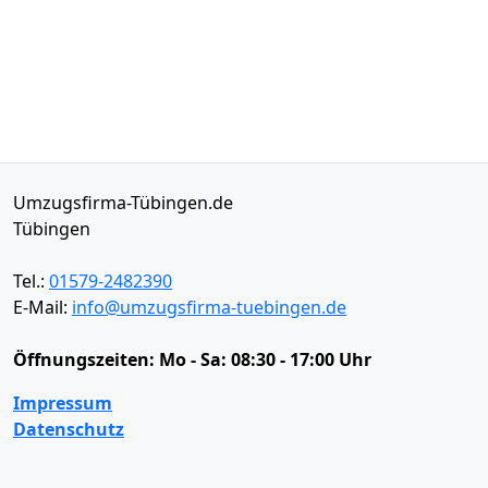
Umzugsfirma-Tübingen.de
Tübingen
Tel.:
01579-2482390
E-Mail:
info@umzugsfirma-tuebingen.de
Öffnungszeiten:
Mo - Sa: 08:30 - 17:00 Uhr
Impressum
Datenschutz