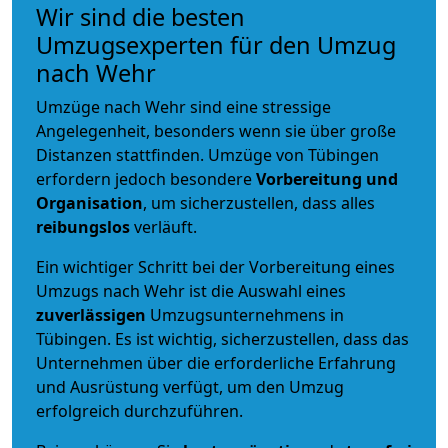
Wir sind die besten
Umzugsexperten für den Umzug
nach Wehr
Umzüge nach Wehr sind eine stressige
Angelegenheit, besonders wenn sie über große
Distanzen stattfinden. Umzüge von Tübingen
erfordern jedoch besondere
Vorbereitung und
Organisation
, um sicherzustellen, dass alles
reibungslos
verläuft.
Ein wichtiger Schritt bei der Vorbereitung eines
Umzugs nach Wehr ist die Auswahl eines
zuverlässigen
Umzugsunternehmens in
Tübingen. Es ist wichtig, sicherzustellen, dass das
Unternehmen über die erforderliche Erfahrung
und Ausrüstung verfügt, um den Umzug
erfolgreich durchzuführen.