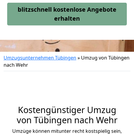
blitzschnell kostenlose Angebote
erhalten
Umzugsunternehmen Tübingen
»
Umzug von Tübingen
nach Wehr
Kostengünstiger Umzug
von Tübingen nach Wehr
Umzüge können mitunter recht kostspielig sein,