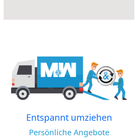
Entspannt umziehen
Persönliche Angebote