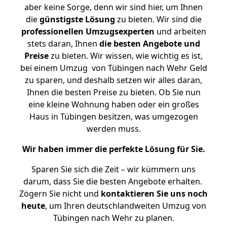
aber keine Sorge, denn wir sind hier, um Ihnen
die
günstigste
Lösung
zu bieten. Wir sind die
professionellen Umzugsexperten
und arbeiten
stets daran, Ihnen
die besten Angebote und
Preise
zu bieten. Wir wissen, wie wichtig es ist,
bei einem Umzug von Tübingen nach Wehr Geld
zu sparen, und deshalb setzen wir alles daran,
Ihnen die besten Preise zu bieten. Ob Sie nun
eine kleine Wohnung haben oder ein großes
Haus in Tübingen besitzen, was umgezogen
werden muss.
Wir haben immer die perfekte Lösung für Sie.
Sparen Sie sich die Zeit – wir kümmern uns
darum, dass Sie die besten Angebote erhalten.
Zögern Sie nicht und
kontaktieren Sie uns noch
heute
, um Ihren deutschlandweiten Umzug von
Tübingen nach Wehr zu planen.