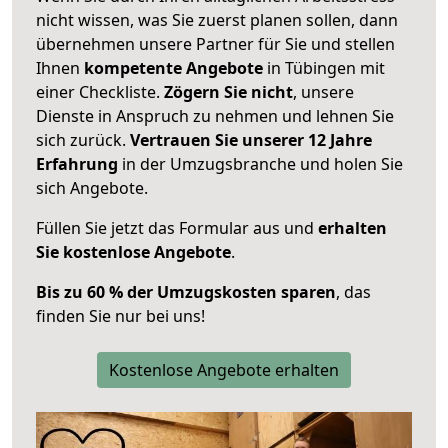
nicht wissen, was Sie zuerst planen sollen, dann
übernehmen unsere Partner für Sie und stellen
Ihnen
kompetente Angebote
in Tübingen mit
einer Checkliste.
Zögern Sie nicht
, unsere
Dienste in Anspruch zu nehmen und lehnen Sie
sich zurück.
Vertrauen Sie unserer 12 Jahre
Erfahrung
in der Umzugsbranche und holen Sie
sich Angebote.
Füllen Sie jetzt das Formular aus und
erhalten
Sie kostenlose Angebote
.
Bis zu 60 % der Umzugskosten sparen
, das
finden Sie nur bei uns!
Kostenlose Angebote erhalten