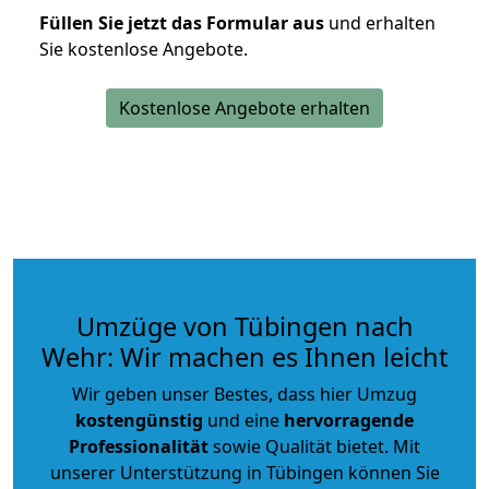
Füllen Sie jetzt das Formular aus
und erhalten
Sie kostenlose Angebote.
Kostenlose Angebote erhalten
Umzüge von Tübingen nach
Wehr: Wir machen es Ihnen leicht
Wir geben unser Bestes, dass hier Umzug
kostengünstig
und eine
hervorragende
Professionalität
sowie Qualität bietet. Mit
unserer Unterstützung in Tübingen können Sie