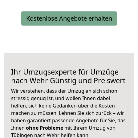
Kostenlose Angebote erhalten
Ihr Umzugsexperte für Umzüge
nach
Wehr
Günstig und Preiswert
Wir verstehen, dass der Umzug an sich schon
stressig genug ist, und wollen Ihnen dabei
helfen, sich keine Gedanken über die Kosten
machen zu müssen. Lehnen Sie sich zurück – wir
haben garantiert passende Angebote für Sie, das
Ihnen
ohne Probleme
mit Ihrem Umzug von
Tübingen nach Wehr helfen kann.