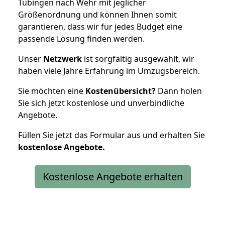
Tübingen nach Wehr mit jeglicher
Größenordnung und können Ihnen somit
garantieren, dass wir für jedes Budget eine
passende Lösung finden werden.
Unser
Netzwerk
ist sorgfältig ausgewählt, wir
haben viele Jahre Erfahrung im Umzugsbereich.
Sie möchten eine
Kostenübersicht?
Dann holen
Sie sich jetzt kostenlose und unverbindliche
Angebote.
Füllen Sie jetzt das Formular aus und erhalten Sie
kostenlose
Angebote.
Kostenlose Angebote erhalten