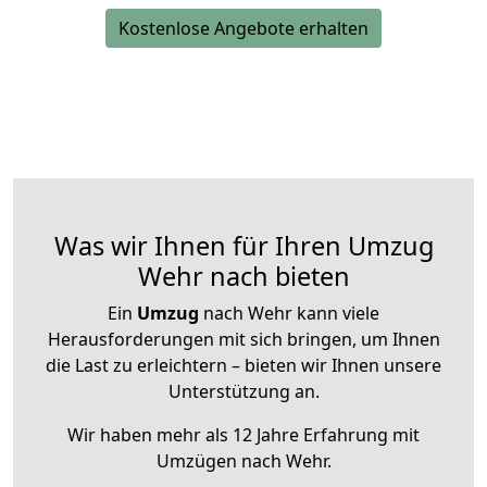
Kostenlose Angebote erhalten
Was wir Ihnen für Ihren Umzug
Wehr nach bieten
Ein
Umzug
nach Wehr kann viele
Herausforderungen mit sich bringen, um Ihnen
die Last zu erleichtern – bieten wir Ihnen unsere
Unterstützung an.
Wir haben mehr als 12 Jahre Erfahrung mit
Umzügen nach
Wehr
.