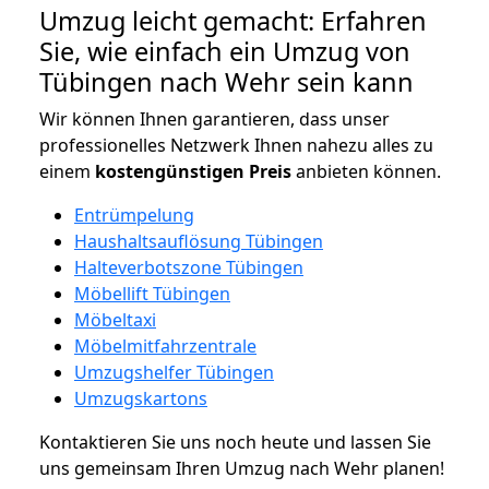
Umzug leicht gemacht: Erfahren
Sie, wie einfach ein Umzug von
Tübingen nach Wehr sein kann
Wir können Ihnen garantieren, dass unser
professionelles Netzwerk Ihnen nahezu alles zu
einem
kostengünstigen
Preis
anbieten können.
Entrümpelung
Haushaltsauflösung Tübingen
Halteverbotszone Tübingen
Möbellift Tübingen
Möbeltaxi
Möbelmitfahrzentrale
Umzugshelfer Tübingen
Umzugskartons
Kontaktieren Sie uns noch heute und lassen Sie
uns gemeinsam Ihren Umzug nach Wehr planen!