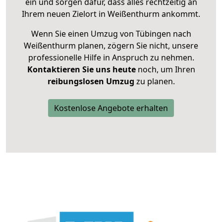
ein und sorgen dafür, dass alles rechtzeitig an
Ihrem neuen Zielort in Weißenthurm ankommt.
Wenn Sie einen Umzug von Tübingen nach
Weißenthurm planen, zögern Sie nicht, unsere
professionelle Hilfe in Anspruch zu nehmen.
Kontaktieren Sie uns heute
noch, um Ihren
reibungslosen Umzug
zu planen.
Kostenlose Angebote erhalten