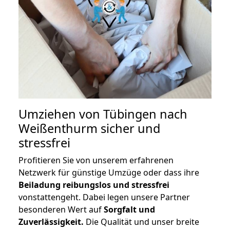
Umziehen von
Tübingen nach
Weißenthurm
sicher und
stressfrei
Profitieren Sie von unserem erfahrenen
Netzwerk für günstige Umzüge oder dass ihre
Beiladung reibungslos und stressfrei
vonstattengeht. Dabei legen unsere Partner
besonderen Wert auf
Sorgfalt und
Zuverlässigkeit.
Die Qualität und unser breite