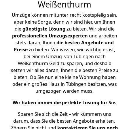
Weißenthurm
Umzüge können mitunter recht kostspielig sein,
aber keine Sorge, denn wir sind hier, um Ihnen
die
günstigste
Lösung
zu bieten. Wir sind die
professionellen Umzugsexperten
und arbeiten
stets daran, Ihnen
die besten Angebote und
Preise
zu bieten. Wir wissen, wie wichtig es ist,
bei einem Umzug von Tübingen nach
Weißenthurm Geld zu sparen, und deshalb
setzen wir alles daran, Ihnen die besten Preise zu
bieten. Ob Sie nun eine kleine Wohnung haben
oder ein großes Haus in Tübingen besitzen, was
umgezogen werden muss.
Wir haben immer die perfekte Lösung für Sie.
Sparen Sie sich die Zeit – wir kümmern uns
darum, dass Sie die besten Angebote erhalten.
Zögern Sie nicht und
kontaktieren Sie uns noch