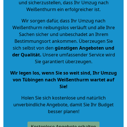
und sicherzustellen, dass Ihr Umzug nach
Weißenthurm ein erfolgreicher ist.
Wir sorgen dafür, dass Ihr Umzug nach
Weißenthurm reibungslos verläuft und alle Ihre
Sachen sicher und unbeschadet an Ihrem
Bestimmungsort ankommen. Überzeugen Sie
sich selbst von den
günstigen Angeboten und
der Qualität
.
Unsere umfassender Service wird
Sie garantiert überzeugen.
Wir legen los, wenn Sie so weit sind, Ihr Umzug
von Tübingen nach Weißenthurm wartet auf
Sie!
Holen Sie sich kostenlose und natürlich
unverbindliche Angebote
, damit Sie Ihr Budget
besser planen!
Kostenlose Angebote erhalten