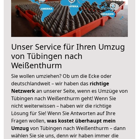
Unser Service für Ihren Umzug
von Tübingen nach
Weißenthurm
Sie wollen umziehen? Ob um die Ecke oder
deutschlandweit – wir haben das
richtige
Netzwerk
an unserer Seite, wenn es Umzüge von
Tübingen nach Weißenthurm geht! Wenn Sie
nicht weiterwissen – haben wir die richtige
Lösung für Sie! Wenn Sie Antworten auf Ihre
Fragen wollen,
was kostet überhaupt mein
Umzug
von Tübingen nach Weißenthurm – dann
wählen Sie sie uns, denn wir haben immer die