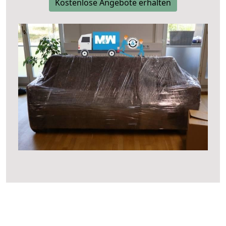
Kostenlose Angebote erhalten