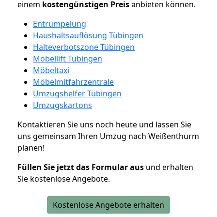
einem
kostengünstigen
Preis
anbieten können.
Entrümpelung
Haushaltsauflösung Tübingen
Halteverbotszone Tübingen
Möbellift Tübingen
Möbeltaxi
Möbelmitfahrzentrale
Umzugshelfer Tübingen
Umzugskartons
Kontaktieren Sie uns noch heute und lassen Sie
uns gemeinsam Ihren Umzug nach Weißenthurm
planen!
Füllen Sie jetzt das Formular aus
und erhalten
Sie kostenlose Angebote.
Kostenlose Angebote erhalten