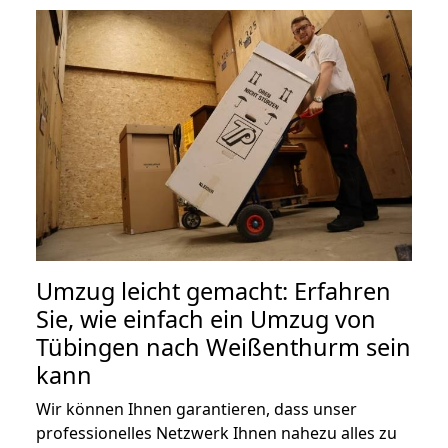
Umzug leicht gemacht: Erfahren
Sie, wie einfach ein Umzug von
Tübingen nach Weißenthurm sein
kann
Wir können Ihnen garantieren, dass unser
professionelles Netzwerk Ihnen nahezu alles zu