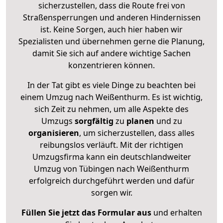
sicherzustellen, dass die Route frei von
Straßensperrungen und anderen Hindernissen
ist. Keine Sorgen, auch hier haben wir
Spezialisten und übernehmen gerne die Planung,
damit Sie sich auf andere wichtige Sachen
konzentrieren können.
In der Tat gibt es viele Dinge zu beachten bei
einem Umzug nach Weißenthurm. Es ist wichtig,
sich Zeit zu nehmen, um alle Aspekte des
Umzugs
sorgfältig
zu
planen
und zu
organisieren
, um sicherzustellen, dass alles
reibungslos verläuft. Mit der richtigen
Umzugsfirma kann ein deutschlandweiter
Umzug von Tübingen nach Weißenthurm
erfolgreich durchgeführt werden und dafür
sorgen wir.
Füllen Sie jetzt das Formular aus
und erhalten