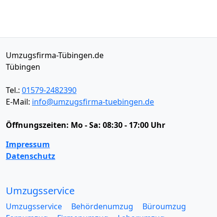
Umzugsfirma-Tübingen.de
Tübingen
Tel.:
01579-2482390
E-Mail:
info@umzugsfirma-tuebingen.de
Öffnungszeiten:
Mo - Sa: 08:30 - 17:00 Uhr
Impressum
Datenschutz
Umzugsservice
Umzugsservice
Behördenumzug
Büroumzug