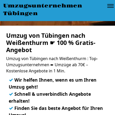
Umzugsunternehmen
Tübingen
Umzug von Tübingen nach
Weißenthurm ☛ 100 % Gratis-
Angebot
Umzug von Tübingen nach Weißenthurm : Top-
Umzugsunternehmen ➨ Umzüge ab 70€ –
Kostenlose Angebote in 1 Min.
✓
Wir helfen Ihnen, wenn es um Ihren
Umzug geht!
✓
Schnell & unverbindlich Angebote
erhalten!
✓
Finden Sie das beste Angebot für Ihren