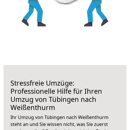
Stressfreie Umzüge:
Professionelle Hilfe für Ihren
Umzug von Tübingen nach
Weißenthurm
Ihr Umzug von Tübingen nach Weißenthurm
steht an und Sie wissen nicht, was Sie zuerst