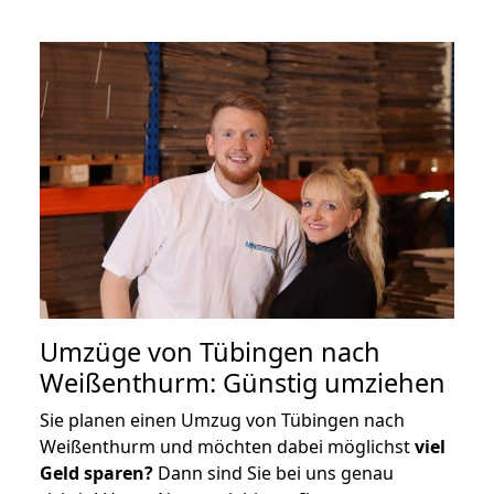
Umzüge von Tübingen nach
Weißenthurm: Günstig umziehen
Sie planen einen Umzug von Tübingen nach
Weißenthurm und möchten dabei möglichst
viel
Geld sparen?
Dann sind Sie bei uns genau