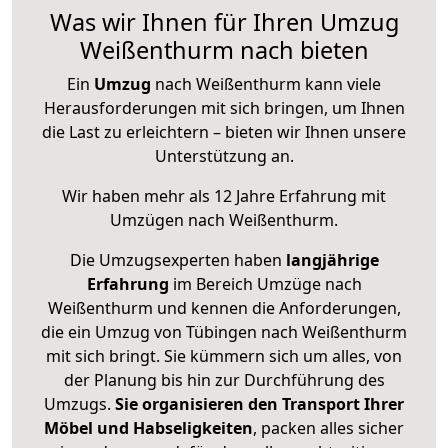
Was wir Ihnen für Ihren Umzug
Weißenthurm nach bieten
Ein
Umzug
nach Weißenthurm kann viele
Herausforderungen mit sich bringen, um Ihnen
die Last zu erleichtern – bieten wir Ihnen unsere
Unterstützung an.
Wir haben mehr als 12 Jahre Erfahrung mit
Umzügen nach
Weißenthurm
.
Die Umzugsexperten haben
langjährige
Erfahrung
im Bereich Umzüge nach
Weißenthurm und kennen die Anforderungen,
die ein Umzug von Tübingen nach Weißenthurm
mit sich bringt. Sie kümmern sich um alles, von
der Planung bis hin zur Durchführung des
Umzugs.
Sie organisieren den Transport Ihrer
Möbel und Habseligkeiten
, packen alles sicher