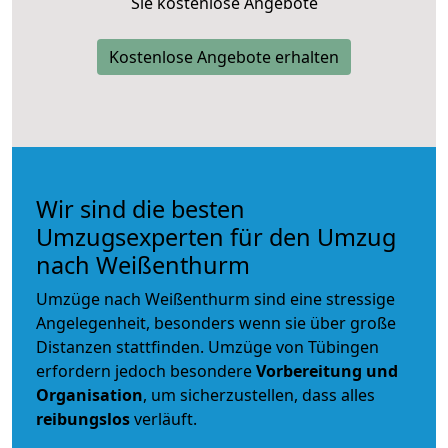
Sie kostenlose Angebote
Kostenlose Angebote erhalten
Wir sind die besten
Umzugsexperten für den Umzug
nach Weißenthurm
Umzüge nach Weißenthurm sind eine stressige
Angelegenheit, besonders wenn sie über große
Distanzen stattfinden. Umzüge von Tübingen
erfordern jedoch besondere
Vorbereitung und
Organisation
, um sicherzustellen, dass alles
reibungslos
verläuft.