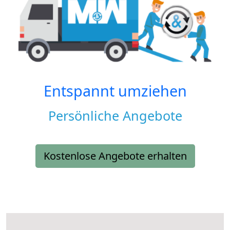
Entspannt umziehen
Persönliche Angebote
Kostenlose Angebote erhalten