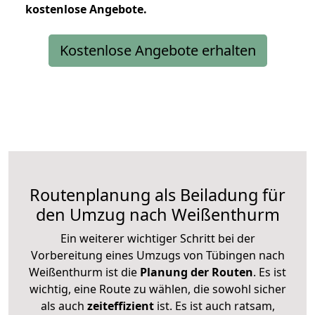
kostenlose
Angebote.
Kostenlose Angebote erhalten
Routenplanung als Beiladung für
den Umzug nach Weißenthurm
Ein weiterer wichtiger Schritt bei der
Vorbereitung eines Umzugs von Tübingen nach
Weißenthurm ist die
Planung der Routen
. Es ist
wichtig, eine Route zu wählen, die sowohl sicher
als auch
zeiteffizient
ist. Es ist auch ratsam,