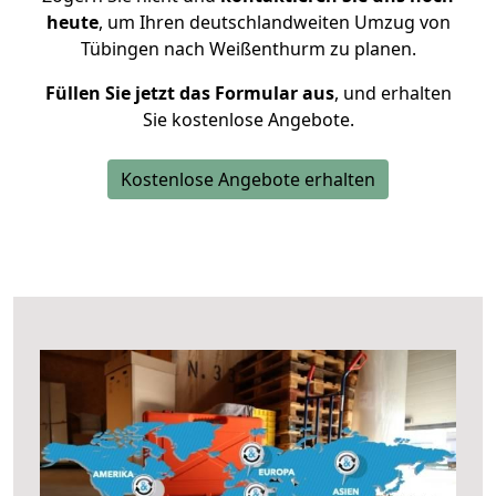
heute
, um Ihren deutschlandweiten Umzug von
Tübingen nach Weißenthurm zu planen.
Füllen Sie jetzt das Formular aus
, und erhalten
Sie kostenlose Angebote.
Kostenlose Angebote erhalten