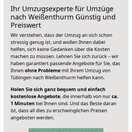
Ihr Umzugsexperte für Umzüge
nach
Weißenthurm
Günstig und
Preiswert
Wir verstehen, dass der Umzug an sich schon
stressig genug ist, und wollen Ihnen dabei
helfen, sich keine Gedanken über die Kosten
machen zu müssen. Lehnen Sie sich zurück – wir
haben garantiert passende Angebote für Sie, das
Ihnen
ohne Probleme
mit Ihrem Umzug von
Tübingen nach Weißenthurm helfen kann.
Holen Sie sich ganz bequem und einfach
kostenlose Angebote
, die innerhalb von nur
ca.
1 Minuten
bei Ihnen sind. Und das Beste daran
ist, dass all dies zu erschwinglichen Preisen
angeboten werden.