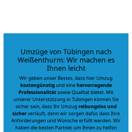
Umzüge von Tübingen nach
Weißenthurm: Wir machen es
Ihnen leicht
Wir geben unser Bestes, dass hier Umzug
kostengünstig
und eine
hervorragende
Professionalität
sowie Qualität bietet. Mit
unserer Unterstützung in Tübingen können Sie
sicher sein, dass Ihr Umzug
reibungslos und
sicher
verläuft, denn wir sorgen dafür, dass Ihre
Anforderungen und Wünsche erfüllt werden. Wir
haben die besten Partner, um Ihnen zu helfen