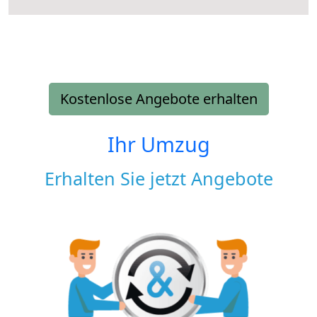
Kostenlose Angebote erhalten
Ihr Umzug
Erhalten Sie jetzt Angebote