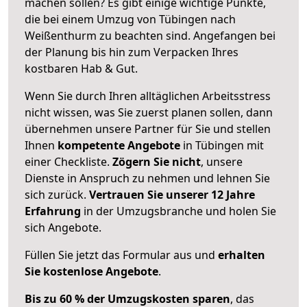
machen sollen? Es gibt einige wichtige Punkte,
die bei einem Umzug von Tübingen nach
Weißenthurm zu beachten sind.
Angefangen bei
der Planung bis hin zum Verpacken Ihres
kostbaren Hab & Gut.
Wenn Sie durch Ihren alltäglichen Arbeitsstress
nicht wissen, was Sie zuerst planen sollen, dann
übernehmen unsere Partner für Sie und stellen
Ihnen
kompetente Angebote
in Tübingen mit
einer Checkliste.
Zögern Sie nicht
, unsere
Dienste in Anspruch zu nehmen und lehnen Sie
sich zurück.
Vertrauen Sie unserer 12 Jahre
Erfahrung
in der Umzugsbranche und holen Sie
sich Angebote.
Füllen Sie jetzt das Formular aus und
erhalten
Sie kostenlose Angebote
.
Bis zu 60 % der Umzugskosten sparen
, das