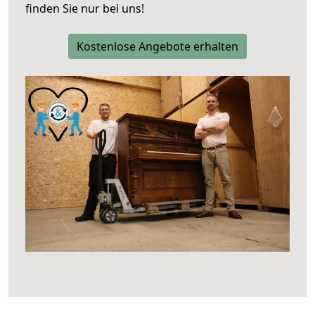
finden Sie nur bei uns!
Kostenlose Angebote erhalten