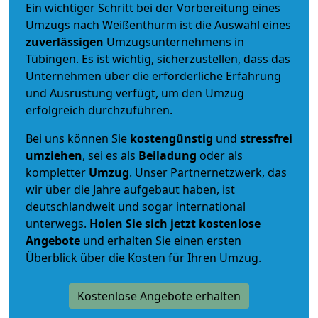
Ein wichtiger Schritt bei der Vorbereitung eines
Umzugs nach Weißenthurm ist die Auswahl eines
zuverlässigen
Umzugsunternehmens in
Tübingen. Es ist wichtig, sicherzustellen, dass das
Unternehmen über die erforderliche Erfahrung
und Ausrüstung verfügt, um den Umzug
erfolgreich durchzuführen.
Bei uns können Sie
kostengünstig
und
stressfrei
umziehen
, sei es als
Beiladung
oder als
kompletter
Umzug
. Unser Partnernetzwerk, das
wir über die Jahre aufgebaut haben, ist
deutschlandweit und sogar international
unterwegs.
Holen Sie sich jetzt kostenlose
Angebote
und erhalten Sie einen ersten
Überblick über die Kosten für Ihren Umzug.
Kostenlose Angebote erhalten