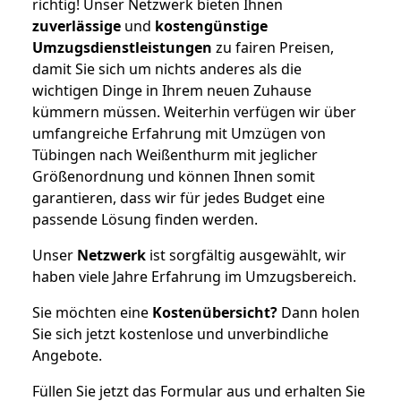
richtig! Unser Netzwerk bieten Ihnen
zuverlässige
und
kostengünstige
Umzugsdienstleistungen
zu fairen Preisen,
damit Sie sich um nichts anderes als die
wichtigen Dinge in Ihrem neuen Zuhause
kümmern müssen. Weiterhin verfügen wir über
umfangreiche Erfahrung mit Umzügen von
Tübingen nach Weißenthurm mit jeglicher
Größenordnung und können Ihnen somit
garantieren, dass wir für jedes Budget eine
passende Lösung finden werden.
Unser
Netzwerk
ist sorgfältig ausgewählt, wir
haben viele Jahre Erfahrung im Umzugsbereich.
Sie möchten eine
Kostenübersicht?
Dann holen
Sie sich jetzt kostenlose und unverbindliche
Angebote.
Füllen Sie jetzt das Formular aus und erhalten Sie