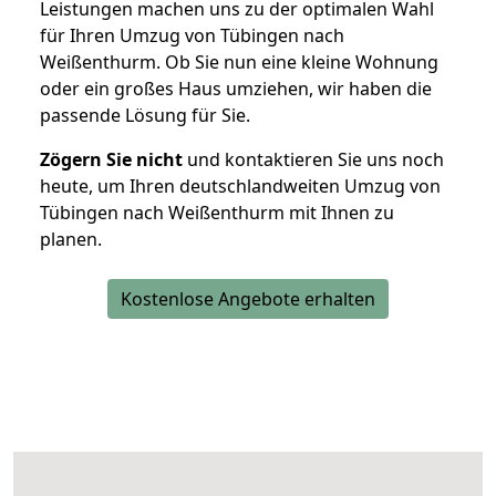
Leistungen machen uns zu der optimalen Wahl
für Ihren Umzug von Tübingen nach
Weißenthurm. Ob Sie nun eine kleine Wohnung
oder ein großes Haus umziehen, wir haben die
passende Lösung für Sie.
Zögern Sie nicht
und kontaktieren Sie uns noch
heute, um Ihren deutschlandweiten Umzug von
Tübingen nach Weißenthurm mit Ihnen zu
planen.
Kostenlose Angebote erhalten