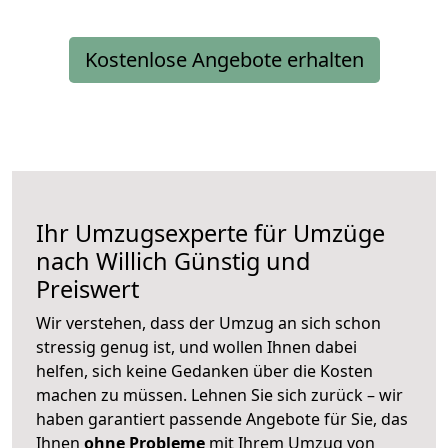
Kostenlose Angebote erhalten
Ihr Umzugsexperte für Umzüge
nach
Willich
Günstig und
Preiswert
Wir verstehen, dass der Umzug an sich schon
stressig genug ist, und wollen Ihnen dabei
helfen, sich keine Gedanken über die Kosten
machen zu müssen. Lehnen Sie sich zurück – wir
haben garantiert passende Angebote für Sie, das
Ihnen
ohne Probleme
mit Ihrem Umzug von