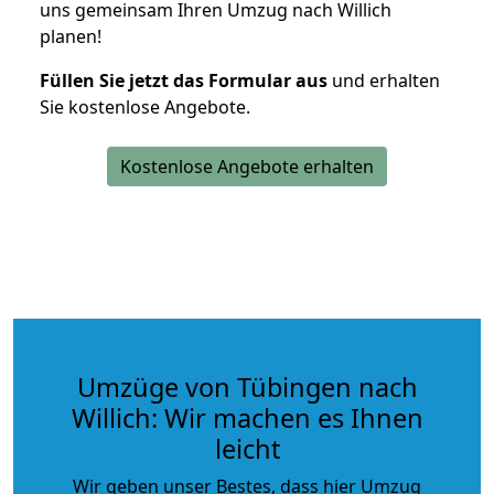
uns gemeinsam Ihren Umzug nach Willich
planen!
Füllen Sie jetzt das Formular aus
und erhalten
Sie kostenlose Angebote.
Kostenlose Angebote erhalten
Umzüge von Tübingen nach
Willich: Wir machen es Ihnen
leicht
Wir geben unser Bestes, dass hier Umzug