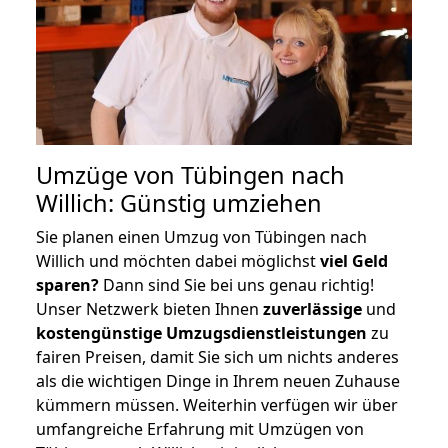
Umzüge von Tübingen nach
Willich: Günstig umziehen
Sie planen einen Umzug von Tübingen nach
Willich und möchten dabei möglichst
viel Geld
sparen?
Dann sind Sie bei uns genau richtig!
Unser Netzwerk bieten Ihnen
zuverlässige
und
kostengünstige Umzugsdienstleistungen
zu
fairen Preisen, damit Sie sich um nichts anderes
als die wichtigen Dinge in Ihrem neuen Zuhause
kümmern müssen. Weiterhin verfügen wir über
umfangreiche Erfahrung mit Umzügen von