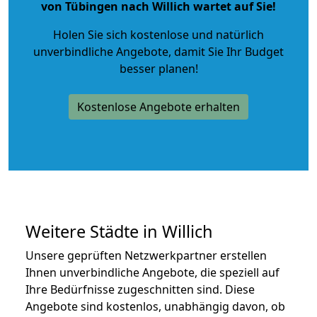
von Tübingen nach Willich wartet auf Sie!
Holen Sie sich kostenlose und natürlich
unverbindliche Angebote
, damit Sie Ihr Budget
besser planen!
Kostenlose Angebote erhalten
Weitere Städte in Willich
Unsere geprüften Netzwerkpartner erstellen
Ihnen unverbindliche Angebote, die speziell auf
Ihre Bedürfnisse zugeschnitten sind. Diese
Angebote sind kostenlos, unabhängig davon, ob