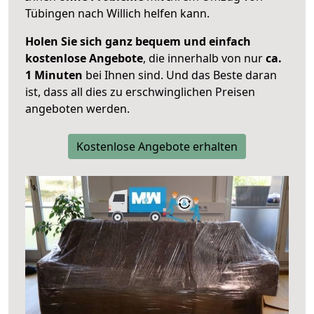
Tübingen nach Willich helfen kann.
Holen Sie sich ganz bequem und einfach
kostenlose Angebote
, die innerhalb von nur
ca.
1 Minuten
bei Ihnen sind. Und das Beste daran
ist, dass all dies zu erschwinglichen Preisen
angeboten werden.
Kostenlose Angebote erhalten