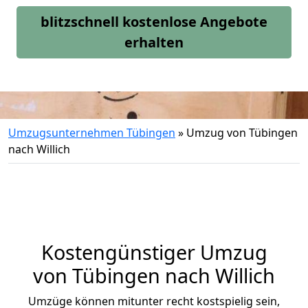
blitzschnell kostenlose Angebote
erhalten
Umzugsunternehmen Tübingen
»
Umzug von Tübingen
nach Willich
Kostengünstiger Umzug
von Tübingen nach Willich
Umzüge können mitunter recht kostspielig sein,