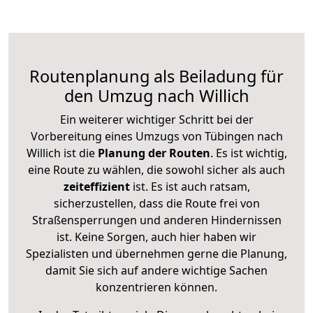
Routenplanung als Beiladung für
den Umzug nach Willich
Ein weiterer wichtiger Schritt bei der
Vorbereitung eines Umzugs von Tübingen nach
Willich ist die
Planung der Routen
. Es ist wichtig,
eine Route zu wählen, die sowohl sicher als auch
zeiteffizient
ist. Es ist auch ratsam,
sicherzustellen, dass die Route frei von
Straßensperrungen und anderen Hindernissen
ist. Keine Sorgen, auch hier haben wir
Spezialisten und übernehmen gerne die Planung,
damit Sie sich auf andere wichtige Sachen
konzentrieren können.