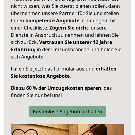
nicht wissen, was Sie zuerst planen sollen, dann
übernehmen unsere Partner für Sie und stellen
Ihnen
kompetente Angebote
in Tübingen mit
einer Checkliste.
Zögern Sie nicht
, unsere
Dienste in Anspruch zu nehmen und lehnen Sie
sich zurück.
Vertrauen Sie unserer 12 Jahre
Erfahrung
in der Umzugsbranche und holen Sie
sich Angebote.
Füllen Sie jetzt das Formular aus und
erhalten
Sie kostenlose Angebote
.
Bis zu 60 % der Umzugskosten sparen
, das
finden Sie nur bei uns!
Kostenlose Angebote erhalten