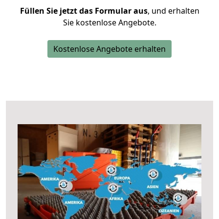
Füllen Sie jetzt das Formular aus
, und erhalten
Sie kostenlose Angebote.
Kostenlose Angebote erhalten