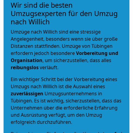
Wir sind die besten
Umzugsexperten für den Umzug
nach Willich
Umzüge nach Willich sind eine stressige
Angelegenheit, besonders wenn sie über große
Distanzen stattfinden. Umzüge von Tübingen
erfordern jedoch besondere
Vorbereitung und
Organisation
, um sicherzustellen, dass alles
reibungslos
verläuft.
Ein wichtiger Schritt bei der Vorbereitung eines
Umzugs nach Willich ist die Auswahl eines
zuverlässigen
Umzugsunternehmens in
Tübingen. Es ist wichtig, sicherzustellen, dass das
Unternehmen über die erforderliche Erfahrung
und Ausrüstung verfügt, um den Umzug
erfolgreich durchzuführen.