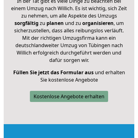
In der Tat gibt es viele Dinge zu beachten bei
einem Umzug nach Willich. Es ist wichtig, sich Zeit
zu nehmen, um alle Aspekte des Umzugs
sorgfältig
zu
planen
und zu
organisieren
, um
sicherzustellen, dass alles reibungslos verläuft.
Mit der richtigen Umzugsfirma kann ein
deutschlandweiter Umzug von Tübingen nach
Willich erfolgreich durchgeführt werden und
dafür sorgen wir.
Füllen Sie jetzt das Formular aus
und erhalten
Sie kostenlose Angebote
Kostenlose Angebote erhalten