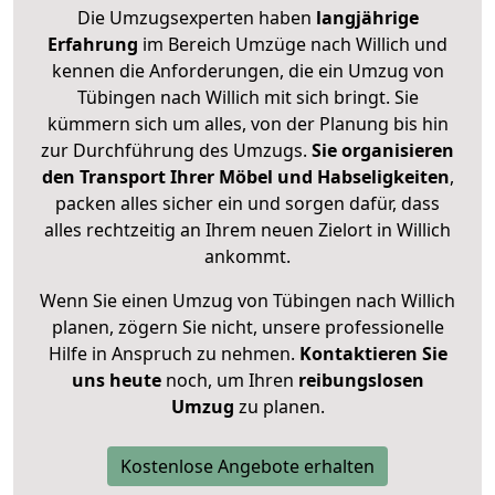
Die Umzugsexperten haben
langjährige
Erfahrung
im Bereich Umzüge nach Willich und
kennen die Anforderungen, die ein Umzug von
Tübingen nach Willich mit sich bringt. Sie
kümmern sich um alles, von der Planung bis hin
zur Durchführung des Umzugs.
Sie organisieren
den Transport Ihrer Möbel und Habseligkeiten
,
packen alles sicher ein und sorgen dafür, dass
alles rechtzeitig an Ihrem neuen Zielort in Willich
ankommt.
Wenn Sie einen Umzug von Tübingen nach Willich
planen, zögern Sie nicht, unsere professionelle
Hilfe in Anspruch zu nehmen.
Kontaktieren Sie
uns heute
noch, um Ihren
reibungslosen
Umzug
zu planen.
Kostenlose Angebote erhalten