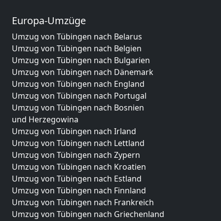
Europa-Umzüge
Umzug von Tübingen nach Belarus
Umzug von Tübingen nach Belgien
Umzug von Tübingen nach Bulgarien
Umzug von Tübingen nach Dänemark
Umzug von Tübingen nach England
Umzug von Tübingen nach Portugal
Umzug von Tübingen nach Bosnien
und Herzegowina
Umzug von Tübingen nach Irland
Umzug von Tübingen nach Lettland
Umzug von Tübingen nach Zypern
Umzug von Tübingen nach Kroatien
Umzug von Tübingen nach Estland
Umzug von Tübingen nach Finnland
Umzug von Tübingen nach Frankreich
Umzug von Tübingen nach Griechenland