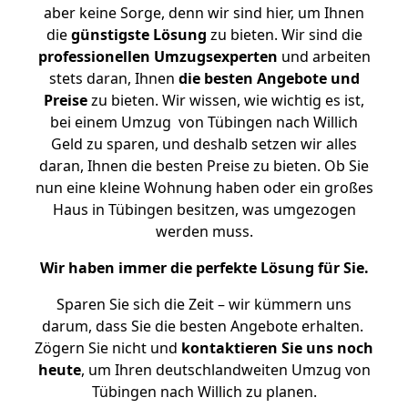
aber keine Sorge, denn wir sind hier, um Ihnen
die
günstigste
Lösung
zu bieten. Wir sind die
professionellen Umzugsexperten
und arbeiten
stets daran, Ihnen
die besten Angebote und
Preise
zu bieten. Wir wissen, wie wichtig es ist,
bei einem Umzug von Tübingen nach Willich
Geld zu sparen, und deshalb setzen wir alles
daran, Ihnen die besten Preise zu bieten. Ob Sie
nun eine kleine Wohnung haben oder ein großes
Haus in Tübingen besitzen, was umgezogen
werden muss.
Wir haben immer die perfekte Lösung für Sie.
Sparen Sie sich die Zeit – wir kümmern uns
darum, dass Sie die besten Angebote erhalten.
Zögern Sie nicht und
kontaktieren Sie uns noch
heute
, um Ihren deutschlandweiten Umzug von
Tübingen nach Willich zu planen.