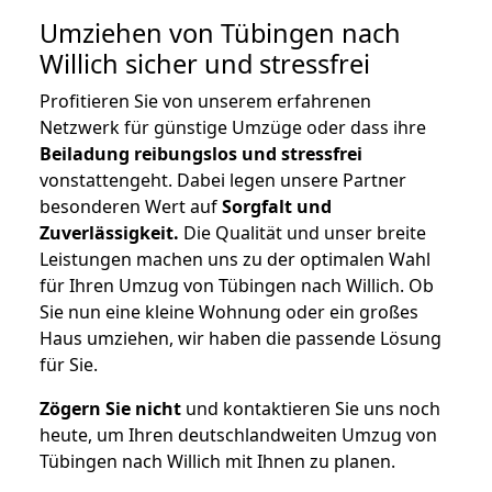
Umziehen von
Tübingen nach
Willich
sicher und stressfrei
Profitieren Sie von unserem erfahrenen
Netzwerk für günstige Umzüge oder dass ihre
Beiladung reibungslos und stressfrei
vonstattengeht. Dabei legen unsere Partner
besonderen Wert auf
Sorgfalt und
Zuverlässigkeit.
Die Qualität und unser breite
Leistungen machen uns zu der optimalen Wahl
für Ihren Umzug von Tübingen nach Willich. Ob
Sie nun eine kleine Wohnung oder ein großes
Haus umziehen, wir haben die passende Lösung
für Sie.
Zögern Sie nicht
und kontaktieren Sie uns noch
heute, um Ihren deutschlandweiten Umzug von
Tübingen nach Willich mit Ihnen zu planen.