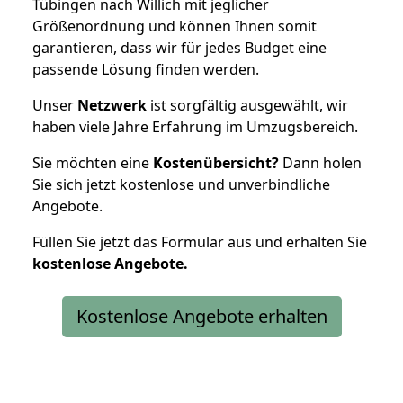
Tübingen nach Willich mit jeglicher
Größenordnung und können Ihnen somit
garantieren, dass wir für jedes Budget eine
passende Lösung finden werden.
Unser
Netzwerk
ist sorgfältig ausgewählt, wir
haben viele Jahre Erfahrung im Umzugsbereich.
Sie möchten eine
Kostenübersicht?
Dann holen
Sie sich jetzt kostenlose und unverbindliche
Angebote.
Füllen Sie jetzt das Formular aus und erhalten Sie
kostenlose
Angebote.
Kostenlose Angebote erhalten