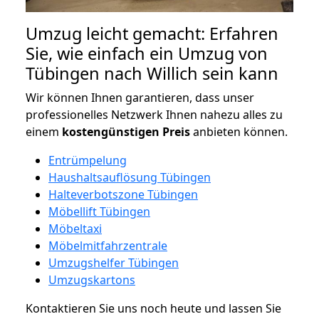
Umzug leicht gemacht: Erfahren
Sie, wie einfach ein Umzug von
Tübingen nach Willich sein kann
Wir können Ihnen garantieren, dass unser
professionelles Netzwerk Ihnen nahezu alles zu
einem
kostengünstigen
Preis
anbieten können.
Entrümpelung
Haushaltsauflösung Tübingen
Halteverbotszone Tübingen
Möbellift Tübingen
Möbeltaxi
Möbelmitfahrzentrale
Umzugshelfer Tübingen
Umzugskartons
Kontaktieren Sie uns noch heute und lassen Sie