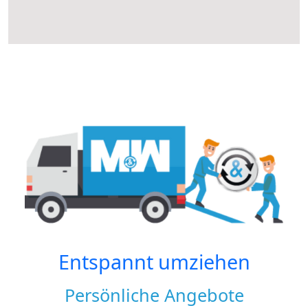
Entspannt umziehen
Persönliche Angebote