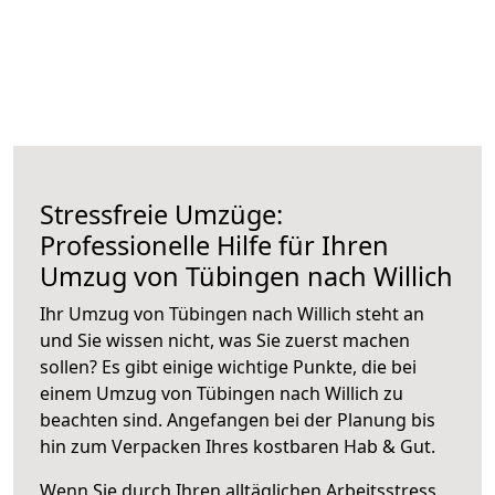
Stressfreie Umzüge:
Professionelle Hilfe für Ihren
Umzug von Tübingen nach Willich
Ihr Umzug von Tübingen nach Willich steht an
und Sie wissen nicht, was Sie zuerst machen
sollen? Es gibt einige wichtige Punkte, die bei
einem Umzug von Tübingen nach Willich zu
beachten sind.
Angefangen bei der Planung bis
hin zum Verpacken Ihres kostbaren Hab & Gut.
Wenn Sie durch Ihren alltäglichen Arbeitsstress