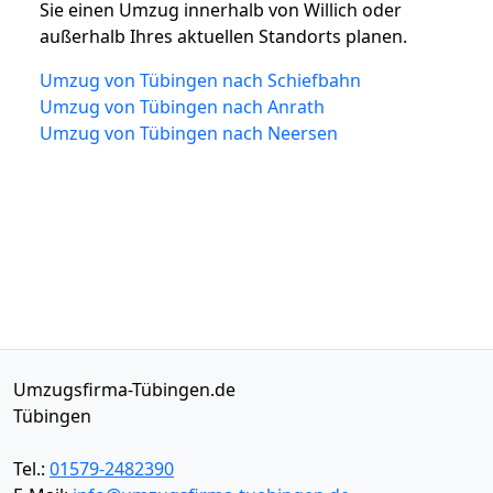
Sie einen Umzug innerhalb von Willich oder
außerhalb Ihres aktuellen Standorts planen.
Umzug von Tübingen nach Schiefbahn
Umzug von Tübingen nach Anrath
Umzug von Tübingen nach Neersen
Umzugsfirma-Tübingen.de
Tübingen
Tel.:
01579-2482390