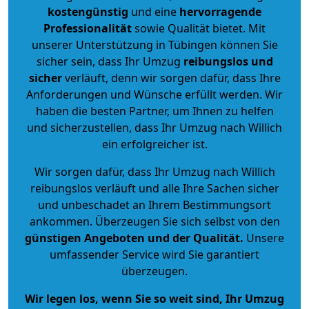
kostengünstig
und eine
hervorragende
Professionalität
sowie Qualität bietet. Mit
unserer Unterstützung in Tübingen können Sie
sicher sein, dass Ihr Umzug
reibungslos und
sicher
verläuft, denn wir sorgen dafür, dass Ihre
Anforderungen und Wünsche erfüllt werden. Wir
haben die besten Partner, um Ihnen zu helfen
und sicherzustellen, dass Ihr Umzug nach Willich
ein erfolgreicher ist.
Wir sorgen dafür, dass Ihr Umzug nach Willich
reibungslos verläuft und alle Ihre Sachen sicher
und unbeschadet an Ihrem Bestimmungsort
ankommen. Überzeugen Sie sich selbst von den
günstigen Angeboten und der Qualität
.
Unsere
umfassender Service wird Sie garantiert
überzeugen.
Wir legen los, wenn Sie so weit sind, Ihr Umzug