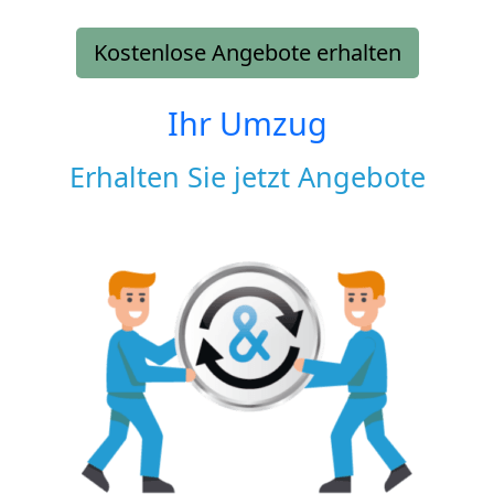
Kostenlose Angebote erhalten
Ihr Umzug
Erhalten Sie jetzt Angebote