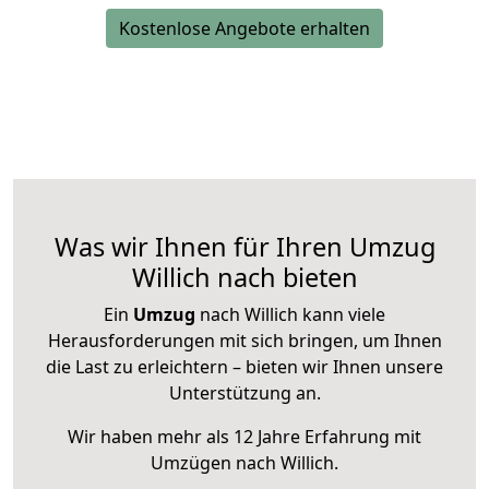
Kostenlose Angebote erhalten
Was wir Ihnen für Ihren Umzug
Willich nach bieten
Ein
Umzug
nach Willich kann viele
Herausforderungen mit sich bringen, um Ihnen
die Last zu erleichtern – bieten wir Ihnen unsere
Unterstützung an.
Wir haben mehr als 12 Jahre Erfahrung mit
Umzügen nach
Willich
.