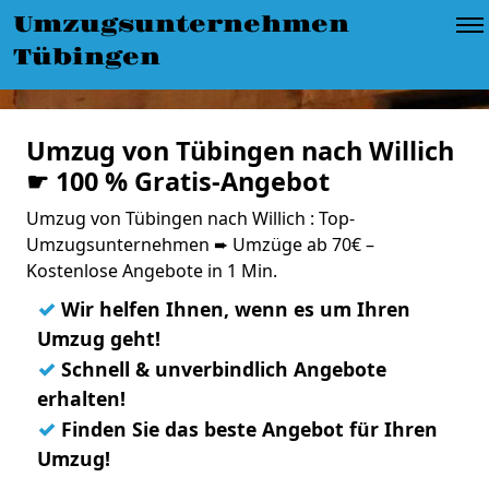
Umzugsunternehmen
Tübingen
Umzug von Tübingen nach Willich
☛ 100 % Gratis-Angebot
Umzug von Tübingen nach Willich : Top-
Umzugsunternehmen ➨ Umzüge ab 70€ –
Kostenlose Angebote in 1 Min.
✓
Wir helfen Ihnen, wenn es um Ihren
Umzug geht!
✓
Schnell & unverbindlich Angebote
erhalten!
✓
Finden Sie das beste Angebot für Ihren
Umzug!