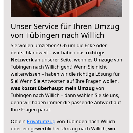
Unser Service für Ihren Umzug
von Tübingen nach Willich
Sie wollen umziehen? Ob um die Ecke oder
deutschlandweit – wir haben das
richtige
Netzwerk
an unserer Seite, wenn es Umzüge von
Tübingen nach Willich geht! Wenn Sie nicht
weiterwissen – haben wir die richtige Lösung für
Sie! Wenn Sie Antworten auf Ihre Fragen wollen,
was kostet überhaupt mein Umzug
von
Tübingen nach Willich – dann wählen Sie sie uns,
denn wir haben immer die passende Antwort auf
Ihre Fragen parat.
Ob ein
Privatumzug
von Tübingen nach Willich
oder ein gewerblicher Umzug nach Willich,
wir