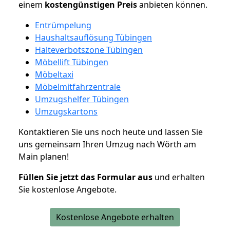
einem
kostengünstigen
Preis
anbieten können.
Entrümpelung
Haushaltsauflösung Tübingen
Halteverbotszone Tübingen
Möbellift Tübingen
Möbeltaxi
Möbelmitfahrzentrale
Umzugshelfer Tübingen
Umzugskartons
Kontaktieren Sie uns noch heute und lassen Sie
uns gemeinsam Ihren Umzug nach Wörth am
Main planen!
Füllen Sie jetzt das Formular aus
und erhalten
Sie kostenlose Angebote.
Kostenlose Angebote erhalten