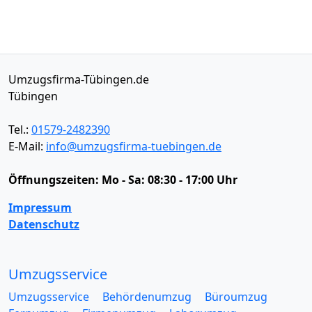
Umzugsfirma-Tübingen.de
Tübingen
Tel.:
01579-2482390
E-Mail:
info@umzugsfirma-tuebingen.de
Öffnungszeiten:
Mo - Sa: 08:30 - 17:00 Uhr
Impressum
Datenschutz
Umzugsservice
Umzugsservice
Behördenumzug
Büroumzug