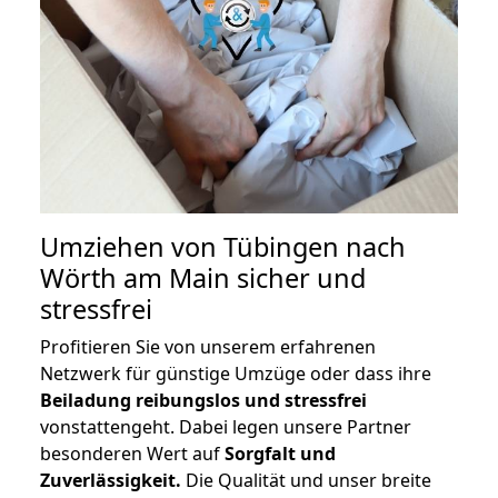
Umziehen von
Tübingen nach
Wörth am Main
sicher und
stressfrei
Profitieren Sie von unserem erfahrenen
Netzwerk für günstige Umzüge oder dass ihre
Beiladung reibungslos und stressfrei
vonstattengeht. Dabei legen unsere Partner
besonderen Wert auf
Sorgfalt und
Zuverlässigkeit.
Die Qualität und unser breite