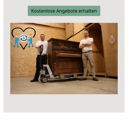
Kostenlose Angebote erhalten