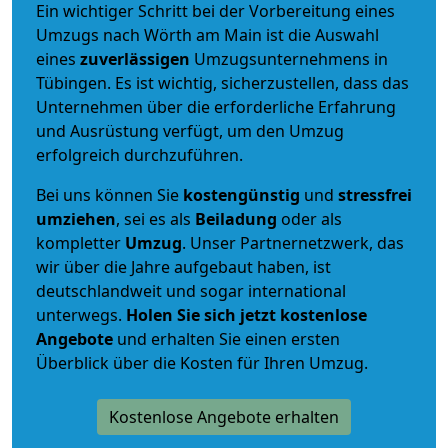
Ein wichtiger Schritt bei der Vorbereitung eines
Umzugs nach Wörth am Main ist die Auswahl
eines
zuverlässigen
Umzugsunternehmens in
Tübingen. Es ist wichtig, sicherzustellen, dass das
Unternehmen über die erforderliche Erfahrung
und Ausrüstung verfügt, um den Umzug
erfolgreich durchzuführen.
Bei uns können Sie
kostengünstig
und
stressfrei
umziehen
, sei es als
Beiladung
oder als
kompletter
Umzug
. Unser Partnernetzwerk, das
wir über die Jahre aufgebaut haben, ist
deutschlandweit und sogar international
unterwegs.
Holen Sie sich jetzt kostenlose
Angebote
und erhalten Sie einen ersten
Überblick über die Kosten für Ihren Umzug.
Kostenlose Angebote erhalten