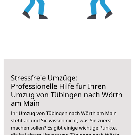
Stressfreie Umzüge:
Professionelle Hilfe für Ihren
Umzug von Tübingen nach Wörth
am Main
Ihr Umzug von Tübingen nach Wörth am Main
steht an und Sie wissen nicht, was Sie zuerst
machen sollen? Es gibt einige wichtige Punkte,
die bei einem Umzug von Tübingen nach Wörth