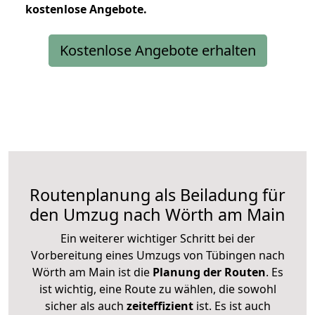
kostenlose
Angebote.
Kostenlose Angebote erhalten
Routenplanung als Beiladung für
den Umzug nach Wörth am Main
Ein weiterer wichtiger Schritt bei der
Vorbereitung eines Umzugs von Tübingen nach
Wörth am Main ist die
Planung der Routen
. Es
ist wichtig, eine Route zu wählen, die sowohl
sicher als auch
zeiteffizient
ist. Es ist auch