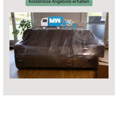
Kostenlose Angebote erhalten