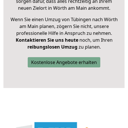
sorgen dafür, dass alles rechtzeitig an Ihrem
neuen Zielort in Wörth am Main ankommt.
Wenn Sie einen Umzug von Tübingen nach Wörth
am Main planen, zögern Sie nicht, unsere
professionelle Hilfe in Anspruch zu nehmen.
Kontaktieren Sie uns heute
noch, um Ihren
reibungslosen Umzug
zu planen.
Kostenlose Angebote erhalten