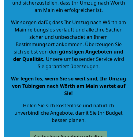
und sicherzustellen, dass Ihr Umzug nach Wörth
am Main ein erfolgreicher ist.
Wir sorgen dafür, dass Ihr Umzug nach Wörth am
Main reibungslos verläuft und alle Ihre Sachen
sicher und unbeschadet an Ihrem
Bestimmungsort ankommen. Überzeugen Sie
sich selbst von den
günstigen Angeboten und
der Qualität
.
Unsere umfassender Service wird
Sie garantiert überzeugen.
Wir legen los, wenn Sie so weit sind, Ihr Umzug
von Tübingen nach Wörth am Main wartet auf
Sie!
Holen Sie sich kostenlose und natürlich
unverbindliche Angebote
, damit Sie Ihr Budget
besser planen!
Kostenlose Angebote erhalten