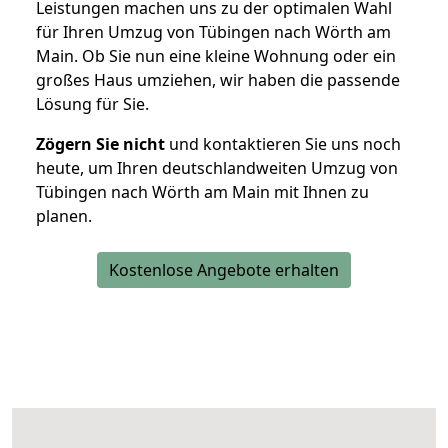
Leistungen machen uns zu der optimalen Wahl
für Ihren Umzug von Tübingen nach Wörth am
Main. Ob Sie nun eine kleine Wohnung oder ein
großes Haus umziehen, wir haben die passende
Lösung für Sie.
Zögern Sie nicht
und kontaktieren Sie uns noch
heute, um Ihren deutschlandweiten Umzug von
Tübingen nach Wörth am Main mit Ihnen zu
planen.
Kostenlose Angebote erhalten