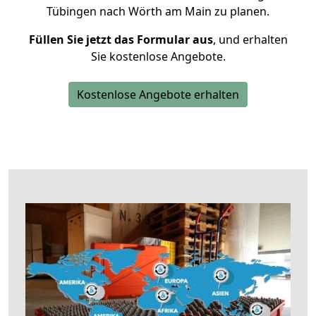
Tübingen nach Wörth am Main zu planen.
Füllen Sie jetzt das Formular aus
, und erhalten
Sie kostenlose Angebote.
Kostenlose Angebote erhalten