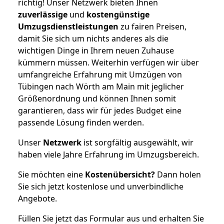
richtig! Unser Netzwerk bieten Ihnen
zuverlässige
und
kostengünstige
Umzugsdienstleistungen
zu fairen Preisen,
damit Sie sich um nichts anderes als die
wichtigen Dinge in Ihrem neuen Zuhause
kümmern müssen. Weiterhin verfügen wir über
umfangreiche Erfahrung mit Umzügen von
Tübingen nach Wörth am Main mit jeglicher
Größenordnung und können Ihnen somit
garantieren, dass wir für jedes Budget eine
passende Lösung finden werden.
Unser
Netzwerk
ist sorgfältig ausgewählt, wir
haben viele Jahre Erfahrung im Umzugsbereich.
Sie möchten eine
Kostenübersicht?
Dann holen
Sie sich jetzt kostenlose und unverbindliche
Angebote.
Füllen Sie jetzt das Formular aus und erhalten Sie