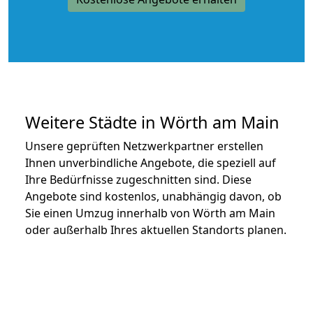
Weitere Städte in Wörth am Main
Unsere geprüften Netzwerkpartner erstellen
Ihnen unverbindliche Angebote, die speziell auf
Ihre Bedürfnisse zugeschnitten sind. Diese
Angebote sind kostenlos, unabhängig davon, ob
Sie einen Umzug innerhalb von Wörth am Main
oder außerhalb Ihres aktuellen Standorts planen.