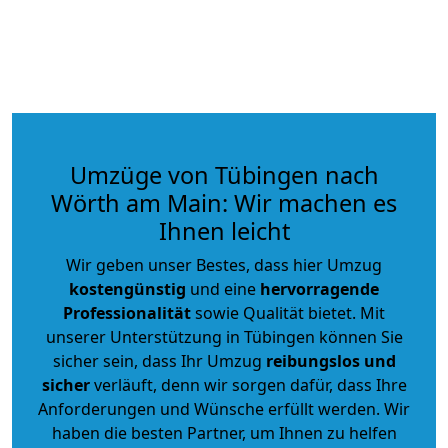
Umzüge von Tübingen nach
Wörth am Main: Wir machen es
Ihnen leicht
Wir geben unser Bestes, dass hier Umzug
kostengünstig
und eine
hervorragende
Professionalität
sowie Qualität bietet. Mit
unserer Unterstützung in Tübingen können Sie
sicher sein, dass Ihr Umzug
reibungslos und
sicher
verläuft, denn wir sorgen dafür, dass Ihre
Anforderungen und Wünsche erfüllt werden. Wir
haben die besten Partner, um Ihnen zu helfen