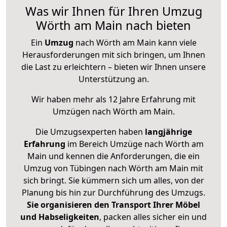
Was wir Ihnen für Ihren Umzug
Wörth am Main nach bieten
Ein
Umzug
nach Wörth am Main kann viele
Herausforderungen mit sich bringen, um Ihnen
die Last zu erleichtern – bieten wir Ihnen unsere
Unterstützung an.
Wir haben mehr als 12 Jahre Erfahrung mit
Umzügen nach
Wörth am Main
.
Die Umzugsexperten haben
langjährige
Erfahrung
im Bereich Umzüge nach Wörth am
Main und kennen die Anforderungen, die ein
Umzug von Tübingen nach Wörth am Main mit
sich bringt. Sie kümmern sich um alles, von der
Planung bis hin zur Durchführung des Umzugs.
Sie organisieren den Transport Ihrer Möbel
und Habseligkeiten
, packen alles sicher ein und