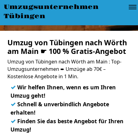
Umzugsunternehmen
Tübingen
Umzug von Tübingen nach Wörth
am Main ☛ 100 % Gratis-Angebot
Umzug von Tübingen nach Wörth am Main : Top-
Umzugsunternehmen ➨ Umzüge ab 70€ –
Kostenlose Angebote in 1 Min.
✓
Wir helfen Ihnen, wenn es um Ihren
Umzug geht!
✓
Schnell & unverbindlich Angebote
erhalten!
✓
Finden Sie das beste Angebot für Ihren
Umzug!