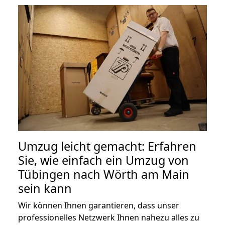
Umzug leicht gemacht: Erfahren
Sie, wie einfach ein Umzug von
Tübingen nach Wörth am Main
sein kann
Wir können Ihnen garantieren, dass unser
professionelles Netzwerk Ihnen nahezu alles zu