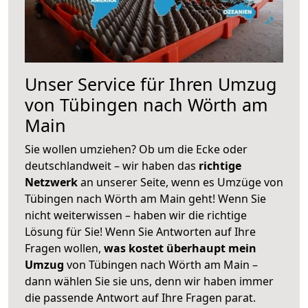
Unser Service für Ihren Umzug
von Tübingen nach Wörth am
Main
Sie wollen umziehen? Ob um die Ecke oder
deutschlandweit – wir haben das
richtige
Netzwerk
an unserer Seite, wenn es Umzüge von
Tübingen nach Wörth am Main geht! Wenn Sie
nicht weiterwissen – haben wir die richtige
Lösung für Sie! Wenn Sie Antworten auf Ihre
Fragen wollen,
was kostet überhaupt mein
Umzug
von Tübingen nach Wörth am Main –
dann wählen Sie sie uns, denn wir haben immer
die passende Antwort auf Ihre Fragen parat.