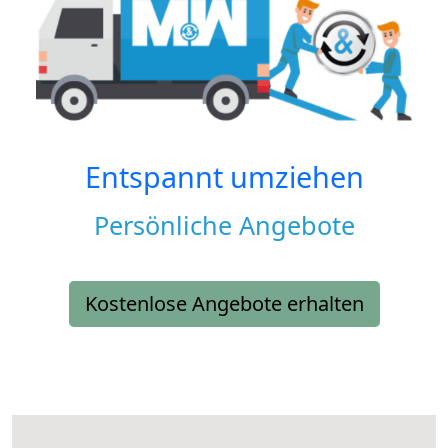
Entspannt umziehen
Persönliche Angebote
Kostenlose Angebote erhalten