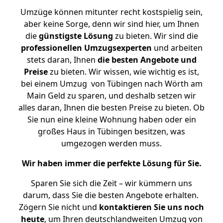
Umzüge können mitunter recht kostspielig sein,
aber keine Sorge, denn wir sind hier, um Ihnen
die
günstigste
Lösung
zu bieten. Wir sind die
professionellen Umzugsexperten
und arbeiten
stets daran, Ihnen
die besten Angebote und
Preise
zu bieten. Wir wissen, wie wichtig es ist,
bei einem Umzug von Tübingen nach Wörth am
Main Geld zu sparen, und deshalb setzen wir
alles daran, Ihnen die besten Preise zu bieten. Ob
Sie nun eine kleine Wohnung haben oder ein
großes Haus in Tübingen besitzen, was
umgezogen werden muss.
Wir haben immer die perfekte Lösung für Sie.
Sparen Sie sich die Zeit – wir kümmern uns
darum, dass Sie die besten Angebote erhalten.
Zögern Sie nicht und
kontaktieren Sie uns noch
heute
, um Ihren deutschlandweiten Umzug von