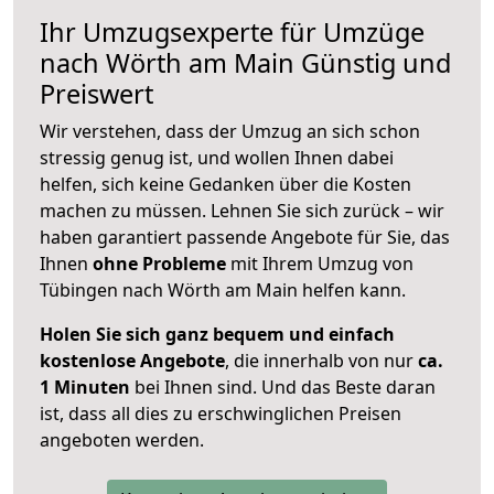
Ihr Umzugsexperte für Umzüge
nach
Wörth am Main
Günstig und
Preiswert
Wir verstehen, dass der Umzug an sich schon
stressig genug ist, und wollen Ihnen dabei
helfen, sich keine Gedanken über die Kosten
machen zu müssen. Lehnen Sie sich zurück – wir
haben garantiert passende Angebote für Sie, das
Ihnen
ohne Probleme
mit Ihrem Umzug von
Tübingen nach Wörth am Main helfen kann.
Holen Sie sich ganz bequem und einfach
kostenlose Angebote
, die innerhalb von nur
ca.
1 Minuten
bei Ihnen sind. Und das Beste daran
ist, dass all dies zu erschwinglichen Preisen
angeboten werden.