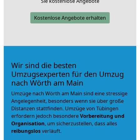
Sie kostenlose Angebote
Kostenlose Angebote erhalten
Wir sind die besten
Umzugsexperten für den Umzug
nach Wörth am Main
Umzüge nach Wörth am Main sind eine stressige
Angelegenheit, besonders wenn sie über große
Distanzen stattfinden. Umzüge von Tübingen
erfordern jedoch besondere
Vorbereitung und
Organisation
, um sicherzustellen, dass alles
reibungslos
verläuft.