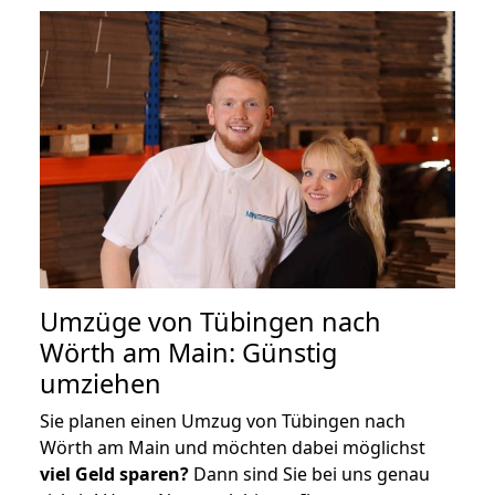
Umzüge von Tübingen nach
Wörth am Main: Günstig
umziehen
Sie planen einen Umzug von Tübingen nach
Wörth am Main und möchten dabei möglichst
viel Geld sparen?
Dann sind Sie bei uns genau