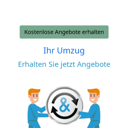
Kostenlose Angebote erhalten
Ihr Umzug
Erhalten Sie jetzt Angebote