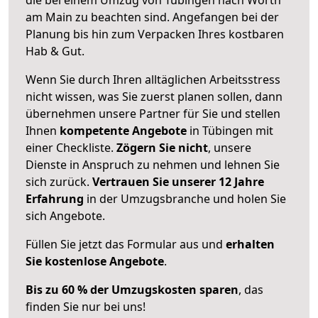
am Main zu beachten sind.
Angefangen bei der
Planung bis hin zum Verpacken Ihres kostbaren
Hab & Gut.
Wenn Sie durch Ihren alltäglichen Arbeitsstress
nicht wissen, was Sie zuerst planen sollen, dann
übernehmen unsere Partner für Sie und stellen
Ihnen
kompetente Angebote
in Tübingen mit
einer Checkliste.
Zögern Sie nicht
, unsere
Dienste in Anspruch zu nehmen und lehnen Sie
sich zurück.
Vertrauen Sie unserer 12 Jahre
Erfahrung
in der Umzugsbranche und holen Sie
sich Angebote.
Füllen Sie jetzt das Formular aus und
erhalten
Sie kostenlose Angebote
.
Bis zu 60 % der Umzugskosten sparen
, das
finden Sie nur bei uns!