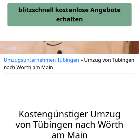
blitzschnell kostenlose Angebote
erhalten
Umzugsunternehmen Tübingen
»
Umzug von Tübingen
nach Wörth am Main
Kostengünstiger Umzug
von Tübingen nach Wörth
am Main