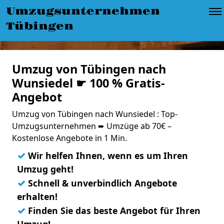
Umzugsunternehmen
Tübingen
Umzug von Tübingen nach
Wunsiedel ☛ 100 % Gratis-
Angebot
Umzug von Tübingen nach Wunsiedel : Top-
Umzugsunternehmen ➨ Umzüge ab 70€ –
Kostenlose Angebote in 1 Min.
✓
Wir helfen Ihnen, wenn es um Ihren
Umzug geht!
✓
Schnell & unverbindlich Angebote
erhalten!
✓
Finden Sie das beste Angebot für Ihren