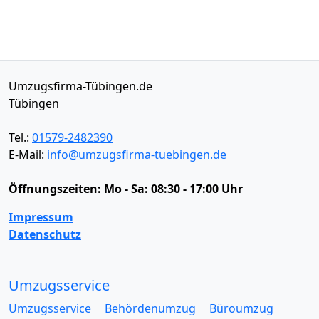
Umzugsfirma-Tübingen.de
Tübingen
Tel.:
01579-2482390
E-Mail:
info@umzugsfirma-tuebingen.de
Öffnungszeiten:
Mo - Sa: 08:30 - 17:00 Uhr
Impressum
Datenschutz
Umzugsservice
Umzugsservice
Behördenumzug
Büroumzug