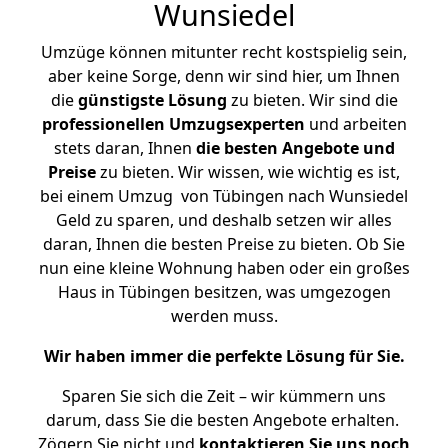
Wunsiedel
Umzüge können mitunter recht kostspielig sein,
aber keine Sorge, denn wir sind hier, um Ihnen
die
günstigste
Lösung
zu bieten. Wir sind die
professionellen Umzugsexperten
und arbeiten
stets daran, Ihnen
die besten Angebote und
Preise
zu bieten. Wir wissen, wie wichtig es ist,
bei einem Umzug von Tübingen nach Wunsiedel
Geld zu sparen, und deshalb setzen wir alles
daran, Ihnen die besten Preise zu bieten. Ob Sie
nun eine kleine Wohnung haben oder ein großes
Haus in Tübingen besitzen, was umgezogen
werden muss.
Wir haben immer die perfekte Lösung für Sie.
Sparen Sie sich die Zeit – wir kümmern uns
darum, dass Sie die besten Angebote erhalten.
Zögern Sie nicht und
kontaktieren Sie uns noch