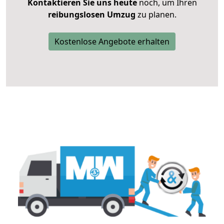
Kontaktieren Sie uns heute
noch, um Ihren
reibungslosen Umzug
zu planen.
Kostenlose Angebote erhalten