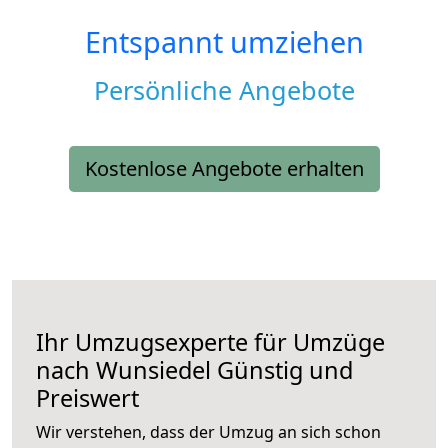
Entspannt umziehen
Persönliche Angebote
Kostenlose Angebote erhalten
Ihr Umzugsexperte für Umzüge
nach
Wunsiedel
Günstig und
Preiswert
Wir verstehen, dass der Umzug an sich schon