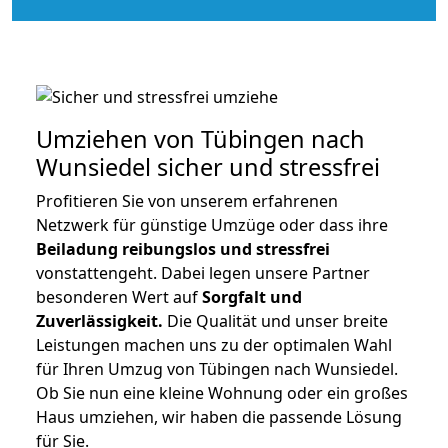
Umziehen von
Tübingen nach
Wunsiedel
sicher und stressfrei
Profitieren Sie von unserem erfahrenen
Netzwerk für günstige Umzüge oder dass ihre
Beiladung reibungslos und stressfrei
vonstattengeht. Dabei legen unsere Partner
besonderen Wert auf
Sorgfalt und
Zuverlässigkeit.
Die Qualität und unser breite
Leistungen machen uns zu der optimalen Wahl
für Ihren Umzug von Tübingen nach Wunsiedel.
Ob Sie nun eine kleine Wohnung oder ein großes
Haus umziehen, wir haben die passende Lösung
für Sie.