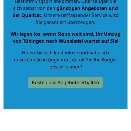
Bestimmungsort ankommen. Überzeugen Sie
sich selbst von den
günstigen Angeboten und
der Qualität
.
Unsere umfassender Service wird
Sie garantiert überzeugen.
Wir legen los, wenn Sie so weit sind, Ihr Umzug
von Tübingen nach Wunsiedel wartet auf Sie!
Holen Sie sich kostenlose und natürlich
unverbindliche Angebote
, damit Sie Ihr Budget
besser planen!
Kostenlose Angebote erhalten