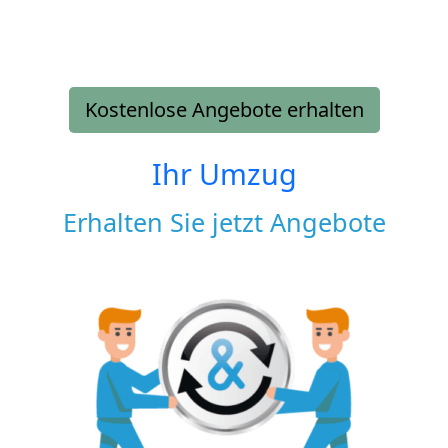
Kostenlose Angebote erhalten
Ihr Umzug
Erhalten Sie jetzt Angebote