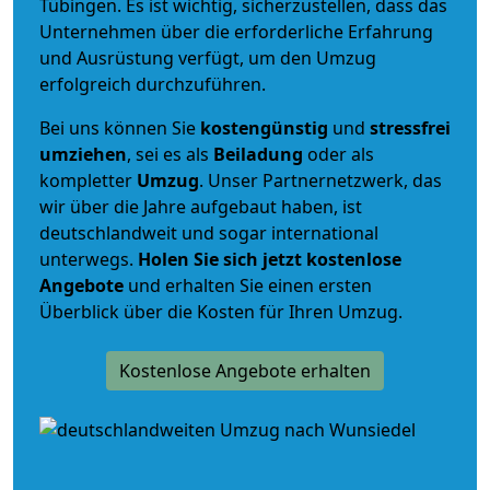
Tübingen. Es ist wichtig, sicherzustellen, dass das
Unternehmen über die erforderliche Erfahrung
und Ausrüstung verfügt, um den Umzug
erfolgreich durchzuführen.
Bei uns können Sie
kostengünstig
und
stressfrei
umziehen
, sei es als
Beiladung
oder als
kompletter
Umzug
. Unser Partnernetzwerk, das
wir über die Jahre aufgebaut haben, ist
deutschlandweit und sogar international
unterwegs.
Holen Sie sich jetzt kostenlose
Angebote
und erhalten Sie einen ersten
Überblick über die Kosten für Ihren Umzug.
Kostenlose Angebote erhalten