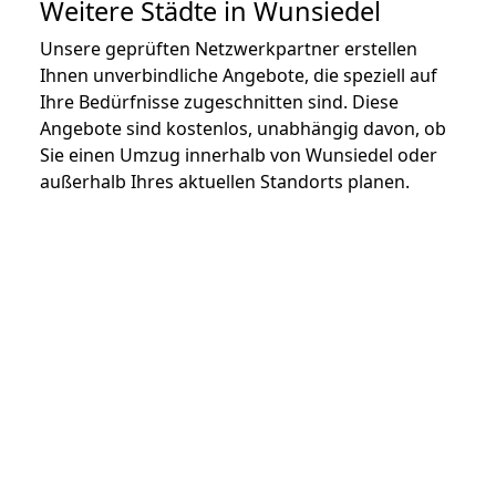
Weitere Städte in Wunsiedel
Unsere geprüften Netzwerkpartner erstellen
Ihnen unverbindliche Angebote, die speziell auf
Ihre Bedürfnisse zugeschnitten sind. Diese
Angebote sind kostenlos, unabhängig davon, ob
Sie einen Umzug innerhalb von Wunsiedel oder
außerhalb Ihres aktuellen Standorts planen.