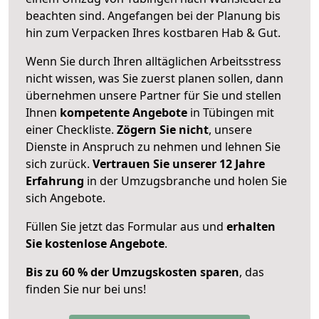
beachten sind.
Angefangen bei der Planung bis
hin zum Verpacken Ihres kostbaren Hab & Gut.
Wenn Sie durch Ihren alltäglichen Arbeitsstress
nicht wissen, was Sie zuerst planen sollen, dann
übernehmen unsere Partner für Sie und stellen
Ihnen
kompetente Angebote
in Tübingen mit
einer Checkliste.
Zögern Sie nicht
, unsere
Dienste in Anspruch zu nehmen und lehnen Sie
sich zurück.
Vertrauen Sie unserer 12 Jahre
Erfahrung
in der Umzugsbranche und holen Sie
sich Angebote.
Füllen Sie jetzt das Formular aus und
erhalten
Sie kostenlose Angebote
.
Bis zu 60 % der Umzugskosten sparen
, das
finden Sie nur bei uns!