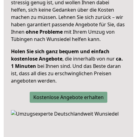
stressig genug ist, und wollen Ihnen dabei
helfen, sich keine Gedanken über die Kosten
machen zu müssen. Lehnen Sie sich zurück – wir
haben garantiert passende Angebote für Sie, das
Ihnen
ohne Probleme
mit Ihrem Umzug von
Tübingen nach Wunsiedel helfen kann.
Holen Sie sich ganz bequem und einfach
kostenlose Angebote
, die innerhalb von nur
ca.
1 Minuten
bei Ihnen sind. Und das Beste daran
ist, dass all dies zu erschwinglichen Preisen
angeboten werden.
Kostenlose Angebote erhalten