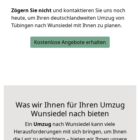
Zögern Sie nicht
und kontaktieren Sie uns noch
heute, um Ihren deutschlandweiten Umzug von
Tübingen nach Wunsiedel mit Ihnen zu planen.
Kostenlose Angebote erhalten
Was wir Ihnen für Ihren Umzug
Wunsiedel nach bieten
Ein
Umzug
nach Wunsiedel kann viele
Herausforderungen mit sich bringen, um Ihnen
die Last zu erleichtern – bieten wir Ihnen unsere