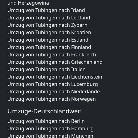
und Herzegowina
Umzug von Tübingen nach Irland
Umzug von Tübingen nach Lettland
Umzug von Tübingen nach Zypern
Umzug von Tübingen nach Kroatien
Umzug von Tübingen nach Estland
Umzug von Tübingen nach Finnland
Umzug von Tübingen nach Frankreich
Umzug von Tübingen nach Griechenland
Umzug von Tübingen nach Italien
Umzug von Tübingen nach Liechtenstein
Umzug von Tübingen nach Luxemburg
Umzug von Tübingen nach Niederlande
Umzug von Tübingen nach Norwegen
Umzüge-Deutschlandweit
Umzug von Tübingen nach Berlin
Umzug von Tübingen nach Hamburg
Umzug von Tübingen nach München