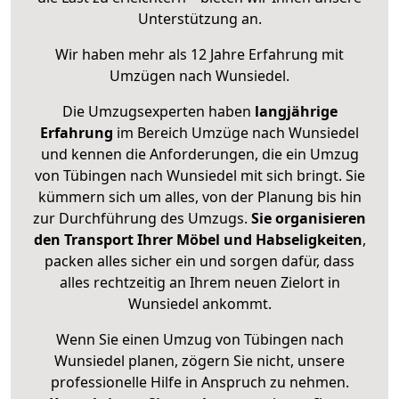
Unterstützung an.
Wir haben mehr als 12 Jahre Erfahrung mit
Umzügen nach
Wunsiedel
.
Die Umzugsexperten haben
langjährige
Erfahrung
im Bereich Umzüge nach Wunsiedel
und kennen die Anforderungen, die ein Umzug
von Tübingen nach Wunsiedel mit sich bringt. Sie
kümmern sich um alles, von der Planung bis hin
zur Durchführung des Umzugs.
Sie organisieren
den Transport Ihrer Möbel und Habseligkeiten
,
packen alles sicher ein und sorgen dafür, dass
alles rechtzeitig an Ihrem neuen Zielort in
Wunsiedel ankommt.
Wenn Sie einen Umzug von Tübingen nach
Wunsiedel planen, zögern Sie nicht, unsere
professionelle Hilfe in Anspruch zu nehmen.