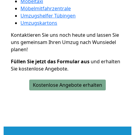
Möbeltaxi
Möbelmitfahrzentrale
Umzugshelfer Tübingen
Umzugskartons
Kontaktieren Sie uns noch heute und lassen Sie
uns gemeinsam Ihren Umzug nach Wunsiedel
planen!
Füllen Sie jetzt das Formular aus
und erhalten
Sie kostenlose Angebote.
Kostenlose Angebote erhalten