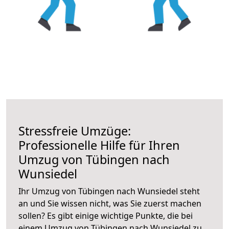
Stressfreie Umzüge:
Professionelle Hilfe für Ihren
Umzug von Tübingen nach
Wunsiedel
Ihr Umzug von Tübingen nach Wunsiedel steht
an und Sie wissen nicht, was Sie zuerst machen
sollen? Es gibt einige wichtige Punkte, die bei
einem Umzug von Tübingen nach Wunsiedel zu