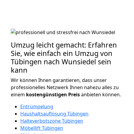
Umzug leicht gemacht: Erfahren
Sie, wie einfach ein Umzug von
Tübingen nach Wunsiedel sein
kann
Wir können Ihnen garantieren, dass unser
professionelles Netzwerk Ihnen nahezu alles zu
einem
kostengünstigen
Preis
anbieten können.
Entrümpelung
Haushaltsauflösung Tübingen
Halteverbotszone Tübingen
Möbellift Tübingen