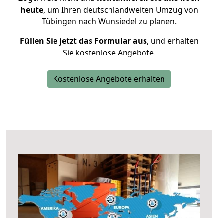
heute
, um Ihren deutschlandweiten Umzug von
Tübingen nach Wunsiedel zu planen.
Füllen Sie jetzt das Formular aus
, und erhalten
Sie kostenlose Angebote.
Kostenlose Angebote erhalten