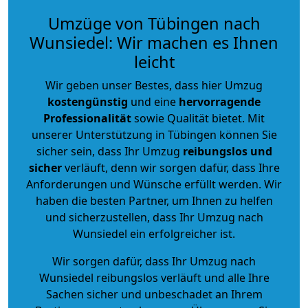
Umzüge von Tübingen nach
Wunsiedel: Wir machen es Ihnen
leicht
Wir geben unser Bestes, dass hier Umzug
kostengünstig
und eine
hervorragende
Professionalität
sowie Qualität bietet. Mit
unserer Unterstützung in Tübingen können Sie
sicher sein, dass Ihr Umzug
reibungslos und
sicher
verläuft, denn wir sorgen dafür, dass Ihre
Anforderungen und Wünsche erfüllt werden. Wir
haben die besten Partner, um Ihnen zu helfen
und sicherzustellen, dass Ihr Umzug nach
Wunsiedel ein erfolgreicher ist.
Wir sorgen dafür, dass Ihr Umzug nach
Wunsiedel reibungslos verläuft und alle Ihre
Sachen sicher und unbeschadet an Ihrem