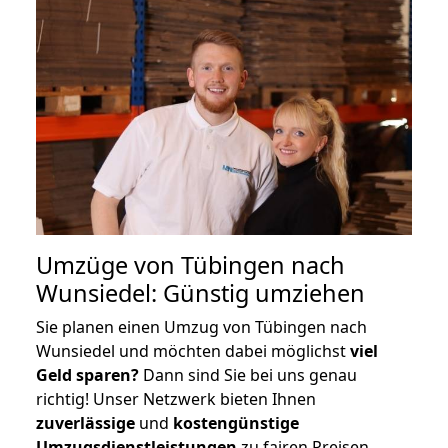
Umzüge von Tübingen nach
Wunsiedel: Günstig umziehen
Sie planen einen Umzug von Tübingen nach
Wunsiedel und möchten dabei möglichst
viel
Geld sparen?
Dann sind Sie bei uns genau
richtig! Unser Netzwerk bieten Ihnen
zuverlässige
und
kostengünstige
Umzugsdienstleistungen
zu fairen Preisen,