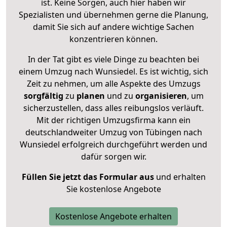
ist. Keine Sorgen, auch hier haben wir
Spezialisten und übernehmen gerne die Planung,
damit Sie sich auf andere wichtige Sachen
konzentrieren können.
In der Tat gibt es viele Dinge zu beachten bei
einem Umzug nach Wunsiedel. Es ist wichtig, sich
Zeit zu nehmen, um alle Aspekte des Umzugs
sorgfältig
zu
planen
und zu
organisieren
, um
sicherzustellen, dass alles reibungslos verläuft.
Mit der richtigen Umzugsfirma kann ein
deutschlandweiter Umzug von Tübingen nach
Wunsiedel erfolgreich durchgeführt werden und
dafür sorgen wir.
Füllen Sie jetzt das Formular aus
und erhalten
Sie kostenlose Angebote
Kostenlose Angebote erhalten