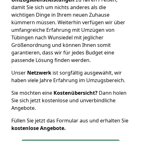
damit Sie sich um nichts anderes als die
wichtigen Dinge in Ihrem neuen Zuhause
kümmern müssen. Weiterhin verfügen wir über
umfangreiche Erfahrung mit Umzügen von
Tübingen nach Wunsiedel mit jeglicher
Größenordnung und können Ihnen somit
garantieren, dass wir für jedes Budget eine
passende Lösung finden werden.
Unser
Netzwerk
ist sorgfältig ausgewählt, wir
haben viele Jahre Erfahrung im Umzugsbereich.
Sie möchten eine
Kostenübersicht?
Dann holen
Sie sich jetzt kostenlose und unverbindliche
Angebote.
Füllen Sie jetzt das Formular aus und erhalten Sie
kostenlose
Angebote.