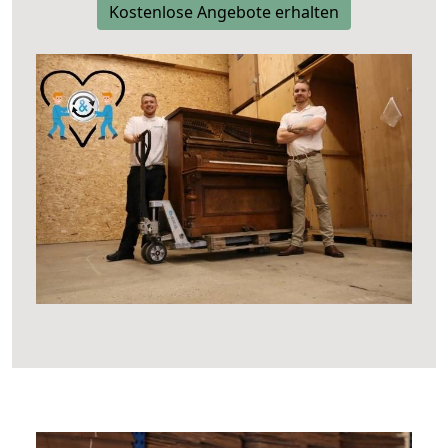
Kostenlose Angebote erhalten