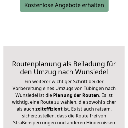
Kostenlose Angebote erhalten
Routenplanung als Beiladung für
den Umzug nach Wunsiedel
Ein weiterer wichtiger Schritt bei der
Vorbereitung eines Umzugs von Tübingen nach
Wunsiedel ist die
Planung der Routen
. Es ist
wichtig, eine Route zu wählen, die sowohl sicher
als auch
zeiteffizient
ist. Es ist auch ratsam,
sicherzustellen, dass die Route frei von
Straßensperrungen und anderen Hindernissen