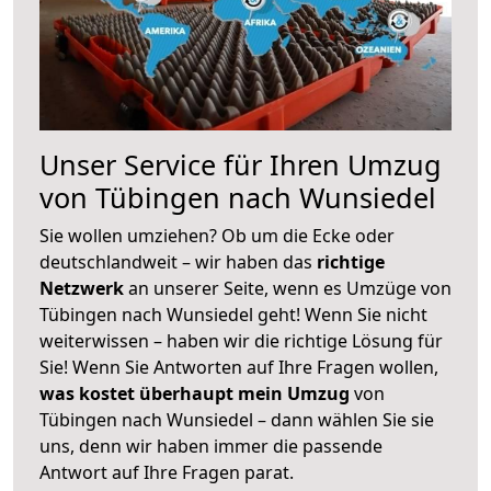
Unser Service für Ihren Umzug
von Tübingen nach Wunsiedel
Sie wollen umziehen? Ob um die Ecke oder
deutschlandweit – wir haben das
richtige
Netzwerk
an unserer Seite, wenn es Umzüge von
Tübingen nach Wunsiedel geht! Wenn Sie nicht
weiterwissen – haben wir die richtige Lösung für
Sie! Wenn Sie Antworten auf Ihre Fragen wollen,
was kostet überhaupt mein Umzug
von
Tübingen nach Wunsiedel – dann wählen Sie sie
uns, denn wir haben immer die passende
Antwort auf Ihre Fragen parat.