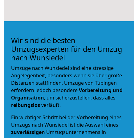
Wir sind die besten
Umzugsexperten für den Umzug
nach Wunsiedel
Umzüge nach Wunsiedel sind eine stressige
Angelegenheit, besonders wenn sie über große
Distanzen stattfinden. Umzüge von Tübingen
erfordern jedoch besondere
Vorbereitung und
Organisation
, um sicherzustellen, dass alles
reibungslos
verläuft.
Ein wichtiger Schritt bei der Vorbereitung eines
Umzugs nach Wunsiedel ist die Auswahl eines
zuverlässigen
Umzugsunternehmens in