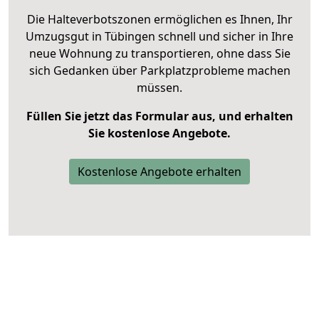
Die Halteverbotszonen ermöglichen es Ihnen, Ihr
Umzugsgut in Tübingen schnell und sicher in Ihre
neue Wohnung zu transportieren, ohne dass Sie
sich Gedanken über Parkplatzprobleme machen
müssen.
Füllen Sie jetzt das Formular aus, und erhalten
Sie kostenlose Angebote.
Kostenlose Angebote erhalten