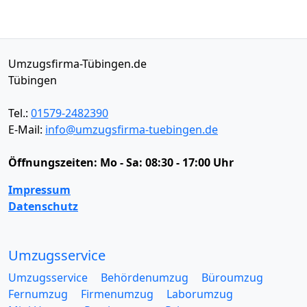
Umzugsfirma-Tübingen.de
Tübingen
Tel.:
01579-2482390
E-Mail:
info@umzugsfirma-tuebingen.de
Öffnungszeiten:
Mo - Sa: 08:30 - 17:00 Uhr
Impressum
Datenschutz
Umzugsservice
Umzugsservice
Behördenumzug
Büroumzug
Fernumzug
Firmenumzug
Laborumzug