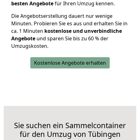
besten Angebote
für Ihren Umzug kennen.
Die Angebotserstellung dauert nur wenige
Minuten. Probieren Sie es aus und erhalten Sie in
ca. 1 Minuten
kostenlose und unverbindliche
Angebote
und sparen Sie bis zu 60 % der
Umzugskosten.
Kostenlose Angebote erhalten
Sie suchen ein Sammelcontainer
für den Umzug von Tübingen