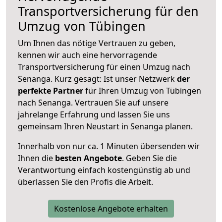
Transportversicherung für den
Umzug von Tübingen
Um Ihnen das nötige Vertrauen zu geben,
kennen wir auch eine hervorragende
Transportversicherung für einen Umzug nach
Senanga. Kurz gesagt: Ist unser Netzwerk
der
perfekte Partner
für Ihren Umzug von Tübingen
nach Senanga. Vertrauen Sie auf unsere
jahrelange Erfahrung und lassen Sie uns
gemeinsam Ihren Neustart in Senanga planen.
Innerhalb von
nur ca. 1 Minuten übersenden wir
Ihnen die
besten Angebote
. Geben Sie die
Verantwortung einfach kostengünstig ab und
überlassen Sie den Profis die Arbeit.
Kostenlose Angebote erhalten