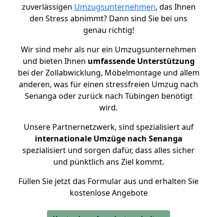
zuverlässigen
Umzugsunternehmen
, das Ihnen
den Stress abnimmt? Dann sind Sie bei uns
genau richtig!
Wir sind mehr als nur ein Umzugsunternehmen
und bieten Ihnen
umfassende Unterstützung
bei der Zollabwicklung, Möbelmontage und allem
anderen, was für einen stressfreien Umzug nach
Senanga oder zurück nach Tübingen benötigt
wird.
Unsere Partnernetzwerk, sind spezialisiert auf
internationale Umzüge nach Senanga
spezialisiert und sorgen dafür, dass alles sicher
und pünktlich ans Ziel kommt.
Füllen Sie jetzt das Formular aus und erhalten Sie
kostenlose Angebote