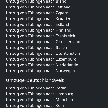
Umzug von Tübingen nach Irland
Umzug von Tübingen nach Lettland
Umzug von Tübingen nach Zypern
Umzug von Tübingen nach Kroatien
Umzug von Tübingen nach Estland
Umzug von Tübingen nach Finnland
Umzug von Tübingen nach Frankreich
Umzug von Tübingen nach Griechenland
Umzug von Tübingen nach Italien
Umzug von Tübingen nach Liechtenstein
Umzug von Tübingen nach Luxemburg
Umzug von Tübingen nach Niederlande
Umzug von Tübingen nach Norwegen
Umzüge-Deutschlandweit
Umzug von Tübingen nach Berlin
Umzug von Tübingen nach Hamburg
Umzug von Tübingen nach München
Umzug von Tübingen nach Köln