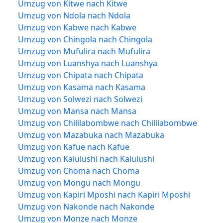
Umzug von Kitwe nach Kitwe
Umzug von Ndola nach Ndola
Umzug von Kabwe nach Kabwe
Umzug von Chingola nach Chingola
Umzug von Mufulira nach Mufulira
Umzug von Luanshya nach Luanshya
Umzug von Chipata nach Chipata
Umzug von Kasama nach Kasama
Umzug von Solwezi nach Solwezi
Umzug von Mansa nach Mansa
Umzug von Chililabombwe nach Chililabombwe
Umzug von Mazabuka nach Mazabuka
Umzug von Kafue nach Kafue
Umzug von Kalulushi nach Kalulushi
Umzug von Choma nach Choma
Umzug von Mongu nach Mongu
Umzug von Kapiri Mposhi nach Kapiri Mposhi
Umzug von Nakonde nach Nakonde
Umzug von Monze nach Monze