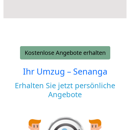
Kostenlose Angebote erhalten
Ihr Umzug –
Senanga
Erhalten Sie jetzt persönliche
Angebote