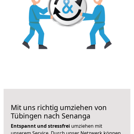
Mit uns richtig umziehen von
Tübingen nach Senanga
Entspannt und stressfrei
umziehen mit
unserem Service. Durch unser Netzwerk können