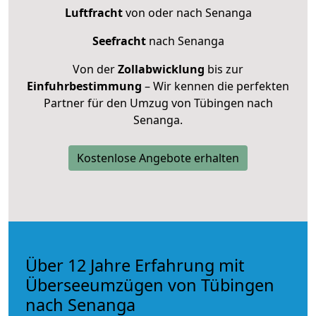
Luftfracht
von oder nach Senanga
Seefracht
nach Senanga
Von der
Zollabwicklung
bis zur
Einfuhrbestimmung
– Wir kennen die perfekten
Partner für den Umzug von Tübingen nach
Senanga.
Kostenlose Angebote erhalten
Über 12 Jahre Erfahrung mit
Überseeumzügen von Tübingen
nach Senanga