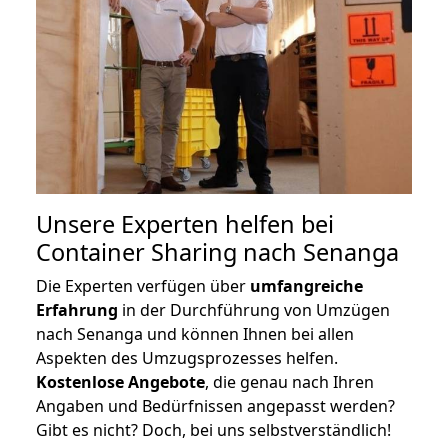
Unsere Experten helfen bei
Container Sharing nach Senanga
Die Experten verfügen über
umfangreiche
Erfahrung
in der Durchführung von Umzügen
nach Senanga und können Ihnen bei allen
Aspekten des Umzugsprozesses helfen.
K
ostenlose Angebote
, die genau nach Ihren
Angaben und Bedürfnissen angepasst werden?
Gibt es nicht? Doch, bei uns selbstverständlich!