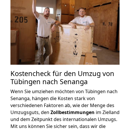
Kostencheck für den Umzug von
Tübingen nach Senanga
Wenn Sie umziehen möchten von Tübingen nach
Senanga, hängen die Kosten stark von
verschiedenen Faktoren ab, wie der Menge des
Umzugsguts, den
Zollbestimmungen
im Zielland
und dem Zeitpunkt des internationalen Umzugs.
Mit uns können Sie sicher sein, dass wir die