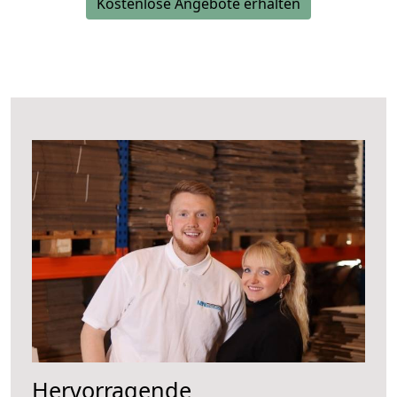
Kostenlose Angebote erhalten
Hervorragende