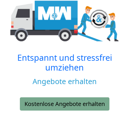
Entspannt und stressfrei
umziehen
Angebote erhalten
Kostenlose Angebote erhalten