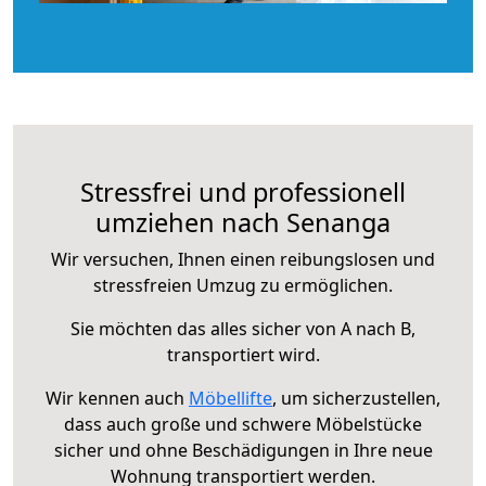
Stressfrei und professionell
umziehen nach Senanga
Wir versuchen, Ihnen einen reibungslosen und
stressfreien Umzug zu ermöglichen.
Sie möchten das alles sicher von A nach B,
transportiert wird.
Wir kennen auch
Möbellifte
, um sicherzustellen,
dass auch große und schwere Möbelstücke
sicher und ohne Beschädigungen in Ihre neue
Wohnung transportiert werden.