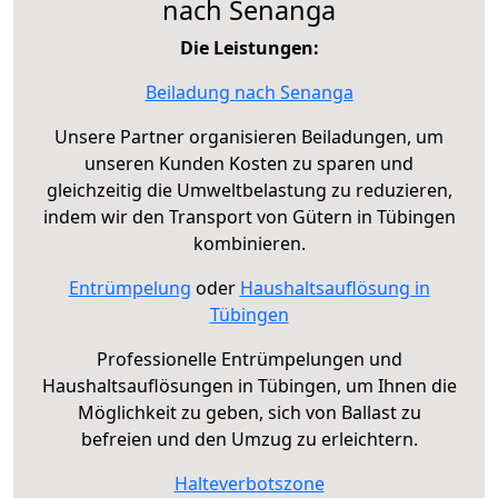
nach Senanga
Die Leistungen:
Beiladung nach Senanga
Unsere Partner organisieren Beiladungen, um
unseren Kunden Kosten zu sparen und
gleichzeitig die Umweltbelastung zu reduzieren,
indem wir den Transport von Gütern in Tübingen
kombinieren.
Entrümpelung
oder
Haushaltsauflösung in
Tübingen
Professionelle Entrümpelungen und
Haushaltsauflösungen in Tübingen, um Ihnen die
Möglichkeit zu geben, sich von Ballast zu
befreien und den Umzug zu erleichtern.
Halteverbotszone