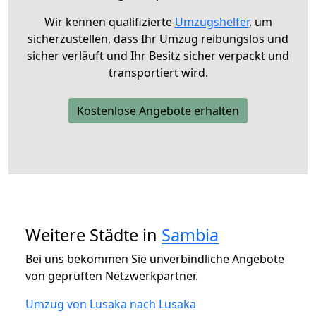
Wir kennen qualifizierte
Umzugshelfer
, um
sicherzustellen, dass Ihr Umzug reibungslos und
sicher verläuft und Ihr Besitz sicher verpackt und
transportiert wird.
Kostenlose Angebote erhalten
Weitere Städte in
Sambia
Bei uns bekommen Sie unverbindliche Angebote
von geprüften Netzwerkpartner.
Umzug von Lusaka nach Lusaka