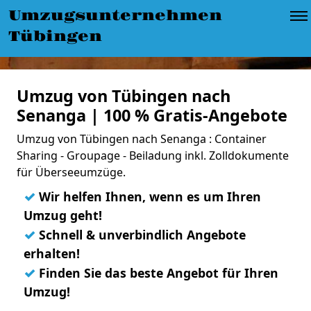
Umzugsunternehmen
Tübingen
Umzug von Tübingen nach
Senanga | 100 % Gratis-Angebote
Umzug von Tübingen nach Senanga : Container
Sharing - Groupage - Beiladung inkl. Zolldokumente
für Überseeumzüge.
✓
Wir helfen Ihnen, wenn es um Ihren
Umzug geht!
✓
Schnell & unverbindlich Angebote
erhalten!
✓
Finden Sie das beste Angebot für Ihren
Umzug!