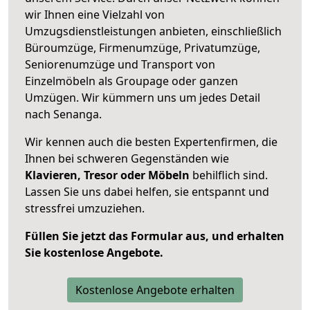
wir Ihnen eine Vielzahl von
Umzugsdienstleistungen anbieten, einschließlich
Büroumzüge, Firmenumzüge, Privatumzüge,
Seniorenumzüge und Transport von
Einzelmöbeln als Groupage oder ganzen
Umzügen. Wir kümmern uns um jedes Detail
nach Senanga.
Wir kennen auch die besten Expertenfirmen, die
Ihnen bei schweren Gegenständen wie
Klavieren, Tresor oder Möbeln
behilflich sind.
Lassen Sie uns dabei helfen, sie entspannt und
stressfrei umzuziehen.
Füllen Sie jetzt das Formular aus, und erhalten
Sie kostenlose Angebote.
Kostenlose Angebote erhalten