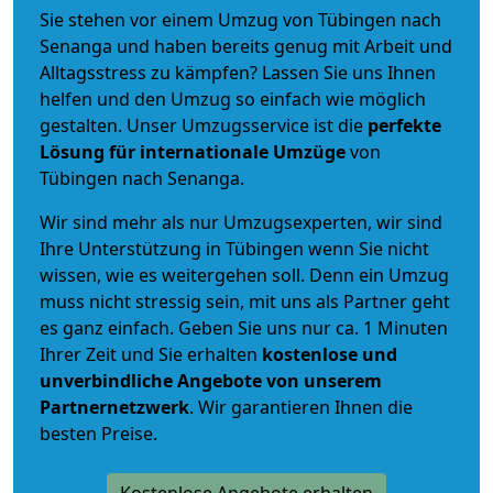
Sie stehen vor einem Umzug von Tübingen nach
Senanga und haben bereits genug mit Arbeit und
Alltagsstress zu kämpfen? Lassen Sie uns Ihnen
helfen und den Umzug so einfach wie möglich
gestalten. Unser Umzugsservice ist die
perfekte
Lösung für internationale Umzüge
von
Tübingen nach Senanga.
Wir sind mehr als nur Umzugsexperten, wir sind
Ihre Unterstützung in Tübingen wenn Sie nicht
wissen, wie es weitergehen soll. Denn ein Umzug
muss nicht stressig sein, mit uns als Partner geht
es ganz einfach. Geben Sie uns nur ca. 1 Minuten
Ihrer Zeit und Sie erhalten
kostenlose und
unverbindliche
Angebote von unserem
Partnernetzwerk
. Wir garantieren Ihnen die
besten Preise.
Kostenlose Angebote erhalten