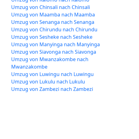
Umzug von Chinsali nach Chinsali
Umzug von Maamba nach Maamba
Umzug von Senanga nach Senanga
Umzug von Chirundu nach Chirundu
Umzug von Sesheke nach Sesheke
Umzug von Manyinga nach Manyinga
Umzug von Siavonga nach Siavonga
Umzug von Mwanzakombe nach
Mwanzakombe
Umzug von Luwingu nach Luwingu
Umzug von Lukulu nach Lukulu
Umzug von Zambezi nach Zambezi