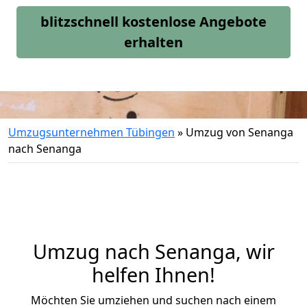
blitzschnell kostenlose Angebote
erhalten
Umzugsunternehmen Tübingen
»
Umzug von Senanga
nach Senanga
Umzug nach Senanga, wir
helfen Ihnen!
Möchten Sie umziehen und suchen nach einem