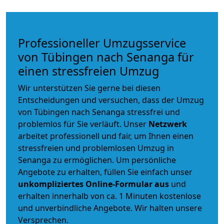
Professioneller Umzugsservice
von Tübingen nach Senanga für
einen stressfreien Umzug
Wir unterstützen Sie gerne bei diesen
Entscheidungen und versuchen, dass der Umzug
von Tübingen nach Senanga stressfrei und
problemlos für Sie verläuft. Unser
Netzwerk
arbeitet
professionell und fair
, um Ihnen einen
stressfreien und problemlosen Umzug
in
Senanga zu ermöglichen. Um persönliche
Angebote zu erhalten, füllen Sie einfach unser
unkompliziertes Online-Formular aus
und
erhalten innerhalb von ca. 1 Minuten kostenlose
und unverbindliche Angebote. Wir halten unsere
Versprechen.