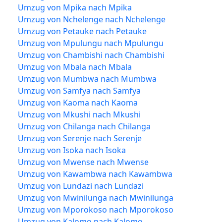
Umzug von Mpika nach Mpika
Umzug von Nchelenge nach Nchelenge
Umzug von Petauke nach Petauke
Umzug von Mpulungu nach Mpulungu
Umzug von Chambishi nach Chambishi
Umzug von Mbala nach Mbala
Umzug von Mumbwa nach Mumbwa
Umzug von Samfya nach Samfya
Umzug von Kaoma nach Kaoma
Umzug von Mkushi nach Mkushi
Umzug von Chilanga nach Chilanga
Umzug von Serenje nach Serenje
Umzug von Isoka nach Isoka
Umzug von Mwense nach Mwense
Umzug von Kawambwa nach Kawambwa
Umzug von Lundazi nach Lundazi
Umzug von Mwinilunga nach Mwinilunga
Umzug von Mporokoso nach Mporokoso
Umzug von Kalomo nach Kalomo