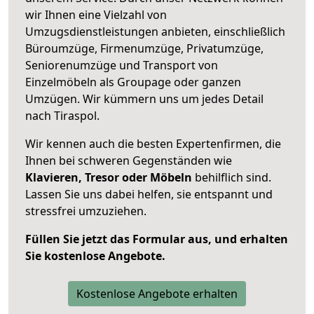
wir Ihnen eine Vielzahl von
Umzugsdienstleistungen anbieten, einschließlich
Büroumzüge, Firmenumzüge, Privatumzüge,
Seniorenumzüge und Transport von
Einzelmöbeln als Groupage oder ganzen
Umzügen. Wir kümmern uns um jedes Detail
nach Tiraspol.
Wir kennen auch die besten Expertenfirmen, die
Ihnen bei schweren Gegenständen wie
Klavieren, Tresor oder Möbeln
behilflich sind.
Lassen Sie uns dabei helfen, sie entspannt und
stressfrei umzuziehen.
Füllen Sie jetzt das Formular aus, und erhalten
Sie kostenlose Angebote.
Kostenlose Angebote erhalten