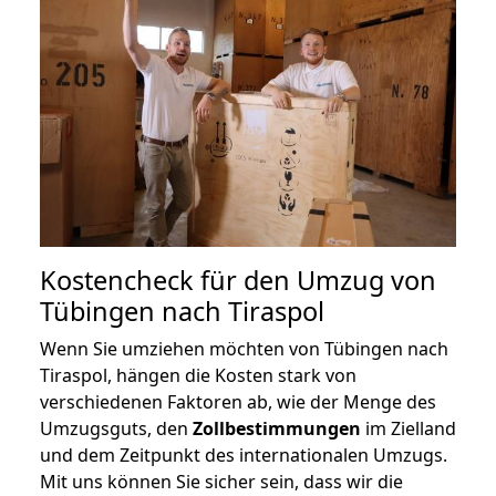
Kostencheck für den Umzug von
Tübingen nach Tiraspol
Wenn Sie umziehen möchten von Tübingen nach
Tiraspol, hängen die Kosten stark von
verschiedenen Faktoren ab, wie der Menge des
Umzugsguts, den
Zollbestimmungen
im Zielland
und dem Zeitpunkt des internationalen Umzugs.
Mit uns können Sie sicher sein, dass wir die