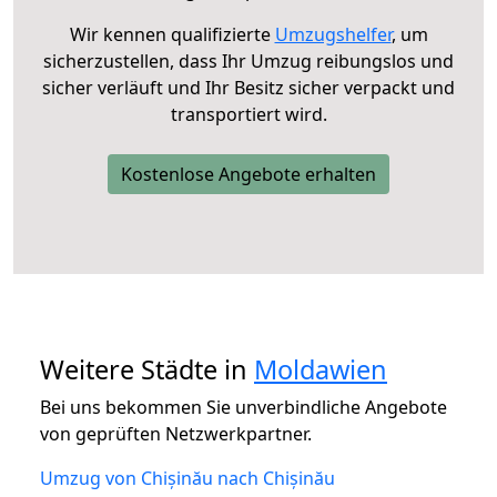
Wir kennen qualifizierte
Umzugshelfer
, um
sicherzustellen, dass Ihr Umzug reibungslos und
sicher verläuft und Ihr Besitz sicher verpackt und
transportiert wird.
Kostenlose Angebote erhalten
Weitere Städte in
Moldawien
Bei uns bekommen Sie unverbindliche Angebote
von geprüften Netzwerkpartner.
Umzug von Chișinău nach Chișinău