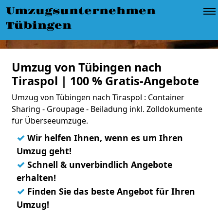
Umzugsunternehmen
Tübingen
Umzug von Tübingen nach
Tiraspol | 100 % Gratis-Angebote
Umzug von Tübingen nach Tiraspol : Container
Sharing - Groupage - Beiladung inkl. Zolldokumente
für Überseeumzüge.
✓
Wir helfen Ihnen, wenn es um Ihren
Umzug geht!
✓
Schnell & unverbindlich Angebote
erhalten!
✓
Finden Sie das beste Angebot für Ihren
Umzug!