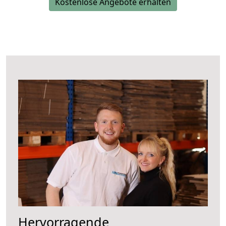
Kostenlose Angebote erhalten
Hervorragende