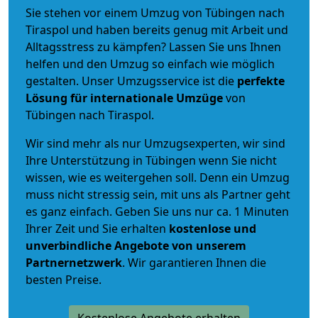
Sie stehen vor einem Umzug von Tübingen nach
Tiraspol und haben bereits genug mit Arbeit und
Alltagsstress zu kämpfen? Lassen Sie uns Ihnen
helfen und den Umzug so einfach wie möglich
gestalten. Unser Umzugsservice ist die
perfekte
Lösung für internationale Umzüge
von
Tübingen nach Tiraspol.
Wir sind mehr als nur Umzugsexperten, wir sind
Ihre Unterstützung in Tübingen wenn Sie nicht
wissen, wie es weitergehen soll. Denn ein Umzug
muss nicht stressig sein, mit uns als Partner geht
es ganz einfach. Geben Sie uns nur ca. 1 Minuten
Ihrer Zeit und Sie erhalten
kostenlose und
unverbindliche
Angebote von unserem
Partnernetzwerk
. Wir garantieren Ihnen die
besten Preise.
Kostenlose Angebote erhalten