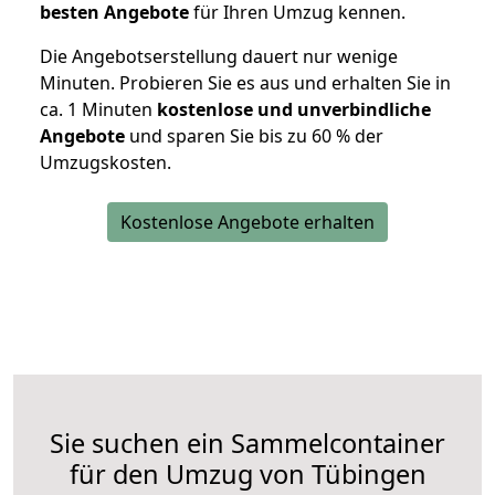
besten Angebote
für Ihren Umzug kennen.
Die Angebotserstellung dauert nur wenige
Minuten. Probieren Sie es aus und erhalten Sie in
ca. 1 Minuten
kostenlose und unverbindliche
Angebote
und sparen Sie bis zu 60 % der
Umzugskosten.
Kostenlose Angebote erhalten
Sie suchen ein Sammelcontainer
für den Umzug von Tübingen