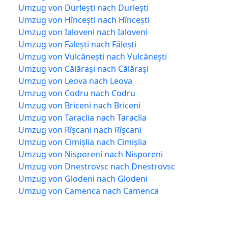
Umzug von Durlești nach Durlești
Umzug von Hîncești nach Hîncești
Umzug von Ialoveni nach Ialoveni
Umzug von Fălești nach Fălești
Umzug von Vulcănești nach Vulcănești
Umzug von Călărași nach Călărași
Umzug von Leova nach Leova
Umzug von Codru nach Codru
Umzug von Briceni nach Briceni
Umzug von Taraclia nach Taraclia
Umzug von Rîșcani nach Rîșcani
Umzug von Cimișlia nach Cimișlia
Umzug von Nisporeni nach Nisporeni
Umzug von Dnestrovsc nach Dnestrovsc
Umzug von Glodeni nach Glodeni
Umzug von Camenca nach Camenca