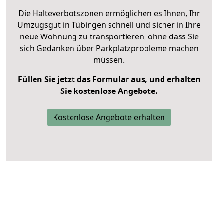
Die Halteverbotszonen ermöglichen es Ihnen, Ihr
Umzugsgut in Tübingen schnell und sicher in Ihre
neue Wohnung zu transportieren, ohne dass Sie
sich Gedanken über Parkplatzprobleme machen
müssen.
Füllen Sie jetzt das Formular aus, und erhalten
Sie kostenlose Angebote.
Kostenlose Angebote erhalten