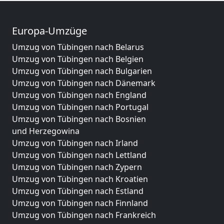
Europa-Umzüge
Umzug von Tübingen nach Belarus
Umzug von Tübingen nach Belgien
Umzug von Tübingen nach Bulgarien
Umzug von Tübingen nach Dänemark
Umzug von Tübingen nach England
Umzug von Tübingen nach Portugal
Umzug von Tübingen nach Bosnien
und Herzegowina
Umzug von Tübingen nach Irland
Umzug von Tübingen nach Lettland
Umzug von Tübingen nach Zypern
Umzug von Tübingen nach Kroatien
Umzug von Tübingen nach Estland
Umzug von Tübingen nach Finnland
Umzug von Tübingen nach Frankreich