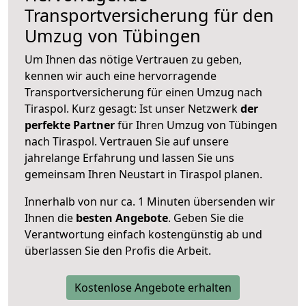
Transportversicherung für den
Umzug von Tübingen
Um Ihnen das nötige Vertrauen zu geben,
kennen wir auch eine hervorragende
Transportversicherung für einen Umzug nach
Tiraspol. Kurz gesagt: Ist unser Netzwerk
der
perfekte Partner
für Ihren Umzug von Tübingen
nach Tiraspol. Vertrauen Sie auf unsere
jahrelange Erfahrung und lassen Sie uns
gemeinsam Ihren Neustart in Tiraspol planen.
Innerhalb von
nur ca. 1 Minuten übersenden wir
Ihnen die
besten Angebote
. Geben Sie die
Verantwortung einfach kostengünstig ab und
überlassen Sie den Profis die Arbeit.
Kostenlose Angebote erhalten