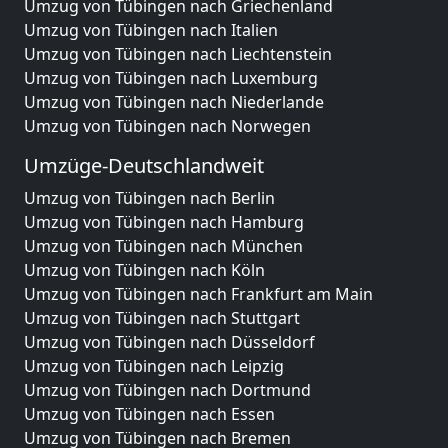
Umzug von Tübingen nach Griechenland
Umzug von Tübingen nach Italien
Umzug von Tübingen nach Liechtenstein
Umzug von Tübingen nach Luxemburg
Umzug von Tübingen nach Niederlande
Umzug von Tübingen nach Norwegen
Umzüge-Deutschlandweit
Umzug von Tübingen nach Berlin
Umzug von Tübingen nach Hamburg
Umzug von Tübingen nach München
Umzug von Tübingen nach Köln
Umzug von Tübingen nach Frankfurt am Main
Umzug von Tübingen nach Stuttgart
Umzug von Tübingen nach Düsseldorf
Umzug von Tübingen nach Leipzig
Umzug von Tübingen nach Dortmund
Umzug von Tübingen nach Essen
Umzug von Tübingen nach Bremen