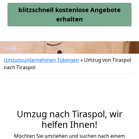
blitzschnell kostenlose Angebote
erhalten
Umzugsunternehmen Tübingen
»
Umzug von Tiraspol
nach Tiraspol
Umzug nach Tiraspol, wir
helfen Ihnen!
Möchten Sie umziehen und suchen nach einem