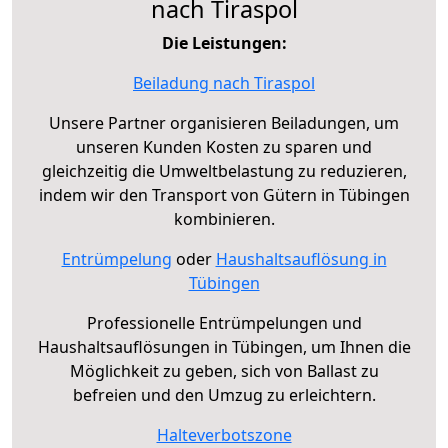
nach Tiraspol
Die Leistungen:
Beiladung nach Tiraspol
Unsere Partner organisieren Beiladungen, um
unseren Kunden Kosten zu sparen und
gleichzeitig die Umweltbelastung zu reduzieren,
indem wir den Transport von Gütern in Tübingen
kombinieren.
Entrümpelung
oder
Haushaltsauflösung in
Tübingen
Professionelle Entrümpelungen und
Haushaltsauflösungen in Tübingen, um Ihnen die
Möglichkeit zu geben, sich von Ballast zu
befreien und den Umzug zu erleichtern.
Halteverbotszone