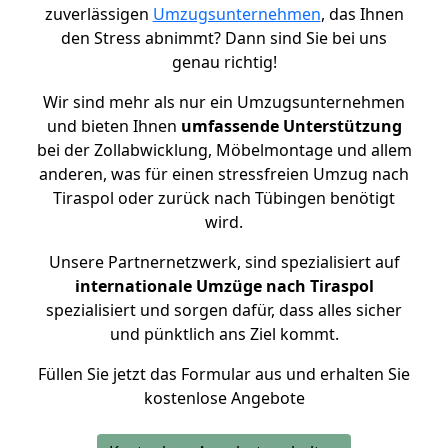
zuverlässigen
Umzugsunternehmen
, das Ihnen
den Stress abnimmt? Dann sind Sie bei uns
genau richtig!
Wir sind mehr als nur ein Umzugsunternehmen
und bieten Ihnen
umfassende Unterstützung
bei der Zollabwicklung, Möbelmontage und allem
anderen, was für einen stressfreien Umzug nach
Tiraspol oder zurück nach Tübingen benötigt
wird.
Unsere Partnernetzwerk, sind spezialisiert auf
internationale Umzüge nach Tiraspol
spezialisiert und sorgen dafür, dass alles sicher
und pünktlich ans Ziel kommt.
Füllen Sie jetzt das Formular aus und erhalten Sie
kostenlose Angebote