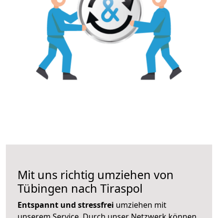
Mit uns richtig umziehen von
Tübingen nach Tiraspol
Entspannt und stressfrei
umziehen mit
unserem Service. Durch unser Netzwerk können