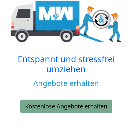
Entspannt und stressfrei
umziehen
Angebote erhalten
Kostenlose Angebote erhalten