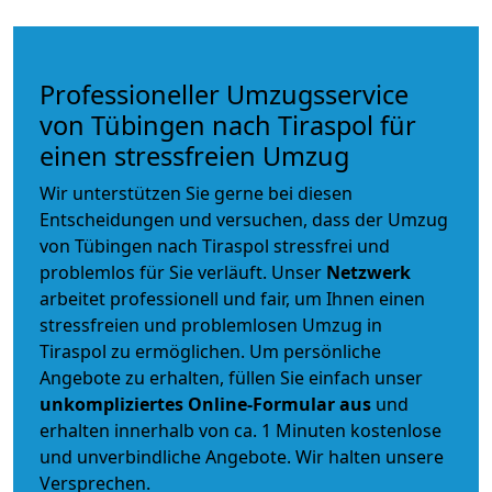
Professioneller Umzugsservice
von Tübingen nach Tiraspol für
einen stressfreien Umzug
Wir unterstützen Sie gerne bei diesen
Entscheidungen und versuchen, dass der Umzug
von Tübingen nach Tiraspol stressfrei und
problemlos für Sie verläuft. Unser
Netzwerk
arbeitet
professionell und fair
, um Ihnen einen
stressfreien und problemlosen Umzug
in
Tiraspol zu ermöglichen. Um persönliche
Angebote zu erhalten, füllen Sie einfach unser
unkompliziertes Online-Formular aus
und
erhalten innerhalb von ca. 1 Minuten kostenlose
und unverbindliche Angebote. Wir halten unsere
Versprechen.