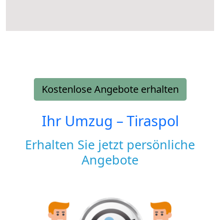
Kostenlose Angebote erhalten
Ihr Umzug –
Tiraspol
Erhalten Sie jetzt persönliche
Angebote