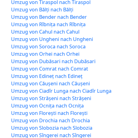
Umzug von Tiraspol nach Tiraspol
Umzug von Bălți nach Bălți
Umzug von Bender nach Bender
Umzug von Rîbnița nach Rîbnița
Umzug von Cahul nach Cahul
Umzug von Ungheni nach Ungheni
Umzug von Soroca nach Soroca
Umzug von Orhei nach Orhei
Umzug von Dubăsari nach Dubăsari
Umzug von Comrat nach Comrat
Umzug von Edineț nach Edineț
Umzug von Căușeni nach Căușeni
Umzug von Ciadîr Lunga nach Ciadîr Lunga
Umzug von Strășeni nach Strășeni
Umzug von Ocnița nach Ocnița
Umzug von Florești nach Florești
Umzug von Drochia nach Drochia
Umzug von Slobozia nach Slobozia
Umzug von Sîngerei nach Sîngerei