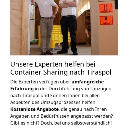
Unsere Experten helfen bei
Container Sharing nach Tiraspol
Die Experten verfügen über
umfangreiche
Erfahrung
in der Durchführung von Umzügen
nach Tiraspol und können Ihnen bei allen
Aspekten des Umzugsprozesses helfen.
K
ostenlose Angebote
, die genau nach Ihren
Angaben und Bedürfnissen angepasst werden?
Gibt es nicht? Doch, bei uns selbstverständlich!