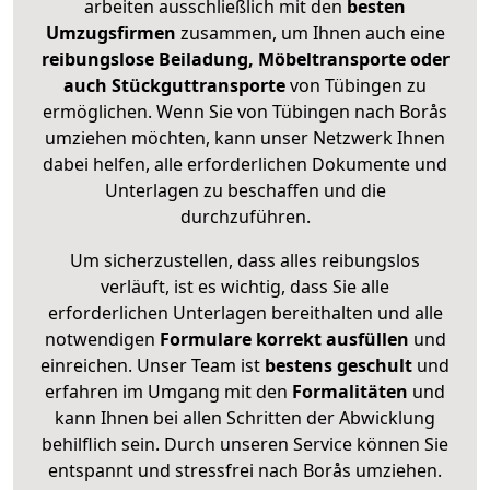
arbeiten ausschließlich mit den
besten
Umzugsfirmen
zusammen, um Ihnen auch eine
reibungslose Beiladung, Möbeltransporte oder
auch Stückguttransporte
von Tübingen zu
ermöglichen. Wenn Sie von Tübingen nach Borås
umziehen möchten, kann unser Netzwerk Ihnen
dabei helfen, alle erforderlichen Dokumente und
Unterlagen zu beschaffen und die
durchzuführen.
Um sicherzustellen, dass alles reibungslos
verläuft, ist es wichtig, dass Sie alle
erforderlichen Unterlagen bereithalten und alle
notwendigen
Formulare
korrekt
ausfüllen
und
einreichen. Unser Team ist
bestens geschult
und
erfahren im Umgang mit den
Formalitäten
und
kann Ihnen bei allen Schritten der Abwicklung
behilflich sein. Durch unseren Service können Sie
entspannt und stressfrei nach Borås umziehen.