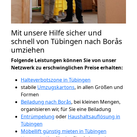
Mit unsere Hilfe sicher und
schnell von Tübingen nach Borås
umziehen
Folgende Leistungen können Sie von unser
Netzwerk zu erschwinglichen Preise erhalten:
Halteverbotszone in Tübingen
stabile
Umzugskartons
, in allen Größen und
Formen
Beiladung nach Borås
, bei kleinen Mengen,
organisieren wir, für Sie eine Beiladung
Entrümpelung
oder
Haushaltsauflösung in
Tübingen
Möbellift günstig mieten in Tübingen