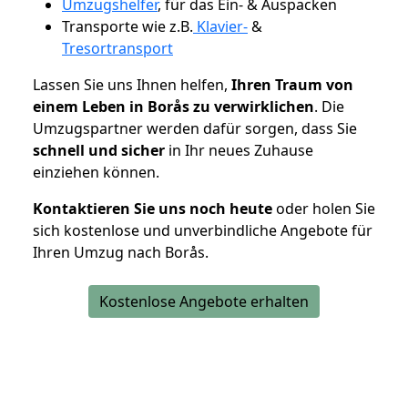
Umzugshelfer
, für das Ein- & Auspacken
Transporte wie z.B.
Klavier-
&
Tresortransport
Lassen Sie uns Ihnen helfen,
Ihren Traum von
einem Leben in Borås zu verwirklichen
. Die
Umzugspartner werden dafür sorgen, dass Sie
schnell und sicher
in Ihr neues Zuhause
einziehen können.
Kontaktieren Sie uns noch heute
oder holen Sie
sich kostenlose und unverbindliche Angebote für
Ihren Umzug nach Borås.
Kostenlose Angebote erhalten