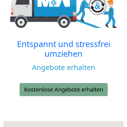
Entspannt und stressfrei
umziehen
Angebote erhalten
Kostenlose Angebote erhalten