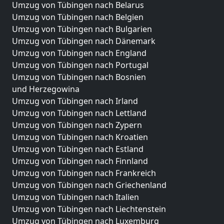
Umzug von Tübingen nach Belarus
Umzug von Tübingen nach Belgien
Umzug von Tübingen nach Bulgarien
Umzug von Tübingen nach Dänemark
Umzug von Tübingen nach England
Umzug von Tübingen nach Portugal
Umzug von Tübingen nach Bosnien
und Herzegowina
Umzug von Tübingen nach Irland
Umzug von Tübingen nach Lettland
Umzug von Tübingen nach Zypern
Umzug von Tübingen nach Kroatien
Umzug von Tübingen nach Estland
Umzug von Tübingen nach Finnland
Umzug von Tübingen nach Frankreich
Umzug von Tübingen nach Griechenland
Umzug von Tübingen nach Italien
Umzug von Tübingen nach Liechtenstein
Umzug von Tübingen nach Luxemburg