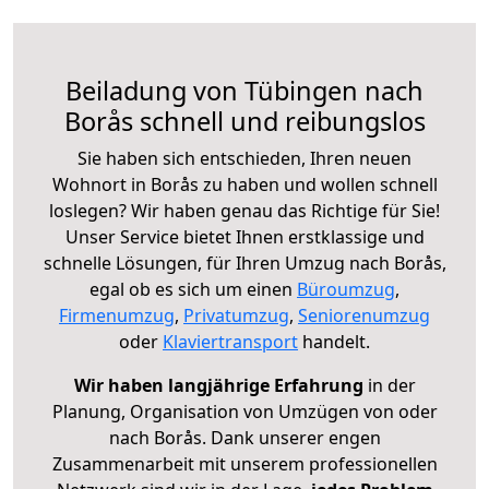
Beiladung von Tübingen nach
Borås schnell und reibungslos
Sie haben sich entschieden, Ihren neuen
Wohnort in Borås zu haben und wollen schnell
loslegen? Wir haben genau das Richtige für Sie!
Unser Service bietet Ihnen erstklassige und
schnelle Lösungen, für Ihren Umzug nach Borås,
egal ob es sich um einen
Büroumzug
,
Firmenumzug
,
Privatumzug
,
Seniorenumzug
oder
Klaviertransport
handelt.
Wir haben langjährige Erfahrung
in der
Planung, Organisation von Umzügen von oder
nach Borås. Dank unserer engen
Zusammenarbeit mit unserem professionellen