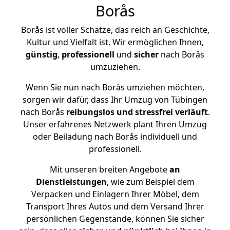
Borås
Borås ist voller Schätze, das reich an Geschichte,
Kultur und Vielfalt ist. Wir ermöglichen Ihnen,
günstig
,
professionell
und
sicher
nach Borås
umzuziehen.
Wenn Sie nun nach Borås umziehen möchten,
sorgen wir dafür, dass Ihr Umzug von Tübingen
nach Borås
reibungslos und stressfrei
verläuft
.
Unser erfahrenes Netzwerk plant Ihren Umzug
oder Beiladung nach Borås individuell und
professionell.
Mit unseren breiten Angebote
an
Dienstleistungen
, wie zum Beispiel dem
Verpacken und Einlagern Ihrer Möbel, dem
Transport Ihres Autos und dem Versand Ihrer
persönlichen Gegenstände, können Sie sicher