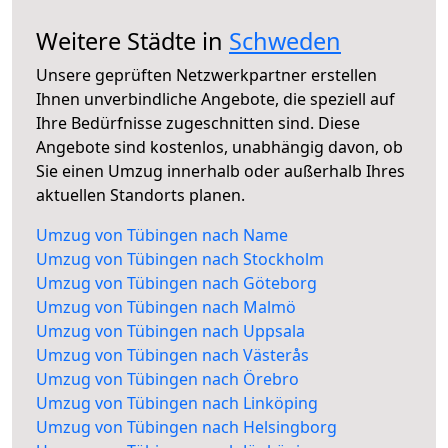
Weitere Städte in
Schweden
Unsere geprüften Netzwerkpartner erstellen
Ihnen unverbindliche Angebote, die speziell auf
Ihre Bedürfnisse zugeschnitten sind. Diese
Angebote sind kostenlos, unabhängig davon, ob
Sie einen Umzug innerhalb oder außerhalb Ihres
aktuellen Standorts planen.
Umzug von Tübingen nach Name
Umzug von Tübingen nach Stockholm
Umzug von Tübingen nach Göteborg
Umzug von Tübingen nach Malmö
Umzug von Tübingen nach Uppsala
Umzug von Tübingen nach Västerås
Umzug von Tübingen nach Örebro
Umzug von Tübingen nach Linköping
Umzug von Tübingen nach Helsingborg