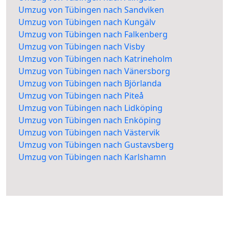
Umzug von Tübingen nach Sandviken
Umzug von Tübingen nach Kungälv
Umzug von Tübingen nach Falkenberg
Umzug von Tübingen nach Visby
Umzug von Tübingen nach Katrineholm
Umzug von Tübingen nach Vänersborg
Umzug von Tübingen nach Björlanda
Umzug von Tübingen nach Piteå
Umzug von Tübingen nach Lidköping
Umzug von Tübingen nach Enköping
Umzug von Tübingen nach Västervik
Umzug von Tübingen nach Gustavsberg
Umzug von Tübingen nach Karlshamn