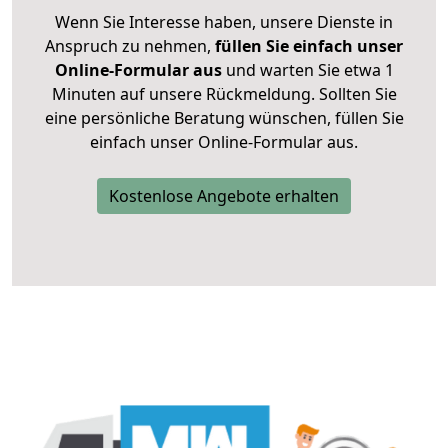
Wenn Sie Interesse haben, unsere Dienste in
Anspruch zu nehmen,
füllen Sie einfach unser
Online-Formular aus
und warten Sie etwa 1
Minuten auf unsere Rückmeldung. Sollten Sie
eine persönliche Beratung wünschen, füllen Sie
einfach unser Online-Formular aus.
Kostenlose Angebote erhalten