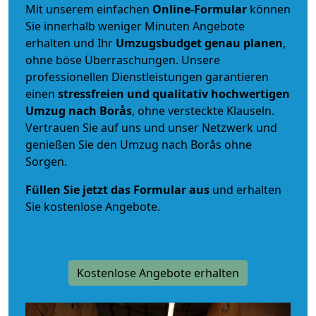
Mit unserem einfachen
Online-Formular
können
Sie innerhalb weniger Minuten Angebote
erhalten und Ihr
Umzugsbudget
genau
planen
,
ohne böse Überraschungen. Unsere
professionellen Dienstleistungen garantieren
einen
stressfreien und qualitativ hochwertigen
Umzug nach Borås
, ohne versteckte Klauseln.
Vertrauen Sie auf uns und unser Netzwerk und
genießen Sie den Umzug nach Borås ohne
Sorgen.
Füllen Sie jetzt das Formular aus
und erhalten
Sie kostenlose Angebote.
Kostenlose Angebote erhalten