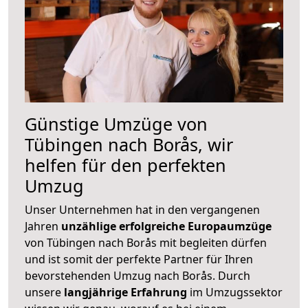
Günstige Umzüge von
Tübingen nach Borås, wir
helfen für den perfekten
Umzug
Unser Unternehmen hat in den vergangenen
Jahren
unzählige erfolgreiche Europaumzüge
von Tübingen nach Borås mit begleiten dürfen
und ist somit der perfekte Partner für Ihren
bevorstehenden Umzug nach Borås. Durch
unsere
langjährige Erfahrung
im Umzugssektor