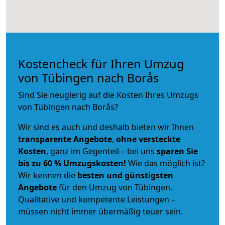
Kostencheck für Ihren Umzug
von Tübingen nach Borås
Sind Sie neugierig auf die Kosten Ihres Umzugs
von Tübingen nach Borås?
Wir sind es auch und deshalb bieten wir Ihnen
transparente Angebote
,
ohne versteckte
Kosten
, ganz im Gegenteil – bei uns
sparen Sie
bis zu 60 % Umzugskosten!
Wie das möglich ist?
Wir kennen die
besten und günstigsten
Angebote
für den Umzug von Tübingen.
Qualitative und kompetente Leistungen –
müssen nicht immer übermäßig teuer sein.