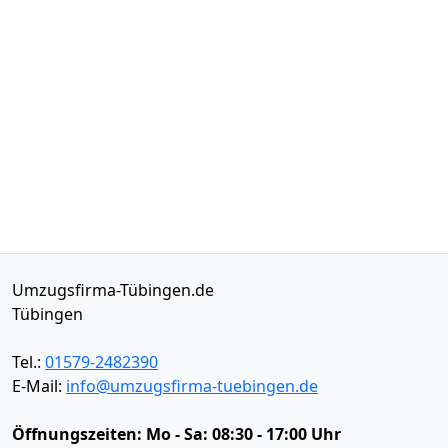
Umzugsfirma-Tübingen.de
Tübingen
Tel.:
01579-2482390
E-Mail:
info@umzugsfirma-tuebingen.de
Öffnungszeiten:
Mo - Sa: 08:30 - 17:00 Uhr