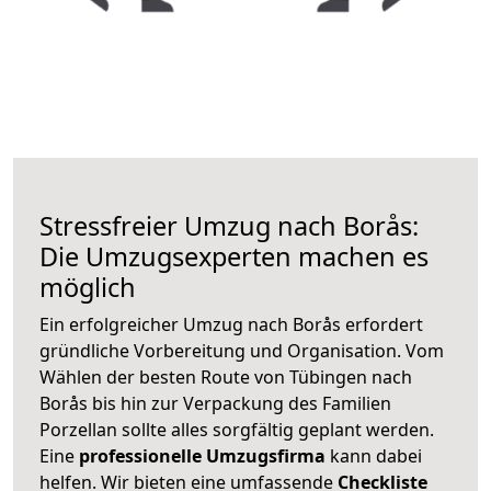
Stressfreier Umzug nach Borås:
Die Umzugsexperten machen es
möglich
Ein erfolgreicher Umzug nach Borås erfordert
gründliche Vorbereitung und Organisation. Vom
Wählen der besten Route von Tübingen nach
Borås bis hin zur Verpackung des Familien
Porzellan sollte alles sorgfältig geplant werden.
Eine
professionelle Umzugsfirma
kann dabei
helfen. Wir bieten eine umfassende
Checkliste