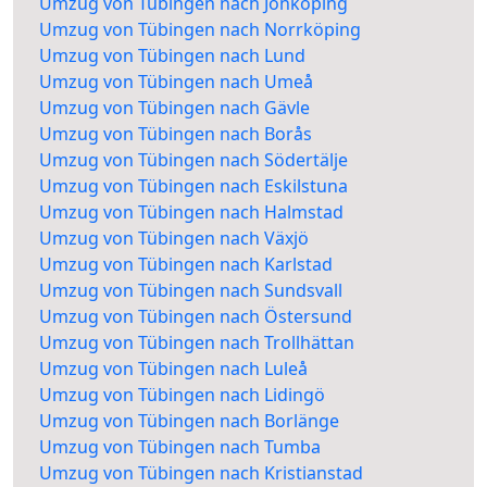
Umzug von Tübingen nach Jönköping
Umzug von Tübingen nach Norrköping
Umzug von Tübingen nach Lund
Umzug von Tübingen nach Umeå
Umzug von Tübingen nach Gävle
Umzug von Tübingen nach Borås
Umzug von Tübingen nach Södertälje
Umzug von Tübingen nach Eskilstuna
Umzug von Tübingen nach Halmstad
Umzug von Tübingen nach Växjö
Umzug von Tübingen nach Karlstad
Umzug von Tübingen nach Sundsvall
Umzug von Tübingen nach Östersund
Umzug von Tübingen nach Trollhättan
Umzug von Tübingen nach Luleå
Umzug von Tübingen nach Lidingö
Umzug von Tübingen nach Borlänge
Umzug von Tübingen nach Tumba
Umzug von Tübingen nach Kristianstad