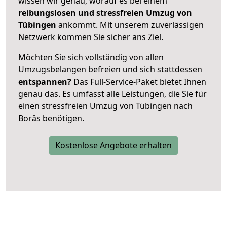
wissen wir genau, worauf es bei einem
reibungslosen und stressfreien Umzug von
Tübingen
ankommt. Mit unserem zuverlässigen
Netzwerk kommen Sie sicher ans Ziel.
Möchten Sie sich vollständig von allen
Umzugsbelangen befreien und sich stattdessen
entspannen?
Das Full-Service-Paket bietet Ihnen
genau das. Es umfasst alle Leistungen, die Sie für
einen stressfreien Umzug von Tübingen nach
Borås benötigen.
Kostenlose Angebote erhalten