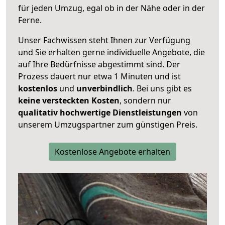
für jeden Umzug, egal ob in der Nähe oder in der
Ferne.
Unser Fachwissen steht Ihnen zur Verfügung
und Sie erhalten gerne individuelle Angebote, die
auf Ihre Bedürfnisse abgestimmt sind. Der
Prozess dauert nur etwa 1 Minuten und ist
kostenlos
und
unverbindlich
. Bei uns gibt es
keine versteckten Kosten
, sondern nur
qualitativ hochwertige Dienstleistungen
von
unserem Umzugspartner zum günstigen Preis.
Kostenlose Angebote erhalten