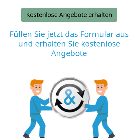
Kostenlose Angebote erhalten
Füllen Sie jetzt das Formular aus
und erhalten Sie kostenlose
Angebote