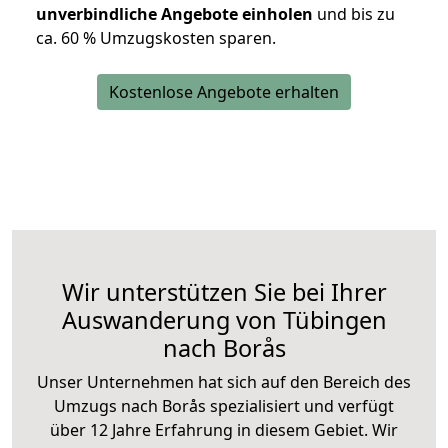
unverbindliche Angebote einholen
und bis zu
ca. 6
0 % Umzugskosten sparen.
Kostenlose Angebote erhalten
Wir unterstützen Sie bei Ihrer
Auswanderung von Tübingen
nach Borås
Unser Unternehmen hat sich auf den Bereich des
Umzugs nach Borås spezialisiert und verfügt
über 12 Jahre Erfahrung in diesem Gebiet. Wir