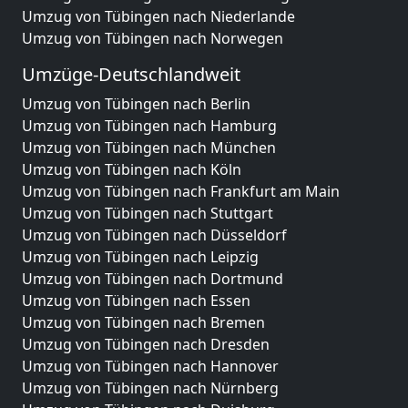
Umzug von Tübingen nach Niederlande
Umzug von Tübingen nach Norwegen
Umzüge-Deutschlandweit
Umzug von Tübingen nach Berlin
Umzug von Tübingen nach Hamburg
Umzug von Tübingen nach München
Umzug von Tübingen nach Köln
Umzug von Tübingen nach Frankfurt am Main
Umzug von Tübingen nach Stuttgart
Umzug von Tübingen nach Düsseldorf
Umzug von Tübingen nach Leipzig
Umzug von Tübingen nach Dortmund
Umzug von Tübingen nach Essen
Umzug von Tübingen nach Bremen
Umzug von Tübingen nach Dresden
Umzug von Tübingen nach Hannover
Umzug von Tübingen nach Nürnberg