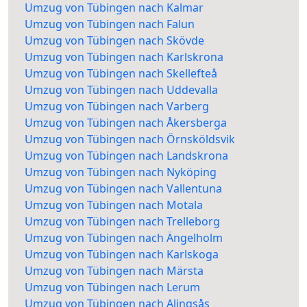
Umzug von Tübingen nach Kalmar
Umzug von Tübingen nach Falun
Umzug von Tübingen nach Skövde
Umzug von Tübingen nach Karlskrona
Umzug von Tübingen nach Skellefteå
Umzug von Tübingen nach Uddevalla
Umzug von Tübingen nach Varberg
Umzug von Tübingen nach Åkersberga
Umzug von Tübingen nach Örnsköldsvik
Umzug von Tübingen nach Landskrona
Umzug von Tübingen nach Nyköping
Umzug von Tübingen nach Vallentuna
Umzug von Tübingen nach Motala
Umzug von Tübingen nach Trelleborg
Umzug von Tübingen nach Ängelholm
Umzug von Tübingen nach Karlskoga
Umzug von Tübingen nach Märsta
Umzug von Tübingen nach Lerum
Umzug von Tübingen nach Alingsås