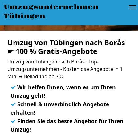
Umzugsunternehmen
Tübingen
Umzug von Tübingen nach Borås
☛ 100 % Gratis-Angebote
Umzug von Tübingen nach Borås : Top-
Umzugsunternehmen - Kostenlose Angebote in 1
Min. ➨ Beiladung ab 70€
✓
Wir helfen Ihnen, wenn es um Ihren
Umzug geht!
✓
Schnell & unverbindlich Angebote
erhalten!
✓
Finden Sie das beste Angebot für Ihren
Umzug!