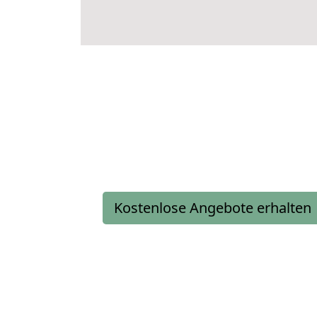
Kostenlose Angebote erhalten