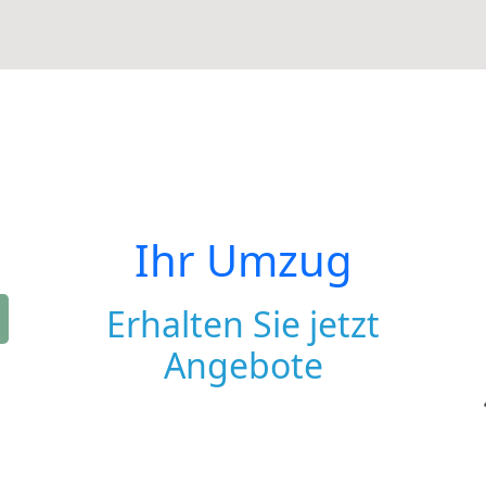
Ihr Umzug
Erhalten Sie jetzt
Angebote