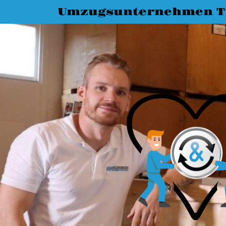
Umzugsunternehmen T