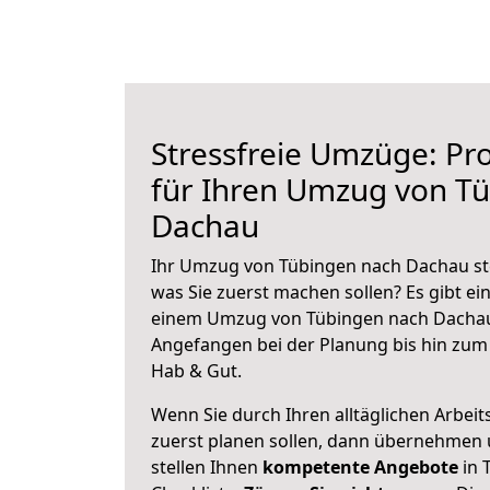
Stressfreie Umzüge: Pro
für Ihren Umzug von T
Dachau
Ihr Umzug von Tübingen nach Dachau ste
was Sie zuerst machen sollen? Es gibt ein
einem Umzug von Tübingen nach Dachau
Angefangen bei der Planung bis hin zum
Hab & Gut.
Wenn Sie durch Ihren alltäglichen Arbeits
zuerst planen sollen, dann übernehmen 
stellen Ihnen
kompetente Angebote
in 