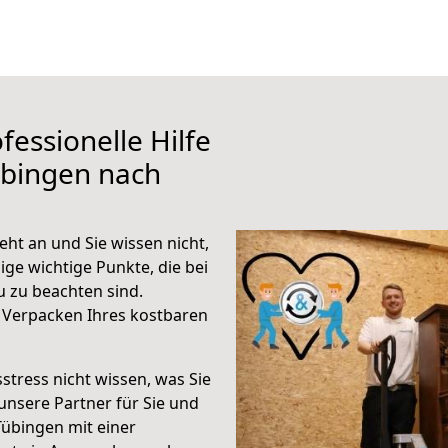
fessionelle Hilfe
übingen nach
ht an und Sie wissen nicht,
ige wichtige Punkte, die bei
 zu beachten sind.
 Verpacken Ihres kostbaren
stress nicht wissen, was Sie
unsere Partner für Sie und
Tübingen mit einer