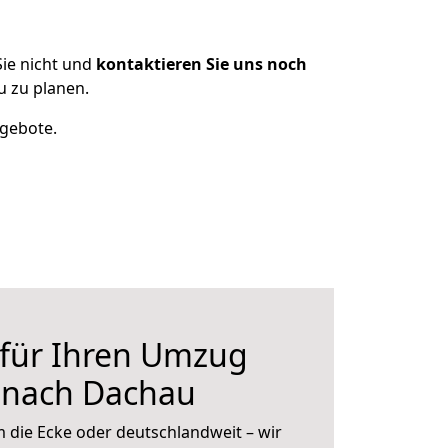
ie nicht und
kontaktieren Sie uns noch
 zu planen.
ngebote.
 für Ihren Umzug
 nach Dachau
 die Ecke oder deutschlandweit – wir