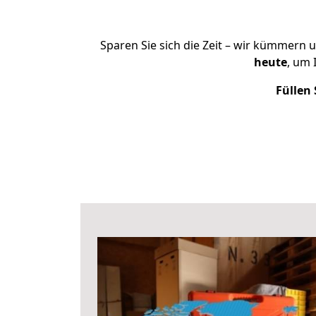
Sparen Sie sich die Zeit – wir kümmern 
heute
, um 
Füllen 