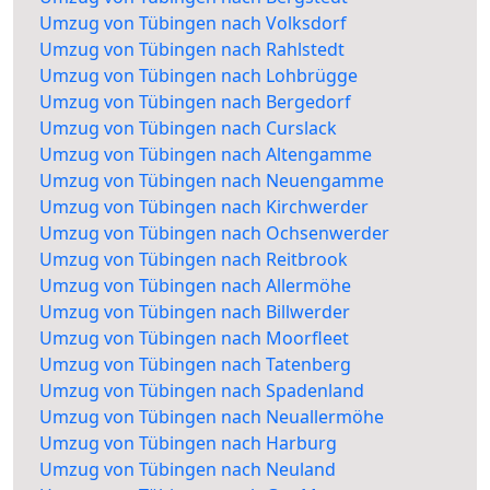
Umzug von Tübingen nach Volksdorf
Umzug von Tübingen nach Rahlstedt
Umzug von Tübingen nach Lohbrügge
Umzug von Tübingen nach Bergedorf
Umzug von Tübingen nach Curslack
Umzug von Tübingen nach Altengamme
Umzug von Tübingen nach Neuengamme
Umzug von Tübingen nach Kirchwerder
Umzug von Tübingen nach Ochsenwerder
Umzug von Tübingen nach Reitbrook
Umzug von Tübingen nach Allermöhe
Umzug von Tübingen nach Billwerder
Umzug von Tübingen nach Moorfleet
Umzug von Tübingen nach Tatenberg
Umzug von Tübingen nach Spadenland
Umzug von Tübingen nach Neuallermöhe
Umzug von Tübingen nach Harburg
Umzug von Tübingen nach Neuland