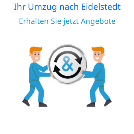
Ihr Umzug nach
Eidelstedt
Erhalten Sie jetzt Angebote