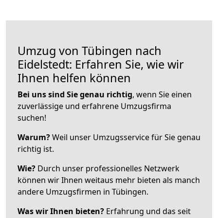
Umzug von Tübingen nach
Eidelstedt: Erfahren Sie, wie wir
Ihnen helfen können
Bei uns sind Sie genau richtig
, wenn Sie einen
zuverlässige und erfahrene Umzugsfirma
suchen!
Warum?
Weil unser Umzugsservice für Sie genau
richtig ist.
Wie?
Durch unser professionelles Netzwerk
können wir Ihnen weitaus mehr bieten als manch
andere Umzugsfirmen in Tübingen.
Was wir Ihnen bieten?
Erfahrung und das seit