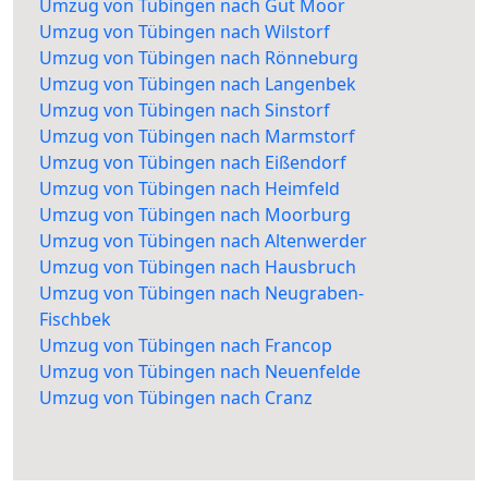
Umzug von Tübingen nach Gut Moor
Umzug von Tübingen nach Wilstorf
Umzug von Tübingen nach Rönneburg
Umzug von Tübingen nach Langenbek
Umzug von Tübingen nach Sinstorf
Umzug von Tübingen nach Marmstorf
Umzug von Tübingen nach Eißendorf
Umzug von Tübingen nach Heimfeld
Umzug von Tübingen nach Moorburg
Umzug von Tübingen nach Altenwerder
Umzug von Tübingen nach Hausbruch
Umzug von Tübingen nach Neugraben-
Fischbek
Umzug von Tübingen nach Francop
Umzug von Tübingen nach Neuenfelde
Umzug von Tübingen nach Cranz