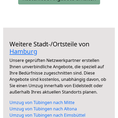
Weitere Stadt-/Ortsteile von
Hamburg
Unsere geprüften Netzwerkpartner erstellen
Ihnen unverbindliche Angebote, die speziell auf
Ihre Bedürfnisse zugeschnitten sind. Diese
Angebote sind kostenlos, unabhängig davon, ob
Sie einen Umzug innerhalb von Eidelstedt oder
außerhalb Ihres aktuellen Standorts planen.
Umzug von Tübingen nach Mitte
Umzug von Tübingen nach Altona
Umzug von Tübingen nach Eimsbüttel