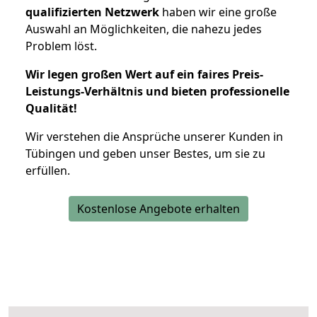
qualifizierten Netzwerk
haben wir eine große
Auswahl an Möglichkeiten, die nahezu jedes
Problem löst.
Wir legen großen Wert auf ein faires Preis-
Leistungs-Verhältnis und bieten professionelle
Qualität!
Wir verstehen die Ansprüche unserer Kunden in
Tübingen und geben unser Bestes, um sie zu
erfüllen.
Kostenlose Angebote erhalten