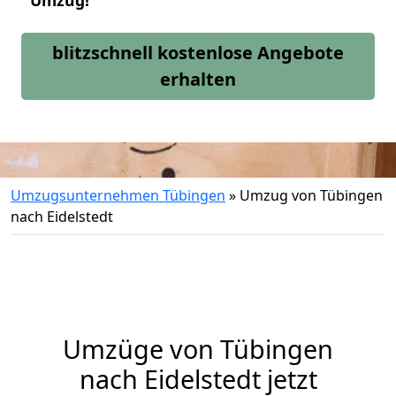
Umzug!
blitzschnell kostenlose Angebote
erhalten
Umzugsunternehmen Tübingen
»
Umzug von Tübingen
nach Eidelstedt
Umzüge von Tübingen
nach Eidelstedt jetzt