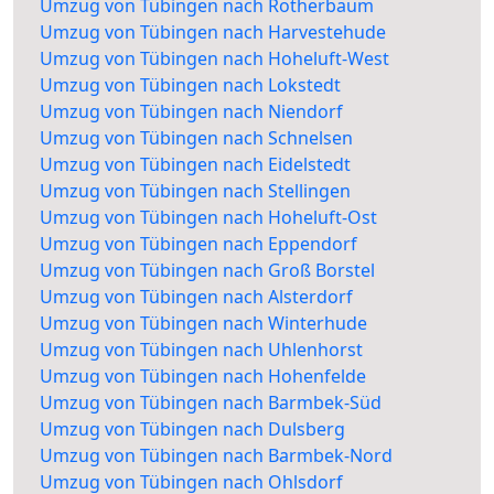
Umzug von Tübingen nach Rotherbaum
Umzug von Tübingen nach Harvestehude
Umzug von Tübingen nach Hoheluft-West
Umzug von Tübingen nach Lokstedt
Umzug von Tübingen nach Niendorf
Umzug von Tübingen nach Schnelsen
Umzug von Tübingen nach Eidelstedt
Umzug von Tübingen nach Stellingen
Umzug von Tübingen nach Hoheluft-Ost
Umzug von Tübingen nach Eppendorf
Umzug von Tübingen nach Groß Borstel
Umzug von Tübingen nach Alsterdorf
Umzug von Tübingen nach Winterhude
Umzug von Tübingen nach Uhlenhorst
Umzug von Tübingen nach Hohenfelde
Umzug von Tübingen nach Barmbek-Süd
Umzug von Tübingen nach Dulsberg
Umzug von Tübingen nach Barmbek-Nord
Umzug von Tübingen nach Ohlsdorf