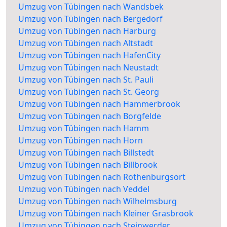
Umzug von Tübingen nach Wandsbek
Umzug von Tübingen nach Bergedorf
Umzug von Tübingen nach Harburg
Umzug von Tübingen nach Altstadt
Umzug von Tübingen nach HafenCity
Umzug von Tübingen nach Neustadt
Umzug von Tübingen nach St. Pauli
Umzug von Tübingen nach St. Georg
Umzug von Tübingen nach Hammerbrook
Umzug von Tübingen nach Borgfelde
Umzug von Tübingen nach Hamm
Umzug von Tübingen nach Horn
Umzug von Tübingen nach Billstedt
Umzug von Tübingen nach Billbrook
Umzug von Tübingen nach Rothenburgsort
Umzug von Tübingen nach Veddel
Umzug von Tübingen nach Wilhelmsburg
Umzug von Tübingen nach Kleiner Grasbrook
Umzug von Tübingen nach Steinwerder