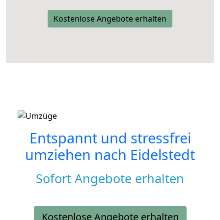
Kostenlose Angebote erhalten
Entspannt und stressfrei
umziehen nach
Eidelstedt
Sofort Angebote erhalten
Kostenlose Angebote erhalten