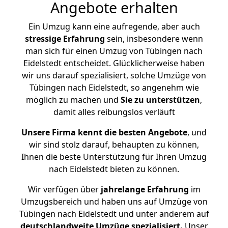
Angebote erhalten
Ein Umzug kann eine aufregende, aber auch
stressige
Erfahrung
sein, insbesondere wenn
man sich für einen Umzug von Tübingen nach
Eidelstedt entscheidet. Glücklicherweise haben
wir uns darauf spezialisiert, solche Umzüge von
Tübingen nach Eidelstedt, so angenehm wie
möglich zu machen und
Sie zu unterstützen
,
damit alles reibungslos verläuft
Unsere Firma kennt die besten Angebote
, und
wir sind stolz darauf, behaupten zu können,
Ihnen die beste Unterstützung für Ihren Umzug
nach Eidelstedt bieten zu können.
Wir verfügen über
jahrelange Erfahrung
im
Umzugsbereich und haben uns auf Umzüge von
Tübingen nach Eidelstedt und unter anderem auf
deutschlandweite Umzüge spezialisiert.
Unser