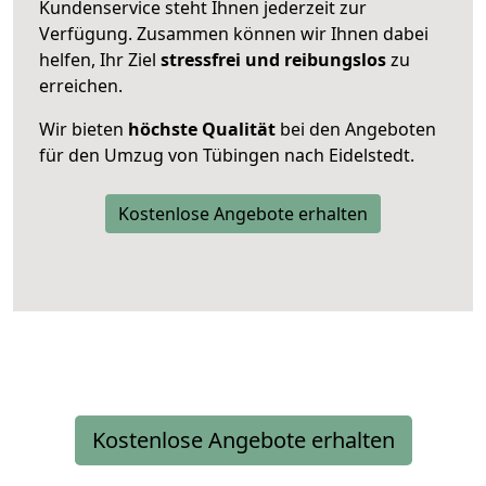
Kundenservice steht Ihnen jederzeit zur
Verfügung. Zusammen können wir Ihnen dabei
helfen, Ihr Ziel
stressfrei und reibungslos
zu
erreichen.
Wir bieten
höchste Qualität
bei den Angeboten
für den Umzug von Tübingen nach Eidelstedt.
Kostenlose Angebote erhalten
Kostenlose Angebote erhalten