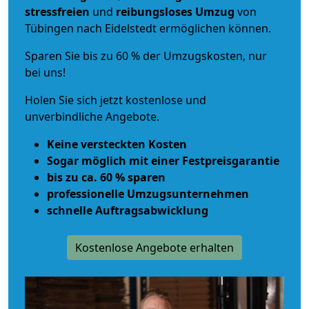
stressfreien
und
reibungsloses
Umzug
von
Tübingen nach Eidelstedt ermöglichen können.
Sparen Sie bis zu 60 % der Umzugskosten, nur
bei uns!
Holen Sie sich jetzt kostenlose und
unverbindliche Angebote.
Keine versteckten Kosten
Sogar möglich mit einer Festpreisgarantie
bis zu ca. 60 % sparen
professionelle Umzugsunternehmen
schnelle Auftragsabwicklung
Kostenlose Angebote erhalten