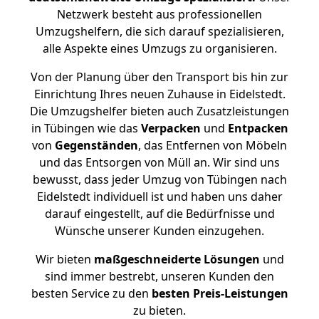
Netzwerk besteht aus professionellen
Umzugshelfern, die sich darauf spezialisieren,
alle Aspekte eines Umzugs zu organisieren.
Von der Planung über den Transport bis hin zur
Einrichtung Ihres neuen Zuhause in Eidelstedt.
Die Umzugshelfer bieten auch Zusatzleistungen
in Tübingen wie das
Verpacken
und
Entpacken
von
Gegenständen
, das Entfernen von Möbeln
und das Entsorgen von Müll an. Wir sind uns
bewusst, dass jeder Umzug von Tübingen nach
Eidelstedt individuell ist und haben uns daher
darauf eingestellt, auf die Bedürfnisse und
Wünsche unserer Kunden einzugehen.
Wir bieten
maßgeschneiderte Lösungen
und
sind immer bestrebt, unseren Kunden den
besten Service zu den
besten Preis-Leistungen
zu bieten.