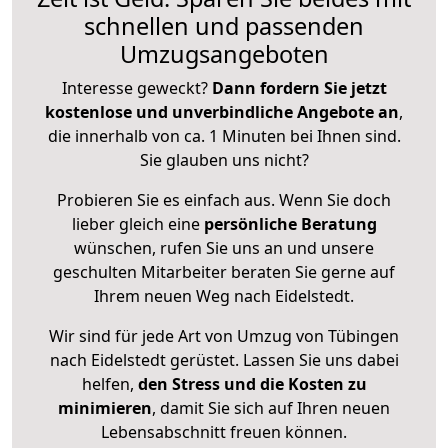
schnellen und passenden
Umzugsangeboten
Interesse geweckt?
Dann fordern Sie jetzt
kostenlose und unverbindliche Angebote an
,
die innerhalb von ca. 1 Minuten bei Ihnen sind.
Sie glauben uns nicht?
Probieren Sie es einfach aus. Wenn Sie doch
lieber gleich eine
persönliche Beratung
wünschen, rufen Sie uns an und unsere
geschulten Mitarbeiter beraten Sie gerne auf
Ihrem neuen Weg nach Eidelstedt.
Wir sind für jede Art von Umzug von Tübingen
nach Eidelstedt gerüstet. Lassen Sie uns dabei
helfen,
den Stress und die Kosten zu
minimieren
, damit Sie sich auf Ihren neuen
Lebensabschnitt freuen können.