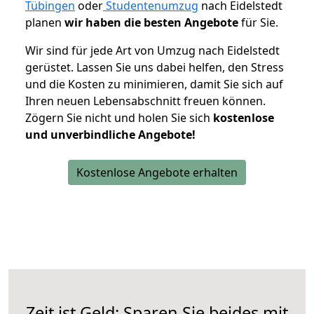
Tübingen
oder
Studentenumzug
nach Eidelstedt
planen
wir haben die besten Angebote
für Sie.
Wir sind für jede Art von Umzug nach Eidelstedt
gerüstet. Lassen Sie uns dabei helfen, den Stress
und die Kosten zu minimieren, damit Sie sich auf
Ihren neuen Lebensabschnitt freuen können.
Zögern Sie nicht und holen Sie sich
kostenlose
und unverbindliche Angebote!
Kostenlose Angebote erhalten
Zeit ist Geld: Sparen Sie beides mit