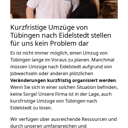
Kurzfristige Umzüge von
Tübingen nach Eidelstedt stellen
für uns kein Problem dar
Es ist nicht immer möglich, einen Umzug von
Tübingen lange im Voraus zu planen. Manchmal
müssen Umzüge nach Eidelstedt aufgrund von
Jobwechseln oder anderen plötzlichen
Veränderungen kurzfristig organisiert werden
.
Wenn Sie sich in einer solchen Situation befinden,
keine Sorge! Unsere Firma ist in der Lage, auch
kurzfristige Umzüge von Tübingen nach
Eidelstedt zu lösen.
Wir verfügen über ausreichende Ressourcen und
durch unseren umfangreichen und