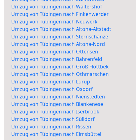
Umzug von Tübingen nach Waltershof
Umzug von Tübingen nach Finkenwerder
Umzug von Tübingen nach Neuwerk
Umzug von Tübingen nach Altona-Altstadt
Umzug von Tübingen nach Sternschanze
Umzug von Tübingen nach Altona-Nord
Umzug von Tübingen nach Ottensen
Umzug von Tübingen nach Bahrenfeld
Umzug von Tübingen nach Groß Flottbek
Umzug von Tübingen nach Othmarschen
Umzug von Tübingen nach Lurup
Umzug von Tübingen nach Osdorf
Umzug von Tübingen nach Nienstedten
Umzug von Tübingen nach Blankenese
Umzug von Tübingen nach Iserbrook
Umzug von Tübingen nach Sülldorf
Umzug von Tübingen nach Rissen
Umzug von Tübingen nach Eimsbüttel