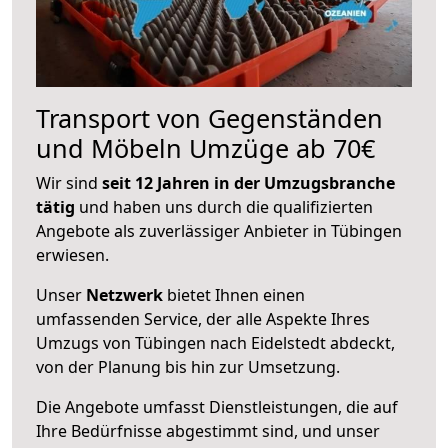
Transport von Gegenständen
und Möbeln Umzüge ab 70€
Wir sind
seit 12 Jahren in der Umzugsbranche
tätig
und haben uns durch die qualifizierten
Angebote als zuverlässiger Anbieter in Tübingen
erwiesen.
Unser
Netzwerk
bietet Ihnen einen
umfassenden Service, der alle Aspekte Ihres
Umzugs von Tübingen nach Eidelstedt abdeckt,
von der Planung bis hin zur Umsetzung.
Die Angebote umfasst Dienstleistungen, die auf
Ihre Bedürfnisse abgestimmt sind, und unser