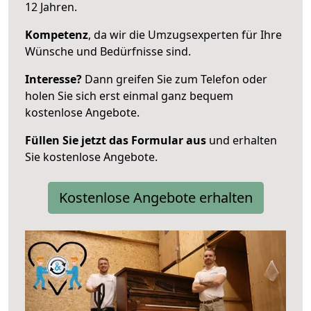
12 Jahren.
Kompetenz
, da wir die Umzugsexperten für Ihre
Wünsche und Bedürfnisse sind.
Interesse?
Dann greifen Sie zum Telefon oder
holen Sie sich erst einmal ganz bequem
kostenlose Angebote.
Füllen Sie jetzt das Formular aus
und erhalten
Sie kostenlose Angebote.
Kostenlose Angebote erhalten