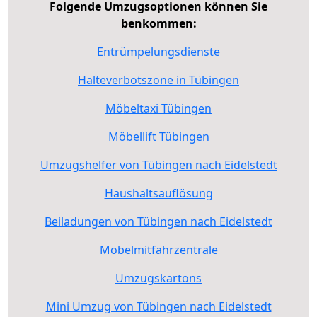
Folgende Umzugsoptionen können Sie
benkommen:
Entrümpelungsdienste
Halteverbotszone in Tübingen
Möbeltaxi Tübingen
Möbellift Tübingen
Umzugshelfer von Tübingen nach Eidelstedt
Haushaltsauflösung
Beiladungen von Tübingen nach Eidelstedt
Möbelmitfahrzentrale
Umzugskartons
Mini Umzug von Tübingen nach Eidelstedt