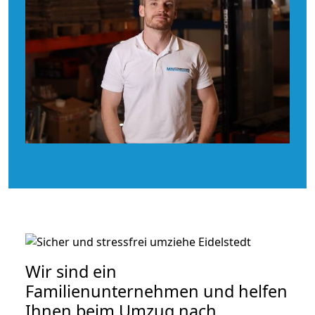
Wir sind ein
Familienunternehmen und helfen
Ihnen beim Umzug nach