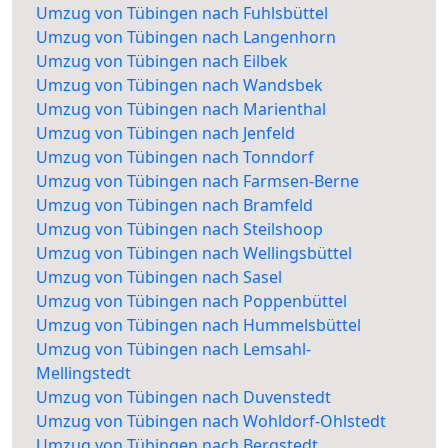
Umzug von Tübingen nach Fuhlsbüttel
Umzug von Tübingen nach Langenhorn
Umzug von Tübingen nach Eilbek
Umzug von Tübingen nach Wandsbek
Umzug von Tübingen nach Marienthal
Umzug von Tübingen nach Jenfeld
Umzug von Tübingen nach Tonndorf
Umzug von Tübingen nach Farmsen-Berne
Umzug von Tübingen nach Bramfeld
Umzug von Tübingen nach Steilshoop
Umzug von Tübingen nach Wellingsbüttel
Umzug von Tübingen nach Sasel
Umzug von Tübingen nach Poppenbüttel
Umzug von Tübingen nach Hummelsbüttel
Umzug von Tübingen nach Lemsahl-
Mellingstedt
Umzug von Tübingen nach Duvenstedt
Umzug von Tübingen nach Wohldorf-Ohlstedt
Umzug von Tübingen nach Bergstedt