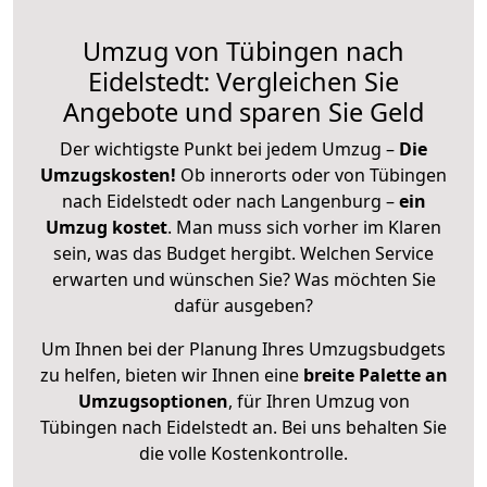
Umzug von Tübingen nach
Eidelstedt: Vergleichen Sie
Angebote und sparen Sie Geld
Der wichtigste Punkt bei jedem Umzug –
Die
Umzugskosten!
Ob innerorts oder von Tübingen
nach Eidelstedt oder nach Langenburg –
ein
Umzug kostet
.
Man muss sich vorher im Klaren
sein, was das Budget hergibt. Welchen Service
erwarten und wünschen Sie? Was möchten Sie
dafür ausgeben?
Um Ihnen bei der Planung Ihres Umzugsbudgets
zu helfen, bieten wir Ihnen eine
breite Palette an
Umzugsoptionen
, für Ihren Umzug von
Tübingen nach Eidelstedt an. Bei uns behalten Sie
die volle Kostenkontrolle.