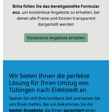
Bitte füllen Sie das bereitgestellte Formular
aus
, um kostenlose Angebote zu erhalten, bei
denen alle Preise und Kosten transparent
dargestellt werden
Kostenlose Angebote erhalten
Wir bieten Ihnen die perfekte
Lösung für Ihren Umzug von
Tübingen nach Eidelstedt an
Sparen Sie sich Ihre kostbare Zeit und lassen Sie
uns Ihnen helfen. Bei uns bekommen Sie die
besten Angebote
, die Ihnen
garantiert
einen