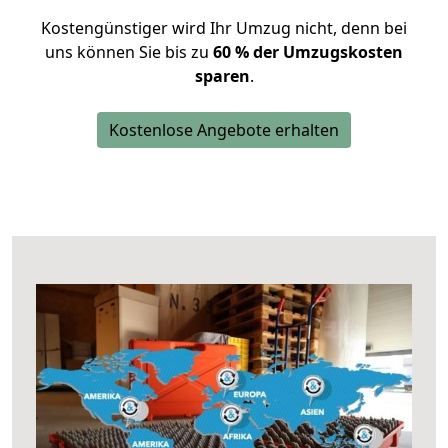
Kostengünstiger wird Ihr Umzug nicht, denn bei
uns können Sie bis zu
60 % der Umzugskosten
sparen
.
Kostenlose Angebote erhalten