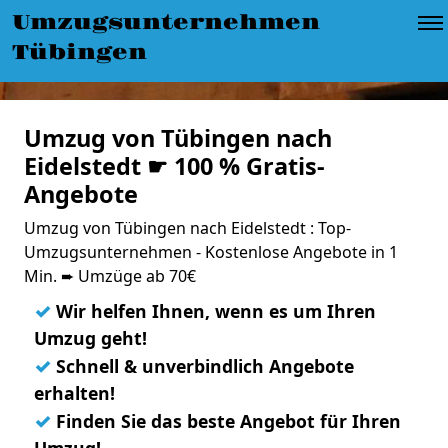
Umzugsunternehmen
Tübingen
Umzug von Tübingen nach
Eidelstedt ☛ 100 % Gratis-
Angebote
Umzug von Tübingen nach Eidelstedt : Top-
Umzugsunternehmen - Kostenlose Angebote in 1
Min. ➨ Umzüge ab 70€
✓
Wir helfen Ihnen, wenn es um Ihren
Umzug geht!
✓
Schnell & unverbindlich Angebote
erhalten!
✓
Finden Sie das beste Angebot für Ihren