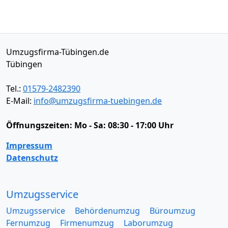
Umzugsfirma-Tübingen.de
Tübingen
Tel.:
01579-2482390
E-Mail:
info@umzugsfirma-tuebingen.de
Öffnungszeiten:
Mo - Sa: 08:30 - 17:00 Uhr
Impressum
Datenschutz
Umzugsservice
Umzugsservice
Behördenumzug
Büroumzug
Fernumzug
Firmenumzug
Laborumzug