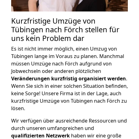
Kurzfristige Umzüge von
Tübingen nach Förch stellen für
uns kein Problem dar
Es ist nicht immer möglich, einen Umzug von
Tübingen lange im Voraus zu planen. Manchmal
müssen Umzüge nach Förch aufgrund von
Jobwechseln oder anderen plötzlichen
Veränderungen kurzfristig organisiert werden
.
Wenn Sie sich in einer solchen Situation befinden,
keine Sorge! Unsere Firma ist in der Lage, auch
kurzfristige Umzüge von Tübingen nach Förch zu
lösen.
Wir verfügen über ausreichende Ressourcen und
durch unseren umfangreichen und
qualifizierten Netzwerk
haben wir eine große