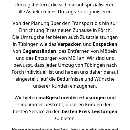
Umzugshelfern, die sich darauf spezialisieren,
alle Aspekte eines Umzugs zu organisieren.
Von der Planung über den Transport bis hin zur
Einrichtung Ihres neuen Zuhause in Förch.
Die Umzugshelfer bieten auch Zusatzleistungen
in Tübingen wie das
Verpacken
und
Entpacken
von
Gegenständen
, das Entfernen von Möbeln
und das Entsorgen von Müll an. Wir sind uns
bewusst, dass jeder Umzug von Tübingen nach
Förch individuell ist und haben uns daher darauf
eingestellt, auf die Bedürfnisse und Wünsche
unserer Kunden einzugehen.
Wir bieten
maßgeschneiderte Lösungen
und
sind immer bestrebt, unseren Kunden den
besten Service zu den
besten Preis-Leistungen
zu bieten.