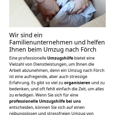
Wir sind ein
Familienunternehmen und helfen
Ihnen beim Umzug nach Förch
Eine professionelle
Umzugshilfe
bietet eine
Vielzahl von Dienstleistungen, um Ihnen die
Arbeit abzunehmen, denn ein Umzug nach Förch
ist eine aufregende, aber auch stressige
Erfahrung. Es gibt so viel zu
organisieren
und zu
bedenken, und oft fehlt einfach die Zeit, um alles
zu erledigen. Wenn Sie sich für eine
professionelle Umzugshilfe bei uns
entscheiden, können Sie sich auf einen
reibungslosen und stressfreien Umzug von