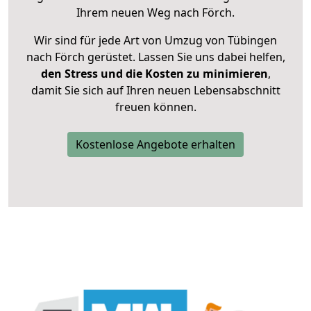
Ihrem neuen Weg nach Förch.
Wir sind für jede Art von Umzug von Tübingen
nach Förch gerüstet. Lassen Sie uns dabei helfen,
den Stress und die Kosten zu minimieren
,
damit Sie sich auf Ihren neuen Lebensabschnitt
freuen können.
Kostenlose Angebote erhalten