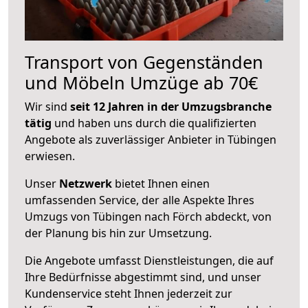
Transport von Gegenständen
und Möbeln Umzüge ab 70€
Wir sind
seit 12 Jahren in der Umzugsbranche
tätig
und haben uns durch die qualifizierten
Angebote als zuverlässiger Anbieter in Tübingen
erwiesen.
Unser
Netzwerk
bietet Ihnen einen
umfassenden Service, der alle Aspekte Ihres
Umzugs von Tübingen nach Förch abdeckt, von
der Planung bis hin zur Umsetzung.
Die Angebote umfasst Dienstleistungen, die auf
Ihre Bedürfnisse abgestimmt sind, und unser
Kundenservice steht Ihnen jederzeit zur