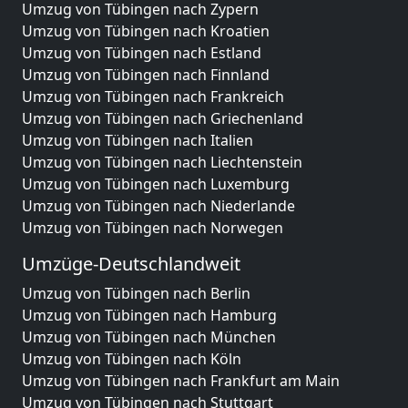
Umzug von Tübingen nach Zypern
Umzug von Tübingen nach Kroatien
Umzug von Tübingen nach Estland
Umzug von Tübingen nach Finnland
Umzug von Tübingen nach Frankreich
Umzug von Tübingen nach Griechenland
Umzug von Tübingen nach Italien
Umzug von Tübingen nach Liechtenstein
Umzug von Tübingen nach Luxemburg
Umzug von Tübingen nach Niederlande
Umzug von Tübingen nach Norwegen
Umzüge-Deutschlandweit
Umzug von Tübingen nach Berlin
Umzug von Tübingen nach Hamburg
Umzug von Tübingen nach München
Umzug von Tübingen nach Köln
Umzug von Tübingen nach Frankfurt am Main
Umzug von Tübingen nach Stuttgart