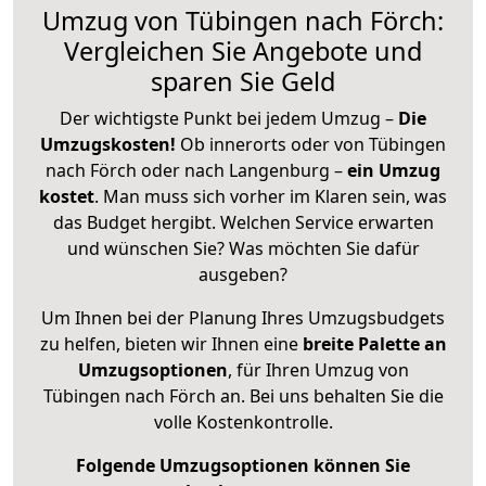
Umzug von Tübingen nach Förch:
Vergleichen Sie Angebote und
sparen Sie Geld
Der wichtigste Punkt bei jedem Umzug –
Die
Umzugskosten!
Ob innerorts oder von Tübingen
nach Förch oder nach Langenburg –
ein Umzug
kostet
.
Man muss sich vorher im Klaren sein, was
das Budget hergibt. Welchen Service erwarten
und wünschen Sie? Was möchten Sie dafür
ausgeben?
Um Ihnen bei der Planung Ihres Umzugsbudgets
zu helfen, bieten wir Ihnen eine
breite Palette an
Umzugsoptionen
, für Ihren Umzug von
Tübingen nach Förch an. Bei uns behalten Sie die
volle Kostenkontrolle.
Folgende Umzugsoptionen können Sie