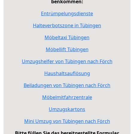
benkommen:
Entrümpelungsdienste
Halteverbotszone in Tübingen
Möbeltaxi Tübingen
Möbellift Tübingen
Umzugshelfer von Tübingen nach Förch
Haushaltsauflösung
Beiladungen von Tübingen nach Förch
Möbelmitfahrzentrale
Umzugskartons
Mini Umzug von Tübingen nach Förch
Bitte füllen Sie das bereitgestellte Formular