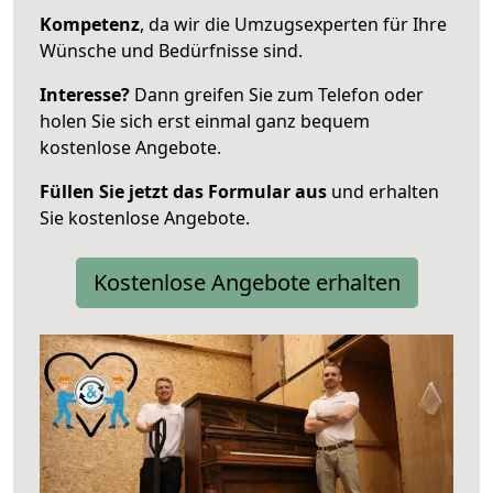
Kompetenz
, da wir die Umzugsexperten für Ihre
Wünsche und Bedürfnisse sind.
Interesse?
Dann greifen Sie zum Telefon oder
holen Sie sich erst einmal ganz bequem
kostenlose Angebote.
Füllen Sie jetzt das Formular aus
und erhalten
Sie kostenlose Angebote.
Kostenlose Angebote erhalten