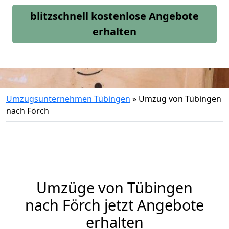
blitzschnell kostenlose Angebote
erhalten
Umzugsunternehmen Tübingen
»
Umzug von Tübingen
nach Förch
Umzüge von Tübingen
nach Förch jetzt Angebote
erhalten