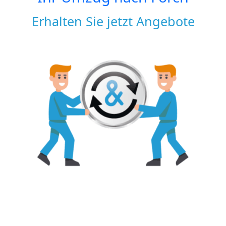
Erhalten Sie jetzt Angebote