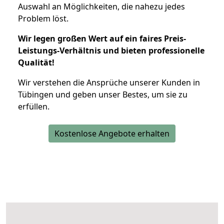
Auswahl an Möglichkeiten, die nahezu jedes
Problem löst.
Wir legen großen Wert auf ein faires Preis-
Leistungs-Verhältnis und bieten professionelle
Qualität!
Wir verstehen die Ansprüche unserer Kunden in
Tübingen und geben unser Bestes, um sie zu
erfüllen.
Kostenlose Angebote erhalten