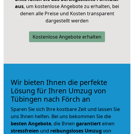
aus
, um kostenlose Angebote zu erhalten, bei
denen alle Preise und Kosten transparent
dargestellt werden
Kostenlose Angebote erhalten
Wir bieten Ihnen die perfekte
Lösung für Ihren Umzug von
Tübingen nach Förch an
Sparen Sie sich Ihre kostbare Zeit und lassen Sie
uns Ihnen helfen. Bei uns bekommen Sie die
besten Angebote
, die Ihnen
garantiert
einen
stressfreien
und
reibungsloses
Umzug
von