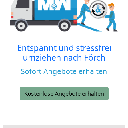
Entspannt und stressfrei
umziehen nach
Förch
Sofort Angebote erhalten
Kostenlose Angebote erhalten