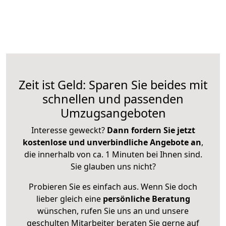
Zeit ist Geld: Sparen Sie beides mit
schnellen und passenden
Umzugsangeboten
Interesse geweckt?
Dann fordern Sie jetzt
kostenlose und unverbindliche Angebote an
,
die innerhalb von ca. 1 Minuten bei Ihnen sind.
Sie glauben uns nicht?
Probieren Sie es einfach aus. Wenn Sie doch
lieber gleich eine
persönliche Beratung
wünschen, rufen Sie uns an und unsere
geschulten Mitarbeiter beraten Sie gerne auf