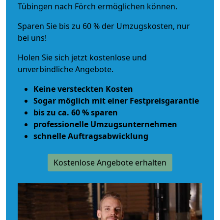
Tübingen nach Förch ermöglichen können.
Sparen Sie bis zu 60 % der Umzugskosten, nur
bei uns!
Holen Sie sich jetzt kostenlose und
unverbindliche Angebote.
Keine versteckten Kosten
Sogar möglich mit einer Festpreisgarantie
bis zu ca. 60 % sparen
professionelle Umzugsunternehmen
schnelle Auftragsabwicklung
Kostenlose Angebote erhalten