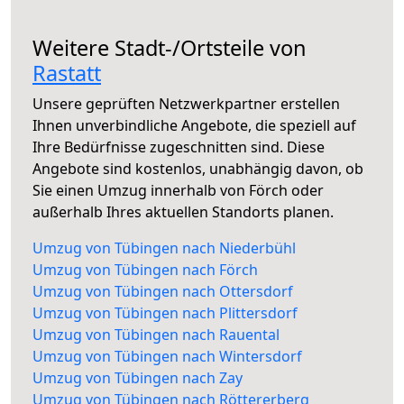
Weitere Stadt-/Ortsteile von
Rastatt
Unsere geprüften Netzwerkpartner erstellen
Ihnen unverbindliche Angebote, die speziell auf
Ihre Bedürfnisse zugeschnitten sind. Diese
Angebote sind kostenlos, unabhängig davon, ob
Sie einen Umzug innerhalb von Förch oder
außerhalb Ihres aktuellen Standorts planen.
Umzug von Tübingen nach Niederbühl
Umzug von Tübingen nach Förch
Umzug von Tübingen nach Ottersdorf
Umzug von Tübingen nach Plittersdorf
Umzug von Tübingen nach Rauental
Umzug von Tübingen nach Wintersdorf
Umzug von Tübingen nach Zay
Umzug von Tübingen nach Röttererberg