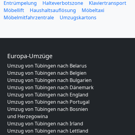
Entrümpelung
Halteverbotszone
Klaviertransport
Möbellift
Haushaltsauflösung
Möbeltaxi
Möbelmitfahrzentrale
Umzugskartons
Europa-Umzüge
Umzug von Tübingen nach Belarus
Umzug von Tübingen nach Belgien
Umzug von Tübingen nach Bulgarien
Umzug von Tübingen nach Dänemark
Umzug von Tübingen nach England
Umzug von Tübingen nach Portugal
Umzug von Tübingen nach Bosnien
und Herzegowina
Umzug von Tübingen nach Irland
Umzug von Tübingen nach Lettland