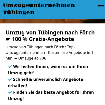
Umzugsunternehmen
Tübingen
Umzug von Tübingen nach Förch
☛ 100 % Gratis-Angebote
Umzug von Tübingen nach Förch : Top-
Umzugsunternehmen - Kostenlose Angebote in 1
Min. ➨ Umzüge ab 70€
✓
Wir helfen Ihnen, wenn es um Ihren
Umzug geht!
✓
Schnell & unverbindlich Angebote
erhalten!
✓
Finden Sie das beste Angebot für Ihren
Umzug!