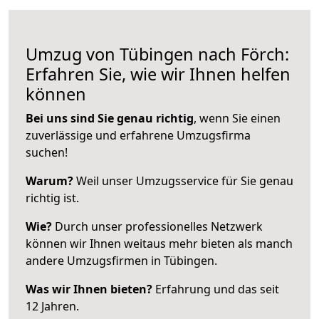
Umzug von Tübingen nach Förch:
Erfahren Sie, wie wir Ihnen helfen
können
Bei uns sind Sie genau richtig
, wenn Sie einen
zuverlässige und erfahrene Umzugsfirma
suchen!
Warum?
Weil unser Umzugsservice für Sie genau
richtig ist.
Wie?
Durch unser professionelles Netzwerk
können wir Ihnen weitaus mehr bieten als manch
andere Umzugsfirmen in Tübingen.
Was wir Ihnen bieten?
Erfahrung und das seit
12 Jahren.