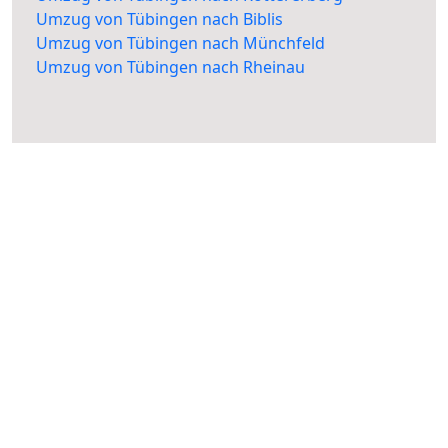
Umzug von Tübingen nach Biblis
Umzug von Tübingen nach Münchfeld
Umzug von Tübingen nach Rheinau