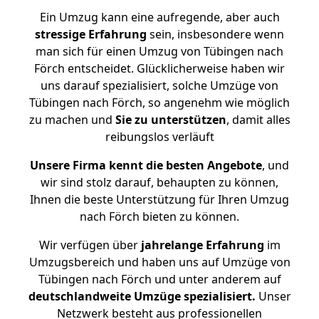
Ein Umzug kann eine aufregende, aber auch
stressige
Erfahrung
sein, insbesondere wenn
man sich für einen Umzug von Tübingen nach
Förch entscheidet. Glücklicherweise haben wir
uns darauf spezialisiert, solche Umzüge von
Tübingen nach Förch, so angenehm wie möglich
zu machen und
Sie zu unterstützen
, damit alles
reibungslos verläuft
Unsere Firma kennt die besten Angebote
, und
wir sind stolz darauf, behaupten zu können,
Ihnen die beste Unterstützung für Ihren Umzug
nach Förch bieten zu können.
Wir verfügen über
jahrelange Erfahrung
im
Umzugsbereich und haben uns auf Umzüge von
Tübingen nach Förch und unter anderem auf
deutschlandweite Umzüge spezialisiert.
Unser
Netzwerk besteht aus professionellen