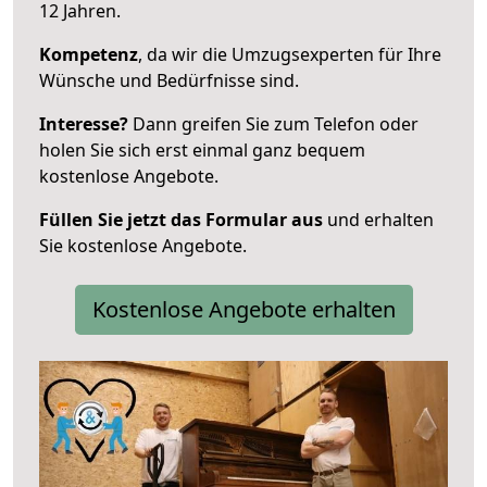
12 Jahren.
Kompetenz
, da wir die Umzugsexperten für Ihre
Wünsche und Bedürfnisse sind.
Interesse?
Dann greifen Sie zum Telefon oder
holen Sie sich erst einmal ganz bequem
kostenlose Angebote.
Füllen Sie jetzt das Formular aus
und erhalten
Sie kostenlose Angebote.
Kostenlose Angebote erhalten