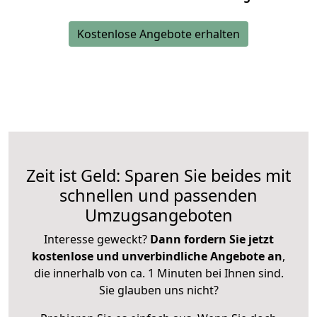
Kostenlose Angebote erhalten
Zeit ist Geld: Sparen Sie beides mit
schnellen und passenden
Umzugsangeboten
Interesse geweckt?
Dann fordern Sie jetzt
kostenlose und unverbindliche Angebote an
,
die innerhalb von ca. 1 Minuten bei Ihnen sind.
Sie glauben uns nicht?