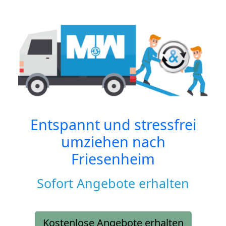
Entspannt und stressfrei
umziehen nach
Friesenheim
Sofort Angebote erhalten
Kostenlose Angebote erhalten