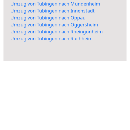
Umzug von Tübingen nach Mundenheim
Umzug von Tübingen nach Innenstadt
Umzug von Tübingen nach Oppau
Umzug von Tübingen nach Oggersheim
Umzug von Tübingen nach Rheingönheim
Umzug von Tübingen nach Ruchheim