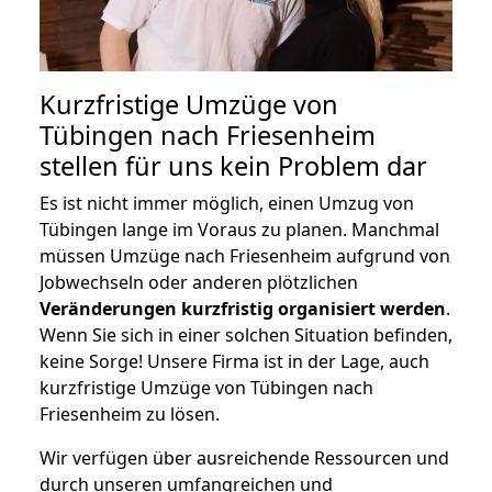
Kurzfristige Umzüge von
Tübingen nach Friesenheim
stellen für uns kein Problem dar
Es ist nicht immer möglich, einen Umzug von
Tübingen lange im Voraus zu planen. Manchmal
müssen Umzüge nach Friesenheim aufgrund von
Jobwechseln oder anderen plötzlichen
Veränderungen kurzfristig organisiert werden
.
Wenn Sie sich in einer solchen Situation befinden,
keine Sorge! Unsere Firma ist in der Lage, auch
kurzfristige Umzüge von Tübingen nach
Friesenheim zu lösen.
Wir verfügen über ausreichende Ressourcen und
durch unseren umfangreichen und