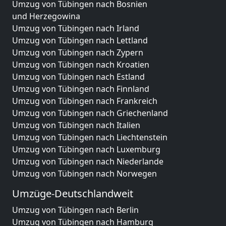
Umzug von Tübingen nach Bosnien
und Herzegowina
Umzug von Tübingen nach Irland
Umzug von Tübingen nach Lettland
Umzug von Tübingen nach Zypern
Umzug von Tübingen nach Kroatien
Umzug von Tübingen nach Estland
Umzug von Tübingen nach Finnland
Umzug von Tübingen nach Frankreich
Umzug von Tübingen nach Griechenland
Umzug von Tübingen nach Italien
Umzug von Tübingen nach Liechtenstein
Umzug von Tübingen nach Luxemburg
Umzug von Tübingen nach Niederlande
Umzug von Tübingen nach Norwegen
Umzüge-Deutschlandweit
Umzug von Tübingen nach Berlin
Umzug von Tübingen nach Hamburg