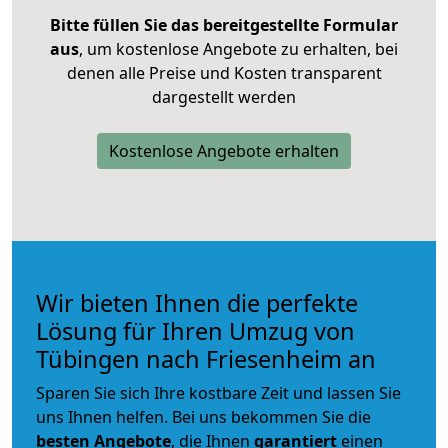
Bitte füllen Sie das bereitgestellte Formular
aus
, um kostenlose Angebote zu erhalten, bei
denen alle Preise und Kosten transparent
dargestellt werden
Kostenlose Angebote erhalten
Wir bieten Ihnen die perfekte
Lösung für Ihren Umzug von
Tübingen nach Friesenheim an
Sparen Sie sich Ihre kostbare Zeit und lassen Sie
uns Ihnen helfen. Bei uns bekommen Sie die
besten Angebote
, die Ihnen
garantiert
einen