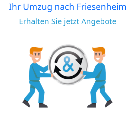
Ihr Umzug nach
Friesenheim
Erhalten Sie jetzt Angebote