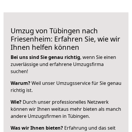
Umzug von Tübingen nach
Friesenheim: Erfahren Sie, wie wir
Ihnen helfen können
Bei uns sind Sie genau richtig
, wenn Sie einen
zuverlässige und erfahrene Umzugsfirma
suchen!
Warum?
Weil unser Umzugsservice für Sie genau
richtig ist.
Wie?
Durch unser professionelles Netzwerk
können wir Ihnen weitaus mehr bieten als manch
andere Umzugsfirmen in Tübingen.
Was wir Ihnen bieten?
Erfahrung und das seit