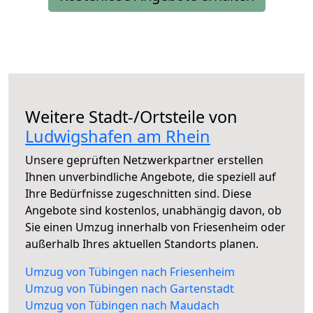
Weitere Stadt-/Ortsteile von
Ludwigshafen am Rhein
Unsere geprüften Netzwerkpartner erstellen
Ihnen unverbindliche Angebote, die speziell auf
Ihre Bedürfnisse zugeschnitten sind. Diese
Angebote sind kostenlos, unabhängig davon, ob
Sie einen Umzug innerhalb von Friesenheim oder
außerhalb Ihres aktuellen Standorts planen.
Umzug von Tübingen nach Friesenheim
Umzug von Tübingen nach Gartenstadt
Umzug von Tübingen nach Maudach