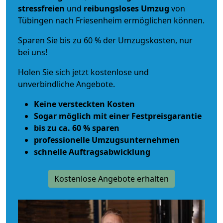
stressfreien
und
reibungsloses
Umzug
von
Tübingen nach Friesenheim ermöglichen können.
Sparen Sie bis zu 60 % der Umzugskosten, nur
bei uns!
Holen Sie sich jetzt kostenlose und
unverbindliche Angebote.
Keine versteckten Kosten
Sogar möglich mit einer Festpreisgarantie
bis zu ca. 60 % sparen
professionelle Umzugsunternehmen
schnelle Auftragsabwicklung
Kostenlose Angebote erhalten