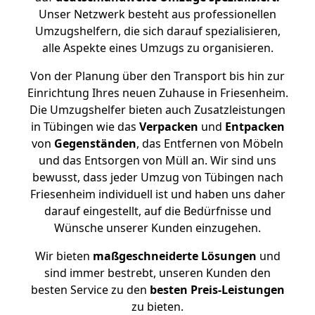
Unser Netzwerk besteht aus professionellen
Umzugshelfern, die sich darauf spezialisieren,
alle Aspekte eines Umzugs zu organisieren.
Von der Planung über den Transport bis hin zur
Einrichtung Ihres neuen Zuhause in Friesenheim.
Die Umzugshelfer bieten auch Zusatzleistungen
in Tübingen wie das
Verpacken
und
Entpacken
von
Gegenständen
, das Entfernen von Möbeln
und das Entsorgen von Müll an. Wir sind uns
bewusst, dass jeder Umzug von Tübingen nach
Friesenheim individuell ist und haben uns daher
darauf eingestellt, auf die Bedürfnisse und
Wünsche unserer Kunden einzugehen.
Wir bieten
maßgeschneiderte Lösungen
und
sind immer bestrebt, unseren Kunden den
besten Service zu den
besten Preis-Leistungen
zu bieten.