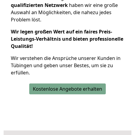
qualifizierten Netzwerk
haben wir eine große
Auswahl an Möglichkeiten, die nahezu jedes
Problem löst.
Wir legen großen Wert auf ein faires Preis-
Leistungs-Verhältnis und bieten professionelle
Qualität!
Wir verstehen die Ansprüche unserer Kunden in
Tübingen und geben unser Bestes, um sie zu
erfüllen.
Kostenlose Angebote erhalten