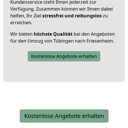
Kundenservice steht Ihnen jederzeit zur
Verfügung. Zusammen können wir Ihnen dabei
helfen, Ihr Ziel
stressfrei und reibungslos
zu
erreichen.
Wir bieten
höchste Qualität
bei den Angeboten
für den Umzug von Tübingen nach Friesenheim.
Kostenlose Angebote erhalten
Kostenlose Angebote erhalten