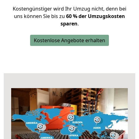
Kostengünstiger wird Ihr Umzug nicht, denn bei
uns können Sie bis zu
60 % der Umzugskosten
sparen
.
Kostenlose Angebote erhalten