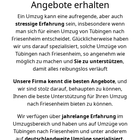
Angebote erhalten
Ein Umzug kann eine aufregende, aber auch
stressige
Erfahrung
sein, insbesondere wenn
man sich für einen Umzug von Tübingen nach
Friesenheim entscheidet. Glücklicherweise haben
wir uns darauf spezialisiert, solche Umzüge von
Tübingen nach Friesenheim, so angenehm wie
möglich zu machen und
Sie zu unterstützen
,
damit alles reibungslos verläuft
Unsere Firma kennt die besten Angebote
, und
wir sind stolz darauf, behaupten zu können,
Ihnen die beste Unterstützung für Ihren Umzug
nach Friesenheim bieten zu können.
Wir verfügen über
jahrelange Erfahrung
im
Umzugsbereich und haben uns auf Umzüge von
Tübingen nach Friesenheim und unter anderem
auf
deutschlandweite Umzüge spezialisiert.