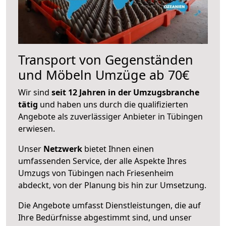
Transport von Gegenständen
und Möbeln Umzüge ab 70€
Wir sind
seit 12 Jahren in der Umzugsbranche
tätig
und haben uns durch die qualifizierten
Angebote als zuverlässiger Anbieter in Tübingen
erwiesen.
Unser
Netzwerk
bietet Ihnen einen
umfassenden Service, der alle Aspekte Ihres
Umzugs von Tübingen nach Friesenheim
abdeckt, von der Planung bis hin zur Umsetzung.
Die Angebote umfasst Dienstleistungen, die auf
Ihre Bedürfnisse abgestimmt sind, und unser