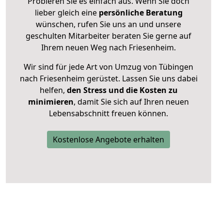
Probieren Sie es einfach aus. Wenn Sie doch
lieber gleich eine
persönliche Beratung
wünschen, rufen Sie uns an und unsere
geschulten Mitarbeiter beraten Sie gerne auf
Ihrem neuen Weg nach Friesenheim.
Wir sind für jede Art von Umzug von Tübingen
nach Friesenheim gerüstet. Lassen Sie uns dabei
helfen,
den Stress und die Kosten zu
minimieren
, damit Sie sich auf Ihren neuen
Lebensabschnitt freuen können.
Kostenlose Angebote erhalten