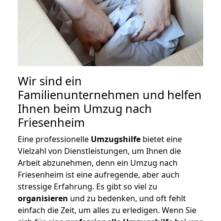
Wir sind ein
Familienunternehmen und helfen
Ihnen beim Umzug nach
Friesenheim
Eine professionelle
Umzugshilfe
bietet eine
Vielzahl von Dienstleistungen, um Ihnen die
Arbeit abzunehmen, denn ein Umzug nach
Friesenheim ist eine aufregende, aber auch
stressige Erfahrung. Es gibt so viel zu
organisieren
und zu bedenken, und oft fehlt
einfach die Zeit, um alles zu erledigen. Wenn Sie