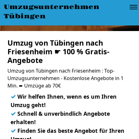
Umzugsunternehmen
Tübingen
Umzug von Tübingen nach
Friesenheim ☛ 100 % Gratis-
Angebote
Umzug von Tübingen nach Friesenheim : Top-
Umzugsunternehmen - Kostenlose Angebote in 1
Min. ➨ Umzüge ab 70€
✓
Wir helfen Ihnen, wenn es um Ihren
Umzug geht!
✓
Schnell & unverbindlich Angebote
erhalten!
✓
Finden Sie das beste Angebot für Ihren