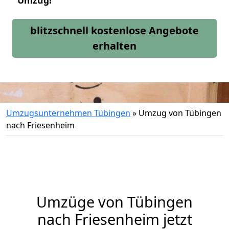
Umzug!
blitzschnell kostenlose Angebote
erhalten
Umzugsunternehmen Tübingen
»
Umzug von Tübingen
nach Friesenheim
Umzüge von Tübingen
nach Friesenheim jetzt