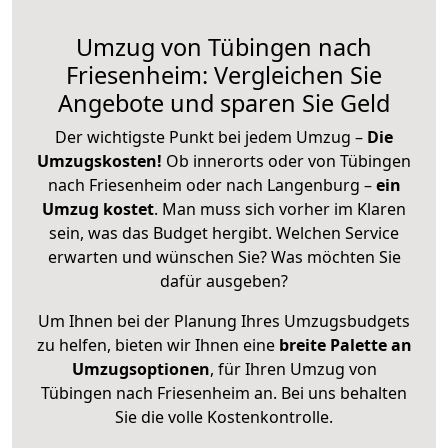
Umzug von Tübingen nach
Friesenheim: Vergleichen Sie
Angebote und sparen Sie Geld
Der wichtigste Punkt bei jedem Umzug –
Die
Umzugskosten!
Ob innerorts oder von Tübingen
nach Friesenheim oder nach Langenburg –
ein
Umzug kostet
.
Man muss sich vorher im Klaren
sein, was das Budget hergibt. Welchen Service
erwarten und wünschen Sie? Was möchten Sie
dafür ausgeben?
Um Ihnen bei der Planung Ihres Umzugsbudgets
zu helfen, bieten wir Ihnen eine
breite Palette an
Umzugsoptionen
, für Ihren Umzug von
Tübingen nach Friesenheim an. Bei uns behalten
Sie die volle Kostenkontrolle.