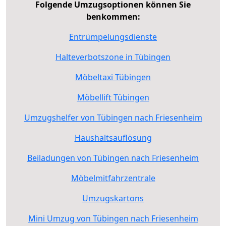
Folgende Umzugsoptionen können Sie
benkommen:
Entrümpelungsdienste
Halteverbotszone in Tübingen
Möbeltaxi Tübingen
Möbellift Tübingen
Umzugshelfer von Tübingen nach Friesenheim
Haushaltsauflösung
Beiladungen von Tübingen nach Friesenheim
Möbelmitfahrzentrale
Umzugskartons
Mini Umzug von Tübingen nach Friesenheim