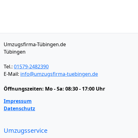
Umzugsfirma-Tübingen.de
Tübingen
Tel.:
01579-2482390
E-Mail:
info@umzugsfirma-tuebingen.de
Öffnungszeiten:
Mo - Sa: 08:30 - 17:00 Uhr
Impressum
Datenschutz
Umzugsservice