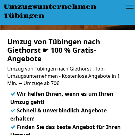
Umzugsunternehmen
Tübingen
Umzug von Tübingen nach
Giethorst ☛ 100 % Gratis-
Angebote
Umzug von Tübingen nach Giethorst : Top-
Umzugsunternehmen - Kostenlose Angebote in 1
Min. ➨ Umzüge ab 70€
✓
Wir helfen Ihnen, wenn es um Ihren
Umzug geht!
✓
Schnell & unverbindlich Angebote
erhalten!
✓
Finden Sie das beste Angebot für Ihren