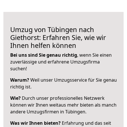
Umzug von Tübingen nach
Giethorst: Erfahren Sie, wie wir
Ihnen helfen können
Bei uns sind Sie genau richtig
, wenn Sie einen
zuverlässige und erfahrene Umzugsfirma
suchen!
Warum?
Weil unser Umzugsservice für Sie genau
richtig ist.
Wie?
Durch unser professionelles Netzwerk
können wir Ihnen weitaus mehr bieten als manch
andere Umzugsfirmen in Tübingen.
Was wir Ihnen bieten?
Erfahrung und das seit