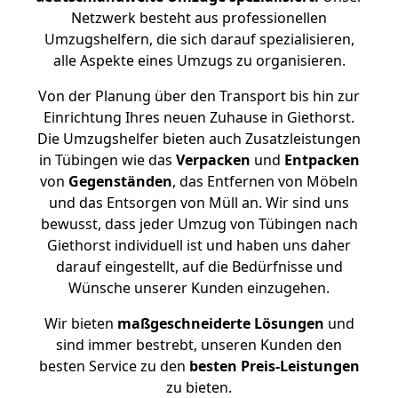
Netzwerk besteht aus professionellen
Umzugshelfern, die sich darauf spezialisieren,
alle Aspekte eines Umzugs zu organisieren.
Von der Planung über den Transport bis hin zur
Einrichtung Ihres neuen Zuhause in Giethorst.
Die Umzugshelfer bieten auch Zusatzleistungen
in Tübingen wie das
Verpacken
und
Entpacken
von
Gegenständen
, das Entfernen von Möbeln
und das Entsorgen von Müll an. Wir sind uns
bewusst, dass jeder Umzug von Tübingen nach
Giethorst individuell ist und haben uns daher
darauf eingestellt, auf die Bedürfnisse und
Wünsche unserer Kunden einzugehen.
Wir bieten
maßgeschneiderte Lösungen
und
sind immer bestrebt, unseren Kunden den
besten Service zu den
besten Preis-Leistungen
zu bieten.