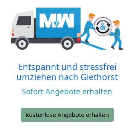
Entspannt und stressfrei
umziehen nach
Giethorst
Sofort Angebote erhalten
Kostenlose Angebote erhalten