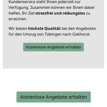
Kundenservice steht Ihnen jederzeit zur
Verfügung. Zusammen können wir Ihnen dabei
helfen, Ihr Ziel
stressfrei und reibungslos
zu
erreichen.
Wir bieten
höchste Qualität
bei den Angeboten
für den Umzug von Tübingen nach Giethorst.
Kostenlose Angebote erhalten
Kostenlose Angebote erhalten