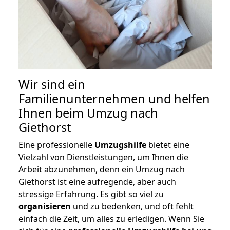
Wir sind ein
Familienunternehmen und helfen
Ihnen beim Umzug nach
Giethorst
Eine professionelle
Umzugshilfe
bietet eine
Vielzahl von Dienstleistungen, um Ihnen die
Arbeit abzunehmen, denn ein Umzug nach
Giethorst ist eine aufregende, aber auch
stressige Erfahrung. Es gibt so viel zu
organisieren
und zu bedenken, und oft fehlt
einfach die Zeit, um alles zu erledigen. Wenn Sie