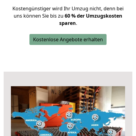
Kostengünstiger wird Ihr Umzug nicht, denn bei
uns können Sie bis zu
60 % der Umzugskosten
sparen
.
Kostenlose Angebote erhalten