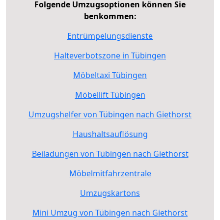
Folgende Umzugsoptionen können Sie
benkommen:
Entrümpelungsdienste
Halteverbotszone in Tübingen
Möbeltaxi Tübingen
Möbellift Tübingen
Umzugshelfer von Tübingen nach Giethorst
Haushaltsauflösung
Beiladungen von Tübingen nach Giethorst
Möbelmitfahrzentrale
Umzugskartons
Mini Umzug von Tübingen nach Giethorst