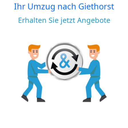
Ihr Umzug nach
Giethorst
Erhalten Sie jetzt Angebote