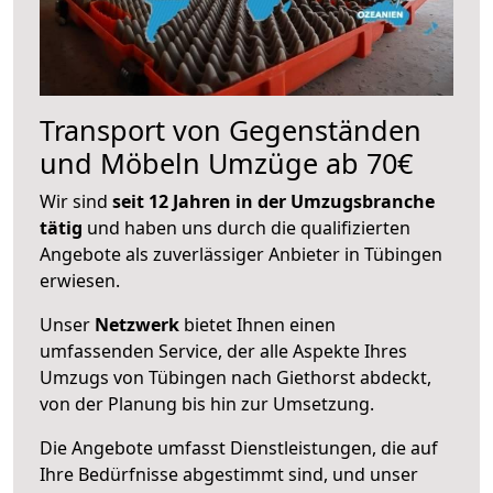
Transport von Gegenständen
und Möbeln Umzüge ab 70€
Wir sind
seit 12 Jahren in der Umzugsbranche
tätig
und haben uns durch die qualifizierten
Angebote als zuverlässiger Anbieter in Tübingen
erwiesen.
Unser
Netzwerk
bietet Ihnen einen
umfassenden Service, der alle Aspekte Ihres
Umzugs von Tübingen nach Giethorst abdeckt,
von der Planung bis hin zur Umsetzung.
Die Angebote umfasst Dienstleistungen, die auf
Ihre Bedürfnisse abgestimmt sind, und unser