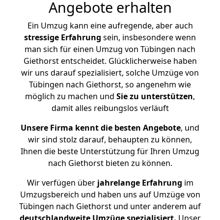
Angebote erhalten
Ein Umzug kann eine aufregende, aber auch
stressige
Erfahrung
sein, insbesondere wenn
man sich für einen Umzug von Tübingen nach
Giethorst entscheidet. Glücklicherweise haben
wir uns darauf spezialisiert, solche Umzüge von
Tübingen nach Giethorst, so angenehm wie
möglich zu machen und
Sie zu unterstützen
,
damit alles reibungslos verläuft
Unsere Firma kennt die besten Angebote
, und
wir sind stolz darauf, behaupten zu können,
Ihnen die beste Unterstützung für Ihren Umzug
nach Giethorst bieten zu können.
Wir verfügen über
jahrelange Erfahrung
im
Umzugsbereich und haben uns auf Umzüge von
Tübingen nach Giethorst und unter anderem auf
deutschlandweite Umzüge spezialisiert.
Unser