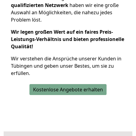
qualifizierten Netzwerk
haben wir eine große
Auswahl an Möglichkeiten, die nahezu jedes
Problem löst.
Wir legen großen Wert auf ein faires Preis-
Leistungs-Verhältnis und bieten professionelle
Qualität!
Wir verstehen die Ansprüche unserer Kunden in
Tübingen und geben unser Bestes, um sie zu
erfüllen.
Kostenlose Angebote erhalten