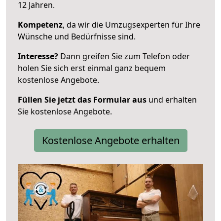
12 Jahren.
Kompetenz
, da wir die Umzugsexperten für Ihre
Wünsche und Bedürfnisse sind.
Interesse?
Dann greifen Sie zum Telefon oder
holen Sie sich erst einmal ganz bequem
kostenlose Angebote.
Füllen Sie jetzt das Formular aus
und erhalten
Sie kostenlose Angebote.
Kostenlose Angebote erhalten