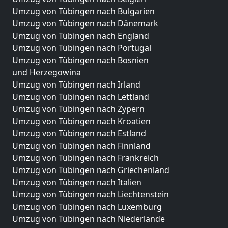
Umzug von Tübingen nach Bulgarien
Umzug von Tübingen nach Dänemark
Umzug von Tübingen nach England
Umzug von Tübingen nach Portugal
Umzug von Tübingen nach Bosnien
und Herzegowina
Umzug von Tübingen nach Irland
Umzug von Tübingen nach Lettland
Umzug von Tübingen nach Zypern
Umzug von Tübingen nach Kroatien
Umzug von Tübingen nach Estland
Umzug von Tübingen nach Finnland
Umzug von Tübingen nach Frankreich
Umzug von Tübingen nach Griechenland
Umzug von Tübingen nach Italien
Umzug von Tübingen nach Liechtenstein
Umzug von Tübingen nach Luxemburg
Umzug von Tübingen nach Niederlande