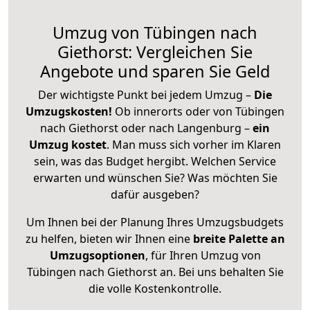
Umzug von Tübingen nach
Giethorst: Vergleichen Sie
Angebote und sparen Sie Geld
Der wichtigste Punkt bei jedem Umzug –
Die
Umzugskosten!
Ob innerorts oder von Tübingen
nach Giethorst oder nach Langenburg –
ein
Umzug kostet
.
Man muss sich vorher im Klaren
sein, was das Budget hergibt. Welchen Service
erwarten und wünschen Sie? Was möchten Sie
dafür ausgeben?
Um Ihnen bei der Planung Ihres Umzugsbudgets
zu helfen, bieten wir Ihnen eine
breite Palette an
Umzugsoptionen
, für Ihren Umzug von
Tübingen nach Giethorst an. Bei uns behalten Sie
die volle Kostenkontrolle.