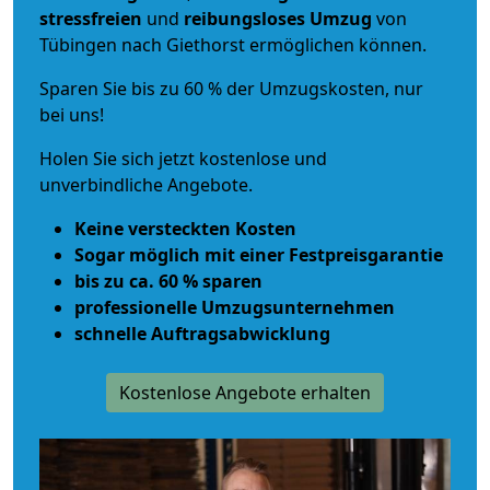
stressfreien
und
reibungsloses
Umzug
von
Tübingen nach Giethorst ermöglichen können.
Sparen Sie bis zu 60 % der Umzugskosten, nur
bei uns!
Holen Sie sich jetzt kostenlose und
unverbindliche Angebote.
Keine versteckten Kosten
Sogar möglich mit einer Festpreisgarantie
bis zu ca. 60 % sparen
professionelle Umzugsunternehmen
schnelle Auftragsabwicklung
Kostenlose Angebote erhalten