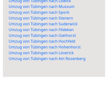
Umzug von Tübingen nach Lowick
Umzug von Tübingen nach Mussum
Umzug von Tübingen nach Spork
Umzug von Tübingen nach Stenern
Umzug von Tübingen nach Suderwick
Umzug von Tübingen nach Fildeken
Umzug von Tübingen nach Giethorst
Umzug von Tübingen nach Hochfeld
Umzug von Tübingen nach Hohenhorst
Umzug von Tübingen nach Löverick
Umzug von Tübingen nach Am Rosenberg