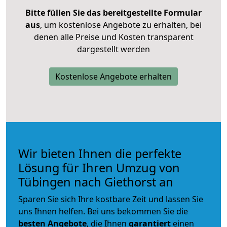
Bitte füllen Sie das bereitgestellte Formular
aus
, um kostenlose Angebote zu erhalten, bei
denen alle Preise und Kosten transparent
dargestellt werden
Kostenlose Angebote erhalten
Wir bieten Ihnen die perfekte
Lösung für Ihren Umzug von
Tübingen nach Giethorst an
Sparen Sie sich Ihre kostbare Zeit und lassen Sie
uns Ihnen helfen. Bei uns bekommen Sie die
besten Angebote
, die Ihnen
garantiert
einen