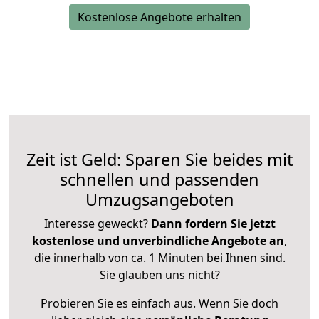
Kostenlose Angebote erhalten
Zeit ist Geld: Sparen Sie beides mit
schnellen und passenden
Umzugsangeboten
Interesse geweckt?
Dann fordern Sie jetzt
kostenlose und unverbindliche Angebote an
,
die innerhalb von ca. 1 Minuten bei Ihnen sind.
Sie glauben uns nicht?
Probieren Sie es einfach aus. Wenn Sie doch