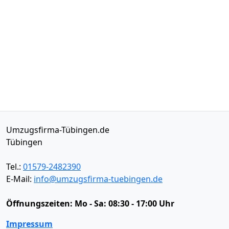
Umzugsfirma-Tübingen.de
Tübingen
Tel.:
01579-2482390
E-Mail:
info@umzugsfirma-tuebingen.de
Öffnungszeiten:
Mo - Sa: 08:30 - 17:00 Uhr
Impressum