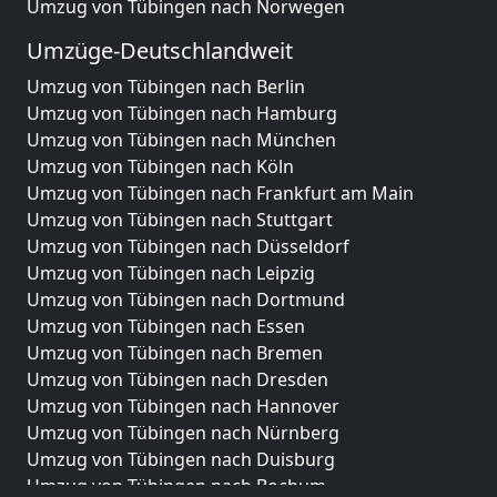
Umzug von Tübingen nach Norwegen
Umzüge-Deutschlandweit
Umzug von Tübingen nach Berlin
Umzug von Tübingen nach Hamburg
Umzug von Tübingen nach München
Umzug von Tübingen nach Köln
Umzug von Tübingen nach Frankfurt am Main
Umzug von Tübingen nach Stuttgart
Umzug von Tübingen nach Düsseldorf
Umzug von Tübingen nach Leipzig
Umzug von Tübingen nach Dortmund
Umzug von Tübingen nach Essen
Umzug von Tübingen nach Bremen
Umzug von Tübingen nach Dresden
Umzug von Tübingen nach Hannover
Umzug von Tübingen nach Nürnberg
Umzug von Tübingen nach Duisburg
Umzug von Tübingen nach Bochum