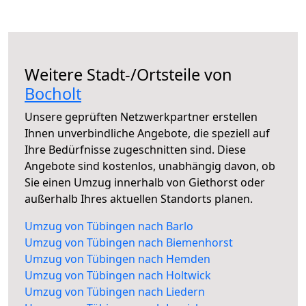
Weitere Stadt-/Ortsteile von
Bocholt
Unsere geprüften Netzwerkpartner erstellen
Ihnen unverbindliche Angebote, die speziell auf
Ihre Bedürfnisse zugeschnitten sind. Diese
Angebote sind kostenlos, unabhängig davon, ob
Sie einen Umzug innerhalb von Giethorst oder
außerhalb Ihres aktuellen Standorts planen.
Umzug von Tübingen nach Barlo
Umzug von Tübingen nach Biemenhorst
Umzug von Tübingen nach Hemden
Umzug von Tübingen nach Holtwick
Umzug von Tübingen nach Liedern