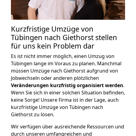
Kurzfristige Umzüge von
Tübingen nach Giethorst stellen
für uns kein Problem dar
Es ist nicht immer möglich, einen Umzug von
Tübingen lange im Voraus zu planen. Manchmal
müssen Umzüge nach Giethorst aufgrund von
Jobwechseln oder anderen plötzlichen
Veränderungen kurzfristig organisiert werden
.
Wenn Sie sich in einer solchen Situation befinden,
keine Sorge! Unsere Firma ist in der Lage, auch
kurzfristige Umzüge von Tübingen nach
Giethorst zu lösen.
Wir verfügen über ausreichende Ressourcen und
durch unseren umfangreichen und