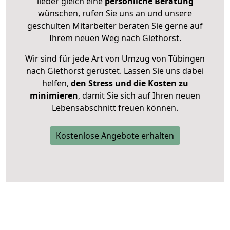
lieber gleich eine
persönliche Beratung
wünschen, rufen Sie uns an und unsere
geschulten Mitarbeiter beraten Sie gerne auf
Ihrem neuen Weg nach Giethorst.
Wir sind für jede Art von Umzug von Tübingen
nach Giethorst gerüstet. Lassen Sie uns dabei
helfen,
den Stress und die Kosten zu
minimieren
, damit Sie sich auf Ihren neuen
Lebensabschnitt freuen können.
Kostenlose Angebote erhalten