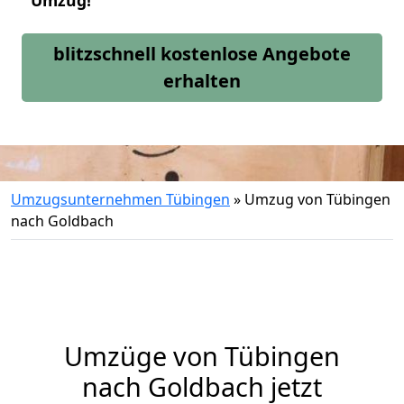
Umzug!
blitzschnell kostenlose Angebote
erhalten
Umzugsunternehmen Tübingen
»
Umzug von Tübingen
nach Goldbach
Umzüge von Tübingen
nach Goldbach jetzt