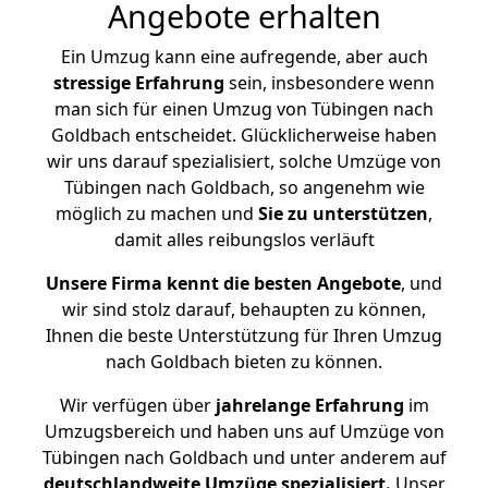
Angebote erhalten
Ein Umzug kann eine aufregende, aber auch
stressige
Erfahrung
sein, insbesondere wenn
man sich für einen Umzug von Tübingen nach
Goldbach entscheidet. Glücklicherweise haben
wir uns darauf spezialisiert, solche Umzüge von
Tübingen nach Goldbach, so angenehm wie
möglich zu machen und
Sie zu unterstützen
,
damit alles reibungslos verläuft
Unsere Firma kennt die besten Angebote
, und
wir sind stolz darauf, behaupten zu können,
Ihnen die beste Unterstützung für Ihren Umzug
nach Goldbach bieten zu können.
Wir verfügen über
jahrelange Erfahrung
im
Umzugsbereich und haben uns auf Umzüge von
Tübingen nach Goldbach und unter anderem auf
deutschlandweite Umzüge spezialisiert.
Unser