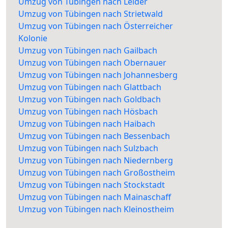
Umzug von Tübingen nach Leider
Umzug von Tübingen nach Strietwald
Umzug von Tübingen nach Österreicher
Kolonie
Umzug von Tübingen nach Gailbach
Umzug von Tübingen nach Obernauer
Umzug von Tübingen nach Johannesberg
Umzug von Tübingen nach Glattbach
Umzug von Tübingen nach Goldbach
Umzug von Tübingen nach Hösbach
Umzug von Tübingen nach Haibach
Umzug von Tübingen nach Bessenbach
Umzug von Tübingen nach Sulzbach
Umzug von Tübingen nach Niedernberg
Umzug von Tübingen nach Großostheim
Umzug von Tübingen nach Stockstadt
Umzug von Tübingen nach Mainaschaff
Umzug von Tübingen nach Kleinostheim