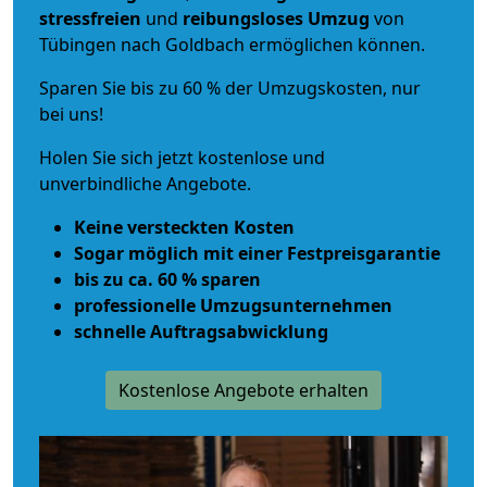
stressfreien
und
reibungsloses
Umzug
von
Tübingen nach Goldbach ermöglichen können.
Sparen Sie bis zu 60 % der Umzugskosten, nur
bei uns!
Holen Sie sich jetzt kostenlose und
unverbindliche Angebote.
Keine versteckten Kosten
Sogar möglich mit einer Festpreisgarantie
bis zu ca. 60 % sparen
professionelle Umzugsunternehmen
schnelle Auftragsabwicklung
Kostenlose Angebote erhalten