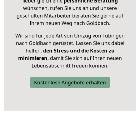
lieber gleich eine
persönliche Beratung
wünschen, rufen Sie uns an und unsere
geschulten Mitarbeiter beraten Sie gerne auf
Ihrem neuen Weg nach Goldbach.
Wir sind für jede Art von Umzug von Tübingen
nach Goldbach gerüstet. Lassen Sie uns dabei
helfen,
den Stress und die Kosten zu
minimieren
, damit Sie sich auf Ihren neuen
Lebensabschnitt freuen können.
Kostenlose Angebote erhalten