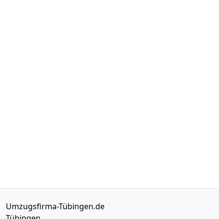
Umzugsfirma-Tübingen.de
Tübingen