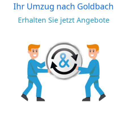
Ihr Umzug nach
Goldbach
Erhalten Sie jetzt Angebote