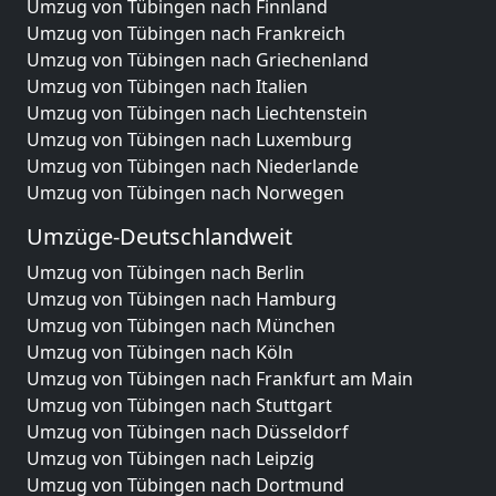
Umzug von Tübingen nach Finnland
Umzug von Tübingen nach Frankreich
Umzug von Tübingen nach Griechenland
Umzug von Tübingen nach Italien
Umzug von Tübingen nach Liechtenstein
Umzug von Tübingen nach Luxemburg
Umzug von Tübingen nach Niederlande
Umzug von Tübingen nach Norwegen
Umzüge-Deutschlandweit
Umzug von Tübingen nach Berlin
Umzug von Tübingen nach Hamburg
Umzug von Tübingen nach München
Umzug von Tübingen nach Köln
Umzug von Tübingen nach Frankfurt am Main
Umzug von Tübingen nach Stuttgart
Umzug von Tübingen nach Düsseldorf
Umzug von Tübingen nach Leipzig
Umzug von Tübingen nach Dortmund