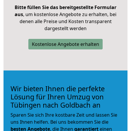
Bitte füllen Sie das bereitgestellte Formular
aus
, um kostenlose Angebote zu erhalten, bei
denen alle Preise und Kosten transparent
dargestellt werden
Kostenlose Angebote erhalten
Wir bieten Ihnen die perfekte
Lösung für Ihren Umzug von
Tübingen nach Goldbach an
Sparen Sie sich Ihre kostbare Zeit und lassen Sie
uns Ihnen helfen. Bei uns bekommen Sie die
besten Angebote
, die Ihnen
garantiert
einen