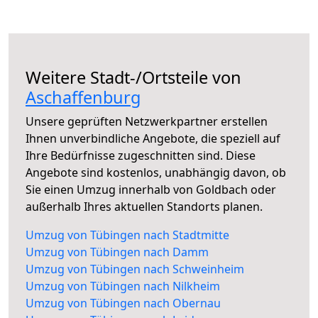
Weitere Stadt-/Ortsteile von
Aschaffenburg
Unsere geprüften Netzwerkpartner erstellen
Ihnen unverbindliche Angebote, die speziell auf
Ihre Bedürfnisse zugeschnitten sind. Diese
Angebote sind kostenlos, unabhängig davon, ob
Sie einen Umzug innerhalb von Goldbach oder
außerhalb Ihres aktuellen Standorts planen.
Umzug von Tübingen nach Stadtmitte
Umzug von Tübingen nach Damm
Umzug von Tübingen nach Schweinheim
Umzug von Tübingen nach Nilkheim
Umzug von Tübingen nach Obernau