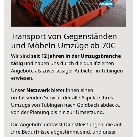
Transport von Gegenständen
und Möbeln Umzüge ab 70€
Wir sind
seit 12 Jahren in der Umzugsbranche
tätig
und haben uns durch die qualifizierten
Angebote als zuverlässiger Anbieter in Tübingen
erwiesen.
Unser
Netzwerk
bietet Ihnen einen
umfassenden Service, der alle Aspekte Ihres
Umzugs von Tübingen nach Goldbach abdeckt,
von der Planung bis hin zur Umsetzung.
Die Angebote umfasst Dienstleistungen, die auf
Ihre Bedürfnisse abgestimmt sind, und unser