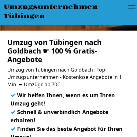
Umzugsunternehmen
Tübingen
Umzug von Tübingen nach
Goldbach ☛ 100 % Gratis-
Angebote
Umzug von Tübingen nach Goldbach : Top-
Umzugsunternehmen - Kostenlose Angebote in 1
Min. ➨ Umzüge ab 70€
✓
Wir helfen Ihnen, wenn es um Ihren
Umzug geht!
✓
Schnell & unverbindlich Angebote
erhalten!
✓
Finden Sie das beste Angebot für Ihren