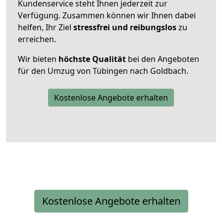
Kundenservice steht Ihnen jederzeit zur
Verfügung. Zusammen können wir Ihnen dabei
helfen, Ihr Ziel
stressfrei und reibungslos
zu
erreichen.
Wir bieten
höchste Qualität
bei den Angeboten
für den Umzug von Tübingen nach Goldbach.
Kostenlose Angebote erhalten
Kostenlose Angebote erhalten