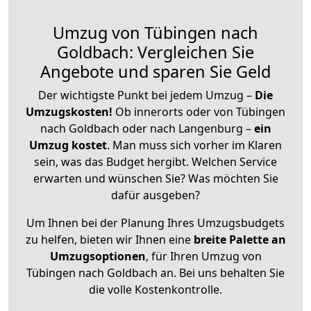
Umzug von Tübingen nach
Goldbach: Vergleichen Sie
Angebote und sparen Sie Geld
Der wichtigste Punkt bei jedem Umzug –
Die
Umzugskosten!
Ob innerorts oder von Tübingen
nach Goldbach oder nach Langenburg –
ein
Umzug kostet
.
Man muss sich vorher im Klaren
sein, was das Budget hergibt. Welchen Service
erwarten und wünschen Sie? Was möchten Sie
dafür ausgeben?
Um Ihnen bei der Planung Ihres Umzugsbudgets
zu helfen, bieten wir Ihnen eine
breite Palette an
Umzugsoptionen
, für Ihren Umzug von
Tübingen nach Goldbach an. Bei uns behalten Sie
die volle Kostenkontrolle.