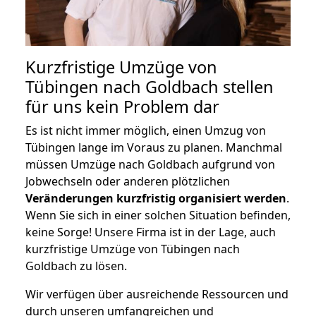
Kurzfristige Umzüge von
Tübingen nach Goldbach stellen
für uns kein Problem dar
Es ist nicht immer möglich, einen Umzug von
Tübingen lange im Voraus zu planen. Manchmal
müssen Umzüge nach Goldbach aufgrund von
Jobwechseln oder anderen plötzlichen
Veränderungen kurzfristig organisiert werden
.
Wenn Sie sich in einer solchen Situation befinden,
keine Sorge! Unsere Firma ist in der Lage, auch
kurzfristige Umzüge von Tübingen nach
Goldbach zu lösen.
Wir verfügen über ausreichende Ressourcen und
durch unseren umfangreichen und