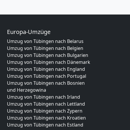
Europa-Umzüge
Umzug von Tübingen nach Belarus
Umzug von Tübingen nach Belgien
Umzug von Tübingen nach Bulgarien
Umzug von Tübingen nach Dänemark
Umzug von Tübingen nach England
Umzug von Tübingen nach Portugal
Umzug von Tübingen nach Bosnien
und Herzegowina
Umzug von Tübingen nach Irland
Umzug von Tübingen nach Lettland
Umzug von Tübingen nach Zypern
Umzug von Tübingen nach Kroatien
Umzug von Tübingen nach Estland