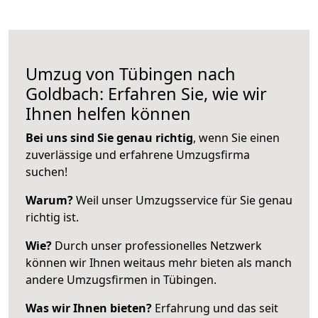
Umzug von Tübingen nach
Goldbach: Erfahren Sie, wie wir
Ihnen helfen können
Bei uns sind Sie genau richtig
, wenn Sie einen
zuverlässige und erfahrene Umzugsfirma
suchen!
Warum?
Weil unser Umzugsservice für Sie genau
richtig ist.
Wie?
Durch unser professionelles Netzwerk
können wir Ihnen weitaus mehr bieten als manch
andere Umzugsfirmen in Tübingen.
Was wir Ihnen bieten?
Erfahrung und das seit