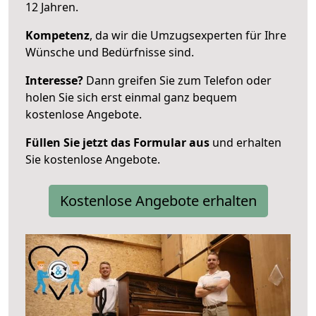
12 Jahren.
Kompetenz
, da wir die Umzugsexperten für Ihre
Wünsche und Bedürfnisse sind.
Interesse?
Dann greifen Sie zum Telefon oder
holen Sie sich erst einmal ganz bequem
kostenlose Angebote.
Füllen Sie jetzt das Formular aus
und erhalten
Sie kostenlose Angebote.
Kostenlose Angebote erhalten