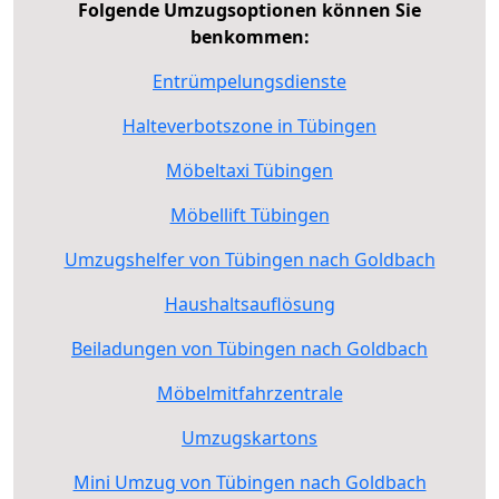
Folgende Umzugsoptionen können Sie
benkommen:
Entrümpelungsdienste
Halteverbotszone in Tübingen
Möbeltaxi Tübingen
Möbellift Tübingen
Umzugshelfer von Tübingen nach Goldbach
Haushaltsauflösung
Beiladungen von Tübingen nach Goldbach
Möbelmitfahrzentrale
Umzugskartons
Mini Umzug von Tübingen nach Goldbach