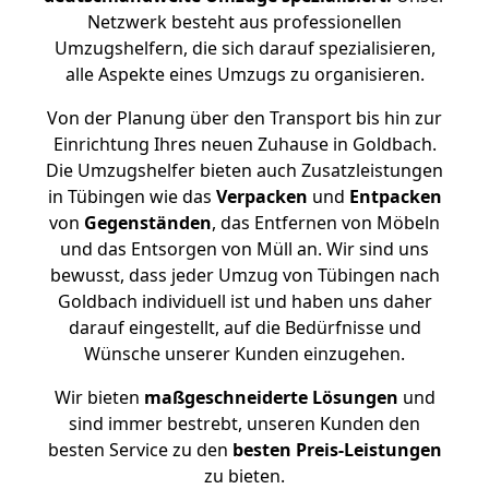
Netzwerk besteht aus professionellen
Umzugshelfern, die sich darauf spezialisieren,
alle Aspekte eines Umzugs zu organisieren.
Von der Planung über den Transport bis hin zur
Einrichtung Ihres neuen Zuhause in Goldbach.
Die Umzugshelfer bieten auch Zusatzleistungen
in Tübingen wie das
Verpacken
und
Entpacken
von
Gegenständen
, das Entfernen von Möbeln
und das Entsorgen von Müll an. Wir sind uns
bewusst, dass jeder Umzug von Tübingen nach
Goldbach individuell ist und haben uns daher
darauf eingestellt, auf die Bedürfnisse und
Wünsche unserer Kunden einzugehen.
Wir bieten
maßgeschneiderte Lösungen
und
sind immer bestrebt, unseren Kunden den
besten Service zu den
besten Preis-Leistungen
zu bieten.