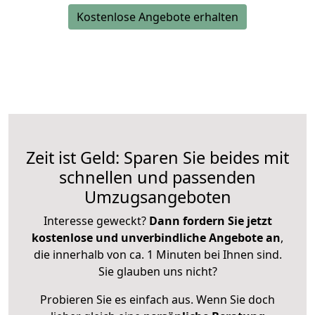
Kostenlose Angebote erhalten
Zeit ist Geld: Sparen Sie beides mit
schnellen und passenden
Umzugsangeboten
Interesse geweckt?
Dann fordern Sie jetzt
kostenlose und unverbindliche Angebote an
,
die innerhalb von ca. 1 Minuten bei Ihnen sind.
Sie glauben uns nicht?
Probieren Sie es einfach aus. Wenn Sie doch