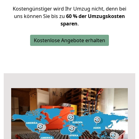
Kostengünstiger wird Ihr Umzug nicht, denn bei
uns können Sie bis zu
60 % der Umzugskosten
sparen
.
Kostenlose Angebote erhalten