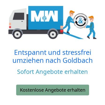
Entspannt und stressfrei
umziehen nach
Goldbach
Sofort Angebote erhalten
Kostenlose Angebote erhalten