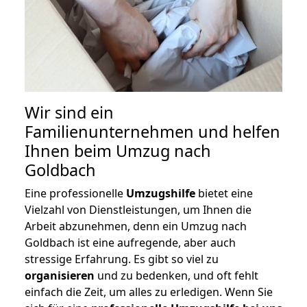
Wir sind ein
Familienunternehmen und helfen
Ihnen beim Umzug nach
Goldbach
Eine professionelle
Umzugshilfe
bietet eine
Vielzahl von Dienstleistungen, um Ihnen die
Arbeit abzunehmen, denn ein Umzug nach
Goldbach ist eine aufregende, aber auch
stressige Erfahrung. Es gibt so viel zu
organisieren
und zu bedenken, und oft fehlt
einfach die Zeit, um alles zu erledigen. Wenn Sie