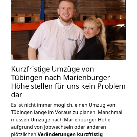
Kurzfristige Umzüge von
Tübingen nach Marienburger
Höhe stellen für uns kein Problem
dar
Es ist nicht immer möglich, einen Umzug von
Tübingen lange im Voraus zu planen. Manchmal
müssen Umzüge nach Marienburger Höhe
aufgrund von Jobwechseln oder anderen
plötzlichen
Veränderungen kurzfristig