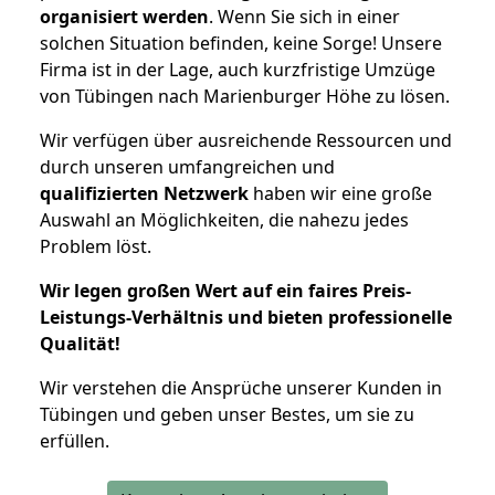
organisiert werden
. Wenn Sie sich in einer
solchen Situation befinden, keine Sorge! Unsere
Firma ist in der Lage, auch kurzfristige Umzüge
von Tübingen nach Marienburger Höhe zu lösen.
Wir verfügen über ausreichende Ressourcen und
durch unseren umfangreichen und
qualifizierten Netzwerk
haben wir eine große
Auswahl an Möglichkeiten, die nahezu jedes
Problem löst.
Wir legen großen Wert auf ein faires Preis-
Leistungs-Verhältnis und bieten professionelle
Qualität!
Wir verstehen die Ansprüche unserer Kunden in
Tübingen und geben unser Bestes, um sie zu
erfüllen.