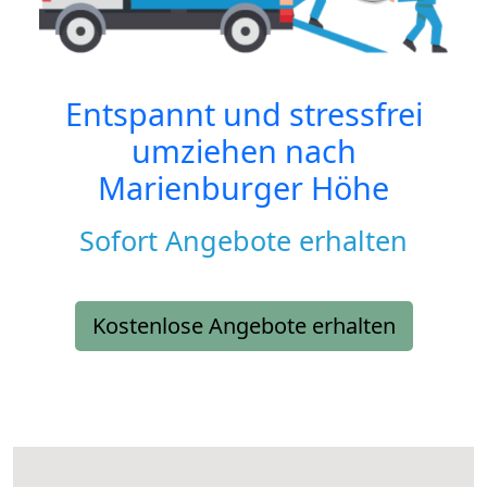
Entspannt und stressfrei
umziehen nach
Marienburger Höhe
Sofort Angebote erhalten
Kostenlose Angebote erhalten