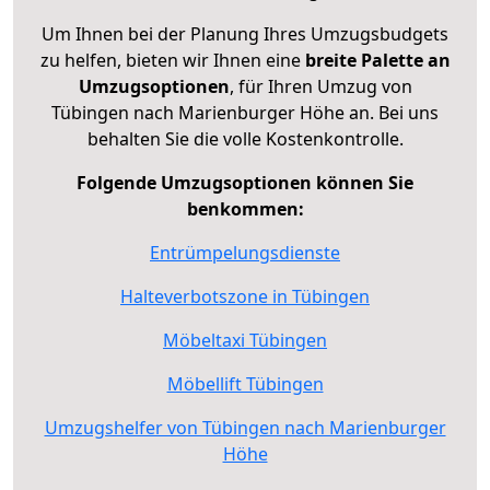
Um Ihnen bei der Planung Ihres Umzugsbudgets
zu helfen, bieten wir Ihnen eine
breite Palette an
Umzugsoptionen
, für Ihren Umzug von
Tübingen nach Marienburger Höhe an. Bei uns
behalten Sie die volle Kostenkontrolle.
Folgende Umzugsoptionen können Sie
benkommen:
Entrümpelungsdienste
Halteverbotszone in Tübingen
Möbeltaxi Tübingen
Möbellift Tübingen
Umzugshelfer von Tübingen nach Marienburger
Höhe