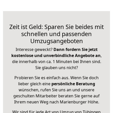
Zeit ist Geld: Sparen Sie beides mit
schnellen und passenden
Umzugsangeboten
Interesse geweckt?
Dann fordern Sie jetzt
kostenlose und unverbindliche Angebote an
,
die innerhalb von ca. 1 Minuten bei Ihnen sind.
Sie glauben uns nicht?
Probieren Sie es einfach aus. Wenn Sie doch
lieber gleich eine
persönliche Beratung
wünschen, rufen Sie uns an und unsere
geschulten Mitarbeiter beraten Sie gerne auf
Ihrem neuen Weg nach Marienburger Höhe.
Wir sind für jede Art von Umzug von Tübingen