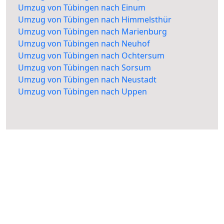
Umzug von Tübingen nach Einum
Umzug von Tübingen nach Himmelsthür
Umzug von Tübingen nach Marienburg
Umzug von Tübingen nach Neuhof
Umzug von Tübingen nach Ochtersum
Umzug von Tübingen nach Sorsum
Umzug von Tübingen nach Neustadt
Umzug von Tübingen nach Uppen