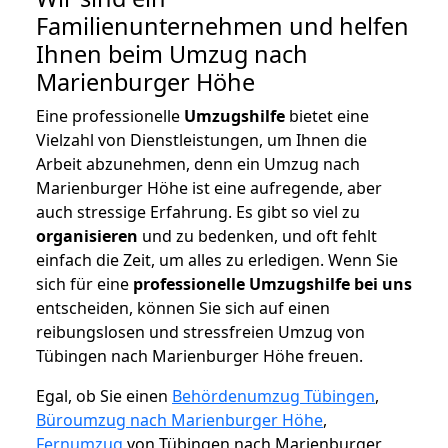
Familienunternehmen und helfen
Ihnen beim Umzug nach
Marienburger Höhe
Eine professionelle
Umzugshilfe
bietet eine
Vielzahl von Dienstleistungen, um Ihnen die
Arbeit abzunehmen, denn ein Umzug nach
Marienburger Höhe ist eine aufregende, aber
auch stressige Erfahrung. Es gibt so viel zu
organisieren
und zu bedenken, und oft fehlt
einfach die Zeit, um alles zu erledigen. Wenn Sie
sich für eine
professionelle Umzugshilfe bei uns
entscheiden, können Sie sich auf einen
reibungslosen und stressfreien Umzug von
Tübingen nach Marienburger Höhe freuen.
Egal, ob Sie einen
Behördenumzug Tübingen
,
Büroumzug nach Marienburger Höhe
,
Fernumzug
von Tübingen nach Marienburger