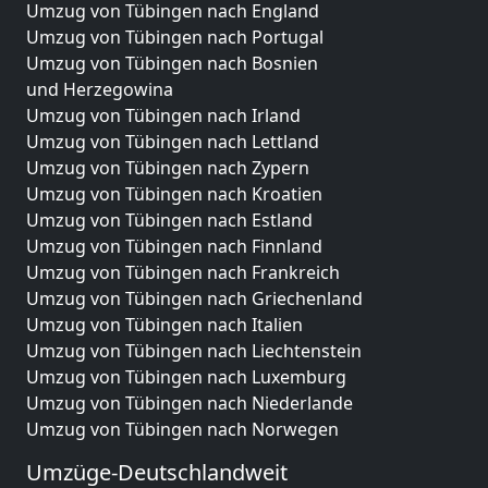
Umzug von Tübingen nach England
Umzug von Tübingen nach Portugal
Umzug von Tübingen nach Bosnien
und Herzegowina
Umzug von Tübingen nach Irland
Umzug von Tübingen nach Lettland
Umzug von Tübingen nach Zypern
Umzug von Tübingen nach Kroatien
Umzug von Tübingen nach Estland
Umzug von Tübingen nach Finnland
Umzug von Tübingen nach Frankreich
Umzug von Tübingen nach Griechenland
Umzug von Tübingen nach Italien
Umzug von Tübingen nach Liechtenstein
Umzug von Tübingen nach Luxemburg
Umzug von Tübingen nach Niederlande
Umzug von Tübingen nach Norwegen
Umzüge-Deutschlandweit