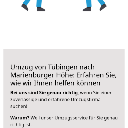
Umzug von Tübingen nach
Marienburger Höhe: Erfahren Sie,
wie wir Ihnen helfen können
Bei uns sind Sie genau richtig
, wenn Sie einen
zuverlässige und erfahrene Umzugsfirma
suchen!
Warum?
Weil unser Umzugsservice für Sie genau
richtig ist.