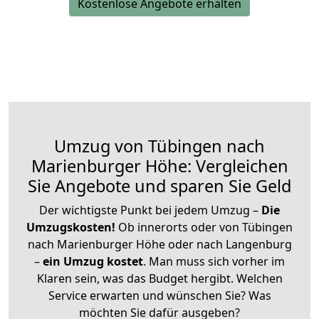
Kostenlose Angebote erhalten
Umzug von Tübingen nach
Marienburger Höhe: Vergleichen
Sie Angebote und sparen Sie Geld
Der wichtigste Punkt bei jedem Umzug –
Die
Umzugskosten!
Ob innerorts oder von Tübingen
nach Marienburger Höhe oder nach Langenburg
–
ein Umzug kostet
.
Man muss sich vorher im
Klaren sein, was das Budget hergibt. Welchen
Service erwarten und wünschen Sie? Was
möchten Sie dafür ausgeben?