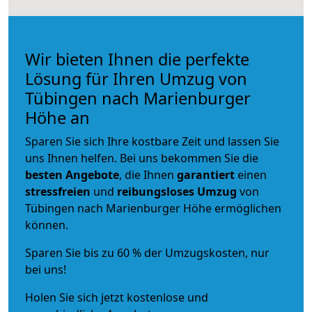
Wir bieten Ihnen die perfekte
Lösung für Ihren Umzug von
Tübingen nach Marienburger
Höhe an
Sparen Sie sich Ihre kostbare Zeit und lassen Sie
uns Ihnen helfen. Bei uns bekommen Sie die
besten Angebote
, die Ihnen
garantiert
einen
stressfreien
und
reibungsloses
Umzug
von
Tübingen nach Marienburger Höhe ermöglichen
können.
Sparen Sie bis zu 60 % der Umzugskosten, nur
bei uns!
Holen Sie sich jetzt kostenlose und