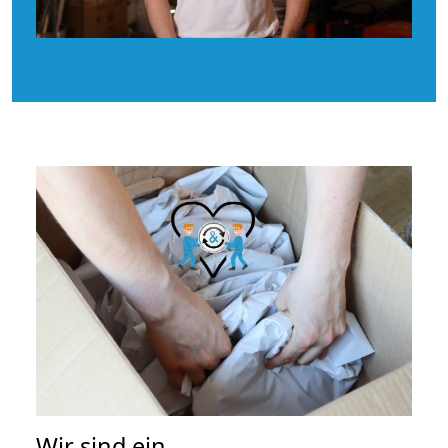
Wir sind ein