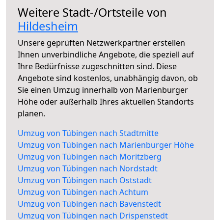
Weitere Stadt-/Ortsteile von
Hildesheim
Unsere geprüften Netzwerkpartner erstellen
Ihnen unverbindliche Angebote, die speziell auf
Ihre Bedürfnisse zugeschnitten sind. Diese
Angebote sind kostenlos, unabhängig davon, ob
Sie einen Umzug innerhalb von Marienburger
Höhe oder außerhalb Ihres aktuellen Standorts
planen.
Umzug von Tübingen nach Stadtmitte
Umzug von Tübingen nach Marienburger Höhe
Umzug von Tübingen nach Moritzberg
Umzug von Tübingen nach Nordstadt
Umzug von Tübingen nach Oststadt
Umzug von Tübingen nach Achtum
Umzug von Tübingen nach Bavenstedt
Umzug von Tübingen nach Drispenstedt