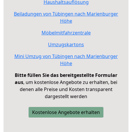
Haushaltsauflösung
Beiladungen von Tübingen nach Marienburger
Höhe
Möbelmitfahrzentrale
Umzugskartons
Mini Umzug von Tübingen nach Marienburger
Höhe
Bitte füllen Sie das bereitgestellte Formular
aus
, um kostenlose Angebote zu erhalten, bei
denen alle Preise und Kosten transparent
dargestellt werden
Kostenlose Angebote erhalten