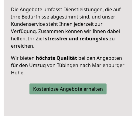
Die Angebote umfasst Dienstleistungen, die auf
Ihre Bedürfnisse abgestimmt sind, und unser
Kundenservice steht Ihnen jederzeit zur
Verfügung. Zusammen können wir Ihnen dabei
helfen, Ihr Ziel
stressfrei und reibungslos
zu
erreichen.
Wir bieten
höchste Qualität
bei den Angeboten
für den Umzug von Tübingen nach Marienburger
Höhe.
Kostenlose Angebote erhalten