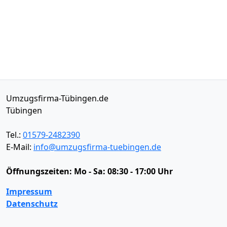
Umzugsfirma-Tübingen.de
Tübingen
Tel.:
01579-2482390
E-Mail:
info@umzugsfirma-tuebingen.de
Öffnungszeiten:
Mo - Sa: 08:30 - 17:00 Uhr
Impressum
Datenschutz