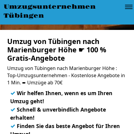
Umzugsunternehmen
Tübingen
Umzug von Tübingen nach
Marienburger Höhe ☛ 100 %
Gratis-Angebote
Umzug von Tübingen nach Marienburger Höhe :
Top-Umzugsunternehmen - Kostenlose Angebote in
1 Min. ➨ Umzüge ab 70€
✓
Wir helfen Ihnen, wenn es um Ihren
Umzug geht!
✓
Schnell & unverbindlich Angebote
erhalten!
✓
Finden Sie das beste Angebot für Ihren