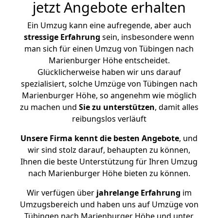
jetzt Angebote erhalten
Ein Umzug kann eine aufregende, aber auch
stressige
Erfahrung
sein, insbesondere wenn
man sich für einen Umzug von Tübingen nach
Marienburger Höhe entscheidet.
Glücklicherweise haben wir uns darauf
spezialisiert, solche Umzüge von Tübingen nach
Marienburger Höhe, so angenehm wie möglich
zu machen und
Sie zu unterstützen
, damit alles
reibungslos verläuft
Unsere Firma kennt die besten Angebote
, und
wir sind stolz darauf, behaupten zu können,
Ihnen die beste Unterstützung für Ihren Umzug
nach Marienburger Höhe bieten zu können.
Wir verfügen über
jahrelange Erfahrung
im
Umzugsbereich und haben uns auf Umzüge von
Tübingen nach Marienburger Höhe und unter