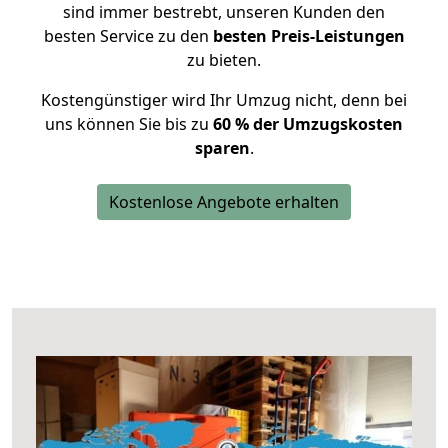
sind immer bestrebt, unseren Kunden den
besten Service zu den
besten Preis-Leistungen
zu bieten.
Kostengünstiger wird Ihr Umzug nicht, denn bei
uns können Sie bis zu
60 % der Umzugskosten
sparen
.
Kostenlose Angebote erhalten