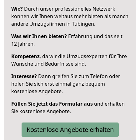
Wie?
Durch unser professionelles Netzwerk
können wir Ihnen weitaus mehr bieten als manch
andere Umzugsfirmen in Tübingen.
Was wir Ihnen bieten?
Erfahrung und das seit
12 Jahren.
Kompetenz
, da wir die Umzugsexperten für Ihre
Wünsche und Bedürfnisse sind.
Interesse?
Dann greifen Sie zum Telefon oder
holen Sie sich erst einmal ganz bequem
kostenlose Angebote.
Füllen Sie jetzt das Formular aus
und erhalten
Sie kostenlose Angebote.
Kostenlose Angebote erhalten