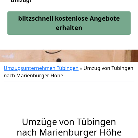
Umzug!
blitzschnell kostenlose Angebote
erhalten
Umzugsunternehmen Tübingen
»
Umzug von Tübingen
nach Marienburger Höhe
Umzüge von Tübingen
nach Marienburger Höhe