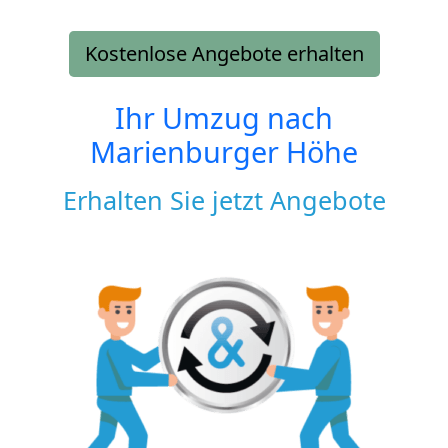
Kostenlose Angebote erhalten
Ihr Umzug nach
Marienburger Höhe
Erhalten Sie jetzt Angebote