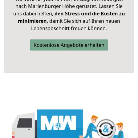
nach Marienburger Höhe gerüstet. Lassen Sie
uns dabei helfen,
den Stress und die Kosten zu
minimieren
, damit Sie sich auf Ihren neuen
Lebensabschnitt freuen können.
Kostenlose Angebote erhalten