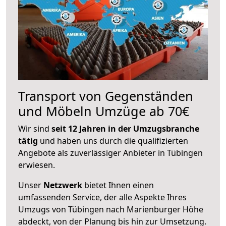
Transport von Gegenständen
und Möbeln Umzüge ab 70€
Wir sind
seit 12 Jahren in der Umzugsbranche
tätig
und haben uns durch die qualifizierten
Angebote als zuverlässiger Anbieter in Tübingen
erwiesen.
Unser
Netzwerk
bietet Ihnen einen
umfassenden Service, der alle Aspekte Ihres
Umzugs von Tübingen nach Marienburger Höhe
abdeckt, von der Planung bis hin zur Umsetzung.