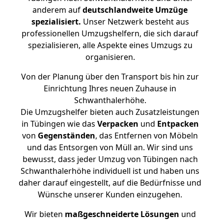
anderem auf
deutschlandweite Umzüge
spezialisiert.
Unser Netzwerk besteht aus
professionellen Umzugshelfern, die sich darauf
spezialisieren, alle Aspekte eines Umzugs zu
organisieren.
Von der Planung über den Transport bis hin zur
Einrichtung Ihres neuen Zuhause in
Schwanthalerhöhe.
Die Umzugshelfer bieten auch Zusatzleistungen
in Tübingen wie das
Verpacken
und
Entpacken
von
Gegenständen
, das Entfernen von Möbeln
und das Entsorgen von Müll an. Wir sind uns
bewusst, dass jeder Umzug von Tübingen nach
Schwanthalerhöhe individuell ist und haben uns
daher darauf eingestellt, auf die Bedürfnisse und
Wünsche unserer Kunden einzugehen.
Wir bieten
maßgeschneiderte Lösungen
und