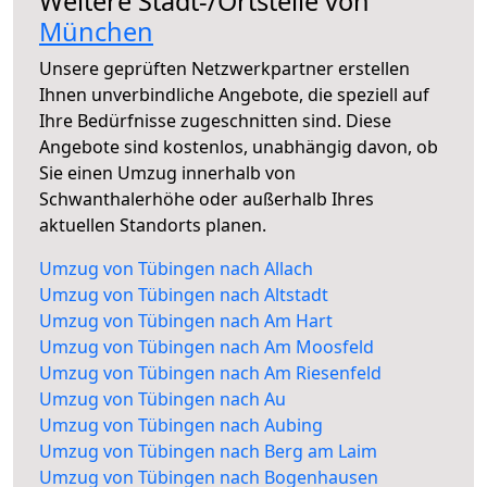
Weitere Stadt-/Ortsteile von
München
Unsere geprüften Netzwerkpartner erstellen
Ihnen unverbindliche Angebote, die speziell auf
Ihre Bedürfnisse zugeschnitten sind. Diese
Angebote sind kostenlos, unabhängig davon, ob
Sie einen Umzug innerhalb von
Schwanthalerhöhe oder außerhalb Ihres
aktuellen Standorts planen.
Umzug von Tübingen nach Allach
Umzug von Tübingen nach Altstadt
Umzug von Tübingen nach Am Hart
Umzug von Tübingen nach Am Moosfeld
Umzug von Tübingen nach Am Riesenfeld
Umzug von Tübingen nach Au
Umzug von Tübingen nach Aubing
Umzug von Tübingen nach Berg am Laim
Umzug von Tübingen nach Bogenhausen