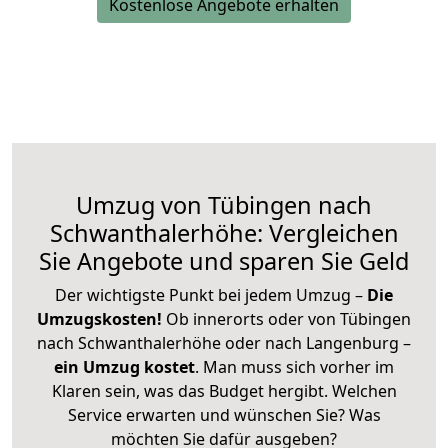
Kostenlose Angebote erhalten
Umzug von Tübingen nach
Schwanthalerhöhe: Vergleichen
Sie Angebote und sparen Sie Geld
Der wichtigste Punkt bei jedem Umzug –
Die
Umzugskosten!
Ob innerorts oder von Tübingen
nach Schwanthalerhöhe oder nach Langenburg –
ein Umzug kostet
.
Man muss sich vorher im
Klaren sein, was das Budget hergibt. Welchen
Service erwarten und wünschen Sie? Was
möchten Sie dafür ausgeben?