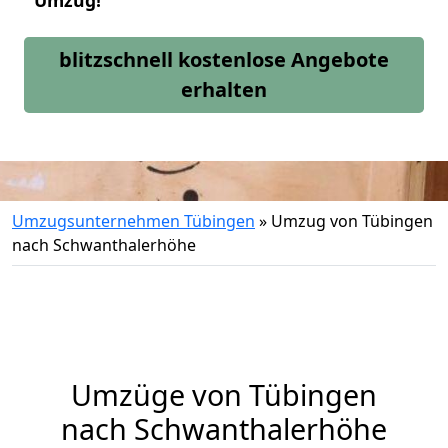
Umzug!
blitzschnell kostenlose Angebote
erhalten
Umzugsunternehmen Tübingen
»
Umzug von Tübingen
nach Schwanthalerhöhe
Umzüge von Tübingen
nach Schwanthalerhöhe