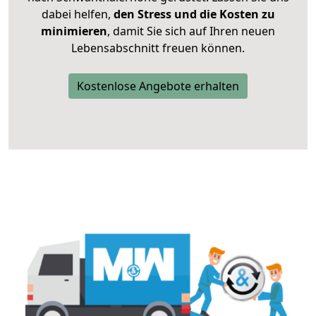
dabei helfen,
den Stress und die Kosten zu
minimieren
, damit Sie sich auf Ihren neuen
Lebensabschnitt freuen können.
Kostenlose Angebote erhalten