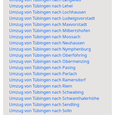
Umzug von Tübingen nach Lehel
Umzug von Tübingen nach Lochhausen
Umzug von Tübingen nach Ludwigsvorstadt
Umzug von Tübingen nach Maxvorstadt
Umzug von Tübingen nach Milbertshofen
Umzug von Tübingen nach Moosach
Umzug von Tübingen nach Neuhausen
Umzug von Tübingen nach Nymphenburg
Umzug von Tübingen nach Oberföhring
Umzug von Tübingen nach Obermenzing
Umzug von Tübingen nach Pasing
Umzug von Tübingen nach Perlach
Umzug von Tübingen nach Ramersdorf
Umzug von Tübingen nach Riem
Umzug von Tübingen nach Schwabing
Umzug von Tübingen nach Schwanthalerhöhe
Umzug von Tübingen nach Sendling
Umzug von Tübingen nach Solln