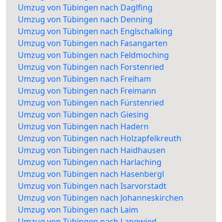
Umzug von Tübingen nach Daglfing
Umzug von Tübingen nach Denning
Umzug von Tübingen nach Englschalking
Umzug von Tübingen nach Fasangarten
Umzug von Tübingen nach Feldmoching
Umzug von Tübingen nach Forstenried
Umzug von Tübingen nach Freiham
Umzug von Tübingen nach Freimann
Umzug von Tübingen nach Fürstenried
Umzug von Tübingen nach Giesing
Umzug von Tübingen nach Hadern
Umzug von Tübingen nach Holzapfelkreuth
Umzug von Tübingen nach Haidhausen
Umzug von Tübingen nach Harlaching
Umzug von Tübingen nach Hasenbergl
Umzug von Tübingen nach Isarvorstadt
Umzug von Tübingen nach Johanneskirchen
Umzug von Tübingen nach Laim
Umzug von Tübingen nach Langwied