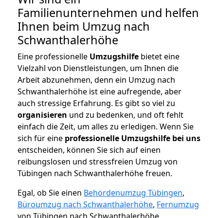
Familienunternehmen und helfen
Ihnen beim Umzug nach
Schwanthalerhöhe
Eine professionelle
Umzugshilfe
bietet eine
Vielzahl von Dienstleistungen, um Ihnen die
Arbeit abzunehmen, denn ein Umzug nach
Schwanthalerhöhe ist eine aufregende, aber
auch stressige Erfahrung. Es gibt so viel zu
organisieren
und zu bedenken, und oft fehlt
einfach die Zeit, um alles zu erledigen. Wenn Sie
sich für eine
professionelle Umzugshilfe bei uns
entscheiden, können Sie sich auf einen
reibungslosen und stressfreien Umzug von
Tübingen nach Schwanthalerhöhe freuen.
Egal, ob Sie einen
Behördenumzug Tübingen
,
Büroumzug nach Schwanthalerhöhe
,
Fernumzug
von Tübingen nach Schwanthalerhöhe,