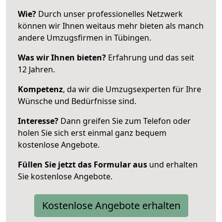
Wie?
Durch unser professionelles Netzwerk
können wir Ihnen weitaus mehr bieten als manch
andere Umzugsfirmen in Tübingen.
Was wir Ihnen bieten?
Erfahrung und das seit
12 Jahren.
Kompetenz
, da wir die Umzugsexperten für Ihre
Wünsche und Bedürfnisse sind.
Interesse?
Dann greifen Sie zum Telefon oder
holen Sie sich erst einmal ganz bequem
kostenlose Angebote.
Füllen Sie jetzt das Formular aus
und erhalten
Sie kostenlose Angebote.
Kostenlose Angebote erhalten