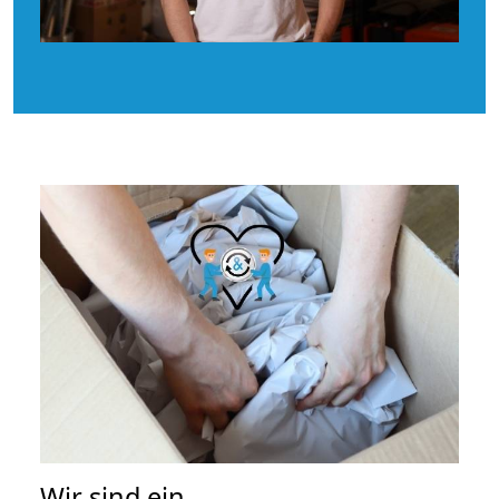
Wir sind ein