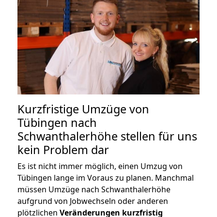
Kurzfristige Umzüge von
Tübingen nach
Schwanthalerhöhe stellen für uns
kein Problem dar
Es ist nicht immer möglich, einen Umzug von
Tübingen lange im Voraus zu planen. Manchmal
müssen Umzüge nach Schwanthalerhöhe
aufgrund von Jobwechseln oder anderen
plötzlichen
Veränderungen kurzfristig