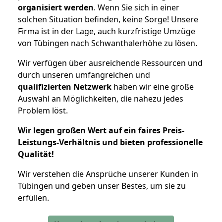
organisiert werden
. Wenn Sie sich in einer
solchen Situation befinden, keine Sorge! Unsere
Firma ist in der Lage, auch kurzfristige Umzüge
von Tübingen nach Schwanthalerhöhe zu lösen.
Wir verfügen über ausreichende Ressourcen und
durch unseren umfangreichen und
qualifizierten Netzwerk
haben wir eine große
Auswahl an Möglichkeiten, die nahezu jedes
Problem löst.
Wir legen großen Wert auf ein faires Preis-
Leistungs-Verhältnis und bieten professionelle
Qualität!
Wir verstehen die Ansprüche unserer Kunden in
Tübingen und geben unser Bestes, um sie zu
erfüllen.