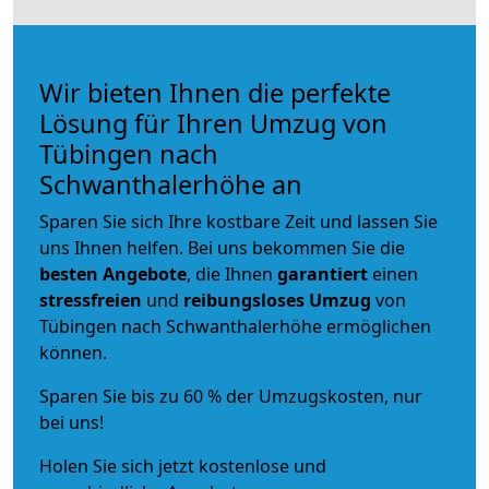
Wir bieten Ihnen die perfekte
Lösung für Ihren Umzug von
Tübingen nach
Schwanthalerhöhe an
Sparen Sie sich Ihre kostbare Zeit und lassen Sie
uns Ihnen helfen. Bei uns bekommen Sie die
besten Angebote
, die Ihnen
garantiert
einen
stressfreien
und
reibungsloses
Umzug
von
Tübingen nach Schwanthalerhöhe ermöglichen
können.
Sparen Sie bis zu 60 % der Umzugskosten, nur
bei uns!
Holen Sie sich jetzt kostenlose und