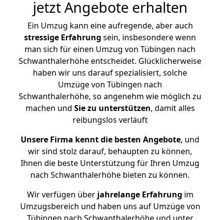
jetzt Angebote erhalten
Ein Umzug kann eine aufregende, aber auch
stressige
Erfahrung
sein, insbesondere wenn
man sich für einen Umzug von Tübingen nach
Schwanthalerhöhe entscheidet. Glücklicherweise
haben wir uns darauf spezialisiert, solche
Umzüge von Tübingen nach
Schwanthalerhöhe, so angenehm wie möglich zu
machen und
Sie zu unterstützen
, damit alles
reibungslos verläuft
Unsere Firma kennt die besten Angebote
, und
wir sind stolz darauf, behaupten zu können,
Ihnen die beste Unterstützung für Ihren Umzug
nach Schwanthalerhöhe bieten zu können.
Wir verfügen über
jahrelange Erfahrung
im
Umzugsbereich und haben uns auf Umzüge von
Tübingen nach Schwanthalerhöhe und unter