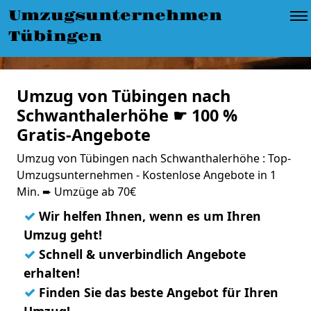
Umzugsunternehmen
Tübingen
Umzug von Tübingen nach
Schwanthalerhöhe ☛ 100 %
Gratis-Angebote
Umzug von Tübingen nach Schwanthalerhöhe : Top-
Umzugsunternehmen - Kostenlose Angebote in 1
Min. ➨ Umzüge ab 70€
✓
Wir helfen Ihnen, wenn es um Ihren
Umzug geht!
✓
Schnell & unverbindlich Angebote
erhalten!
✓
Finden Sie das beste Angebot für Ihren