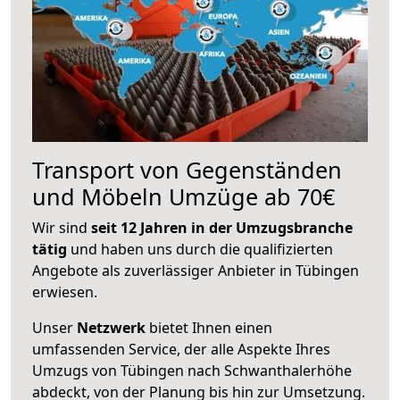
Transport von Gegenständen
und Möbeln Umzüge ab 70€
Wir sind
seit 12 Jahren in der Umzugsbranche
tätig
und haben uns durch die qualifizierten
Angebote als zuverlässiger Anbieter in Tübingen
erwiesen.
Unser
Netzwerk
bietet Ihnen einen
umfassenden Service, der alle Aspekte Ihres
Umzugs von Tübingen nach Schwanthalerhöhe
abdeckt, von der Planung bis hin zur Umsetzung.