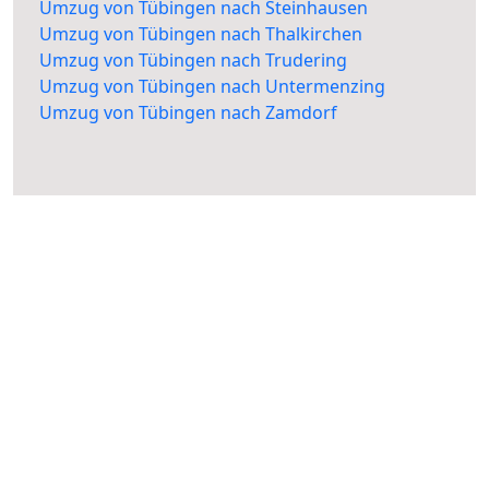
Umzug von Tübingen nach Steinhausen
Umzug von Tübingen nach Thalkirchen
Umzug von Tübingen nach Trudering
Umzug von Tübingen nach Untermenzing
Umzug von Tübingen nach Zamdorf