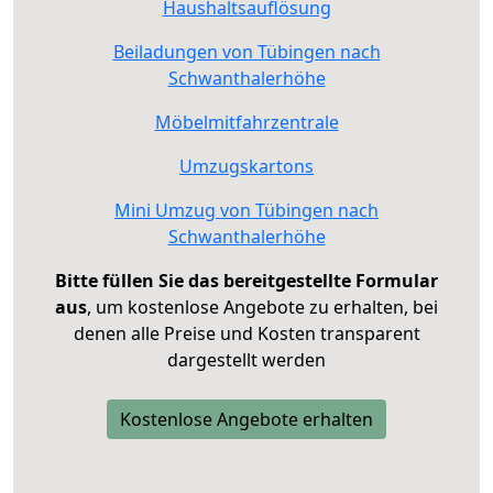
Haushaltsauflösung
Beiladungen von Tübingen nach
Schwanthalerhöhe
Möbelmitfahrzentrale
Umzugskartons
Mini Umzug von Tübingen nach
Schwanthalerhöhe
Bitte füllen Sie das bereitgestellte Formular
aus
, um kostenlose Angebote zu erhalten, bei
denen alle Preise und Kosten transparent
dargestellt werden
Kostenlose Angebote erhalten