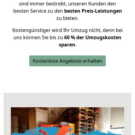
sind immer bestrebt, unseren Kunden den
besten Service zu den
besten Preis-Leistungen
zu bieten.
Kostengünstiger wird Ihr Umzug nicht, denn bei
uns können Sie bis zu
60 % der Umzugskosten
sparen
.
Kostenlose Angebote erhalten