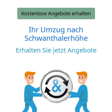
Kostenlose Angebote erhalten
Ihr Umzug nach
Schwanthalerhöhe
Erhalten Sie jetzt Angebote