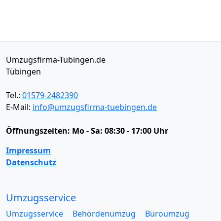
Umzugsfirma-Tübingen.de
Tübingen
Tel.:
01579-2482390
E-Mail:
info@umzugsfirma-tuebingen.de
Öffnungszeiten:
Mo - Sa: 08:30 - 17:00 Uhr
Impressum
Datenschutz
Umzugsservice
Umzugsservice
Behördenumzug
Büroumzug