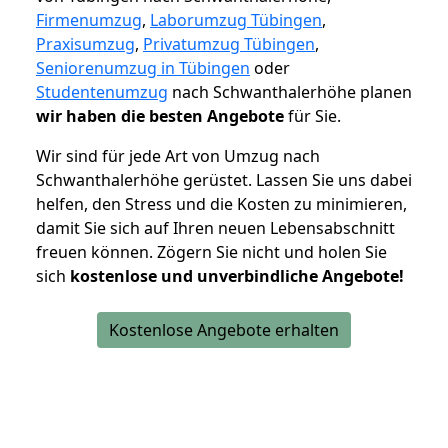
Firmenumzug
,
Laborumzug Tübingen
,
Praxisumzug
,
Privatumzug Tübingen
,
Seniorenumzug in Tübingen
oder
Studentenumzug
nach Schwanthalerhöhe planen
wir haben die besten Angebote
für Sie.
Wir sind für jede Art von Umzug nach
Schwanthalerhöhe gerüstet. Lassen Sie uns dabei
helfen, den Stress und die Kosten zu minimieren,
damit Sie sich auf Ihren neuen Lebensabschnitt
freuen können.
Zögern Sie nicht und holen Sie
sich
kostenlose und unverbindliche Angebote!
Kostenlose Angebote erhalten