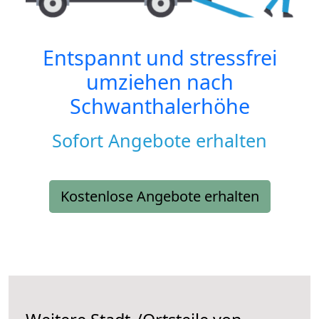
Entspannt und stressfrei
umziehen nach
Schwanthalerhöhe
Sofort Angebote erhalten
Kostenlose Angebote erhalten