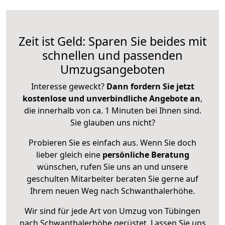
Zeit ist Geld: Sparen Sie beides mit
schnellen und passenden
Umzugsangeboten
Interesse geweckt?
Dann fordern Sie jetzt
kostenlose und unverbindliche Angebote an
,
die innerhalb von ca. 1 Minuten bei Ihnen sind.
Sie glauben uns nicht?
Probieren Sie es einfach aus. Wenn Sie doch
lieber gleich eine
persönliche Beratung
wünschen, rufen Sie uns an und unsere
geschulten Mitarbeiter beraten Sie gerne auf
Ihrem neuen Weg nach Schwanthalerhöhe.
Wir sind für jede Art von Umzug von Tübingen
nach Schwanthalerhöhe gerüstet. Lassen Sie uns