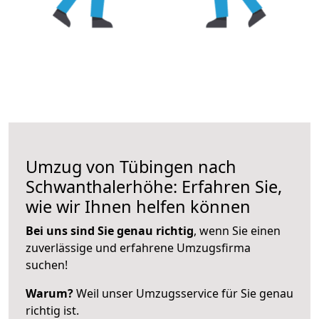
Umzug von Tübingen nach
Schwanthalerhöhe: Erfahren Sie,
wie wir Ihnen helfen können
Bei uns sind Sie genau richtig
, wenn Sie einen
zuverlässige und erfahrene Umzugsfirma
suchen!
Warum?
Weil unser Umzugsservice für Sie genau
richtig ist.