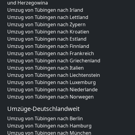
und Herzegowina
Umzug von Tübingen nach Irland
Umzug von Tübingen nach Lettland
Umzug von Tübingen nach Zypern
Umzug von Tübingen nach Kroatien
Umzug von Tübingen nach Estland
Umzug von Tübingen nach Finnland
Umzug von Tübingen nach Frankreich
Umzug von Tübingen nach Griechenland
Umzug von Tübingen nach Italien
Umzug von Tübingen nach Liechtenstein
Umzug von Tübingen nach Luxemburg
Umzug von Tübingen nach Niederlande
Umzug von Tübingen nach Norwegen
Umzüge-Deutschlandweit
Umzug von Tübingen nach Berlin
Umzug von Tübingen nach Hamburg
Umzug von Tübingen nach München