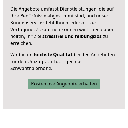
Die Angebote umfasst Dienstleistungen, die auf
Ihre Bedürfnisse abgestimmt sind, und unser
Kundenservice steht Ihnen jederzeit zur
Verfügung. Zusammen können wir Ihnen dabei
helfen, Ihr Ziel
stressfrei und reibungslos
zu
erreichen.
Wir bieten
höchste Qualität
bei den Angeboten
für den Umzug von Tübingen nach
Schwanthalerhöhe.
Kostenlose Angebote erhalten