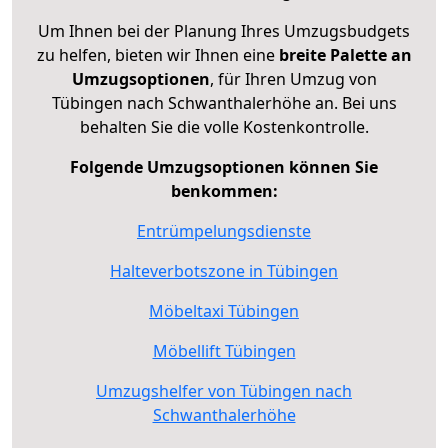
Um Ihnen bei der Planung Ihres Umzugsbudgets
zu helfen, bieten wir Ihnen eine
breite Palette an
Umzugsoptionen
, für Ihren Umzug von
Tübingen nach Schwanthalerhöhe an. Bei uns
behalten Sie die volle Kostenkontrolle.
Folgende Umzugsoptionen können Sie
benkommen:
Entrümpelungsdienste
Halteverbotszone in Tübingen
Möbeltaxi Tübingen
Möbellift Tübingen
Umzugshelfer von Tübingen nach
Schwanthalerhöhe