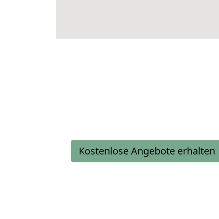
Kostenlose Angebote erhalten