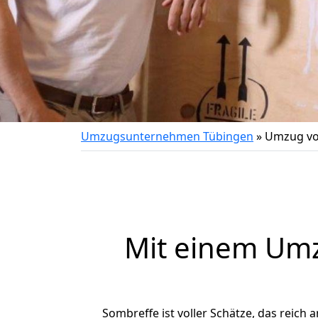
Umzugsunternehmen Tübingen
»
Umzug vo
Mit einem Um
Sombreffe ist voller Schätze, das reich a