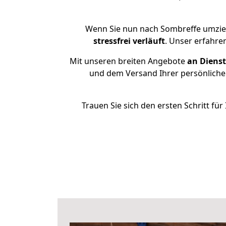
Wenn Sie nun nach Sombreffe umzie
stressfrei
verläuft
. Unser erfahre
Mit unseren breiten Angebote
an Dienst
und dem Versand Ihrer persönlichen
Trauen Sie sich den ersten Schritt f