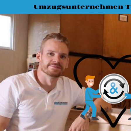
Umzugsunternehmen T