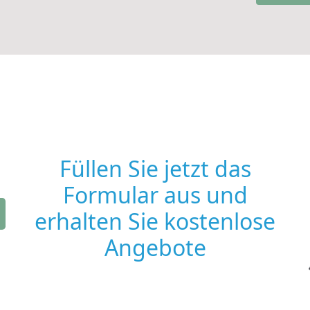
Füllen Sie jetzt das
Formular aus und
erhalten Sie kostenlose
Angebote