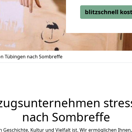
blitzschnell ko
n Tübingen nach Sombreffe
zugsunternehmen stress
nach Sombreffe
n Geschichte, Kultur und Vielfalt ist. Wir ermöglichen Ihnen