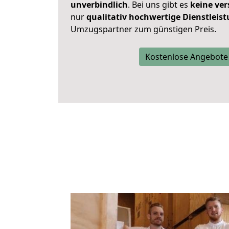
unverbindlich
. Bei uns gibt es
keine ver
nur
qualitativ hochwertige Dienstleis
Umzugspartner zum günstigen Preis.
Kostenlose Angebote