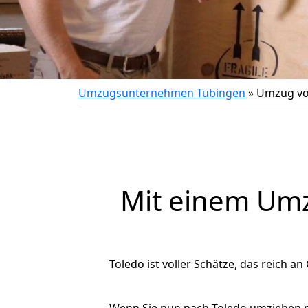
Umzugsunternehmen Tübingen
»
Umzug vo
Mit einem Um
Toledo ist voller Schätze, das reich an