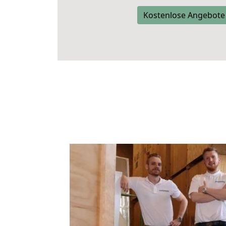
Kostenlose Angebote