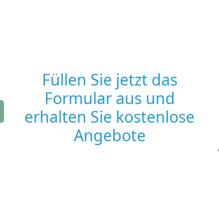
Füllen Sie jetzt das
Formular aus und
erhalten Sie kostenlose
Angebote