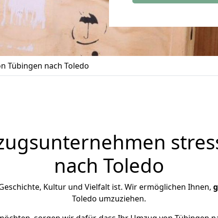
n Tübingen nach Toledo
zugsunternehmen stress
nach Toledo
 Geschichte, Kultur und Vielfalt ist. Wir ermöglichen Ihnen,
g
Toledo umzuziehen.