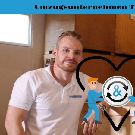
Umzugsunternehmen T