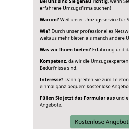
Bei uns sind Sie genau richtig
, wenn Si
erfahrene Umzugsfirma suchen!
Warum?
Weil unser Umzugsservice für Si
Wie?
Durch unser professionelles Netzw
weitaus mehr bieten als manch andere 
Was wir Ihnen bieten?
Erfahrung und da
Kompetenz
, da wir die Umzugsexperten
Bedürfnisse sind.
Interesse?
Dann greifen Sie zum Telefon 
einmal ganz bequem kostenlose Angebo
Füllen Sie jetzt das Formular aus
und er
Angebote.
Kostenlose Angebot