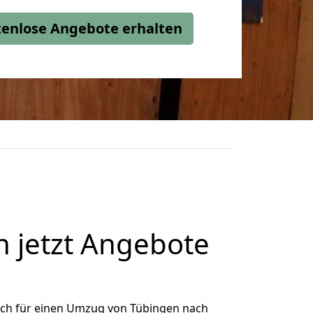
stenlose Angebote erhalten
 jetzt Angebote
ich für einen Umzug von Tübingen nach