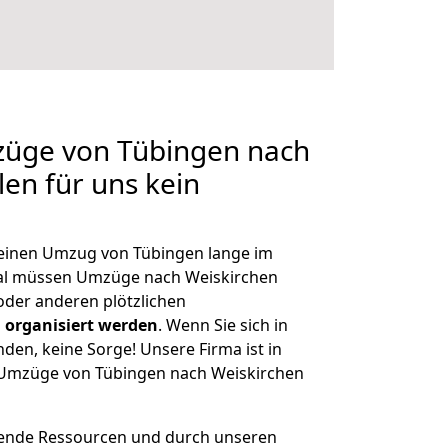
züge von Tübingen nach
len für uns kein
, einen Umzug von Tübingen lange im
al müssen Umzüge nach Weiskirchen
der anderen plötzlichen
 organisiert werden
. Wenn Sie sich in
nden, keine Sorge! Unsere Firma ist in
e Umzüge von Tübingen nach Weiskirchen
hende Ressourcen und durch unseren