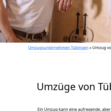
Umzugsunternehmen Tübingen
»
Umzug vo
Umzüge von Tüb
Ein Umzug kann eine aufregende, abe