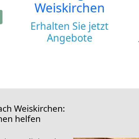
Weiskirchen
Erhalten Sie jetzt
Angebote
ch Weiskirchen:
hnen helfen