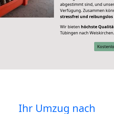
abgestimmt sind, und unser
Verfügung. Zusammen können
stressfrei und reibungslos
Wir bieten
höchste Qualitä
Tübingen nach Weiskirchen
Kostenlo
Ihr Umzug nach