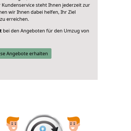
 Kundenservice steht Ihnen jederzeit zur
 wir Ihnen dabei helfen, Ihr Ziel
zu erreichen.
t
bei den Angeboten für den Umzug von
.
se Angebote erhalten