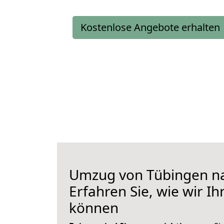
Kostenlose Angebote erhalten
Umzug von Tübingen na
Erfahren Sie, wie wir I
können