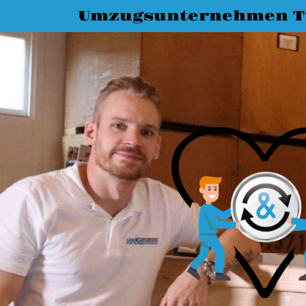
Umzugsunternehmen T