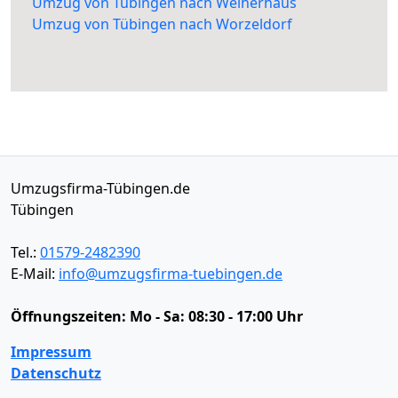
Umzug von Tübingen nach Weiherhaus
Umzug von Tübingen nach Worzeldorf
Umzugsfirma-Tübingen.de
Tübingen
Tel.:
01579-2482390
E-Mail:
info@umzugsfirma-tuebingen.de
Öffnungszeiten:
Mo - Sa: 08:30 - 17:00 Uhr
Impressum
Datenschutz