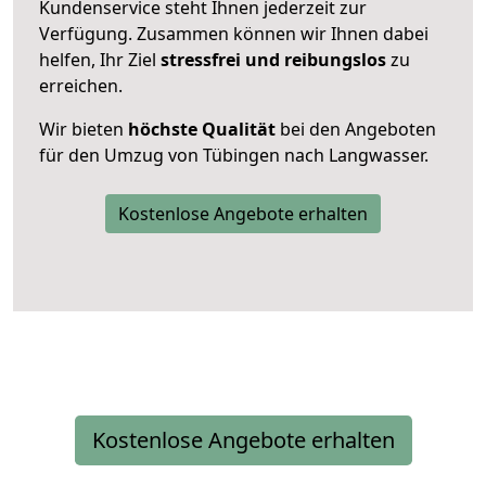
Kundenservice steht Ihnen jederzeit zur
Verfügung. Zusammen können wir Ihnen dabei
helfen, Ihr Ziel
stressfrei und reibungslos
zu
erreichen.
Wir bieten
höchste Qualität
bei den Angeboten
für den Umzug von Tübingen nach Langwasser.
Kostenlose Angebote erhalten
Kostenlose Angebote erhalten