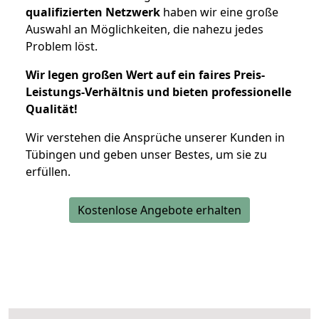
qualifizierten Netzwerk
haben wir eine große
Auswahl an Möglichkeiten, die nahezu jedes
Problem löst.
Wir legen großen Wert auf ein faires Preis-
Leistungs-Verhältnis und bieten professionelle
Qualität!
Wir verstehen die Ansprüche unserer Kunden in
Tübingen und geben unser Bestes, um sie zu
erfüllen.
Kostenlose Angebote erhalten