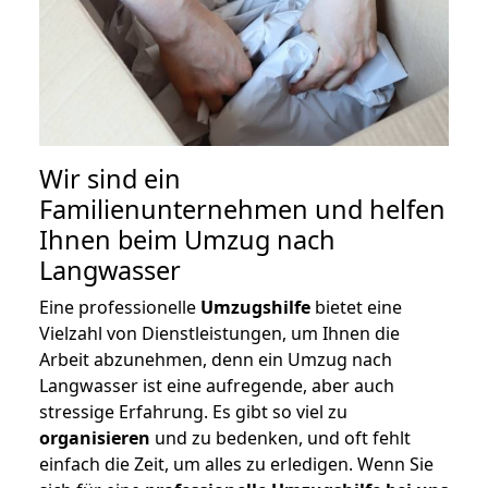
Wir sind ein
Familienunternehmen und helfen
Ihnen beim Umzug nach
Langwasser
Eine professionelle
Umzugshilfe
bietet eine
Vielzahl von Dienstleistungen, um Ihnen die
Arbeit abzunehmen, denn ein Umzug nach
Langwasser ist eine aufregende, aber auch
stressige Erfahrung. Es gibt so viel zu
organisieren
und zu bedenken, und oft fehlt
einfach die Zeit, um alles zu erledigen. Wenn Sie