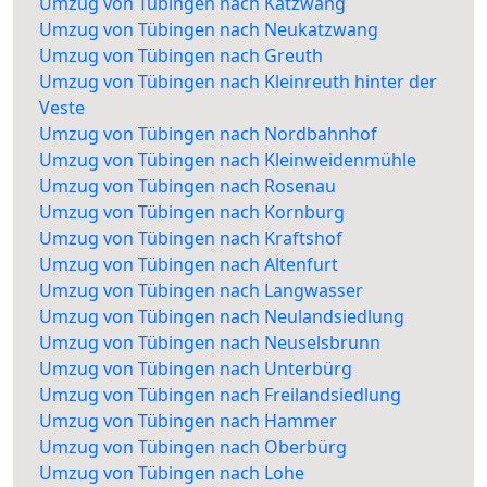
Umzug von Tübingen nach Katzwang
Umzug von Tübingen nach Neukatzwang
Umzug von Tübingen nach Greuth
Umzug von Tübingen nach Kleinreuth hinter der
Veste
Umzug von Tübingen nach Nordbahnhof
Umzug von Tübingen nach Kleinweidenmühle
Umzug von Tübingen nach Rosenau
Umzug von Tübingen nach Kornburg
Umzug von Tübingen nach Kraftshof
Umzug von Tübingen nach Altenfurt
Umzug von Tübingen nach Langwasser
Umzug von Tübingen nach Neulandsiedlung
Umzug von Tübingen nach Neuselsbrunn
Umzug von Tübingen nach Unterbürg
Umzug von Tübingen nach Freilandsiedlung
Umzug von Tübingen nach Hammer
Umzug von Tübingen nach Oberbürg
Umzug von Tübingen nach Lohe