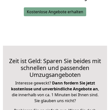
Kostenlose Angebote erhalten
Zeit ist Geld: Sparen Sie beides mit
schnellen und passenden
Umzugsangeboten
Interesse geweckt?
Dann fordern Sie jetzt
kostenlose und unverbindliche Angebote an
,
die innerhalb von ca. 1 Minuten bei Ihnen sind.
Sie glauben uns nicht?