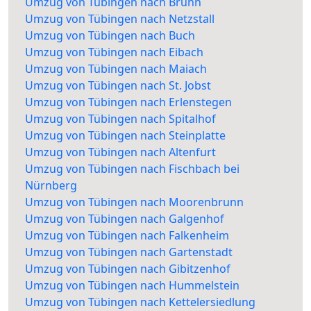
Umzug von Tübingen nach Brunn
Umzug von Tübingen nach Netzstall
Umzug von Tübingen nach Buch
Umzug von Tübingen nach Eibach
Umzug von Tübingen nach Maiach
Umzug von Tübingen nach St. Jobst
Umzug von Tübingen nach Erlenstegen
Umzug von Tübingen nach Spitalhof
Umzug von Tübingen nach Steinplatte
Umzug von Tübingen nach Altenfurt
Umzug von Tübingen nach Fischbach bei
Nürnberg
Umzug von Tübingen nach Moorenbrunn
Umzug von Tübingen nach Galgenhof
Umzug von Tübingen nach Falkenheim
Umzug von Tübingen nach Gartenstadt
Umzug von Tübingen nach Gibitzenhof
Umzug von Tübingen nach Hummelstein
Umzug von Tübingen nach Kettelersiedlung