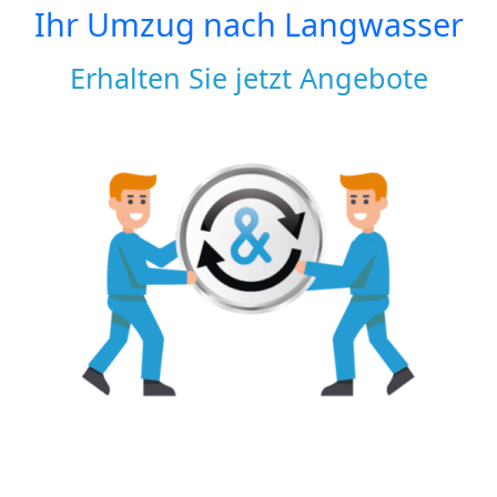
Ihr Umzug nach
Langwasser
Erhalten Sie jetzt Angebote