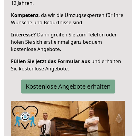
12 Jahren.
Kompetenz
, da wir die Umzugsexperten für Ihre
Wünsche und Bedürfnisse sind.
Interesse?
Dann greifen Sie zum Telefon oder
holen Sie sich erst einmal ganz bequem
kostenlose Angebote.
Füllen Sie jetzt das Formular aus
und erhalten
Sie kostenlose Angebote.
Kostenlose Angebote erhalten