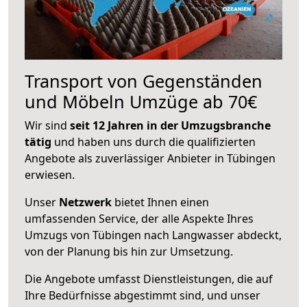
Transport von Gegenständen
und Möbeln Umzüge ab 70€
Wir sind
seit 12 Jahren in der Umzugsbranche
tätig
und haben uns durch die qualifizierten
Angebote als zuverlässiger Anbieter in Tübingen
erwiesen.
Unser
Netzwerk
bietet Ihnen einen
umfassenden Service, der alle Aspekte Ihres
Umzugs von Tübingen nach Langwasser abdeckt,
von der Planung bis hin zur Umsetzung.
Die Angebote umfasst Dienstleistungen, die auf
Ihre Bedürfnisse abgestimmt sind, und unser