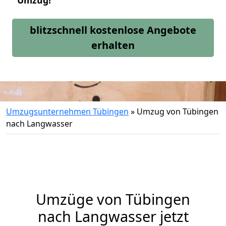
Umzug!
blitzschnell kostenlose Angebote
erhalten
Umzugsunternehmen Tübingen
»
Umzug von Tübingen
nach Langwasser
Umzüge von Tübingen
nach Langwasser jetzt