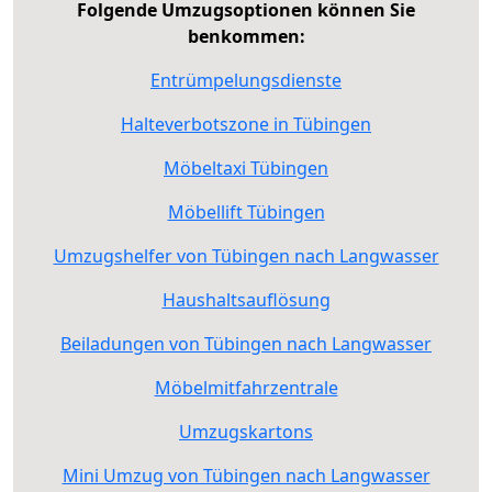
Folgende Umzugsoptionen können Sie
benkommen:
Entrümpelungsdienste
Halteverbotszone in Tübingen
Möbeltaxi Tübingen
Möbellift Tübingen
Umzugshelfer von Tübingen nach Langwasser
Haushaltsauflösung
Beiladungen von Tübingen nach Langwasser
Möbelmitfahrzentrale
Umzugskartons
Mini Umzug von Tübingen nach Langwasser