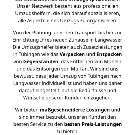
Unser Netzwerk besteht aus professionellen
Umzugshelfern, die sich darauf spezialisieren,
alle Aspekte eines Umzugs zu organisieren.
Von der Planung über den Transport bis hin zur
Einrichtung Ihres neuen Zuhause in Langwasser.
Die Umzugshelfer bieten auch Zusatzleistungen
in Tübingen wie das
Verpacken
und
Entpacken
von
Gegenständen
, das Entfernen von Möbeln
und das Entsorgen von Müll an. Wir sind uns
bewusst, dass jeder Umzug von Tübingen nach
Langwasser individuell ist und haben uns daher
darauf eingestellt, auf die Bedürfnisse und
Wünsche unserer Kunden einzugehen.
Wir bieten
maßgeschneiderte Lösungen
und
sind immer bestrebt, unseren Kunden den
besten Service zu den
besten Preis-Leistungen
zu bieten.