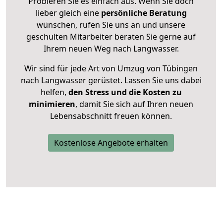
Probieren Sie es einfach aus. Wenn Sie doch
lieber gleich eine
persönliche Beratung
wünschen, rufen Sie uns an und unsere
geschulten Mitarbeiter beraten Sie gerne auf
Ihrem neuen Weg nach Langwasser.
Wir sind für jede Art von Umzug von Tübingen
nach Langwasser gerüstet. Lassen Sie uns dabei
helfen,
den Stress und die Kosten zu
minimieren
, damit Sie sich auf Ihren neuen
Lebensabschnitt freuen können.
Kostenlose Angebote erhalten