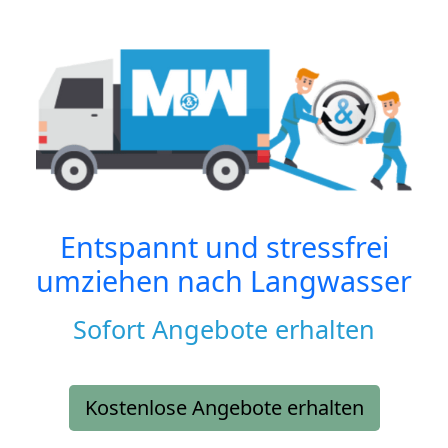
Entspannt und stressfrei
umziehen nach
Langwasser
Sofort Angebote erhalten
Kostenlose Angebote erhalten