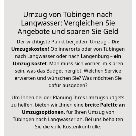
Umzug von Tübingen nach
Langwasser: Vergleichen Sie
Angebote und sparen Sie Geld
Der wichtigste Punkt bei jedem Umzug –
Die
Umzugskosten!
Ob innerorts oder von Tübingen
nach Langwasser oder nach Langenburg –
ein
Umzug kostet
.
Man muss sich vorher im Klaren
sein, was das Budget hergibt. Welchen Service
erwarten und wünschen Sie? Was möchten Sie
dafür ausgeben?
Um Ihnen bei der Planung Ihres Umzugsbudgets
zu helfen, bieten wir Ihnen eine
breite Palette an
Umzugsoptionen
, für Ihren Umzug von
Tübingen nach Langwasser an. Bei uns behalten
Sie die volle Kostenkontrolle.