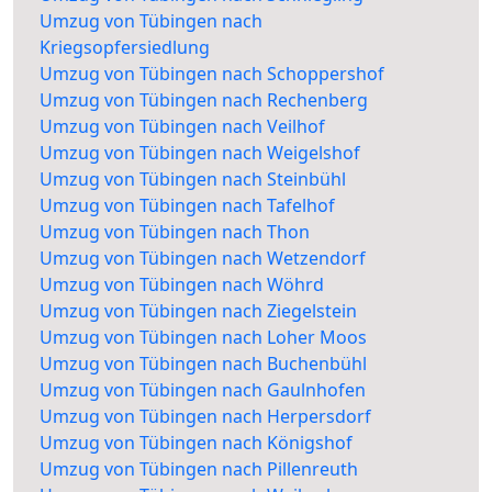
Umzug von Tübingen nach
Kriegsopfersiedlung
Umzug von Tübingen nach Schoppershof
Umzug von Tübingen nach Rechenberg
Umzug von Tübingen nach Veilhof
Umzug von Tübingen nach Weigelshof
Umzug von Tübingen nach Steinbühl
Umzug von Tübingen nach Tafelhof
Umzug von Tübingen nach Thon
Umzug von Tübingen nach Wetzendorf
Umzug von Tübingen nach Wöhrd
Umzug von Tübingen nach Ziegelstein
Umzug von Tübingen nach Loher Moos
Umzug von Tübingen nach Buchenbühl
Umzug von Tübingen nach Gaulnhofen
Umzug von Tübingen nach Herpersdorf
Umzug von Tübingen nach Königshof
Umzug von Tübingen nach Pillenreuth