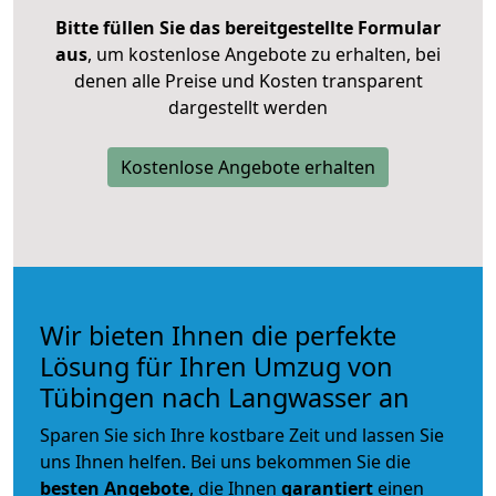
Bitte füllen Sie das bereitgestellte Formular
aus
, um kostenlose Angebote zu erhalten, bei
denen alle Preise und Kosten transparent
dargestellt werden
Kostenlose Angebote erhalten
Wir bieten Ihnen die perfekte
Lösung für Ihren Umzug von
Tübingen nach Langwasser an
Sparen Sie sich Ihre kostbare Zeit und lassen Sie
uns Ihnen helfen. Bei uns bekommen Sie die
besten Angebote
, die Ihnen
garantiert
einen