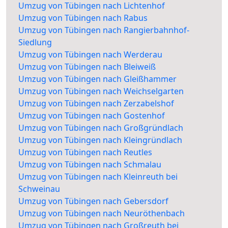
Umzug von Tübingen nach Lichtenhof
Umzug von Tübingen nach Rabus
Umzug von Tübingen nach Rangierbahnhof-
Siedlung
Umzug von Tübingen nach Werderau
Umzug von Tübingen nach Bleiweiß
Umzug von Tübingen nach Gleißhammer
Umzug von Tübingen nach Weichselgarten
Umzug von Tübingen nach Zerzabelshof
Umzug von Tübingen nach Gostenhof
Umzug von Tübingen nach Großgründlach
Umzug von Tübingen nach Kleingründlach
Umzug von Tübingen nach Reutles
Umzug von Tübingen nach Schmalau
Umzug von Tübingen nach Kleinreuth bei
Schweinau
Umzug von Tübingen nach Gebersdorf
Umzug von Tübingen nach Neuröthenbach
Umzug von Tübingen nach Großreuth bei