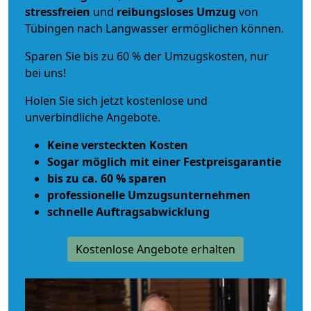
stressfreien
und
reibungsloses
Umzug
von
Tübingen nach Langwasser ermöglichen können.
Sparen Sie bis zu 60 % der Umzugskosten, nur
bei uns!
Holen Sie sich jetzt kostenlose und
unverbindliche Angebote.
Keine versteckten Kosten
Sogar möglich mit einer Festpreisgarantie
bis zu ca. 60 % sparen
professionelle Umzugsunternehmen
schnelle Auftragsabwicklung
Kostenlose Angebote erhalten