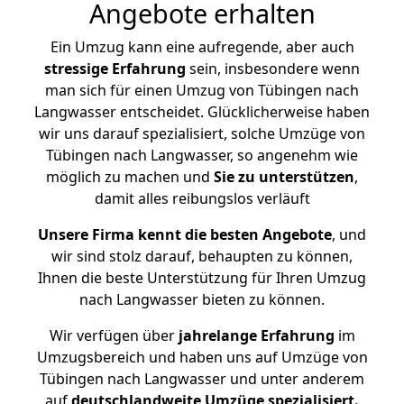
Angebote erhalten
Ein Umzug kann eine aufregende, aber auch
stressige
Erfahrung
sein, insbesondere wenn
man sich für einen Umzug von Tübingen nach
Langwasser entscheidet. Glücklicherweise haben
wir uns darauf spezialisiert, solche Umzüge von
Tübingen nach Langwasser, so angenehm wie
möglich zu machen und
Sie zu unterstützen
,
damit alles reibungslos verläuft
Unsere Firma kennt die besten Angebote
, und
wir sind stolz darauf, behaupten zu können,
Ihnen die beste Unterstützung für Ihren Umzug
nach Langwasser bieten zu können.
Wir verfügen über
jahrelange Erfahrung
im
Umzugsbereich und haben uns auf Umzüge von
Tübingen nach Langwasser und unter anderem
auf
deutschlandweite Umzüge spezialisiert.