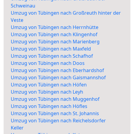
Schweinau
Umzug von Tübingen nach Großreuth hinter der
Veste
Umzug von Tübingen nach Herrnhütte
Umzug von Tübingen nach Klingenhof
Umzug von Tübingen nach Marienberg
Umzug von Tübingen nach Maxfeld
Umzug von Tübingen nach Schafhof
Umzug von Tübingen nach Doos
Umzug von Tübingen nach Eberhardshof
Umzug von Tübingen nach Gaismannshof
Umzug von Tübingen nach Höfen
Umzug von Tübingen nach Leyh
Umzug von Tübingen nach Muggenhof
Umzug von Tübingen nach Höfles
Umzug von Tübingen nach St. Johannis
Umzug von Tübingen nach Reichelsdorfer
Keller