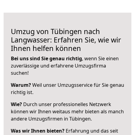
Umzug von Tübingen nach
Langwasser: Erfahren Sie, wie wir
Ihnen helfen können
Bei uns sind Sie genau richtig
, wenn Sie einen
zuverlässige und erfahrene Umzugsfirma
suchen!
Warum?
Weil unser Umzugsservice für Sie genau
richtig ist.
Wie?
Durch unser professionelles Netzwerk
können wir Ihnen weitaus mehr bieten als manch
andere Umzugsfirmen in Tübingen.
Was wir Ihnen bieten?
Erfahrung und das seit