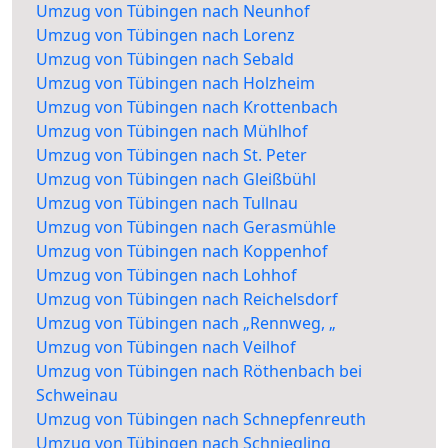
Umzug von Tübingen nach Neunhof
Umzug von Tübingen nach Lorenz
Umzug von Tübingen nach Sebald
Umzug von Tübingen nach Holzheim
Umzug von Tübingen nach Krottenbach
Umzug von Tübingen nach Mühlhof
Umzug von Tübingen nach St. Peter
Umzug von Tübingen nach Gleißbühl
Umzug von Tübingen nach Tullnau
Umzug von Tübingen nach Gerasmühle
Umzug von Tübingen nach Koppenhof
Umzug von Tübingen nach Lohhof
Umzug von Tübingen nach Reichelsdorf
Umzug von Tübingen nach „Rennweg, „
Umzug von Tübingen nach Veilhof
Umzug von Tübingen nach Röthenbach bei
Schweinau
Umzug von Tübingen nach Schnepfenreuth
Umzug von Tübingen nach Schniegling