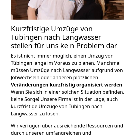
Kurzfristige Umzüge von
Tübingen nach Langwasser
stellen für uns kein Problem dar
Es ist nicht immer möglich, einen Umzug von
Tübingen lange im Voraus zu planen. Manchmal
müssen Umzüge nach Langwasser aufgrund von
Jobwechseln oder anderen plötzlichen
Veränderungen kurzfristig organisiert werden
.
Wenn Sie sich in einer solchen Situation befinden,
keine Sorge! Unsere Firma ist in der Lage, auch
kurzfristige Umzüge von Tübingen nach
Langwasser zu lösen.
Wir verfügen über ausreichende Ressourcen und
durch unseren umfangreichen und