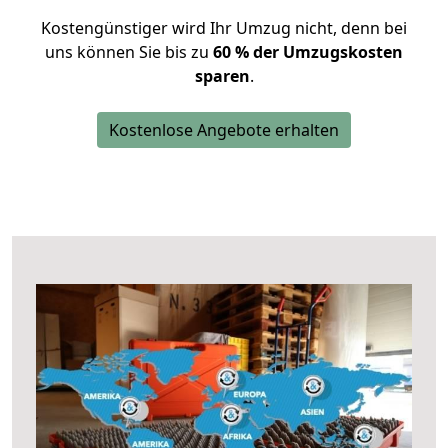
Kostengünstiger wird Ihr Umzug nicht, denn bei
uns können Sie bis zu
60 % der Umzugskosten
sparen
.
Kostenlose Angebote erhalten