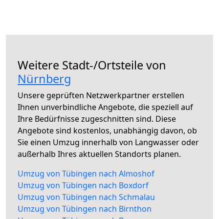
Weitere Stadt-/Ortsteile von
Nürnberg
Unsere geprüften Netzwerkpartner erstellen
Ihnen unverbindliche Angebote, die speziell auf
Ihre Bedürfnisse zugeschnitten sind. Diese
Angebote sind kostenlos, unabhängig davon, ob
Sie einen Umzug innerhalb von Langwasser oder
außerhalb Ihres aktuellen Standorts planen.
Umzug von Tübingen nach Almoshof
Umzug von Tübingen nach Boxdorf
Umzug von Tübingen nach Schmalau
Umzug von Tübingen nach Birnthon