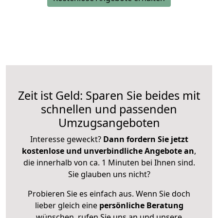
Zeit ist Geld: Sparen Sie beides mit
schnellen und passenden
Umzugsangeboten
Interesse geweckt?
Dann fordern Sie jetzt
kostenlose und unverbindliche Angebote an
,
die innerhalb von ca. 1 Minuten bei Ihnen sind.
Sie glauben uns nicht?
Probieren Sie es einfach aus. Wenn Sie doch
lieber gleich eine
persönliche Beratung
wünschen, rufen Sie uns an und unsere