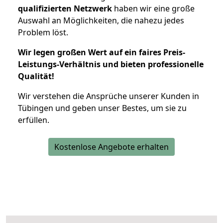
qualifizierten Netzwerk
haben wir eine große
Auswahl an Möglichkeiten, die nahezu jedes
Problem löst.
Wir legen großen Wert auf ein faires Preis-
Leistungs-Verhältnis und bieten professionelle
Qualität!
Wir verstehen die Ansprüche unserer Kunden in
Tübingen und geben unser Bestes, um sie zu
erfüllen.
Kostenlose Angebote erhalten