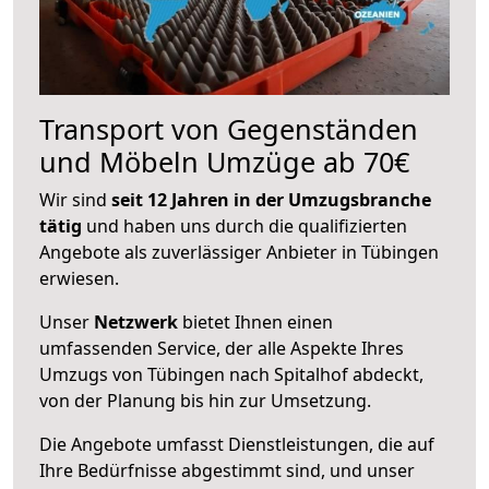
Transport von Gegenständen
und Möbeln Umzüge ab 70€
Wir sind
seit 12 Jahren in der Umzugsbranche
tätig
und haben uns durch die qualifizierten
Angebote als zuverlässiger Anbieter in Tübingen
erwiesen.
Unser
Netzwerk
bietet Ihnen einen
umfassenden Service, der alle Aspekte Ihres
Umzugs von Tübingen nach Spitalhof abdeckt,
von der Planung bis hin zur Umsetzung.
Die Angebote umfasst Dienstleistungen, die auf
Ihre Bedürfnisse abgestimmt sind, und unser