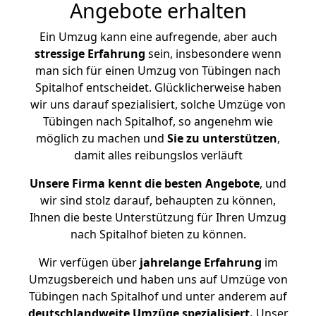
Angebote erhalten
Ein Umzug kann eine aufregende, aber auch
stressige
Erfahrung
sein, insbesondere wenn
man sich für einen Umzug von Tübingen nach
Spitalhof entscheidet. Glücklicherweise haben
wir uns darauf spezialisiert, solche Umzüge von
Tübingen nach Spitalhof, so angenehm wie
möglich zu machen und
Sie zu unterstützen
,
damit alles reibungslos verläuft
Unsere Firma kennt die besten Angebote
, und
wir sind stolz darauf, behaupten zu können,
Ihnen die beste Unterstützung für Ihren Umzug
nach Spitalhof bieten zu können.
Wir verfügen über
jahrelange Erfahrung
im
Umzugsbereich und haben uns auf Umzüge von
Tübingen nach Spitalhof und unter anderem auf
deutschlandweite Umzüge spezialisiert.
Unser