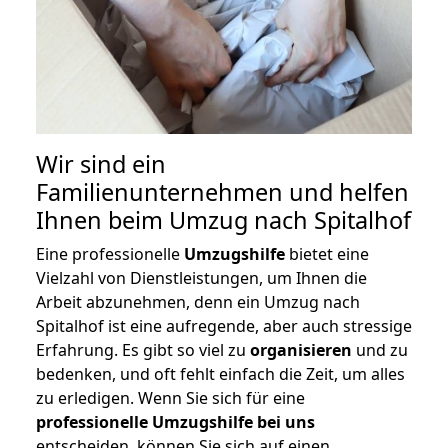
Wir sind ein
Familienunternehmen und helfen
Ihnen beim Umzug nach Spitalhof
Eine professionelle
Umzugshilfe
bietet eine
Vielzahl von Dienstleistungen, um Ihnen die
Arbeit abzunehmen, denn ein Umzug nach
Spitalhof ist eine aufregende, aber auch stressige
Erfahrung. Es gibt so viel zu
organisieren
und zu
bedenken, und oft fehlt einfach die Zeit, um alles
zu erledigen. Wenn Sie sich für eine
professionelle Umzugshilfe bei uns
entscheiden, können Sie sich auf einen