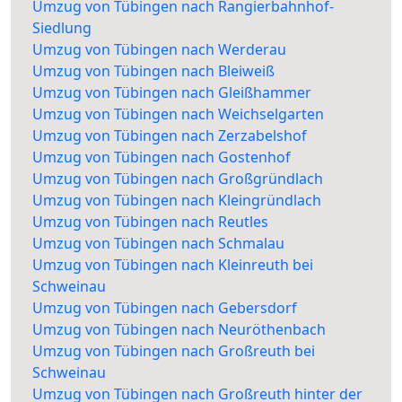
Umzug von Tübingen nach Rangierbahnhof-
Siedlung
Umzug von Tübingen nach Werderau
Umzug von Tübingen nach Bleiweiß
Umzug von Tübingen nach Gleißhammer
Umzug von Tübingen nach Weichselgarten
Umzug von Tübingen nach Zerzabelshof
Umzug von Tübingen nach Gostenhof
Umzug von Tübingen nach Großgründlach
Umzug von Tübingen nach Kleingründlach
Umzug von Tübingen nach Reutles
Umzug von Tübingen nach Schmalau
Umzug von Tübingen nach Kleinreuth bei
Schweinau
Umzug von Tübingen nach Gebersdorf
Umzug von Tübingen nach Neuröthenbach
Umzug von Tübingen nach Großreuth bei
Schweinau
Umzug von Tübingen nach Großreuth hinter der