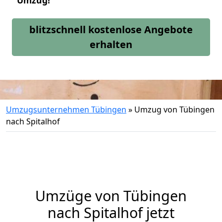
Umzug!
blitzschnell kostenlose Angebote
erhalten
Umzugsunternehmen Tübingen
»
Umzug von Tübingen
nach Spitalhof
Umzüge von Tübingen
nach Spitalhof jetzt