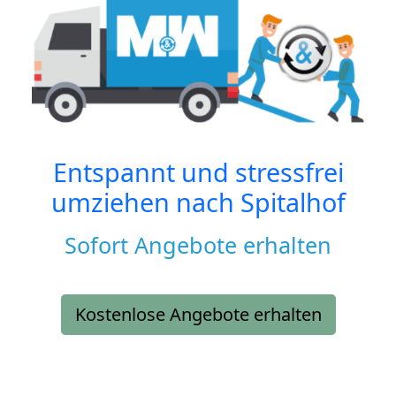
Entspannt und stressfrei
umziehen nach
Spitalhof
Sofort Angebote erhalten
Kostenlose Angebote erhalten