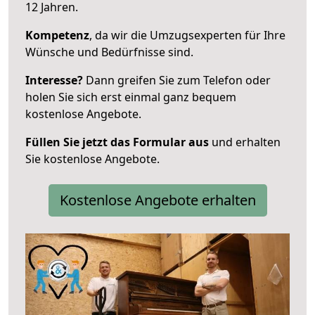
12 Jahren.
Kompetenz
, da wir die Umzugsexperten für Ihre
Wünsche und Bedürfnisse sind.
Interesse?
Dann greifen Sie zum Telefon oder
holen Sie sich erst einmal ganz bequem
kostenlose Angebote.
Füllen Sie jetzt das Formular aus
und erhalten
Sie kostenlose Angebote.
Kostenlose Angebote erhalten