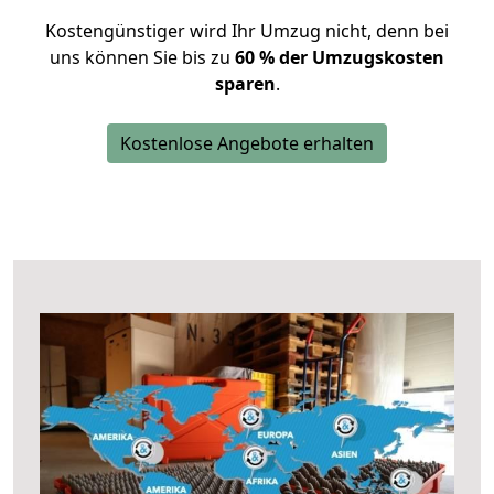
Kostengünstiger wird Ihr Umzug nicht, denn bei
uns können Sie bis zu
60 % der Umzugskosten
sparen
.
Kostenlose Angebote erhalten