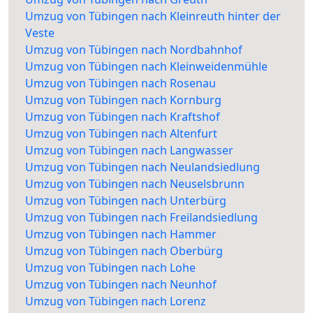
Umzug von Tübingen nach Kleinreuth hinter der
Veste
Umzug von Tübingen nach Nordbahnhof
Umzug von Tübingen nach Kleinweidenmühle
Umzug von Tübingen nach Rosenau
Umzug von Tübingen nach Kornburg
Umzug von Tübingen nach Kraftshof
Umzug von Tübingen nach Altenfurt
Umzug von Tübingen nach Langwasser
Umzug von Tübingen nach Neulandsiedlung
Umzug von Tübingen nach Neuselsbrunn
Umzug von Tübingen nach Unterbürg
Umzug von Tübingen nach Freilandsiedlung
Umzug von Tübingen nach Hammer
Umzug von Tübingen nach Oberbürg
Umzug von Tübingen nach Lohe
Umzug von Tübingen nach Neunhof
Umzug von Tübingen nach Lorenz