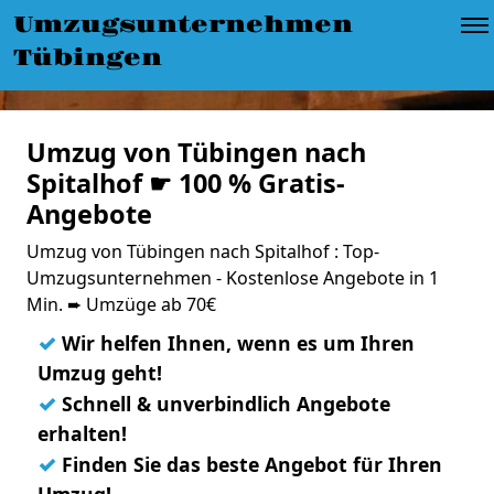
Umzugsunternehmen
Tübingen
Umzug von Tübingen nach
Spitalhof ☛ 100 % Gratis-
Angebote
Umzug von Tübingen nach Spitalhof : Top-
Umzugsunternehmen - Kostenlose Angebote in 1
Min. ➨ Umzüge ab 70€
✓
Wir helfen Ihnen, wenn es um Ihren
Umzug geht!
✓
Schnell & unverbindlich Angebote
erhalten!
✓
Finden Sie das beste Angebot für Ihren