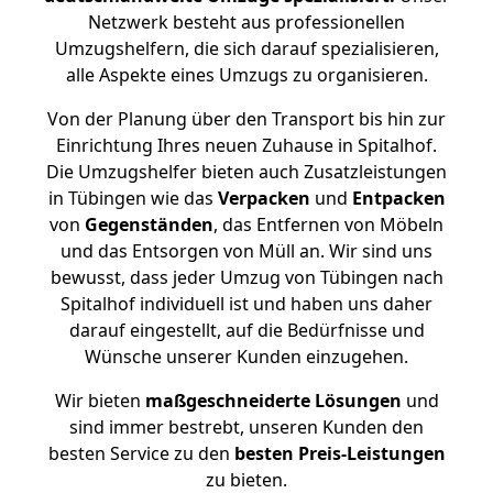
Netzwerk besteht aus professionellen
Umzugshelfern, die sich darauf spezialisieren,
alle Aspekte eines Umzugs zu organisieren.
Von der Planung über den Transport bis hin zur
Einrichtung Ihres neuen Zuhause in Spitalhof.
Die Umzugshelfer bieten auch Zusatzleistungen
in Tübingen wie das
Verpacken
und
Entpacken
von
Gegenständen
, das Entfernen von Möbeln
und das Entsorgen von Müll an. Wir sind uns
bewusst, dass jeder Umzug von Tübingen nach
Spitalhof individuell ist und haben uns daher
darauf eingestellt, auf die Bedürfnisse und
Wünsche unserer Kunden einzugehen.
Wir bieten
maßgeschneiderte Lösungen
und
sind immer bestrebt, unseren Kunden den
besten Service zu den
besten Preis-Leistungen
zu bieten.