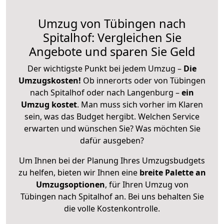
Umzug von Tübingen nach
Spitalhof: Vergleichen Sie
Angebote und sparen Sie Geld
Der wichtigste Punkt bei jedem Umzug –
Die
Umzugskosten!
Ob innerorts oder von Tübingen
nach Spitalhof oder nach Langenburg –
ein
Umzug kostet
.
Man muss sich vorher im Klaren
sein, was das Budget hergibt. Welchen Service
erwarten und wünschen Sie? Was möchten Sie
dafür ausgeben?
Um Ihnen bei der Planung Ihres Umzugsbudgets
zu helfen, bieten wir Ihnen eine
breite Palette an
Umzugsoptionen
, für Ihren Umzug von
Tübingen nach Spitalhof an. Bei uns behalten Sie
die volle Kostenkontrolle.