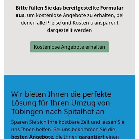
Bitte füllen Sie das bereitgestellte Formular
aus
, um kostenlose Angebote zu erhalten, bei
denen alle Preise und Kosten transparent
dargestellt werden
Kostenlose Angebote erhalten
Wir bieten Ihnen die perfekte
Lösung für Ihren Umzug von
Tübingen nach Spitalhof an
Sparen Sie sich Ihre kostbare Zeit und lassen Sie
uns Ihnen helfen. Bei uns bekommen Sie die
besten Angebote
, die Ihnen
garantiert
einen