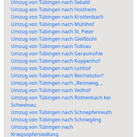
Umzug von Tübingen nach Sebald
Umzug von Tübingen nach Holzheim
Umzug von Tübingen nach Krottenbach
Umzug von Tübingen nach Mühlhof
Umzug von Tübingen nach St. Peter
Umzug von Tübingen nach Gleißbühl
Umzug von Tübingen nach Tullnau
Umzug von Tübingen nach Gerasmühle
Umzug von Tübingen nach Koppenhof
Umzug von Tübingen nach Lohhof
Umzug von Tübingen nach Reichelsdorf
Umzug von Tübingen nach „Rennweg, „
Umzug von Tübingen nach Veilhof
Umzug von Tübingen nach Röthenbach bei
Schweinau
Umzug von Tübingen nach Schnepfenreuth
Umzug von Tübingen nach Schniegling
Umzug von Tübingen nach
Kriegsopfersiedlung