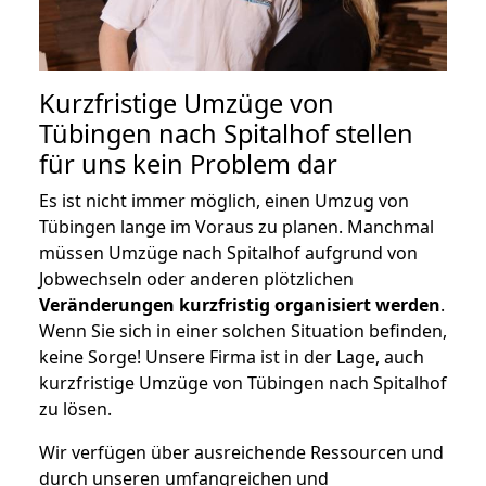
Kurzfristige Umzüge von
Tübingen nach Spitalhof stellen
für uns kein Problem dar
Es ist nicht immer möglich, einen Umzug von
Tübingen lange im Voraus zu planen. Manchmal
müssen Umzüge nach Spitalhof aufgrund von
Jobwechseln oder anderen plötzlichen
Veränderungen kurzfristig organisiert werden
.
Wenn Sie sich in einer solchen Situation befinden,
keine Sorge! Unsere Firma ist in der Lage, auch
kurzfristige Umzüge von Tübingen nach Spitalhof
zu lösen.
Wir verfügen über ausreichende Ressourcen und
durch unseren umfangreichen und