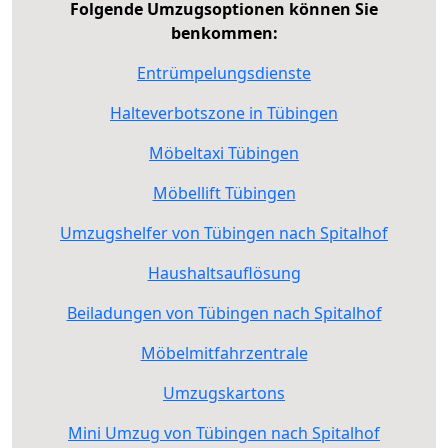
Folgende Umzugsoptionen können Sie
benkommen:
Entrümpelungsdienste
Halteverbotszone in Tübingen
Möbeltaxi Tübingen
Möbellift Tübingen
Umzugshelfer von Tübingen nach Spitalhof
Haushaltsauflösung
Beiladungen von Tübingen nach Spitalhof
Möbelmitfahrzentrale
Umzugskartons
Mini Umzug von Tübingen nach Spitalhof