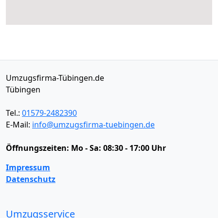
Umzugsfirma-Tübingen.de
Tübingen
Tel.:
01579-2482390
E-Mail:
info@umzugsfirma-tuebingen.de
Öffnungszeiten:
Mo - Sa: 08:30 - 17:00 Uhr
Impressum
Datenschutz
Umzugsservice