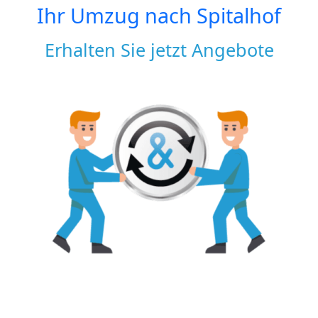
Ihr Umzug nach
Spitalhof
Erhalten Sie jetzt Angebote