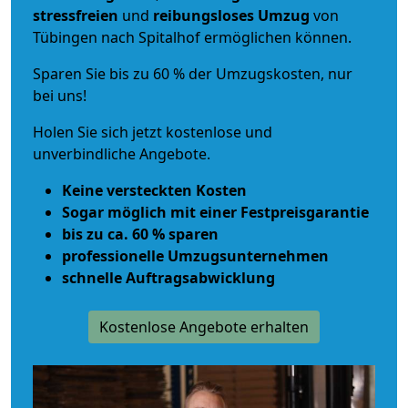
stressfreien
und
reibungsloses
Umzug
von
Tübingen nach Spitalhof ermöglichen können.
Sparen Sie bis zu 60 % der Umzugskosten, nur
bei uns!
Holen Sie sich jetzt kostenlose und
unverbindliche Angebote.
Keine versteckten Kosten
Sogar möglich mit einer Festpreisgarantie
bis zu ca. 60 % sparen
professionelle Umzugsunternehmen
schnelle Auftragsabwicklung
Kostenlose Angebote erhalten