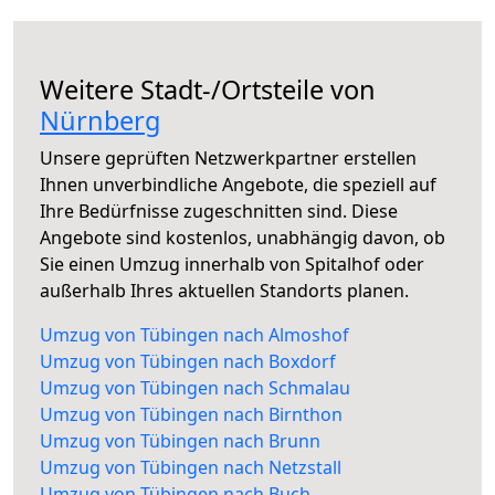
Weitere Stadt-/Ortsteile von
Nürnberg
Unsere geprüften Netzwerkpartner erstellen
Ihnen unverbindliche Angebote, die speziell auf
Ihre Bedürfnisse zugeschnitten sind. Diese
Angebote sind kostenlos, unabhängig davon, ob
Sie einen Umzug innerhalb von Spitalhof oder
außerhalb Ihres aktuellen Standorts planen.
Umzug von Tübingen nach Almoshof
Umzug von Tübingen nach Boxdorf
Umzug von Tübingen nach Schmalau
Umzug von Tübingen nach Birnthon
Umzug von Tübingen nach Brunn
Umzug von Tübingen nach Netzstall
Umzug von Tübingen nach Buch