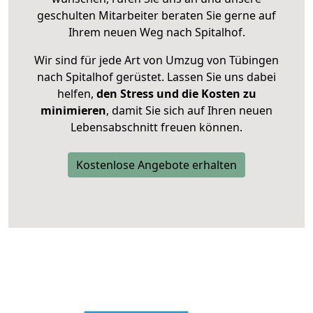
geschulten Mitarbeiter beraten Sie gerne auf
Ihrem neuen Weg nach Spitalhof.
Wir sind für jede Art von Umzug von Tübingen
nach Spitalhof gerüstet. Lassen Sie uns dabei
helfen,
den Stress und die Kosten zu
minimieren
, damit Sie sich auf Ihren neuen
Lebensabschnitt freuen können.
Kostenlose Angebote erhalten