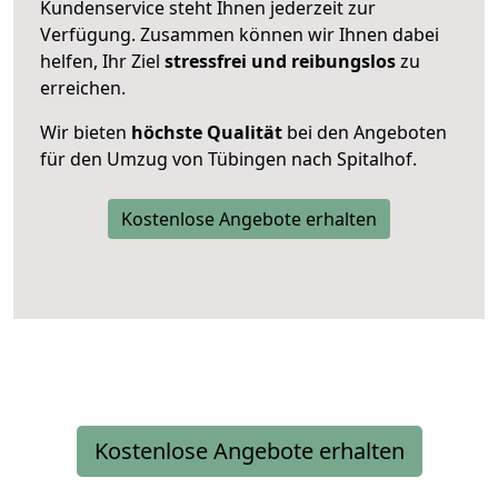
Kundenservice steht Ihnen jederzeit zur
Verfügung. Zusammen können wir Ihnen dabei
helfen, Ihr Ziel
stressfrei und reibungslos
zu
erreichen.
Wir bieten
höchste Qualität
bei den Angeboten
für den Umzug von Tübingen nach Spitalhof.
Kostenlose Angebote erhalten
Kostenlose Angebote erhalten