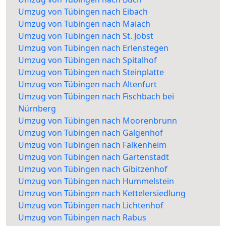
Umzug von Tübingen nach Eibach
Umzug von Tübingen nach Maiach
Umzug von Tübingen nach St. Jobst
Umzug von Tübingen nach Erlenstegen
Umzug von Tübingen nach Spitalhof
Umzug von Tübingen nach Steinplatte
Umzug von Tübingen nach Altenfurt
Umzug von Tübingen nach Fischbach bei
Nürnberg
Umzug von Tübingen nach Moorenbrunn
Umzug von Tübingen nach Galgenhof
Umzug von Tübingen nach Falkenheim
Umzug von Tübingen nach Gartenstadt
Umzug von Tübingen nach Gibitzenhof
Umzug von Tübingen nach Hummelstein
Umzug von Tübingen nach Kettelersiedlung
Umzug von Tübingen nach Lichtenhof
Umzug von Tübingen nach Rabus