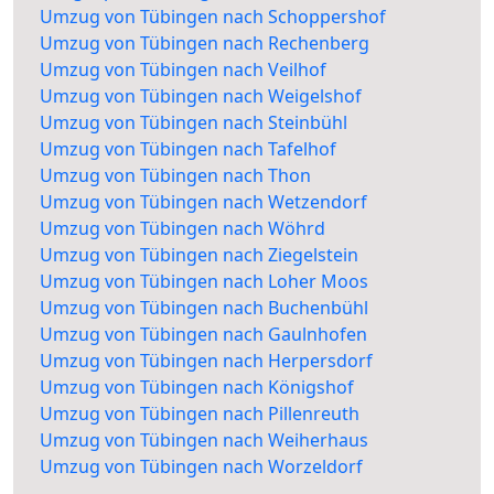
Umzug von Tübingen nach Schoppershof
Umzug von Tübingen nach Rechenberg
Umzug von Tübingen nach Veilhof
Umzug von Tübingen nach Weigelshof
Umzug von Tübingen nach Steinbühl
Umzug von Tübingen nach Tafelhof
Umzug von Tübingen nach Thon
Umzug von Tübingen nach Wetzendorf
Umzug von Tübingen nach Wöhrd
Umzug von Tübingen nach Ziegelstein
Umzug von Tübingen nach Loher Moos
Umzug von Tübingen nach Buchenbühl
Umzug von Tübingen nach Gaulnhofen
Umzug von Tübingen nach Herpersdorf
Umzug von Tübingen nach Königshof
Umzug von Tübingen nach Pillenreuth
Umzug von Tübingen nach Weiherhaus
Umzug von Tübingen nach Worzeldorf