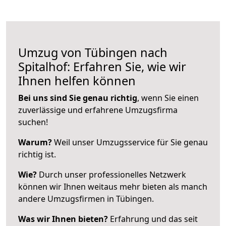
Umzug von Tübingen nach
Spitalhof: Erfahren Sie, wie wir
Ihnen helfen können
Bei uns sind Sie genau richtig
, wenn Sie einen
zuverlässige und erfahrene Umzugsfirma
suchen!
Warum?
Weil unser Umzugsservice für Sie genau
richtig ist.
Wie?
Durch unser professionelles Netzwerk
können wir Ihnen weitaus mehr bieten als manch
andere Umzugsfirmen in Tübingen.
Was wir Ihnen bieten?
Erfahrung und das seit