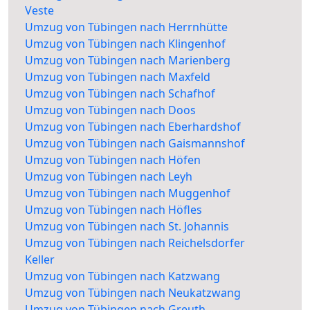
Veste
Umzug von Tübingen nach Herrnhütte
Umzug von Tübingen nach Klingenhof
Umzug von Tübingen nach Marienberg
Umzug von Tübingen nach Maxfeld
Umzug von Tübingen nach Schafhof
Umzug von Tübingen nach Doos
Umzug von Tübingen nach Eberhardshof
Umzug von Tübingen nach Gaismannshof
Umzug von Tübingen nach Höfen
Umzug von Tübingen nach Leyh
Umzug von Tübingen nach Muggenhof
Umzug von Tübingen nach Höfles
Umzug von Tübingen nach St. Johannis
Umzug von Tübingen nach Reichelsdorfer
Keller
Umzug von Tübingen nach Katzwang
Umzug von Tübingen nach Neukatzwang
Umzug von Tübingen nach Greuth