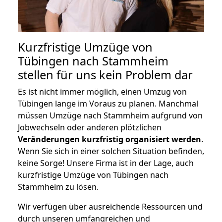
Kurzfristige Umzüge von
Tübingen nach Stammheim
stellen für uns kein Problem dar
Es ist nicht immer möglich, einen Umzug von
Tübingen lange im Voraus zu planen. Manchmal
müssen Umzüge nach Stammheim aufgrund von
Jobwechseln oder anderen plötzlichen
Veränderungen kurzfristig organisiert werden
.
Wenn Sie sich in einer solchen Situation befinden,
keine Sorge! Unsere Firma ist in der Lage, auch
kurzfristige Umzüge von Tübingen nach
Stammheim zu lösen.
Wir verfügen über ausreichende Ressourcen und
durch unseren umfangreichen und