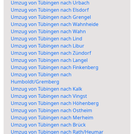
Umzug von Tübingen nach Urbach
Umzug von Tübingen nach Elsdorf
Umzug von Tübingen nach Grengel
Umzug von Tübingen nach Wahnheide
Umzug von Tübingen nach Wahn
Umzug von Tübingen nach Lind
Umzug von Tübingen nach Libur
Umzug von Tübingen nach Zündorf
Umzug von Tübingen nach Langel
Umzug von Tübingen nach Finkenberg
Umzug von Tübingen nach
Humboldt/Gremberg
Umzug von Tübingen nach Kalk
Umzug von Tübingen nach Vingst
Umzug von Tübingen nach Höhenberg
Umzug von Tübingen nach Ostheim
Umzug von Tübingen nach Merheim
Umzug von Tübingen nach Brück
Umzug von Tübingen nach Rath/Heumar