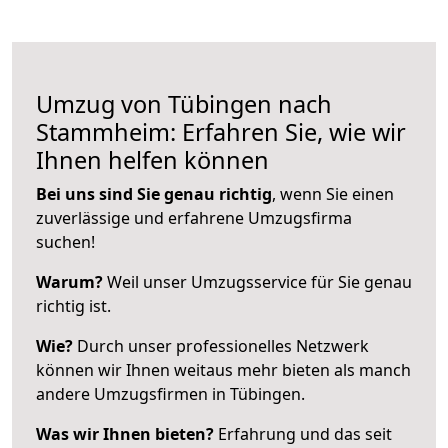
Umzug von Tübingen nach
Stammheim: Erfahren Sie, wie wir
Ihnen helfen können
Bei uns sind Sie genau richtig
, wenn Sie einen
zuverlässige und erfahrene Umzugsfirma
suchen!
Warum?
Weil unser Umzugsservice für Sie genau
richtig ist.
Wie?
Durch unser professionelles Netzwerk
können wir Ihnen weitaus mehr bieten als manch
andere Umzugsfirmen in Tübingen.
Was wir Ihnen bieten?
Erfahrung und das seit