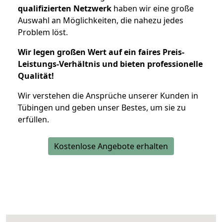
qualifizierten Netzwerk
haben wir eine große
Auswahl an Möglichkeiten, die nahezu jedes
Problem löst.
Wir legen großen Wert auf ein faires Preis-
Leistungs-Verhältnis und bieten professionelle
Qualität!
Wir verstehen die Ansprüche unserer Kunden in
Tübingen und geben unser Bestes, um sie zu
erfüllen.
Kostenlose Angebote erhalten