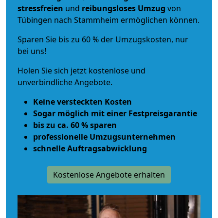
stressfreien
und
reibungsloses
Umzug
von
Tübingen nach Stammheim ermöglichen können.
Sparen Sie bis zu 60 % der Umzugskosten, nur
bei uns!
Holen Sie sich jetzt kostenlose und
unverbindliche Angebote.
Keine versteckten Kosten
Sogar möglich mit einer Festpreisgarantie
bis zu ca. 60 % sparen
professionelle Umzugsunternehmen
schnelle Auftragsabwicklung
Kostenlose Angebote erhalten