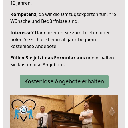
12 Jahren.
Kompetenz
, da wir die Umzugsexperten für Ihre
Wünsche und Bedürfnisse sind.
Interesse?
Dann greifen Sie zum Telefon oder
holen Sie sich erst einmal ganz bequem
kostenlose Angebote.
Füllen Sie jetzt das Formular aus
und erhalten
Sie kostenlose Angebote.
Kostenlose Angebote erhalten