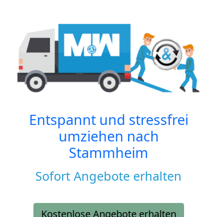
Entspannt und stressfrei
umziehen nach
Stammheim
Sofort Angebote erhalten
Kostenlose Angebote erhalten