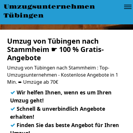
Umzugsunternehmen
Tübingen
Umzug von Tübingen nach
Stammheim ☛ 100 % Gratis-
Angebote
Umzug von Tübingen nach Stammheim : Top-
Umzugsunternehmen - Kostenlose Angebote in 1
Min. ➨ Umzüge ab 70€
✓
Wir helfen Ihnen, wenn es um Ihren
Umzug geht!
✓
Schnell & unverbindlich Angebote
erhalten!
✓
Finden Sie das beste Angebot für Ihren