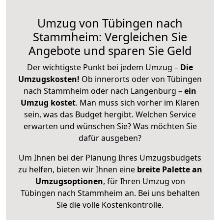
Umzug von Tübingen nach
Stammheim: Vergleichen Sie
Angebote und sparen Sie Geld
Der wichtigste Punkt bei jedem Umzug –
Die
Umzugskosten!
Ob innerorts oder von Tübingen
nach Stammheim oder nach Langenburg –
ein
Umzug kostet
.
Man muss sich vorher im Klaren
sein, was das Budget hergibt. Welchen Service
erwarten und wünschen Sie? Was möchten Sie
dafür ausgeben?
Um Ihnen bei der Planung Ihres Umzugsbudgets
zu helfen, bieten wir Ihnen eine
breite Palette an
Umzugsoptionen
, für Ihren Umzug von
Tübingen nach Stammheim an. Bei uns behalten
Sie die volle Kostenkontrolle.