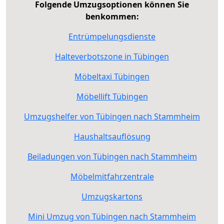
Folgende Umzugsoptionen können Sie
benkommen:
Entrümpelungsdienste
Halteverbotszone in Tübingen
Möbeltaxi Tübingen
Möbellift Tübingen
Umzugshelfer von Tübingen nach Stammheim
Haushaltsauflösung
Beiladungen von Tübingen nach Stammheim
Möbelmitfahrzentrale
Umzugskartons
Mini Umzug von Tübingen nach Stammheim