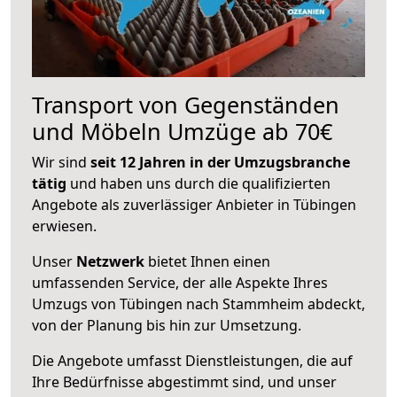
Transport von Gegenständen
und Möbeln Umzüge ab 70€
Wir sind
seit 12 Jahren in der Umzugsbranche
tätig
und haben uns durch die qualifizierten
Angebote als zuverlässiger Anbieter in Tübingen
erwiesen.
Unser
Netzwerk
bietet Ihnen einen
umfassenden Service, der alle Aspekte Ihres
Umzugs von Tübingen nach Stammheim abdeckt,
von der Planung bis hin zur Umsetzung.
Die Angebote umfasst Dienstleistungen, die auf
Ihre Bedürfnisse abgestimmt sind, und unser