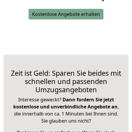
Kostenlose Angebote erhalten
Zeit ist Geld: Sparen Sie beides mit
schnellen und passenden
Umzugsangeboten
Interesse geweckt?
Dann fordern Sie jetzt
kostenlose und unverbindliche Angebote an
,
die innerhalb von ca. 1 Minuten bei Ihnen sind.
Sie glauben uns nicht?