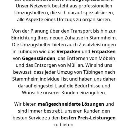
Unser Netzwerk besteht aus professionellen
Umzugshelfern, die sich darauf spezialisieren,
alle Aspekte eines Umzugs zu organisieren.
Von der Planung über den Transport bis hin zur
Einrichtung Ihres neuen Zuhause in Stammheim.
Die Umzugshelfer bieten auch Zusatzleistungen
in Tübingen wie das
Verpacken
und
Entpacken
von
Gegenständen
, das Entfernen von Möbeln
und das Entsorgen von Müll an. Wir sind uns
bewusst, dass jeder Umzug von Tübingen nach
Stammheim individuell ist und haben uns daher
darauf eingestellt, auf die Bedürfnisse und
Wünsche unserer Kunden einzugehen.
Wir bieten
maßgeschneiderte Lösungen
und
sind immer bestrebt, unseren Kunden den
besten Service zu den
besten Preis-Leistungen
zu bieten.