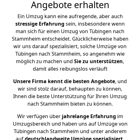
Angebote erhalten
Ein Umzug kann eine aufregende, aber auch
stressige
Erfahrung
sein, insbesondere wenn
man sich für einen Umzug von Tübingen nach
Stammheim entscheidet. Glücklicherweise haben
wir uns darauf spezialisiert, solche Umzüge von
Tübingen nach Stammheim, so angenehm wie
möglich zu machen und
Sie zu unterstützen
,
damit alles reibungslos verläuft
Unsere Firma kennt die besten Angebote
, und
wir sind stolz darauf, behaupten zu können,
Ihnen die beste Unterstützung für Ihren Umzug
nach Stammheim bieten zu können.
Wir verfügen über
jahrelange Erfahrung
im
Umzugsbereich und haben uns auf Umzüge von
Tübingen nach Stammheim und unter anderem
auf
deutschlandweite Umzüge spezialisiert.