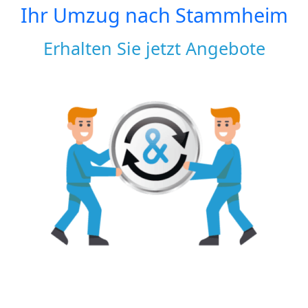
Ihr Umzug nach
Stammheim
Erhalten Sie jetzt Angebote