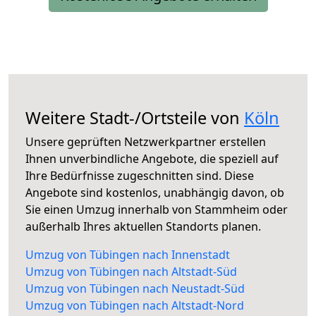
Weitere Stadt-/Ortsteile von
Köln
Unsere geprüften Netzwerkpartner erstellen
Ihnen unverbindliche Angebote, die speziell auf
Ihre Bedürfnisse zugeschnitten sind. Diese
Angebote sind kostenlos, unabhängig davon, ob
Sie einen Umzug innerhalb von Stammheim oder
außerhalb Ihres aktuellen Standorts planen.
Umzug von Tübingen nach Innenstadt
Umzug von Tübingen nach Altstadt-Süd
Umzug von Tübingen nach Neustadt-Süd
Umzug von Tübingen nach Altstadt-Nord