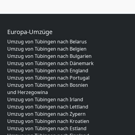
Europa-Umzüge
Umzug von Tübingen nach Belarus
Umzug von Tübingen nach Belgien
Umzug von Tübingen nach Bulgarien
Umzug von Tübingen nach Dänemark
Umzug von Tübingen nach England
Umzug von Tübingen nach Portugal
Umzug von Tübingen nach Bosnien
und Herzegowina
Umzug von Tübingen nach Irland
Umzug von Tübingen nach Lettland
Umzug von Tübingen nach Zypern
Umzug von Tübingen nach Kroatien
Umzug von Tübingen nach Estland