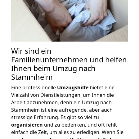
Wir sind ein
Familienunternehmen und helfen
Ihnen beim Umzug nach
Stammheim
Eine professionelle
Umzugshilfe
bietet eine
Vielzahl von Dienstleistungen, um Ihnen die
Arbeit abzunehmen, denn ein Umzug nach
Stammheim ist eine aufregende, aber auch
stressige Erfahrung. Es gibt so viel zu
organisieren
und zu bedenken, und oft fehlt
einfach die Zeit, um alles zu erledigen. Wenn Sie