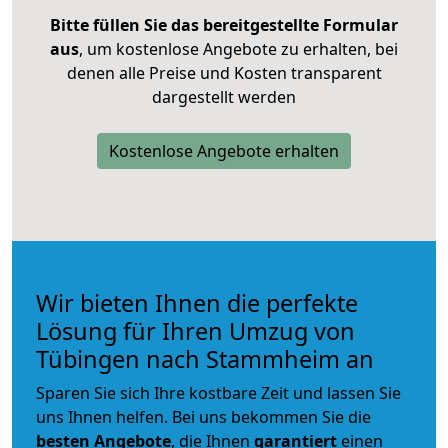
Bitte füllen Sie das bereitgestellte Formular
aus
, um kostenlose Angebote zu erhalten, bei
denen alle Preise und Kosten transparent
dargestellt werden
Kostenlose Angebote erhalten
Wir bieten Ihnen die perfekte
Lösung für Ihren Umzug von
Tübingen nach Stammheim an
Sparen Sie sich Ihre kostbare Zeit und lassen Sie
uns Ihnen helfen. Bei uns bekommen Sie die
besten Angebote
, die Ihnen
garantiert
einen