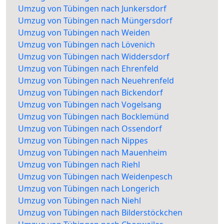
Umzug von Tübingen nach Junkersdorf
Umzug von Tübingen nach Müngersdorf
Umzug von Tübingen nach Weiden
Umzug von Tübingen nach Lövenich
Umzug von Tübingen nach Widdersdorf
Umzug von Tübingen nach Ehrenfeld
Umzug von Tübingen nach Neuehrenfeld
Umzug von Tübingen nach Bickendorf
Umzug von Tübingen nach Vogelsang
Umzug von Tübingen nach Bocklemünd
Umzug von Tübingen nach Ossendorf
Umzug von Tübingen nach Nippes
Umzug von Tübingen nach Mauenheim
Umzug von Tübingen nach Riehl
Umzug von Tübingen nach Weidenpesch
Umzug von Tübingen nach Longerich
Umzug von Tübingen nach Niehl
Umzug von Tübingen nach Bilderstöckchen