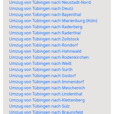
Umzug von Tübingen nach Neustadt-Nord
Umzug von Tübingen nach Deutz
Umzug von Tübingen nach Bayenthal
Umzug von Tübingen nach Marienburg (Köln)
Umzug von Tübingen nach Raderberg
Umzug von Tübingen nach Raderthal
Umzug von Tübingen nach Zollstock
Umzug von Tübingen nach Rondorf
Umzug von Tübingen nach Hahnwald
Umzug von Tübingen nach Rodenkirchen
Umzug von Tübingen nach Weiß
Umzug von Tübingen nach Sürth
Umzug von Tübingen nach Godorf
Umzug von Tübingen nach Immendorf
Umzug von Tübingen nach Meschenich
Umzug von Tübingen nach Lindenthal
Umzug von Tübingen nach Klettenberg
Umzug von Tübingen nach Sülz
Umzug von Tübingen nach Braunsfeld