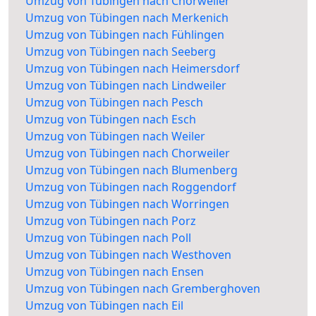
Umzug von Tübingen nach Chorweiler
Umzug von Tübingen nach Merkenich
Umzug von Tübingen nach Fühlingen
Umzug von Tübingen nach Seeberg
Umzug von Tübingen nach Heimersdorf
Umzug von Tübingen nach Lindweiler
Umzug von Tübingen nach Pesch
Umzug von Tübingen nach Esch
Umzug von Tübingen nach Weiler
Umzug von Tübingen nach Chorweiler
Umzug von Tübingen nach Blumenberg
Umzug von Tübingen nach Roggendorf
Umzug von Tübingen nach Worringen
Umzug von Tübingen nach Porz
Umzug von Tübingen nach Poll
Umzug von Tübingen nach Westhoven
Umzug von Tübingen nach Ensen
Umzug von Tübingen nach Gremberghoven
Umzug von Tübingen nach Eil