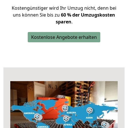
Kostengünstiger wird Ihr Umzug nicht, denn bei
uns können Sie bis zu
60 % der Umzugskosten
sparen
.
Kostenlose Angebote erhalten