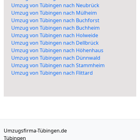
Umzug von Tübingen nach Neubrück
Umzug von Tübingen nach Mülheim
Umzug von Tübingen nach Buchforst
Umzug von Tübingen nach Buchheim
Umzug von Tübingen nach Holweide
Umzug von Tübingen nach Dellbrück
Umzug von Tübingen nach Höhenhaus
Umzug von Tübingen nach Dünnwald
Umzug von Tübingen nach Stammheim
Umzug von Tübingen nach Flittard
Umzugsfirma-Tübingen.de
Tübingen