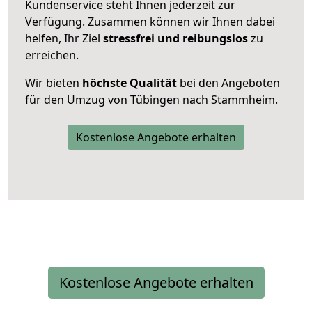
Kundenservice steht Ihnen jederzeit zur
Verfügung. Zusammen können wir Ihnen dabei
helfen, Ihr Ziel
stressfrei und reibungslos
zu
erreichen.
Wir bieten
höchste Qualität
bei den Angeboten
für den Umzug von Tübingen nach Stammheim.
Kostenlose Angebote erhalten
Kostenlose Angebote erhalten