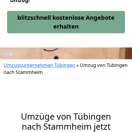
Umzug!
blitzschnell kostenlose Angebote
erhalten
Umzugsunternehmen Tübingen
»
Umzug von Tübingen
nach Stammheim
Umzüge von Tübingen
nach Stammheim jetzt