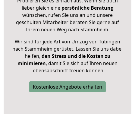
Probieren Sie es einfach aus. Wenn Sie doch
lieber gleich eine
persönliche Beratung
wünschen, rufen Sie uns an und unsere
geschulten Mitarbeiter beraten Sie gerne auf
Ihrem neuen Weg nach Stammheim.
Wir sind für jede Art von Umzug von Tübingen
nach Stammheim gerüstet. Lassen Sie uns dabei
helfen,
den Stress und die Kosten zu
minimieren
, damit Sie sich auf Ihren neuen
Lebensabschnitt freuen können.
Kostenlose Angebote erhalten