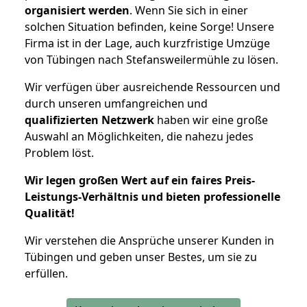
organisiert werden
. Wenn Sie sich in einer
solchen Situation befinden, keine Sorge! Unsere
Firma ist in der Lage, auch kurzfristige Umzüge
von Tübingen nach Stefansweilermühle zu lösen.
Wir verfügen über ausreichende Ressourcen und
durch unseren umfangreichen und
qualifizierten Netzwerk
haben wir eine große
Auswahl an Möglichkeiten, die nahezu jedes
Problem löst.
Wir legen großen Wert auf ein faires Preis-
Leistungs-Verhältnis und bieten professionelle
Qualität!
Wir verstehen die Ansprüche unserer Kunden in
Tübingen und geben unser Bestes, um sie zu
erfüllen.