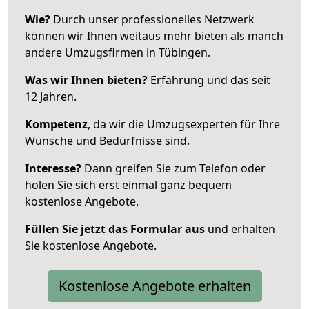
Wie?
Durch unser professionelles Netzwerk
können wir Ihnen weitaus mehr bieten als manch
andere Umzugsfirmen in Tübingen.
Was wir Ihnen bieten?
Erfahrung und das seit
12 Jahren.
Kompetenz
, da wir die Umzugsexperten für Ihre
Wünsche und Bedürfnisse sind.
Interesse?
Dann greifen Sie zum Telefon oder
holen Sie sich erst einmal ganz bequem
kostenlose Angebote.
Füllen Sie jetzt das Formular aus
und erhalten
Sie kostenlose Angebote.
Kostenlose Angebote erhalten