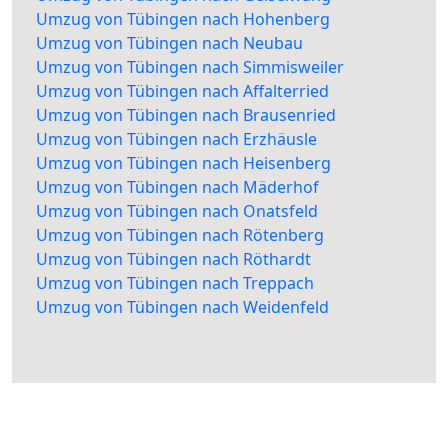
Umzug von Tübingen nach Hohenberg
Umzug von Tübingen nach Neubau
Umzug von Tübingen nach Simmisweiler
Umzug von Tübingen nach Affalterried
Umzug von Tübingen nach Brausenried
Umzug von Tübingen nach Erzhäusle
Umzug von Tübingen nach Heisenberg
Umzug von Tübingen nach Mäderhof
Umzug von Tübingen nach Onatsfeld
Umzug von Tübingen nach Rötenberg
Umzug von Tübingen nach Röthardt
Umzug von Tübingen nach Treppach
Umzug von Tübingen nach Weidenfeld