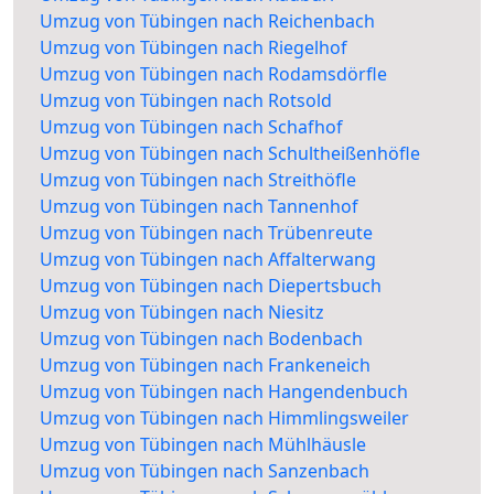
Umzug von Tübingen nach Reichenbach
Umzug von Tübingen nach Riegelhof
Umzug von Tübingen nach Rodamsdörfle
Umzug von Tübingen nach Rotsold
Umzug von Tübingen nach Schafhof
Umzug von Tübingen nach Schultheißenhöfle
Umzug von Tübingen nach Streithöfle
Umzug von Tübingen nach Tannenhof
Umzug von Tübingen nach Trübenreute
Umzug von Tübingen nach Affalterwang
Umzug von Tübingen nach Diepertsbuch
Umzug von Tübingen nach Niesitz
Umzug von Tübingen nach Bodenbach
Umzug von Tübingen nach Frankeneich
Umzug von Tübingen nach Hangendenbuch
Umzug von Tübingen nach Himmlingsweiler
Umzug von Tübingen nach Mühlhäusle
Umzug von Tübingen nach Sanzenbach