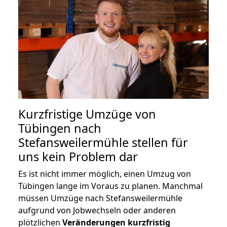
Kurzfristige Umzüge von
Tübingen nach
Stefansweilermühle stellen für
uns kein Problem dar
Es ist nicht immer möglich, einen Umzug von
Tübingen lange im Voraus zu planen. Manchmal
müssen Umzüge nach Stefansweilermühle
aufgrund von Jobwechseln oder anderen
plötzlichen
Veränderungen kurzfristig