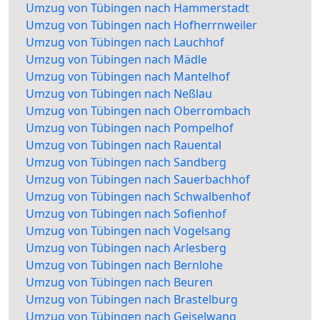
Umzug von Tübingen nach Hammerstadt
Umzug von Tübingen nach Hofherrnweiler
Umzug von Tübingen nach Lauchhof
Umzug von Tübingen nach Mädle
Umzug von Tübingen nach Mantelhof
Umzug von Tübingen nach Neßlau
Umzug von Tübingen nach Oberrombach
Umzug von Tübingen nach Pompelhof
Umzug von Tübingen nach Rauental
Umzug von Tübingen nach Sandberg
Umzug von Tübingen nach Sauerbachhof
Umzug von Tübingen nach Schwalbenhof
Umzug von Tübingen nach Sofienhof
Umzug von Tübingen nach Vogelsang
Umzug von Tübingen nach Arlesberg
Umzug von Tübingen nach Bernlohe
Umzug von Tübingen nach Beuren
Umzug von Tübingen nach Brastelburg
Umzug von Tübingen nach Geiselwang