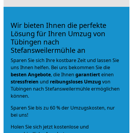
Wir bieten Ihnen die perfekte
Lösung für Ihren Umzug von
Tübingen nach
Stefansweilermühle an
Sparen Sie sich Ihre kostbare Zeit und lassen Sie
uns Ihnen helfen. Bei uns bekommen Sie die
besten Angebote
, die Ihnen
garantiert
einen
stressfreien
und
reibungsloses
Umzug
von
Tübingen nach Stefansweilermühle ermöglichen
können.
Sparen Sie bis zu 60 % der Umzugskosten, nur
bei uns!
Holen Sie sich jetzt kostenlose und