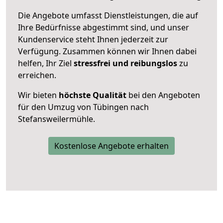
Die Angebote umfasst Dienstleistungen, die auf
Ihre Bedürfnisse abgestimmt sind, und unser
Kundenservice steht Ihnen jederzeit zur
Verfügung. Zusammen können wir Ihnen dabei
helfen, Ihr Ziel
stressfrei und reibungslos
zu
erreichen.
Wir bieten
höchste Qualität
bei den Angeboten
für den Umzug von Tübingen nach
Stefansweilermühle.
Kostenlose Angebote erhalten