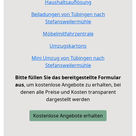
Haushaltsauflösung
Beiladungen von Tübingen nach
Stefansweilermühle
Möbelmitfahrzentrale
Umzugskartons
Mini Umzug von Tübingen nach
Stefansweilermühle
Bitte füllen Sie das bereitgestellte Formular
aus
, um kostenlose Angebote zu erhalten, bei
denen alle Preise und Kosten transparent
dargestellt werden
Kostenlose Angebote erhalten