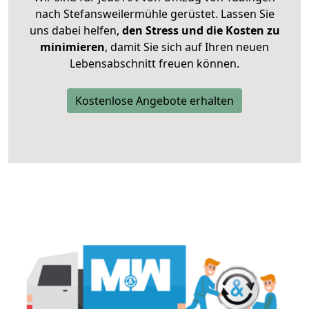
nach Stefansweilermühle gerüstet. Lassen Sie
uns dabei helfen,
den Stress und die Kosten zu
minimieren
, damit Sie sich auf Ihren neuen
Lebensabschnitt freuen können.
Kostenlose Angebote erhalten