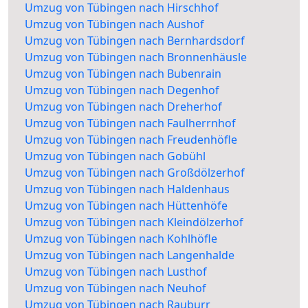
Umzug von Tübingen nach Hirschhof
Umzug von Tübingen nach Aushof
Umzug von Tübingen nach Bernhardsdorf
Umzug von Tübingen nach Bronnenhäusle
Umzug von Tübingen nach Bubenrain
Umzug von Tübingen nach Degenhof
Umzug von Tübingen nach Dreherhof
Umzug von Tübingen nach Faulherrnhof
Umzug von Tübingen nach Freudenhöfle
Umzug von Tübingen nach Gobühl
Umzug von Tübingen nach Großdölzerhof
Umzug von Tübingen nach Haldenhaus
Umzug von Tübingen nach Hüttenhöfe
Umzug von Tübingen nach Kleindölzerhof
Umzug von Tübingen nach Kohlhöfle
Umzug von Tübingen nach Langenhalde
Umzug von Tübingen nach Lusthof
Umzug von Tübingen nach Neuhof
Umzug von Tübingen nach Rauburr