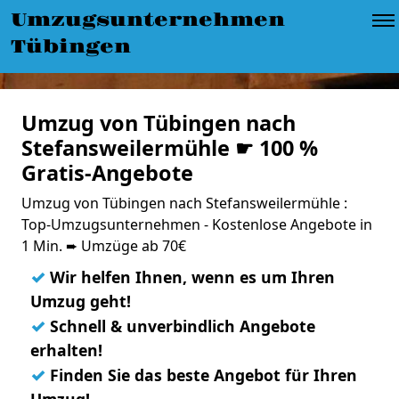
Umzugsunternehmen
Tübingen
Umzug von Tübingen nach
Stefansweilermühle ☛ 100 %
Gratis-Angebote
Umzug von Tübingen nach Stefansweilermühle :
Top-Umzugsunternehmen - Kostenlose Angebote in
1 Min. ➨ Umzüge ab 70€
✓
Wir helfen Ihnen, wenn es um Ihren
Umzug geht!
✓
Schnell & unverbindlich Angebote
erhalten!
✓
Finden Sie das beste Angebot für Ihren