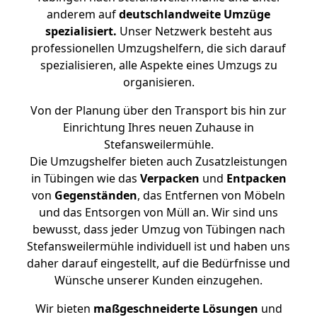
anderem auf
deutschlandweite Umzüge
spezialisiert.
Unser Netzwerk besteht aus
professionellen Umzugshelfern, die sich darauf
spezialisieren, alle Aspekte eines Umzugs zu
organisieren.
Von der Planung über den Transport bis hin zur
Einrichtung Ihres neuen Zuhause in
Stefansweilermühle.
Die Umzugshelfer bieten auch Zusatzleistungen
in Tübingen wie das
Verpacken
und
Entpacken
von
Gegenständen
, das Entfernen von Möbeln
und das Entsorgen von Müll an. Wir sind uns
bewusst, dass jeder Umzug von Tübingen nach
Stefansweilermühle individuell ist und haben uns
daher darauf eingestellt, auf die Bedürfnisse und
Wünsche unserer Kunden einzugehen.
Wir bieten
maßgeschneiderte Lösungen
und