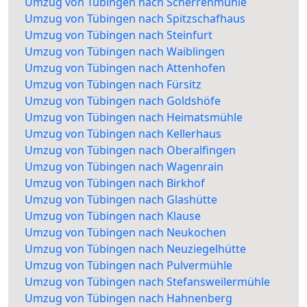
Umzug von Tübingen nach Scherrenmühle
Umzug von Tübingen nach Spitzschafhaus
Umzug von Tübingen nach Steinfurt
Umzug von Tübingen nach Waiblingen
Umzug von Tübingen nach Attenhofen
Umzug von Tübingen nach Fürsitz
Umzug von Tübingen nach Goldshöfe
Umzug von Tübingen nach Heimatsmühle
Umzug von Tübingen nach Kellerhaus
Umzug von Tübingen nach Oberalfingen
Umzug von Tübingen nach Wagenrain
Umzug von Tübingen nach Birkhof
Umzug von Tübingen nach Glashütte
Umzug von Tübingen nach Klause
Umzug von Tübingen nach Neukochen
Umzug von Tübingen nach Neuziegelhütte
Umzug von Tübingen nach Pulvermühle
Umzug von Tübingen nach Stefansweilermühle
Umzug von Tübingen nach Hahnenberg