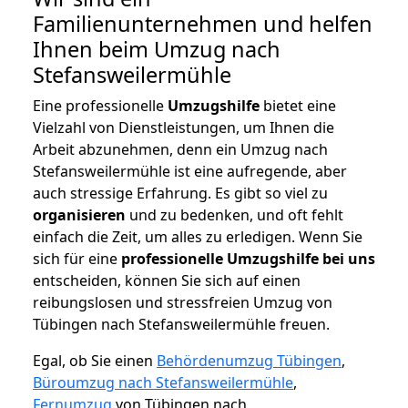
Familienunternehmen und helfen
Ihnen beim Umzug nach
Stefansweilermühle
Eine professionelle
Umzugshilfe
bietet eine
Vielzahl von Dienstleistungen, um Ihnen die
Arbeit abzunehmen, denn ein Umzug nach
Stefansweilermühle ist eine aufregende, aber
auch stressige Erfahrung. Es gibt so viel zu
organisieren
und zu bedenken, und oft fehlt
einfach die Zeit, um alles zu erledigen. Wenn Sie
sich für eine
professionelle Umzugshilfe bei uns
entscheiden, können Sie sich auf einen
reibungslosen und stressfreien Umzug von
Tübingen nach Stefansweilermühle freuen.
Egal, ob Sie einen
Behördenumzug Tübingen
,
Büroumzug nach Stefansweilermühle
,
Fernumzug
von Tübingen nach