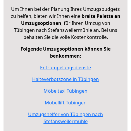
Um Ihnen bei der Planung Ihres Umzugsbudgets
zu helfen, bieten wir Ihnen eine
breite Palette an
Umzugsoptionen
, für Ihren Umzug von
Tübingen nach Stefansweilermühle an. Bei uns
behalten Sie die volle Kostenkontrolle.
Folgende Umzugsoptionen können Sie
benkommen:
Entrümpelungsdienste
Halteverbotszone in Tübingen
Möbeltaxi Tübingen
Möbellift Tübingen
Umzugshelfer von Tübingen nach
Stefansweilermühle