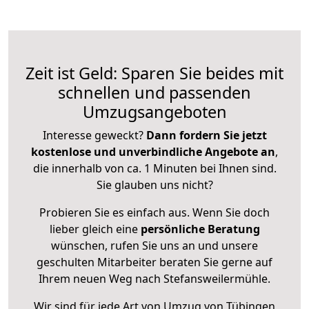
Zeit ist Geld: Sparen Sie beides mit
schnellen und passenden
Umzugsangeboten
Interesse geweckt?
Dann fordern Sie jetzt
kostenlose und unverbindliche Angebote an
,
die innerhalb von ca. 1 Minuten bei Ihnen sind.
Sie glauben uns nicht?
Probieren Sie es einfach aus. Wenn Sie doch
lieber gleich eine
persönliche Beratung
wünschen, rufen Sie uns an und unsere
geschulten Mitarbeiter beraten Sie gerne auf
Ihrem neuen Weg nach Stefansweilermühle.
Wir sind für jede Art von Umzug von Tübingen