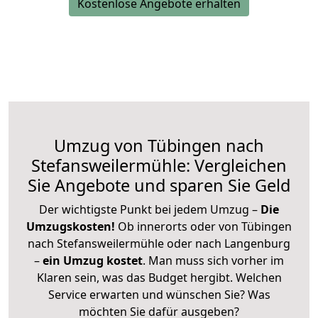
Kostenlose Angebote erhalten
Umzug von Tübingen nach
Stefansweilermühle: Vergleichen
Sie Angebote und sparen Sie Geld
Der wichtigste Punkt bei jedem Umzug –
Die
Umzugskosten!
Ob innerorts oder von Tübingen
nach Stefansweilermühle oder nach Langenburg
–
ein Umzug kostet
.
Man muss sich vorher im
Klaren sein, was das Budget hergibt. Welchen
Service erwarten und wünschen Sie? Was
möchten Sie dafür ausgeben?