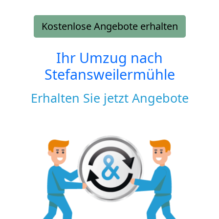
Kostenlose Angebote erhalten
Ihr Umzug nach
Stefansweilermühle
Erhalten Sie jetzt Angebote