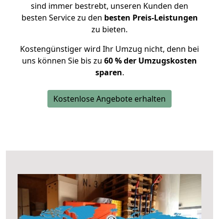
sind immer bestrebt, unseren Kunden den
besten Service zu den
besten Preis-Leistungen
zu bieten.
Kostengünstiger wird Ihr Umzug nicht, denn bei
uns können Sie bis zu
60 % der Umzugskosten
sparen
.
Kostenlose Angebote erhalten