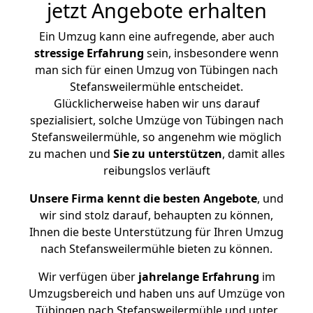
jetzt Angebote erhalten
Ein Umzug kann eine aufregende, aber auch
stressige
Erfahrung
sein, insbesondere wenn
man sich für einen Umzug von Tübingen nach
Stefansweilermühle entscheidet.
Glücklicherweise haben wir uns darauf
spezialisiert, solche Umzüge von Tübingen nach
Stefansweilermühle, so angenehm wie möglich
zu machen und
Sie zu unterstützen
, damit alles
reibungslos verläuft
Unsere Firma kennt die besten Angebote
, und
wir sind stolz darauf, behaupten zu können,
Ihnen die beste Unterstützung für Ihren Umzug
nach Stefansweilermühle bieten zu können.
Wir verfügen über
jahrelange Erfahrung
im
Umzugsbereich und haben uns auf Umzüge von
Tübingen nach Stefansweilermühle und unter