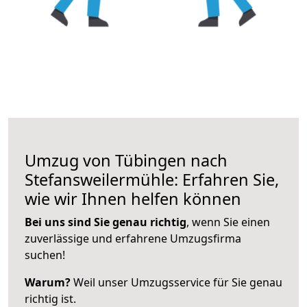
Umzug von Tübingen nach
Stefansweilermühle: Erfahren Sie,
wie wir Ihnen helfen können
Bei uns sind Sie genau richtig
, wenn Sie einen
zuverlässige und erfahrene Umzugsfirma
suchen!
Warum?
Weil unser Umzugsservice für Sie genau
richtig ist.