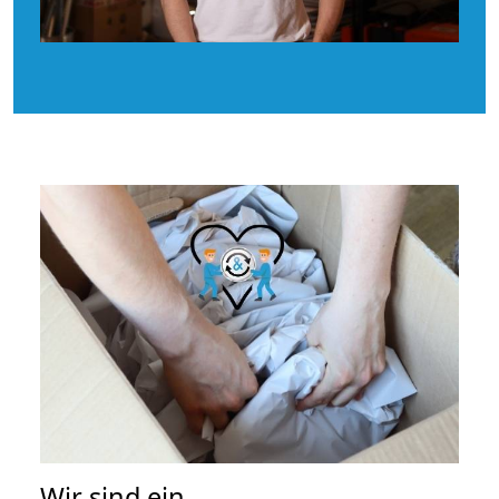
Wir sind ein