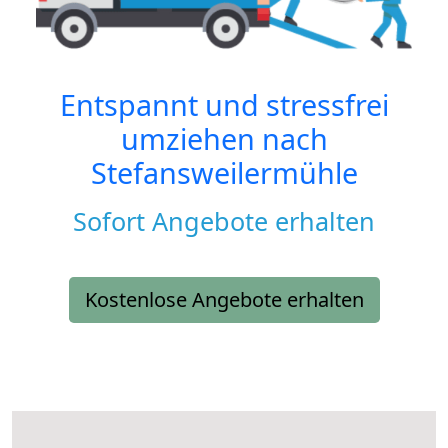
Entspannt und stressfrei
umziehen nach
Stefansweilermühle
Sofort Angebote erhalten
Kostenlose Angebote erhalten