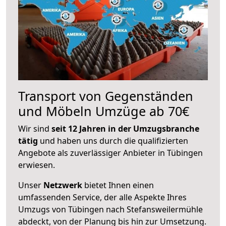
Transport von Gegenständen
und Möbeln Umzüge ab 70€
Wir sind
seit 12 Jahren in der Umzugsbranche
tätig
und haben uns durch die qualifizierten
Angebote als zuverlässiger Anbieter in Tübingen
erwiesen.
Unser
Netzwerk
bietet Ihnen einen
umfassenden Service, der alle Aspekte Ihres
Umzugs von Tübingen nach Stefansweilermühle
abdeckt, von der Planung bis hin zur Umsetzung.