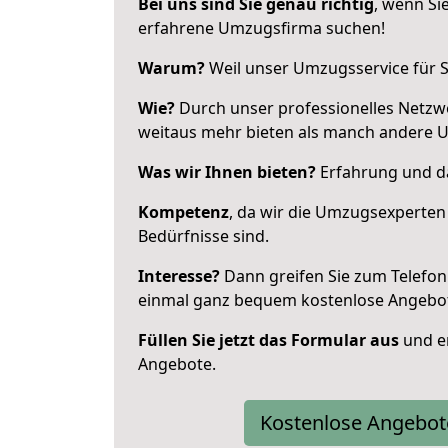
Bei uns sind Sie genau richtig
, wenn Si
erfahrene Umzugsfirma suchen!
Warum?
Weil unser Umzugsservice für Si
Wie?
Durch unser professionelles Netzw
weitaus mehr bieten als manch andere 
Was wir Ihnen bieten?
Erfahrung und da
Kompetenz
, da wir die Umzugsexperten
Bedürfnisse sind.
Interesse?
Dann greifen Sie zum Telefon 
einmal ganz bequem kostenlose Angebo
Füllen Sie jetzt das Formular aus
und er
Angebote.
Kostenlose Angebot