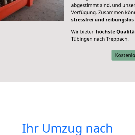
abgestimmt sind, und unser
Verfügung. Zusammen können
stressfrei und reibungslos
Wir bieten
höchste Qualitä
Tübingen nach Treppach.
Kostenlo
Ihr Umzug nach