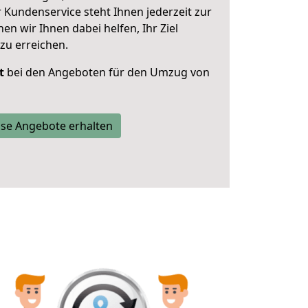
 Kundenservice steht Ihnen jederzeit zur
 wir Ihnen dabei helfen, Ihr Ziel
zu erreichen.
t
bei den Angeboten für den Umzug von
se Angebote erhalten