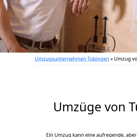
Umzugsunternehmen Tübingen
»
Umzug vo
Umzüge von Tü
Ein Umzug kann eine aufregende, abe