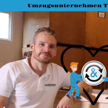
Umzugsunternehmen T