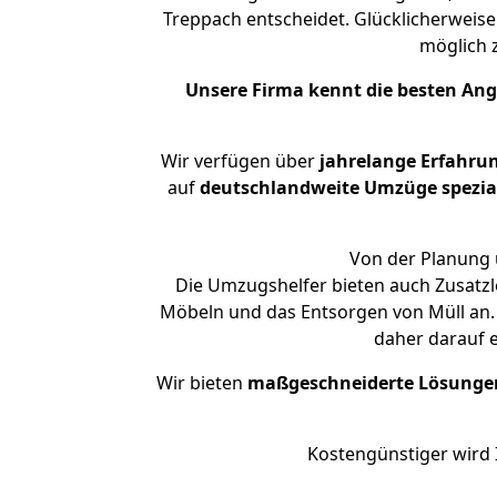
Treppach entscheidet. Glücklicherweis
möglich
Unsere Firma kennt die besten An
Wir verfügen über
jahrelange Erfahru
auf
deutschlandweite Umzüge spezial
Von der Planung 
Die Umzugshelfer bieten auch Zusatzl
Möbeln und das Entsorgen von Müll an. 
daher darauf 
Wir bieten
maßgeschneiderte Lösunge
Kostengünstiger wird 