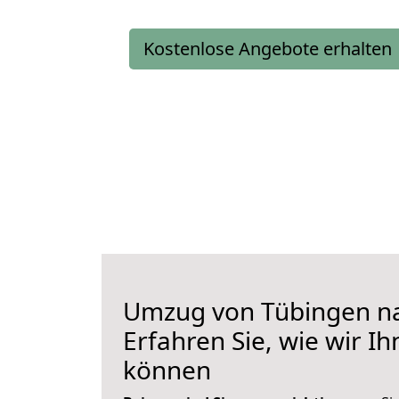
Kostenlose Angebote erhalten
Umzug von Tübingen na
Erfahren Sie, wie wir I
können