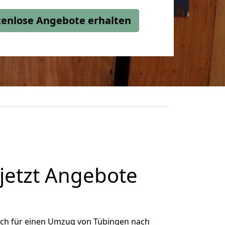
stenlose Angebote erhalten
jetzt Angebote
ich für einen Umzug von Tübingen nach