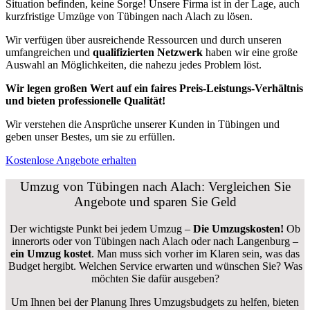
Situation befinden, keine Sorge! Unsere Firma ist in der Lage, auch
kurzfristige Umzüge von Tübingen nach Alach zu lösen.
Wir verfügen über ausreichende Ressourcen und durch unseren
umfangreichen und
qualifizierten Netzwerk
haben wir eine große
Auswahl an Möglichkeiten, die nahezu jedes Problem löst.
Wir legen großen Wert auf ein faires Preis-Leistungs-Verhältnis
und bieten professionelle Qualität!
Wir verstehen die Ansprüche unserer Kunden in Tübingen und
geben unser Bestes, um sie zu erfüllen.
Kostenlose Angebote erhalten
Umzug von Tübingen nach Alach: Vergleichen Sie
Angebote und sparen Sie Geld
Der wichtigste Punkt bei jedem Umzug –
Die Umzugskosten!
Ob
innerorts oder von Tübingen nach Alach oder nach Langenburg –
ein Umzug kostet
.
Man muss sich vorher im Klaren sein, was das
Budget hergibt. Welchen Service erwarten und wünschen Sie? Was
möchten Sie dafür ausgeben?
Um Ihnen bei der Planung Ihres Umzugsbudgets zu helfen, bieten