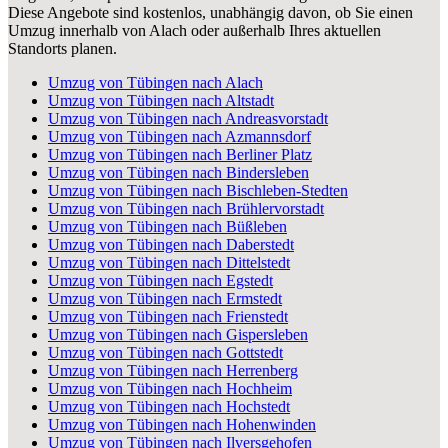
Diese Angebote sind kostenlos, unabhängig davon, ob Sie einen
Umzug innerhalb von Alach oder außerhalb Ihres aktuellen
Standorts planen.
Umzug von Tübingen nach Alach
Umzug von Tübingen nach Altstadt
Umzug von Tübingen nach Andreasvorstadt
Umzug von Tübingen nach Azmannsdorf
Umzug von Tübingen nach Berliner Platz
Umzug von Tübingen nach Bindersleben
Umzug von Tübingen nach Bischleben-Stedten
Umzug von Tübingen nach Brühlervorstadt
Umzug von Tübingen nach Büßleben
Umzug von Tübingen nach Daberstedt
Umzug von Tübingen nach Dittelstedt
Umzug von Tübingen nach Egstedt
Umzug von Tübingen nach Ermstedt
Umzug von Tübingen nach Frienstedt
Umzug von Tübingen nach Gispersleben
Umzug von Tübingen nach Gottstedt
Umzug von Tübingen nach Herrenberg
Umzug von Tübingen nach Hochheim
Umzug von Tübingen nach Hochstedt
Umzug von Tübingen nach Hohenwinden
Umzug von Tübingen nach Ilversgehofen