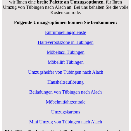
wir Ihnen eine
breite Palette an Umzugsoptionen
, für Ihren
Umzug von Tübingen nach Alach an. Bei uns behalten Sie die volle
Kostenkontrolle.
Folgende Umzugsoptionen können Sie benkommen:
Entrümpelungsdienste
Halteverbotszone in Tübingen
Möbeltaxi Tübingen
Möbellift Tübingen
Umzugshelfer von Tübingen nach Alach
Haushaltsauflösung
Beiladungen von Tübingen nach Alach
Möbelmitfahrzentrale
Umzugskartons
Mini Umzug von Tübingen nach Alach