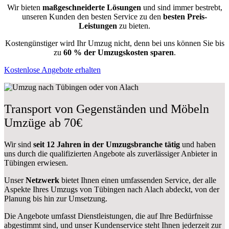
Wir bieten
maßgeschneiderte Lösungen
und sind immer bestrebt,
unseren Kunden den besten Service zu den
besten Preis-
Leistungen
zu bieten.
Kostengünstiger wird Ihr Umzug nicht, denn bei uns können Sie bis
zu
60 % der Umzugskosten sparen
.
Kostenlose Angebote erhalten
Transport von Gegenständen und Möbeln
Umzüge ab 70€
Wir sind
seit 12 Jahren in der Umzugsbranche tätig
und haben
uns durch die qualifizierten Angebote als zuverlässiger Anbieter in
Tübingen erwiesen.
Unser
Netzwerk
bietet Ihnen einen umfassenden Service, der alle
Aspekte Ihres Umzugs von Tübingen nach Alach abdeckt, von der
Planung bis hin zur Umsetzung.
Die Angebote umfasst Dienstleistungen, die auf Ihre Bedürfnisse
abgestimmt sind, und unser Kundenservice steht Ihnen jederzeit zur