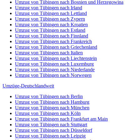
Umzug von Tübingen nach Bosnien und Herzegowina
Umzug von Tübingen nach Irland
Umzug von Tübingen nach Lettland
Umzug von Tübingen nach Zypern
Umzug von Tübingen nach Kroatien
Umzug von Tübingen nach Estland
Umzug von Tübingen nach Finnland
Umzug von Tübingen nach Frankreich
Umzug von Tübingen nach Griechenland
Umzug von Tübingen nach Italien
Umzug von Tübingen nach Liechtenstein
Umzug von Tübingen nach Luxemburg
Umzug von Tübingen nach Niederlande
Umzug von Tübingen nach Norwegen
Umzüge-Deutschlandweit
Umzug von Tübingen nach Berlin
Umzug von Tübingen nach Hamburg
Umzug von Tübingen nach München
Umzug von Tübingen nach Köln
Umzug von Tübingen nach Frankfurt am Main
Umzug von Tübingen nach Stuttgart
Umzug von Tübingen nach Düsseldorf
Umzug von Tübingen nach Leipzig