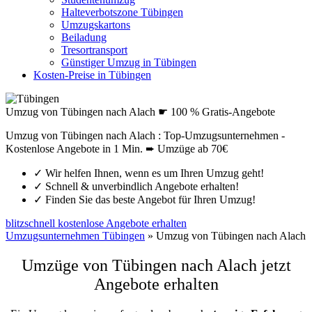
Halteverbotszone Tübingen
Umzugskartons
Beiladung
Tresortransport
Günstiger Umzug in Tübingen
Kosten-Preise in Tübingen
Umzug von Tübingen nach Alach ☛ 100 % Gratis-Angebote
Umzug von Tübingen nach Alach : Top-Umzugsunternehmen -
Kostenlose Angebote in 1 Min. ➨ Umzüge ab 70€
✓
Wir helfen Ihnen, wenn es um Ihren Umzug geht!
✓
Schnell & unverbindlich Angebote erhalten!
✓
Finden Sie das beste Angebot für Ihren Umzug!
blitzschnell kostenlose Angebote erhalten
Umzugsunternehmen Tübingen
»
Umzug von Tübingen nach Alach
Umzüge von Tübingen nach Alach jetzt
Angebote erhalten