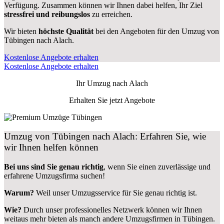
Verfügung. Zusammen können wir Ihnen dabei helfen, Ihr Ziel
stressfrei und reibungslos
zu erreichen.
Wir bieten
höchste Qualität
bei den Angeboten für den Umzug von
Tübingen nach Alach.
Kostenlose Angebote erhalten
Kostenlose Angebote erhalten
Ihr Umzug nach
Alach
Erhalten Sie jetzt Angebote
Umzug von Tübingen nach Alach: Erfahren Sie, wie
wir Ihnen helfen können
Bei uns sind Sie genau richtig
, wenn Sie einen zuverlässige und
erfahrene Umzugsfirma suchen!
Warum?
Weil unser Umzugsservice für Sie genau richtig ist.
Wie?
Durch unser professionelles Netzwerk können wir Ihnen
weitaus mehr bieten als manch andere Umzugsfirmen in Tübingen.