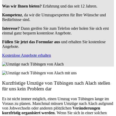
Was wir Ihnen bieten?
Erfahrung und das seit 12 Jahren.
Kompetenz
, da wir die Umzugsexperten für Ihre Wünsche und
Bedürfnisse sind.
Interesse?
Dann greifen Sie zum Telefon oder holen Sie sich erst
einmal ganz bequem kostenlose Angebote.
Füllen Sie jetzt das Formular aus
und erhalten Sie kostenlose
Angebote.
Kostenlose Angebote erhalten
Kurzfristige Umzüge von Tübingen nach Alach stellen
für uns kein Problem dar
Es ist nicht immer möglich, einen Umzug von Tübingen lange im
Voraus zu planen. Manchmal müssen Umzüge nach Alach aufgrund
von Jobwechseln oder anderen plötzlichen
Veränderungen
kurzfristig organisiert werden
. Wenn Sie sich in einer solchen