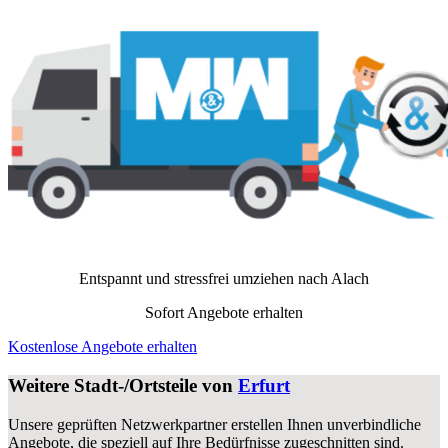
Entspannt und stressfrei umziehen nach
Alach
Sofort Angebote erhalten
Kostenlose Angebote erhalten
Weitere Stadt-/Ortsteile von
Erfurt
Unsere geprüften Netzwerkpartner erstellen Ihnen unverbindliche
Angebote, die speziell auf Ihre Bedürfnisse zugeschnitten sind.