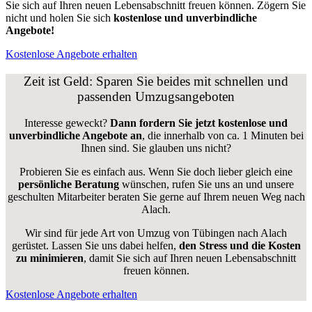
Sie sich auf Ihren neuen Lebensabschnitt freuen können.
Zögern Sie
nicht und holen Sie sich
kostenlose und unverbindliche
Angebote!
Kostenlose Angebote erhalten
Zeit ist Geld: Sparen Sie beides mit schnellen und
passenden Umzugsangeboten
Interesse geweckt?
Dann fordern Sie jetzt kostenlose und
unverbindliche Angebote an
, die innerhalb von ca. 1 Minuten bei
Ihnen sind. Sie glauben uns nicht?
Probieren Sie es einfach aus. Wenn Sie doch lieber gleich eine
persönliche Beratung
wünschen, rufen Sie uns an und unsere
geschulten Mitarbeiter beraten Sie gerne auf Ihrem neuen Weg nach
Alach.
Wir sind für jede Art von Umzug von Tübingen nach Alach
gerüstet. Lassen Sie uns dabei helfen,
den Stress und die Kosten
zu minimieren
, damit Sie sich auf Ihren neuen Lebensabschnitt
freuen können.
Kostenlose Angebote erhalten