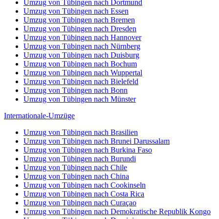
Umzug von Tübingen nach Dortmund
Umzug von Tübingen nach Essen
Umzug von Tübingen nach Bremen
Umzug von Tübingen nach Dresden
Umzug von Tübingen nach Hannover
Umzug von Tübingen nach Nürnberg
Umzug von Tübingen nach Duisburg
Umzug von Tübingen nach Bochum
Umzug von Tübingen nach Wuppertal
Umzug von Tübingen nach Bielefeld
Umzug von Tübingen nach Bonn
Umzug von Tübingen nach Münster
Internationale-Umzüge
Umzug von Tübingen nach Brasilien
Umzug von Tübingen nach Brunei Darussalam
Umzug von Tübingen nach Burkina Faso
Umzug von Tübingen nach Burundi
Umzug von Tübingen nach Chile
Umzug von Tübingen nach China
Umzug von Tübingen nach Cookinseln
Umzug von Tübingen nach Costa Rica
Umzug von Tübingen nach Curaçao
Umzug von Tübingen nach Demokratische Republik Kongo