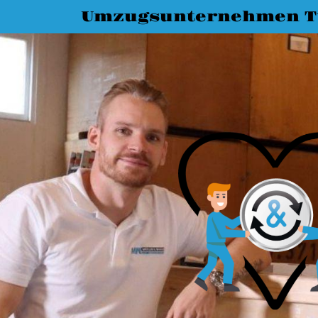
Umzugsunternehmen T