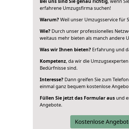
Bei uns sind Sie genau richtig
, wenn Si
erfahrene Umzugsfirma suchen!
Warum?
Weil unser Umzugsservice für Si
Wie?
Durch unser professionelles Netzw
weitaus mehr bieten als manch andere 
Was wir Ihnen bieten?
Erfahrung und da
Kompetenz
, da wir die Umzugsexperten
Bedürfnisse sind.
Interesse?
Dann greifen Sie zum Telefon 
einmal ganz bequem kostenlose Angebo
Füllen Sie jetzt das Formular aus
und er
Angebote.
Kostenlose Angebot