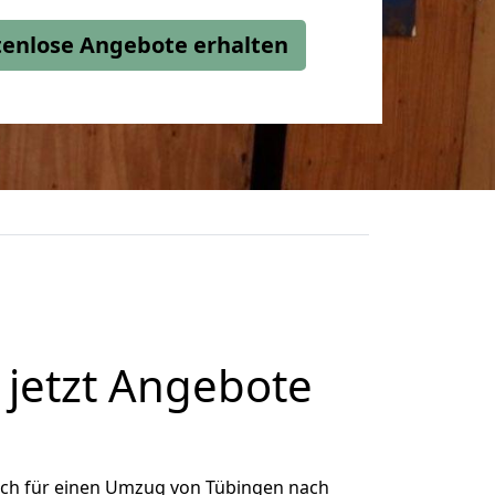
stenlose Angebote erhalten
jetzt Angebote
ich für einen Umzug von Tübingen nach