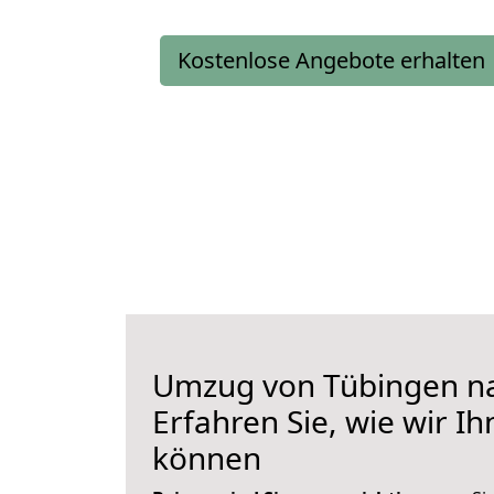
Kostenlose Angebote erhalten
Umzug von Tübingen na
Erfahren Sie, wie wir I
können