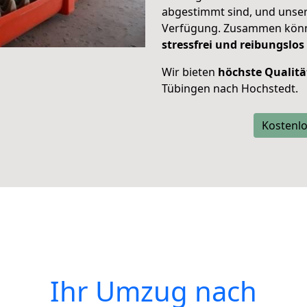
abgestimmt sind, und unser
Verfügung. Zusammen können
stressfrei und reibungslos
Wir bieten
höchste Qualitä
Tübingen nach Hochstedt.
Kostenlo
Ihr Umzug nach