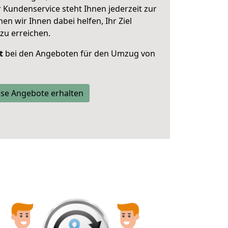
 Kundenservice steht Ihnen jederzeit zur
 wir Ihnen dabei helfen, Ihr Ziel
zu erreichen.
t
bei den Angeboten für den Umzug von
se Angebote erhalten