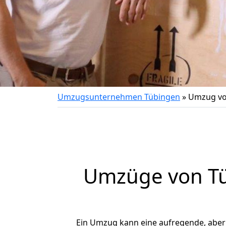
Umzugsunternehmen Tübingen
»
Umzug vo
Umzüge von Tü
Ein Umzug kann eine aufregende, abe