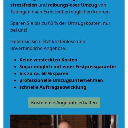
stressfreien
und
reibungsloses
Umzug
von
Tübingen nach Ermstedt ermöglichen können.
Sparen Sie bis zu 60 % der Umzugskosten, nur
bei uns!
Holen Sie sich jetzt kostenlose und
unverbindliche Angebote.
Keine versteckten Kosten
Sogar möglich mit einer Festpreisgarantie
bis zu ca. 60 % sparen
professionelle Umzugsunternehmen
schnelle Auftragsabwicklung
Kostenlose Angebote erhalten