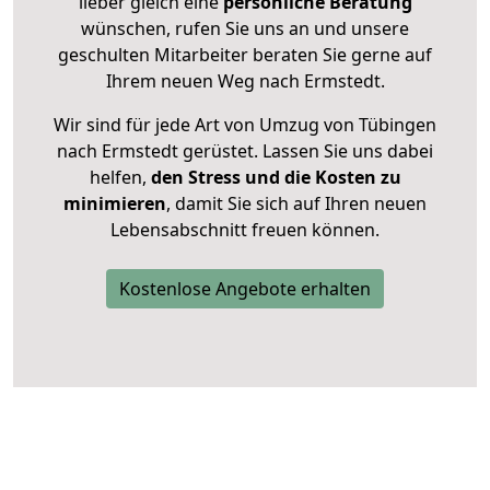
lieber gleich eine
persönliche Beratung
wünschen, rufen Sie uns an und unsere
geschulten Mitarbeiter beraten Sie gerne auf
Ihrem neuen Weg nach Ermstedt.
Wir sind für jede Art von Umzug von Tübingen
nach Ermstedt gerüstet. Lassen Sie uns dabei
helfen,
den Stress und die Kosten zu
minimieren
, damit Sie sich auf Ihren neuen
Lebensabschnitt freuen können.
Kostenlose Angebote erhalten