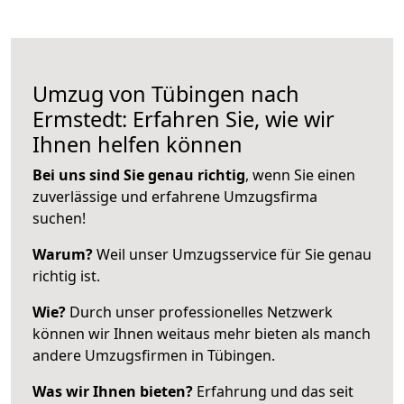
Umzug von Tübingen nach
Ermstedt: Erfahren Sie, wie wir
Ihnen helfen können
Bei uns sind Sie genau richtig
, wenn Sie einen
zuverlässige und erfahrene Umzugsfirma
suchen!
Warum?
Weil unser Umzugsservice für Sie genau
richtig ist.
Wie?
Durch unser professionelles Netzwerk
können wir Ihnen weitaus mehr bieten als manch
andere Umzugsfirmen in Tübingen.
Was wir Ihnen bieten?
Erfahrung und das seit