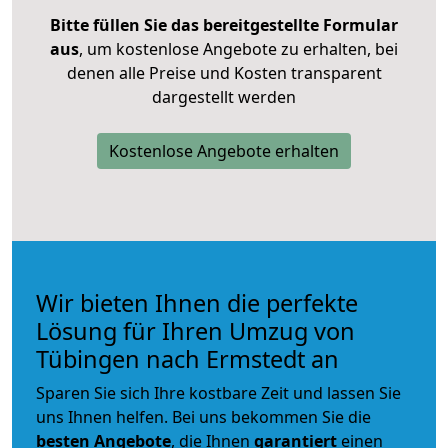
Bitte füllen Sie das bereitgestellte Formular
aus
, um kostenlose Angebote zu erhalten, bei
denen alle Preise und Kosten transparent
dargestellt werden
Kostenlose Angebote erhalten
Wir bieten Ihnen die perfekte
Lösung für Ihren Umzug von
Tübingen nach Ermstedt an
Sparen Sie sich Ihre kostbare Zeit und lassen Sie
uns Ihnen helfen. Bei uns bekommen Sie die
besten Angebote
, die Ihnen
garantiert
einen