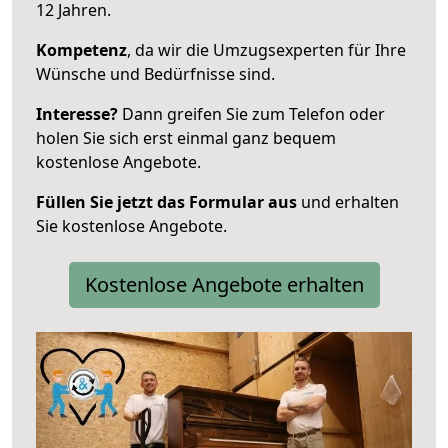
12 Jahren.
Kompetenz
, da wir die Umzugsexperten für Ihre
Wünsche und Bedürfnisse sind.
Interesse?
Dann greifen Sie zum Telefon oder
holen Sie sich erst einmal ganz bequem
kostenlose Angebote.
Füllen Sie jetzt das Formular aus
und erhalten
Sie kostenlose Angebote.
Kostenlose Angebote erhalten