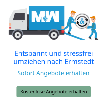
Entspannt und stressfrei
umziehen nach
Ermstedt
Sofort Angebote erhalten
Kostenlose Angebote erhalten