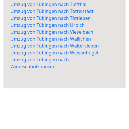
Umzug von Tübingen nach Tiefthal
Umzug von Tübingen nach Töttelstädt
Umzug von Tübingen nach Töttleben
Umzug von Tübingen nach Urbich
Umzug von Tübingen nach Vieselbach
Umzug von Tübingen nach Wallichen
Umzug von Tübingen nach Waltersleben
Umzug von Tübingen nach Wiesenhügel
Umzug von Tübingen nach
Windischholzhausen