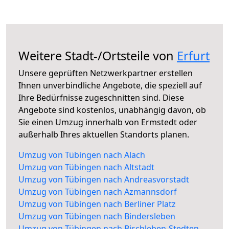
Weitere Stadt-/Ortsteile von
Erfurt
Unsere geprüften Netzwerkpartner erstellen
Ihnen unverbindliche Angebote, die speziell auf
Ihre Bedürfnisse zugeschnitten sind. Diese
Angebote sind kostenlos, unabhängig davon, ob
Sie einen Umzug innerhalb von Ermstedt oder
außerhalb Ihres aktuellen Standorts planen.
Umzug von Tübingen nach Alach
Umzug von Tübingen nach Altstadt
Umzug von Tübingen nach Andreasvorstadt
Umzug von Tübingen nach Azmannsdorf
Umzug von Tübingen nach Berliner Platz
Umzug von Tübingen nach Bindersleben
Umzug von Tübingen nach Bischleben-Stedten