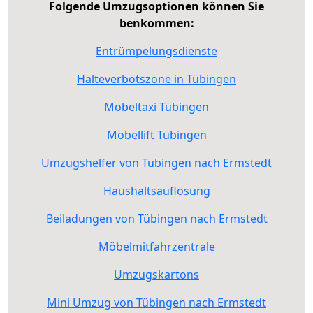
Folgende Umzugsoptionen können Sie
benkommen:
Entrümpelungsdienste
Halteverbotszone in Tübingen
Möbeltaxi Tübingen
Möbellift Tübingen
Umzugshelfer von Tübingen nach Ermstedt
Haushaltsauflösung
Beiladungen von Tübingen nach Ermstedt
Möbelmitfahrzentrale
Umzugskartons
Mini Umzug von Tübingen nach Ermstedt