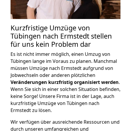
Kurzfristige Umzüge von
Tübingen nach Ermstedt stellen
für uns kein Problem dar
Es ist nicht immer möglich, einen Umzug von
Tübingen lange im Voraus zu planen. Manchmal
müssen Umzüge nach Ermstedt aufgrund von
Jobwechseln oder anderen plötzlichen
Veränderungen kurzfristig organisiert werden
.
Wenn Sie sich in einer solchen Situation befinden,
keine Sorge! Unsere Firma ist in der Lage, auch
kurzfristige Umzüge von Tübingen nach
Ermstedt zu lösen.
Wir verfügen über ausreichende Ressourcen und
durch unseren umfangreichen und