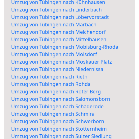
Umzug von Tübingen nach Kühnhausen
Umzug von Tübingen nach Linderbach
Umzug von Tübingen nach Löbervorstadt
Umzug von Tübingen nach Marbach
Umzug von Tübingen nach Melchendorf
Umzug von Tübingen nach Mittelhausen
Umzug von Tübingen nach Möbisburg-Rhoda
Umzug von Tübingen nach Molsdorf
Umzug von Tübingen nach Moskauer Platz
Umzug von Tübingen nach Niedernissa
Umzug von Tübingen nach Rieth
Umzug von Tübingen nach Rohda
Umzug von Tübingen nach Roter Berg
Umzug von Tübingen nach Salomonsborn
Umzug von Tübingen nach Schaderode
Umzug von Tübingen nach Schmira
Umzug von Tübingen nach Schwerborn
Umzug von Tübingen nach Stotternheim
Umzug von Tübingen nach Sulzer Siedlung