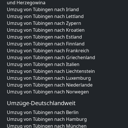
und Herzegowina
Umzug von Tübingen nach Irland
Umzug von Tübingen nach Lettland
Umzug von Tübingen nach Zypern
Umzug von Tübingen nach Kroatien
Umzug von Tübingen nach Estland
Umzug von Tübingen nach Finnland
Umzug von Tübingen nach Frankreich
Umzug von Tübingen nach Griechenland
Umzug von Tübingen nach Italien
Umzug von Tübingen nach Liechtenstein
Umzug von Tübingen nach Luxemburg
Umzug von Tübingen nach Niederlande
Umzug von Tübingen nach Norwegen
Umzüge-Deutschlandweit
Umzug von Tübingen nach Berlin
Umzug von Tübingen nach Hamburg
Umzug von Tübingen nach München