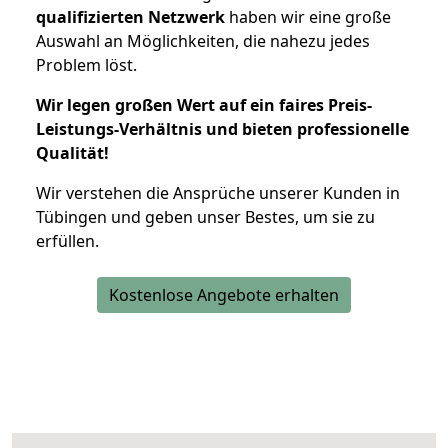
qualifizierten Netzwerk
haben wir eine große
Auswahl an Möglichkeiten, die nahezu jedes
Problem löst.
Wir legen großen Wert auf ein faires Preis-
Leistungs-Verhältnis und bieten professionelle
Qualität!
Wir verstehen die Ansprüche unserer Kunden in
Tübingen und geben unser Bestes, um sie zu
erfüllen.
Kostenlose Angebote erhalten