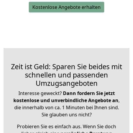
Kostenlose Angebote erhalten
Zeit ist Geld: Sparen Sie beides mit
schnellen und passenden
Umzugsangeboten
Interesse geweckt?
Dann fordern Sie jetzt
kostenlose und unverbindliche Angebote an
,
die innerhalb von ca. 1 Minuten bei Ihnen sind.
Sie glauben uns nicht?
Probieren Sie es einfach aus. Wenn Sie doch