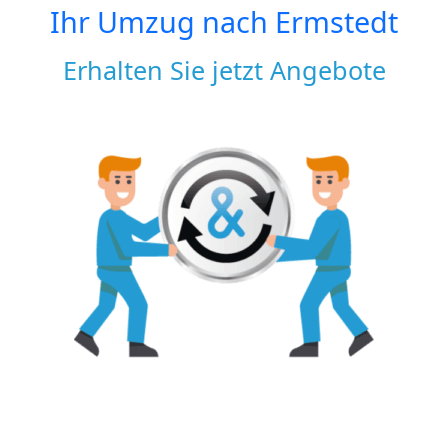
Ihr Umzug nach
Ermstedt
Erhalten Sie jetzt Angebote