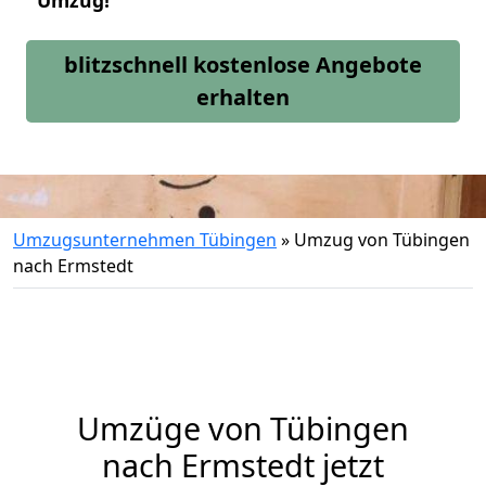
Umzug!
blitzschnell kostenlose Angebote
erhalten
Umzugsunternehmen Tübingen
»
Umzug von Tübingen
nach Ermstedt
Umzüge von Tübingen
nach Ermstedt jetzt