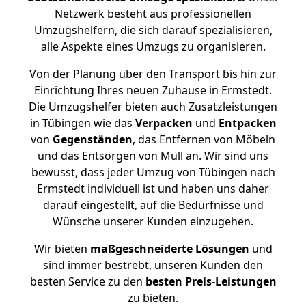
Netzwerk besteht aus professionellen
Umzugshelfern, die sich darauf spezialisieren,
alle Aspekte eines Umzugs zu organisieren.
Von der Planung über den Transport bis hin zur
Einrichtung Ihres neuen Zuhause in Ermstedt.
Die Umzugshelfer bieten auch Zusatzleistungen
in Tübingen wie das
Verpacken
und
Entpacken
von
Gegenständen
, das Entfernen von Möbeln
und das Entsorgen von Müll an. Wir sind uns
bewusst, dass jeder Umzug von Tübingen nach
Ermstedt individuell ist und haben uns daher
darauf eingestellt, auf die Bedürfnisse und
Wünsche unserer Kunden einzugehen.
Wir bieten
maßgeschneiderte Lösungen
und
sind immer bestrebt, unseren Kunden den
besten Service zu den
besten Preis-Leistungen
zu bieten.