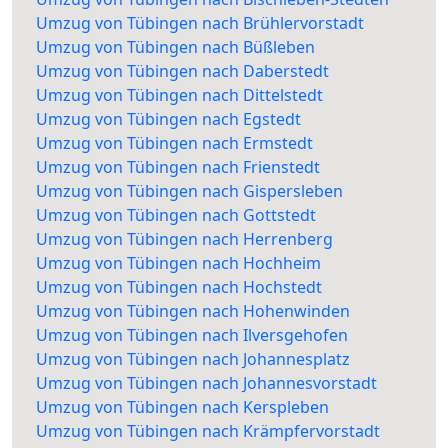
Umzug von Tübingen nach Brühlervorstadt
Umzug von Tübingen nach Büßleben
Umzug von Tübingen nach Daberstedt
Umzug von Tübingen nach Dittelstedt
Umzug von Tübingen nach Egstedt
Umzug von Tübingen nach Ermstedt
Umzug von Tübingen nach Frienstedt
Umzug von Tübingen nach Gispersleben
Umzug von Tübingen nach Gottstedt
Umzug von Tübingen nach Herrenberg
Umzug von Tübingen nach Hochheim
Umzug von Tübingen nach Hochstedt
Umzug von Tübingen nach Hohenwinden
Umzug von Tübingen nach Ilversgehofen
Umzug von Tübingen nach Johannesplatz
Umzug von Tübingen nach Johannesvorstadt
Umzug von Tübingen nach Kerspleben
Umzug von Tübingen nach Krämpfervorstadt