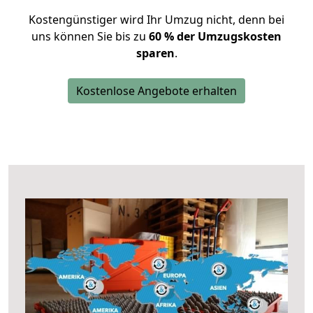
Kostengünstiger wird Ihr Umzug nicht, denn bei
uns können Sie bis zu
60 % der Umzugskosten
sparen
.
Kostenlose Angebote erhalten