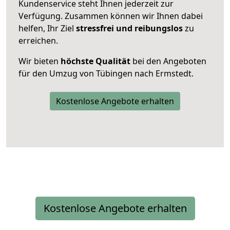
Kundenservice steht Ihnen jederzeit zur
Verfügung. Zusammen können wir Ihnen dabei
helfen, Ihr Ziel
stressfrei und reibungslos
zu
erreichen.
Wir bieten
höchste Qualität
bei den Angeboten
für den Umzug von Tübingen nach Ermstedt.
Kostenlose Angebote erhalten
Kostenlose Angebote erhalten