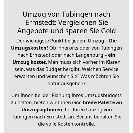
Umzug von Tübingen nach
Ermstedt: Vergleichen Sie
Angebote und sparen Sie Geld
Der wichtigste Punkt bei jedem Umzug –
Die
Umzugskosten!
Ob innerorts oder von Tübingen
nach Ermstedt oder nach Langenburg –
ein
Umzug kostet
.
Man muss sich vorher im Klaren
sein, was das Budget hergibt. Welchen Service
erwarten und wünschen Sie? Was möchten Sie
dafür ausgeben?
Um Ihnen bei der Planung Ihres Umzugsbudgets
zu helfen, bieten wir Ihnen eine
breite Palette an
Umzugsoptionen
, für Ihren Umzug von
Tübingen nach Ermstedt an. Bei uns behalten Sie
die volle Kostenkontrolle.