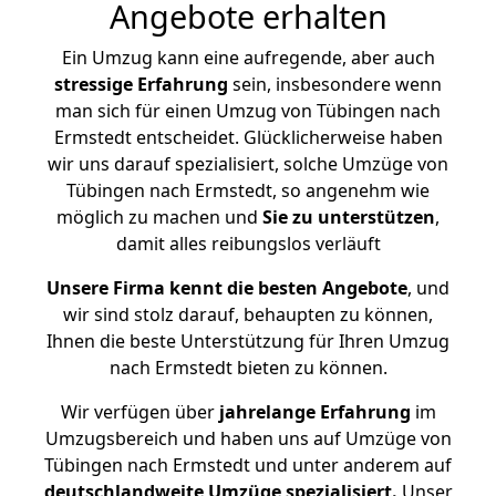
Angebote erhalten
Ein Umzug kann eine aufregende, aber auch
stressige
Erfahrung
sein, insbesondere wenn
man sich für einen Umzug von Tübingen nach
Ermstedt entscheidet. Glücklicherweise haben
wir uns darauf spezialisiert, solche Umzüge von
Tübingen nach Ermstedt, so angenehm wie
möglich zu machen und
Sie zu unterstützen
,
damit alles reibungslos verläuft
Unsere Firma kennt die besten Angebote
, und
wir sind stolz darauf, behaupten zu können,
Ihnen die beste Unterstützung für Ihren Umzug
nach Ermstedt bieten zu können.
Wir verfügen über
jahrelange Erfahrung
im
Umzugsbereich und haben uns auf Umzüge von
Tübingen nach Ermstedt und unter anderem auf
deutschlandweite Umzüge spezialisiert.
Unser