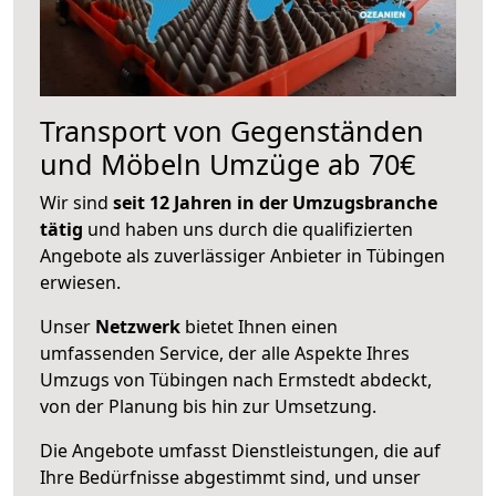
Transport von Gegenständen
und Möbeln Umzüge ab 70€
Wir sind
seit 12 Jahren in der Umzugsbranche
tätig
und haben uns durch die qualifizierten
Angebote als zuverlässiger Anbieter in Tübingen
erwiesen.
Unser
Netzwerk
bietet Ihnen einen
umfassenden Service, der alle Aspekte Ihres
Umzugs von Tübingen nach Ermstedt abdeckt,
von der Planung bis hin zur Umsetzung.
Die Angebote umfasst Dienstleistungen, die auf
Ihre Bedürfnisse abgestimmt sind, und unser