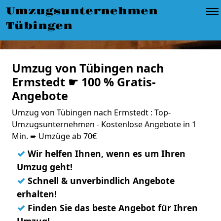
Umzugsunternehmen
Tübingen
Umzug von Tübingen nach
Ermstedt ☛ 100 % Gratis-
Angebote
Umzug von Tübingen nach Ermstedt : Top-
Umzugsunternehmen - Kostenlose Angebote in 1
Min. ➨ Umzüge ab 70€
✓
Wir helfen Ihnen, wenn es um Ihren
Umzug geht!
✓
Schnell & unverbindlich Angebote
erhalten!
✓
Finden Sie das beste Angebot für Ihren