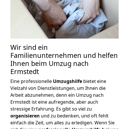
Wir sind ein
Familienunternehmen und helfen
Ihnen beim Umzug nach
Ermstedt
Eine professionelle
Umzugshilfe
bietet eine
Vielzahl von Dienstleistungen, um Ihnen die
Arbeit abzunehmen, denn ein Umzug nach
Ermstedt ist eine aufregende, aber auch
stressige Erfahrung. Es gibt so viel zu
organisieren
und zu bedenken, und oft fehlt
einfach die Zeit, um alles zu erledigen. Wenn Sie