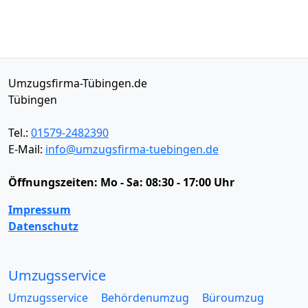
Umzugsfirma-Tübingen.de
Tübingen
Tel.:
01579-2482390
E-Mail:
info@umzugsfirma-tuebingen.de
Öffnungszeiten:
Mo - Sa: 08:30 - 17:00 Uhr
Impressum
Datenschutz
Umzugsservice
Umzugsservice
Behördenumzug
Büroumzug