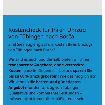
Kostencheck für Ihren Umzug
von Tübingen nach Borča
Sind Sie neugierig auf die Kosten Ihres Umzugs
von Tübingen nach Borča?
Wir sind es auch und deshalb bieten wir Ihnen
transparente Angebote
,
ohne versteckte
Kosten
, ganz im Gegenteil – bei uns
sparen Sie
bis zu 60 % Umzugskosten!
Wie das möglich ist?
Wir kennen die
besten und günstigsten
Angebote
für den Umzug von Tübingen.
Qualitative und kompetente Leistungen –
müssen nicht immer übermäßig teuer sein.