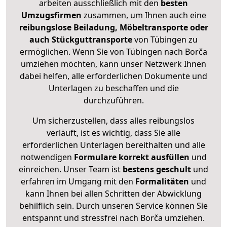
arbeiten ausschließlich mit den
besten
Umzugsfirmen
zusammen, um Ihnen auch eine
reibungslose Beiladung, Möbeltransporte oder
auch Stückguttransporte
von Tübingen zu
ermöglichen. Wenn Sie von Tübingen nach Borča
umziehen möchten, kann unser Netzwerk Ihnen
dabei helfen, alle erforderlichen Dokumente und
Unterlagen zu beschaffen und die
durchzuführen.
Um sicherzustellen, dass alles reibungslos
verläuft, ist es wichtig, dass Sie alle
erforderlichen Unterlagen bereithalten und alle
notwendigen
Formulare
korrekt
ausfüllen
und
einreichen. Unser Team ist
bestens geschult
und
erfahren im Umgang mit den
Formalitäten
und
kann Ihnen bei allen Schritten der Abwicklung
behilflich sein. Durch unseren Service können Sie
entspannt und stressfrei nach Borča umziehen.