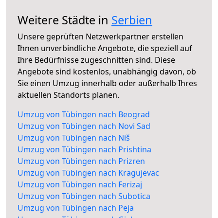
Weitere Städte in
Serbien
Unsere geprüften Netzwerkpartner erstellen
Ihnen unverbindliche Angebote, die speziell auf
Ihre Bedürfnisse zugeschnitten sind. Diese
Angebote sind kostenlos, unabhängig davon, ob
Sie einen Umzug innerhalb oder außerhalb Ihres
aktuellen Standorts planen.
Umzug von Tübingen nach Beograd
Umzug von Tübingen nach Novi Sad
Umzug von Tübingen nach Niš
Umzug von Tübingen nach Prishtina
Umzug von Tübingen nach Prizren
Umzug von Tübingen nach Kragujevac
Umzug von Tübingen nach Ferizaj
Umzug von Tübingen nach Subotica
Umzug von Tübingen nach Peja