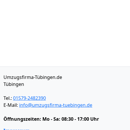
Umzugsfirma-Tübingen.de
Tübingen
Tel.:
01579-2482390
E-Mail:
info@umzugsfirma-tuebingen.de
Öffnungszeiten:
Mo - Sa: 08:30 - 17:00 Uhr