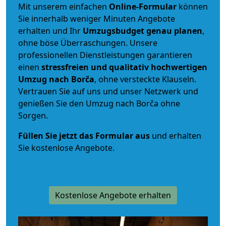
Mit unserem einfachen
Online-Formular
können
Sie innerhalb weniger Minuten Angebote
erhalten und Ihr
Umzugsbudget
genau
planen
,
ohne böse Überraschungen. Unsere
professionellen Dienstleistungen garantieren
einen
stressfreien und qualitativ hochwertigen
Umzug nach Borča
, ohne versteckte Klauseln.
Vertrauen Sie auf uns und unser Netzwerk und
genießen Sie den Umzug nach Borča ohne
Sorgen.
Füllen Sie jetzt das Formular aus
und erhalten
Sie kostenlose Angebote.
Kostenlose Angebote erhalten