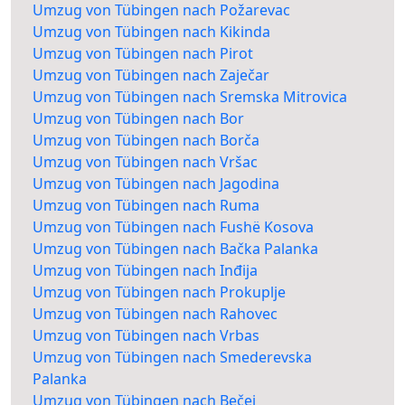
Umzug von Tübingen nach Požarevac
Umzug von Tübingen nach Kikinda
Umzug von Tübingen nach Pirot
Umzug von Tübingen nach Zaječar
Umzug von Tübingen nach Sremska Mitrovica
Umzug von Tübingen nach Bor
Umzug von Tübingen nach Borča
Umzug von Tübingen nach Vršac
Umzug von Tübingen nach Jagodina
Umzug von Tübingen nach Ruma
Umzug von Tübingen nach Fushë Kosova
Umzug von Tübingen nach Bačka Palanka
Umzug von Tübingen nach Inđija
Umzug von Tübingen nach Prokuplje
Umzug von Tübingen nach Rahovec
Umzug von Tübingen nach Vrbas
Umzug von Tübingen nach Smederevska
Palanka
Umzug von Tübingen nach Bečej