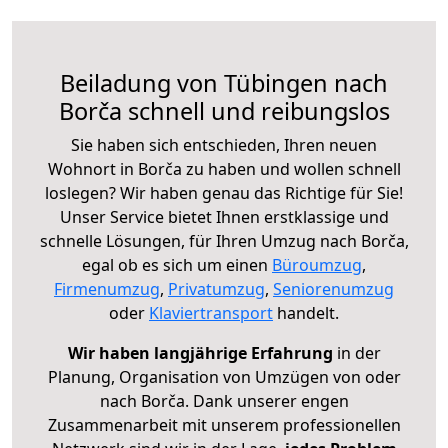
Beiladung von Tübingen nach
Borča schnell und reibungslos
Sie haben sich entschieden, Ihren neuen
Wohnort in Borča zu haben und wollen schnell
loslegen? Wir haben genau das Richtige für Sie!
Unser Service bietet Ihnen erstklassige und
schnelle Lösungen, für Ihren Umzug nach Borča,
egal ob es sich um einen
Büroumzug
,
Firmenumzug
,
Privatumzug
,
Seniorenumzug
oder
Klaviertransport
handelt.
Wir haben langjährige Erfahrung
in der
Planung, Organisation von Umzügen von oder
nach Borča. Dank unserer engen
Zusammenarbeit mit unserem professionellen