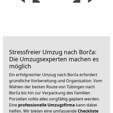
Stressfreier Umzug nach Borča:
Die Umzugsexperten machen es
möglich
Ein erfolgreicher Umzug nach Borča erfordert
gründliche Vorbereitung und Organisation. Vom
Wählen der besten Route von Tübingen nach
Borča bis hin zur Verpackung des Familien
Porzellan sollte alles sorgfältig geplant werden.
Eine
professionelle Umzugsfirma
kann dabei
helfen. Wir bieten eine umfassende
Checkliste