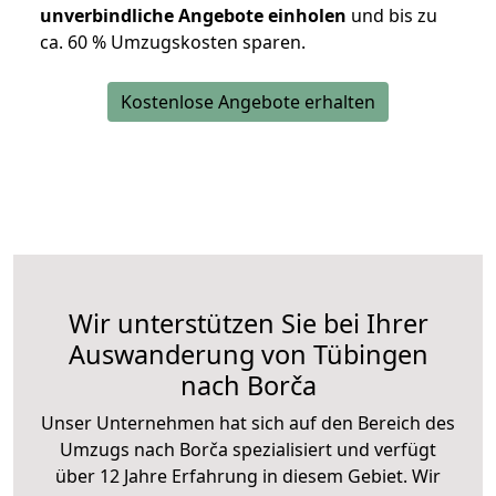
unverbindliche Angebote einholen
und bis zu
ca. 6
0 % Umzugskosten sparen.
Kostenlose Angebote erhalten
Wir unterstützen Sie bei Ihrer
Auswanderung von Tübingen
nach Borča
Unser Unternehmen hat sich auf den Bereich des
Umzugs nach Borča spezialisiert und verfügt
über 12 Jahre Erfahrung in diesem Gebiet. Wir