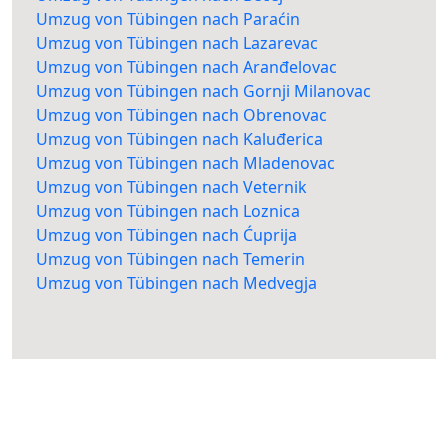
Umzug von Tübingen nach Paraćin
Umzug von Tübingen nach Lazarevac
Umzug von Tübingen nach Aranđelovac
Umzug von Tübingen nach Gornji Milanovac
Umzug von Tübingen nach Obrenovac
Umzug von Tübingen nach Kaluđerica
Umzug von Tübingen nach Mladenovac
Umzug von Tübingen nach Veternik
Umzug von Tübingen nach Loznica
Umzug von Tübingen nach Ćuprija
Umzug von Tübingen nach Temerin
Umzug von Tübingen nach Medvegja