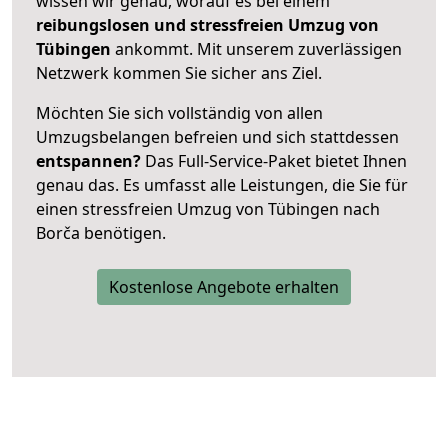
wissen wir genau, worauf es bei einem
reibungslosen und stressfreien Umzug von
Tübingen
ankommt. Mit unserem zuverlässigen
Netzwerk kommen Sie sicher ans Ziel.
Möchten Sie sich vollständig von allen
Umzugsbelangen befreien und sich stattdessen
entspannen?
Das Full-Service-Paket bietet Ihnen
genau das. Es umfasst alle Leistungen, die Sie für
einen stressfreien Umzug von Tübingen nach
Borča benötigen.
Kostenlose Angebote erhalten