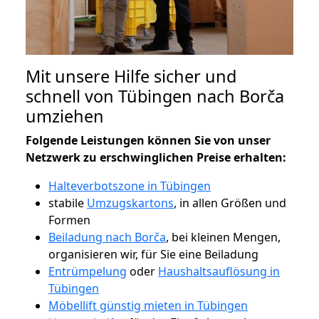
Mit unsere Hilfe sicher und
schnell von Tübingen nach Borča
umziehen
Folgende Leistungen können Sie von unser
Netzwerk zu erschwinglichen Preise erhalten:
Halteverbotszone in Tübingen
stabile
Umzugskartons
, in allen Größen und
Formen
Beiladung nach Borča
, bei kleinen Mengen,
organisieren wir, für Sie eine Beiladung
Entrümpelung
oder
Haushaltsauflösung in
Tübingen
Möbellift günstig mieten in Tübingen