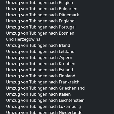
Umzug von Tübingen nach Belgien
Umzug von Tübingen nach Bulgarien
Umzug von Tübingen nach Dänemark
Umzug von Tübingen nach England
Umzug von Tübingen nach Portugal
Umzug von Tübingen nach Bosnien
und Herzegowina
Umzug von Tübingen nach Irland
Umzug von Tübingen nach Lettland
Umzug von Tübingen nach Zypern
Umzug von Tübingen nach Kroatien
Umzug von Tübingen nach Estland
Umzug von Tübingen nach Finnland
Umzug von Tübingen nach Frankreich
Umzug von Tübingen nach Griechenland
Umzug von Tübingen nach Italien
Umzug von Tübingen nach Liechtenstein
Umzug von Tübingen nach Luxemburg
Umzug von Tübingen nach Niederlande