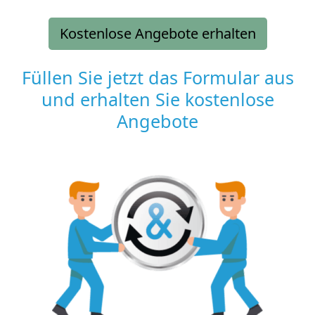
Kostenlose Angebote erhalten
Füllen Sie jetzt das Formular aus
und erhalten Sie kostenlose
Angebote