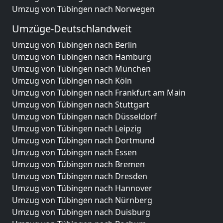
Umzug von Tübingen nach Norwegen
Umzüge-Deutschlandweit
Umzug von Tübingen nach Berlin
Umzug von Tübingen nach Hamburg
Umzug von Tübingen nach München
Umzug von Tübingen nach Köln
Umzug von Tübingen nach Frankfurt am Main
Umzug von Tübingen nach Stuttgart
Umzug von Tübingen nach Düsseldorf
Umzug von Tübingen nach Leipzig
Umzug von Tübingen nach Dortmund
Umzug von Tübingen nach Essen
Umzug von Tübingen nach Bremen
Umzug von Tübingen nach Dresden
Umzug von Tübingen nach Hannover
Umzug von Tübingen nach Nürnberg
Umzug von Tübingen nach Duisburg