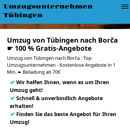
Umzugsunternehmen
Tübingen
Umzug von Tübingen nach Borča
☛ 100 % Gratis-Angebote
Umzug von Tübingen nach Borča : Top-
Umzugsunternehmen - Kostenlose Angebote in 1
Min. ➨ Beiladung ab 70€
✓
Wir helfen Ihnen, wenn es um Ihren
Umzug geht!
✓
Schnell & unverbindlich Angebote
erhalten!
✓
Finden Sie das beste Angebot für Ihren
Umzug!