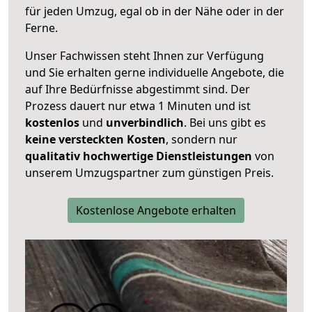
für jeden Umzug, egal ob in der Nähe oder in der
Ferne.
Unser Fachwissen steht Ihnen zur Verfügung
und Sie erhalten gerne individuelle Angebote, die
auf Ihre Bedürfnisse abgestimmt sind. Der
Prozess dauert nur etwa 1 Minuten und ist
kostenlos
und
unverbindlich
. Bei uns gibt es
keine versteckten Kosten
, sondern nur
qualitativ hochwertige Dienstleistungen
von
unserem Umzugspartner zum günstigen Preis.
Kostenlose Angebote erhalten