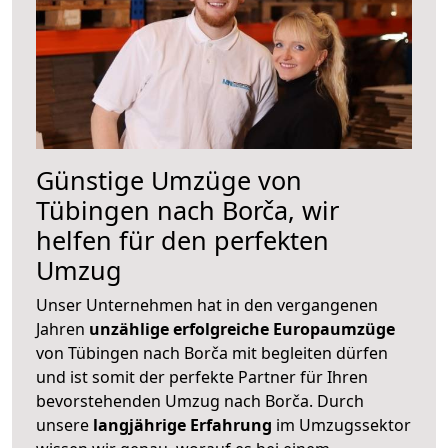
Günstige Umzüge von
Tübingen nach Borča, wir
helfen für den perfekten
Umzug
Unser Unternehmen hat in den vergangenen
Jahren
unzählige erfolgreiche Europaumzüge
von Tübingen nach Borča mit begleiten dürfen
und ist somit der perfekte Partner für Ihren
bevorstehenden Umzug nach Borča. Durch
unsere
langjährige Erfahrung
im Umzugssektor