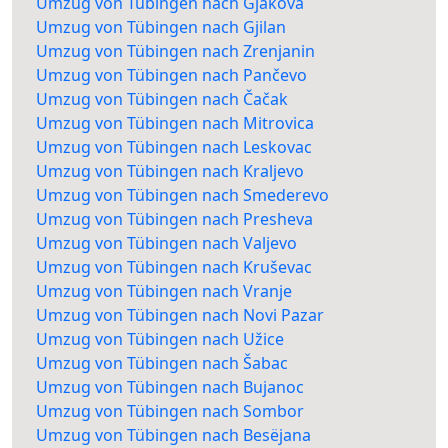
Umzug von Tübingen nach Gjakova
Umzug von Tübingen nach Gjilan
Umzug von Tübingen nach Zrenjanin
Umzug von Tübingen nach Pančevo
Umzug von Tübingen nach Čačak
Umzug von Tübingen nach Mitrovica
Umzug von Tübingen nach Leskovac
Umzug von Tübingen nach Kraljevo
Umzug von Tübingen nach Smederevo
Umzug von Tübingen nach Presheva
Umzug von Tübingen nach Valjevo
Umzug von Tübingen nach Kruševac
Umzug von Tübingen nach Vranje
Umzug von Tübingen nach Novi Pazar
Umzug von Tübingen nach Užice
Umzug von Tübingen nach Šabac
Umzug von Tübingen nach Bujanoc
Umzug von Tübingen nach Sombor
Umzug von Tübingen nach Besëjana