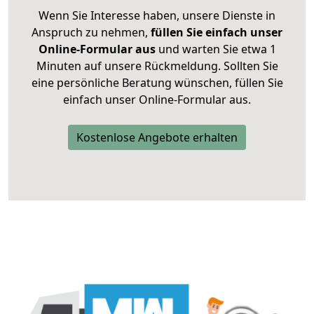
Wenn Sie Interesse haben, unsere Dienste in
Anspruch zu nehmen,
füllen Sie einfach unser
Online-Formular aus
und warten Sie etwa 1
Minuten auf unsere Rückmeldung. Sollten Sie
eine persönliche Beratung wünschen, füllen Sie
einfach unser Online-Formular aus.
Kostenlose Angebote erhalten