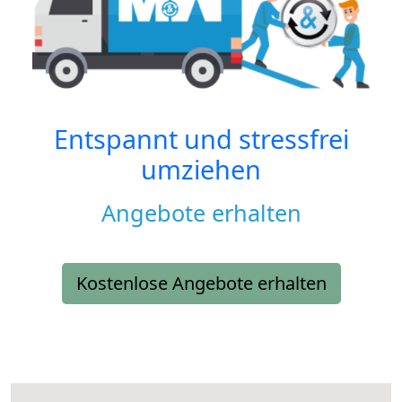
Entspannt und stressfrei
umziehen
Angebote erhalten
Kostenlose Angebote erhalten