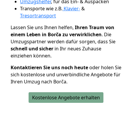
Umzugshelfer
, für das Ein- & Auspacken
Transporte wie z.B.
Klavier-
&
Tresortransport
Lassen Sie uns Ihnen helfen,
Ihren Traum von
einem Leben in Borča zu verwirklichen
. Die
Umzugspartner werden dafür sorgen, dass Sie
schnell und sicher
in Ihr neues Zuhause
einziehen können.
Kontaktieren Sie uns noch heute
oder holen Sie
sich kostenlose und unverbindliche Angebote für
Ihren Umzug nach Borča.
Kostenlose Angebote erhalten