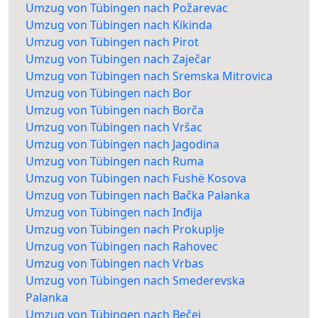
Umzug von Tübingen nach Požarevac
Umzug von Tübingen nach Kikinda
Umzug von Tübingen nach Pirot
Umzug von Tübingen nach Zaječar
Umzug von Tübingen nach Sremska Mitrovica
Umzug von Tübingen nach Bor
Umzug von Tübingen nach Borča
Umzug von Tübingen nach Vršac
Umzug von Tübingen nach Jagodina
Umzug von Tübingen nach Ruma
Umzug von Tübingen nach Fushë Kosova
Umzug von Tübingen nach Bačka Palanka
Umzug von Tübingen nach Inđija
Umzug von Tübingen nach Prokuplje
Umzug von Tübingen nach Rahovec
Umzug von Tübingen nach Vrbas
Umzug von Tübingen nach Smederevska
Palanka
Umzug von Tübingen nach Bečej