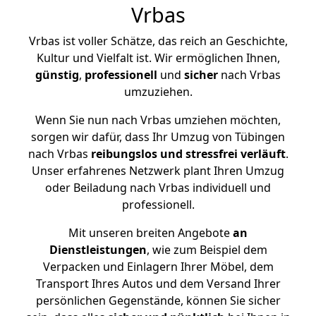
Vrbas
Vrbas ist voller Schätze, das reich an Geschichte,
Kultur und Vielfalt ist. Wir ermöglichen Ihnen,
günstig
,
professionell
und
sicher
nach Vrbas
umzuziehen.
Wenn Sie nun nach Vrbas umziehen möchten,
sorgen wir dafür, dass Ihr Umzug von Tübingen
nach Vrbas
reibungslos und stressfrei
verläuft
.
Unser erfahrenes Netzwerk plant Ihren Umzug
oder Beiladung nach Vrbas individuell und
professionell.
Mit unseren breiten Angebote
an
Dienstleistungen
, wie zum Beispiel dem
Verpacken und Einlagern Ihrer Möbel, dem
Transport Ihres Autos und dem Versand Ihrer
persönlichen Gegenstände, können Sie sicher