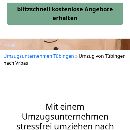
blitzschnell kostenlose Angebote
erhalten
Umzugsunternehmen Tübingen
»
Umzug von Tübingen
nach Vrbas
Mit einem
Umzugsunternehmen
stressfrei umziehen nach