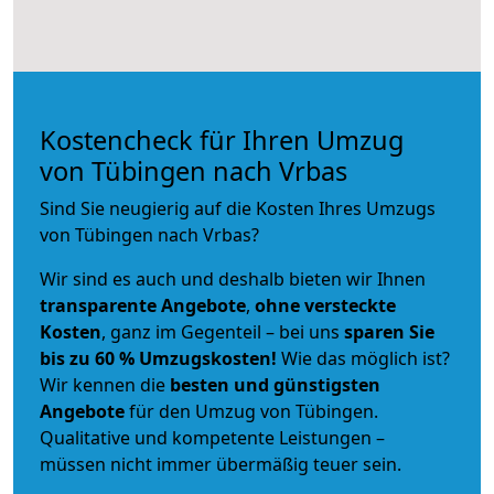
Kostencheck für Ihren Umzug
von Tübingen nach Vrbas
Sind Sie neugierig auf die Kosten Ihres Umzugs
von Tübingen nach Vrbas?
Wir sind es auch und deshalb bieten wir Ihnen
transparente Angebote
,
ohne versteckte
Kosten
, ganz im Gegenteil – bei uns
sparen Sie
bis zu 60 % Umzugskosten!
Wie das möglich ist?
Wir kennen die
besten und günstigsten
Angebote
für den Umzug von Tübingen.
Qualitative und kompetente Leistungen –
müssen nicht immer übermäßig teuer sein.