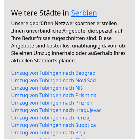
Weitere Städte in
Serbien
Unsere geprüften Netzwerkpartner erstellen
Ihnen unverbindliche Angebote, die speziell auf
Ihre Bedürfnisse zugeschnitten sind. Diese
Angebote sind kostenlos, unabhängig davon, ob
Sie einen Umzug innerhalb oder außerhalb Ihres
aktuellen Standorts planen.
Umzug von Tübingen nach Beograd
Umzug von Tübingen nach Novi Sad
Umzug von Tübingen nach Niš
Umzug von Tübingen nach Prishtina
Umzug von Tübingen nach Prizren
Umzug von Tübingen nach Kragujevac
Umzug von Tübingen nach Ferizaj
Umzug von Tübingen nach Subotica
Umzug von Tübingen nach Peja