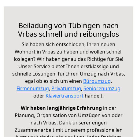
Beiladung von Tübingen nach
Vrbas schnell und reibungslos
Sie haben sich entschieden, Ihren neuen
Wohnort in Vrbas zu haben und wollen schnell
loslegen? Wir haben genau das Richtige für Sie!
Unser Service bietet Ihnen erstklassige und
schnelle Lösungen, für Ihren Umzug nach Vrbas,
egal ob es sich um einen
Büroumzug
,
Firmenumzug
,
Privatumzug
,
Seniorenumzug
oder
Klaviertransport
handelt.
Wir haben langjährige Erfahrung
in der
Planung, Organisation von Umzügen von oder
nach Vrbas. Dank unserer engen
Zusammenarbeit mit unserem professionellen