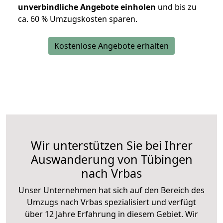
unverbindliche Angebote einholen
und bis zu
ca. 6
0 % Umzugskosten sparen.
Kostenlose Angebote erhalten
Wir unterstützen Sie bei Ihrer
Auswanderung von Tübingen
nach Vrbas
Unser Unternehmen hat sich auf den Bereich des
Umzugs nach Vrbas spezialisiert und verfügt
über 12 Jahre Erfahrung in diesem Gebiet. Wir