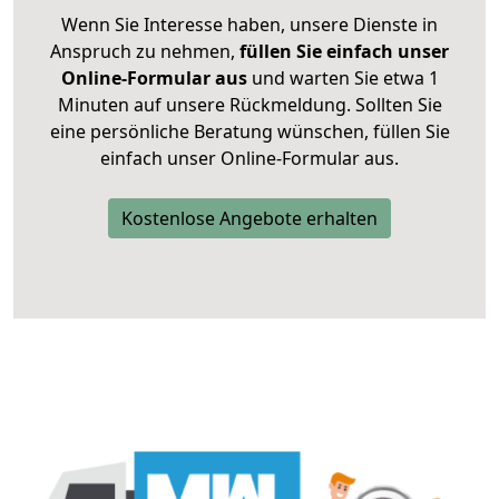
Wenn Sie Interesse haben, unsere Dienste in
Anspruch zu nehmen,
füllen Sie einfach unser
Online-Formular aus
und warten Sie etwa 1
Minuten auf unsere Rückmeldung. Sollten Sie
eine persönliche Beratung wünschen, füllen Sie
einfach unser Online-Formular aus.
Kostenlose Angebote erhalten