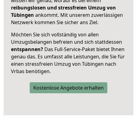
wissen wir genau, worauf es bei einem
reibungslosen und stressfreien Umzug von
Tübingen
ankommt. Mit unserem zuverlässigen
Netzwerk kommen Sie sicher ans Ziel.
Möchten Sie sich vollständig von allen
Umzugsbelangen befreien und sich stattdessen
entspannen?
Das Full-Service-Paket bietet Ihnen
genau das. Es umfasst alle Leistungen, die Sie für
einen stressfreien Umzug von Tübingen nach
Vrbas benötigen.
Kostenlose Angebote erhalten