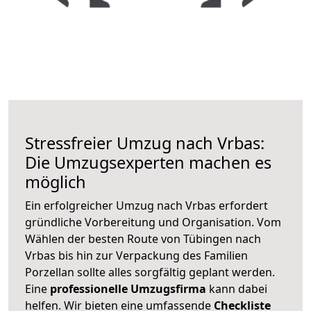
Stressfreier Umzug nach Vrbas:
Die Umzugsexperten machen es
möglich
Ein erfolgreicher Umzug nach Vrbas erfordert
gründliche Vorbereitung und Organisation. Vom
Wählen der besten Route von Tübingen nach
Vrbas bis hin zur Verpackung des Familien
Porzellan sollte alles sorgfältig geplant werden.
Eine
professionelle Umzugsfirma
kann dabei
helfen. Wir bieten eine umfassende
Checkliste