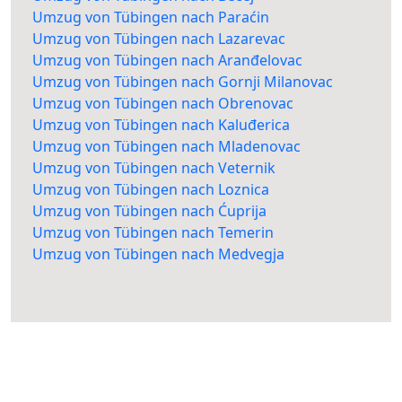
Umzug von Tübingen nach Paraćin
Umzug von Tübingen nach Lazarevac
Umzug von Tübingen nach Aranđelovac
Umzug von Tübingen nach Gornji Milanovac
Umzug von Tübingen nach Obrenovac
Umzug von Tübingen nach Kaluđerica
Umzug von Tübingen nach Mladenovac
Umzug von Tübingen nach Veternik
Umzug von Tübingen nach Loznica
Umzug von Tübingen nach Ćuprija
Umzug von Tübingen nach Temerin
Umzug von Tübingen nach Medvegja