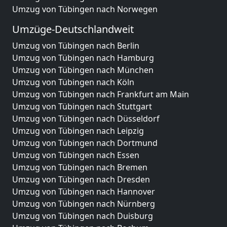
Umzug von Tübingen nach Norwegen
Umzüge-Deutschlandweit
Umzug von Tübingen nach Berlin
Umzug von Tübingen nach Hamburg
Umzug von Tübingen nach München
Umzug von Tübingen nach Köln
Umzug von Tübingen nach Frankfurt am Main
Umzug von Tübingen nach Stuttgart
Umzug von Tübingen nach Düsseldorf
Umzug von Tübingen nach Leipzig
Umzug von Tübingen nach Dortmund
Umzug von Tübingen nach Essen
Umzug von Tübingen nach Bremen
Umzug von Tübingen nach Dresden
Umzug von Tübingen nach Hannover
Umzug von Tübingen nach Nürnberg
Umzug von Tübingen nach Duisburg