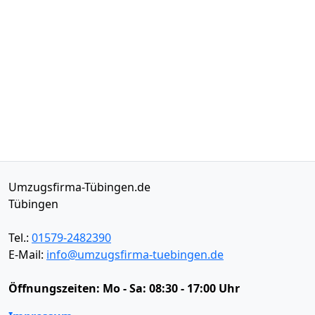
Umzugsfirma-Tübingen.de
Tübingen
Tel.:
01579-2482390
E-Mail:
info@umzugsfirma-tuebingen.de
Öffnungszeiten:
Mo - Sa: 08:30 - 17:00 Uhr