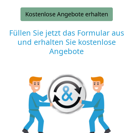
Kostenlose Angebote erhalten
Füllen Sie jetzt das Formular aus
und erhalten Sie kostenlose
Angebote