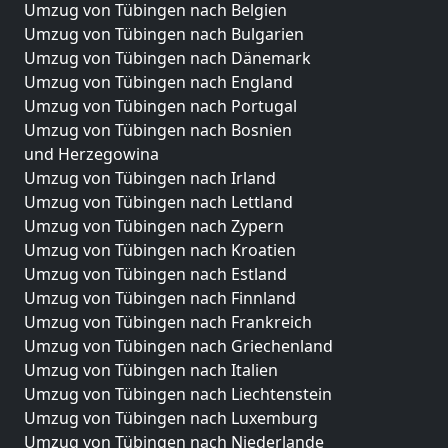
Umzug von Tübingen nach Belgien
Umzug von Tübingen nach Bulgarien
Umzug von Tübingen nach Dänemark
Umzug von Tübingen nach England
Umzug von Tübingen nach Portugal
Umzug von Tübingen nach Bosnien
und Herzegowina
Umzug von Tübingen nach Irland
Umzug von Tübingen nach Lettland
Umzug von Tübingen nach Zypern
Umzug von Tübingen nach Kroatien
Umzug von Tübingen nach Estland
Umzug von Tübingen nach Finnland
Umzug von Tübingen nach Frankreich
Umzug von Tübingen nach Griechenland
Umzug von Tübingen nach Italien
Umzug von Tübingen nach Liechtenstein
Umzug von Tübingen nach Luxemburg
Umzug von Tübingen nach Niederlande