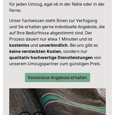
für jeden Umzug, egal ob in der Nähe oder in der
Ferne.
Unser Fachwissen steht Ihnen zur Verfügung
und Sie erhalten gerne individuelle Angebote, die
auf Ihre Bedürfnisse abgestimmt sind. Der
Prozess dauert nur etwa 1 Minuten und ist
kostenlos
und
unverbindlich
. Bei uns gibt es
keine versteckten Kosten
, sondern nur
qualitativ hochwertige Dienstleistungen
von
unserem Umzugspartner zum günstigen Preis.
Kostenlose Angebote erhalten