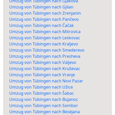
Umzug von Tübingen nach Gjakova
Umzug von Tübingen nach Gjilan
Umzug von Tübingen nach Zrenjanin
Umzug von Tübingen nach Pančevo
Umzug von Tübingen nach Čačak
Umzug von Tübingen nach Mitrovica
Umzug von Tübingen nach Leskovac
Umzug von Tübingen nach Kraljevo
Umzug von Tübingen nach Smederevo
Umzug von Tübingen nach Presheva
Umzug von Tübingen nach Valjevo
Umzug von Tübingen nach Kruševac
Umzug von Tübingen nach Vranje
Umzug von Tübingen nach Novi Pazar
Umzug von Tübingen nach Užice
Umzug von Tübingen nach Šabac
Umzug von Tübingen nach Bujanoc
Umzug von Tübingen nach Sombor
Umzug von Tübingen nach Besëjana