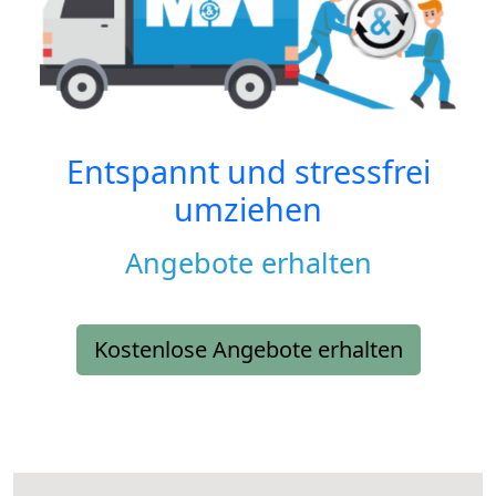
Entspannt und stressfrei
umziehen
Angebote erhalten
Kostenlose Angebote erhalten