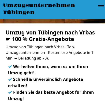
Umzugsunternehmen
Tübingen
Umzug von Tübingen nach Vrbas
☛ 100 % Gratis-Angebote
Umzug von Tübingen nach Vrbas : Top-
Umzugsunternehmen - Kostenlose Angebote in 1
Min. ➨ Beiladung ab 70€
✓
Wir helfen Ihnen, wenn es um Ihren
Umzug geht!
✓
Schnell & unverbindlich Angebote
erhalten!
✓
Finden Sie das beste Angebot für Ihren
Umzug!