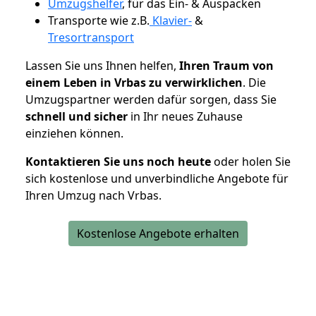
Umzugshelfer
, für das Ein- & Auspacken
Transporte wie z.B.
Klavier-
&
Tresortransport
Lassen Sie uns Ihnen helfen,
Ihren Traum von
einem Leben in Vrbas zu verwirklichen
. Die
Umzugspartner werden dafür sorgen, dass Sie
schnell und sicher
in Ihr neues Zuhause
einziehen können.
Kontaktieren Sie uns noch heute
oder holen Sie
sich kostenlose und unverbindliche Angebote für
Ihren Umzug nach Vrbas.
Kostenlose Angebote erhalten