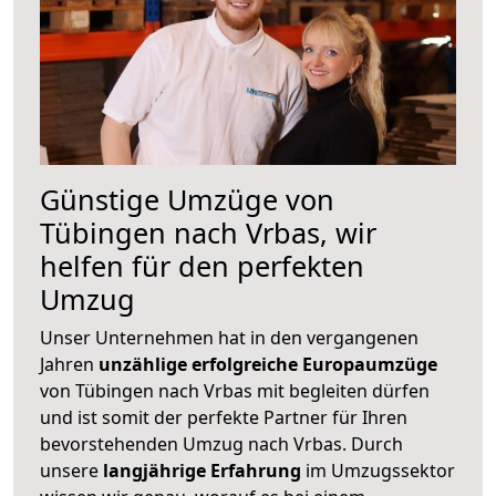
Günstige Umzüge von
Tübingen nach Vrbas, wir
helfen für den perfekten
Umzug
Unser Unternehmen hat in den vergangenen
Jahren
unzählige erfolgreiche Europaumzüge
von Tübingen nach Vrbas mit begleiten dürfen
und ist somit der perfekte Partner für Ihren
bevorstehenden Umzug nach Vrbas. Durch
unsere
langjährige Erfahrung
im Umzugssektor