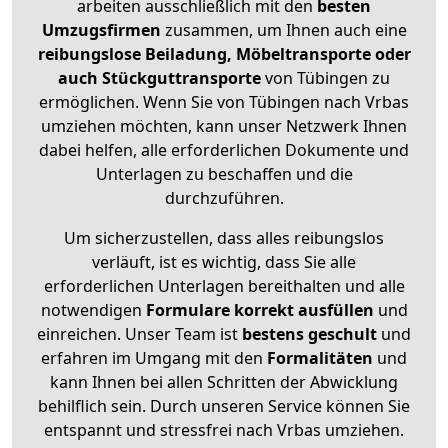
arbeiten ausschließlich mit den
besten
Umzugsfirmen
zusammen, um Ihnen auch eine
reibungslose Beiladung, Möbeltransporte oder
auch Stückguttransporte
von Tübingen zu
ermöglichen. Wenn Sie von Tübingen nach Vrbas
umziehen möchten, kann unser Netzwerk Ihnen
dabei helfen, alle erforderlichen Dokumente und
Unterlagen zu beschaffen und die
durchzuführen.
Um sicherzustellen, dass alles reibungslos
verläuft, ist es wichtig, dass Sie alle
erforderlichen Unterlagen bereithalten und alle
notwendigen
Formulare
korrekt
ausfüllen
und
einreichen. Unser Team ist
bestens geschult
und
erfahren im Umgang mit den
Formalitäten
und
kann Ihnen bei allen Schritten der Abwicklung
behilflich sein. Durch unseren Service können Sie
entspannt und stressfrei nach Vrbas umziehen.