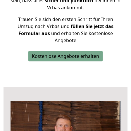
sein, dass alles
sicher und pünktlich
bei Ihnen in
Vrbas ankommt.
Trauen Sie sich den ersten Schritt für Ihren
Umzug nach Vrbas und
füllen Sie jetzt das
Formular aus
und erhalten Sie kostenlose
Angebote
Kostenlose Angebote erhalten