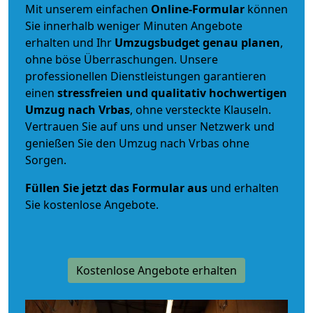
Mit unserem einfachen
Online-Formular
können
Sie innerhalb weniger Minuten Angebote
erhalten und Ihr
Umzugsbudget
genau
planen
,
ohne böse Überraschungen. Unsere
professionellen Dienstleistungen garantieren
einen
stressfreien und qualitativ hochwertigen
Umzug nach Vrbas
, ohne versteckte Klauseln.
Vertrauen Sie auf uns und unser Netzwerk und
genießen Sie den Umzug nach Vrbas ohne
Sorgen.
Füllen Sie jetzt das Formular aus
und erhalten
Sie kostenlose Angebote.
Kostenlose Angebote erhalten