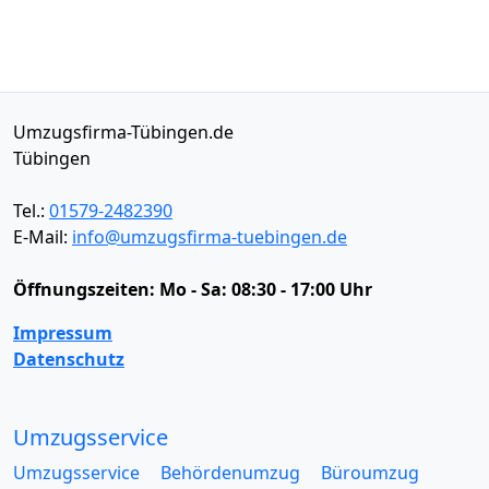
Umzugsfirma-Tübingen.de
Tübingen
Tel.:
01579-2482390
E-Mail:
info@umzugsfirma-tuebingen.de
Öffnungszeiten:
Mo - Sa: 08:30 - 17:00 Uhr
Impressum
Datenschutz
Umzugsservice
Umzugsservice
Behördenumzug
Büroumzug