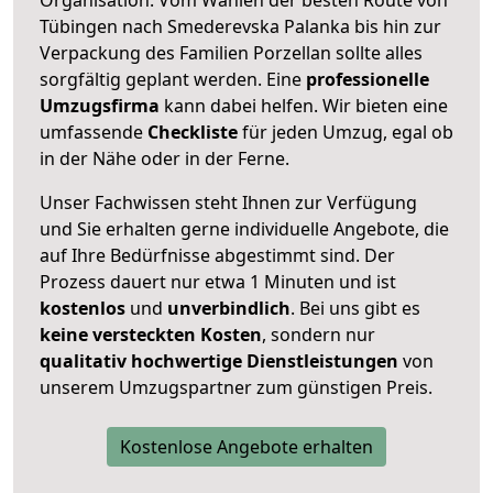
Tübingen nach Smederevska Palanka bis hin zur
Verpackung des Familien Porzellan sollte alles
sorgfältig geplant werden. Eine
professionelle
Umzugsfirma
kann dabei helfen. Wir bieten eine
umfassende
Checkliste
für jeden Umzug, egal ob
in der Nähe oder in der Ferne.
Unser Fachwissen steht Ihnen zur Verfügung
und Sie erhalten gerne individuelle Angebote, die
auf Ihre Bedürfnisse abgestimmt sind. Der
Prozess dauert nur etwa 1 Minuten und ist
kostenlos
und
unverbindlich
. Bei uns gibt es
keine versteckten Kosten
, sondern nur
qualitativ hochwertige Dienstleistungen
von
unserem Umzugspartner zum günstigen Preis.
Kostenlose Angebote erhalten