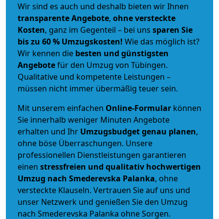
Wir sind es auch und deshalb bieten wir Ihnen
transparente Angebote
,
ohne versteckte
Kosten
, ganz im Gegenteil – bei uns
sparen Sie
bis zu 60 % Umzugskosten!
Wie das möglich ist?
Wir kennen die
besten und günstigsten
Angebote
für den Umzug von Tübingen.
Qualitative und kompetente Leistungen –
müssen nicht immer übermäßig teuer sein.
Mit unserem einfachen
Online-Formular
können
Sie innerhalb weniger Minuten Angebote
erhalten und Ihr
Umzugsbudget
genau
planen
,
ohne böse Überraschungen. Unsere
professionellen Dienstleistungen garantieren
einen
stressfreien und qualitativ hochwertigen
Umzug nach Smederevska Palanka
, ohne
versteckte Klauseln. Vertrauen Sie auf uns und
unser Netzwerk und genießen Sie den Umzug
nach Smederevska Palanka ohne Sorgen.