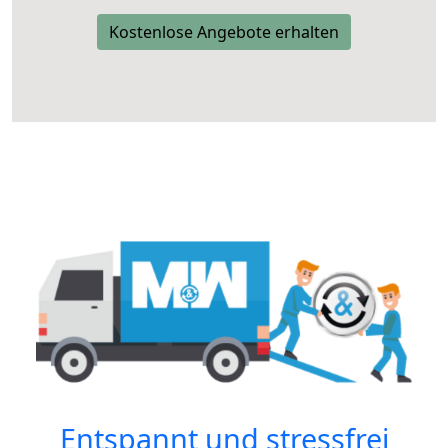
Kostenlose Angebote erhalten
Entspannt und stressfrei