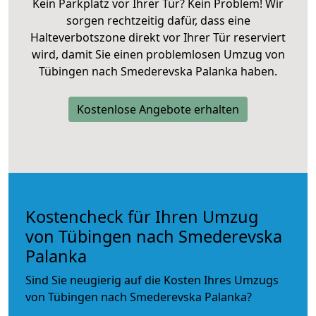
Kein Parkplatz vor Ihrer Tür? Kein Problem! Wir
sorgen rechtzeitig dafür, dass eine
Halteverbotszone direkt vor Ihrer Tür reserviert
wird, damit Sie einen problemlosen Umzug von
Tübingen nach Smederevska Palanka haben.
Kostenlose Angebote erhalten
Kostencheck für Ihren Umzug
von Tübingen nach Smederevska
Palanka
Sind Sie neugierig auf die Kosten Ihres Umzugs
von Tübingen nach Smederevska Palanka?