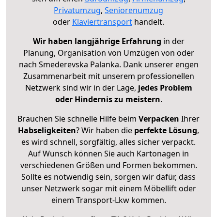
Privatumzug
,
Seniorenumzug
oder
Klaviertransport
handelt.
Wir haben langjährige Erfahrung
in der
Planung, Organisation von Umzügen von oder
nach Smederevska Palanka. Dank unserer engen
Zusammenarbeit mit unserem professionellen
Netzwerk sind wir in der Lage,
jedes Problem
oder Hindernis zu meistern
.
Brauchen Sie schnelle Hilfe beim
Verpacken
Ihrer
Habseligkeiten
? Wir haben die
perfekte Lösung
,
es wird schnell, sorgfältig, alles sicher verpackt.
Auf Wunsch können Sie auch Kartonagen in
verschiedenen Größen und Formen bekommen.
Sollte es notwendig sein, sorgen wir dafür, dass
unser Netzwerk sogar mit einem Möbellift oder
einem Transport-Lkw kommen.