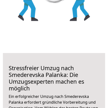
Stressfreier Umzug nach
Smederevska Palanka: Die
Umzugsexperten machen es
möglich
Ein erfolgreicher Umzug nach Smederevska
Palanka erfordert gründliche Vorbereitung und
Organisation. Vom Wählen der besten Route von