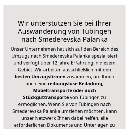
Wir unterstützen Sie bei Ihrer
Auswanderung von Tübingen
nach Smederevska Palanka
Unser Unternehmen hat sich auf den Bereich des
Umzugs nach Smederevska Palanka spezialisiert
und verfügt über 12 Jahre Erfahrung in diesem
Gebiet. Wir arbeiten ausschließlich mit den
besten Umzugsfirmen
zusammen, um Ihnen
auch eine
reibungslose Beiladung,
Möbeltransporte oder auch
Stückguttransporte
von Tübingen zu
ermöglichen. Wenn Sie von Tübingen nach
Smederevska Palanka umziehen möchten, kann
unser Netzwerk Ihnen dabei helfen, alle
erforderlichen Dokumente und Unterlagen zu