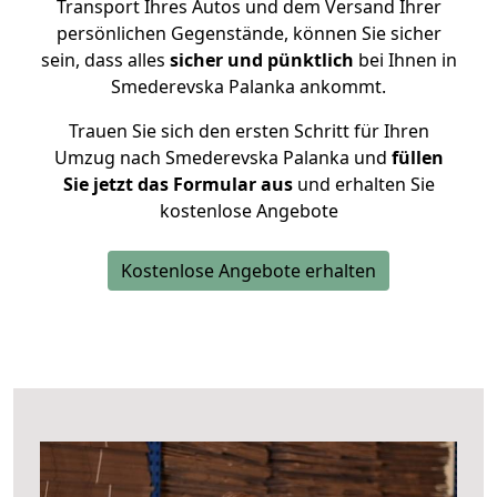
Transport Ihres Autos und dem Versand Ihrer
persönlichen Gegenstände, können Sie sicher
sein, dass alles
sicher und pünktlich
bei Ihnen in
Smederevska Palanka ankommt.
Trauen Sie sich den ersten Schritt für Ihren
Umzug nach Smederevska Palanka und
füllen
Sie jetzt das Formular aus
und erhalten Sie
kostenlose Angebote
Kostenlose Angebote erhalten