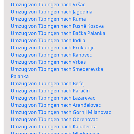
Umzug von Tübingen nach Vršac
Umzug von Tübingen nach Jagodina
Umzug von Tübingen nach Ruma
Umzug von Tübingen nach Fushë Kosova
Umzug von Tübingen nach Bačka Palanka
Umzug von Tübingen nach Inđija
Umzug von Tübingen nach Prokuplje
Umzug von Tübingen nach Rahovec
Umzug von Tübingen nach Vrbas
Umzug von Tübingen nach Smederevska
Palanka
Umzug von Tübingen nach Bečej
Umzug von Tübingen nach Paraćin
Umzug von Tübingen nach Lazarevac
Umzug von Tübingen nach Aranđelovac
Umzug von Tübingen nach Gornji Milanovac
Umzug von Tübingen nach Obrenovac
Umzug von Tübingen nach Kaluđerica
Umzug von Tübingen nach Mladenovac