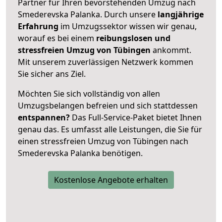
Partner für Ihren bevorstehenden Umzug nach
Smederevska Palanka. Durch unsere
langjährige
Erfahrung
im Umzugssektor wissen wir genau,
worauf es bei einem
reibungslosen und
stressfreien Umzug von Tübingen
ankommt.
Mit unserem zuverlässigen Netzwerk kommen
Sie sicher ans Ziel.
Möchten Sie sich vollständig von allen
Umzugsbelangen befreien und sich stattdessen
entspannen?
Das Full-Service-Paket bietet Ihnen
genau das. Es umfasst alle Leistungen, die Sie für
einen stressfreien Umzug von Tübingen nach
Smederevska Palanka benötigen.
Kostenlose Angebote erhalten