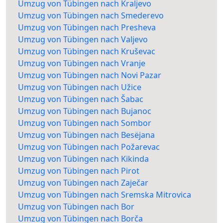
Umzug von Tübingen nach Kraljevo
Umzug von Tübingen nach Smederevo
Umzug von Tübingen nach Presheva
Umzug von Tübingen nach Valjevo
Umzug von Tübingen nach Kruševac
Umzug von Tübingen nach Vranje
Umzug von Tübingen nach Novi Pazar
Umzug von Tübingen nach Užice
Umzug von Tübingen nach Šabac
Umzug von Tübingen nach Bujanoc
Umzug von Tübingen nach Sombor
Umzug von Tübingen nach Besëjana
Umzug von Tübingen nach Požarevac
Umzug von Tübingen nach Kikinda
Umzug von Tübingen nach Pirot
Umzug von Tübingen nach Zaječar
Umzug von Tübingen nach Sremska Mitrovica
Umzug von Tübingen nach Bor
Umzug von Tübingen nach Borča