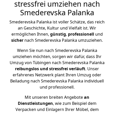
stressfrei umziehen nach
Smederevska Palanka
Smederevska Palanka ist voller Schätze, das reich
an Geschichte, Kultur und Vielfalt ist. Wir
ermöglichen Ihnen,
günstig
,
professionell
und
sicher
nach Smederevska Palanka umzuziehen.
Wenn Sie nun nach Smederevska Palanka
umziehen möchten, sorgen wir dafür, dass Ihr
Umzug von Tübingen nach Smederevska Palanka
reibungslos und stressfrei
verläuft
. Unser
erfahrenes Netzwerk plant Ihren Umzug oder
Beiladung nach Smederevska Palanka individuell
und professionell.
Mit unseren breiten Angebote
an
Dienstleistungen
, wie zum Beispiel dem
Verpacken und Einlagern Ihrer Möbel, dem