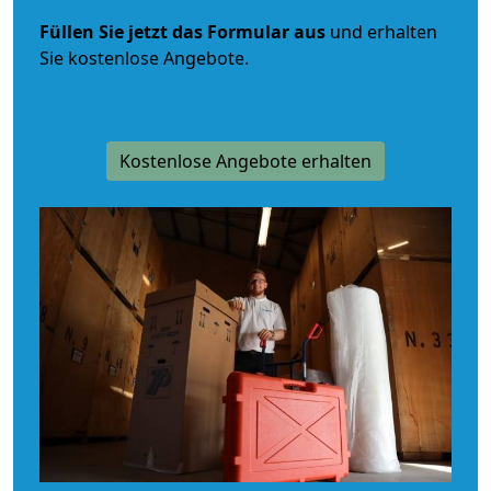
Füllen Sie jetzt das Formular aus
und erhalten
Sie kostenlose Angebote.
Kostenlose Angebote erhalten