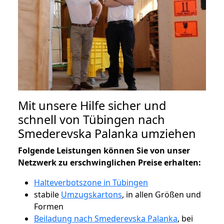
Mit unsere Hilfe sicher und
schnell von Tübingen nach
Smederevska Palanka umziehen
Folgende Leistungen können Sie von unser
Netzwerk zu erschwinglichen Preise erhalten:
Halteverbotszone in Tübingen
stabile
Umzugskartons
, in allen Größen und
Formen
Beiladung nach Smederevska Palanka
, bei