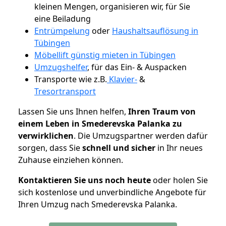
kleinen Mengen, organisieren wir, für Sie
eine Beiladung
Entrümpelung
oder
Haushaltsauflösung in
Tübingen
Möbellift günstig mieten in Tübingen
Umzugshelfer
, für das Ein- & Auspacken
Transporte wie z.B.
Klavier-
&
Tresortransport
Lassen Sie uns Ihnen helfen,
Ihren Traum von
einem Leben in Smederevska Palanka zu
verwirklichen
. Die Umzugspartner werden dafür
sorgen, dass Sie
schnell und sicher
in Ihr neues
Zuhause einziehen können.
Kontaktieren Sie uns noch heute
oder holen Sie
sich kostenlose und unverbindliche Angebote für
Ihren Umzug nach Smederevska Palanka.