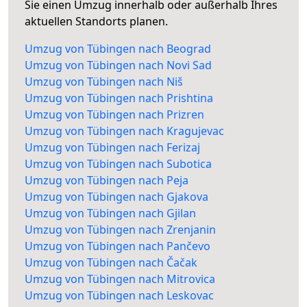
Sie einen Umzug innerhalb oder außerhalb Ihres
aktuellen Standorts planen.
Umzug von Tübingen nach Beograd
Umzug von Tübingen nach Novi Sad
Umzug von Tübingen nach Niš
Umzug von Tübingen nach Prishtina
Umzug von Tübingen nach Prizren
Umzug von Tübingen nach Kragujevac
Umzug von Tübingen nach Ferizaj
Umzug von Tübingen nach Subotica
Umzug von Tübingen nach Peja
Umzug von Tübingen nach Gjakova
Umzug von Tübingen nach Gjilan
Umzug von Tübingen nach Zrenjanin
Umzug von Tübingen nach Pančevo
Umzug von Tübingen nach Čačak
Umzug von Tübingen nach Mitrovica
Umzug von Tübingen nach Leskovac