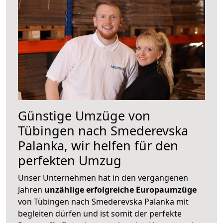
Günstige Umzüge von
Tübingen nach Smederevska
Palanka, wir helfen für den
perfekten Umzug
Unser Unternehmen hat in den vergangenen
Jahren
unzählige erfolgreiche Europaumzüge
von Tübingen nach Smederevska Palanka mit
begleiten dürfen und ist somit der perfekte