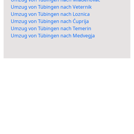
Umzug von Tübingen nach Veternik
Umzug von Tübingen nach Loznica
Umzug von Tübingen nach Ćuprija
Umzug von Tübingen nach Temerin
Umzug von Tübingen nach Medvegja