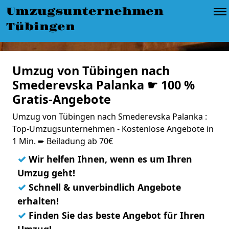
Umzugsunternehmen
Tübingen
Umzug von Tübingen nach
Smederevska Palanka ☛ 100 %
Gratis-Angebote
Umzug von Tübingen nach Smederevska Palanka :
Top-Umzugsunternehmen - Kostenlose Angebote in
1 Min. ➨ Beiladung ab 70€
✓
Wir helfen Ihnen, wenn es um Ihren
Umzug geht!
✓
Schnell & unverbindlich Angebote
erhalten!
✓
Finden Sie das beste Angebot für Ihren