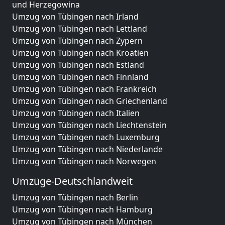
und Herzegowina
Umzug von Tübingen nach Irland
Umzug von Tübingen nach Lettland
Umzug von Tübingen nach Zypern
Umzug von Tübingen nach Kroatien
Umzug von Tübingen nach Estland
Umzug von Tübingen nach Finnland
Umzug von Tübingen nach Frankreich
Umzug von Tübingen nach Griechenland
Umzug von Tübingen nach Italien
Umzug von Tübingen nach Liechtenstein
Umzug von Tübingen nach Luxemburg
Umzug von Tübingen nach Niederlande
Umzug von Tübingen nach Norwegen
Umzüge-Deutschlandweit
Umzug von Tübingen nach Berlin
Umzug von Tübingen nach Hamburg
Umzug von Tübingen nach München