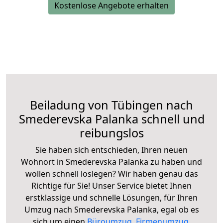
Kostenlose Angebote erhalten
Beiladung von Tübingen nach
Smederevska Palanka schnell und
reibungslos
Sie haben sich entschieden, Ihren neuen
Wohnort in Smederevska Palanka zu haben und
wollen schnell loslegen? Wir haben genau das
Richtige für Sie! Unser Service bietet Ihnen
erstklassige und schnelle Lösungen, für Ihren
Umzug nach Smederevska Palanka, egal ob es
sich um einen
Büroumzug
,
Firmenumzug
,