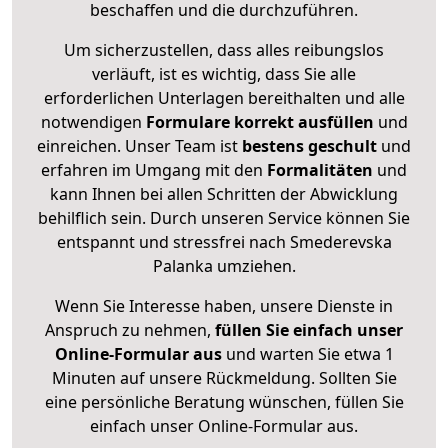
beschaffen und die durchzuführen.
Um sicherzustellen, dass alles reibungslos
verläuft, ist es wichtig, dass Sie alle
erforderlichen Unterlagen bereithalten und alle
notwendigen
Formulare
korrekt
ausfüllen
und
einreichen. Unser Team ist
bestens geschult
und
erfahren im Umgang mit den
Formalitäten
und
kann Ihnen bei allen Schritten der Abwicklung
behilflich sein. Durch unseren Service können Sie
entspannt und stressfrei nach Smederevska
Palanka umziehen.
Wenn Sie Interesse haben, unsere Dienste in
Anspruch zu nehmen,
füllen Sie einfach unser
Online-Formular aus
und warten Sie etwa 1
Minuten auf unsere Rückmeldung. Sollten Sie
eine persönliche Beratung wünschen, füllen Sie
einfach unser Online-Formular aus.