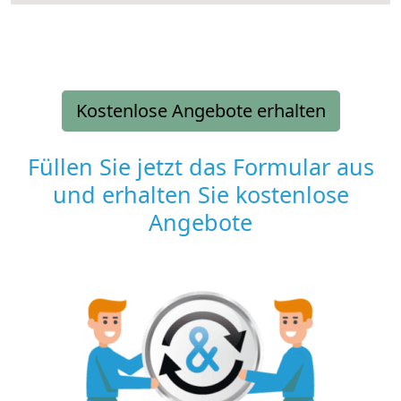
Kostenlose Angebote erhalten
Füllen Sie jetzt das Formular aus
und erhalten Sie kostenlose
Angebote