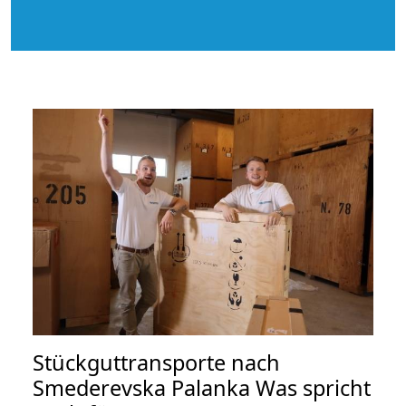
Stückguttransporte nach
Smederevska Palanka Was spricht