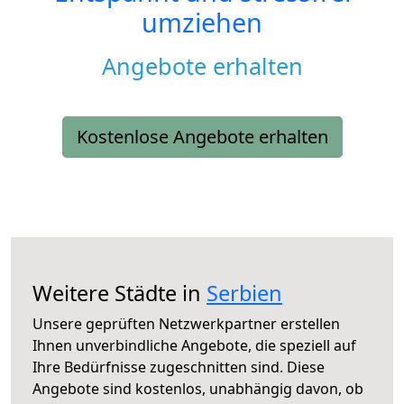
umziehen
Angebote erhalten
Kostenlose Angebote erhalten
Weitere Städte in
Serbien
Unsere geprüften Netzwerkpartner erstellen
Ihnen unverbindliche Angebote, die speziell auf
Ihre Bedürfnisse zugeschnitten sind. Diese
Angebote sind kostenlos, unabhängig davon, ob