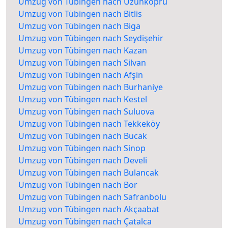
Umzug von Tübingen nach Uzunköprü
Umzug von Tübingen nach Bitlis
Umzug von Tübingen nach Biga
Umzug von Tübingen nach Seydişehir
Umzug von Tübingen nach Kazan
Umzug von Tübingen nach Silvan
Umzug von Tübingen nach Afşin
Umzug von Tübingen nach Burhaniye
Umzug von Tübingen nach Kestel
Umzug von Tübingen nach Suluova
Umzug von Tübingen nach Tekkeköy
Umzug von Tübingen nach Bucak
Umzug von Tübingen nach Sinop
Umzug von Tübingen nach Develi
Umzug von Tübingen nach Bulancak
Umzug von Tübingen nach Bor
Umzug von Tübingen nach Safranbolu
Umzug von Tübingen nach Akçaabat
Umzug von Tübingen nach Çatalca