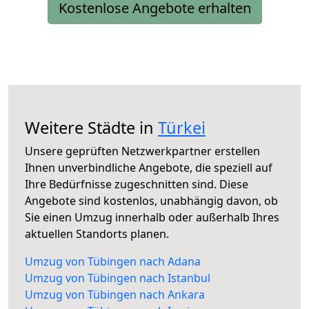
Kostenlose Angebote erhalten
Weitere Städte in
Türkei
Unsere geprüften Netzwerkpartner erstellen
Ihnen unverbindliche Angebote, die speziell auf
Ihre Bedürfnisse zugeschnitten sind. Diese
Angebote sind kostenlos, unabhängig davon, ob
Sie einen Umzug innerhalb oder außerhalb Ihres
aktuellen Standorts planen.
Umzug von Tübingen nach Adana
Umzug von Tübingen nach Istanbul
Umzug von Tübingen nach Ankara