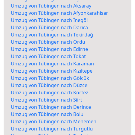
Umzug von Tübingen nach Aksaray
Umzug von Tübingen nach Afyonkarahisar
Umzug von Tübingen nach İnegöl
Umzug von Tübingen nach Darıca
Umzug von Tübingen nach Tekirdağ
Umzug von Tübingen nach Ordu
Umzug von Tübingen nach Edirne
Umzug von Tübingen nach Tokat
Umzug von Tübingen nach Karaman
Umzug von Tübingen nach Kızıltepe
Umzug von Tübingen nach Gölcük
Umzug von Tübingen nach Düzce
Umzug von Tübingen nach Körfez
Umzug von Tübingen nach Siirt
Umzug von Tübingen nach Derince
Umzug von Tübingen nach Bolu
Umzug von Tübingen nach Menemen
Umzug von Tübingen nach Turgutlu