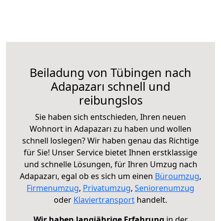
Beiladung von Tübingen nach
Adapazarı schnell und
reibungslos
Sie haben sich entschieden, Ihren neuen
Wohnort in Adapazarı zu haben und wollen
schnell loslegen? Wir haben genau das Richtige
für Sie! Unser Service bietet Ihnen erstklassige
und schnelle Lösungen, für Ihren Umzug nach
Adapazarı, egal ob es sich um einen
Büroumzug
,
Firmenumzug
,
Privatumzug
,
Seniorenumzug
oder
Klaviertransport
handelt.
Wir haben langjährige Erfahrung
in der