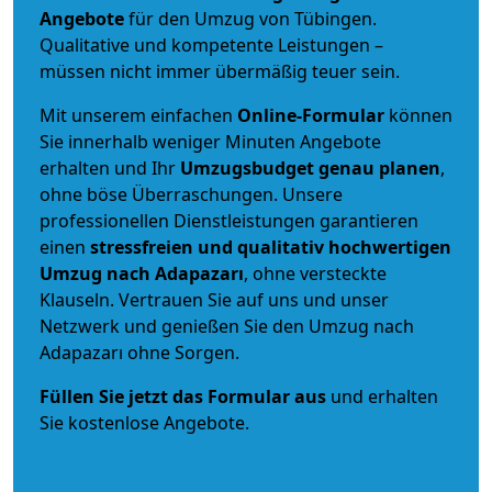
Angebote
für den Umzug von Tübingen.
Qualitative und kompetente Leistungen –
müssen nicht immer übermäßig teuer sein.
Mit unserem einfachen
Online-Formular
können
Sie innerhalb weniger Minuten Angebote
erhalten und Ihr
Umzugsbudget
genau
planen
,
ohne böse Überraschungen. Unsere
professionellen Dienstleistungen garantieren
einen
stressfreien und qualitativ hochwertigen
Umzug nach Adapazarı
, ohne versteckte
Klauseln. Vertrauen Sie auf uns und unser
Netzwerk und genießen Sie den Umzug nach
Adapazarı ohne Sorgen.
Füllen Sie jetzt das Formular aus
und erhalten
Sie kostenlose Angebote.