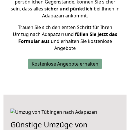
persönlichen Gegenstände, können Sie sicher
sein, dass alles
sicher und pünktlich
bei Ihnen in
Adapazarı ankommt.
Trauen Sie sich den ersten Schritt für Ihren
Umzug nach Adapazarı und
füllen Sie jetzt das
Formular aus
und erhalten Sie kostenlose
Angebote
Kostenlose Angebote erhalten
Günstige Umzüge von