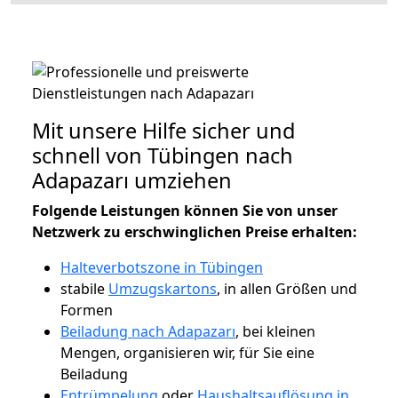
Mit unsere Hilfe sicher und
schnell von Tübingen nach
Adapazarı umziehen
Folgende Leistungen können Sie von unser
Netzwerk zu erschwinglichen Preise erhalten:
Halteverbotszone in Tübingen
stabile
Umzugskartons
, in allen Größen und
Formen
Beiladung nach Adapazarı
, bei kleinen
Mengen, organisieren wir, für Sie eine
Beiladung
Entrümpelung
oder
Haushaltsauflösung in