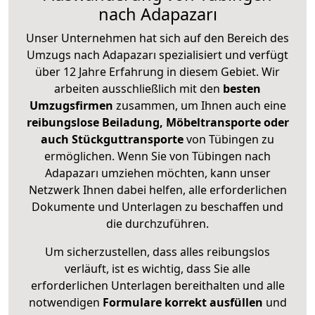
nach Adapazarı
Unser Unternehmen hat sich auf den Bereich des
Umzugs nach Adapazarı spezialisiert und verfügt
über 12 Jahre Erfahrung in diesem Gebiet. Wir
arbeiten ausschließlich mit den
besten
Umzugsfirmen
zusammen, um Ihnen auch eine
reibungslose Beiladung, Möbeltransporte oder
auch Stückguttransporte
von Tübingen zu
ermöglichen. Wenn Sie von Tübingen nach
Adapazarı umziehen möchten, kann unser
Netzwerk Ihnen dabei helfen, alle erforderlichen
Dokumente und Unterlagen zu beschaffen und
die durchzuführen.
Um sicherzustellen, dass alles reibungslos
verläuft, ist es wichtig, dass Sie alle
erforderlichen Unterlagen bereithalten und alle
notwendigen
Formulare
korrekt
ausfüllen
und