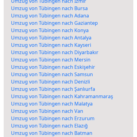
Umzug von Tübingen nach Izmir
Umzug von Tübingen nach Bursa
Umzug von Tübingen nach Adana
Umzug von Tübingen nach Gaziantep
Umzug von Tübingen nach Konya
Umzug von Tübingen nach Antalya
Umzug von Tübingen nach Kayseri
Umzug von Tübingen nach Diyarbakır
Umzug von Tübingen nach Mersin
Umzug von Tübingen nach Eskişehir
Umzug von Tübingen nach Samsun
Umzug von Tübingen nach Denizli
Umzug von Tübingen nach Şanlıurfa
Umzug von Tübingen nach Kahramanmaraş
Umzug von Tübingen nach Malatya
Umzug von Tübingen nach Van
Umzug von Tübingen nach Erzurum
Umzug von Tübingen nach Elazığ
Umzug von Tübingen nach Batman