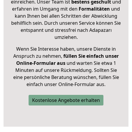
einreichen. Unser Team ist
bestens geschult
und
erfahren im Umgang mit den
Formalitäten
und
kann Ihnen bei allen Schritten der Abwicklung
behilflich sein. Durch unseren Service können Sie
entspannt und stressfrei nach Adapazarı
umziehen.
Wenn Sie Interesse haben, unsere Dienste in
Anspruch zu nehmen,
füllen Sie einfach unser
Online-Formular aus
und warten Sie etwa 1
Minuten auf unsere Rückmeldung. Sollten Sie
eine persönliche Beratung wünschen, füllen Sie
einfach unser Online-Formular aus.
Kostenlose Angebote erhalten