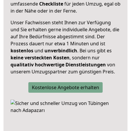
umfassende
Checkliste
für jeden Umzug, egal ob
in der Nähe oder in der Ferne.
Unser Fachwissen steht Ihnen zur Verfügung
und Sie erhalten gerne individuelle Angebote, die
auf Ihre Bedürfnisse abgestimmt sind. Der
Prozess dauert nur etwa 1 Minuten und ist
kostenlos
und
unverbindlich
. Bei uns gibt es
keine versteckten Kosten
, sondern nur
qualitativ hochwertige Dienstleistungen
von
unserem Umzugspartner zum günstigen Preis.
Kostenlose Angebote erhalten