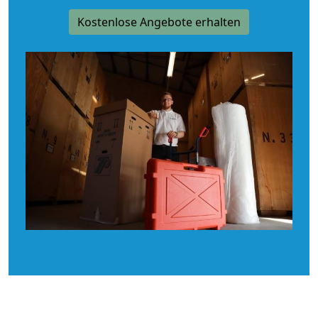
Kostenlose Angebote erhalten