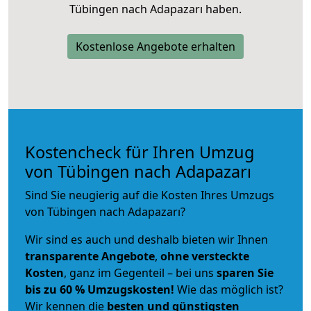
Tübingen nach Adapazarı haben.
Kostenlose Angebote erhalten
Kostencheck für Ihren Umzug
von Tübingen nach Adapazarı
Sind Sie neugierig auf die Kosten Ihres Umzugs
von Tübingen nach Adapazarı?
Wir sind es auch und deshalb bieten wir Ihnen
transparente Angebote
,
ohne versteckte
Kosten
, ganz im Gegenteil – bei uns
sparen Sie
bis zu 60 % Umzugskosten!
Wie das möglich ist?
Wir kennen die
besten und günstigsten