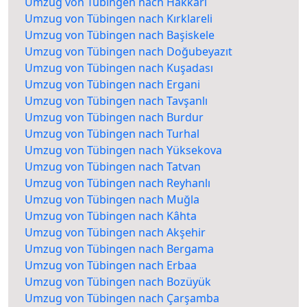
Umzug von Tübingen nach Hakkâri
Umzug von Tübingen nach Kırklareli
Umzug von Tübingen nach Başiskele
Umzug von Tübingen nach Doğubeyazıt
Umzug von Tübingen nach Kuşadası
Umzug von Tübingen nach Ergani
Umzug von Tübingen nach Tavşanlı
Umzug von Tübingen nach Burdur
Umzug von Tübingen nach Turhal
Umzug von Tübingen nach Yüksekova
Umzug von Tübingen nach Tatvan
Umzug von Tübingen nach Reyhanlı
Umzug von Tübingen nach Muğla
Umzug von Tübingen nach Kâhta
Umzug von Tübingen nach Akşehir
Umzug von Tübingen nach Bergama
Umzug von Tübingen nach Erbaa
Umzug von Tübingen nach Bozüyük
Umzug von Tübingen nach Çarşamba