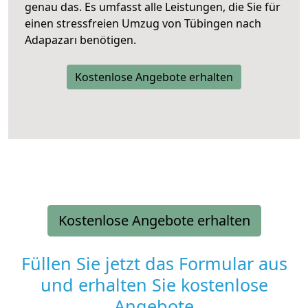
genau das. Es umfasst alle Leistungen, die Sie für
einen stressfreien Umzug von Tübingen nach
Adapazarı benötigen.
Kostenlose Angebote erhalten
Kostenlose Angebote erhalten
Füllen Sie jetzt das Formular aus
und erhalten Sie kostenlose
Angebote