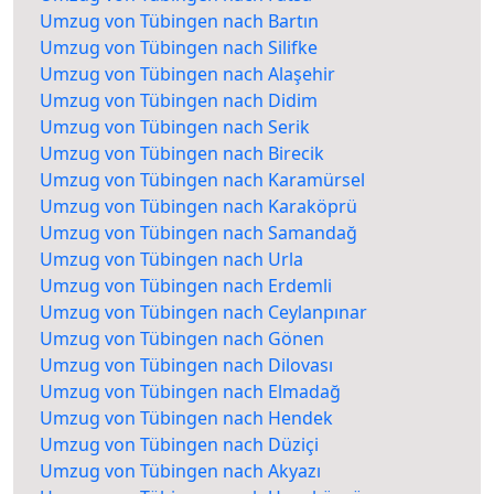
Umzug von Tübingen nach Bartın
Umzug von Tübingen nach Silifke
Umzug von Tübingen nach Alaşehir
Umzug von Tübingen nach Didim
Umzug von Tübingen nach Serik
Umzug von Tübingen nach Birecik
Umzug von Tübingen nach Karamürsel
Umzug von Tübingen nach Karaköprü
Umzug von Tübingen nach Samandağ
Umzug von Tübingen nach Urla
Umzug von Tübingen nach Erdemli
Umzug von Tübingen nach Ceylanpınar
Umzug von Tübingen nach Gönen
Umzug von Tübingen nach Dilovası
Umzug von Tübingen nach Elmadağ
Umzug von Tübingen nach Hendek
Umzug von Tübingen nach Düziçi
Umzug von Tübingen nach Akyazı