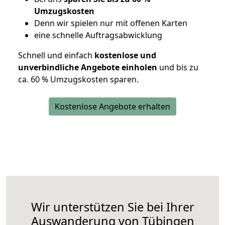
Umzugskosten
D
enn wir spielen nur mit offenen Karten
eine schnelle Auftragsabwicklung
Schnell und einfach
kostenlose und
unverbindliche Angebote einholen
und bis zu
ca. 6
0 % Umzugskosten sparen.
Kostenlose Angebote erhalten
Wir unterstützen Sie bei Ihrer
Auswanderung von Tübingen