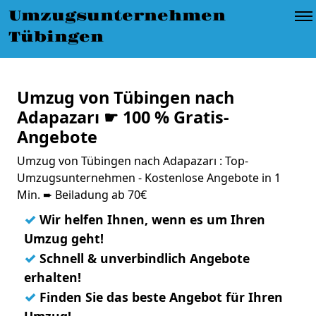
Umzugsunternehmen
Tübingen
Umzug von Tübingen nach
Adapazarı ☛ 100 % Gratis-
Angebote
Umzug von Tübingen nach Adapazarı : Top-
Umzugsunternehmen - Kostenlose Angebote in 1
Min. ➨ Beiladung ab 70€
✓
Wir helfen Ihnen, wenn es um Ihren
Umzug geht!
✓
Schnell & unverbindlich Angebote
erhalten!
✓
Finden Sie das beste Angebot für Ihren