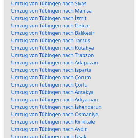
Umzug von Tübingen nach Sivas
Umzug von Tübingen nach Manisa
Umzug von Tübingen nach İzmit
Umzug von Tübingen nach Gebze
Umzug von Tübingen nach Balıkesir
Umzug von Tübingen nach Tarsus
Umzug von Tübingen nach Kütahya
Umzug von Tübingen nach Trabzon
Umzug von Tübingen nach Adapazarı
Umzug von Tübingen nach Isparta
Umzug von Tübingen nach Çorum
Umzug von Tübingen nach Çorlu
Umzug von Tübingen nach Antakya
Umzug von Tübingen nach Adıyaman
Umzug von Tübingen nach İskenderun
Umzug von Tübingen nach Osmaniye
Umzug von Tübingen nach Kırıkkale
Umzug von Tübingen nach Aydın
Umzug von Tübingen nach Uşak