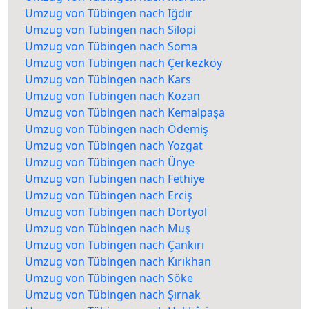
Umzug von Tübingen nach Iğdır
Umzug von Tübingen nach Silopi
Umzug von Tübingen nach Soma
Umzug von Tübingen nach Çerkezköy
Umzug von Tübingen nach Kars
Umzug von Tübingen nach Kozan
Umzug von Tübingen nach Kemalpaşa
Umzug von Tübingen nach Ödemiş
Umzug von Tübingen nach Yozgat
Umzug von Tübingen nach Ünye
Umzug von Tübingen nach Fethiye
Umzug von Tübingen nach Erciş
Umzug von Tübingen nach Dörtyol
Umzug von Tübingen nach Muş
Umzug von Tübingen nach Çankırı
Umzug von Tübingen nach Kırıkhan
Umzug von Tübingen nach Söke
Umzug von Tübingen nach Şırnak