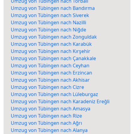
Umzug von Tübingen nach Torbalı
Umzug von Tübingen nach Bandırma
Umzug von Tübingen nach Siverek
Umzug von Tübingen nach Nazilli
Umzug von Tübingen nach Niğde
Umzug von Tübingen nach Zonguldak
Umzug von Tübingen nach Karabük
Umzug von Tübingen nach Kırşehir
Umzug von Tübingen nach Çanakkale
Umzug von Tübingen nach Ceyhan
Umzug von Tübingen nach Erzincan
Umzug von Tübingen nach Akhisar
Umzug von Tübingen nach Cizre
Umzug von Tübingen nach Lüleburgaz
Umzug von Tübingen nach Karadeniz Ereğli
Umzug von Tübingen nach Amasya
Umzug von Tübingen nach Rize
Umzug von Tübingen nach Ağrı
Umzug von Tübingen nach Alanya