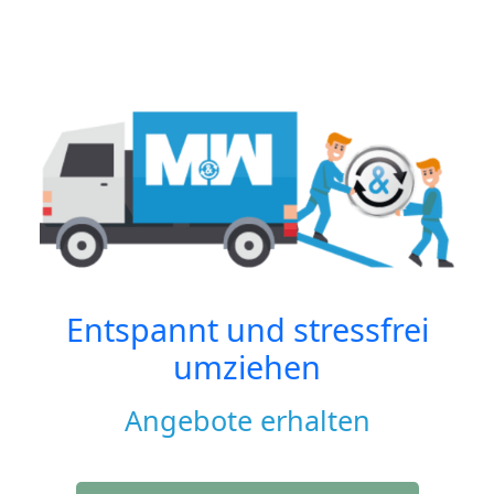
Entspannt und stressfrei
umziehen
Angebote erhalten