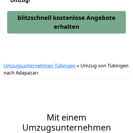
Umzug!
blitzschnell kostenlose Angebote
erhalten
Umzugsunternehmen Tübingen
»
Umzug von Tübingen
nach Adapazarı
Mit einem
Umzugsunternehmen