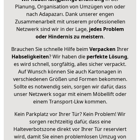
Planung, Organisation von Umzügen von oder
nach Adapazarı. Dank unserer engen
Zusammenarbeit mit unserem professionellen
Netzwerk sind wir in der Lage,
jedes Problem
oder Hindernis zu meistern
.
Brauchen Sie schnelle Hilfe beim
Verpacken
Ihrer
Habseligkeiten
? Wir haben die
perfekte Lösung
,
es wird schnell, sorgfältig, alles sicher verpackt.
Auf Wunsch können Sie auch Kartonagen in
verschiedenen Größen und Formen bekommen.
Sollte es notwendig sein, sorgen wir dafür, dass
unser Netzwerk sogar mit einem Möbellift oder
einem Transport-Lkw kommen.
Kein Parkplatz vor Ihrer Tür? Kein Problem! Wir
sorgen rechtzeitig dafür, dass eine
Halteverbotszone direkt vor Ihrer Tür reserviert
wird, damit Sie einen problemlosen Umzug von