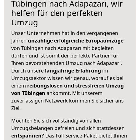
Tübingen nach Adapazarı, wir
helfen für den perfekten
Umzug
Unser Unternehmen hat in den vergangenen
Jahren
unzählige erfolgreiche Europaumzüge
von Tübingen nach Adapazarı mit begleiten
dürfen und ist somit der perfekte Partner für
Ihren bevorstehenden Umzug nach Adapazarı.
Durch unsere
langjährige Erfahrung
im
Umzugssektor wissen wir genau, worauf es bei
einem
reibungslosen und stressfreien Umzug
von Tübingen
ankommt. Mit unserem
zuverlässigen Netzwerk kommen Sie sicher ans
Ziel.
Möchten Sie sich vollständig von allen
Umzugsbelangen befreien und sich stattdessen
entspannen?
Das Full-Service-Paket bietet Ihnen