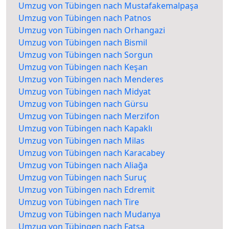
Umzug von Tübingen nach Mustafakemalpaşa
Umzug von Tübingen nach Patnos
Umzug von Tübingen nach Orhangazi
Umzug von Tübingen nach Bismil
Umzug von Tübingen nach Sorgun
Umzug von Tübingen nach Keşan
Umzug von Tübingen nach Menderes
Umzug von Tübingen nach Midyat
Umzug von Tübingen nach Gürsu
Umzug von Tübingen nach Merzifon
Umzug von Tübingen nach Kapaklı
Umzug von Tübingen nach Milas
Umzug von Tübingen nach Karacabey
Umzug von Tübingen nach Aliağa
Umzug von Tübingen nach Suruç
Umzug von Tübingen nach Edremit
Umzug von Tübingen nach Tire
Umzug von Tübingen nach Mudanya
Umzug von Tübingen nach Fatsa