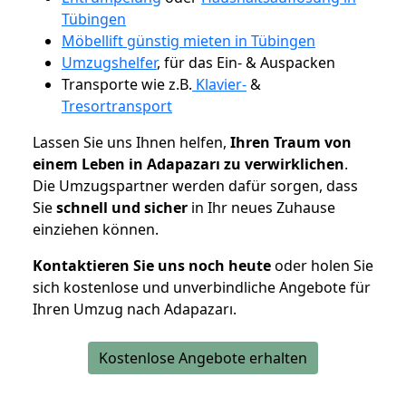
Tübingen
Möbellift günstig mieten in Tübingen
Umzugshelfer
, für das Ein- & Auspacken
Transporte wie z.B.
Klavier-
&
Tresortransport
Lassen Sie uns Ihnen helfen,
Ihren Traum von
einem Leben in Adapazarı zu verwirklichen
.
Die Umzugspartner werden dafür sorgen, dass
Sie
schnell und sicher
in Ihr neues Zuhause
einziehen können.
Kontaktieren Sie uns noch heute
oder holen Sie
sich kostenlose und unverbindliche Angebote für
Ihren Umzug nach Adapazarı.
Kostenlose Angebote erhalten