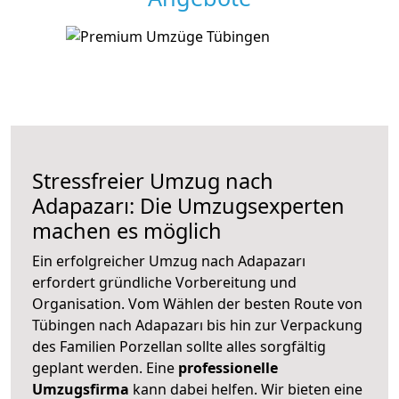
Stressfreier Umzug nach
Adapazarı: Die Umzugsexperten
machen es möglich
Ein erfolgreicher Umzug nach Adapazarı
erfordert gründliche Vorbereitung und
Organisation. Vom Wählen der besten Route von
Tübingen nach Adapazarı bis hin zur Verpackung
des Familien Porzellan sollte alles sorgfältig
geplant werden. Eine
professionelle
Umzugsfirma
kann dabei helfen. Wir bieten eine