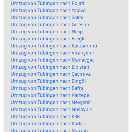
Umzug von Tübingen nach Polatlı
Umzug von Tübingen nach Yalova
Umzug von Tübingen nach Salihli
Umzug von Tübingen nach Giresun
Umzug von Tübingen nach Nizip
Umzug von Tübingen nach Ereğli
Umzug von Tübingen nach Kastamonu
Umzug von Tübingen nach Viranşehir
Umzug von Tübingen nach Manavgat
Umzug von Tübingen nach Elbistan
Umzug von Tübingen nach Çayırova
Umzug von Tübingen nach Bingöl
Umzug von Tübingen nach Bafra
Umzug von Tübingen nach Kartepe
Umzug von Tübingen nach Nevşehir
Umzug von Tübingen nach Nusaybin
Umzug von Tübingen nach Kilis
Umzug von Tübingen nach Kadirli
Umzug von Tübingen nach Mardin