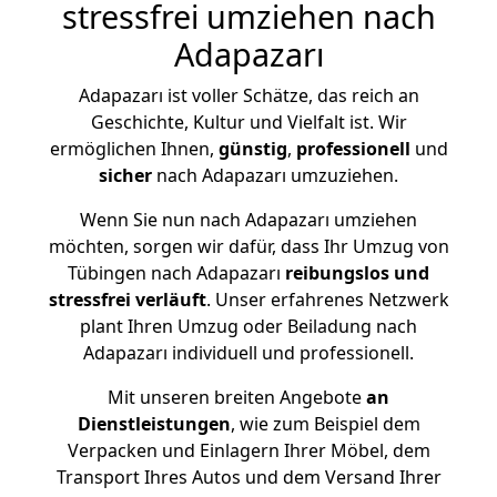
stressfrei umziehen nach
Adapazarı
Adapazarı ist voller Schätze, das reich an
Geschichte, Kultur und Vielfalt ist. Wir
ermöglichen Ihnen,
günstig
,
professionell
und
sicher
nach Adapazarı umzuziehen.
Wenn Sie nun nach Adapazarı umziehen
möchten, sorgen wir dafür, dass Ihr Umzug von
Tübingen nach Adapazarı
reibungslos und
stressfrei
verläuft
. Unser erfahrenes Netzwerk
plant Ihren Umzug oder Beiladung nach
Adapazarı individuell und professionell.
Mit unseren breiten Angebote
an
Dienstleistungen
, wie zum Beispiel dem
Verpacken und Einlagern Ihrer Möbel, dem
Transport Ihres Autos und dem Versand Ihrer