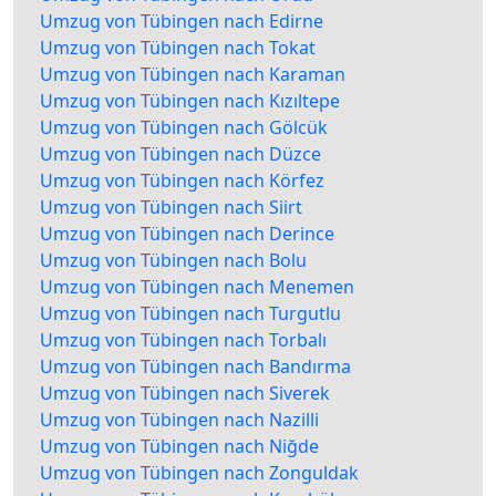
Umzug von Tübingen nach Edirne
Umzug von Tübingen nach Tokat
Umzug von Tübingen nach Karaman
Umzug von Tübingen nach Kızıltepe
Umzug von Tübingen nach Gölcük
Umzug von Tübingen nach Düzce
Umzug von Tübingen nach Körfez
Umzug von Tübingen nach Siirt
Umzug von Tübingen nach Derince
Umzug von Tübingen nach Bolu
Umzug von Tübingen nach Menemen
Umzug von Tübingen nach Turgutlu
Umzug von Tübingen nach Torbalı
Umzug von Tübingen nach Bandırma
Umzug von Tübingen nach Siverek
Umzug von Tübingen nach Nazilli
Umzug von Tübingen nach Niğde
Umzug von Tübingen nach Zonguldak