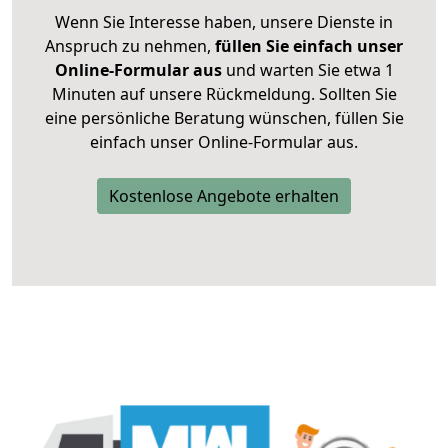
Wenn Sie Interesse haben, unsere Dienste in
Anspruch zu nehmen,
füllen Sie einfach unser
Online-Formular aus
und warten Sie etwa 1
Minuten auf unsere Rückmeldung. Sollten Sie
eine persönliche Beratung wünschen, füllen Sie
einfach unser Online-Formular aus.
Kostenlose Angebote erhalten