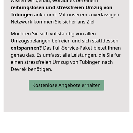
wissen wir genau, worauf es bei einem
reibungslosen und stressfreien Umzug von
Tübingen
ankommt. Mit unserem zuverlässigen
Netzwerk kommen Sie sicher ans Ziel.
Möchten Sie sich vollständig von allen
Umzugsbelangen befreien und sich stattdessen
entspannen?
Das Full-Service-Paket bietet Ihnen
genau das. Es umfasst alle Leistungen, die Sie für
einen stressfreien Umzug von Tübingen nach
Devrek benötigen.
Kostenlose Angebote erhalten