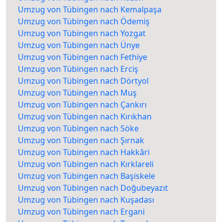
Umzug von Tübingen nach Kemalpaşa
Umzug von Tübingen nach Ödemiş
Umzug von Tübingen nach Yozgat
Umzug von Tübingen nach Ünye
Umzug von Tübingen nach Fethiye
Umzug von Tübingen nach Erciş
Umzug von Tübingen nach Dörtyol
Umzug von Tübingen nach Muş
Umzug von Tübingen nach Çankırı
Umzug von Tübingen nach Kırıkhan
Umzug von Tübingen nach Söke
Umzug von Tübingen nach Şırnak
Umzug von Tübingen nach Hakkâri
Umzug von Tübingen nach Kırklareli
Umzug von Tübingen nach Başiskele
Umzug von Tübingen nach Doğubeyazıt
Umzug von Tübingen nach Kuşadası
Umzug von Tübingen nach Ergani