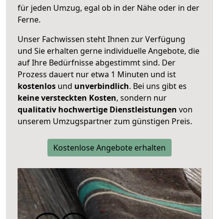
für jeden Umzug, egal ob in der Nähe oder in der
Ferne.
Unser Fachwissen steht Ihnen zur Verfügung
und Sie erhalten gerne individuelle Angebote, die
auf Ihre Bedürfnisse abgestimmt sind. Der
Prozess dauert nur etwa 1 Minuten und ist
kostenlos
und
unverbindlich
. Bei uns gibt es
keine versteckten Kosten
, sondern nur
qualitativ hochwertige Dienstleistungen
von
unserem Umzugspartner zum günstigen Preis.
Kostenlose Angebote erhalten