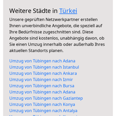
Weitere Städte in
Türkei
Unsere geprüften Netzwerkpartner erstellen
Ihnen unverbindliche Angebote, die speziell auf
Ihre Bedürfnisse zugeschnitten sind. Diese
Angebote sind kostenlos, unabhängig davon, ob
Sie einen Umzug innerhalb oder außerhalb Ihres
aktuellen Standorts planen.
Umzug von Tübingen nach Adana
Umzug von Tübingen nach Istanbul
Umzug von Tübingen nach Ankara
Umzug von Tübingen nach Izmir
Umzug von Tübingen nach Bursa
Umzug von Tübingen nach Adana
Umzug von Tübingen nach Gaziantep
Umzug von Tübingen nach Konya
Umzug von Tübingen nach Antalya