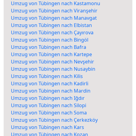
Umzug von Tübingen nach Kastamonu
Umzug von Tübingen nach Viranşehir
Umzug von Tübingen nach Manavgat
Umzug von Tübingen nach Elbistan
Umzug von Tübingen nach Çayırova
Umzug von Tübingen nach Bingöl
Umzug von Tübingen nach Bafra
Umzug von Tübingen nach Kartepe
Umzug von Tübingen nach Nevşehir
Umzug von Tübingen nach Nusaybin
Umzug von Tübingen nach Kilis
Umzug von Tübingen nach Kadirli
Umzug von Tübingen nach Mardin
Umzug von Tübingen nach Iğdır
Umzug von Tübingen nach Silopi
Umzug von Tübingen nach Soma
Umzug von Tübingen nach Çerkezköy
Umzug von Tübingen nach Kars
Umzug von Tübingen nach Kozan