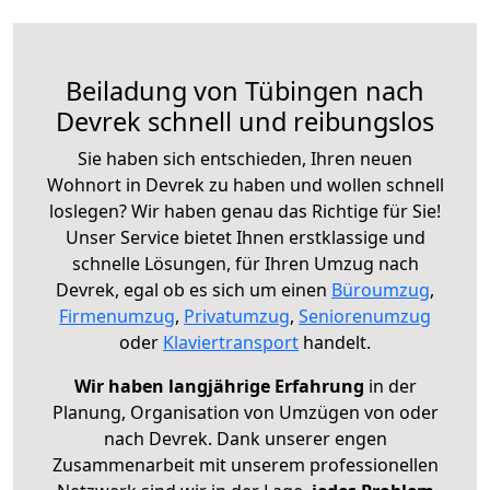
Beiladung von Tübingen nach
Devrek schnell und reibungslos
Sie haben sich entschieden, Ihren neuen
Wohnort in Devrek zu haben und wollen schnell
loslegen? Wir haben genau das Richtige für Sie!
Unser Service bietet Ihnen erstklassige und
schnelle Lösungen, für Ihren Umzug nach
Devrek, egal ob es sich um einen
Büroumzug
,
Firmenumzug
,
Privatumzug
,
Seniorenumzug
oder
Klaviertransport
handelt.
Wir haben langjährige Erfahrung
in der
Planung, Organisation von Umzügen von oder
nach Devrek. Dank unserer engen
Zusammenarbeit mit unserem professionellen