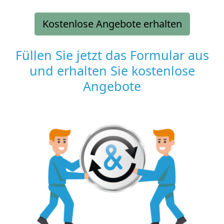
Kostenlose Angebote erhalten
Füllen Sie jetzt das Formular aus
und erhalten Sie kostenlose
Angebote