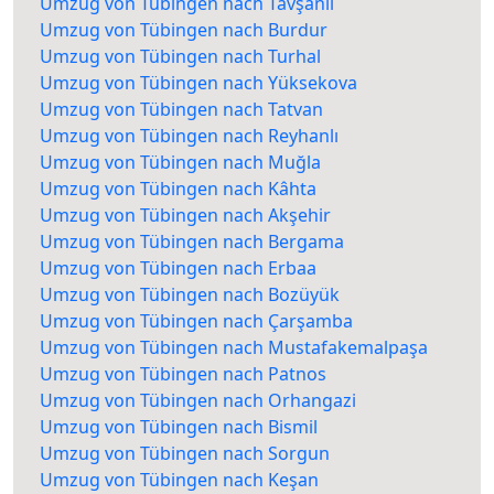
Umzug von Tübingen nach Tavşanlı
Umzug von Tübingen nach Burdur
Umzug von Tübingen nach Turhal
Umzug von Tübingen nach Yüksekova
Umzug von Tübingen nach Tatvan
Umzug von Tübingen nach Reyhanlı
Umzug von Tübingen nach Muğla
Umzug von Tübingen nach Kâhta
Umzug von Tübingen nach Akşehir
Umzug von Tübingen nach Bergama
Umzug von Tübingen nach Erbaa
Umzug von Tübingen nach Bozüyük
Umzug von Tübingen nach Çarşamba
Umzug von Tübingen nach Mustafakemalpaşa
Umzug von Tübingen nach Patnos
Umzug von Tübingen nach Orhangazi
Umzug von Tübingen nach Bismil
Umzug von Tübingen nach Sorgun
Umzug von Tübingen nach Keşan