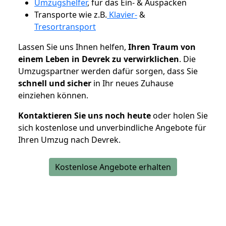
Umzugshelfer
, für das Ein- & Auspacken
Transporte wie z.B.
Klavier-
&
Tresortransport
Lassen Sie uns Ihnen helfen,
Ihren Traum von
einem Leben in Devrek zu verwirklichen
. Die
Umzugspartner werden dafür sorgen, dass Sie
schnell und sicher
in Ihr neues Zuhause
einziehen können.
Kontaktieren Sie uns noch heute
oder holen Sie
sich kostenlose und unverbindliche Angebote für
Ihren Umzug nach Devrek.
Kostenlose Angebote erhalten