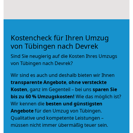
Kostencheck für Ihren Umzug
von Tübingen nach Devrek
Sind Sie neugierig auf die Kosten Ihres Umzugs
von Tübingen nach Devrek?
Wir sind es auch und deshalb bieten wir Ihnen
transparente Angebote
,
ohne versteckte
Kosten
, ganz im Gegenteil – bei uns
sparen Sie
bis zu 60 % Umzugskosten!
Wie das möglich ist?
Wir kennen die
besten und günstigsten
Angebote
für den Umzug von Tübingen.
Qualitative und kompetente Leistungen –
müssen nicht immer übermäßig teuer sein.