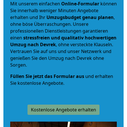
Mit unserem einfachen
Online-Formular
können
Sie innerhalb weniger Minuten Angebote
erhalten und Ihr
Umzugsbudget
genau
planen
,
ohne böse Überraschungen. Unsere
professionellen Dienstleistungen garantieren
einen
stressfreien und qualitativ hochwertigen
Umzug nach Devrek
, ohne versteckte Klauseln.
Vertrauen Sie auf uns und unser Netzwerk und
genießen Sie den Umzug nach Devrek ohne
Sorgen.
Füllen Sie jetzt das Formular aus
und erhalten
Sie kostenlose Angebote.
Kostenlose Angebote erhalten