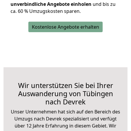
unverbindliche Angebote einholen
und bis zu
ca. 6
0 % Umzugskosten sparen.
Kostenlose Angebote erhalten
Wir unterstützen Sie bei Ihrer
Auswanderung von Tübingen
nach Devrek
Unser Unternehmen hat sich auf den Bereich des
Umzugs nach Devrek spezialisiert und verfügt
über 12 Jahre Erfahrung in diesem Gebiet. Wir