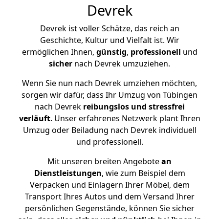
Devrek
Devrek ist voller Schätze, das reich an
Geschichte, Kultur und Vielfalt ist. Wir
ermöglichen Ihnen,
günstig
,
professionell
und
sicher
nach Devrek umzuziehen.
Wenn Sie nun nach Devrek umziehen möchten,
sorgen wir dafür, dass Ihr Umzug von Tübingen
nach Devrek
reibungslos und stressfrei
verläuft
. Unser erfahrenes Netzwerk plant Ihren
Umzug oder Beiladung nach Devrek individuell
und professionell.
Mit unseren breiten Angebote
an
Dienstleistungen
, wie zum Beispiel dem
Verpacken und Einlagern Ihrer Möbel, dem
Transport Ihres Autos und dem Versand Ihrer
persönlichen Gegenstände, können Sie sicher