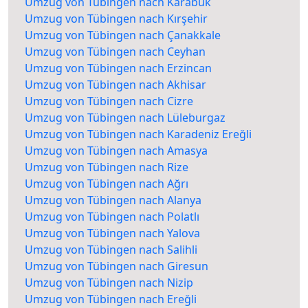
Umzug von Tübingen nach Karabük
Umzug von Tübingen nach Kırşehir
Umzug von Tübingen nach Çanakkale
Umzug von Tübingen nach Ceyhan
Umzug von Tübingen nach Erzincan
Umzug von Tübingen nach Akhisar
Umzug von Tübingen nach Cizre
Umzug von Tübingen nach Lüleburgaz
Umzug von Tübingen nach Karadeniz Ereğli
Umzug von Tübingen nach Amasya
Umzug von Tübingen nach Rize
Umzug von Tübingen nach Ağrı
Umzug von Tübingen nach Alanya
Umzug von Tübingen nach Polatlı
Umzug von Tübingen nach Yalova
Umzug von Tübingen nach Salihli
Umzug von Tübingen nach Giresun
Umzug von Tübingen nach Nizip
Umzug von Tübingen nach Ereğli