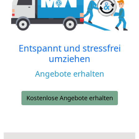
Entspannt und stressfrei
umziehen
Angebote erhalten
Kostenlose Angebote erhalten