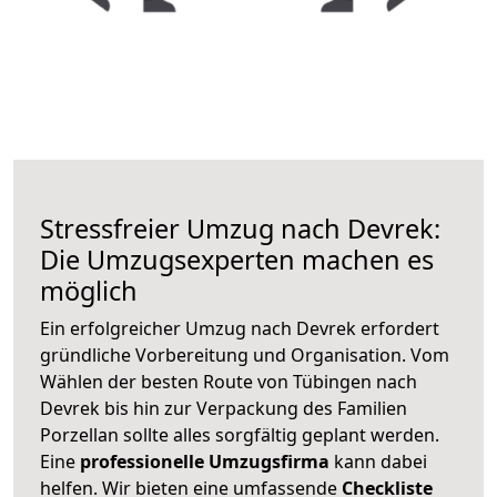
Stressfreier Umzug nach Devrek:
Die Umzugsexperten machen es
möglich
Ein erfolgreicher Umzug nach Devrek erfordert
gründliche Vorbereitung und Organisation. Vom
Wählen der besten Route von Tübingen nach
Devrek bis hin zur Verpackung des Familien
Porzellan sollte alles sorgfältig geplant werden.
Eine
professionelle Umzugsfirma
kann dabei
helfen. Wir bieten eine umfassende
Checkliste