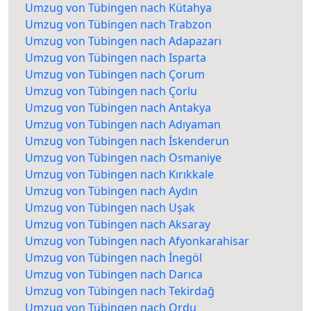
Umzug von Tübingen nach Kütahya
Umzug von Tübingen nach Trabzon
Umzug von Tübingen nach Adapazarı
Umzug von Tübingen nach Isparta
Umzug von Tübingen nach Çorum
Umzug von Tübingen nach Çorlu
Umzug von Tübingen nach Antakya
Umzug von Tübingen nach Adıyaman
Umzug von Tübingen nach İskenderun
Umzug von Tübingen nach Osmaniye
Umzug von Tübingen nach Kırıkkale
Umzug von Tübingen nach Aydın
Umzug von Tübingen nach Uşak
Umzug von Tübingen nach Aksaray
Umzug von Tübingen nach Afyonkarahisar
Umzug von Tübingen nach İnegöl
Umzug von Tübingen nach Darıca
Umzug von Tübingen nach Tekirdağ
Umzug von Tübingen nach Ordu