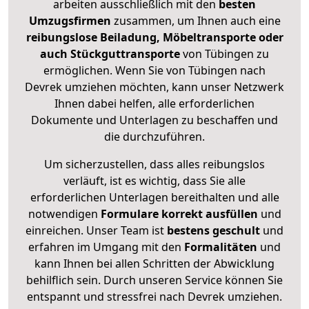
arbeiten ausschließlich mit den
besten
Umzugsfirmen
zusammen, um Ihnen auch eine
reibungslose Beiladung, Möbeltransporte oder
auch Stückguttransporte
von Tübingen zu
ermöglichen. Wenn Sie von Tübingen nach
Devrek umziehen möchten, kann unser Netzwerk
Ihnen dabei helfen, alle erforderlichen
Dokumente und Unterlagen zu beschaffen und
die durchzuführen.
Um sicherzustellen, dass alles reibungslos
verläuft, ist es wichtig, dass Sie alle
erforderlichen Unterlagen bereithalten und alle
notwendigen
Formulare
korrekt
ausfüllen
und
einreichen. Unser Team ist
bestens geschult
und
erfahren im Umgang mit den
Formalitäten
und
kann Ihnen bei allen Schritten der Abwicklung
behilflich sein. Durch unseren Service können Sie
entspannt und stressfrei nach Devrek umziehen.