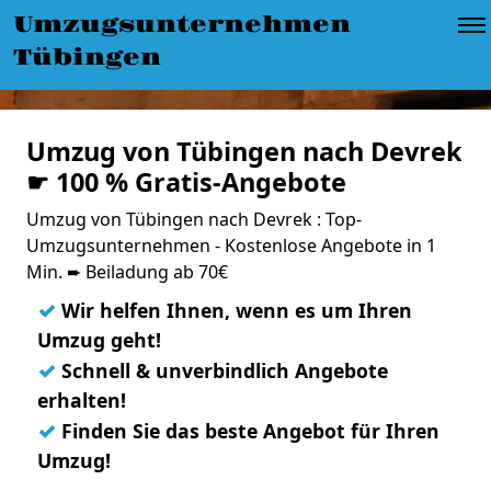
Umzugsunternehmen
Tübingen
Umzug von Tübingen nach Devrek
☛ 100 % Gratis-Angebote
Umzug von Tübingen nach Devrek : Top-
Umzugsunternehmen - Kostenlose Angebote in 1
Min. ➨ Beiladung ab 70€
✓
Wir helfen Ihnen, wenn es um Ihren
Umzug geht!
✓
Schnell & unverbindlich Angebote
erhalten!
✓
Finden Sie das beste Angebot für Ihren
Umzug!