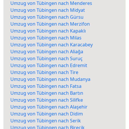
Umzug von Tübingen nach Menderes
Umzug von Tübingen nach Midyat
Umzug von Tübingen nach Gürsu
Umzug von Tübingen nach Merzifon
Umzug von Tübingen nach Kapaklı
Umzug von Tübingen nach Milas
Umzug von Tübingen nach Karacabey
Umzug von Tübingen nach Aliağa
Umzug von Tübingen nach Suruç
Umzug von Tübingen nach Edremit
Umzug von Tübingen nach Tire
Umzug von Tübingen nach Mudanya
Umzug von Tübingen nach Fatsa
Umzug von Tübingen nach Bartın
Umzug von Tübingen nach Silifke
Umzug von Tübingen nach Alaşehir
Umzug von Tübingen nach Didim
Umzug von Tübingen nach Serik
Umzug von Tübingen nach Birecik