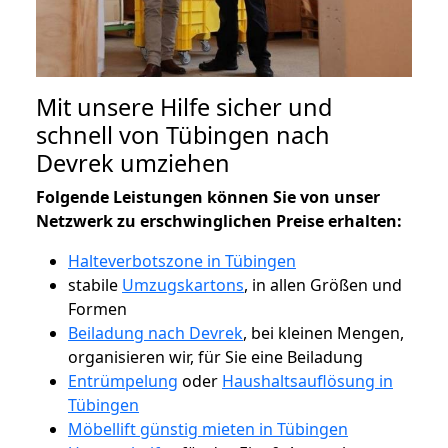
Mit unsere Hilfe sicher und
schnell von Tübingen nach
Devrek umziehen
Folgende Leistungen können Sie von unser
Netzwerk zu erschwinglichen Preise erhalten:
Halteverbotszone in Tübingen
stabile
Umzugskartons
, in allen Größen und
Formen
Beiladung nach Devrek
, bei kleinen Mengen,
organisieren wir, für Sie eine Beiladung
Entrümpelung
oder
Haushaltsauflösung in
Tübingen
Möbellift günstig mieten in Tübingen