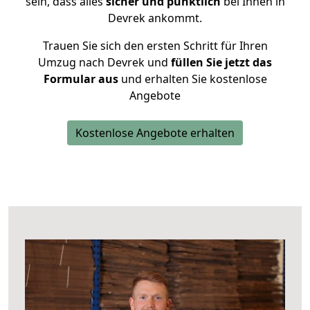
sein, dass alles
sicher und pünktlich
bei Ihnen in
Devrek ankommt.
Trauen Sie sich den ersten Schritt für Ihren
Umzug nach Devrek und
füllen Sie jetzt das
Formular aus
und erhalten Sie kostenlose
Angebote
Kostenlose Angebote erhalten