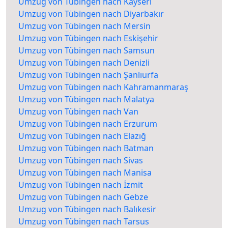
Umzug von Tübingen nach Kayseri
Umzug von Tübingen nach Diyarbakır
Umzug von Tübingen nach Mersin
Umzug von Tübingen nach Eskişehir
Umzug von Tübingen nach Samsun
Umzug von Tübingen nach Denizli
Umzug von Tübingen nach Şanlıurfa
Umzug von Tübingen nach Kahramanmaraş
Umzug von Tübingen nach Malatya
Umzug von Tübingen nach Van
Umzug von Tübingen nach Erzurum
Umzug von Tübingen nach Elazığ
Umzug von Tübingen nach Batman
Umzug von Tübingen nach Sivas
Umzug von Tübingen nach Manisa
Umzug von Tübingen nach İzmit
Umzug von Tübingen nach Gebze
Umzug von Tübingen nach Balıkesir
Umzug von Tübingen nach Tarsus