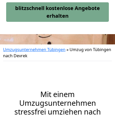
blitzschnell kostenlose Angebote
erhalten
Umzugsunternehmen Tübingen
»
Umzug von Tübingen
nach Devrek
Mit einem
Umzugsunternehmen
stressfrei umziehen nach