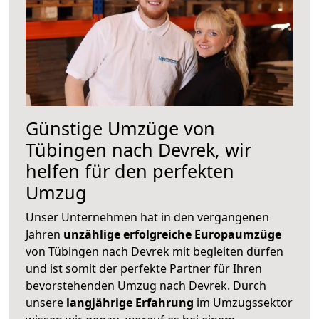
Günstige Umzüge von
Tübingen nach Devrek, wir
helfen für den perfekten
Umzug
Unser Unternehmen hat in den vergangenen
Jahren
unzählige erfolgreiche Europaumzüge
von Tübingen nach Devrek mit begleiten dürfen
und ist somit der perfekte Partner für Ihren
bevorstehenden Umzug nach Devrek. Durch
unsere
langjährige Erfahrung
im Umzugssektor