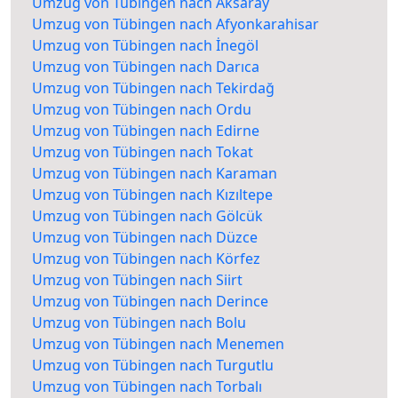
Umzug von Tübingen nach Aksaray
Umzug von Tübingen nach Afyonkarahisar
Umzug von Tübingen nach İnegöl
Umzug von Tübingen nach Darıca
Umzug von Tübingen nach Tekirdağ
Umzug von Tübingen nach Ordu
Umzug von Tübingen nach Edirne
Umzug von Tübingen nach Tokat
Umzug von Tübingen nach Karaman
Umzug von Tübingen nach Kızıltepe
Umzug von Tübingen nach Gölcük
Umzug von Tübingen nach Düzce
Umzug von Tübingen nach Körfez
Umzug von Tübingen nach Siirt
Umzug von Tübingen nach Derince
Umzug von Tübingen nach Bolu
Umzug von Tübingen nach Menemen
Umzug von Tübingen nach Turgutlu
Umzug von Tübingen nach Torbalı