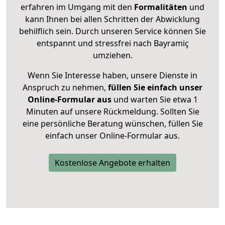
erfahren im Umgang mit den
Formalitäten
und
kann Ihnen bei allen Schritten der Abwicklung
behilflich sein. Durch unseren Service können Sie
entspannt und stressfrei nach Bayramiç
umziehen.
Wenn Sie Interesse haben, unsere Dienste in
Anspruch zu nehmen,
füllen Sie einfach unser
Online-Formular aus
und warten Sie etwa 1
Minuten auf unsere Rückmeldung. Sollten Sie
eine persönliche Beratung wünschen, füllen Sie
einfach unser Online-Formular aus.
Kostenlose Angebote erhalten