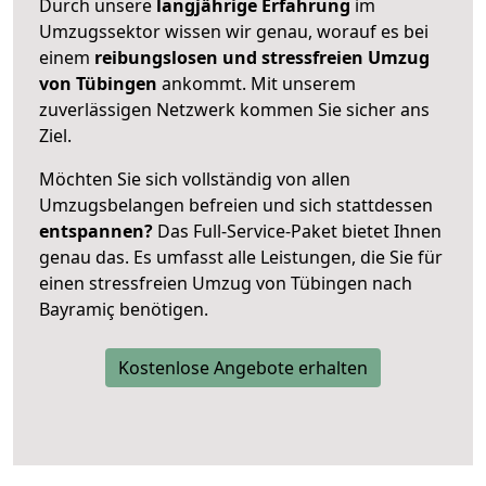
Durch unsere
langjährige Erfahrung
im
Umzugssektor wissen wir genau, worauf es bei
einem
reibungslosen und stressfreien Umzug
von Tübingen
ankommt. Mit unserem
zuverlässigen Netzwerk kommen Sie sicher ans
Ziel.
Möchten Sie sich vollständig von allen
Umzugsbelangen befreien und sich stattdessen
entspannen?
Das Full-Service-Paket bietet Ihnen
genau das. Es umfasst alle Leistungen, die Sie für
einen stressfreien Umzug von Tübingen nach
Bayramiç benötigen.
Kostenlose Angebote erhalten