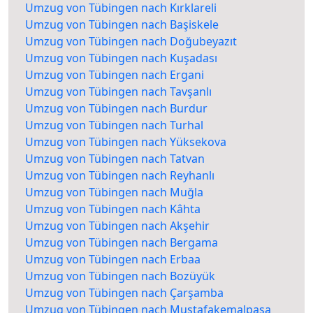
Umzug von Tübingen nach Kırklareli
Umzug von Tübingen nach Başiskele
Umzug von Tübingen nach Doğubeyazıt
Umzug von Tübingen nach Kuşadası
Umzug von Tübingen nach Ergani
Umzug von Tübingen nach Tavşanlı
Umzug von Tübingen nach Burdur
Umzug von Tübingen nach Turhal
Umzug von Tübingen nach Yüksekova
Umzug von Tübingen nach Tatvan
Umzug von Tübingen nach Reyhanlı
Umzug von Tübingen nach Muğla
Umzug von Tübingen nach Kâhta
Umzug von Tübingen nach Akşehir
Umzug von Tübingen nach Bergama
Umzug von Tübingen nach Erbaa
Umzug von Tübingen nach Bozüyük
Umzug von Tübingen nach Çarşamba
Umzug von Tübingen nach Mustafakemalpaşa