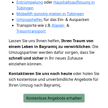
Entrümpelung
oder
Haushaltsauflösung in
Tübingen
Möbellift günstig mieten in Tübingen
Umzugshelfer
, für das Ein- & Auspacken
Transporte wie z.B.
Klavier-
&
Tresortransport
Lassen Sie uns Ihnen helfen,
Ihren Traum von
einem Leben in Bayramiç zu verwirklichen
. Die
Umzugspartner werden dafür sorgen, dass Sie
schnell und sicher
in Ihr neues Zuhause
einziehen können.
Kontaktieren Sie uns noch heute
oder holen Sie
sich kostenlose und unverbindliche Angebote für
Ihren Umzug nach Bayramiç.
Kostenlose Angebote erhalten