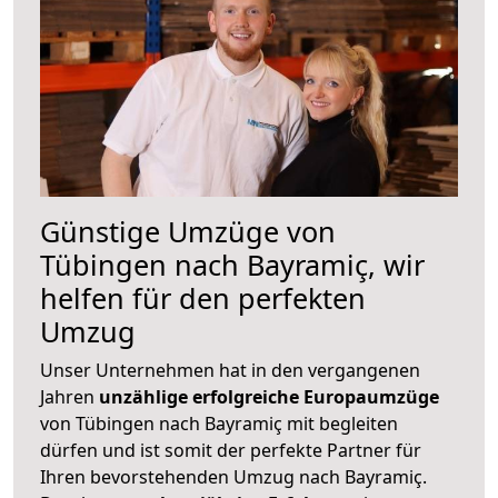
Günstige Umzüge von
Tübingen nach Bayramiç, wir
helfen für den perfekten
Umzug
Unser Unternehmen hat in den vergangenen
Jahren
unzählige erfolgreiche Europaumzüge
von Tübingen nach Bayramiç mit begleiten
dürfen und ist somit der perfekte Partner für
Ihren bevorstehenden Umzug nach Bayramiç.