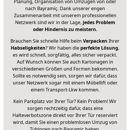
Planung, Organisation von Umzügen von oder
nach Bayramiç. Dank unserer engen
Zusammenarbeit mit unserem professionellen
Netzwerk sind wir in der Lage,
jedes Problem
oder Hindernis zu meistern
.
Brauchen Sie schnelle Hilfe beim
Verpacken
Ihrer
Habseligkeiten
? Wir haben die
perfekte Lösung
,
es wird schnell, sorgfältig, alles sicher verpackt.
Auf Wunsch können Sie auch Kartonagen in
verschiedenen Größen und Formen bekommen.
Sollte es notwendig sein, sorgen wir dafür, dass
unser Netzwerk sogar mit einem Möbellift oder
einem Transport-Lkw kommen.
Kein Parkplatz vor Ihrer Tür? Kein Problem! Wir
sorgen rechtzeitig dafür, dass eine
Halteverbotszone direkt vor Ihrer Tür reserviert
wird, damit Sie einen problemlosen Umzug von
Tübingen nach Bayramiç haben.