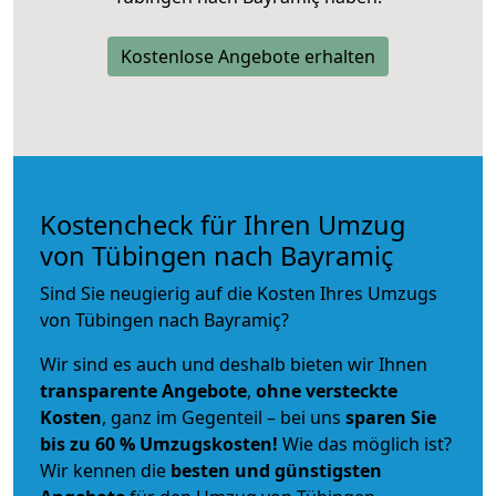
Kostenlose Angebote erhalten
Kostencheck für Ihren Umzug
von Tübingen nach Bayramiç
Sind Sie neugierig auf die Kosten Ihres Umzugs
von Tübingen nach Bayramiç?
Wir sind es auch und deshalb bieten wir Ihnen
transparente Angebote
,
ohne versteckte
Kosten
, ganz im Gegenteil – bei uns
sparen Sie
bis zu 60 % Umzugskosten!
Wie das möglich ist?
Wir kennen die
besten und günstigsten