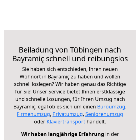
Beiladung von Tübingen nach
Bayramiç schnell und reibungslos
Sie haben sich entschieden, Ihren neuen
Wohnort in Bayramiç zu haben und wollen
schnell loslegen? Wir haben genau das Richtige
für Sie! Unser Service bietet Ihnen erstklassige
und schnelle Lösungen, für Ihren Umzug nach
Bayramiç, egal ob es sich um einen
Büroumzug
,
Firmenumzug
,
Privatumzug
,
Seniorenumzug
oder
Klaviertransport
handelt.
Wir haben langjährige Erfahrung
in der