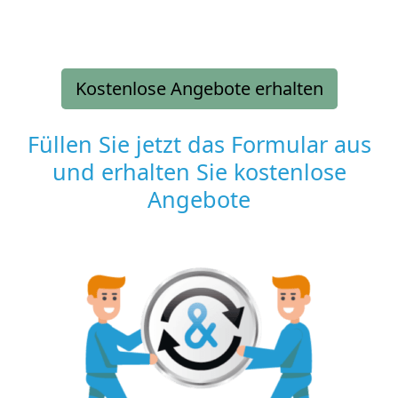
Kostenlose Angebote erhalten
Füllen Sie jetzt das Formular aus
und erhalten Sie kostenlose
Angebote