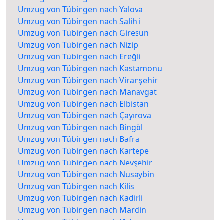
Umzug von Tübingen nach Yalova
Umzug von Tübingen nach Salihli
Umzug von Tübingen nach Giresun
Umzug von Tübingen nach Nizip
Umzug von Tübingen nach Ereğli
Umzug von Tübingen nach Kastamonu
Umzug von Tübingen nach Viranşehir
Umzug von Tübingen nach Manavgat
Umzug von Tübingen nach Elbistan
Umzug von Tübingen nach Çayırova
Umzug von Tübingen nach Bingöl
Umzug von Tübingen nach Bafra
Umzug von Tübingen nach Kartepe
Umzug von Tübingen nach Nevşehir
Umzug von Tübingen nach Nusaybin
Umzug von Tübingen nach Kilis
Umzug von Tübingen nach Kadirli
Umzug von Tübingen nach Mardin