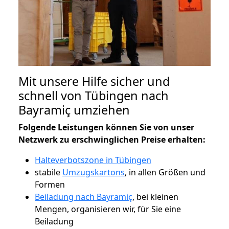
Mit unsere Hilfe sicher und
schnell von Tübingen nach
Bayramiç umziehen
Folgende Leistungen können Sie von unser
Netzwerk zu erschwinglichen Preise erhalten:
Halteverbotszone in Tübingen
stabile
Umzugskartons
, in allen Größen und
Formen
Beiladung nach Bayramiç
, bei kleinen
Mengen, organisieren wir, für Sie eine
Beiladung