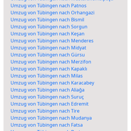
Umzug von Tübingen nach Patnos
Umzug von Tübingen nach Orhangazi
Umzug von Tübingen nach Bismil
Umzug von Tübingen nach Sorgun
Umzug von Tübingen nach Keşan
Umzug von Tübingen nach Menderes
Umzug von Tübingen nach Midyat
Umzug von Tübingen nach Gürsu
Umzug von Tübingen nach Merzifon
Umzug von Tübingen nach Kapaklı
Umzug von Tübingen nach Milas
Umzug von Tübingen nach Karacabey
Umzug von Tübingen nach Aliağa
Umzug von Tübingen nach Suruç
Umzug von Tübingen nach Edremit
Umzug von Tübingen nach Tire
Umzug von Tübingen nach Mudanya
Umzug von Tübingen nach Fatsa