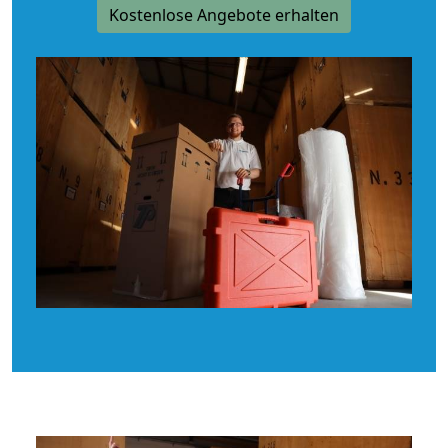
Kostenlose Angebote erhalten