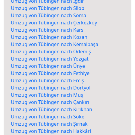
Umzug von Tübingen nach Iğdır
Umzug von Tübingen nach Silopi
Umzug von Tübingen nach Soma
Umzug von Tübingen nach Çerkezköy
Umzug von Tübingen nach Kars
Umzug von Tübingen nach Kozan
Umzug von Tübingen nach Kemalpaşa
Umzug von Tübingen nach Ödemiş
Umzug von Tübingen nach Yozgat
Umzug von Tübingen nach Ünye
Umzug von Tübingen nach Fethiye
Umzug von Tübingen nach Erciş
Umzug von Tübingen nach Dörtyol
Umzug von Tübingen nach Muş
Umzug von Tübingen nach Çankırı
Umzug von Tübingen nach Kırıkhan
Umzug von Tübingen nach Söke
Umzug von Tübingen nach Şırnak
Umzug von Tübingen nach Hakkâri