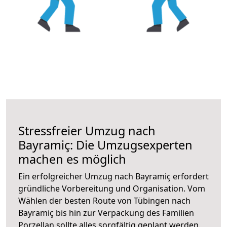
Stressfreier Umzug nach
Bayramiç: Die Umzugsexperten
machen es möglich
Ein erfolgreicher Umzug nach Bayramiç erfordert
gründliche Vorbereitung und Organisation. Vom
Wählen der besten Route von Tübingen nach
Bayramiç bis hin zur Verpackung des Familien
Porzellan sollte alles sorgfältig geplant werden.