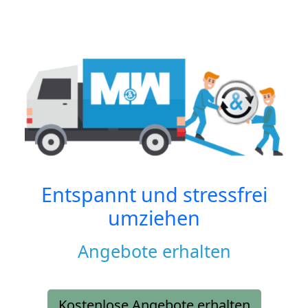
Entspannt und stressfrei
umziehen
Angebote erhalten
Kostenlose Angebote erhalten