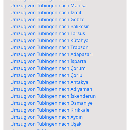
Umzug von Tübingen nach Manisa
Umzug von Tübingen nach İzmit
Umzug von Tübingen nach Gebze
Umzug von Tübingen nach Balıkesir
Umzug von Tübingen nach Tarsus
Umzug von Tübingen nach Kütahya
Umzug von Tübingen nach Trabzon
Umzug von Tübingen nach Adapazarı
Umzug von Tübingen nach Isparta
Umzug von Tübingen nach Çorum
Umzug von Tübingen nach Çorlu
Umzug von Tübingen nach Antakya
Umzug von Tübingen nach Adıyaman
Umzug von Tübingen nach İskenderun
Umzug von Tübingen nach Osmaniye
Umzug von Tübingen nach Kırıkkale
Umzug von Tübingen nach Aydın
Umzug von Tübingen nach Uşak