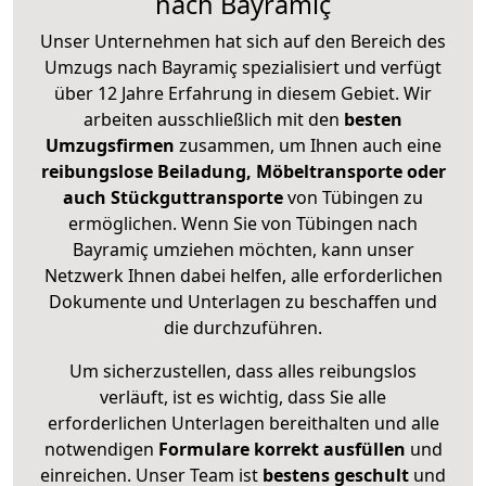
nach Bayramiç
Unser Unternehmen hat sich auf den Bereich des
Umzugs nach Bayramiç spezialisiert und verfügt
über 12 Jahre Erfahrung in diesem Gebiet. Wir
arbeiten ausschließlich mit den
besten
Umzugsfirmen
zusammen, um Ihnen auch eine
reibungslose Beiladung, Möbeltransporte oder
auch Stückguttransporte
von Tübingen zu
ermöglichen. Wenn Sie von Tübingen nach
Bayramiç umziehen möchten, kann unser
Netzwerk Ihnen dabei helfen, alle erforderlichen
Dokumente und Unterlagen zu beschaffen und
die durchzuführen.
Um sicherzustellen, dass alles reibungslos
verläuft, ist es wichtig, dass Sie alle
erforderlichen Unterlagen bereithalten und alle
notwendigen
Formulare
korrekt
ausfüllen
und
einreichen. Unser Team ist
bestens geschult
und