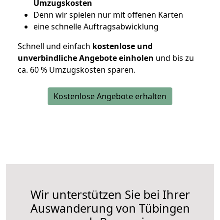
Umzugskosten
D
enn wir spielen nur mit offenen Karten
eine schnelle Auftragsabwicklung
Schnell und einfach
kostenlose und
unverbindliche Angebote einholen
und bis zu
ca. 6
0 % Umzugskosten sparen.
Kostenlose Angebote erhalten
Wir unterstützen Sie bei Ihrer
Auswanderung von Tübingen