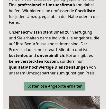
Eine
professionelle Umzugsfirma
kann dabei
helfen. Wir bieten eine umfassende
Checkliste
für jeden Umzug, egal ob in der Nähe oder in der
Ferne.
Unser Fachwissen steht Ihnen zur Verfügung
und Sie erhalten gerne individuelle Angebote, die
auf Ihre Bedürfnisse abgestimmt sind. Der
Prozess dauert nur etwa 1 Minuten und ist
kostenlos
und
unverbindlich
. Bei uns gibt es
keine versteckten Kosten
, sondern nur
qualitativ hochwertige Dienstleistungen
von
unserem Umzugspartner zum günstigen Preis.
Kostenlose Angebote erhalten