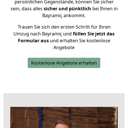
persönlichen Gegenstände, können Sie sicher
sein, dass alles
sicher und pünktlich
bei Ihnen in
Bayramiç ankommt.
Trauen Sie sich den ersten Schritt für Ihren
Umzug nach Bayramiç und
füllen Sie jetzt das
Formular aus
und erhalten Sie kostenlose
Angebote
Kostenlose Angebote erhalten