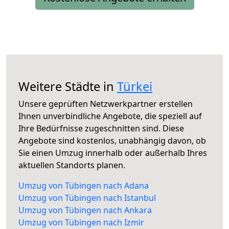
Weitere Städte in
Türkei
Unsere geprüften Netzwerkpartner erstellen
Ihnen unverbindliche Angebote, die speziell auf
Ihre Bedürfnisse zugeschnitten sind. Diese
Angebote sind kostenlos, unabhängig davon, ob
Sie einen Umzug innerhalb oder außerhalb Ihres
aktuellen Standorts planen.
Umzug von Tübingen nach Adana
Umzug von Tübingen nach Istanbul
Umzug von Tübingen nach Ankara
Umzug von Tübingen nach Izmir