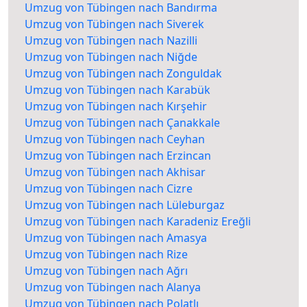
Umzug von Tübingen nach Bandırma
Umzug von Tübingen nach Siverek
Umzug von Tübingen nach Nazilli
Umzug von Tübingen nach Niğde
Umzug von Tübingen nach Zonguldak
Umzug von Tübingen nach Karabük
Umzug von Tübingen nach Kırşehir
Umzug von Tübingen nach Çanakkale
Umzug von Tübingen nach Ceyhan
Umzug von Tübingen nach Erzincan
Umzug von Tübingen nach Akhisar
Umzug von Tübingen nach Cizre
Umzug von Tübingen nach Lüleburgaz
Umzug von Tübingen nach Karadeniz Ereğli
Umzug von Tübingen nach Amasya
Umzug von Tübingen nach Rize
Umzug von Tübingen nach Ağrı
Umzug von Tübingen nach Alanya
Umzug von Tübingen nach Polatlı