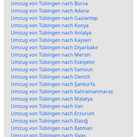
Umzug von Tübingen nach Bursa
Umzug von Tübingen nach Adana
Umzug von Tübingen nach Gaziantep
Umzug von Tübingen nach Konya
Umzug von Tübingen nach Antalya
Umzug von Tübingen nach Kayseri
Umzug von Tübingen nach Diyarbakır
Umzug von Tübingen nach Mersin
Umzug von Tübingen nach Eskişehir
Umzug von Tübingen nach Samsun
Umzug von Tübingen nach Denizli
Umzug von Tübingen nach Şanlıurfa
Umzug von Tübingen nach Kahramanmaraş
Umzug von Tübingen nach Malatya
Umzug von Tübingen nach Van
Umzug von Tübingen nach Erzurum
Umzug von Tübingen nach Elazığ
Umzug von Tübingen nach Batman
Umzug von Tübingen nach Sivas