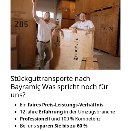
Stückguttransporte nach
Bayramiç Was spricht noch für
uns?
Ein
faires Preis-Leistungs-Verhältnis
12 Jahre
Erfahrung
in der Umzugsbranche
Professionell
und 100 % Kompetenz
Bei uns
sparen Sie bis zu 60 %